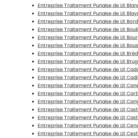
Entreprise Traitement Punaise de Lit Bla
Entreprise Traitement Punaise de Lit Bla
Entreprise Traitement Punaise de Lit Bor
Entreprise Traitement Punaise de Lit Boul
Entreprise Traitement Punaise de Lit Bou
Entreprise Traitement Punaise de Lit Bous
Entreprise Traitement Punaise de Lit Brè
Entreprise Traitement Punaise de Lit Bru
Entreprise Traitement Punaise de Lit Cad
Entreprise Traitement Punaise de Lit Cadi
Entreprise Traitement Punaise de Lit Can
Entreprise Traitement Punaise de Lit Ca
Entreprise Traitement Punaise de Lit Ca
Entreprise Traitement Punaise de Lit C
Entreprise Traitement Punaise de Lit Cast
Entreprise Traitement Punaise de Lit Cen
Entreprise Traitement Punaise de Lit Ces