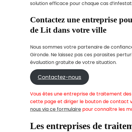
solution efficace pour chaque cas d’infestati
Contactez une entreprise pou
de Lit dans votre ville
Nous sommes votre partenaire de confiance 
Gironde. Ne laissez pas ces parasites pertu
évaluation gratuite de votre situation.
Contactez-nous
Vous êtes une entreprise de traitement des 
cette page et diriger le bouton de contact v
nous via ce formulaire
pour connaître les mo
Les entreprises de traitem