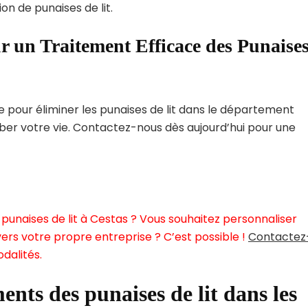
on de punaises de lit.
r un Traitement Efficace des Punaise
pour éliminer les punaises de lit dans le département
rber votre vie. Contactez-nous dès aujourd’hui pour une
punaises de lit à Cestas ? Vous souhaitez personnaliser
ers votre propre entreprise ? C’est possible !
Contactez
dalités.
ents des punaises de lit dans les