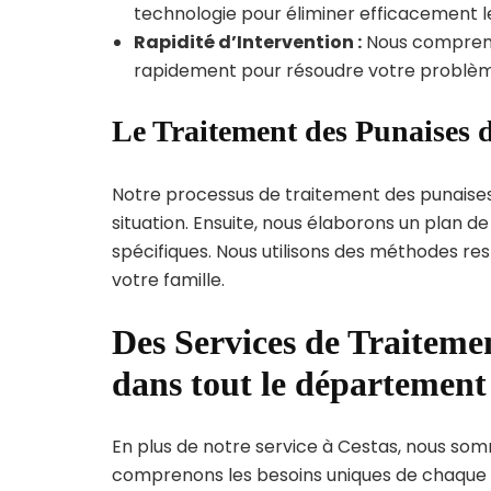
technologie pour éliminer efficacement le
Rapidité d’Intervention :
Nous compreno
rapidement pour résoudre votre problèm
Le Traitement des Punaises d
Notre processus de traitement des punaise
situation. Ensuite, nous élaborons un plan 
spécifiques. Nous utilisons des méthodes re
votre famille.
Des Services de Traitemen
dans tout le départemen
En plus de notre service à Cestas, nous somme
comprenons les besoins uniques de chaque