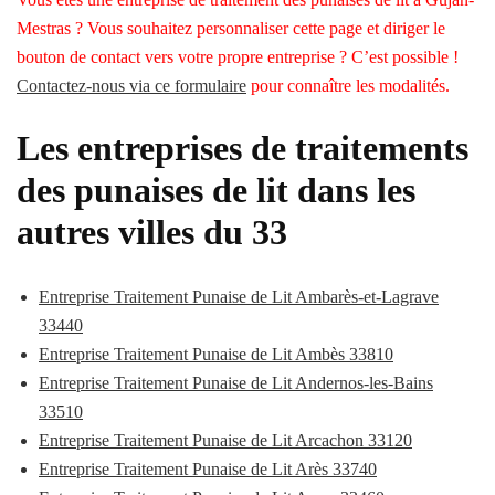
Mestras ? Vous souhaitez personnaliser cette page et diriger le
bouton de contact vers votre propre entreprise ? C’est possible !
Contactez-nous via ce formulaire
pour connaître les modalités.
Les entreprises de traitements
des punaises de lit dans les
autres villes du 33
Entreprise Traitement Punaise de Lit Ambarès-et-Lagrave
33440
Entreprise Traitement Punaise de Lit Ambès 33810
Entreprise Traitement Punaise de Lit Andernos-les-Bains
33510
Entreprise Traitement Punaise de Lit Arcachon 33120
Entreprise Traitement Punaise de Lit Arès 33740