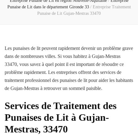
Entreprise Punaise de Lit en région Nouvelle-Aquitaine
/
Entreprise
Punaise de Lit dans le département Gironde 33
/
Entreprise Traitement
Punaise de Lit Gujan-Mestras 33470
Les punaises de lit peuvent rapidement devenir un problème grave
dans de nombreuses villes. Si vous habitez à Gujan-Mestras
33470, vous savez à quel point il est important de résoudre ce
problème rapidement. Les entreprises offrent des services de
traitement professionnel des punaises de lit pour aider les habitants
de Gujan-Mestras à retrouver un sommeil paisible.
Services de Traitement des
Punaises de Lit à Gujan-
Mestras, 33470