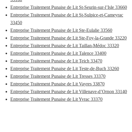
Entreprise Traitement Punaise de Lit St-Seurin-sur-l’Isle 33660
Entreprise Traitement Punaise de Lit St-Sulpice-et-Cameyrac
33450
Entreprise Traitement Punaise de Lit Ste-Eulalie 33560
Entreprise Traitement Punaise de Lit Ste-Foy-la-Grande 33220
Entreprise Traitement Punaise de Lit Taillan-Médoc 33320
Entreprise Traitement Punaise de Lit Talence 33400
Entreprise Traitement Punaise de Lit Teich 33470
Entreprise Traitement Punaise de Lit Teste-de-Buch 33260
Entreprise Traitement Punaise de Lit Tresses 33370
Entreprise Traitement Punaise de Lit Vayres 33870
Entreprise Traitement Punaise de Lit Villenave-d’Ornon 33140
Entreprise Traitement Punaise de Lit Yvrac 33370