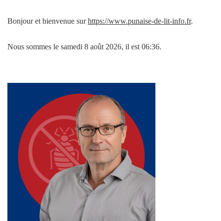
Bonjour et bienvenue sur
https://www.punaise-de-lit-info.fr
.
Nous sommes le samedi 8 août 2026, il est 06:36.