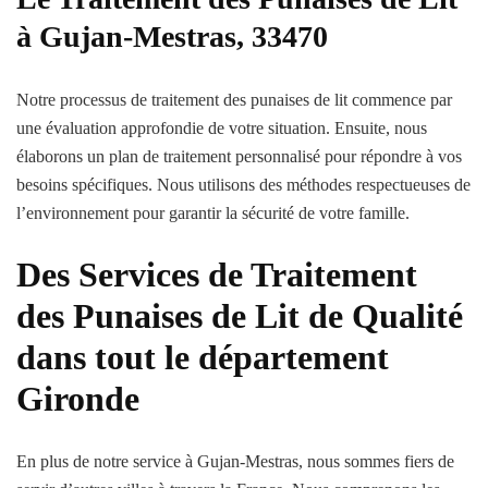
à Gujan-Mestras, 33470
Notre processus de traitement des punaises de lit commence par
une évaluation approfondie de votre situation. Ensuite, nous
élaborons un plan de traitement personnalisé pour répondre à vos
besoins spécifiques. Nous utilisons des méthodes respectueuses de
l’environnement pour garantir la sécurité de votre famille.
Des Services de Traitement
des Punaises de Lit de Qualité
dans tout le département
Gironde
En plus de notre service à Gujan-Mestras, nous sommes fiers de