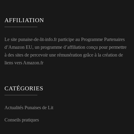
AFFILIATION
Le site punaise-de-lit-info.fr participe au Programme Partenaires
d’Amazon EU, un programme d’affiliation conçu pour permettre
à des sites de percevoir une rémunération grâce à la création de
liens vers Amazon.fr
CATÉGORIES
Actualités Punaises de Lit
Conseils pratiques