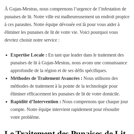
À Gujan-Mestras, nous comprenons l’urgence de l’infestation de
punaises de lit. Notre ville est malheureusement un endroit propice
à ces parasites. Notre équipe dévouée est là pour vous aider à
éliminer les punaises de lit de votre vie. Voici pourquoi vous
devriez choisir notre service :
Expertise Locale :
En tant que leader dans le traitement des
punaises de lit à Gujan-Mestras, nous avons une connaissance
approfondie de la région et de ses défis spécifiques.
Méthodes de Traitement Avancées :
Nous utilisons des
méthodes de traitement à la pointe de la technologie pour
éliminer efficacement les punaises de lit de votre domicile.
Rapidité d’Intervention :
Nous comprenons que chaque jour
compte. Notre équipe intervient rapidement pour résoudre
votre problème.
Le Traitement des Punaises de Lit