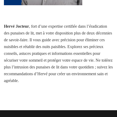
Hervé Jocteur
, fort d’une expertise certifiée dans l’éradication
des punaises de lit, met à votre disposition plus de deux décennies
de savoir-faire. Il vous guide avec précision pour éliminer ces
nuisibles et rétablir des nuits paisibles. Explorez ses précieux
conseils, astuces pratiques et informations essentielles pour
sécuriser votre sommeil et protéger votre espace de vie. Ne tolérez
plus l’intrusion des punaises de lit dans votre quotidien ; suivez les
recommandations d’Hervé pour créer un environnement sain et
agréable.