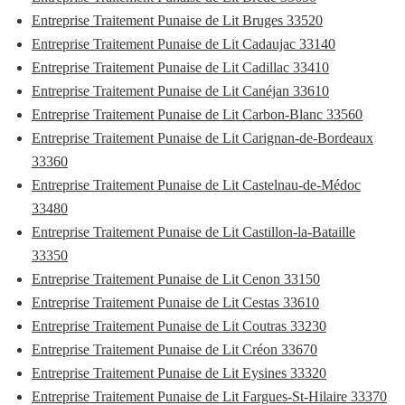
Entreprise Traitement Punaise de Lit Bruges 33520
Entreprise Traitement Punaise de Lit Cadaujac 33140
Entreprise Traitement Punaise de Lit Cadillac 33410
Entreprise Traitement Punaise de Lit Canéjan 33610
Entreprise Traitement Punaise de Lit Carbon-Blanc 33560
Entreprise Traitement Punaise de Lit Carignan-de-Bordeaux
33360
Entreprise Traitement Punaise de Lit Castelnau-de-Médoc
33480
Entreprise Traitement Punaise de Lit Castillon-la-Bataille
33350
Entreprise Traitement Punaise de Lit Cenon 33150
Entreprise Traitement Punaise de Lit Cestas 33610
Entreprise Traitement Punaise de Lit Coutras 33230
Entreprise Traitement Punaise de Lit Créon 33670
Entreprise Traitement Punaise de Lit Eysines 33320
Entreprise Traitement Punaise de Lit Fargues-St-Hilaire 33370