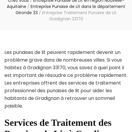
chez vous
/
Entreprise Punaise de Lit en région Nouvelle-
Aquitaine
/
Entreprise Punaise de Lit dans le département
Gironde 33
/
Entreprise Traitement Punaise de Lit
Gradignan 33170
Les punaises de lit peuvent rapidement devenir un
problème grave dans de nombreuses villes. Si vous
habitez à Gradignan 33170, vous savez à quel point il
est important de résoudre ce problème rapidement.
Les entreprises offrent des services de traitement
professionnel des punaises de lit pour aider les
habitants de Gradignan à retrouver un sommeil
paisible.
Services de Traitement des