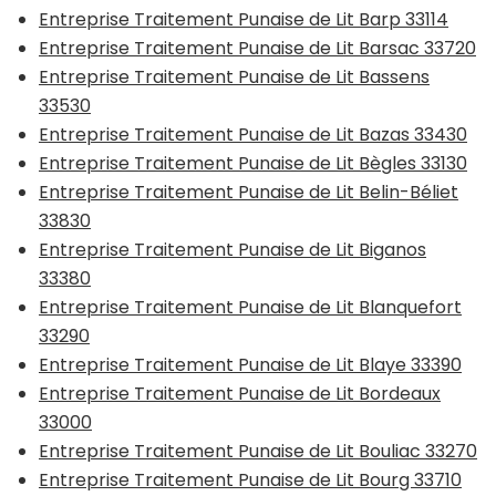
Entreprise Traitement Punaise de Lit Barp 33114
Entreprise Traitement Punaise de Lit Barsac 33720
Entreprise Traitement Punaise de Lit Bassens
33530
Entreprise Traitement Punaise de Lit Bazas 33430
Entreprise Traitement Punaise de Lit Bègles 33130
Entreprise Traitement Punaise de Lit Belin-Béliet
33830
Entreprise Traitement Punaise de Lit Biganos
33380
Entreprise Traitement Punaise de Lit Blanquefort
33290
Entreprise Traitement Punaise de Lit Blaye 33390
Entreprise Traitement Punaise de Lit Bordeaux
33000
Entreprise Traitement Punaise de Lit Bouliac 33270
Entreprise Traitement Punaise de Lit Bourg 33710