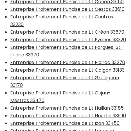
Entreprise Traitement Punaise de Lit Cenon 33150
Entreprise Traitement Punaise de Lit Cestas 33610
Entreprise Traitement Punaise de Lit Coutras
33230
Entreprise Traitement Punaise de Lit Créon 33670
Entreprise Traitement Punaise de Lit Eysines 33320
Entreprise Traitement Punaise de Lit Fargues-St-
Hilaire 33370
Entreprise Traitement Punaise de Lit Floirac 33270
Entreprise Traitement Punaise de Lit Galgon 33133
Entreprise Traitement Punaise de Lit Gradignan
33170
Entreprise Traitement Punaise de Lit Gujan-
Mestras 33470
Entreprise Traitement Punaise de Lit Haillan 33185
Entreprise Traitement Punaise de Lit Hourtin 33990
Entreprise Traitement Punaise de Lit Izon 33450
Entreprise Traitement Punaise de Lit Lacanau