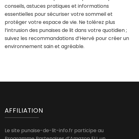
conseils, astuces pratiques et informations
essentielles pour sécuriser votre sommeil et
protéger votre espace de vie. Ne tolérez plus
l’intrusion des punaises de lit dans votre quotidien ;
suivez les recommandations d’Hervé pour créer un
environnement sain et agréable.
AFFILIATION
Le site punaise-de-lit-info.fr participe au
Programme Partenaires d’Amazon EU, un