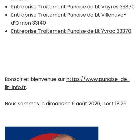
Entreprise Traitement Punaise de Lit Vayres 33870
Entreprise Traitement Punaise de Lit Villenave-
d’Ornon 33140
Entreprise Traitement Punaise de Lit Yvrac 33370
Bonsoir et bienvenue sur
https://www.punaise-de-
lit-info.fr
.
Nous sommes le dimanche 9 août 2026, il est 18:26.