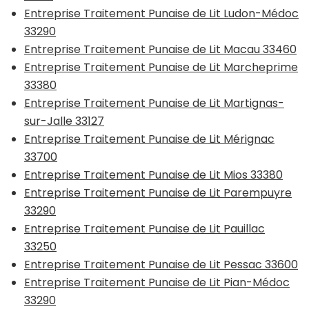
Entreprise Traitement Punaise de Lit Ludon-Médoc
33290
Entreprise Traitement Punaise de Lit Macau 33460
Entreprise Traitement Punaise de Lit Marcheprime
33380
Entreprise Traitement Punaise de Lit Martignas-
sur-Jalle 33127
Entreprise Traitement Punaise de Lit Mérignac
33700
Entreprise Traitement Punaise de Lit Mios 33380
Entreprise Traitement Punaise de Lit Parempuyre
33290
Entreprise Traitement Punaise de Lit Pauillac
33250
Entreprise Traitement Punaise de Lit Pessac 33600
Entreprise Traitement Punaise de Lit Pian-Médoc
33290