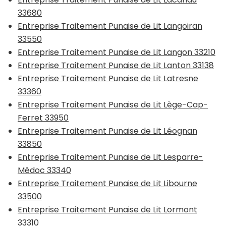
33680
Entreprise Traitement Punaise de Lit Langoiran
33550
Entreprise Traitement Punaise de Lit Langon 33210
Entreprise Traitement Punaise de Lit Lanton 33138
Entreprise Traitement Punaise de Lit Latresne
33360
Entreprise Traitement Punaise de Lit Lège-Cap-
Ferret 33950
Entreprise Traitement Punaise de Lit Léognan
33850
Entreprise Traitement Punaise de Lit Lesparre-
Médoc 33340
Entreprise Traitement Punaise de Lit Libourne
33500
Entreprise Traitement Punaise de Lit Lormont
33310