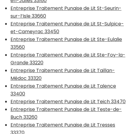
en-Jalles 33160
Entreprise Traitement Punaise de Lit St-Seurin-
sur-l’Isle 33660
Entreprise Traitement Punaise de Lit St-Sulpice-
et-Cameyrac 33450
Entreprise Traitement Punaise de Lit Ste-Eulalie
33560
Entreprise Traitement Punaise de Lit Ste-Foy-la-
Grande 33220
Entreprise Traitement Punaise de Lit Taillan-
Médoc 33320
Entreprise Traitement Punaise de Lit Talence
33400
Entreprise Traitement Punaise de Lit Teich 33470
Entreprise Traitement Punaise de Lit Teste-de-
Buch 33260
Entreprise Traitement Punaise de Lit Tresses
33370