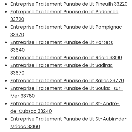
Entreprise Traitement Punaise de Lit Pineuilh 33220
Entreprise Traitement Punaise de Lit Podensac
33720
Entreprise Traitement Punaise de Lit Pompignac
33370
Entreprise Traitement Punaise de Lit Portets
33640
Entreprise Traitement Punaise de Lit Réole 33190
Entreprise Traitement Punaise de Lit Sadirac
33670
Entreprise Traitement Punaise de Lit Salles 33770
Entreprise Traitement Punaise de Lit Soulac-sur-
Mer 33780
Entreprise Traitement Punaise de Lit St-André-
de-Cubzac 33240
Entreprise Traitement Punaise de Lit St-Aubin-de-
Médoc 33160