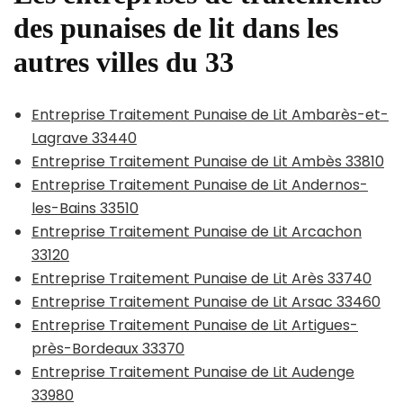
des punaises de lit dans les
autres villes du 33
Entreprise Traitement Punaise de Lit Ambarès-et-
Lagrave 33440
Entreprise Traitement Punaise de Lit Ambès 33810
Entreprise Traitement Punaise de Lit Andernos-
les-Bains 33510
Entreprise Traitement Punaise de Lit Arcachon
33120
Entreprise Traitement Punaise de Lit Arès 33740
Entreprise Traitement Punaise de Lit Arsac 33460
Entreprise Traitement Punaise de Lit Artigues-
près-Bordeaux 33370
Entreprise Traitement Punaise de Lit Audenge
33980