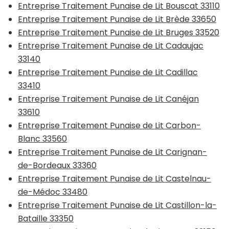
Entreprise Traitement Punaise de Lit Bouscat 33110
Entreprise Traitement Punaise de Lit Brède 33650
Entreprise Traitement Punaise de Lit Bruges 33520
Entreprise Traitement Punaise de Lit Cadaujac
33140
Entreprise Traitement Punaise de Lit Cadillac
33410
Entreprise Traitement Punaise de Lit Canéjan
33610
Entreprise Traitement Punaise de Lit Carbon-
Blanc 33560
Entreprise Traitement Punaise de Lit Carignan-
de-Bordeaux 33360
Entreprise Traitement Punaise de Lit Castelnau-
de-Médoc 33480
Entreprise Traitement Punaise de Lit Castillon-la-
Bataille 33350