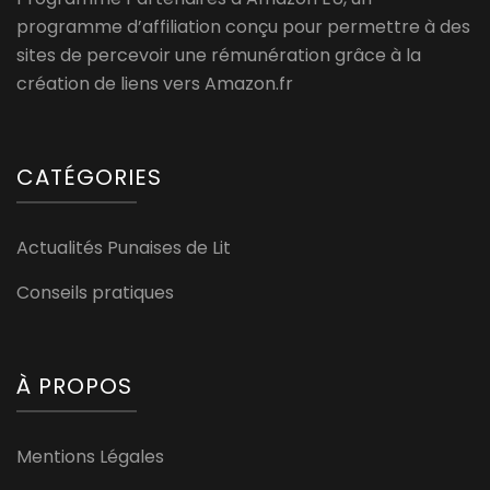
programme d’affiliation conçu pour permettre à des
sites de percevoir une rémunération grâce à la
création de liens vers Amazon.fr
CATÉGORIES
Actualités Punaises de Lit
Conseils pratiques
À PROPOS
Mentions Légales