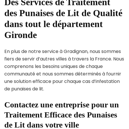
Des Services de Traitement
des Punaises de Lit de Qualité
dans tout le département
Gironde
En plus de notre service à Gradignan, nous sommes
fiers de servir d’autres villes à travers la France. Nous
comprenons les besoins uniques de chaque
communauté et nous sommes déterminés à fournir
une solution efficace pour chaque cas d’infestation
de punaises de lit.
Contactez une entreprise pour un
Traitement Efficace des Punaises
de Lit dans votre ville