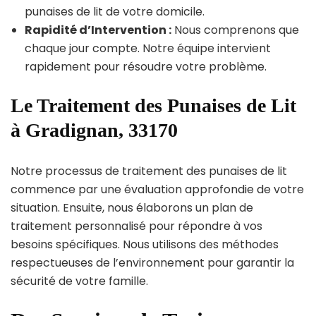
punaises de lit de votre domicile.
Rapidité d’Intervention :
Nous comprenons que
chaque jour compte. Notre équipe intervient
rapidement pour résoudre votre problème.
Le Traitement des Punaises de Lit
à Gradignan, 33170
Notre processus de traitement des punaises de lit
commence par une évaluation approfondie de votre
situation. Ensuite, nous élaborons un plan de
traitement personnalisé pour répondre à vos
besoins spécifiques. Nous utilisons des méthodes
respectueuses de l’environnement pour garantir la
sécurité de votre famille.