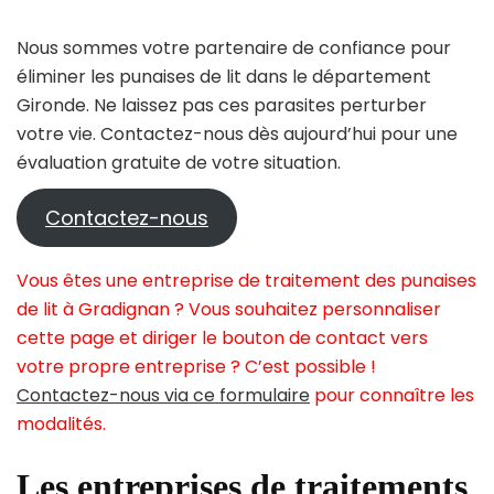
Nous sommes votre partenaire de confiance pour
éliminer les punaises de lit dans le département
Gironde. Ne laissez pas ces parasites perturber
votre vie. Contactez-nous dès aujourd’hui pour une
évaluation gratuite de votre situation.
Contactez-nous
Vous êtes une entreprise de traitement des punaises
de lit à Gradignan ? Vous souhaitez personnaliser
cette page et diriger le bouton de contact vers
votre propre entreprise ? C’est possible !
Contactez-nous via ce formulaire
pour connaître les
modalités.
Les entreprises de traitements