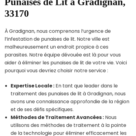
Punaises de Lit à Gradignan,
33170
À Gradignan, nous comprenons l’urgence de
l’infestation de punaises de lit. Notre ville est
malheureusement un endroit propice à ces
parasites. Notre équipe dévouée est là pour vous
aider à éliminer les punaises de lit de votre vie. Voici
pourquoi vous devriez choisir notre service :
Expertise Locale :
En tant que leader dans le
traitement des punaises de lit à Gradignan, nous
avons une connaissance approfondie de la région
et de ses défis spécifiques.
Méthodes de Traitement Avancées :
Nous
utilisons des méthodes de traitement à la pointe
de la technologie pour éliminer efficacement les