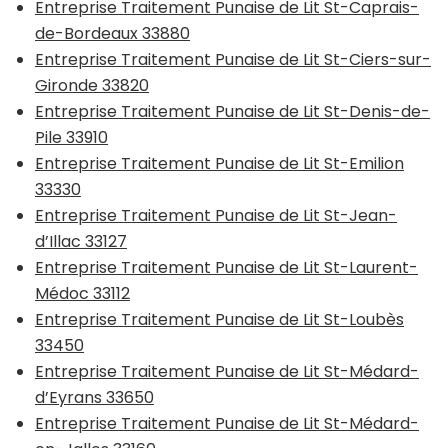
Entreprise Traitement Punaise de Lit St-Caprais-
de-Bordeaux 33880
Entreprise Traitement Punaise de Lit St-Ciers-sur-
Gironde 33820
Entreprise Traitement Punaise de Lit St-Denis-de-
Pile 33910
Entreprise Traitement Punaise de Lit St-Emilion
33330
Entreprise Traitement Punaise de Lit St-Jean-
d’Illac 33127
Entreprise Traitement Punaise de Lit St-Laurent-
Médoc 33112
Entreprise Traitement Punaise de Lit St-Loubès
33450
Entreprise Traitement Punaise de Lit St-Médard-
d’Eyrans 33650
Entreprise Traitement Punaise de Lit St-Médard-