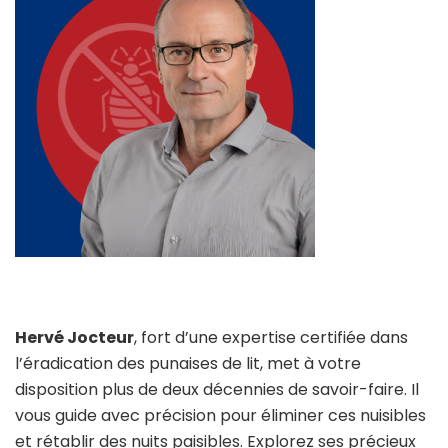
Hervé Jocteur
, fort d’une expertise certifiée dans
l’éradication des punaises de lit, met à votre
disposition plus de deux décennies de savoir-faire. Il
vous guide avec précision pour éliminer ces nuisibles
et rétablir des nuits paisibles. Explorez ses précieux