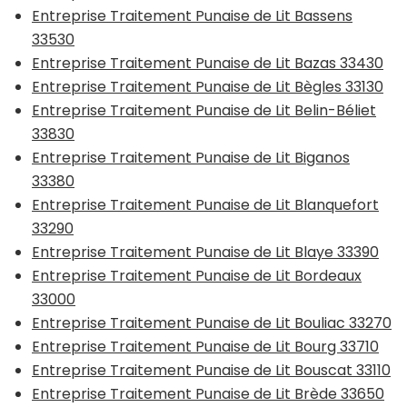
Entreprise Traitement Punaise de Lit Bassens
33530
Entreprise Traitement Punaise de Lit Bazas 33430
Entreprise Traitement Punaise de Lit Bègles 33130
Entreprise Traitement Punaise de Lit Belin-Béliet
33830
Entreprise Traitement Punaise de Lit Biganos
33380
Entreprise Traitement Punaise de Lit Blanquefort
33290
Entreprise Traitement Punaise de Lit Blaye 33390
Entreprise Traitement Punaise de Lit Bordeaux
33000
Entreprise Traitement Punaise de Lit Bouliac 33270
Entreprise Traitement Punaise de Lit Bourg 33710
Entreprise Traitement Punaise de Lit Bouscat 33110
Entreprise Traitement Punaise de Lit Brède 33650