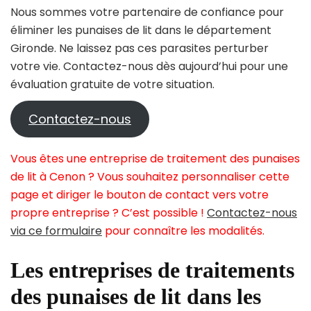
Nous sommes votre partenaire de confiance pour
éliminer les punaises de lit dans le département
Gironde. Ne laissez pas ces parasites perturber
votre vie. Contactez-nous dès aujourd’hui pour une
évaluation gratuite de votre situation.
Contactez-nous
Vous êtes une entreprise de traitement des punaises
de lit à Cenon ? Vous souhaitez personnaliser cette
page et diriger le bouton de contact vers votre
propre entreprise ? C’est possible !
Contactez-nous
via ce formulaire
pour connaître les modalités.
Les entreprises de traitements
des punaises de lit dans les