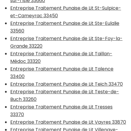
sur-l’Isle 33660
Entreprise Traitement Punaise de Lit St-Sulpice-
et-Cameyrac 33450
Entreprise Traitement Punaise de Lit Ste-Eulalie
33560
Entreprise Traitement Punaise de Lit Ste-Foy-la-
Grande 33220
Entreprise Traitement Punaise de Lit Taillan-
Médoc 33320
Entreprise Traitement Punaise de Lit Talence
33400
Entreprise Traitement Punaise de Lit Teich 33470
Entreprise Traitement Punaise de Lit Teste-de-
Buch 33260
Entreprise Traitement Punaise de Lit Tresses
33370
Entreprise Traitement Punaise de Lit Vayres 33870
Entreprise Traitement Punaise de Lit Villenave-