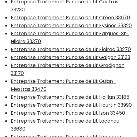
Entreprise Traitement Punaise de Lit Coutras
33230
Entreprise Traitement Punaise de Lit Créon 33670
Entreprise Traitement Punaise de Lit Eysines 33320
Entreprise Traitement Punaise de Lit Fargues-St-
Hilaire 33370
Entreprise Traitement Punaise de Lit Floirac 33270
Entreprise Traitement Punaise de Lit Galgon 33133
Entreprise Traitement Punaise de Lit Gradignan
33170
Entreprise Traitement Punaise de Lit Gujan-
Mestras 33470
Entreprise Traitement Punaise de Lit Haillan 33185
Entreprise Traitement Punaise de Lit Hourtin 33990
Entreprise Traitement Punaise de Lit Izon 33450
Entreprise Traitement Punaise de Lit Lacanau
33680
Entreprise Traitement Punaise de Lit Langoiran