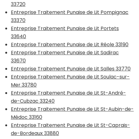
33720
Entreprise Traitement Punaise de Lit Pompignac
33370
Entreprise Traitement Punaise de Lit Portets
33640
Entreprise Traitement Punaise de Lit Réole 33190
Entreprise Traitement Punaise de Lit Sadirac
33670
Entreprise Traitement Punaise de Lit Salles 33770
Entreprise Traitement Punaise de Lit Soulac-sur-
Mer 33780
Entreprise Traitement Punaise de Lit St-André-
de-Cubzac 33240
Entreprise Traitement Punaise de Lit St-Aubin-de-
Médoc 33160
Entreprise Traitement Punaise de Lit St-Caprais-
de-Bordeaux 33880