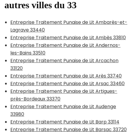
autres villes du 33
Entreprise Traitement Punaise de Lit Ambarès-et-
Lagrave 33440
Entreprise Traitement Punaise de Lit Ambès 33810
Entreprise Traitement Punaise de Lit Andernos-
les-Bains 33510
Entreprise Traitement Punaise de Lit Arcachon
33120
Entreprise Traitement Punaise de Lit Arès 33740
Entreprise Traitement Punaise de Lit Arsac 33460
Entreprise Traitement Punaise de Lit Artigues-
près-Bordeaux 33370
Entreprise Traitement Punaise de Lit Audenge
33980
Entreprise Traitement Punaise de Lit Barp 33114
Entreprise Traitement Punaise de Lit Barsac 33720