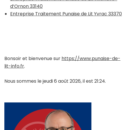
d’Ornon 33140
Entreprise Traitement Punaise de Lit Yvrac 33370
Bonsoir et bienvenue sur
https://www.punaise-de-
lit-info.fr
.
Nous sommes le jeudi 6 août 2026, il est 21:24.