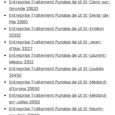
Entreprise Traitement Punaise de Lit St-Ciers-sur-
Gironde 33820
Entreprise Traitement Punaise de Lit St-Denis-de-
Pile 33910
Entreprise Traitement Punaise de Lit St-Emilion
33330
Entreprise Traitement Punaise de Lit St-Jean-
d’Illac 33127
Entreprise Traitement Punaise de Lit St-Laurent-
Médoc 33112
Entreprise Traitement Punaise de Lit St-Loubès
33450
Entreprise Traitement Punaise de Lit St-Médard-
d’Eyrans 33650
Entreprise Traitement Punaise de Lit St-Médard-
en-Jalles 33160
Entreprise Traitement Punaise de Lit St-Seurin-