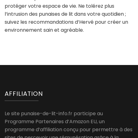
protéger votre espace de vie. Ne tolérez plus
l’intrusion des punaises de lit dans votre quotidien ;
suivez les recommandations d’Hervé pour créer un
environnement sain et agréable.
AFFILIATION
Le site punaise-de-lit-info.fr participe au
Programme Partenaires d’Amazon EU, un
programme d’affiliation conçu pour permettre à des
sites de percevoir une rémunération grâce à la