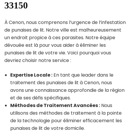
33150
À Cenon, nous comprenons l’urgence de l’infestation
de punaises de lit. Notre ville est malheureusement
un endroit propice à ces parasites. Notre équipe
dévouée est là pour vous aider à éliminer les
punaises de lit de votre vie. Voici pourquoi vous
devriez choisir notre service :
Expertise Locale :
En tant que leader dans le
traitement des punaises de lit à Cenon, nous
avons une connaissance approfondie de la région
et de ses défis spécifiques.
Méthodes de Traitement Avancées :
Nous
utilisons des méthodes de traitement à la pointe
de la technologie pour éliminer efficacement les
punaises de lit de votre domicile.