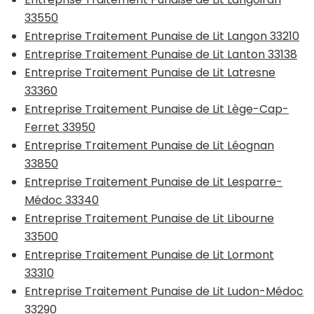
33550
Entreprise Traitement Punaise de Lit Langon 33210
Entreprise Traitement Punaise de Lit Lanton 33138
Entreprise Traitement Punaise de Lit Latresne
33360
Entreprise Traitement Punaise de Lit Lège-Cap-
Ferret 33950
Entreprise Traitement Punaise de Lit Léognan
33850
Entreprise Traitement Punaise de Lit Lesparre-
Médoc 33340
Entreprise Traitement Punaise de Lit Libourne
33500
Entreprise Traitement Punaise de Lit Lormont
33310
Entreprise Traitement Punaise de Lit Ludon-Médoc
33290