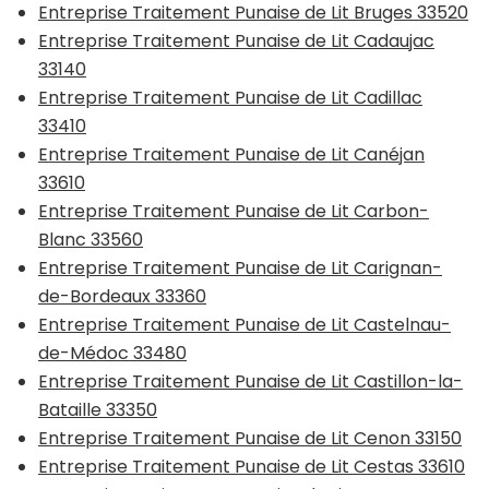
Entreprise Traitement Punaise de Lit Bruges 33520
Entreprise Traitement Punaise de Lit Cadaujac
33140
Entreprise Traitement Punaise de Lit Cadillac
33410
Entreprise Traitement Punaise de Lit Canéjan
33610
Entreprise Traitement Punaise de Lit Carbon-
Blanc 33560
Entreprise Traitement Punaise de Lit Carignan-
de-Bordeaux 33360
Entreprise Traitement Punaise de Lit Castelnau-
de-Médoc 33480
Entreprise Traitement Punaise de Lit Castillon-la-
Bataille 33350
Entreprise Traitement Punaise de Lit Cenon 33150
Entreprise Traitement Punaise de Lit Cestas 33610