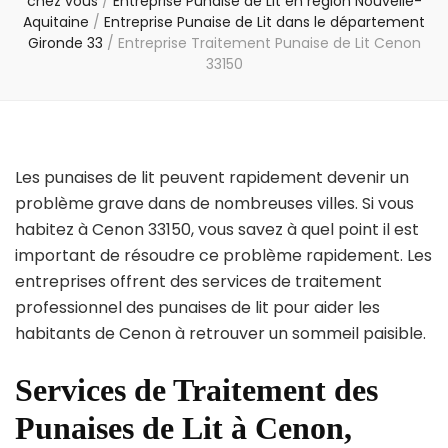
chez vous
/
Entreprise Punaise de Lit en région Nouvelle-
Aquitaine
/
Entreprise Punaise de Lit dans le département
Gironde 33
/
Entreprise Traitement Punaise de Lit Cenon
33150
Les punaises de lit peuvent rapidement devenir un
problème grave dans de nombreuses villes. Si vous
habitez à Cenon 33150, vous savez à quel point il est
important de résoudre ce problème rapidement. Les
entreprises offrent des services de traitement
professionnel des punaises de lit pour aider les
habitants de Cenon à retrouver un sommeil paisible.
Services de Traitement des
Punaises de Lit à Cenon,