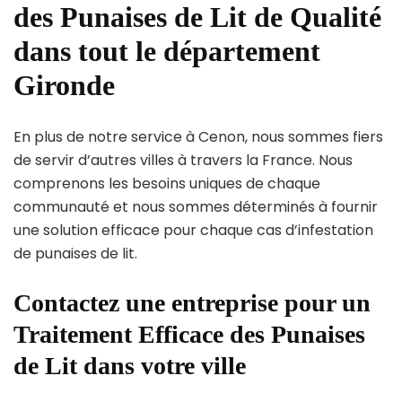
des Punaises de Lit de Qualité
dans tout le département
Gironde
En plus de notre service à Cenon, nous sommes fiers
de servir d’autres villes à travers la France. Nous
comprenons les besoins uniques de chaque
communauté et nous sommes déterminés à fournir
une solution efficace pour chaque cas d’infestation
de punaises de lit.
Contactez une entreprise pour un
Traitement Efficace des Punaises
de Lit dans votre ville