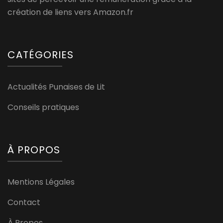
création de liens vers Amazon.fr
CATÉGORIES
Actualités Punaises de Lit
Conseils pratiques
À PROPOS
Mentions Légales
Contact
À Propos