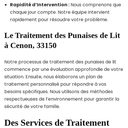
Rapidité d’Intervention :
Nous comprenons que
chaque jour compte. Notre équipe intervient
rapidement pour résoudre votre problème.
Le Traitement des Punaises de Lit
à Cenon, 33150
Notre processus de traitement des punaises de lit
commence par une évaluation approfondie de votre
situation. Ensuite, nous élaborons un plan de
traitement personnalisé pour répondre à vos
besoins spécifiques. Nous utilisons des méthodes
respectueuses de l’environnement pour garantir la
sécurité de votre famille.
Des Services de Traitement