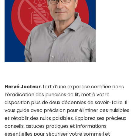
Hervé Jocteur
, fort d’une expertise certifiée dans
l’éradication des punaises de lit, met à votre
disposition plus de deux décennies de savoir-faire. Il
vous guide avec précision pour éliminer ces nuisibles
et rétablir des nuits paisibles. Explorez ses précieux
conseils, astuces pratiques et informations
essentielles pour sécuriser votre sommeil et