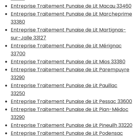
Entreprise Traitement Punaise de Lit Macau 33460
Entreprise Traitement Punaise de Lit Marcheprime
33380
Entreprise Traitement Punaise de Lit Martignas-
sur-Jalle 33127
Entreprise Traitement Punaise de Lit Mérignac
33700
Entreprise Traitement Punaise de Lit Mios 33380
Entreprise Traitement Punaise de Lit Parempuyre
33290
Entreprise Traitement Punaise de Lit Pauillac
33250
Entreprise Traitement Punaise de Lit Pessac 33600
Entreprise Traitement Punaise de Lit Pian-Médoc
33290
Entreprise Traitement Punaise de Lit Pineuilh 33220
Entreprise Traitement Punaise de Lit Podensac