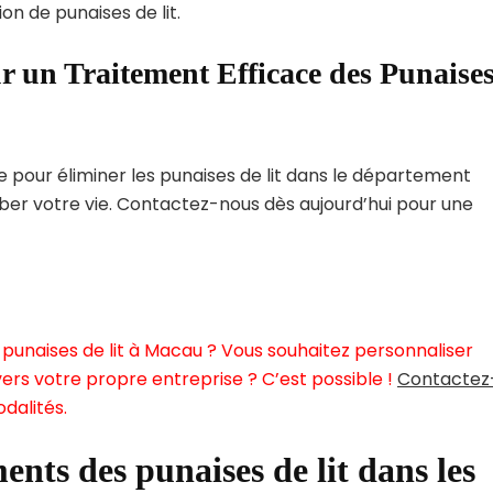
on de punaises de lit.
r un Traitement Efficace des Punaise
pour éliminer les punaises de lit dans le département
rber votre vie. Contactez-nous dès aujourd’hui pour une
punaises de lit à Macau ? Vous souhaitez personnaliser
ers votre propre entreprise ? C’est possible !
Contactez
dalités.
ents des punaises de lit dans les