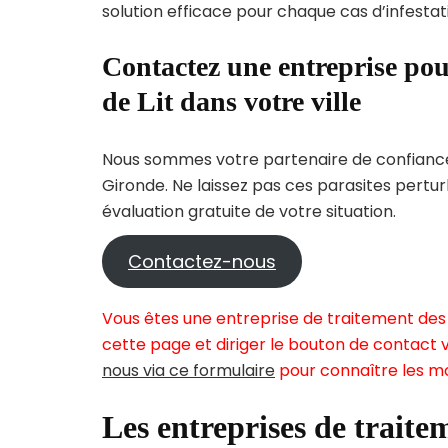
solution efficace pour chaque cas d’infestati
Contactez une entreprise pou
de Lit dans votre ville
Nous sommes votre partenaire de confiance 
Gironde. Ne laissez pas ces parasites pertu
évaluation gratuite de votre situation.
Contactez-nous
Vous êtes une entreprise de traitement des 
cette page et diriger le bouton de contact v
nous via ce formulaire
pour connaître les mo
Les entreprises de traitem