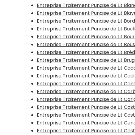
Entreprise Traitement Punaise de Lit Bla
Entreprise Traitement Punaise de Lit Bla
Entreprise Traitement Punaise de Lit Bor
Entreprise Traitement Punaise de Lit Boul
Entreprise Traitement Punaise de Lit Bou
Entreprise Traitement Punaise de Lit Bous
Entreprise Traitement Punaise de Lit Brè
Entreprise Traitement Punaise de Lit Bru
Entreprise Traitement Punaise de Lit Cad
Entreprise Traitement Punaise de Lit Cadi
Entreprise Traitement Punaise de Lit Can
Entreprise Traitement Punaise de Lit Ca
Entreprise Traitement Punaise de Lit Ca
Entreprise Traitement Punaise de Lit C
Entreprise Traitement Punaise de Lit Cast
Entreprise Traitement Punaise de Lit Cen
Entreprise Traitement Punaise de Lit Ces