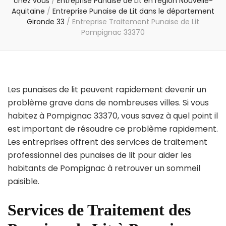
chez vous
/
Entreprise Punaise de Lit en région Nouvelle-
Aquitaine
/
Entreprise Punaise de Lit dans le département
Gironde 33
/
Entreprise Traitement Punaise de Lit
Pompignac 33370
Les punaises de lit peuvent rapidement devenir un
problème grave dans de nombreuses villes. Si vous
habitez à Pompignac 33370, vous savez à quel point il
est important de résoudre ce problème rapidement.
Les entreprises offrent des services de traitement
professionnel des punaises de lit pour aider les
habitants de Pompignac à retrouver un sommeil
paisible.
Services de Traitement des