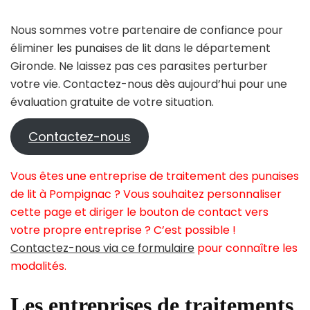
Nous sommes votre partenaire de confiance pour
éliminer les punaises de lit dans le département
Gironde. Ne laissez pas ces parasites perturber
votre vie. Contactez-nous dès aujourd’hui pour une
évaluation gratuite de votre situation.
Contactez-nous
Vous êtes une entreprise de traitement des punaises
de lit à Pompignac ? Vous souhaitez personnaliser
cette page et diriger le bouton de contact vers
votre propre entreprise ? C’est possible !
Contactez-nous via ce formulaire
pour connaître les
modalités.
Les entreprises de traitements