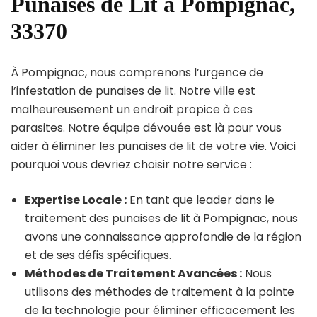
Punaises de Lit à Pompignac,
33370
À Pompignac, nous comprenons l’urgence de
l’infestation de punaises de lit. Notre ville est
malheureusement un endroit propice à ces
parasites. Notre équipe dévouée est là pour vous
aider à éliminer les punaises de lit de votre vie. Voici
pourquoi vous devriez choisir notre service :
Expertise Locale :
En tant que leader dans le
traitement des punaises de lit à Pompignac, nous
avons une connaissance approfondie de la région
et de ses défis spécifiques.
Méthodes de Traitement Avancées :
Nous
utilisons des méthodes de traitement à la pointe
de la technologie pour éliminer efficacement les