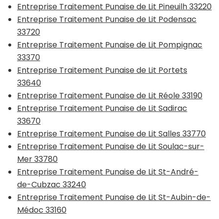
Entreprise Traitement Punaise de Lit Pineuilh 33220
Entreprise Traitement Punaise de Lit Podensac
33720
Entreprise Traitement Punaise de Lit Pompignac
33370
Entreprise Traitement Punaise de Lit Portets
33640
Entreprise Traitement Punaise de Lit Réole 33190
Entreprise Traitement Punaise de Lit Sadirac
33670
Entreprise Traitement Punaise de Lit Salles 33770
Entreprise Traitement Punaise de Lit Soulac-sur-
Mer 33780
Entreprise Traitement Punaise de Lit St-André-
de-Cubzac 33240
Entreprise Traitement Punaise de Lit St-Aubin-de-
Médoc 33160