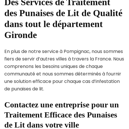
Des Services de Traitement
des Punaises de Lit de Qualité
dans tout le département
Gironde
En plus de notre service à Pompignac, nous sommes
fiers de servir d’autres villes à travers la France. Nous
comprenons les besoins uniques de chaque
communauté et nous sommes déterminés à fournir
une solution efficace pour chaque cas d’infestation
de punaises de lit.
Contactez une entreprise pour un
Traitement Efficace des Punaises
de Lit dans votre ville