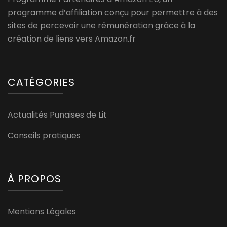
programme d’affiliation conçu pour permettre à des
sites de percevoir une rémunération grâce à la
création de liens vers Amazon.fr
CATÉGORIES
Actualités Punaises de Lit
Conseils pratiques
À PROPOS
Mentions Légales