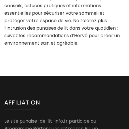
conseils, astuces pratiques et informations
essentielles pour sécuriser votre sommeil et
protéger votre espace de vie. Ne tolérez plus
l’intrusion des punaises de lit dans votre quotidien ;
suivez les recommandations d’Hervé pour créer un
environnement sain et agréable.
AFFILIATION
Le site punaise-de-lit-info.fr participe au
Programme Partenaires d’Amazon EU, un