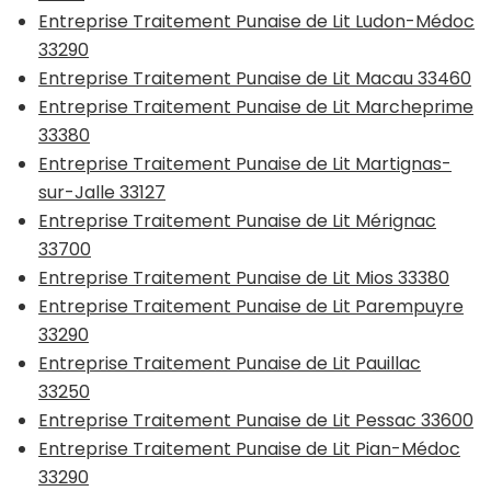
Entreprise Traitement Punaise de Lit Ludon-Médoc
33290
Entreprise Traitement Punaise de Lit Macau 33460
Entreprise Traitement Punaise de Lit Marcheprime
33380
Entreprise Traitement Punaise de Lit Martignas-
sur-Jalle 33127
Entreprise Traitement Punaise de Lit Mérignac
33700
Entreprise Traitement Punaise de Lit Mios 33380
Entreprise Traitement Punaise de Lit Parempuyre
33290
Entreprise Traitement Punaise de Lit Pauillac
33250
Entreprise Traitement Punaise de Lit Pessac 33600
Entreprise Traitement Punaise de Lit Pian-Médoc
33290