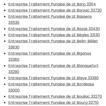
Entreprise Traitement Punaise de Lit Barp 33114
Entreprise Traitement Punaise de Lit Barsac 33720
Entreprise Traitement Punaise de Lit Bassens
33530
Entreprise Traitement Punaise de Lit Bazas 33430
Entreprise Traitement Punaise de Lit Bègles 33130
Entreprise Traitement Punaise de Lit Belin-Béliet
33830
Entreprise Traitement Punaise de Lit Biganos
33380
Entreprise Traitement Punaise de Lit Blanquefort
33290
Entreprise Traitement Punaise de Lit Blaye 33390
Entreprise Traitement Punaise de Lit Bordeaux
33000
Entreprise Traitement Punaise de Lit Bouliac 33270
Entreprise Traitement Punaise de Lit Bourg 33710