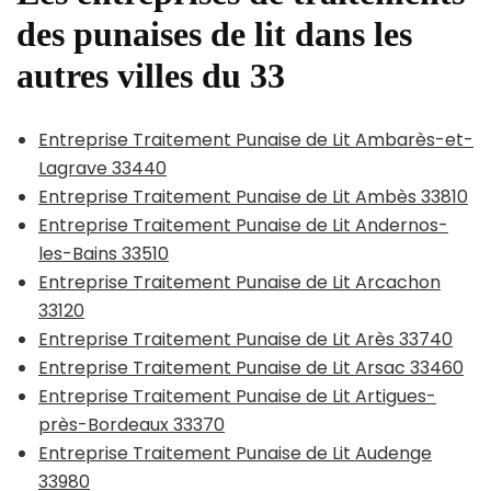
des punaises de lit dans les
autres villes du 33
Entreprise Traitement Punaise de Lit Ambarès-et-
Lagrave 33440
Entreprise Traitement Punaise de Lit Ambès 33810
Entreprise Traitement Punaise de Lit Andernos-
les-Bains 33510
Entreprise Traitement Punaise de Lit Arcachon
33120
Entreprise Traitement Punaise de Lit Arès 33740
Entreprise Traitement Punaise de Lit Arsac 33460
Entreprise Traitement Punaise de Lit Artigues-
près-Bordeaux 33370
Entreprise Traitement Punaise de Lit Audenge
33980