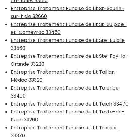
en-Jalles 33160
Entreprise Traitement Punaise de Lit St-Seurin-
sur-l’Isle 33660
Entreprise Traitement Punaise de Lit St-Sulpice-
et-Cameyrac 33450
Entreprise Traitement Punaise de Lit Ste-Eulalie
33560
Entreprise Traitement Punaise de Lit Ste-Foy-la-
Grande 33220
Entreprise Traitement Punaise de Lit Taillan-
Médoc 33320
Entreprise Traitement Punaise de Lit Talence
33400
Entreprise Traitement Punaise de Lit Teich 33470
Entreprise Traitement Punaise de Lit Teste-de-
Buch 33260
Entreprise Traitement Punaise de Lit Tresses
33370