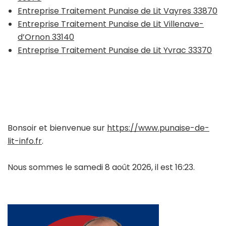
Entreprise Traitement Punaise de Lit Vayres 33870
Entreprise Traitement Punaise de Lit Villenave-
d’Ornon 33140
Entreprise Traitement Punaise de Lit Yvrac 33370
Bonsoir et bienvenue sur
https://www.punaise-de-
lit-info.fr
.
Nous sommes le samedi 8 août 2026, il est 16:23.