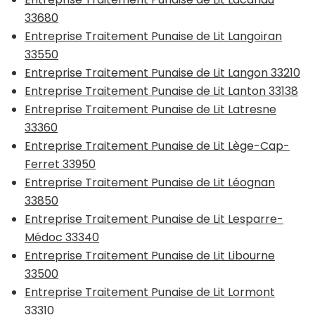
33680
Entreprise Traitement Punaise de Lit Langoiran
33550
Entreprise Traitement Punaise de Lit Langon 33210
Entreprise Traitement Punaise de Lit Lanton 33138
Entreprise Traitement Punaise de Lit Latresne
33360
Entreprise Traitement Punaise de Lit Lège-Cap-
Ferret 33950
Entreprise Traitement Punaise de Lit Léognan
33850
Entreprise Traitement Punaise de Lit Lesparre-
Médoc 33340
Entreprise Traitement Punaise de Lit Libourne
33500
Entreprise Traitement Punaise de Lit Lormont
33310