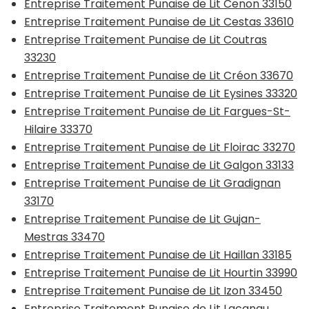
Entreprise Traitement Punaise de Lit Cenon 33150
Entreprise Traitement Punaise de Lit Cestas 33610
Entreprise Traitement Punaise de Lit Coutras
33230
Entreprise Traitement Punaise de Lit Créon 33670
Entreprise Traitement Punaise de Lit Eysines 33320
Entreprise Traitement Punaise de Lit Fargues-St-
Hilaire 33370
Entreprise Traitement Punaise de Lit Floirac 33270
Entreprise Traitement Punaise de Lit Galgon 33133
Entreprise Traitement Punaise de Lit Gradignan
33170
Entreprise Traitement Punaise de Lit Gujan-
Mestras 33470
Entreprise Traitement Punaise de Lit Haillan 33185
Entreprise Traitement Punaise de Lit Hourtin 33990
Entreprise Traitement Punaise de Lit Izon 33450
Entreprise Traitement Punaise de Lit Lacanau