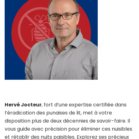
Hervé Jocteur
, fort d’une expertise certifiée dans
l’éradication des punaises de lit, met à votre
disposition plus de deux décennies de savoir-faire. Il
vous guide avec précision pour éliminer ces nuisibles
et rétablir des nuits paisibles. Explorez ses précieux