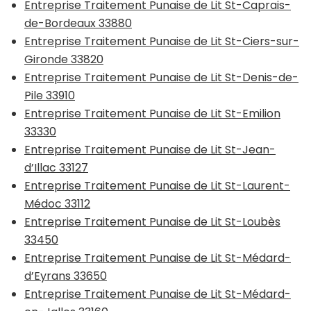
Entreprise Traitement Punaise de Lit St-Caprais-
de-Bordeaux 33880
Entreprise Traitement Punaise de Lit St-Ciers-sur-
Gironde 33820
Entreprise Traitement Punaise de Lit St-Denis-de-
Pile 33910
Entreprise Traitement Punaise de Lit St-Emilion
33330
Entreprise Traitement Punaise de Lit St-Jean-
d’Illac 33127
Entreprise Traitement Punaise de Lit St-Laurent-
Médoc 33112
Entreprise Traitement Punaise de Lit St-Loubès
33450
Entreprise Traitement Punaise de Lit St-Médard-
d’Eyrans 33650
Entreprise Traitement Punaise de Lit St-Médard-