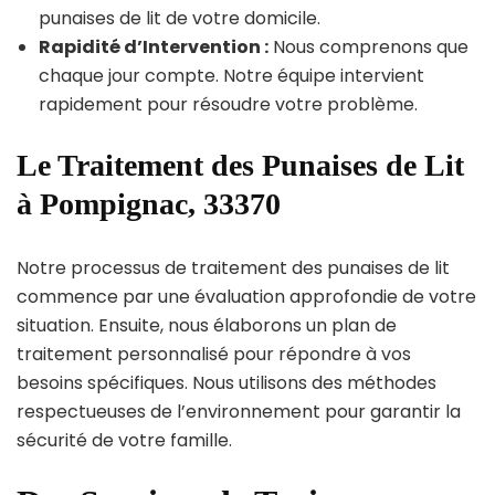
punaises de lit de votre domicile.
Rapidité d’Intervention :
Nous comprenons que
chaque jour compte. Notre équipe intervient
rapidement pour résoudre votre problème.
Le Traitement des Punaises de Lit
à Pompignac, 33370
Notre processus de traitement des punaises de lit
commence par une évaluation approfondie de votre
situation. Ensuite, nous élaborons un plan de
traitement personnalisé pour répondre à vos
besoins spécifiques. Nous utilisons des méthodes
respectueuses de l’environnement pour garantir la
sécurité de votre famille.