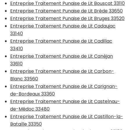
Entreprise Traitement Punaise de Lit Bouscat 33110
Entreprise Traitement Punaise de Lit Brède 33650
Entreprise Traitement Punaise de Lit Bruges 33520
Entreprise Traitement Punaise de Lit Cadaujac
33140
Entreprise Traitement Punaise de Lit Cadillac
33410
Entreprise Traitement Punaise de Lit Canéjan
33610
Entreprise Traitement Punaise de Lit Carbon-
Blanc 33560
Entreprise Traitement Punaise de Lit Carignan-
de-Bordeaux 33360
Entreprise Traitement Punaise de Lit Castelnau-
de-Médoc 33480
Entreprise Traitement Punaise de Lit Castillon-la-
Bataille 33350