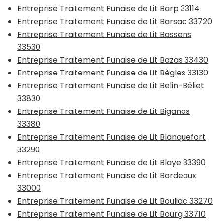
Entreprise Traitement Punaise de Lit Barp 33114
Entreprise Traitement Punaise de Lit Barsac 33720
Entreprise Traitement Punaise de Lit Bassens
33530
Entreprise Traitement Punaise de Lit Bazas 33430
Entreprise Traitement Punaise de Lit Bègles 33130
Entreprise Traitement Punaise de Lit Belin-Béliet
33830
Entreprise Traitement Punaise de Lit Biganos
33380
Entreprise Traitement Punaise de Lit Blanquefort
33290
Entreprise Traitement Punaise de Lit Blaye 33390
Entreprise Traitement Punaise de Lit Bordeaux
33000
Entreprise Traitement Punaise de Lit Bouliac 33270
Entreprise Traitement Punaise de Lit Bourg 33710