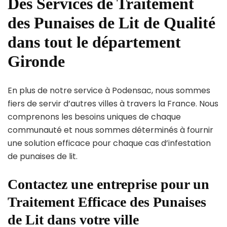
Des Services de Traitement
des Punaises de Lit de Qualité
dans tout le département
Gironde
En plus de notre service à Podensac, nous sommes
fiers de servir d’autres villes à travers la France. Nous
comprenons les besoins uniques de chaque
communauté et nous sommes déterminés à fournir
une solution efficace pour chaque cas d’infestation
de punaises de lit.
Contactez une entreprise pour un
Traitement Efficace des Punaises
de Lit dans votre ville