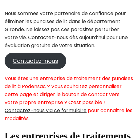
Nous sommes votre partenaire de confiance pour
éliminer les punaises de lit dans le département
Gironde. Ne laissez pas ces parasites perturber
votre vie. Contactez-nous dès aujourd’hui pour une
évaluation gratuite de votre situation.
Contactez-nous
Vous êtes une entreprise de traitement des punaises
de lit à Podensac ? Vous souhaitez personnaliser
cette page et diriger le bouton de contact vers
votre propre entreprise ? C’est possible !
Contactez-nous via ce formulaire
pour connaître les
modalités.
Les entreprises de traitements