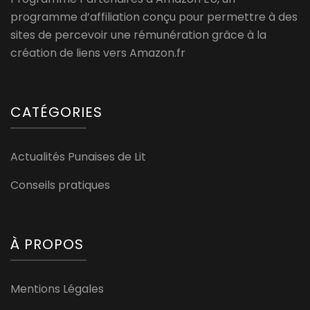
programme d’affiliation conçu pour permettre à des
sites de percevoir une rémunération grâce à la
création de liens vers Amazon.fr
CATÉGORIES
Actualités Punaises de Lit
Conseils pratiques
À PROPOS
Mentions Légales