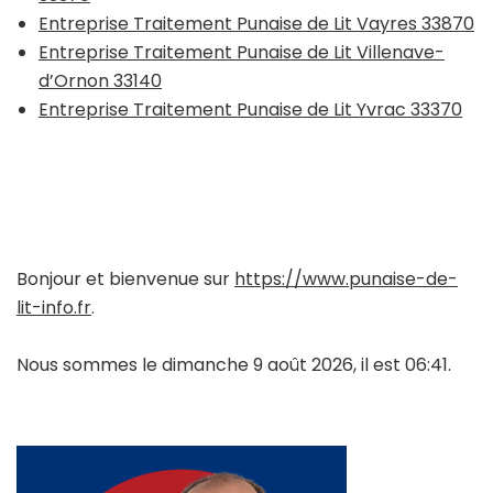
Entreprise Traitement Punaise de Lit Vayres 33870
Entreprise Traitement Punaise de Lit Villenave-
d’Ornon 33140
Entreprise Traitement Punaise de Lit Yvrac 33370
Bonjour et bienvenue sur
https://www.punaise-de-
lit-info.fr
.
Nous sommes le dimanche 9 août 2026, il est 06:41.