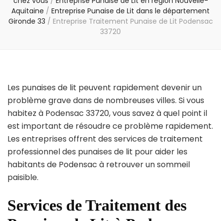
chez vous
/
Entreprise Punaise de Lit en région Nouvelle-
Aquitaine
/
Entreprise Punaise de Lit dans le département
Gironde 33
/
Entreprise Traitement Punaise de Lit Podensac
33720
Les punaises de lit peuvent rapidement devenir un
problème grave dans de nombreuses villes. Si vous
habitez à Podensac 33720, vous savez à quel point il
est important de résoudre ce problème rapidement.
Les entreprises offrent des services de traitement
professionnel des punaises de lit pour aider les
habitants de Podensac à retrouver un sommeil
paisible.
Services de Traitement des