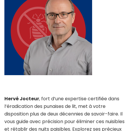
Hervé Jocteur
, fort d’une expertise certifiée dans
l’éradication des punaises de lit, met à votre
disposition plus de deux décennies de savoir-faire. Il
vous guide avec précision pour éliminer ces nuisibles
et rétablir des nuits paisibles. Explorez ses précieux