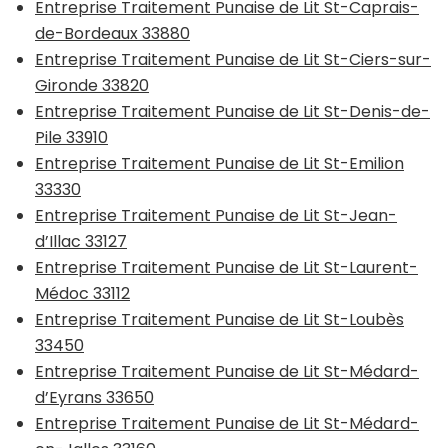
Entreprise Traitement Punaise de Lit St-Caprais-
de-Bordeaux 33880
Entreprise Traitement Punaise de Lit St-Ciers-sur-
Gironde 33820
Entreprise Traitement Punaise de Lit St-Denis-de-
Pile 33910
Entreprise Traitement Punaise de Lit St-Emilion
33330
Entreprise Traitement Punaise de Lit St-Jean-
d’Illac 33127
Entreprise Traitement Punaise de Lit St-Laurent-
Médoc 33112
Entreprise Traitement Punaise de Lit St-Loubès
33450
Entreprise Traitement Punaise de Lit St-Médard-
d’Eyrans 33650
Entreprise Traitement Punaise de Lit St-Médard-