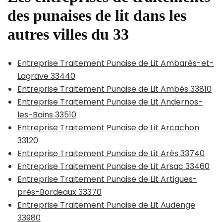
des punaises de lit dans les
autres villes du 33
Entreprise Traitement Punaise de Lit Ambarès-et-
Lagrave 33440
Entreprise Traitement Punaise de Lit Ambès 33810
Entreprise Traitement Punaise de Lit Andernos-
les-Bains 33510
Entreprise Traitement Punaise de Lit Arcachon
33120
Entreprise Traitement Punaise de Lit Arès 33740
Entreprise Traitement Punaise de Lit Arsac 33460
Entreprise Traitement Punaise de Lit Artigues-
près-Bordeaux 33370
Entreprise Traitement Punaise de Lit Audenge
33980