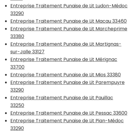
Entreprise Traitement Punaise de Lit Ludon-Médoc
33290
Entreprise Traitement Punaise de Lit Macau 33460
Entreprise Traitement Punaise de Lit Marcheprime
33380
Entreprise Traitement Punaise de Lit Martignas-
sur-Jalle 33127
Entreprise Traitement Punaise de Lit Mérignac
33700
Entreprise Traitement Punaise de Lit Mios 33380
Entreprise Traitement Punaise de Lit Parempuyre
33290
Entreprise Traitement Punaise de Lit Pauillac
33250
Entreprise Traitement Punaise de Lit Pessac 33600
Entreprise Traitement Punaise de Lit Pian-Médoc
33290