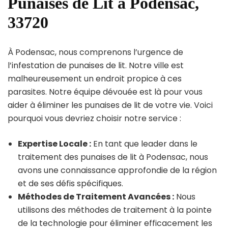
Punaises de Lit à Podensac,
33720
À Podensac, nous comprenons l’urgence de
l’infestation de punaises de lit. Notre ville est
malheureusement un endroit propice à ces
parasites. Notre équipe dévouée est là pour vous
aider à éliminer les punaises de lit de votre vie. Voici
pourquoi vous devriez choisir notre service :
Expertise Locale :
En tant que leader dans le
traitement des punaises de lit à Podensac, nous
avons une connaissance approfondie de la région
et de ses défis spécifiques.
Méthodes de Traitement Avancées :
Nous
utilisons des méthodes de traitement à la pointe
de la technologie pour éliminer efficacement les