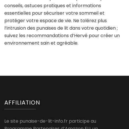
conseils, astuces pratiques et informations
essentielles pour sécuriser votre sommeil et
protéger votre espace de vie. Ne tolérez plus
l’intrusion des punaises de lit dans votre quotidien ;
suivez les recommandations d’Hervé pour créer un
environnement sain et agréable.
AFFILIATION
Le site punaise-de-lit-info.fr participe au
Programme Partenaires d’Amazon EU, un