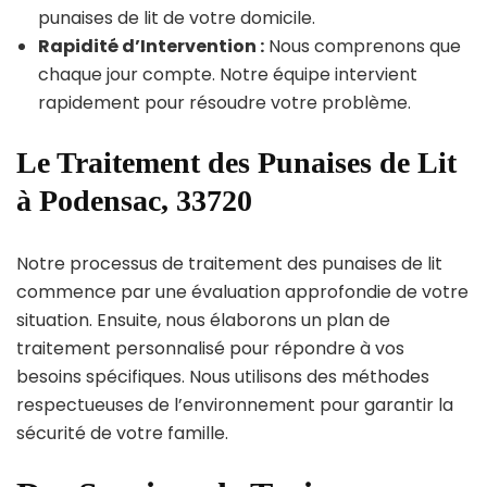
punaises de lit de votre domicile.
Rapidité d’Intervention :
Nous comprenons que
chaque jour compte. Notre équipe intervient
rapidement pour résoudre votre problème.
Le Traitement des Punaises de Lit
à Podensac, 33720
Notre processus de traitement des punaises de lit
commence par une évaluation approfondie de votre
situation. Ensuite, nous élaborons un plan de
traitement personnalisé pour répondre à vos
besoins spécifiques. Nous utilisons des méthodes
respectueuses de l’environnement pour garantir la
sécurité de votre famille.