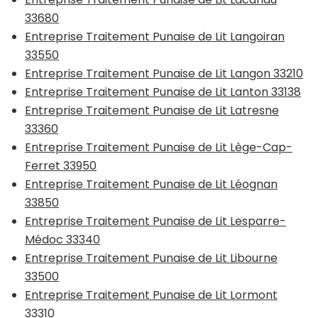
33680
Entreprise Traitement Punaise de Lit Langoiran
33550
Entreprise Traitement Punaise de Lit Langon 33210
Entreprise Traitement Punaise de Lit Lanton 33138
Entreprise Traitement Punaise de Lit Latresne
33360
Entreprise Traitement Punaise de Lit Lège-Cap-
Ferret 33950
Entreprise Traitement Punaise de Lit Léognan
33850
Entreprise Traitement Punaise de Lit Lesparre-
Médoc 33340
Entreprise Traitement Punaise de Lit Libourne
33500
Entreprise Traitement Punaise de Lit Lormont
33310