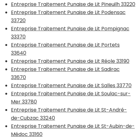
Entreprise Traitement Punaise de Lit Pineuilh 33220
Entreprise Traitement Punaise de Lit Podensac
33720
Entreprise Traitement Punaise de Lit Pompignac
33370
Entreprise Traitement Punaise de Lit Portets
33640
Entreprise Traitement Punaise de Lit Réole 33190
Entreprise Traitement Punaise de Lit Sadirac
33670
Entreprise Traitement Punaise de Lit Salles 33770
Entreprise Traitement Punaise de Lit Soulac-sur-
Mer 33780
Entreprise Traitement Punaise de Lit St-André-
de-Cubzac 33240
Entreprise Traitement Punaise de Lit St-Aubin-de-
Médoc 33160