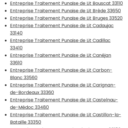
Entreprise Traitement Punaise de Lit Bouscat 33110
Entreprise Traitement Punaise de Lit Brède 33650
Entreprise Traitement Punaise de Lit Bruges 33520
Entreprise Traitement Punaise de Lit Cadaujac
33140
Entreprise Traitement Punaise de Lit Cadillac
33410
Entreprise Traitement Punaise de Lit Canéjan
33610
Entreprise Traitement Punaise de Lit Carbon-
Blanc 33560
Entreprise Traitement Punaise de Lit Carignan-
de-Bordeaux 33360
Entreprise Traitement Punaise de Lit Castelnau-
de-Médoc 33480
Entreprise Traitement Punaise de Lit Castillon-la-
Bataille 33350