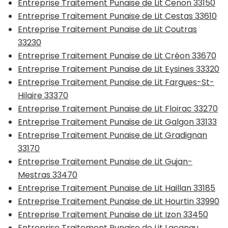
Entreprise Traitement Punaise de Lit Cenon 33150
Entreprise Traitement Punaise de Lit Cestas 33610
Entreprise Traitement Punaise de Lit Coutras
33230
Entreprise Traitement Punaise de Lit Créon 33670
Entreprise Traitement Punaise de Lit Eysines 33320
Entreprise Traitement Punaise de Lit Fargues-St-
Hilaire 33370
Entreprise Traitement Punaise de Lit Floirac 33270
Entreprise Traitement Punaise de Lit Galgon 33133
Entreprise Traitement Punaise de Lit Gradignan
33170
Entreprise Traitement Punaise de Lit Gujan-
Mestras 33470
Entreprise Traitement Punaise de Lit Haillan 33185
Entreprise Traitement Punaise de Lit Hourtin 33990
Entreprise Traitement Punaise de Lit Izon 33450
Entreprise Traitement Punaise de Lit Lacanau