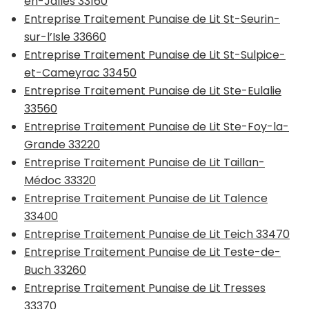
en-Jalles 33160
Entreprise Traitement Punaise de Lit St-Seurin-
sur-l’Isle 33660
Entreprise Traitement Punaise de Lit St-Sulpice-
et-Cameyrac 33450
Entreprise Traitement Punaise de Lit Ste-Eulalie
33560
Entreprise Traitement Punaise de Lit Ste-Foy-la-
Grande 33220
Entreprise Traitement Punaise de Lit Taillan-
Médoc 33320
Entreprise Traitement Punaise de Lit Talence
33400
Entreprise Traitement Punaise de Lit Teich 33470
Entreprise Traitement Punaise de Lit Teste-de-
Buch 33260
Entreprise Traitement Punaise de Lit Tresses
33370