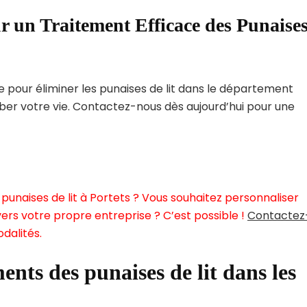
r un Traitement Efficace des Punaise
pour éliminer les punaises de lit dans le département
rber votre vie. Contactez-nous dès aujourd’hui pour une
punaises de lit à Portets ? Vous souhaitez personnaliser
ers votre propre entreprise ? C’est possible !
Contactez
dalités.
ents des punaises de lit dans les