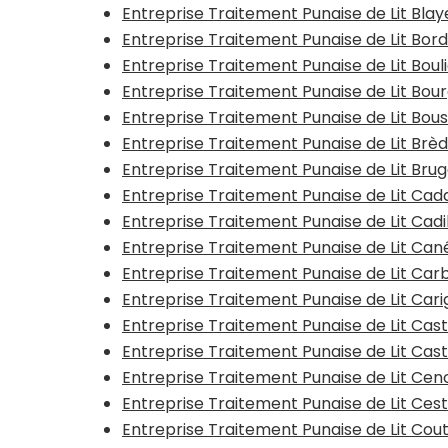
Entreprise Traitement Punaise de Lit Bla
Entreprise Traitement Punaise de Lit Bor
Entreprise Traitement Punaise de Lit Boul
Entreprise Traitement Punaise de Lit Bou
Entreprise Traitement Punaise de Lit Bous
Entreprise Traitement Punaise de Lit Brè
Entreprise Traitement Punaise de Lit Bru
Entreprise Traitement Punaise de Lit Cad
Entreprise Traitement Punaise de Lit Cadi
Entreprise Traitement Punaise de Lit Can
Entreprise Traitement Punaise de Lit Ca
Entreprise Traitement Punaise de Lit Ca
Entreprise Traitement Punaise de Lit C
Entreprise Traitement Punaise de Lit Cast
Entreprise Traitement Punaise de Lit Cen
Entreprise Traitement Punaise de Lit Ces
Entreprise Traitement Punaise de Lit Cou