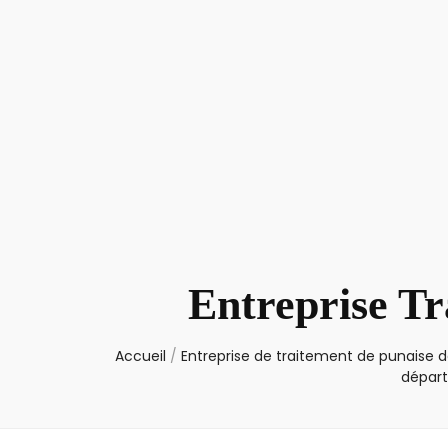
Entreprise Tr
Accueil
/
Entreprise de traitement de punaise de
départ