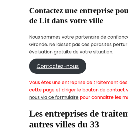
Contactez une entreprise pou
de Lit dans votre ville
Nous sommes votre partenaire de confiance 
Gironde. Ne laissez pas ces parasites pertu
évaluation gratuite de votre situation.
Contactez-nous
Vous êtes une entreprise de traitement des 
cette page et diriger le bouton de contact v
nous via ce formulaire
pour connaître les mo
Les entreprises de traitem
autres villes du 33