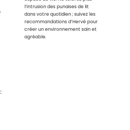
l’intrusion des punaises de lit
s
dans votre quotidien ; suivez les
recommandations d’Hervé pour
créer un environnement sain et
agréable.
-