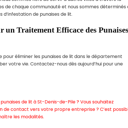
ques de chaque communauté et nous sommes déterminés 
 d’infestation de punaises de lit.
r un Traitement Efficace des Punaise
pour éliminer les punaises de lit dans le département
rber votre vie. Contactez-nous dès aujourd’hui pour une
punaises de lit à St-Denis-de-Pile ? Vous souhaitez
n de contact vers votre propre entreprise ? C’est possibl
aître les modalités.