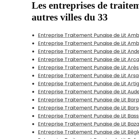
Les entreprises de traitem
autres villes du 33
Entreprise Traitement Punaise de Lit A
Entreprise Traitement Punaise de Lit Am
Entreprise Traitement Punaise de Lit And
Entreprise Traitement Punaise de Lit Arc
Entreprise Traitement Punaise de Lit Arè
Entreprise Traitement Punaise de Lit Ars
Entreprise Traitement Punaise de Lit Ar
Entreprise Traitement Punaise de Lit Au
Entreprise Traitement Punaise de Lit Barp
Entreprise Traitement Punaise de Lit Bar
Entreprise Traitement Punaise de Lit Bas
Entreprise Traitement Punaise de Lit Baz
Entreprise Traitement Punaise de Lit Bègl