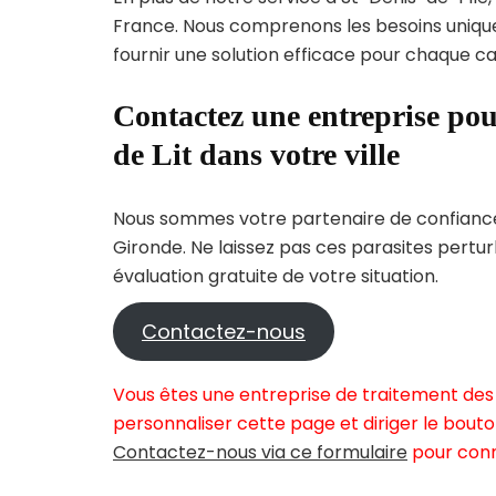
France. Nous comprenons les besoins uni
fournir une solution efficace pour chaque cas
Contactez une entreprise pou
de Lit dans votre ville
Nous sommes votre partenaire de confiance 
Gironde. Ne laissez pas ces parasites pertu
évaluation gratuite de votre situation.
Contactez-nous
Vous êtes une entreprise de traitement des 
personnaliser cette page et diriger le bouto
Contactez-nous via ce formulaire
pour conn