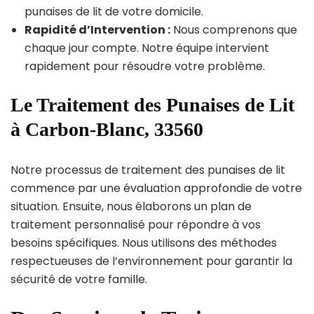
punaises de lit de votre domicile.
Rapidité d’Intervention :
Nous comprenons que
chaque jour compte. Notre équipe intervient
rapidement pour résoudre votre problème.
Le Traitement des Punaises de Lit
à Carbon-Blanc, 33560
Notre processus de traitement des punaises de lit
commence par une évaluation approfondie de votre
situation. Ensuite, nous élaborons un plan de
traitement personnalisé pour répondre à vos
besoins spécifiques. Nous utilisons des méthodes
respectueuses de l’environnement pour garantir la
sécurité de votre famille.