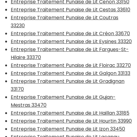
Entreprise Traitement Punaise de Lit Cenon 33150
Entreprise Traitement Punaise de Lit Cestas 33610
Entreprise Traitement Punaise de Lit Coutras
33230
Entreprise Traitement Punaise de Lit Créon 33670
Entreprise Traitement Punaise de Lit Eysines 33320
Entreprise Traitement Punaise de Lit Fargues-St-
Hilaire 33370
Entreprise Traitement Punaise de Lit Floirac 33270
Entreprise Traitement Punaise de Lit Galgon 33133
Entreprise Traitement Punaise de Lit Gradignan
33170
Entreprise Traitement Punaise de Lit Gujan-
Mestras 33470
Entreprise Traitement Punaise de Lit Haillan 33185
Entreprise Traitement Punaise de Lit Hourtin 33990
Entreprise Traitement Punaise de Lit Izon 33450
Entreprise Traitement Punaise de Lit Lacanau