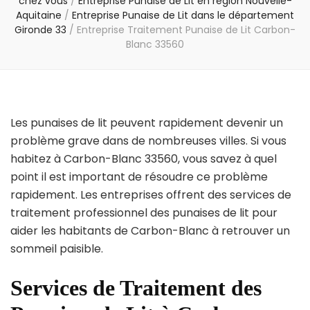
chez vous
/
Entreprise Punaise de Lit en région Nouvelle-
Aquitaine
/
Entreprise Punaise de Lit dans le département
Gironde 33
/
Entreprise Traitement Punaise de Lit Carbon-
Blanc 33560
Les punaises de lit peuvent rapidement devenir un
problème grave dans de nombreuses villes. Si vous
habitez à Carbon-Blanc 33560, vous savez à quel
point il est important de résoudre ce problème
rapidement. Les entreprises offrent des services de
traitement professionnel des punaises de lit pour
aider les habitants de Carbon-Blanc à retrouver un
sommeil paisible.
Services de Traitement des