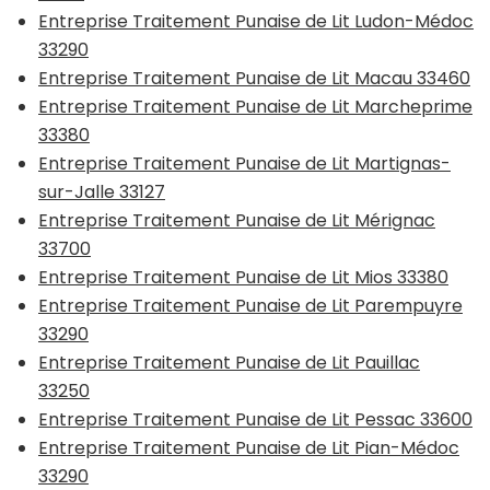
Entreprise Traitement Punaise de Lit Ludon-Médoc
33290
Entreprise Traitement Punaise de Lit Macau 33460
Entreprise Traitement Punaise de Lit Marcheprime
33380
Entreprise Traitement Punaise de Lit Martignas-
sur-Jalle 33127
Entreprise Traitement Punaise de Lit Mérignac
33700
Entreprise Traitement Punaise de Lit Mios 33380
Entreprise Traitement Punaise de Lit Parempuyre
33290
Entreprise Traitement Punaise de Lit Pauillac
33250
Entreprise Traitement Punaise de Lit Pessac 33600
Entreprise Traitement Punaise de Lit Pian-Médoc
33290