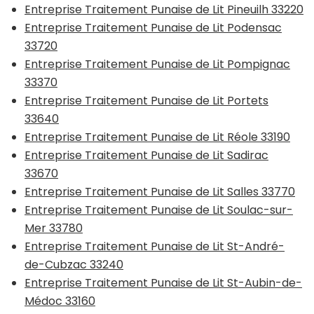
Entreprise Traitement Punaise de Lit Pineuilh 33220
Entreprise Traitement Punaise de Lit Podensac
33720
Entreprise Traitement Punaise de Lit Pompignac
33370
Entreprise Traitement Punaise de Lit Portets
33640
Entreprise Traitement Punaise de Lit Réole 33190
Entreprise Traitement Punaise de Lit Sadirac
33670
Entreprise Traitement Punaise de Lit Salles 33770
Entreprise Traitement Punaise de Lit Soulac-sur-
Mer 33780
Entreprise Traitement Punaise de Lit St-André-
de-Cubzac 33240
Entreprise Traitement Punaise de Lit St-Aubin-de-
Médoc 33160