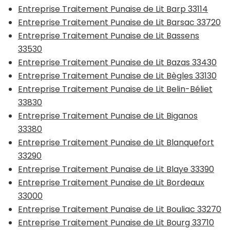
Entreprise Traitement Punaise de Lit Barp 33114
Entreprise Traitement Punaise de Lit Barsac 33720
Entreprise Traitement Punaise de Lit Bassens
33530
Entreprise Traitement Punaise de Lit Bazas 33430
Entreprise Traitement Punaise de Lit Bègles 33130
Entreprise Traitement Punaise de Lit Belin-Béliet
33830
Entreprise Traitement Punaise de Lit Biganos
33380
Entreprise Traitement Punaise de Lit Blanquefort
33290
Entreprise Traitement Punaise de Lit Blaye 33390
Entreprise Traitement Punaise de Lit Bordeaux
33000
Entreprise Traitement Punaise de Lit Bouliac 33270
Entreprise Traitement Punaise de Lit Bourg 33710