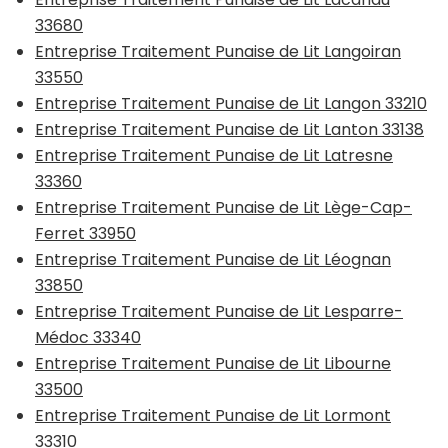
33680
Entreprise Traitement Punaise de Lit Langoiran
33550
Entreprise Traitement Punaise de Lit Langon 33210
Entreprise Traitement Punaise de Lit Lanton 33138
Entreprise Traitement Punaise de Lit Latresne
33360
Entreprise Traitement Punaise de Lit Lège-Cap-
Ferret 33950
Entreprise Traitement Punaise de Lit Léognan
33850
Entreprise Traitement Punaise de Lit Lesparre-
Médoc 33340
Entreprise Traitement Punaise de Lit Libourne
33500
Entreprise Traitement Punaise de Lit Lormont
33310