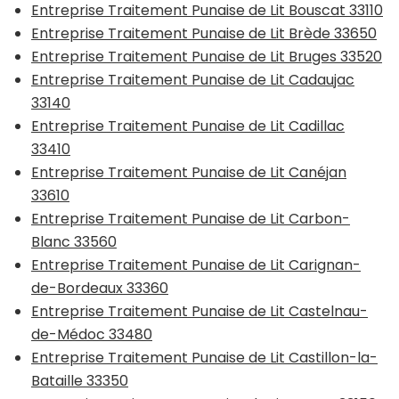
Entreprise Traitement Punaise de Lit Bouscat 33110
Entreprise Traitement Punaise de Lit Brède 33650
Entreprise Traitement Punaise de Lit Bruges 33520
Entreprise Traitement Punaise de Lit Cadaujac
33140
Entreprise Traitement Punaise de Lit Cadillac
33410
Entreprise Traitement Punaise de Lit Canéjan
33610
Entreprise Traitement Punaise de Lit Carbon-
Blanc 33560
Entreprise Traitement Punaise de Lit Carignan-
de-Bordeaux 33360
Entreprise Traitement Punaise de Lit Castelnau-
de-Médoc 33480
Entreprise Traitement Punaise de Lit Castillon-la-
Bataille 33350