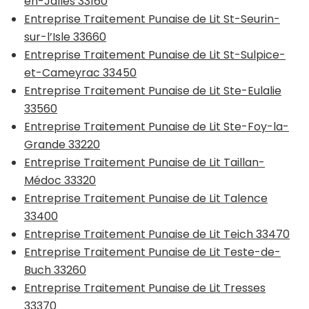
en-Jalles 33160
Entreprise Traitement Punaise de Lit St-Seurin-
sur-l’Isle 33660
Entreprise Traitement Punaise de Lit St-Sulpice-
et-Cameyrac 33450
Entreprise Traitement Punaise de Lit Ste-Eulalie
33560
Entreprise Traitement Punaise de Lit Ste-Foy-la-
Grande 33220
Entreprise Traitement Punaise de Lit Taillan-
Médoc 33320
Entreprise Traitement Punaise de Lit Talence
33400
Entreprise Traitement Punaise de Lit Teich 33470
Entreprise Traitement Punaise de Lit Teste-de-
Buch 33260
Entreprise Traitement Punaise de Lit Tresses
33370