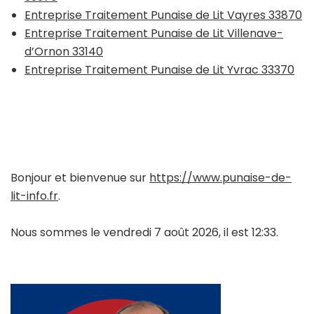
Entreprise Traitement Punaise de Lit Vayres 33870
Entreprise Traitement Punaise de Lit Villenave-
d’Ornon 33140
Entreprise Traitement Punaise de Lit Yvrac 33370
Bonjour et bienvenue sur
https://www.punaise-de-
lit-info.fr
.
Nous sommes le vendredi 7 août 2026, il est 12:33.