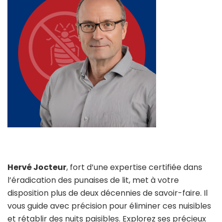
Hervé Jocteur
, fort d’une expertise certifiée dans
l’éradication des punaises de lit, met à votre
disposition plus de deux décennies de savoir-faire. Il
vous guide avec précision pour éliminer ces nuisibles
et rétablir des nuits paisibles. Explorez ses précieux