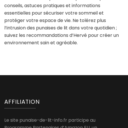
conseils, astuces pratiques et informations
essentielles pour sécuriser votre sommeil et
protéger votre espace de vie. Ne tolérez plus
l’intrusion des punaises de lit dans votre quotidien ;
suivez les recommandations d’Hervé pour créer un
environnement sain et agréable.
AFFILIATION
Le site punaise-de-lit-info.fr participe au
Programme Partenaires d’Amazon EU, un