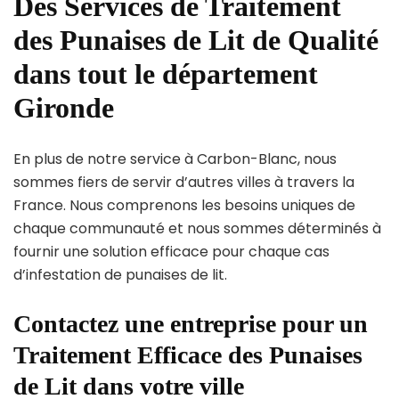
Des Services de Traitement
des Punaises de Lit de Qualité
dans tout le département
Gironde
En plus de notre service à Carbon-Blanc, nous
sommes fiers de servir d’autres villes à travers la
France. Nous comprenons les besoins uniques de
chaque communauté et nous sommes déterminés à
fournir une solution efficace pour chaque cas
d’infestation de punaises de lit.
Contactez une entreprise pour un
Traitement Efficace des Punaises
de Lit dans votre ville