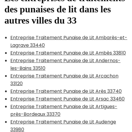
des punaises de lit dans les
autres villes du 33
Entreprise Traitement Punaise de Lit Ambarès-et-
Lagrave 33440
Entreprise Traitement Punaise de Lit Ambès 33810
Entreprise Traitement Punaise de Lit Andernos-
les-Bains 33510
Entreprise Traitement Punaise de Lit Arcachon
33120
Entreprise Traitement Punaise de Lit Arès 33740
Entreprise Traitement Punaise de Lit Arsac 33460
Entreprise Traitement Punaise de Lit Artigues-
près-Bordeaux 33370
Entreprise Traitement Punaise de Lit Audenge
33980