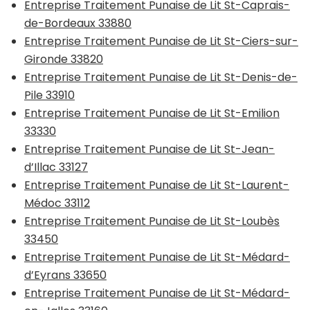
Entreprise Traitement Punaise de Lit St-Caprais-
de-Bordeaux 33880
Entreprise Traitement Punaise de Lit St-Ciers-sur-
Gironde 33820
Entreprise Traitement Punaise de Lit St-Denis-de-
Pile 33910
Entreprise Traitement Punaise de Lit St-Emilion
33330
Entreprise Traitement Punaise de Lit St-Jean-
d’Illac 33127
Entreprise Traitement Punaise de Lit St-Laurent-
Médoc 33112
Entreprise Traitement Punaise de Lit St-Loubès
33450
Entreprise Traitement Punaise de Lit St-Médard-
d’Eyrans 33650
Entreprise Traitement Punaise de Lit St-Médard-