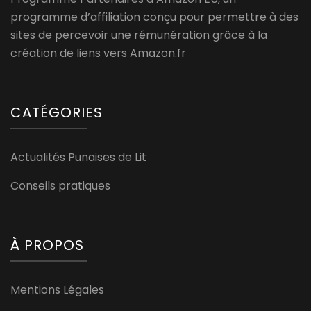
programme d’affiliation conçu pour permettre à des
sites de percevoir une rémunération grâce à la
création de liens vers Amazon.fr
CATÉGORIES
Actualités Punaises de Lit
Conseils pratiques
À PROPOS
Mentions Légales