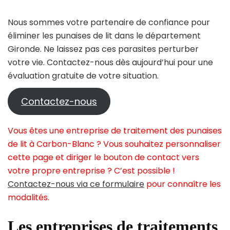
Nous sommes votre partenaire de confiance pour
éliminer les punaises de lit dans le département
Gironde. Ne laissez pas ces parasites perturber
votre vie. Contactez-nous dès aujourd’hui pour une
évaluation gratuite de votre situation.
Contactez-nous
Vous êtes une entreprise de traitement des punaises
de lit à Carbon-Blanc ? Vous souhaitez personnaliser
cette page et diriger le bouton de contact vers
votre propre entreprise ? C’est possible !
Contactez-nous via ce formulaire
pour connaître les
modalités.
Les entreprises de traitements