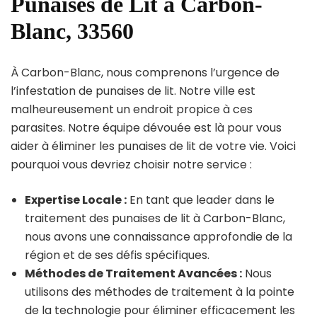
Punaises de Lit à Carbon-
Blanc, 33560
À Carbon-Blanc, nous comprenons l’urgence de
l’infestation de punaises de lit. Notre ville est
malheureusement un endroit propice à ces
parasites. Notre équipe dévouée est là pour vous
aider à éliminer les punaises de lit de votre vie. Voici
pourquoi vous devriez choisir notre service :
Expertise Locale :
En tant que leader dans le
traitement des punaises de lit à Carbon-Blanc,
nous avons une connaissance approfondie de la
région et de ses défis spécifiques.
Méthodes de Traitement Avancées :
Nous
utilisons des méthodes de traitement à la pointe
de la technologie pour éliminer efficacement les