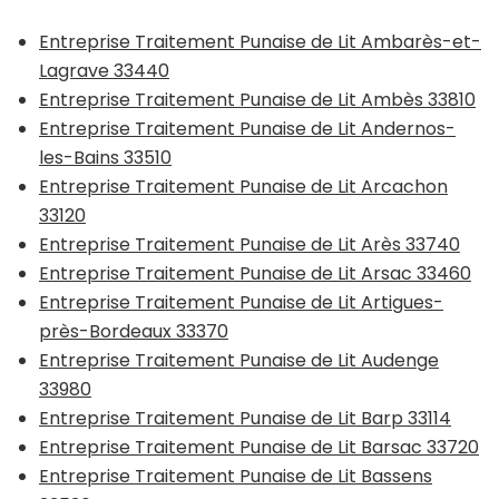
Entreprise Traitement Punaise de Lit Ambarès-et-
Lagrave 33440
Entreprise Traitement Punaise de Lit Ambès 33810
Entreprise Traitement Punaise de Lit Andernos-
les-Bains 33510
Entreprise Traitement Punaise de Lit Arcachon
33120
Entreprise Traitement Punaise de Lit Arès 33740
Entreprise Traitement Punaise de Lit Arsac 33460
Entreprise Traitement Punaise de Lit Artigues-
près-Bordeaux 33370
Entreprise Traitement Punaise de Lit Audenge
33980
Entreprise Traitement Punaise de Lit Barp 33114
Entreprise Traitement Punaise de Lit Barsac 33720
Entreprise Traitement Punaise de Lit Bassens