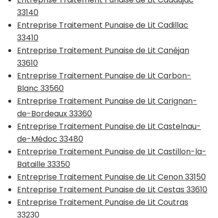
33140
Entreprise Traitement Punaise de Lit Cadillac
33410
Entreprise Traitement Punaise de Lit Canéjan
33610
Entreprise Traitement Punaise de Lit Carbon-
Blanc 33560
Entreprise Traitement Punaise de Lit Carignan-
de-Bordeaux 33360
Entreprise Traitement Punaise de Lit Castelnau-
de-Médoc 33480
Entreprise Traitement Punaise de Lit Castillon-la-
Bataille 33350
Entreprise Traitement Punaise de Lit Cenon 33150
Entreprise Traitement Punaise de Lit Cestas 33610
Entreprise Traitement Punaise de Lit Coutras
33230