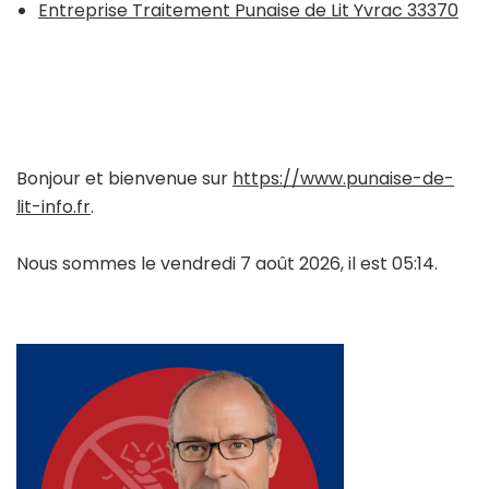
Entreprise Traitement Punaise de Lit Yvrac 33370
Bonjour et bienvenue sur
https://www.punaise-de-
lit-info.fr
.
Nous sommes le vendredi 7 août 2026, il est 05:14.