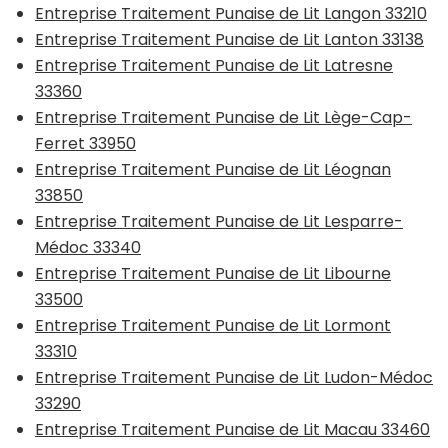
Entreprise Traitement Punaise de Lit Langon 33210
Entreprise Traitement Punaise de Lit Lanton 33138
Entreprise Traitement Punaise de Lit Latresne
33360
Entreprise Traitement Punaise de Lit Lège-Cap-
Ferret 33950
Entreprise Traitement Punaise de Lit Léognan
33850
Entreprise Traitement Punaise de Lit Lesparre-
Médoc 33340
Entreprise Traitement Punaise de Lit Libourne
33500
Entreprise Traitement Punaise de Lit Lormont
33310
Entreprise Traitement Punaise de Lit Ludon-Médoc
33290
Entreprise Traitement Punaise de Lit Macau 33460