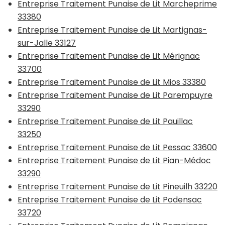
Entreprise Traitement Punaise de Lit Marcheprime
33380
Entreprise Traitement Punaise de Lit Martignas-
sur-Jalle 33127
Entreprise Traitement Punaise de Lit Mérignac
33700
Entreprise Traitement Punaise de Lit Mios 33380
Entreprise Traitement Punaise de Lit Parempuyre
33290
Entreprise Traitement Punaise de Lit Pauillac
33250
Entreprise Traitement Punaise de Lit Pessac 33600
Entreprise Traitement Punaise de Lit Pian-Médoc
33290
Entreprise Traitement Punaise de Lit Pineuilh 33220
Entreprise Traitement Punaise de Lit Podensac
33720