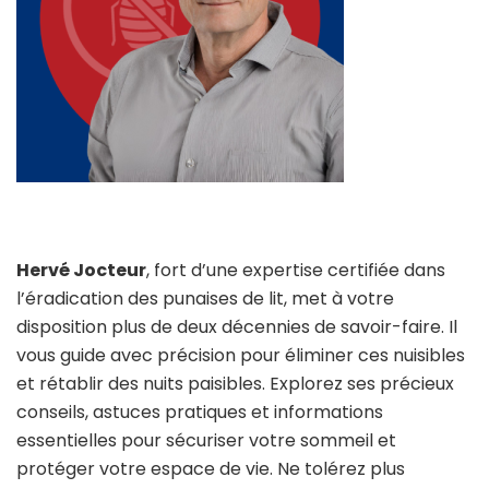
Hervé Jocteur
, fort d’une expertise certifiée dans
l’éradication des punaises de lit, met à votre
disposition plus de deux décennies de savoir-faire. Il
vous guide avec précision pour éliminer ces nuisibles
et rétablir des nuits paisibles. Explorez ses précieux
conseils, astuces pratiques et informations
essentielles pour sécuriser votre sommeil et
protéger votre espace de vie. Ne tolérez plus