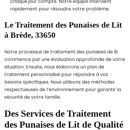
chaque jour compte. Notre équipe intervient
rapidement pour résoudre votre problème.
Le Traitement des Punaises de Lit
à Brède, 33650
Notre processus de traitement des punaises de lit
commence par une évaluation approfondie de votre
situation. Ensuite, nous élaborons un plan de
traitement personnalisé pour répondre à vos
besoins spécifiques. Nous utilisons des méthodes
respectueuses de l’environnement pour garantir la
sécurité de votre famille.
Des Services de Traitement
des Punaises de Lit de Qualité