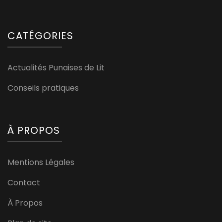
CATÉGORIES
Actualités Punaises de Lit
Conseils pratiques
À PROPOS
Mentions Légales
Contact
À Propos