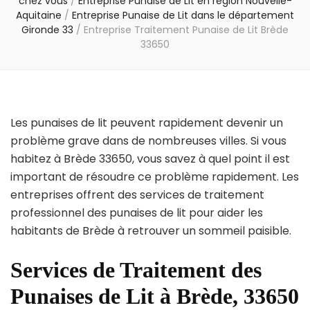
chez vous
/
Entreprise Punaise de Lit en région Nouvelle-
Aquitaine
/
Entreprise Punaise de Lit dans le département
Gironde 33
/
Entreprise Traitement Punaise de Lit Brède
33650
Les punaises de lit peuvent rapidement devenir un
problème grave dans de nombreuses villes. Si vous
habitez à Brède 33650, vous savez à quel point il est
important de résoudre ce problème rapidement. Les
entreprises offrent des services de traitement
professionnel des punaises de lit pour aider les
habitants de Brède à retrouver un sommeil paisible.
Services de Traitement des
Punaises de Lit à Brède, 33650