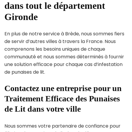
dans tout le département
Gironde
En plus de notre service à Brède, nous sommes fiers
de servir d’autres villes à travers la France. Nous
comprenons les besoins uniques de chaque
communauté et nous sommes déterminés à fournir
une solution efficace pour chaque cas d’infestation
de punaises de lit.
Contactez une entreprise pour un
Traitement Efficace des Punaises
de Lit dans votre ville
Nous sommes votre partenaire de confiance pour