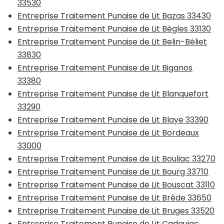
33530
Entreprise Traitement Punaise de Lit Bazas 33430
Entreprise Traitement Punaise de Lit Bègles 33130
Entreprise Traitement Punaise de Lit Belin-Béliet
33830
Entreprise Traitement Punaise de Lit Biganos
33380
Entreprise Traitement Punaise de Lit Blanquefort
33290
Entreprise Traitement Punaise de Lit Blaye 33390
Entreprise Traitement Punaise de Lit Bordeaux
33000
Entreprise Traitement Punaise de Lit Bouliac 33270
Entreprise Traitement Punaise de Lit Bourg 33710
Entreprise Traitement Punaise de Lit Bouscat 33110
Entreprise Traitement Punaise de Lit Brède 33650
Entreprise Traitement Punaise de Lit Bruges 33520
Entreprise Traitement Punaise de Lit Cadaujac