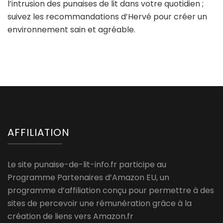
l’intrusion des punaises de lit dans votre quotidien ;
suivez les recommandations d’Hervé pour créer un
environnement sain et agréable.
AFFILIATION
Le site punaise-de-lit-info.fr participe au
Programme Partenaires d’Amazon EU, un
programme d’affiliation conçu pour permettre à des
sites de percevoir une rémunération grâce à la
création de liens vers Amazon.fr