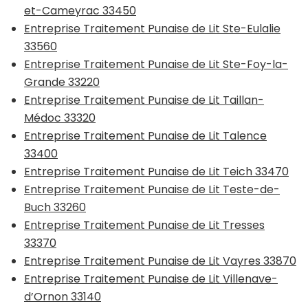
et-Cameyrac 33450
Entreprise Traitement Punaise de Lit Ste-Eulalie
33560
Entreprise Traitement Punaise de Lit Ste-Foy-la-
Grande 33220
Entreprise Traitement Punaise de Lit Taillan-
Médoc 33320
Entreprise Traitement Punaise de Lit Talence
33400
Entreprise Traitement Punaise de Lit Teich 33470
Entreprise Traitement Punaise de Lit Teste-de-
Buch 33260
Entreprise Traitement Punaise de Lit Tresses
33370
Entreprise Traitement Punaise de Lit Vayres 33870
Entreprise Traitement Punaise de Lit Villenave-
d’Ornon 33140