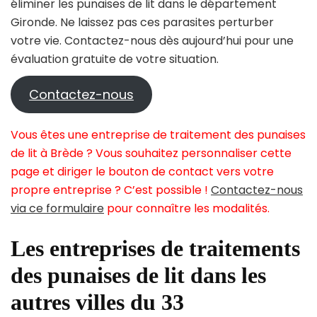
éliminer les punaises de lit dans le département
Gironde. Ne laissez pas ces parasites perturber
votre vie. Contactez-nous dès aujourd’hui pour une
évaluation gratuite de votre situation.
Contactez-nous
Vous êtes une entreprise de traitement des punaises
de lit à Brède ? Vous souhaitez personnaliser cette
page et diriger le bouton de contact vers votre
propre entreprise ? C’est possible !
Contactez-nous
via ce formulaire
pour connaître les modalités.
Les entreprises de traitements
des punaises de lit dans les
autres villes du 33