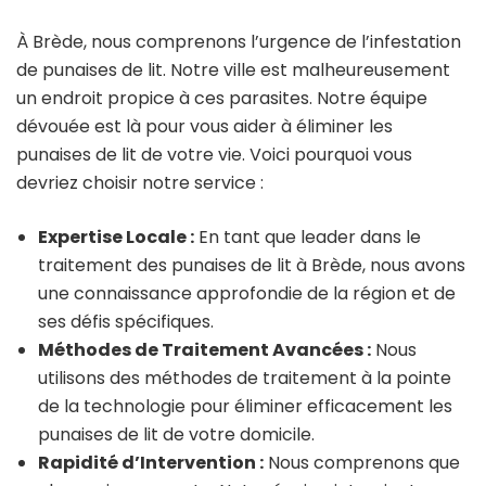
À Brède, nous comprenons l’urgence de l’infestation
de punaises de lit. Notre ville est malheureusement
un endroit propice à ces parasites. Notre équipe
dévouée est là pour vous aider à éliminer les
punaises de lit de votre vie. Voici pourquoi vous
devriez choisir notre service :
Expertise Locale :
En tant que leader dans le
traitement des punaises de lit à Brède, nous avons
une connaissance approfondie de la région et de
ses défis spécifiques.
Méthodes de Traitement Avancées :
Nous
utilisons des méthodes de traitement à la pointe
de la technologie pour éliminer efficacement les
punaises de lit de votre domicile.
Rapidité d’Intervention :
Nous comprenons que