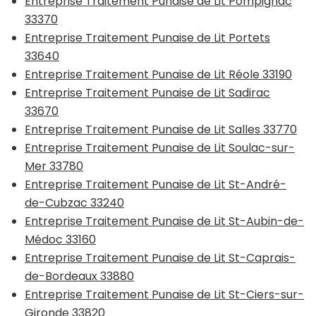
Entreprise Traitement Punaise de Lit Pompignac
33370
Entreprise Traitement Punaise de Lit Portets
33640
Entreprise Traitement Punaise de Lit Réole 33190
Entreprise Traitement Punaise de Lit Sadirac
33670
Entreprise Traitement Punaise de Lit Salles 33770
Entreprise Traitement Punaise de Lit Soulac-sur-
Mer 33780
Entreprise Traitement Punaise de Lit St-André-
de-Cubzac 33240
Entreprise Traitement Punaise de Lit St-Aubin-de-
Médoc 33160
Entreprise Traitement Punaise de Lit St-Caprais-
de-Bordeaux 33880
Entreprise Traitement Punaise de Lit St-Ciers-sur-
Gironde 33820