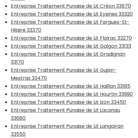
Entreprise Traitement Punaise de Lit Créon 33670
Entreprise Traitement Punaise de Lit Eysines 33320
Entreprise Traitement Punaise de Lit Fargues-St-
Hilaire 33370
Entreprise Traitement Punaise de Lit Floirac 33270
Entreprise Traitement Punaise de Lit Galgon 33133
Entreprise Traitement Punaise de Lit Gradignan
33170
Entreprise Traitement Punaise de Lit Gujan-
Mestras 33470
Entreprise Traitement Punaise de Lit Haillan 33185
Entreprise Traitement Punaise de Lit Hourtin 33990
Entreprise Traitement Punaise de Lit Izon 33450
Entreprise Traitement Punaise de Lit Lacanau
33680
Entreprise Traitement Punaise de Lit Langoiran
33550