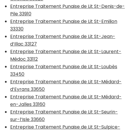
Entreprise Traitement Punaise de Lit St-Denis-de-
Pile 33910
Entreprise Traitement Punaise de Lit St-Emilion
33330
Entreprise Traitement Punaise de Lit St-Jean-
d’Illac 33127
Entreprise Traitement Punaise de Lit St-Laurent-
Médoc 33112
Entreprise Traitement Punaise de Lit St-Loubès
33450
Entreprise Traitement Punaise de Lit St-Médard-
d’Eyrans 33650
Entreprise Traitement Punaise de Lit St-Médard-
en-Jalles 33160
Entreprise Traitement Punaise de Lit St-Seurin-
sur-l’Isle 33660
Entreprise Traitement Punaise de Lit St-Sulpice-