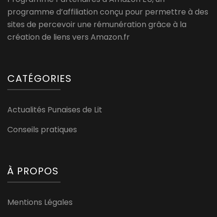
programme d’affiliation conçu pour permettre à des
sites de percevoir une rémunération grâce à la
création de liens vers Amazon.fr
CATÉGORIES
Actualités Punaises de Lit
Conseils pratiques
À PROPOS
Mentions Légales