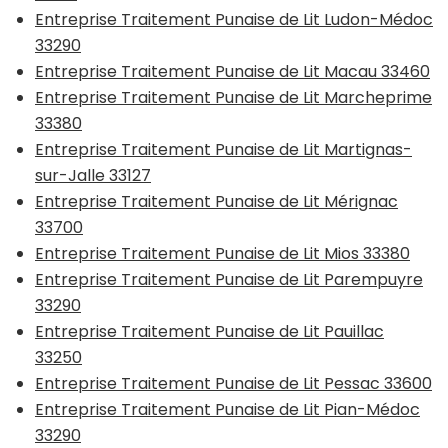
Entreprise Traitement Punaise de Lit Ludon-Médoc
33290
Entreprise Traitement Punaise de Lit Macau 33460
Entreprise Traitement Punaise de Lit Marcheprime
33380
Entreprise Traitement Punaise de Lit Martignas-
sur-Jalle 33127
Entreprise Traitement Punaise de Lit Mérignac
33700
Entreprise Traitement Punaise de Lit Mios 33380
Entreprise Traitement Punaise de Lit Parempuyre
33290
Entreprise Traitement Punaise de Lit Pauillac
33250
Entreprise Traitement Punaise de Lit Pessac 33600
Entreprise Traitement Punaise de Lit Pian-Médoc
33290