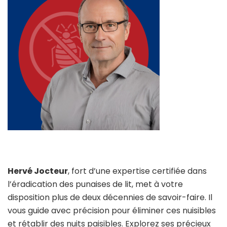
Hervé Jocteur
, fort d’une expertise certifiée dans
l’éradication des punaises de lit, met à votre
disposition plus de deux décennies de savoir-faire. Il
vous guide avec précision pour éliminer ces nuisibles
et rétablir des nuits paisibles. Explorez ses précieux