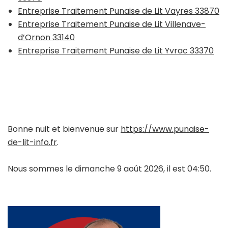
Entreprise Traitement Punaise de Lit Vayres 33870
Entreprise Traitement Punaise de Lit Villenave-
d’Ornon 33140
Entreprise Traitement Punaise de Lit Yvrac 33370
Bonne nuit et bienvenue sur
https://www.punaise-
de-lit-info.fr
.
Nous sommes le dimanche 9 août 2026, il est 04:50.