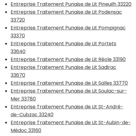
Entreprise Traitement Punaise de Lit Pineuilh 33220
Entreprise Traitement Punaise de Lit Podensac
33720
Entreprise Traitement Punaise de Lit Pompignac
33370
Entreprise Traitement Punaise de Lit Portets
33640
Entreprise Traitement Punaise de Lit Réole 33190
Entreprise Traitement Punaise de Lit Sadirac
33670
Entreprise Traitement Punaise de Lit Salles 33770
Entreprise Traitement Punaise de Lit Soulac-sur-
Mer 33780
Entreprise Traitement Punaise de Lit St-André-
de-Cubzac 33240
Entreprise Traitement Punaise de Lit St-Aubin-de-
Médoc 33160