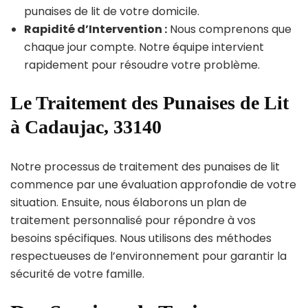
punaises de lit de votre domicile.
Rapidité d’Intervention :
Nous comprenons que
chaque jour compte. Notre équipe intervient
rapidement pour résoudre votre problème.
Le Traitement des Punaises de Lit
à Cadaujac, 33140
Notre processus de traitement des punaises de lit
commence par une évaluation approfondie de votre
situation. Ensuite, nous élaborons un plan de
traitement personnalisé pour répondre à vos
besoins spécifiques. Nous utilisons des méthodes
respectueuses de l’environnement pour garantir la
sécurité de votre famille.