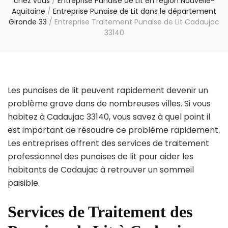
chez vous
/
Entreprise Punaise de Lit en région Nouvelle-
Aquitaine
/
Entreprise Punaise de Lit dans le département
Gironde 33
/
Entreprise Traitement Punaise de Lit Cadaujac
33140
Les punaises de lit peuvent rapidement devenir un
problème grave dans de nombreuses villes. Si vous
habitez à Cadaujac 33140, vous savez à quel point il
est important de résoudre ce problème rapidement.
Les entreprises offrent des services de traitement
professionnel des punaises de lit pour aider les
habitants de Cadaujac à retrouver un sommeil
paisible.
Services de Traitement des