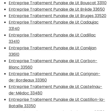
Entreprise Traitement Punaise de Lit Bouscat 33110
Entreprise Traitement Punaise de Lit Brède 33650
Entreprise Traitement Punaise de Lit Bruges 33520
Entreprise Traitement Punaise de Lit Cadaujac
33140
Entreprise Traitement Punaise de Lit Cadillac
33410
Entreprise Traitement Punaise de Lit Canéjan
33610
Entreprise Traitement Punaise de Lit Carbon-
Blanc 33560
Entreprise Traitement Punaise de Lit Carignan-
de-Bordeaux 33360
Entreprise Traitement Punaise de Lit Castelnau-
de-Médoc 33480
Entreprise Traitement Punaise de Lit Castillon-la-
Bataille 33350