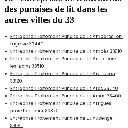
des punaises de lit dans les
autres villes du 33
Entreprise Traitement Punaise de Lit Ambarès-et-
Lagrave 33440
Entreprise Traitement Punaise de Lit Ambès 33810
Entreprise Traitement Punaise de Lit Andernos-
les-Bains 33510
Entreprise Traitement Punaise de Lit Arcachon
33120
Entreprise Traitement Punaise de Lit Arès 33740
Entreprise Traitement Punaise de Lit Arsac 33460
Entreprise Traitement Punaise de Lit Artigues-
près-Bordeaux 33370
Entreprise Traitement Punaise de Lit Audenge
33980