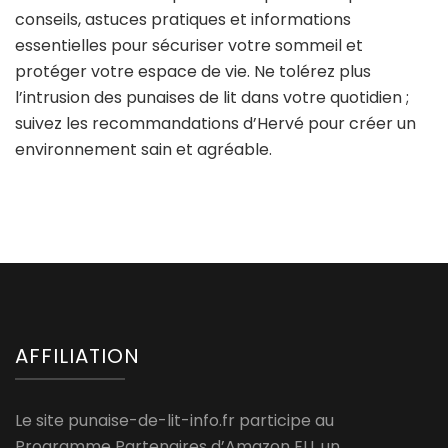
conseils, astuces pratiques et informations
essentielles pour sécuriser votre sommeil et
protéger votre espace de vie. Ne tolérez plus
l’intrusion des punaises de lit dans votre quotidien ;
suivez les recommandations d’Hervé pour créer un
environnement sain et agréable.
AFFILIATION
Le site punaise-de-lit-info.fr participe au
Programme Partenaires d’Amazon EU, un