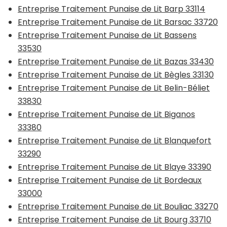
Entreprise Traitement Punaise de Lit Barp 33114
Entreprise Traitement Punaise de Lit Barsac 33720
Entreprise Traitement Punaise de Lit Bassens
33530
Entreprise Traitement Punaise de Lit Bazas 33430
Entreprise Traitement Punaise de Lit Bègles 33130
Entreprise Traitement Punaise de Lit Belin-Béliet
33830
Entreprise Traitement Punaise de Lit Biganos
33380
Entreprise Traitement Punaise de Lit Blanquefort
33290
Entreprise Traitement Punaise de Lit Blaye 33390
Entreprise Traitement Punaise de Lit Bordeaux
33000
Entreprise Traitement Punaise de Lit Bouliac 33270
Entreprise Traitement Punaise de Lit Bourg 33710