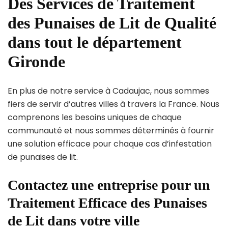
Des Services de Traitement
des Punaises de Lit de Qualité
dans tout le département
Gironde
En plus de notre service à Cadaujac, nous sommes
fiers de servir d’autres villes à travers la France. Nous
comprenons les besoins uniques de chaque
communauté et nous sommes déterminés à fournir
une solution efficace pour chaque cas d’infestation
de punaises de lit.
Contactez une entreprise pour un
Traitement Efficace des Punaises
de Lit dans votre ville