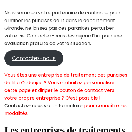
Nous sommes votre partenaire de confiance pour
éliminer les punaises de lit dans le département
Gironde. Ne laissez pas ces parasites perturber
votre vie. Contactez-nous dès aujourd’hui pour une
évaluation gratuite de votre situation.
Contactez-nous
Vous êtes une entreprise de traitement des punaises
de lit à Cadaujac ? Vous souhaitez personnaliser
cette page et diriger le bouton de contact vers
votre propre entreprise ? C’est possible !
Contactez-nous via ce formulaire
pour connaître les
modalités.
Les entreprises de traitements