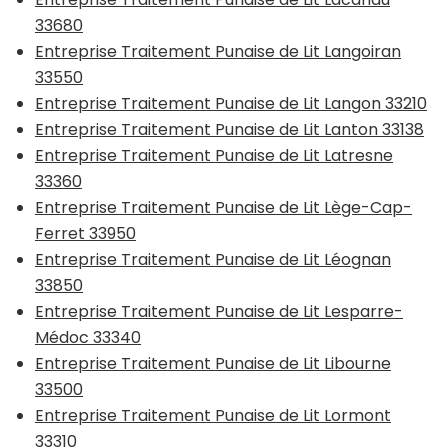
33680
Entreprise Traitement Punaise de Lit Langoiran
33550
Entreprise Traitement Punaise de Lit Langon 33210
Entreprise Traitement Punaise de Lit Lanton 33138
Entreprise Traitement Punaise de Lit Latresne
33360
Entreprise Traitement Punaise de Lit Lège-Cap-
Ferret 33950
Entreprise Traitement Punaise de Lit Léognan
33850
Entreprise Traitement Punaise de Lit Lesparre-
Médoc 33340
Entreprise Traitement Punaise de Lit Libourne
33500
Entreprise Traitement Punaise de Lit Lormont
33310