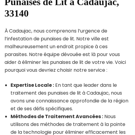
Punaises de Lit à Cadaujac,
33140
À Cadaujac, nous comprenons l’urgence de
l’infestation de punaises de lit. Notre ville est
malheureusement un endroit propice à ces
parasites. Notre équipe dévouée est là pour vous
aider à éliminer les punaises de lit de votre vie. Voici
pourquoi vous devriez choisir notre service :
Expertise Locale :
En tant que leader dans le
traitement des punaises de lit à Cadaujac, nous
avons une connaissance approfondie de la région
et de ses défis spécifiques.
Méthodes de Traitement Avancées :
Nous
utilisons des méthodes de traitement à la pointe
de la technologie pour éliminer efficacement les