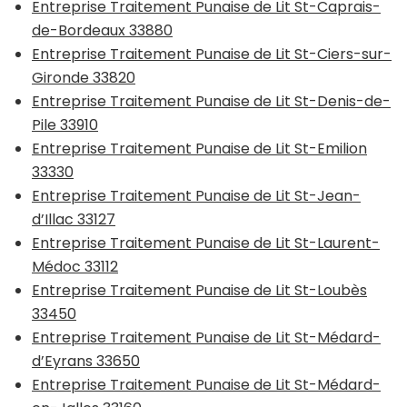
Entreprise Traitement Punaise de Lit St-Caprais-
de-Bordeaux 33880
Entreprise Traitement Punaise de Lit St-Ciers-sur-
Gironde 33820
Entreprise Traitement Punaise de Lit St-Denis-de-
Pile 33910
Entreprise Traitement Punaise de Lit St-Emilion
33330
Entreprise Traitement Punaise de Lit St-Jean-
d’Illac 33127
Entreprise Traitement Punaise de Lit St-Laurent-
Médoc 33112
Entreprise Traitement Punaise de Lit St-Loubès
33450
Entreprise Traitement Punaise de Lit St-Médard-
d’Eyrans 33650
Entreprise Traitement Punaise de Lit St-Médard-