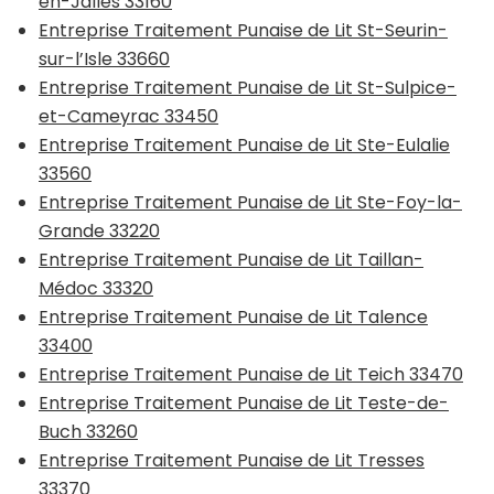
en-Jalles 33160
Entreprise Traitement Punaise de Lit St-Seurin-
sur-l’Isle 33660
Entreprise Traitement Punaise de Lit St-Sulpice-
et-Cameyrac 33450
Entreprise Traitement Punaise de Lit Ste-Eulalie
33560
Entreprise Traitement Punaise de Lit Ste-Foy-la-
Grande 33220
Entreprise Traitement Punaise de Lit Taillan-
Médoc 33320
Entreprise Traitement Punaise de Lit Talence
33400
Entreprise Traitement Punaise de Lit Teich 33470
Entreprise Traitement Punaise de Lit Teste-de-
Buch 33260
Entreprise Traitement Punaise de Lit Tresses
33370