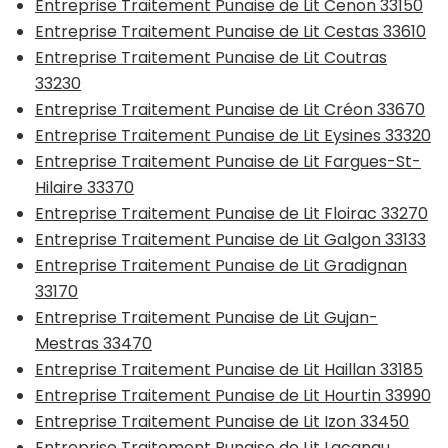
Entreprise Traitement Punaise de Lit Cenon 33150
Entreprise Traitement Punaise de Lit Cestas 33610
Entreprise Traitement Punaise de Lit Coutras
33230
Entreprise Traitement Punaise de Lit Créon 33670
Entreprise Traitement Punaise de Lit Eysines 33320
Entreprise Traitement Punaise de Lit Fargues-St-
Hilaire 33370
Entreprise Traitement Punaise de Lit Floirac 33270
Entreprise Traitement Punaise de Lit Galgon 33133
Entreprise Traitement Punaise de Lit Gradignan
33170
Entreprise Traitement Punaise de Lit Gujan-
Mestras 33470
Entreprise Traitement Punaise de Lit Haillan 33185
Entreprise Traitement Punaise de Lit Hourtin 33990
Entreprise Traitement Punaise de Lit Izon 33450
Entreprise Traitement Punaise de Lit Lacanau