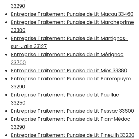
33290
Entreprise Traitement Punaise de Lit Macau 33460
Entreprise Traitement Punaise de Lit Marcheprime
33380
Entreprise Traitement Punaise de Lit Martignas-
sur-Jalle 33127
Entreprise Traitement Punaise de Lit Mérignac
33700
Entreprise Traitement Punaise de Lit Mios 33380
Entreprise Traitement Punaise de Lit Parempuyre
33290
Entreprise Traitement Punaise de Lit Pauillac
33250
Entreprise Traitement Punaise de Lit Pessac 33600
Entreprise Traitement Punaise de Lit Pian-Médoc
33290
Entreprise Traitement Punaise de Lit Pineuilh 33220