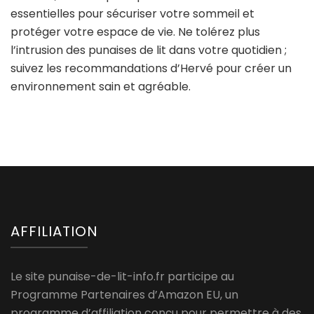
essentielles pour sécuriser votre sommeil et
protéger votre espace de vie. Ne tolérez plus
l’intrusion des punaises de lit dans votre quotidien ;
suivez les recommandations d’Hervé pour créer un
environnement sain et agréable.
AFFILIATION
Le site punaise-de-lit-info.fr participe au
Programme Partenaires d’Amazon EU, un
programme d’affiliation conçu pour permettre à des