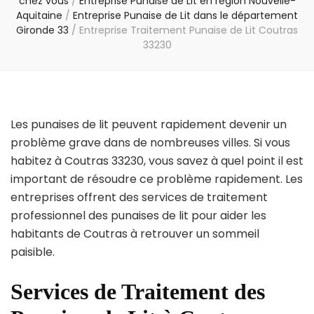
chez vous
/
Entreprise Punaise de Lit en région Nouvelle-
Aquitaine
/
Entreprise Punaise de Lit dans le département
Gironde 33
/
Entreprise Traitement Punaise de Lit Coutras
33230
Les punaises de lit peuvent rapidement devenir un
problème grave dans de nombreuses villes. Si vous
habitez à Coutras 33230, vous savez à quel point il est
important de résoudre ce problème rapidement. Les
entreprises offrent des services de traitement
professionnel des punaises de lit pour aider les
habitants de Coutras à retrouver un sommeil
paisible.
Services de Traitement des