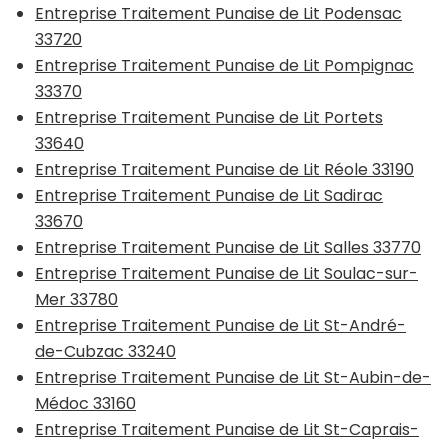
Entreprise Traitement Punaise de Lit Podensac
33720
Entreprise Traitement Punaise de Lit Pompignac
33370
Entreprise Traitement Punaise de Lit Portets
33640
Entreprise Traitement Punaise de Lit Réole 33190
Entreprise Traitement Punaise de Lit Sadirac
33670
Entreprise Traitement Punaise de Lit Salles 33770
Entreprise Traitement Punaise de Lit Soulac-sur-
Mer 33780
Entreprise Traitement Punaise de Lit St-André-
de-Cubzac 33240
Entreprise Traitement Punaise de Lit St-Aubin-de-
Médoc 33160
Entreprise Traitement Punaise de Lit St-Caprais-