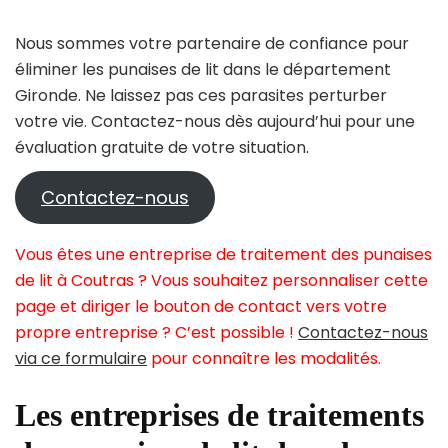
Nous sommes votre partenaire de confiance pour
éliminer les punaises de lit dans le département
Gironde. Ne laissez pas ces parasites perturber
votre vie. Contactez-nous dès aujourd’hui pour une
évaluation gratuite de votre situation.
Contactez-nous
Vous êtes une entreprise de traitement des punaises
de lit à Coutras ? Vous souhaitez personnaliser cette
page et diriger le bouton de contact vers votre
propre entreprise ? C’est possible !
Contactez-nous
via ce formulaire
pour connaître les modalités.
Les entreprises de traitements