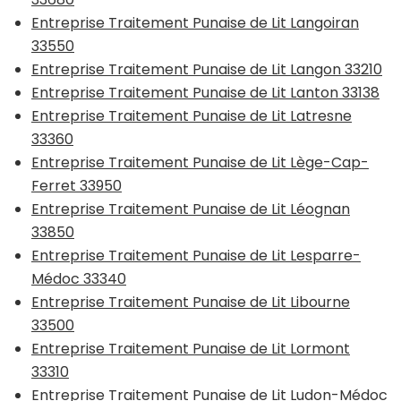
Entreprise Traitement Punaise de Lit Langoiran
33550
Entreprise Traitement Punaise de Lit Langon 33210
Entreprise Traitement Punaise de Lit Lanton 33138
Entreprise Traitement Punaise de Lit Latresne
33360
Entreprise Traitement Punaise de Lit Lège-Cap-
Ferret 33950
Entreprise Traitement Punaise de Lit Léognan
33850
Entreprise Traitement Punaise de Lit Lesparre-
Médoc 33340
Entreprise Traitement Punaise de Lit Libourne
33500
Entreprise Traitement Punaise de Lit Lormont
33310
Entreprise Traitement Punaise de Lit Ludon-Médoc