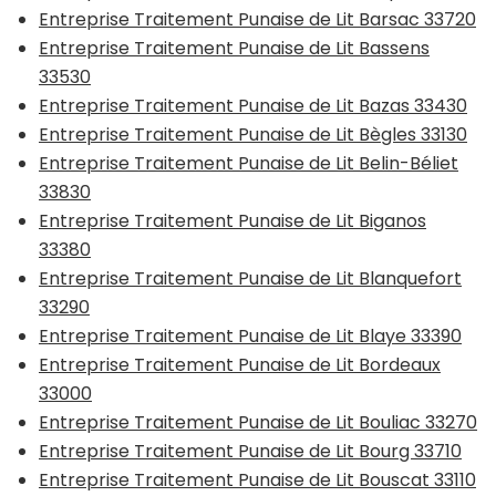
Entreprise Traitement Punaise de Lit Barsac 33720
Entreprise Traitement Punaise de Lit Bassens
33530
Entreprise Traitement Punaise de Lit Bazas 33430
Entreprise Traitement Punaise de Lit Bègles 33130
Entreprise Traitement Punaise de Lit Belin-Béliet
33830
Entreprise Traitement Punaise de Lit Biganos
33380
Entreprise Traitement Punaise de Lit Blanquefort
33290
Entreprise Traitement Punaise de Lit Blaye 33390
Entreprise Traitement Punaise de Lit Bordeaux
33000
Entreprise Traitement Punaise de Lit Bouliac 33270
Entreprise Traitement Punaise de Lit Bourg 33710
Entreprise Traitement Punaise de Lit Bouscat 33110