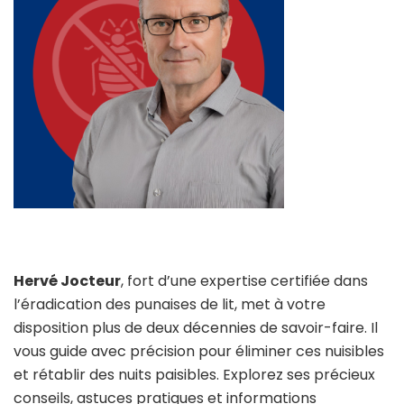
Hervé Jocteur
, fort d’une expertise certifiée dans
l’éradication des punaises de lit, met à votre
disposition plus de deux décennies de savoir-faire. Il
vous guide avec précision pour éliminer ces nuisibles
et rétablir des nuits paisibles. Explorez ses précieux
conseils, astuces pratiques et informations