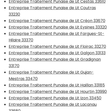
Entreprise Traitement Punaise de Lit Cestas 33610
Entreprise Traitement Punaise de Lit Coutras
33230
Entreprise Traitement Punaise de Lit Créon 33670
Entreprise Traitement Punaise de Lit Eysines 33320
Entreprise Traitement Punaise de Lit Fargues-St-
Hilaire 33370
Entreprise Traitement Punaise de Lit Floirac 33270
Entreprise Traitement Punaise de Lit Galgon 33133
Entreprise Traitement Punaise de Lit Gradignan
33170
Entreprise Traitement Punaise de Lit Gujan-
Mestras 33470
Entreprise Traitement Punaise de Lit Haillan 33185
Entreprise Traitement Punaise de Lit Hourtin 33990
Entreprise Traitement Punaise de Lit Izon 33450
Entreprise Traitement Punaise de Lit Lacanau
33680