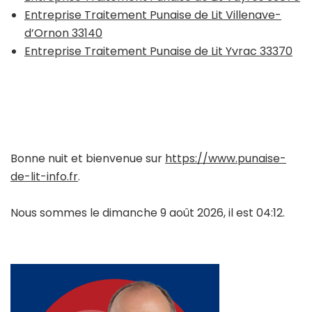
Entreprise Traitement Punaise de Lit Villenave-
d’Ornon 33140
Entreprise Traitement Punaise de Lit Yvrac 33370
Bonne nuit et bienvenue sur
https://www.punaise-
de-lit-info.fr
.
Nous sommes le dimanche 9 août 2026, il est 04:12.