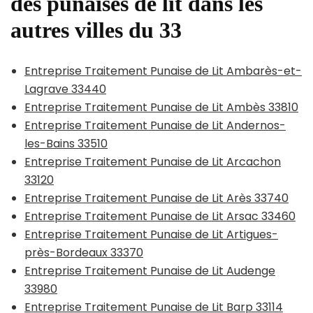
des punaises de lit dans les
autres villes du 33
Entreprise Traitement Punaise de Lit Ambarès-et-
Lagrave 33440
Entreprise Traitement Punaise de Lit Ambès 33810
Entreprise Traitement Punaise de Lit Andernos-
les-Bains 33510
Entreprise Traitement Punaise de Lit Arcachon
33120
Entreprise Traitement Punaise de Lit Arès 33740
Entreprise Traitement Punaise de Lit Arsac 33460
Entreprise Traitement Punaise de Lit Artigues-
près-Bordeaux 33370
Entreprise Traitement Punaise de Lit Audenge
33980
Entreprise Traitement Punaise de Lit Barp 33114