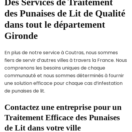
Des Services de Traitement
des Punaises de Lit de Qualité
dans tout le département
Gironde
En plus de notre service à Coutras, nous sommes
fiers de servir d’autres villes à travers la France. Nous
comprenons les besoins uniques de chaque
communauté et nous sommes déterminés à fournir
une solution efficace pour chaque cas d’infestation
de punaises de lit.
Contactez une entreprise pour un
Traitement Efficace des Punaises
de Lit dans votre ville