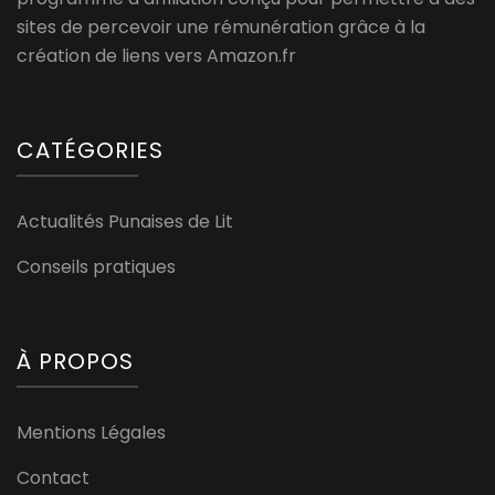
sites de percevoir une rémunération grâce à la
création de liens vers Amazon.fr
CATÉGORIES
Actualités Punaises de Lit
Conseils pratiques
À PROPOS
Mentions Légales
Contact