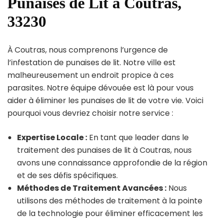
Punaises de Lit à Coutras,
33230
À Coutras, nous comprenons l’urgence de
l’infestation de punaises de lit. Notre ville est
malheureusement un endroit propice à ces
parasites. Notre équipe dévouée est là pour vous
aider à éliminer les punaises de lit de votre vie. Voici
pourquoi vous devriez choisir notre service :
Expertise Locale :
En tant que leader dans le
traitement des punaises de lit à Coutras, nous
avons une connaissance approfondie de la région
et de ses défis spécifiques.
Méthodes de Traitement Avancées :
Nous
utilisons des méthodes de traitement à la pointe
de la technologie pour éliminer efficacement les