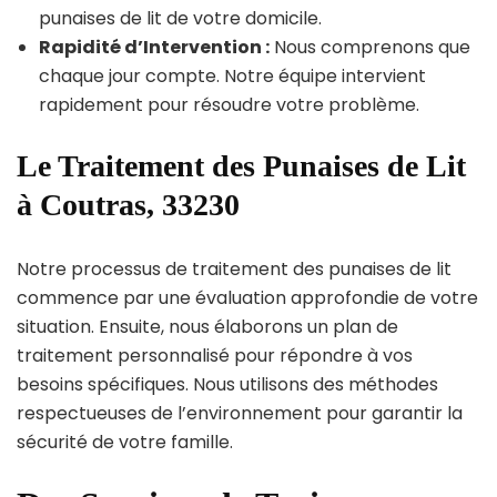
punaises de lit de votre domicile.
Rapidité d’Intervention :
Nous comprenons que
chaque jour compte. Notre équipe intervient
rapidement pour résoudre votre problème.
Le Traitement des Punaises de Lit
à Coutras, 33230
Notre processus de traitement des punaises de lit
commence par une évaluation approfondie de votre
situation. Ensuite, nous élaborons un plan de
traitement personnalisé pour répondre à vos
besoins spécifiques. Nous utilisons des méthodes
respectueuses de l’environnement pour garantir la
sécurité de votre famille.