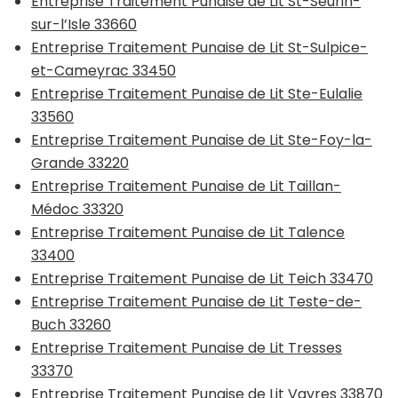
Entreprise Traitement Punaise de Lit St-Seurin-
sur-l’Isle 33660
Entreprise Traitement Punaise de Lit St-Sulpice-
et-Cameyrac 33450
Entreprise Traitement Punaise de Lit Ste-Eulalie
33560
Entreprise Traitement Punaise de Lit Ste-Foy-la-
Grande 33220
Entreprise Traitement Punaise de Lit Taillan-
Médoc 33320
Entreprise Traitement Punaise de Lit Talence
33400
Entreprise Traitement Punaise de Lit Teich 33470
Entreprise Traitement Punaise de Lit Teste-de-
Buch 33260
Entreprise Traitement Punaise de Lit Tresses
33370
Entreprise Traitement Punaise de Lit Vayres 33870