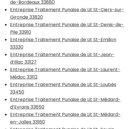
de-Bordeaux 33880
Entreprise Traitement Punaise de Lit St-Ciers-sur-
Gironde 33820
Entreprise Traitement Punaise de Lit St-Denis-de-
Pile 33910
Entreprise Traitement Punaise de Lit St-Emilion
33330
Entreprise Traitement Punaise de Lit St-Jean-
d’Illac 33127
Entreprise Traitement Punaise de Lit St-Laurent-
Médoc 33112
Entreprise Traitement Punaise de Lit St-Loubès
33450
Entreprise Traitement Punaise de Lit St-Médard-
d’Eyrans 33650
Entreprise Traitement Punaise de Lit St-Médard-
en-Jalles 33160