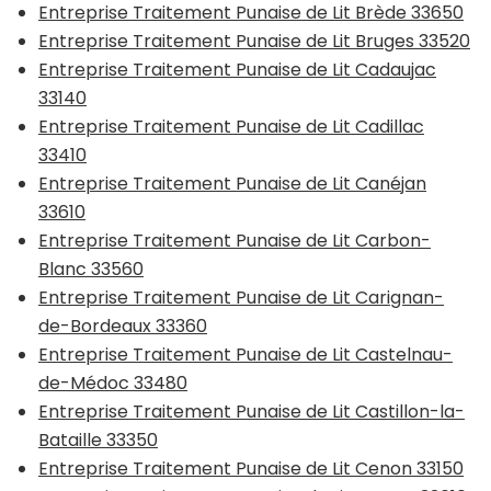
Entreprise Traitement Punaise de Lit Brède 33650
Entreprise Traitement Punaise de Lit Bruges 33520
Entreprise Traitement Punaise de Lit Cadaujac
33140
Entreprise Traitement Punaise de Lit Cadillac
33410
Entreprise Traitement Punaise de Lit Canéjan
33610
Entreprise Traitement Punaise de Lit Carbon-
Blanc 33560
Entreprise Traitement Punaise de Lit Carignan-
de-Bordeaux 33360
Entreprise Traitement Punaise de Lit Castelnau-
de-Médoc 33480
Entreprise Traitement Punaise de Lit Castillon-la-
Bataille 33350
Entreprise Traitement Punaise de Lit Cenon 33150