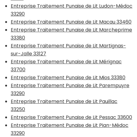
Entreprise Traitement Punaise de Lit Ludon-Médoc
33290
Entreprise Traitement Punaise de Lit Macau 33460
Entreprise Traitement Punaise de Lit Marcheprime
33380
Entreprise Traitement Punaise de Lit Martignas-
sur-Jalle 33127
Entreprise Traitement Punaise de Lit Mérignac
33700
Entreprise Traitement Punaise de Lit Mios 33380
Entreprise Traitement Punaise de Lit Parempuyre
33290
Entreprise Traitement Punaise de Lit Pauillac
33250
Entreprise Traitement Punaise de Lit Pessac 33600
Entreprise Traitement Punaise de Lit Pian-Médoc
33290