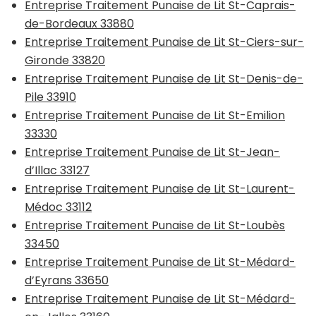
Entreprise Traitement Punaise de Lit St-Caprais-
de-Bordeaux 33880
Entreprise Traitement Punaise de Lit St-Ciers-sur-
Gironde 33820
Entreprise Traitement Punaise de Lit St-Denis-de-
Pile 33910
Entreprise Traitement Punaise de Lit St-Emilion
33330
Entreprise Traitement Punaise de Lit St-Jean-
d’Illac 33127
Entreprise Traitement Punaise de Lit St-Laurent-
Médoc 33112
Entreprise Traitement Punaise de Lit St-Loubès
33450
Entreprise Traitement Punaise de Lit St-Médard-
d’Eyrans 33650
Entreprise Traitement Punaise de Lit St-Médard-