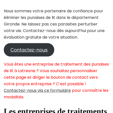
Nous sommes votre partenaire de confiance pour
éliminer les punaises de lit dans le département
Gironde. Ne laissez pas ces parasites perturber
votre vie. Contactez-nous dès aujourd’hui pour une
évaluation gratuite de votre situation.
Contactez-nous
Vous êtes une entreprise de traitement des punaises
de lit à Latresne ? Vous souhaitez personnaliser
cette page et diriger le bouton de contact vers
votre propre entreprise ? C’est possible !
Contactez-nous via ce formulaire
pour connaître les
modalités.
Les entreprises de traitements