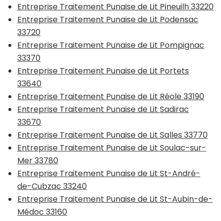
Entreprise Traitement Punaise de Lit Pineuilh 33220
Entreprise Traitement Punaise de Lit Podensac
33720
Entreprise Traitement Punaise de Lit Pompignac
33370
Entreprise Traitement Punaise de Lit Portets
33640
Entreprise Traitement Punaise de Lit Réole 33190
Entreprise Traitement Punaise de Lit Sadirac
33670
Entreprise Traitement Punaise de Lit Salles 33770
Entreprise Traitement Punaise de Lit Soulac-sur-
Mer 33780
Entreprise Traitement Punaise de Lit St-André-
de-Cubzac 33240
Entreprise Traitement Punaise de Lit St-Aubin-de-
Médoc 33160