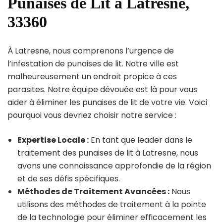
Punaises de Lit à Latresne,
33360
À Latresne, nous comprenons l’urgence de
l’infestation de punaises de lit. Notre ville est
malheureusement un endroit propice à ces
parasites. Notre équipe dévouée est là pour vous
aider à éliminer les punaises de lit de votre vie. Voici
pourquoi vous devriez choisir notre service :
Expertise Locale :
En tant que leader dans le
traitement des punaises de lit à Latresne, nous
avons une connaissance approfondie de la région
et de ses défis spécifiques.
Méthodes de Traitement Avancées :
Nous
utilisons des méthodes de traitement à la pointe
de la technologie pour éliminer efficacement les