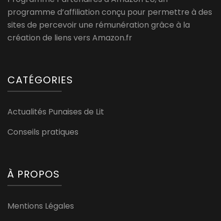
programme d’affiliation conçu pour permettre à des
sites de percevoir une rémunération grâce à la
création de liens vers Amazon.fr
CATÉGORIES
Actualités Punaises de Lit
Conseils pratiques
À PROPOS
Mentions Légales