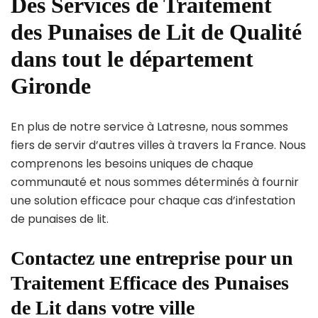
Des Services de Traitement
des Punaises de Lit de Qualité
dans tout le département
Gironde
En plus de notre service à Latresne, nous sommes
fiers de servir d’autres villes à travers la France. Nous
comprenons les besoins uniques de chaque
communauté et nous sommes déterminés à fournir
une solution efficace pour chaque cas d’infestation
de punaises de lit.
Contactez une entreprise pour un
Traitement Efficace des Punaises
de Lit dans votre ville