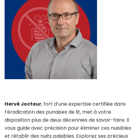
Hervé Jocteur
, fort d’une expertise certifiée dans
l’éradication des punaises de lit, met à votre
disposition plus de deux décennies de savoir-faire. Il
vous guide avec précision pour éliminer ces nuisibles
et rétablir des nuits paisibles. Explorez ses précieux