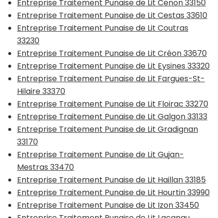
Entreprise Traitement Punaise de Lit Cenon 33150
Entreprise Traitement Punaise de Lit Cestas 33610
Entreprise Traitement Punaise de Lit Coutras
33230
Entreprise Traitement Punaise de Lit Créon 33670
Entreprise Traitement Punaise de Lit Eysines 33320
Entreprise Traitement Punaise de Lit Fargues-St-
Hilaire 33370
Entreprise Traitement Punaise de Lit Floirac 33270
Entreprise Traitement Punaise de Lit Galgon 33133
Entreprise Traitement Punaise de Lit Gradignan
33170
Entreprise Traitement Punaise de Lit Gujan-
Mestras 33470
Entreprise Traitement Punaise de Lit Haillan 33185
Entreprise Traitement Punaise de Lit Hourtin 33990
Entreprise Traitement Punaise de Lit Izon 33450
Entreprise Traitement Punaise de Lit Lacanau