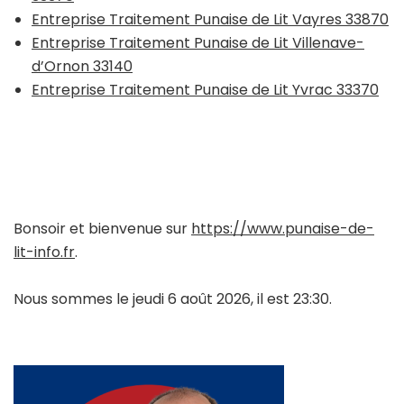
Entreprise Traitement Punaise de Lit Vayres 33870
Entreprise Traitement Punaise de Lit Villenave-
d’Ornon 33140
Entreprise Traitement Punaise de Lit Yvrac 33370
Bonsoir et bienvenue sur
https://www.punaise-de-
lit-info.fr
.
Nous sommes le jeudi 6 août 2026, il est 23:30.