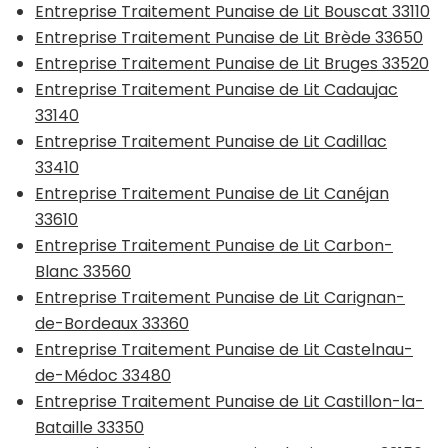
Entreprise Traitement Punaise de Lit Bouscat 33110
Entreprise Traitement Punaise de Lit Brède 33650
Entreprise Traitement Punaise de Lit Bruges 33520
Entreprise Traitement Punaise de Lit Cadaujac
33140
Entreprise Traitement Punaise de Lit Cadillac
33410
Entreprise Traitement Punaise de Lit Canéjan
33610
Entreprise Traitement Punaise de Lit Carbon-
Blanc 33560
Entreprise Traitement Punaise de Lit Carignan-
de-Bordeaux 33360
Entreprise Traitement Punaise de Lit Castelnau-
de-Médoc 33480
Entreprise Traitement Punaise de Lit Castillon-la-
Bataille 33350