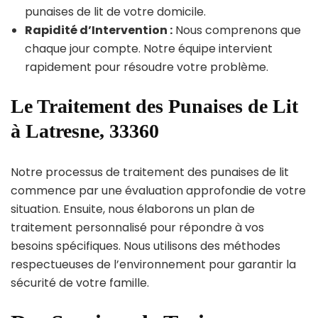
punaises de lit de votre domicile.
Rapidité d’Intervention :
Nous comprenons que
chaque jour compte. Notre équipe intervient
rapidement pour résoudre votre problème.
Le Traitement des Punaises de Lit
à Latresne, 33360
Notre processus de traitement des punaises de lit
commence par une évaluation approfondie de votre
situation. Ensuite, nous élaborons un plan de
traitement personnalisé pour répondre à vos
besoins spécifiques. Nous utilisons des méthodes
respectueuses de l’environnement pour garantir la
sécurité de votre famille.