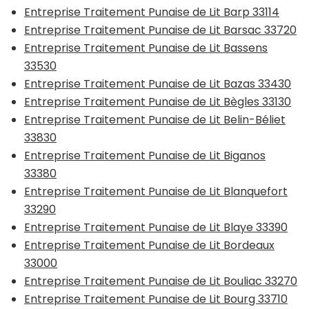
Entreprise Traitement Punaise de Lit Barp 33114
Entreprise Traitement Punaise de Lit Barsac 33720
Entreprise Traitement Punaise de Lit Bassens
33530
Entreprise Traitement Punaise de Lit Bazas 33430
Entreprise Traitement Punaise de Lit Bègles 33130
Entreprise Traitement Punaise de Lit Belin-Béliet
33830
Entreprise Traitement Punaise de Lit Biganos
33380
Entreprise Traitement Punaise de Lit Blanquefort
33290
Entreprise Traitement Punaise de Lit Blaye 33390
Entreprise Traitement Punaise de Lit Bordeaux
33000
Entreprise Traitement Punaise de Lit Bouliac 33270
Entreprise Traitement Punaise de Lit Bourg 33710