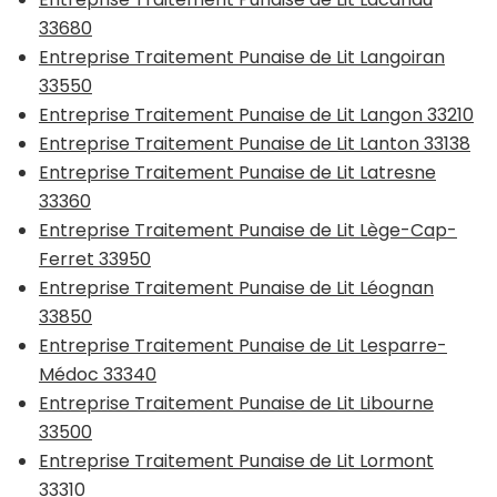
33680
Entreprise Traitement Punaise de Lit Langoiran
33550
Entreprise Traitement Punaise de Lit Langon 33210
Entreprise Traitement Punaise de Lit Lanton 33138
Entreprise Traitement Punaise de Lit Latresne
33360
Entreprise Traitement Punaise de Lit Lège-Cap-
Ferret 33950
Entreprise Traitement Punaise de Lit Léognan
33850
Entreprise Traitement Punaise de Lit Lesparre-
Médoc 33340
Entreprise Traitement Punaise de Lit Libourne
33500
Entreprise Traitement Punaise de Lit Lormont
33310