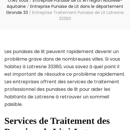
chez vous
/
Entreprise Punaise de Lit en région Nouvelle-
Aquitaine
/
Entreprise Punaise de Lit dans le département
Gironde 33
/
Entreprise Traitement Punaise de Lit Latresne
33360
Les punaises de lit peuvent rapidement devenir un
problème grave dans de nombreuses villes. Si vous
habitez à Latresne 33360, vous savez à quel point il
est important de résoudre ce problème rapidement.
Les entreprises offrent des services de traitement
professionnel des punaises de lit pour aider les
habitants de Latresne à retrouver un sommeil
paisible.
Services de Traitement des