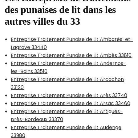
des punaises de lit dans les
autres villes du 33
Entreprise Traitement Punaise de Lit Ambarès-et-
Lagrave 33440
Entreprise Traitement Punaise de Lit Ambès 33810
Entreprise Traitement Punaise de Lit Andernos-
les-Bains 33510
Entreprise Traitement Punaise de Lit Arcachon
33120
Entreprise Traitement Punaise de Lit Arès 33740
Entreprise Traitement Punaise de Lit Arsac 33460
Entreprise Traitement Punaise de Lit Artigues-
près-Bordeaux 33370
Entreprise Traitement Punaise de Lit Audenge
33980