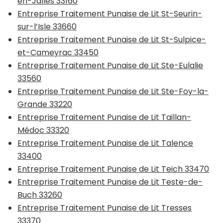
en-Jalles 33160
Entreprise Traitement Punaise de Lit St-Seurin-
sur-l’Isle 33660
Entreprise Traitement Punaise de Lit St-Sulpice-
et-Cameyrac 33450
Entreprise Traitement Punaise de Lit Ste-Eulalie
33560
Entreprise Traitement Punaise de Lit Ste-Foy-la-
Grande 33220
Entreprise Traitement Punaise de Lit Taillan-
Médoc 33320
Entreprise Traitement Punaise de Lit Talence
33400
Entreprise Traitement Punaise de Lit Teich 33470
Entreprise Traitement Punaise de Lit Teste-de-
Buch 33260
Entreprise Traitement Punaise de Lit Tresses
33370