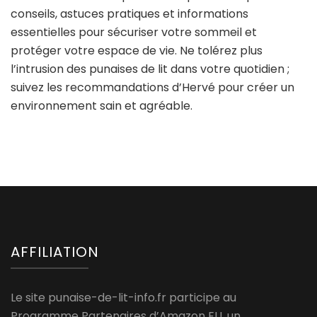
conseils, astuces pratiques et informations
essentielles pour sécuriser votre sommeil et
protéger votre espace de vie. Ne tolérez plus
l’intrusion des punaises de lit dans votre quotidien ;
suivez les recommandations d’Hervé pour créer un
environnement sain et agréable.
AFFILIATION
Le site punaise-de-lit-info.fr participe au
Programme Partenaires d’Amazon EU, un