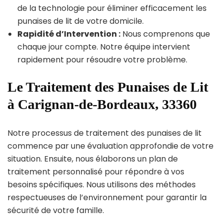
de la technologie pour éliminer efficacement les
punaises de lit de votre domicile.
Rapidité d’Intervention :
Nous comprenons que
chaque jour compte. Notre équipe intervient
rapidement pour résoudre votre problème.
Le Traitement des Punaises de Lit
à Carignan-de-Bordeaux, 33360
Notre processus de traitement des punaises de lit
commence par une évaluation approfondie de votre
situation. Ensuite, nous élaborons un plan de
traitement personnalisé pour répondre à vos
besoins spécifiques. Nous utilisons des méthodes
respectueuses de l’environnement pour garantir la
sécurité de votre famille.