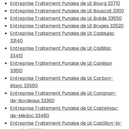
Entreprise Traitement Punaise de Lit Bourg 33710
Entreprise Traitement Punaise de Lit Bouscat 33110
Entreprise Traitement Punaise de Lit Brède 33650
Entreprise Traitement Punaise de Lit Bruges 33520
Entreprise Traitement Punaise de Lit Cadaujac
33140
Entreprise Traitement Punaise de Lit Cadillac
33410
Entreprise Traitement Punaise de Lit Canéjan
33610
Entreprise Traitement Punaise de Lit Carbon-
Blanc 33560
Entreprise Traitement Punaise de Lit Carignan-
de-Bordeaux 33360
Entreprise Traitement Punaise de Lit Castelnau-
de-Médoc 33480
Entreprise Traitement Punaise de Lit Castillon-la-