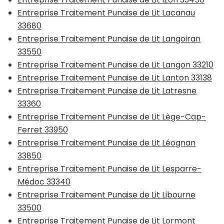
Entreprise Traitement Punaise de Lit Lacanau
33680
Entreprise Traitement Punaise de Lit Langoiran
33550
Entreprise Traitement Punaise de Lit Langon 33210
Entreprise Traitement Punaise de Lit Lanton 33138
Entreprise Traitement Punaise de Lit Latresne
33360
Entreprise Traitement Punaise de Lit Lège-Cap-
Ferret 33950
Entreprise Traitement Punaise de Lit Léognan
33850
Entreprise Traitement Punaise de Lit Lesparre-
Médoc 33340
Entreprise Traitement Punaise de Lit Libourne
33500
Entreprise Traitement Punaise de Lit Lormont