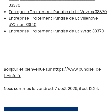
33370
Entreprise Traitement Punaise de Lit Vayres 33870
Entreprise Traitement Punaise de Lit Villenave-
d’Ornon 33140
Entreprise Traitement Punaise de Lit Yvrac 33370
Bonjour et bienvenue sur
https://www.punaise-de-
lit-info.fr
.
Nous sommes le vendredi 7 août 2026, il est 12:24.