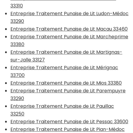
33310
Entreprise Traitement Punaise de Lit Ludon-Médoc
33290
Entreprise Traitement Punaise de Lit Macau 33460
Entreprise Traitement Punaise de Lit Marcheprime
33380
Entreprise Traitement Punaise de Lit Martignas-
sur-Jalle 33127
Entreprise Traitement Punaise de Lit Mérignac
33700
Entreprise Traitement Punaise de Lit Mios 33380
Entreprise Traitement Punaise de Lit Parempuyre
33290
Entreprise Traitement Punaise de Lit Pauillac
33250
Entreprise Traitement Punaise de Lit Pessac 33600
Entreprise Traitement Punaise de Lit Pian-Médoc