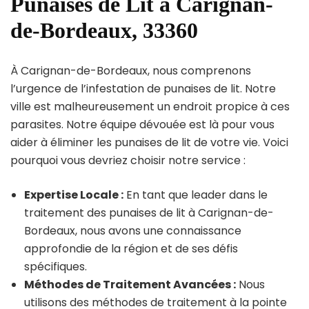
Punaises de Lit à Carignan-
de-Bordeaux, 33360
À Carignan-de-Bordeaux, nous comprenons
l’urgence de l’infestation de punaises de lit. Notre
ville est malheureusement un endroit propice à ces
parasites. Notre équipe dévouée est là pour vous
aider à éliminer les punaises de lit de votre vie. Voici
pourquoi vous devriez choisir notre service :
Expertise Locale :
En tant que leader dans le
traitement des punaises de lit à Carignan-de-
Bordeaux, nous avons une connaissance
approfondie de la région et de ses défis
spécifiques.
Méthodes de Traitement Avancées :
Nous
utilisons des méthodes de traitement à la pointe