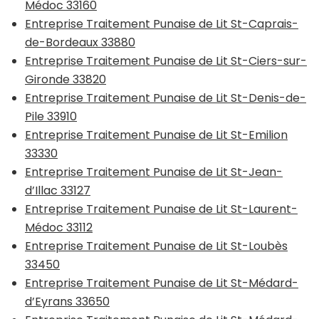
Médoc 33160
Entreprise Traitement Punaise de Lit St-Caprais-
de-Bordeaux 33880
Entreprise Traitement Punaise de Lit St-Ciers-sur-
Gironde 33820
Entreprise Traitement Punaise de Lit St-Denis-de-
Pile 33910
Entreprise Traitement Punaise de Lit St-Emilion
33330
Entreprise Traitement Punaise de Lit St-Jean-
d’Illac 33127
Entreprise Traitement Punaise de Lit St-Laurent-
Médoc 33112
Entreprise Traitement Punaise de Lit St-Loubès
33450
Entreprise Traitement Punaise de Lit St-Médard-
d’Eyrans 33650