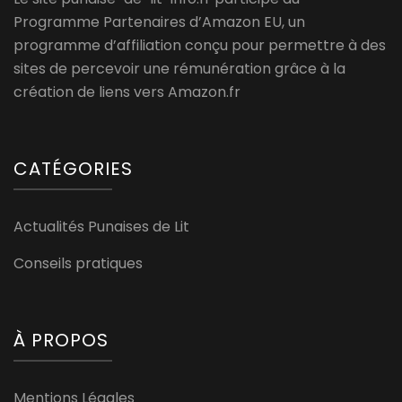
Programme Partenaires d’Amazon EU, un
programme d’affiliation conçu pour permettre à des
sites de percevoir une rémunération grâce à la
création de liens vers Amazon.fr
CATÉGORIES
Actualités Punaises de Lit
Conseils pratiques
À PROPOS
Mentions Légales