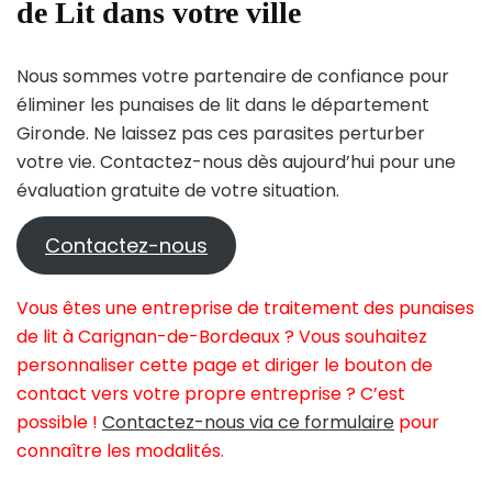
de Lit dans votre ville
Nous sommes votre partenaire de confiance pour
éliminer les punaises de lit dans le département
Gironde. Ne laissez pas ces parasites perturber
votre vie. Contactez-nous dès aujourd’hui pour une
évaluation gratuite de votre situation.
Contactez-nous
Vous êtes une entreprise de traitement des punaises
de lit à Carignan-de-Bordeaux ? Vous souhaitez
personnaliser cette page et diriger le bouton de
contact vers votre propre entreprise ? C’est
possible !
Contactez-nous via ce formulaire
pour
connaître les modalités.