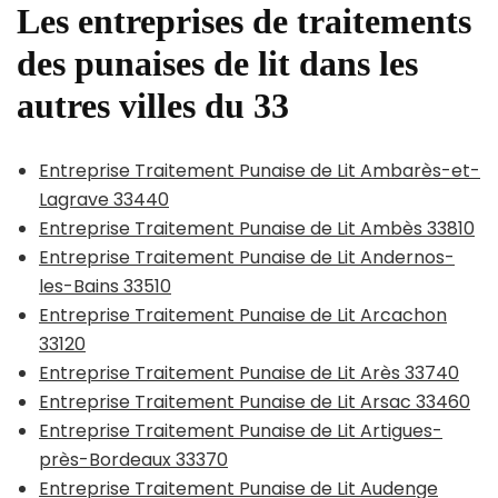
Les entreprises de traitements
des punaises de lit dans les
autres villes du 33
Entreprise Traitement Punaise de Lit Ambarès-et-
Lagrave 33440
Entreprise Traitement Punaise de Lit Ambès 33810
Entreprise Traitement Punaise de Lit Andernos-
les-Bains 33510
Entreprise Traitement Punaise de Lit Arcachon
33120
Entreprise Traitement Punaise de Lit Arès 33740
Entreprise Traitement Punaise de Lit Arsac 33460
Entreprise Traitement Punaise de Lit Artigues-
près-Bordeaux 33370
Entreprise Traitement Punaise de Lit Audenge