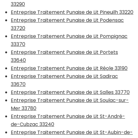
33290
Entreprise Traitement Punaise de Lit Pineuilh 33220
Entreprise Traitement Punaise de Lit Podensac
33720
Entreprise Traitement Punaise de Lit Pompignac
33370
Entreprise Traitement Punaise de Lit Portets
33640
Entreprise Traitement Punaise de Lit Réole 33190
Entreprise Traitement Punaise de Lit Sadirac
33670
Entreprise Traitement Punaise de Lit Salles 33770
Entreprise Traitement Punaise de Lit Soulac-sur-
Mer 33780
Entreprise Traitement Punaise de Lit St-André-
de-Cubzac 33240
Entreprise Traitement Punaise de Lit St-Aubin-de-