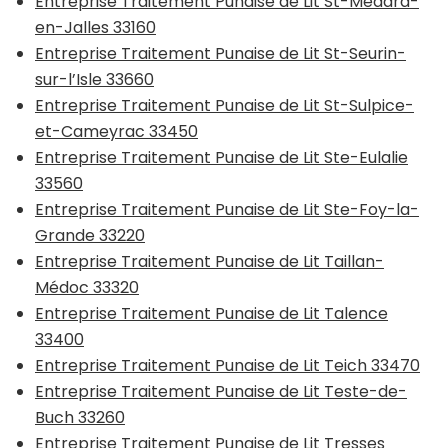
Entreprise Traitement Punaise de Lit St-Médard-
en-Jalles 33160
Entreprise Traitement Punaise de Lit St-Seurin-
sur-l’Isle 33660
Entreprise Traitement Punaise de Lit St-Sulpice-
et-Cameyrac 33450
Entreprise Traitement Punaise de Lit Ste-Eulalie
33560
Entreprise Traitement Punaise de Lit Ste-Foy-la-
Grande 33220
Entreprise Traitement Punaise de Lit Taillan-
Médoc 33320
Entreprise Traitement Punaise de Lit Talence
33400
Entreprise Traitement Punaise de Lit Teich 33470
Entreprise Traitement Punaise de Lit Teste-de-
Buch 33260
Entreprise Traitement Punaise de Lit Tresses