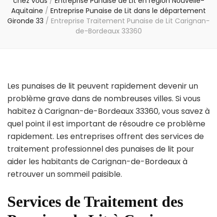
chez vous
/
Entreprise Punaise de Lit en région Nouvelle-
Aquitaine
/
Entreprise Punaise de Lit dans le département
Gironde 33
/
Entreprise Traitement Punaise de Lit Carignan-
de-Bordeaux 33360
Les punaises de lit peuvent rapidement devenir un
problème grave dans de nombreuses villes. Si vous
habitez à Carignan-de-Bordeaux 33360, vous savez à
quel point il est important de résoudre ce problème
rapidement. Les entreprises offrent des services de
traitement professionnel des punaises de lit pour
aider les habitants de Carignan-de-Bordeaux à
retrouver un sommeil paisible.
Services de Traitement des