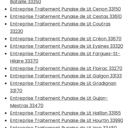
Bataille 33350
Entreprise Traitement Punaise de Lit Cenon 33150
Entreprise Traitement Punaise de Lit Cestas 33610
Entreprise Traitement Punaise de Lit Coutras
33230
Entreprise Traitement Punaise de Lit Créon 33670
Entreprise Traitement Punaise de Lit Eysines 33320
Entreprise Traitement Punaise de Lit Fargues-St-
Hilaire 33370
Entreprise Traitement Punaise de Lit Floirac 33270
Entreprise Traitement Punaise de Lit Galgon 33133
Entreprise Traitement Punaise de Lit Gradignan
33170
Entreprise Traitement Punaise de Lit Gujan-
Mestras 33470
Entreprise Traitement Punaise de Lit Haillan 33185
Entreprise Traitement Punaise de Lit Hourtin 33990
Entreprise Traitement Punaise de Lit Izon 33450