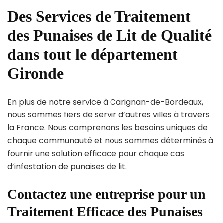
Des Services de Traitement
des Punaises de Lit de Qualité
dans tout le département
Gironde
En plus de notre service à Carignan-de-Bordeaux,
nous sommes fiers de servir d’autres villes à travers
la France. Nous comprenons les besoins uniques de
chaque communauté et nous sommes déterminés à
fournir une solution efficace pour chaque cas
d’infestation de punaises de lit.
Contactez une entreprise pour un
Traitement Efficace des Punaises