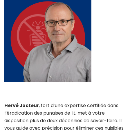
Hervé Jocteur
, fort d’une expertise certifiée dans
l’éradication des punaises de lit, met à votre
disposition plus de deux décennies de savoir-faire. Il
vous guide avec précision pour éliminer ces nuisibles