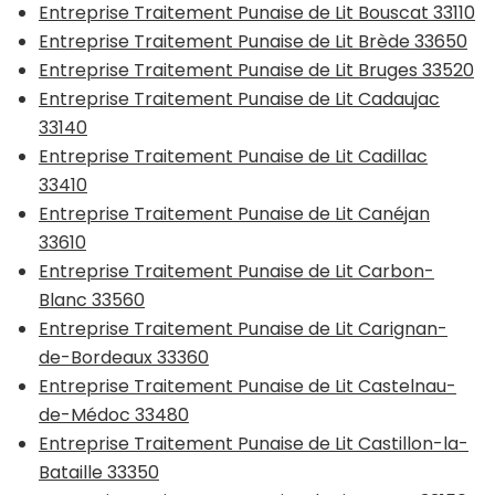
Entreprise Traitement Punaise de Lit Bouscat 33110
Entreprise Traitement Punaise de Lit Brède 33650
Entreprise Traitement Punaise de Lit Bruges 33520
Entreprise Traitement Punaise de Lit Cadaujac
33140
Entreprise Traitement Punaise de Lit Cadillac
33410
Entreprise Traitement Punaise de Lit Canéjan
33610
Entreprise Traitement Punaise de Lit Carbon-
Blanc 33560
Entreprise Traitement Punaise de Lit Carignan-
de-Bordeaux 33360
Entreprise Traitement Punaise de Lit Castelnau-
de-Médoc 33480
Entreprise Traitement Punaise de Lit Castillon-la-
Bataille 33350