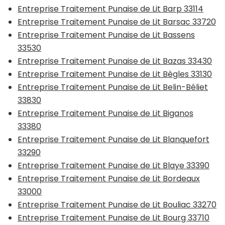
Entreprise Traitement Punaise de Lit Barp 33114
Entreprise Traitement Punaise de Lit Barsac 33720
Entreprise Traitement Punaise de Lit Bassens
33530
Entreprise Traitement Punaise de Lit Bazas 33430
Entreprise Traitement Punaise de Lit Bègles 33130
Entreprise Traitement Punaise de Lit Belin-Béliet
33830
Entreprise Traitement Punaise de Lit Biganos
33380
Entreprise Traitement Punaise de Lit Blanquefort
33290
Entreprise Traitement Punaise de Lit Blaye 33390
Entreprise Traitement Punaise de Lit Bordeaux
33000
Entreprise Traitement Punaise de Lit Bouliac 33270
Entreprise Traitement Punaise de Lit Bourg 33710