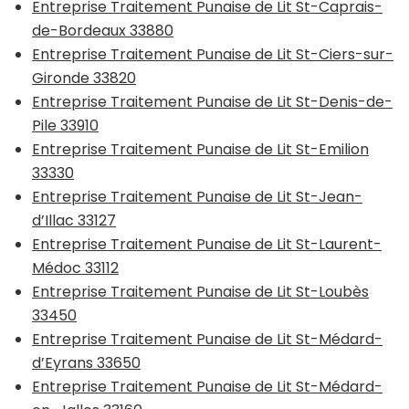
Entreprise Traitement Punaise de Lit St-Caprais-
de-Bordeaux 33880
Entreprise Traitement Punaise de Lit St-Ciers-sur-
Gironde 33820
Entreprise Traitement Punaise de Lit St-Denis-de-
Pile 33910
Entreprise Traitement Punaise de Lit St-Emilion
33330
Entreprise Traitement Punaise de Lit St-Jean-
d’Illac 33127
Entreprise Traitement Punaise de Lit St-Laurent-
Médoc 33112
Entreprise Traitement Punaise de Lit St-Loubès
33450
Entreprise Traitement Punaise de Lit St-Médard-
d’Eyrans 33650
Entreprise Traitement Punaise de Lit St-Médard-