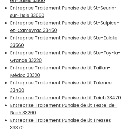
en-Jalles 33160
Entreprise Traitement Punaise de Lit St-Seurin-
sur-l’Isle 33660
Entreprise Traitement Punaise de Lit St-Sulpice-
et-Cameyrac 33450
Entreprise Traitement Punaise de Lit Ste-Eulalie
33560
Entreprise Traitement Punaise de Lit Ste-Foy-la-
Grande 33220
Entreprise Traitement Punaise de Lit Taillan-
Médoc 33320
Entreprise Traitement Punaise de Lit Talence
33400
Entreprise Traitement Punaise de Lit Teich 33470
Entreprise Traitement Punaise de Lit Teste-de-
Buch 33260
Entreprise Traitement Punaise de Lit Tresses
33370