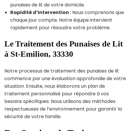
punaises de lit de votre domicile.
Rapidité d’Intervention :
Nous comprenons que
chaque jour compte. Notre équipe intervient
rapidement pour résoudre votre problème.
Le Traitement des Punaises de Lit
à St-Emilion, 33330
Notre processus de traitement des punaises de lit
commence par une évaluation approfondie de votre
situation. Ensuite, nous élaborons un plan de
traitement personnalisé pour répondre à vos
besoins spécifiques. Nous utilisons des méthodes
respectueuses de l’environnement pour garantir la
sécurité de votre famille.