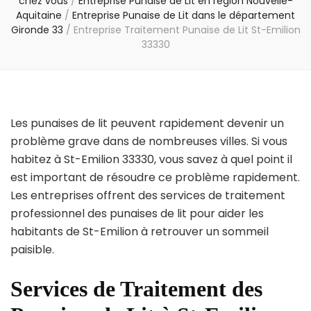
chez vous
/
Entreprise Punaise de Lit en région Nouvelle-
Aquitaine
/
Entreprise Punaise de Lit dans le département
Gironde 33
/
Entreprise Traitement Punaise de Lit St-Emilion
33330
Les punaises de lit peuvent rapidement devenir un
problème grave dans de nombreuses villes. Si vous
habitez à St-Emilion 33330, vous savez à quel point il
est important de résoudre ce problème rapidement.
Les entreprises offrent des services de traitement
professionnel des punaises de lit pour aider les
habitants de St-Emilion à retrouver un sommeil
paisible.
Services de Traitement des