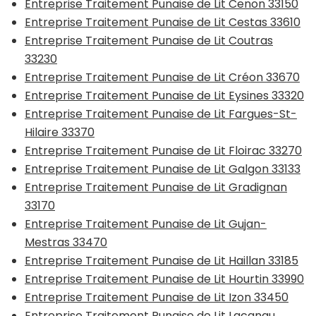
Entreprise Traitement Punaise de Lit Cenon 33150
Entreprise Traitement Punaise de Lit Cestas 33610
Entreprise Traitement Punaise de Lit Coutras
33230
Entreprise Traitement Punaise de Lit Créon 33670
Entreprise Traitement Punaise de Lit Eysines 33320
Entreprise Traitement Punaise de Lit Fargues-St-
Hilaire 33370
Entreprise Traitement Punaise de Lit Floirac 33270
Entreprise Traitement Punaise de Lit Galgon 33133
Entreprise Traitement Punaise de Lit Gradignan
33170
Entreprise Traitement Punaise de Lit Gujan-
Mestras 33470
Entreprise Traitement Punaise de Lit Haillan 33185
Entreprise Traitement Punaise de Lit Hourtin 33990
Entreprise Traitement Punaise de Lit Izon 33450
Entreprise Traitement Punaise de Lit Lacanau