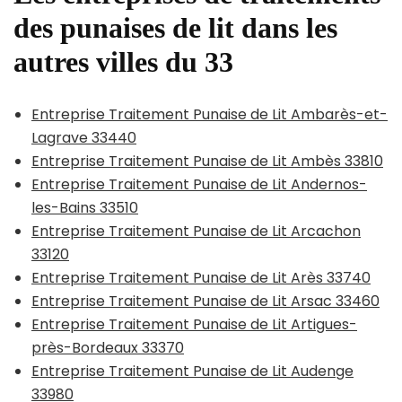
des punaises de lit dans les
autres villes du 33
Entreprise Traitement Punaise de Lit Ambarès-et-
Lagrave 33440
Entreprise Traitement Punaise de Lit Ambès 33810
Entreprise Traitement Punaise de Lit Andernos-
les-Bains 33510
Entreprise Traitement Punaise de Lit Arcachon
33120
Entreprise Traitement Punaise de Lit Arès 33740
Entreprise Traitement Punaise de Lit Arsac 33460
Entreprise Traitement Punaise de Lit Artigues-
près-Bordeaux 33370
Entreprise Traitement Punaise de Lit Audenge
33980