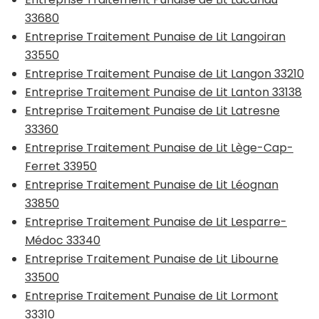
33680
Entreprise Traitement Punaise de Lit Langoiran
33550
Entreprise Traitement Punaise de Lit Langon 33210
Entreprise Traitement Punaise de Lit Lanton 33138
Entreprise Traitement Punaise de Lit Latresne
33360
Entreprise Traitement Punaise de Lit Lège-Cap-
Ferret 33950
Entreprise Traitement Punaise de Lit Léognan
33850
Entreprise Traitement Punaise de Lit Lesparre-
Médoc 33340
Entreprise Traitement Punaise de Lit Libourne
33500
Entreprise Traitement Punaise de Lit Lormont
33310