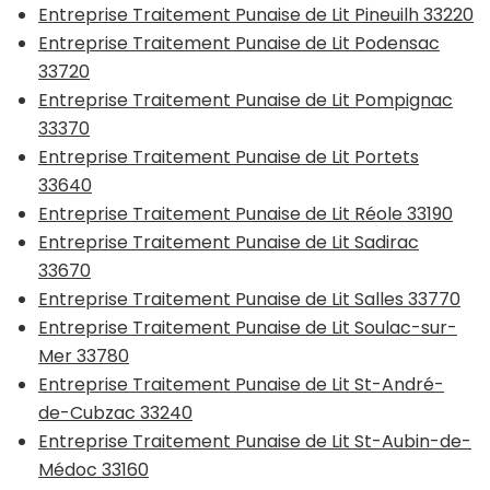
Entreprise Traitement Punaise de Lit Pineuilh 33220
Entreprise Traitement Punaise de Lit Podensac
33720
Entreprise Traitement Punaise de Lit Pompignac
33370
Entreprise Traitement Punaise de Lit Portets
33640
Entreprise Traitement Punaise de Lit Réole 33190
Entreprise Traitement Punaise de Lit Sadirac
33670
Entreprise Traitement Punaise de Lit Salles 33770
Entreprise Traitement Punaise de Lit Soulac-sur-
Mer 33780
Entreprise Traitement Punaise de Lit St-André-
de-Cubzac 33240
Entreprise Traitement Punaise de Lit St-Aubin-de-
Médoc 33160