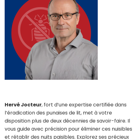
Hervé Jocteur
, fort d’une expertise certifiée dans
l’éradication des punaises de lit, met à votre
disposition plus de deux décennies de savoir-faire. Il
vous guide avec précision pour éliminer ces nuisibles
et rétablir des nuits paisibles. Explorez ses précieux