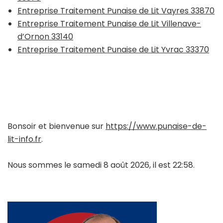
Entreprise Traitement Punaise de Lit Vayres 33870
Entreprise Traitement Punaise de Lit Villenave-
d’Ornon 33140
Entreprise Traitement Punaise de Lit Yvrac 33370
Bonsoir et bienvenue sur
https://www.punaise-de-
lit-info.fr
.
Nous sommes le samedi 8 août 2026, il est 22:58.