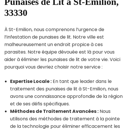
Punaises de Lit à St-Emilion,
33330
À St-Emilion, nous comprenons l’urgence de
l’infestation de punaises de lit. Notre ville est
malheureusement un endroit propice à ces
parasites. Notre équipe dévouée est là pour vous
aider à éliminer les punaises de lit de votre vie. Voici
pourquoi vous devriez choisir notre service :
Expertise Locale :
En tant que leader dans le
traitement des punaises de lit à St-Emilion, nous
avons une connaissance approfondie de la région
et de ses défis spécifiques.
Méthodes de Traitement Avancées :
Nous
utilisons des méthodes de traitement à la pointe
de la technologie pour éliminer efficacement les