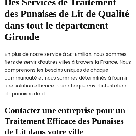
Des Services de Traitement
des Punaises de Lit de Qualité
dans tout le département
Gironde
En plus de notre service à St-Emilion, nous sommes
fiers de servir d’autres villes à travers la France. Nous
comprenons les besoins uniques de chaque
communauté et nous sommes déterminés à fournir
une solution efficace pour chaque cas d’infestation
de punaises de lit.
Contactez une entreprise pour un
Traitement Efficace des Punaises
de Lit dans votre ville