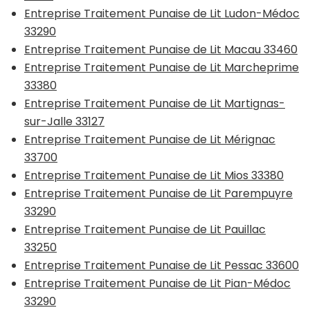
Entreprise Traitement Punaise de Lit Ludon-Médoc
33290
Entreprise Traitement Punaise de Lit Macau 33460
Entreprise Traitement Punaise de Lit Marcheprime
33380
Entreprise Traitement Punaise de Lit Martignas-
sur-Jalle 33127
Entreprise Traitement Punaise de Lit Mérignac
33700
Entreprise Traitement Punaise de Lit Mios 33380
Entreprise Traitement Punaise de Lit Parempuyre
33290
Entreprise Traitement Punaise de Lit Pauillac
33250
Entreprise Traitement Punaise de Lit Pessac 33600
Entreprise Traitement Punaise de Lit Pian-Médoc
33290