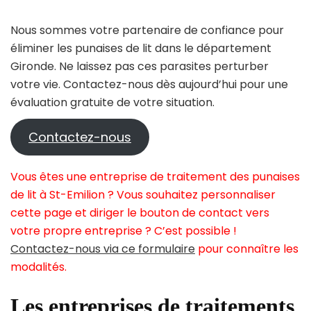
Nous sommes votre partenaire de confiance pour
éliminer les punaises de lit dans le département
Gironde. Ne laissez pas ces parasites perturber
votre vie. Contactez-nous dès aujourd’hui pour une
évaluation gratuite de votre situation.
Contactez-nous
Vous êtes une entreprise de traitement des punaises
de lit à St-Emilion ? Vous souhaitez personnaliser
cette page et diriger le bouton de contact vers
votre propre entreprise ? C’est possible !
Contactez-nous via ce formulaire
pour connaître les
modalités.
Les entreprises de traitements