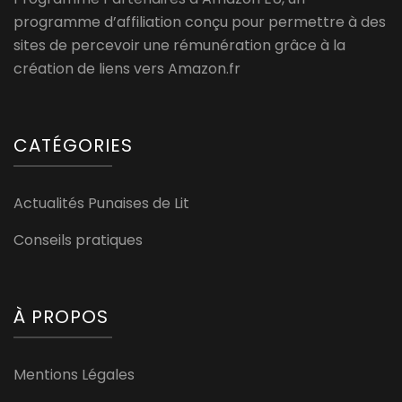
programme d’affiliation conçu pour permettre à des
sites de percevoir une rémunération grâce à la
création de liens vers Amazon.fr
CATÉGORIES
Actualités Punaises de Lit
Conseils pratiques
À PROPOS
Mentions Légales