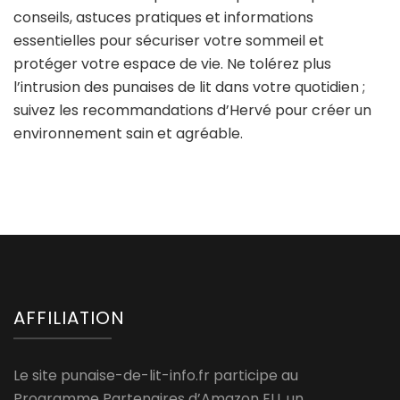
conseils, astuces pratiques et informations
essentielles pour sécuriser votre sommeil et
protéger votre espace de vie. Ne tolérez plus
l’intrusion des punaises de lit dans votre quotidien ;
suivez les recommandations d’Hervé pour créer un
environnement sain et agréable.
AFFILIATION
Le site punaise-de-lit-info.fr participe au
Programme Partenaires d’Amazon EU, un