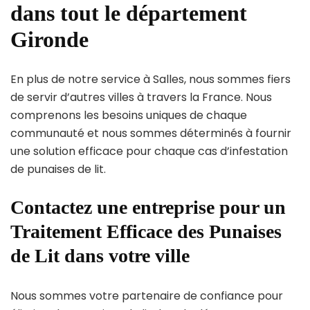
dans tout le département
Gironde
En plus de notre service à Salles, nous sommes fiers
de servir d’autres villes à travers la France. Nous
comprenons les besoins uniques de chaque
communauté et nous sommes déterminés à fournir
une solution efficace pour chaque cas d’infestation
de punaises de lit.
Contactez une entreprise pour un
Traitement Efficace des Punaises
de Lit dans votre ville
Nous sommes votre partenaire de confiance pour