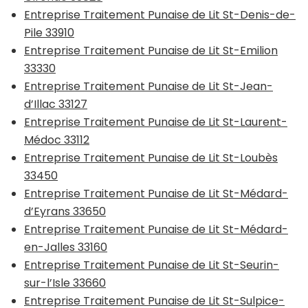
Entreprise Traitement Punaise de Lit St-Denis-de-
Pile 33910
Entreprise Traitement Punaise de Lit St-Emilion
33330
Entreprise Traitement Punaise de Lit St-Jean-
d’Illac 33127
Entreprise Traitement Punaise de Lit St-Laurent-
Médoc 33112
Entreprise Traitement Punaise de Lit St-Loubès
33450
Entreprise Traitement Punaise de Lit St-Médard-
d’Eyrans 33650
Entreprise Traitement Punaise de Lit St-Médard-
en-Jalles 33160
Entreprise Traitement Punaise de Lit St-Seurin-
sur-l’Isle 33660
Entreprise Traitement Punaise de Lit St-Sulpice-