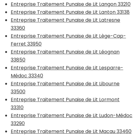
Entreprise Traitement Punaise de Lit Langon 33210
Entreprise Traitement Punaise de Lit Lanton 33138
Entreprise Traitement Punaise de Lit Latresne
33360
Entreprise Traitement Punaise de Lit Lège-Cap-
Ferret 33950
Entreprise Traitement Punaise de Lit Léognan
33850
Entreprise Traitement Punaise de Lit Lesparre-
Médoc 33340
Entreprise Traitement Punaise de Lit Libourne
33500
Entreprise Traitement Punaise de Lit Lormont
33310
Entreprise Traitement Punaise de Lit Ludon-Médoc
33290
Entreprise Traitement Punaise de Lit Macau 33460