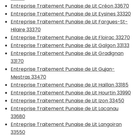
Entreprise Traitement Punaise de Lit Créon 33670
Entreprise Traitement Punaise de Lit Eysines 33320
Entreprise Traitement Punaise de Lit Fargues-St-
Hilaire 33370
Entreprise Traitement Punaise de Lit Floirac 33270
Entreprise Traitement Punaise de Lit Galgon 33133
Entreprise Traitement Punaise de Lit Gradignan
33170
Entreprise Traitement Punaise de Lit Gujan-
Mestras 33470
Entreprise Traitement Punaise de Lit Haillan 33185
Entreprise Traitement Punaise de Lit Hourtin 33990
Entreprise Traitement Punaise de Lit Izon 33450
Entreprise Traitement Punaise de Lit Lacanau
33680
Entreprise Traitement Punaise de Lit Langoiran
33550