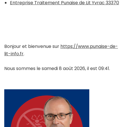
Entreprise Traitement Punaise de Lit Yvrac 33370
Bonjour et bienvenue sur
https://www.punaise-de-
lit-info.fr
.
Nous sommes le samedi 8 août 2026, il est 09:41.