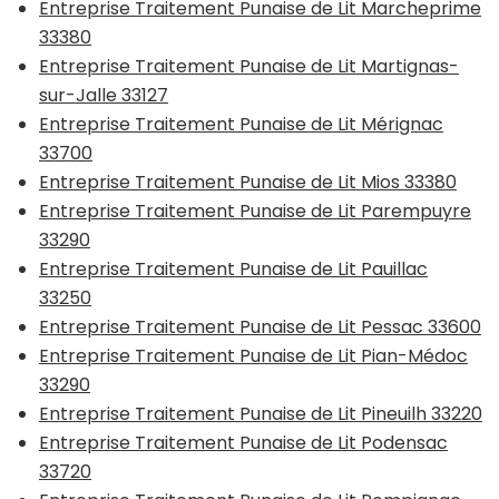
Entreprise Traitement Punaise de Lit Marcheprime
33380
Entreprise Traitement Punaise de Lit Martignas-
sur-Jalle 33127
Entreprise Traitement Punaise de Lit Mérignac
33700
Entreprise Traitement Punaise de Lit Mios 33380
Entreprise Traitement Punaise de Lit Parempuyre
33290
Entreprise Traitement Punaise de Lit Pauillac
33250
Entreprise Traitement Punaise de Lit Pessac 33600
Entreprise Traitement Punaise de Lit Pian-Médoc
33290
Entreprise Traitement Punaise de Lit Pineuilh 33220
Entreprise Traitement Punaise de Lit Podensac
33720