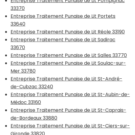
Entreprise Traitement Punaise de Lit Pompignac
33370
Entreprise Traitement Punaise de Lit Portets
33640
Entreprise Traitement Punaise de Lit Réole 33190
Entreprise Traitement Punaise de Lit Sadirac
33670
Entreprise Traitement Punaise de Lit Salles 33770
Entreprise Traitement Punaise de Lit Soulac-sur-
Mer 33780
Entreprise Traitement Punaise de Lit St-André-
de-Cubzac 33240
Entreprise Traitement Punaise de Lit St-Aubin-de-
Médoc 33160
Entreprise Traitement Punaise de Lit St-Caprais-
de-Bordeaux 33880
Entreprise Traitement Punaise de Lit St-Ciers-sur-
Gironde 33820