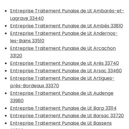
Entreprise Traitement Punaise de Lit Ambarès-et-
Lagrave 33440
Entreprise Traitement Punaise de Lit Ambès 33810
Entreprise Traitement Punaise de Lit Andernos-
les-Bains 33510
Entreprise Traitement Punaise de Lit Arcachon
33120
Entreprise Traitement Punaise de Lit Arès 33740
Entreprise Traitement Punaise de Lit Arsac 33460
Entreprise Traitement Punaise de Lit Artigues-
près-Bordeaux 33370
Entreprise Traitement Punaise de Lit Audenge
33980
Entreprise Traitement Punaise de Lit Barp 33114
Entreprise Traitement Punaise de Lit Barsac 33720
Entreprise Traitement Punaise de Lit Bassens