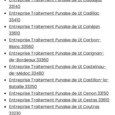
33140
Entreprise Traitement Punaise de Lit Cadillac
33410
Entreprise Traitement Punaise de Lit Canéjan
33610
Entreprise Traitement Punaise de Lit Carbon-
Blanc 33560
Entreprise Traitement Punaise de Lit Carignan-
de-Bordeaux 33360
Entreprise Traitement Punaise de Lit Castelnau-
de-Médoc 33480
Entreprise Traitement Punaise de Lit Castillon-la-
Bataille 33350
Entreprise Traitement Punaise de Lit Cenon 33150
Entreprise Traitement Punaise de Lit Cestas 33610
Entreprise Traitement Punaise de Lit Coutras
33230