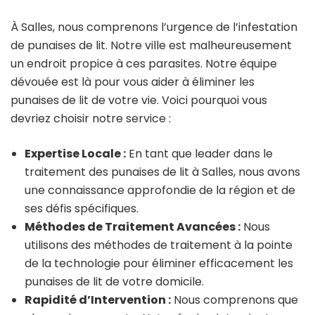
À Salles, nous comprenons l’urgence de l’infestation
de punaises de lit. Notre ville est malheureusement
un endroit propice à ces parasites. Notre équipe
dévouée est là pour vous aider à éliminer les
punaises de lit de votre vie. Voici pourquoi vous
devriez choisir notre service :
Expertise Locale :
En tant que leader dans le
traitement des punaises de lit à Salles, nous avons
une connaissance approfondie de la région et de
ses défis spécifiques.
Méthodes de Traitement Avancées :
Nous
utilisons des méthodes de traitement à la pointe
de la technologie pour éliminer efficacement les
punaises de lit de votre domicile.
Rapidité d’Intervention :
Nous comprenons que