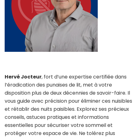
Hervé Jocteur
, fort d’une expertise certifiée dans
l’éradication des punaises de lit, met à votre
disposition plus de deux décennies de savoir-faire. Il
vous guide avec précision pour éliminer ces nuisibles
et rétablir des nuits paisibles. Explorez ses précieux
conseils, astuces pratiques et informations
essentielles pour sécuriser votre sommeil et
protéger votre espace de vie. Ne tolérez plus