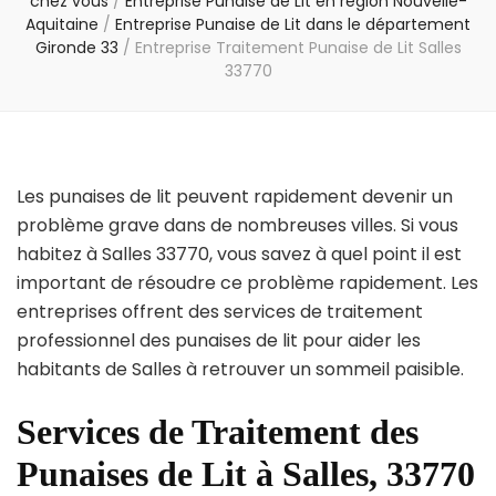
chez vous
/
Entreprise Punaise de Lit en région Nouvelle-
Aquitaine
/
Entreprise Punaise de Lit dans le département
Gironde 33
/
Entreprise Traitement Punaise de Lit Salles
33770
Les punaises de lit peuvent rapidement devenir un
problème grave dans de nombreuses villes. Si vous
habitez à Salles 33770, vous savez à quel point il est
important de résoudre ce problème rapidement. Les
entreprises offrent des services de traitement
professionnel des punaises de lit pour aider les
habitants de Salles à retrouver un sommeil paisible.
Services de Traitement des
Punaises de Lit à Salles, 33770