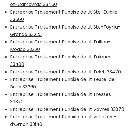
et-Cameyrac 33450
Entreprise Traitement Punaise de Lit Ste-Eulalie
33560
Entreprise Traitement Punaise de Lit Ste-Foy-la-
Grande 33220
Entreprise Traitement Punaise de Lit Taillan-
Médoc 33320
Entreprise Traitement Punaise de Lit Talence
33400
Entreprise Traitement Punaise de Lit Teich 33470
Entreprise Traitement Punaise de Lit Teste-de-
Buch 33260
Entreprise Traitement Punaise de Lit Tresses
33370
Entreprise Traitement Punaise de Lit Vayres 33870
Entreprise Traitement Punaise de Lit Villenave-
d’Ornon 33140