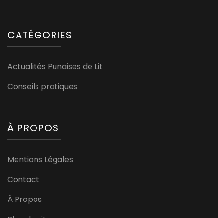
CATÉGORIES
Actualités Punaises de Lit
Conseils pratiques
À PROPOS
Mentions Légales
Contact
À Propos