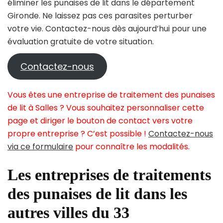
éliminer les punaises de lit dans le département
Gironde. Ne laissez pas ces parasites perturber
votre vie. Contactez-nous dès aujourd’hui pour une
évaluation gratuite de votre situation.
Contactez-nous
Vous êtes une entreprise de traitement des punaises
de lit à Salles ? Vous souhaitez personnaliser cette
page et diriger le bouton de contact vers votre
propre entreprise ? C’est possible !
Contactez-nous
via ce formulaire
pour connaître les modalités.
Les entreprises de traitements
des punaises de lit dans les
autres villes du 33