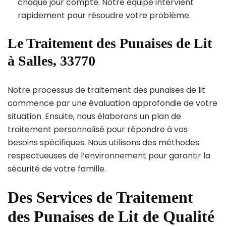
chaque jour compte. Notre équipe intervient
rapidement pour résoudre votre problème.
Le Traitement des Punaises de Lit
à Salles, 33770
Notre processus de traitement des punaises de lit
commence par une évaluation approfondie de votre
situation. Ensuite, nous élaborons un plan de
traitement personnalisé pour répondre à vos
besoins spécifiques. Nous utilisons des méthodes
respectueuses de l’environnement pour garantir la
sécurité de votre famille.
Des Services de Traitement
des Punaises de Lit de Qualité