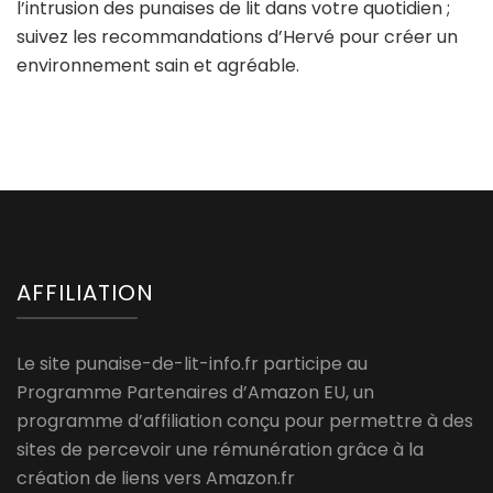
l’intrusion des punaises de lit dans votre quotidien ;
suivez les recommandations d’Hervé pour créer un
environnement sain et agréable.
AFFILIATION
Le site punaise-de-lit-info.fr participe au
Programme Partenaires d’Amazon EU, un
programme d’affiliation conçu pour permettre à des
sites de percevoir une rémunération grâce à la
création de liens vers Amazon.fr