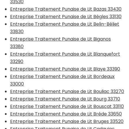
33530
Entreprise Traitement Punaise de Lit Bazas 33430
Entreprise Traitement Punaise de Lit Bègles 33130
Entreprise Traitement Punaise de Lit Belin-Béliet
33830
Entreprise Traitement Punaise de Lit Biganos
33380
Entreprise Traitement Punaise de Lit Blanquefort
33290
Entreprise Traitement Punaise de Lit Blaye 33390
Entreprise Traitement Punaise de Lit Bordeaux
33000
Entreprise Traitement Punaise de Lit Bouliac 33270
Entreprise Traitement Punaise de Lit Bourg 33710
Entreprise Traitement Punaise de Lit Bouscat 33110
Entreprise Traitement Punaise de Lit Brède 33650
Entreprise Traitement Punaise de Lit Bruges 33520
Entreprise Traitement Punaise de Lit Cadaujac