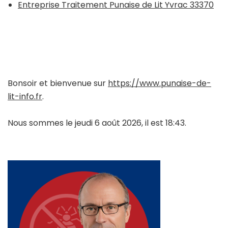
Entreprise Traitement Punaise de Lit Yvrac 33370
Bonsoir et bienvenue sur
https://www.punaise-de-
lit-info.fr
.
Nous sommes le jeudi 6 août 2026, il est 18:43.