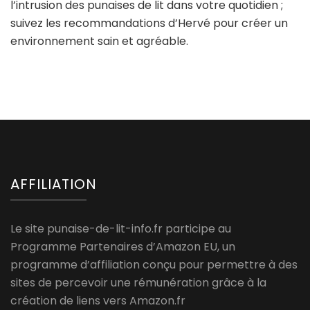
l’intrusion des punaises de lit dans votre quotidien ;
suivez les recommandations d’Hervé pour créer un
environnement sain et agréable.
AFFILIATION
Le site punaise-de-lit-info.fr participe au
Programme Partenaires d’Amazon EU, un
programme d’affiliation conçu pour permettre à des
sites de percevoir une rémunération grâce à la
création de liens vers Amazon.fr