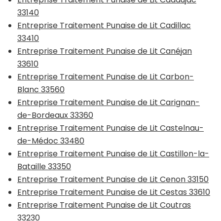
33140
Entreprise Traitement Punaise de Lit Cadillac
33410
Entreprise Traitement Punaise de Lit Canéjan
33610
Entreprise Traitement Punaise de Lit Carbon-
Blanc 33560
Entreprise Traitement Punaise de Lit Carignan-
de-Bordeaux 33360
Entreprise Traitement Punaise de Lit Castelnau-
de-Médoc 33480
Entreprise Traitement Punaise de Lit Castillon-la-
Bataille 33350
Entreprise Traitement Punaise de Lit Cenon 33150
Entreprise Traitement Punaise de Lit Cestas 33610
Entreprise Traitement Punaise de Lit Coutras
33230