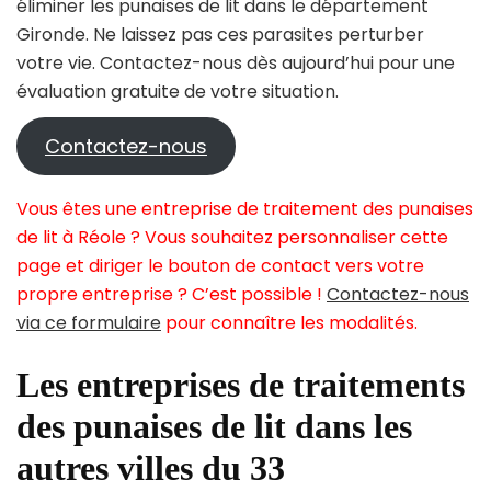
éliminer les punaises de lit dans le département
Gironde. Ne laissez pas ces parasites perturber
votre vie. Contactez-nous dès aujourd’hui pour une
évaluation gratuite de votre situation.
Contactez-nous
Vous êtes une entreprise de traitement des punaises
de lit à Réole ? Vous souhaitez personnaliser cette
page et diriger le bouton de contact vers votre
propre entreprise ? C’est possible !
Contactez-nous
via ce formulaire
pour connaître les modalités.
Les entreprises de traitements
des punaises de lit dans les
autres villes du 33