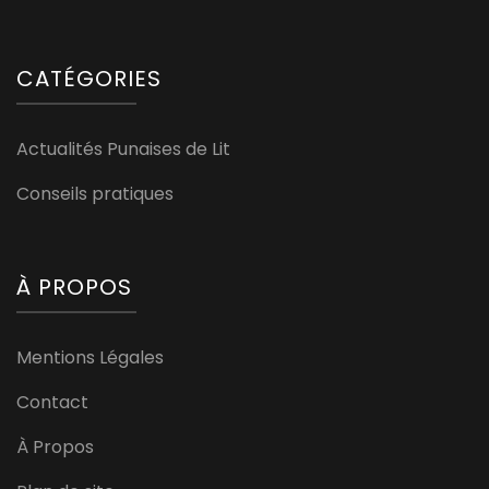
CATÉGORIES
Actualités Punaises de Lit
Conseils pratiques
À PROPOS
Mentions Légales
Contact
À Propos