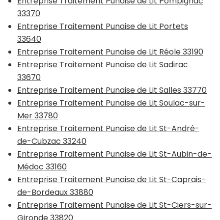
Entreprise Traitement Punaise de Lit Pompignac
33370
Entreprise Traitement Punaise de Lit Portets
33640
Entreprise Traitement Punaise de Lit Réole 33190
Entreprise Traitement Punaise de Lit Sadirac
33670
Entreprise Traitement Punaise de Lit Salles 33770
Entreprise Traitement Punaise de Lit Soulac-sur-
Mer 33780
Entreprise Traitement Punaise de Lit St-André-
de-Cubzac 33240
Entreprise Traitement Punaise de Lit St-Aubin-de-
Médoc 33160
Entreprise Traitement Punaise de Lit St-Caprais-
de-Bordeaux 33880
Entreprise Traitement Punaise de Lit St-Ciers-sur-
Gironde 33820