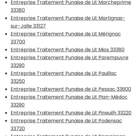
Entreprise Traitement Punaise de Lit Marcheprime
33380
Entreprise Traitement Punaise de Lit Martignas-
sur-Jalle 33127
Entreprise Traitement Punaise de Lit Mérignac
33700
Entreprise Traitement Punaise de Lit Mios 33380
Entreprise Traitement Punaise de Lit Parempuyre
33290
Entreprise Traitement Punaise de Lit Pauillac
33250
Entreprise Traitement Punaise de Lit Pessac 33600
Entreprise Traitement Punaise de Lit Pian-Médoc
33290
Entreprise Traitement Punaise de Lit Pineuilh 33220
Entreprise Traitement Punaise de Lit Podensac
33720