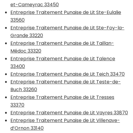
et-Cameyrac 33450
Entreprise Traitement Punaise de Lit Ste-Eulalie
33560
Entreprise Traitement Punaise de Lit Ste-Foy-la-
Grande 33220
Entreprise Traitement Punaise de Lit Taillan-
Médoc 33320
Entreprise Traitement Punaise de Lit Talence
33400
Entreprise Traitement Punaise de Lit Teich 33470
Entreprise Traitement Punaise de Lit Teste-de-
Buch 33260
Entreprise Traitement Punaise de Lit Tresses
33370
Entreprise Traitement Punaise de Lit Vayres 33870
Entreprise Traitement Punaise de Lit Villenave-
d’Ornon 33140