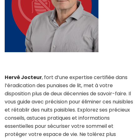
Hervé Jocteur
, fort d’une expertise certifiée dans
l’éradication des punaises de lit, met à votre
disposition plus de deux décennies de savoir-faire. Il
vous guide avec précision pour éliminer ces nuisibles
et rétablir des nuits paisibles. Explorez ses précieux
conseils, astuces pratiques et informations
essentielles pour sécuriser votre sommeil et
protéger votre espace de vie. Ne tolérez plus