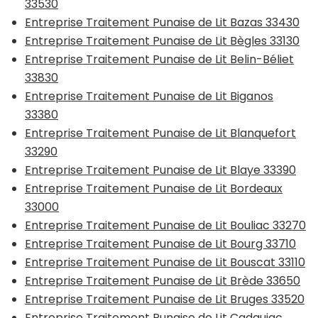
33530
Entreprise Traitement Punaise de Lit Bazas 33430
Entreprise Traitement Punaise de Lit Bègles 33130
Entreprise Traitement Punaise de Lit Belin-Béliet
33830
Entreprise Traitement Punaise de Lit Biganos
33380
Entreprise Traitement Punaise de Lit Blanquefort
33290
Entreprise Traitement Punaise de Lit Blaye 33390
Entreprise Traitement Punaise de Lit Bordeaux
33000
Entreprise Traitement Punaise de Lit Bouliac 33270
Entreprise Traitement Punaise de Lit Bourg 33710
Entreprise Traitement Punaise de Lit Bouscat 33110
Entreprise Traitement Punaise de Lit Brède 33650
Entreprise Traitement Punaise de Lit Bruges 33520
Entreprise Traitement Punaise de Lit Cadaujac