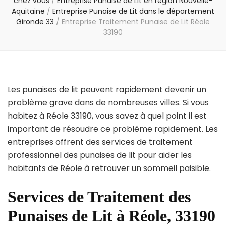
chez vous
/
Entreprise Punaise de Lit en région Nouvelle-
Aquitaine
/
Entreprise Punaise de Lit dans le département
Gironde 33
/
Entreprise Traitement Punaise de Lit Réole
33190
Les punaises de lit peuvent rapidement devenir un
problème grave dans de nombreuses villes. Si vous
habitez à Réole 33190, vous savez à quel point il est
important de résoudre ce problème rapidement. Les
entreprises offrent des services de traitement
professionnel des punaises de lit pour aider les
habitants de Réole à retrouver un sommeil paisible.
Services de Traitement des
Punaises de Lit à Réole, 33190