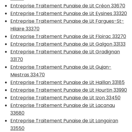
Entreprise Traitement Punaise de Lit Créon 33670
Entreprise Traitement Punaise de Lit Eysines 33320
Entreprise Traitement Punaise de Lit Fargues-St-
Hilaire 33370
Entreprise Traitement Punaise de Lit Floirac 33270
Entreprise Traitement Punaise de Lit Galgon 33133
Entreprise Traitement Punaise de Lit Gradignan
33170
Entreprise Traitement Punaise de Lit Gujan-
Mestras 33470
Entreprise Traitement Punaise de Lit Haillan 33185
Entreprise Traitement Punaise de Lit Hourtin 33990
Entreprise Traitement Punaise de Lit Izon 33450
Entreprise Traitement Punaise de Lit Lacanau
33680
Entreprise Traitement Punaise de Lit Langoiran
33550