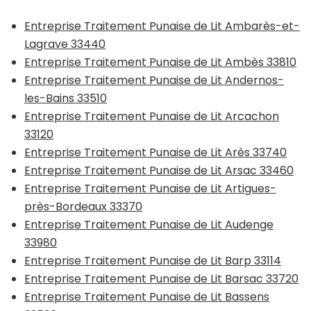
Entreprise Traitement Punaise de Lit Ambarès-et-
Lagrave 33440
Entreprise Traitement Punaise de Lit Ambès 33810
Entreprise Traitement Punaise de Lit Andernos-
les-Bains 33510
Entreprise Traitement Punaise de Lit Arcachon
33120
Entreprise Traitement Punaise de Lit Arès 33740
Entreprise Traitement Punaise de Lit Arsac 33460
Entreprise Traitement Punaise de Lit Artigues-
près-Bordeaux 33370
Entreprise Traitement Punaise de Lit Audenge
33980
Entreprise Traitement Punaise de Lit Barp 33114
Entreprise Traitement Punaise de Lit Barsac 33720
Entreprise Traitement Punaise de Lit Bassens