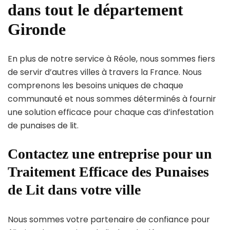
dans tout le département
Gironde
En plus de notre service à Réole, nous sommes fiers
de servir d’autres villes à travers la France. Nous
comprenons les besoins uniques de chaque
communauté et nous sommes déterminés à fournir
une solution efficace pour chaque cas d’infestation
de punaises de lit.
Contactez une entreprise pour un
Traitement Efficace des Punaises
de Lit dans votre ville
Nous sommes votre partenaire de confiance pour