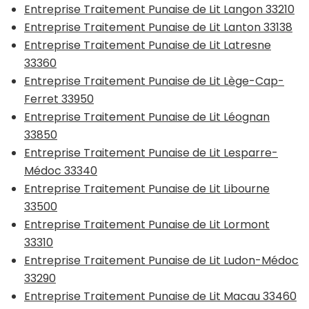
Entreprise Traitement Punaise de Lit Langon 33210
Entreprise Traitement Punaise de Lit Lanton 33138
Entreprise Traitement Punaise de Lit Latresne
33360
Entreprise Traitement Punaise de Lit Lège-Cap-
Ferret 33950
Entreprise Traitement Punaise de Lit Léognan
33850
Entreprise Traitement Punaise de Lit Lesparre-
Médoc 33340
Entreprise Traitement Punaise de Lit Libourne
33500
Entreprise Traitement Punaise de Lit Lormont
33310
Entreprise Traitement Punaise de Lit Ludon-Médoc
33290
Entreprise Traitement Punaise de Lit Macau 33460