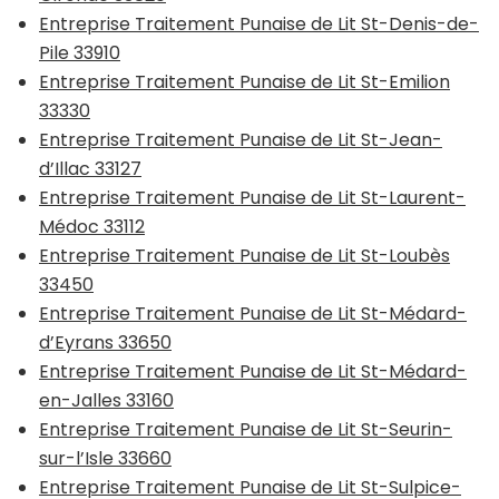
Entreprise Traitement Punaise de Lit St-Denis-de-
Pile 33910
Entreprise Traitement Punaise de Lit St-Emilion
33330
Entreprise Traitement Punaise de Lit St-Jean-
d’Illac 33127
Entreprise Traitement Punaise de Lit St-Laurent-
Médoc 33112
Entreprise Traitement Punaise de Lit St-Loubès
33450
Entreprise Traitement Punaise de Lit St-Médard-
d’Eyrans 33650
Entreprise Traitement Punaise de Lit St-Médard-
en-Jalles 33160
Entreprise Traitement Punaise de Lit St-Seurin-
sur-l’Isle 33660
Entreprise Traitement Punaise de Lit St-Sulpice-