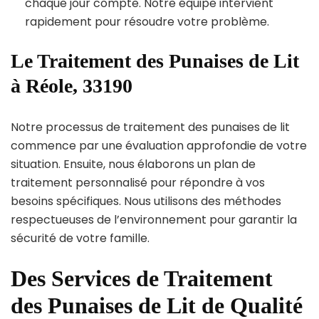
chaque jour compte. Notre équipe intervient
rapidement pour résoudre votre problème.
Le Traitement des Punaises de Lit
à Réole, 33190
Notre processus de traitement des punaises de lit
commence par une évaluation approfondie de votre
situation. Ensuite, nous élaborons un plan de
traitement personnalisé pour répondre à vos
besoins spécifiques. Nous utilisons des méthodes
respectueuses de l’environnement pour garantir la
sécurité de votre famille.
Des Services de Traitement
des Punaises de Lit de Qualité