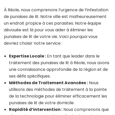
À Réole, nous comprenons l’urgence de l’infestation
de punaises de lit. Notre ville est malheureusement
un endroit propice à ces parasites. Notre équipe
dévouée est là pour vous aider à éliminer les
punaises de lit de votre vie. Voici pourquoi vous
devriez choisir notre service :
Expertise Locale :
En tant que leader dans le
traitement des punaises de lit à Réole, nous avons
une connaissance approfondie de la région et de
ses défis spécifiques.
Méthodes de Traitement Avancées :
Nous
utilisons des méthodes de traitement à la pointe
de la technologie pour éliminer efficacement les
punaises de lit de votre domicile.
Rapidité d’Intervention :
Nous comprenons que