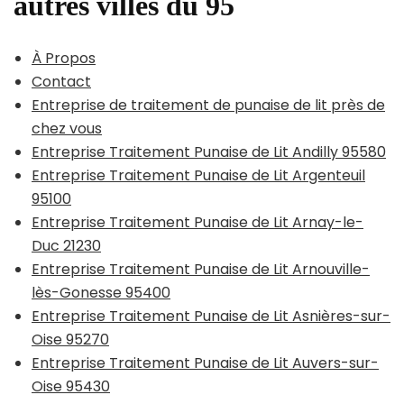
autres villes du 95
À Propos
Contact
Entreprise de traitement de punaise de lit près de
chez vous
Entreprise Traitement Punaise de Lit Andilly 95580
Entreprise Traitement Punaise de Lit Argenteuil
95100
Entreprise Traitement Punaise de Lit Arnay-le-
Duc 21230
Entreprise Traitement Punaise de Lit Arnouville-
lès-Gonesse 95400
Entreprise Traitement Punaise de Lit Asnières-sur-
Oise 95270
Entreprise Traitement Punaise de Lit Auvers-sur-
Oise 95430