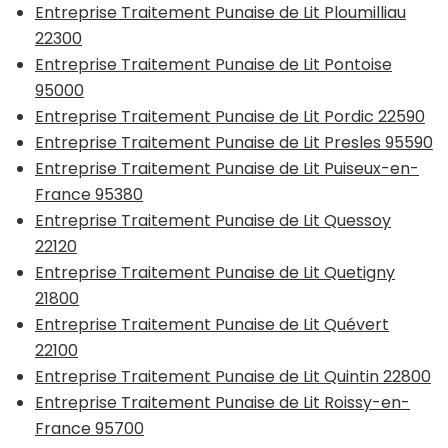
Entreprise Traitement Punaise de Lit Ploumilliau
22300
Entreprise Traitement Punaise de Lit Pontoise
95000
Entreprise Traitement Punaise de Lit Pordic 22590
Entreprise Traitement Punaise de Lit Presles 95590
Entreprise Traitement Punaise de Lit Puiseux-en-
France 95380
Entreprise Traitement Punaise de Lit Quessoy
22120
Entreprise Traitement Punaise de Lit Quetigny
21800
Entreprise Traitement Punaise de Lit Quévert
22100
Entreprise Traitement Punaise de Lit Quintin 22800
Entreprise Traitement Punaise de Lit Roissy-en-
France 95700