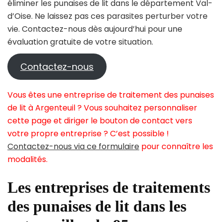
éliminer les punaises de lit dans le département Val-
d’Oise. Ne laissez pas ces parasites perturber votre
vie. Contactez-nous dès aujourd’hui pour une
évaluation gratuite de votre situation.
Contactez-nous
Vous êtes une entreprise de traitement des punaises
de lit à Argenteuil ? Vous souhaitez personnaliser
cette page et diriger le bouton de contact vers
votre propre entreprise ? C’est possible !
Contactez-nous via ce formulaire
pour connaître les
modalités.
Les entreprises de traitements
des punaises de lit dans les