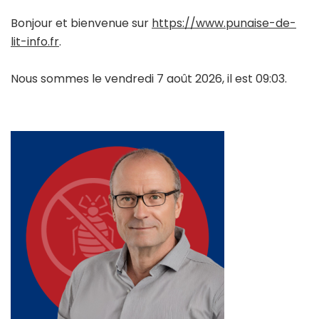
Bonjour et bienvenue sur
https://www.punaise-de-
lit-info.fr
.
Nous sommes le vendredi 7 août 2026, il est 09:03.