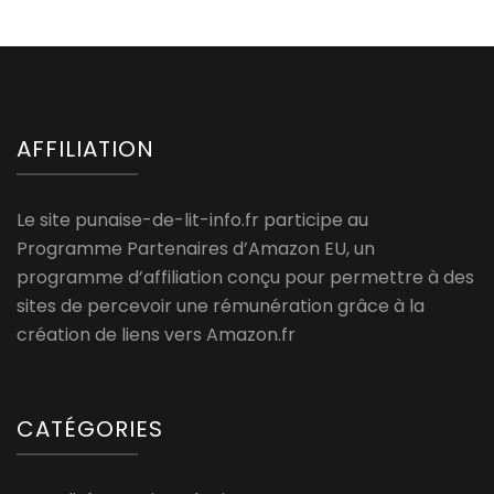
AFFILIATION
Le site punaise-de-lit-info.fr participe au
Programme Partenaires d’Amazon EU, un
programme d’affiliation conçu pour permettre à des
sites de percevoir une rémunération grâce à la
création de liens vers Amazon.fr
CATÉGORIES