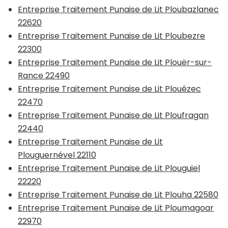
Entreprise Traitement Punaise de Lit Ploubazlanec
22620
Entreprise Traitement Punaise de Lit Ploubezre
22300
Entreprise Traitement Punaise de Lit Plouër-sur-
Rance 22490
Entreprise Traitement Punaise de Lit Plouézec
22470
Entreprise Traitement Punaise de Lit Ploufragan
22440
Entreprise Traitement Punaise de Lit
Plouguernével 22110
Entreprise Traitement Punaise de Lit Plouguiel
22220
Entreprise Traitement Punaise de Lit Plouha 22580
Entreprise Traitement Punaise de Lit Ploumagoar
22970