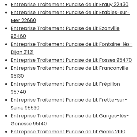
Entreprise Traitement Punaise de Lit Erquy 22430
Entreprise Traitement Punaise de Lit Etables-sur-
Mer 22680
Entreprise Traitement Punaise de Lit Ezanville
95460
Entreprise Traitement Punaise de Lit Fontaine-lès-
Dijon 21121
Entreprise Traitement Punaise de Lit Fosses 95470
Entreprise Traitement Punaise de Lit Franconville
95130
Entreprise Traitement Punaise de Lit Frépillon
95740
Entreprise Traitement Punaise de Lit Frette-sur-
Seine 95530
Entreprise Traitement Punaise de Lit Garges-lès-
Gonesse 95140
Entreprise Traitement Punaise de Lit Genlis 21110