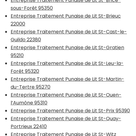
Entreprise Traitement Punaise de Lit St-Brice-
sous-Forêt 95350
Entreprise Traitement Punaise de Lit St-Brieuc
22000
Entreprise Traitement Punaise de Lit St-Cast-le-
Guildo 22380
Entreprise Traitement Punaise de Lit St-Gratien
95210
Entreprise Traitement Punaise de Lit St-Leu-la-
Forêt 95320
Entreprise Traitement Punaise de Lit St-Martin-
du-Tertre 95270
Entreprise Traitement Punaise de Lit St-Ouen-
l’Aumône 95310
Entreprise Traitement Punaise de Lit St-Prix 95390
Entreprise Traitement Punaise de Lit St-Quay-
Portrieux 22410
Entreprise Traitement Punaise de Lit St-Witz