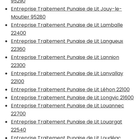
95290
Entreprise Traitement Punaise de Lit Jouy-le-
Moutier 95280
Entreprise Traitement Punaise de Lit Lamballe
22400
Entreprise Traitement Punaise de Lit Langueux
22360
Entreprise Traitement Punaise de Lit Lannion
22300
Entreprise Traitement Punaise de Lit Lanvallay
22100
Entreprise Traitement Punaise de Lit Léhon 22100
Entreprise Traitement Punaise de Lit Longvic 21600
Entreprise Traitement Punaise de Lit Louannec
22700
Entreprise Traitement Punaise de Lit Louargat
22540
Entreprise Traitement Punaise de Lit Loudéac