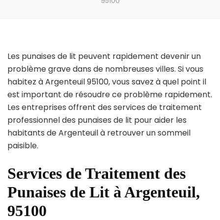
95100
Les punaises de lit peuvent rapidement devenir un
problème grave dans de nombreuses villes. Si vous
habitez à Argenteuil 95100, vous savez à quel point il
est important de résoudre ce problème rapidement.
Les entreprises offrent des services de traitement
professionnel des punaises de lit pour aider les
habitants de Argenteuil à retrouver un sommeil
paisible.
Services de Traitement des
Punaises de Lit à Argenteuil,
95100