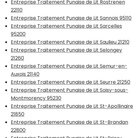
Entreprise Traitement Punaise de Lit Rostrenen
22110
Entreprise Traitement Punaise de Lit Sannois 95110
Entreprise Traitement Punaise de Lit Sarcelles
95200
Entreprise Traitement Punaise de Lit Saulieu 21210
Entreprise Traitement Punaise de Lit Selongey
21260
Entreprise Traitement Punaise de Lit Semur-en-
Auxois 21140
Entreprise Traitement Punaise de Lit Seurre 21250
Entreprise Traitement Punaise de Lit Soisy-sous-
Montmorency 95230
Entreprise Traitement Punaise de Lit St-Apollinaire
21850
Entreprise Traitement Punaise de Lit St-Brandan
22800