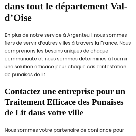
dans tout le département Val-
d’Oise
En plus de notre service à Argenteuil, nous sommes
fiers de servir d’autres villes à travers la France. Nous
comprenons les besoins uniques de chaque
communauté et nous sommes déterminés à fournir
une solution efficace pour chaque cas d’infestation
de punaises de lit.
Contactez une entreprise pour un
Traitement Efficace des Punaises
de Lit dans votre ville
Nous sommes votre partenaire de confiance pour