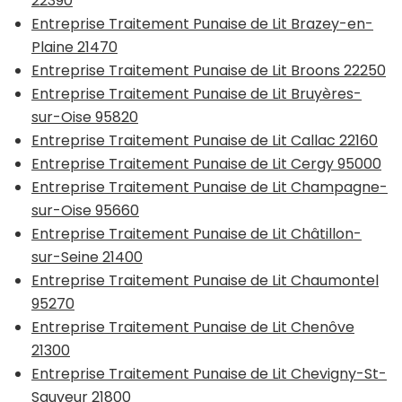
22390
Entreprise Traitement Punaise de Lit Brazey-en-
Plaine 21470
Entreprise Traitement Punaise de Lit Broons 22250
Entreprise Traitement Punaise de Lit Bruyères-
sur-Oise 95820
Entreprise Traitement Punaise de Lit Callac 22160
Entreprise Traitement Punaise de Lit Cergy 95000
Entreprise Traitement Punaise de Lit Champagne-
sur-Oise 95660
Entreprise Traitement Punaise de Lit Châtillon-
sur-Seine 21400
Entreprise Traitement Punaise de Lit Chaumontel
95270
Entreprise Traitement Punaise de Lit Chenôve
21300
Entreprise Traitement Punaise de Lit Chevigny-St-
Sauveur 21800