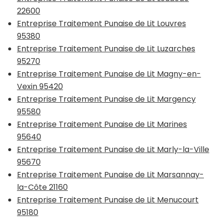
22600
Entreprise Traitement Punaise de Lit Louvres
95380
Entreprise Traitement Punaise de Lit Luzarches
95270
Entreprise Traitement Punaise de Lit Magny-en-
Vexin 95420
Entreprise Traitement Punaise de Lit Margency
95580
Entreprise Traitement Punaise de Lit Marines
95640
Entreprise Traitement Punaise de Lit Marly-la-Ville
95670
Entreprise Traitement Punaise de Lit Marsannay-
la-Côte 21160
Entreprise Traitement Punaise de Lit Menucourt
95180