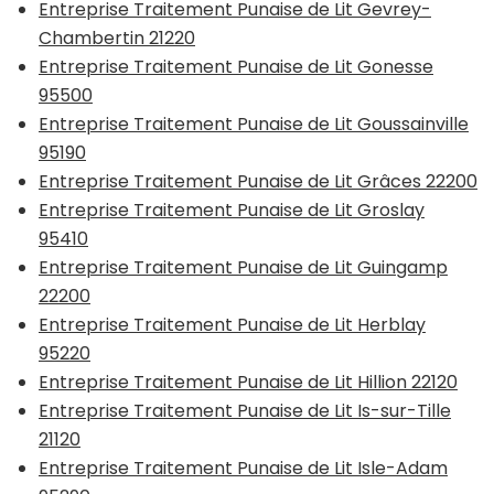
Entreprise Traitement Punaise de Lit Gevrey-
Chambertin 21220
Entreprise Traitement Punaise de Lit Gonesse
95500
Entreprise Traitement Punaise de Lit Goussainville
95190
Entreprise Traitement Punaise de Lit Grâces 22200
Entreprise Traitement Punaise de Lit Groslay
95410
Entreprise Traitement Punaise de Lit Guingamp
22200
Entreprise Traitement Punaise de Lit Herblay
95220
Entreprise Traitement Punaise de Lit Hillion 22120
Entreprise Traitement Punaise de Lit Is-sur-Tille
21120
Entreprise Traitement Punaise de Lit Isle-Adam