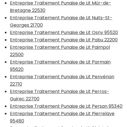
Entreprise Traitement Punaise de Lit Mûr-de-
Bretagne 22530
Entreprise Traitement Punaise de Lit Nuits-St-
Georges 21700
Entreprise Traitement Punaise de Lit Osny 95520
Entreprise Traitement Punaise de Lit Pabu 22200
Entreprise Traitement Punaise de Lit Paimpol
22500
Entreprise Traitement Punaise de Lit Parmain
95620
Entreprise Traitement Punaise de Lit Penvénan
22710
Entreprise Traitement Punaise de Lit Perros-
Guirec 22700
Entreprise Traitement Punaise de Lit Persan 95340
Entreprise Traitement Punaise de Lit Pierrelaye
95480