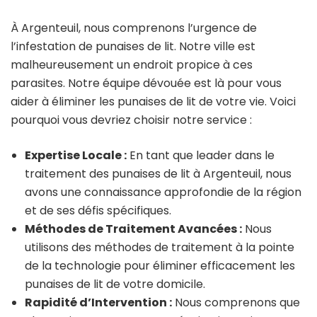
À Argenteuil, nous comprenons l’urgence de
l’infestation de punaises de lit. Notre ville est
malheureusement un endroit propice à ces
parasites. Notre équipe dévouée est là pour vous
aider à éliminer les punaises de lit de votre vie. Voici
pourquoi vous devriez choisir notre service :
Expertise Locale :
En tant que leader dans le
traitement des punaises de lit à Argenteuil, nous
avons une connaissance approfondie de la région
et de ses défis spécifiques.
Méthodes de Traitement Avancées :
Nous
utilisons des méthodes de traitement à la pointe
de la technologie pour éliminer efficacement les
punaises de lit de votre domicile.
Rapidité d’Intervention :
Nous comprenons que