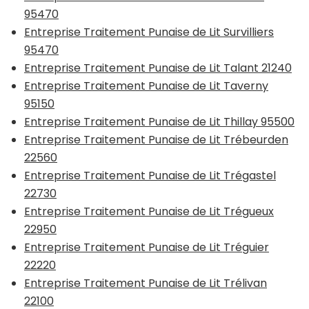
95470
Entreprise Traitement Punaise de Lit Survilliers
95470
Entreprise Traitement Punaise de Lit Talant 21240
Entreprise Traitement Punaise de Lit Taverny
95150
Entreprise Traitement Punaise de Lit Thillay 95500
Entreprise Traitement Punaise de Lit Trébeurden
22560
Entreprise Traitement Punaise de Lit Trégastel
22730
Entreprise Traitement Punaise de Lit Trégueux
22950
Entreprise Traitement Punaise de Lit Tréguier
22220
Entreprise Traitement Punaise de Lit Trélivan
22100