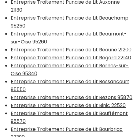
Entreprise Traitement Punaise de Lit Auxonne
21130
Entreprise Traitement Punaise de Lit Beauchamp
95250
Entreprise Traitement Punaise de Lit Beaumont-
sur-Oise 95260
Entreprise Traitement Punaise de Lit Beaune 21200
Entreprise Traitement Punaise de Lit Bégard 22140
Entreprise Traitement Punaise de Lit Bernes-sur-
Oise 95340
Entreprise Traitement Punaise de Lit Bessancourt
95550
Entreprise Traitement Punaise de Lit Bezons 95870
Entreprise Traitement Punaise de Lit Binic 22520
Entreprise Traitement Punaise de Lit Bouffémont
95570
Entreprise Traitement Punaise de Lit Bourbriac