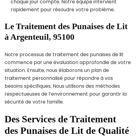
chaque jour compte. Notre équipe intervient
rapidement pour résoudre votre problème.
Le Traitement des Punaises de Lit
à Argenteuil, 95100
Notre processus de traitement des punaises de lit
commence par une évaluation approfondie de votre
situation. Ensuite, nous élaborons un plan de
traitement personnalisé pour répondre à vos
besoins spécifiques. Nous utilisons des méthodes
respectueuses de l’environnement pour garantir la
sécurité de votre famille.
Des Services de Traitement
des Punaises de Lit de Qualité