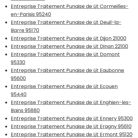
Entreprise Traitement Punaise de Lit Cormeilles-
en-Parisis 95240
Entreprise Traitement Punaise de Lit Deuil-la-
Barre 95170
Entreprise Traitement Punaise de Lit Dijon 21000
Entreprise Traitement Punaise de Lit Dinan 22100
Entreprise Traitement Punaise de Lit Domont
95330
Entreprise Traitement Punaise de Lit Eaubonne
95600
Entreprise Traitement Punaise de Lit Ecouen
95440
Entreprise Traitement Punaise de Lit Enghien-les-
Bains 95880
Entreprise Traitement Punaise de Lit Ennery 95300
Entreprise Traitement Punaise de Lit Eragny 95610
Entreprise Traitement Punaise de Lit Ermont 95120