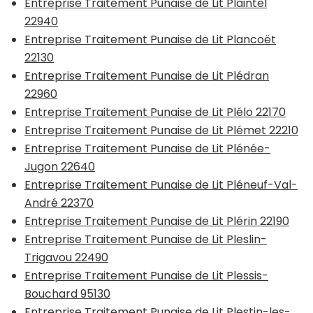
Entreprise Traitement Punaise de Lit Plaintel
22940
Entreprise Traitement Punaise de Lit Plancoët
22130
Entreprise Traitement Punaise de Lit Plédran
22960
Entreprise Traitement Punaise de Lit Plélo 22170
Entreprise Traitement Punaise de Lit Plémet 22210
Entreprise Traitement Punaise de Lit Plénée-
Jugon 22640
Entreprise Traitement Punaise de Lit Pléneuf-Val-
André 22370
Entreprise Traitement Punaise de Lit Plérin 22190
Entreprise Traitement Punaise de Lit Pleslin-
Trigavou 22490
Entreprise Traitement Punaise de Lit Plessis-
Bouchard 95130
Entreprise Traitement Punaise de Lit Plestin-les-