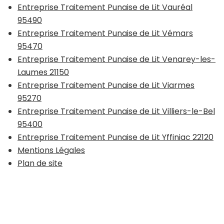
Entreprise Traitement Punaise de Lit Vauréal
95490
Entreprise Traitement Punaise de Lit Vémars
95470
Entreprise Traitement Punaise de Lit Venarey-les-
Laumes 21150
Entreprise Traitement Punaise de Lit Viarmes
95270
Entreprise Traitement Punaise de Lit Villiers-le-Bel
95400
Entreprise Traitement Punaise de Lit Yffiniac 22120
Mentions Légales
Plan de site