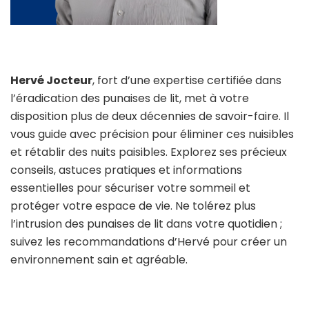
Hervé Jocteur
, fort d’une expertise certifiée dans
l’éradication des punaises de lit, met à votre
disposition plus de deux décennies de savoir-faire. Il
vous guide avec précision pour éliminer ces nuisibles
et rétablir des nuits paisibles. Explorez ses précieux
conseils, astuces pratiques et informations
essentielles pour sécuriser votre sommeil et
protéger votre espace de vie. Ne tolérez plus
l’intrusion des punaises de lit dans votre quotidien ;
suivez les recommandations d’Hervé pour créer un
environnement sain et agréable.