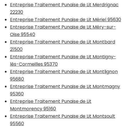
Entreprise Traitement Punaise de Lit Merdrignac
22230
Entreprise Traitement Punaise de Lit Mériel 95630
Entreprise Traitement Punaise de Lit Méry-sur-
Oise 95540
Entreprise Traitement Punaise de Lit Montbard
21500
Entreprise Traitement Punaise de Lit Montigny-
lès-Cormeilles 95370
Entreprise Traitement Punaise de Lit Montlignon
95680
Entreprise Traitement Punaise de Lit Montmagny
95360
Entreprise Traitement Punaise de Lit
Montmorency 95160
Entreprise Traitement Punaise de Lit Montsoult
95560