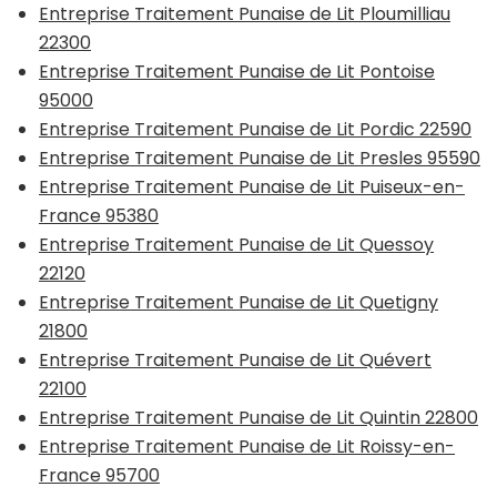
Entreprise Traitement Punaise de Lit Ploumilliau
22300
Entreprise Traitement Punaise de Lit Pontoise
95000
Entreprise Traitement Punaise de Lit Pordic 22590
Entreprise Traitement Punaise de Lit Presles 95590
Entreprise Traitement Punaise de Lit Puiseux-en-
France 95380
Entreprise Traitement Punaise de Lit Quessoy
22120
Entreprise Traitement Punaise de Lit Quetigny
21800
Entreprise Traitement Punaise de Lit Quévert
22100
Entreprise Traitement Punaise de Lit Quintin 22800
Entreprise Traitement Punaise de Lit Roissy-en-
France 95700