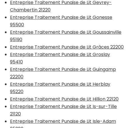
Entreprise Traitement Punaise de Lit Gevrey-
Chambertin 21220
Entreprise Traitement Punaise de Lit Gonesse
95500
Entreprise Traitement Punaise de Lit Goussainville
95190
Entreprise Traitement Punaise de Lit Grâces 22200
Entreprise Traitement Punaise de Lit Groslay
95410
Entreprise Traitement Punaise de Lit Guingamp
22200
Entreprise Traitement Punaise de Lit Herblay
95220
Entreprise Traitement Punaise de Lit Hillion 22120
Entreprise Traitement Punaise de Lit Is-sur-Tille
21120
Entreprise Traitement Punaise de Lit Isle-Adam