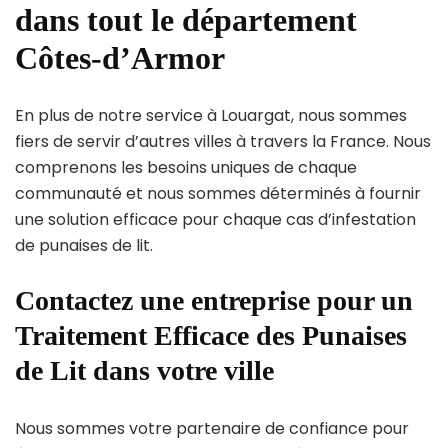
dans tout le département
Côtes-d’Armor
En plus de notre service à Louargat, nous sommes
fiers de servir d’autres villes à travers la France. Nous
comprenons les besoins uniques de chaque
communauté et nous sommes déterminés à fournir
une solution efficace pour chaque cas d’infestation
de punaises de lit.
Contactez une entreprise pour un
Traitement Efficace des Punaises
de Lit dans votre ville
Nous sommes votre partenaire de confiance pour