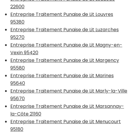
22600
Entreprise Traitement Punaise de Lit Louvres
95380
Entreprise Traitement Punaise de Lit Luzarches
95270
Entreprise Traitement Punaise de Lit Magny-en-
Vexin 95420
Entreprise Traitement Punaise de Lit Margency
95580
Entreprise Traitement Punaise de Lit Marines
95640
Entreprise Traitement Punaise de Lit Marly-la-Ville
95670
Entreprise Traitement Punaise de Lit Marsannay-
la-Côte 21160
Entreprise Traitement Punaise de Lit Menucourt
95180