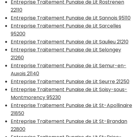
Entreprise Traitement Punaise de Lit Rostrenen
22110
Entreprise Traitement Punaise de Lit Sannois 95110
Entreprise Traitement Punaise de Lit Sarcelles
95200
Entreprise Traitement Punaise de Lit Saulieu 21210
Entreprise Traitement Punaise de Lit Selongey
21260
Entreprise Traitement Punaise de Lit Semur-en-
Auxois 21140
Entreprise Traitement Punaise de Lit Seurre 21250
Entreprise Traitement Punaise de Lit Soisy-sous-
Montmorency 95230
Entreprise Traitement Punaise de Lit St-Apollinaire
21850
Entreprise Traitement Punaise de Lit St-Brandan
22800