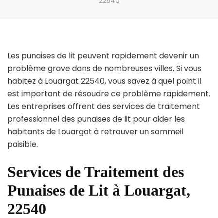
22540
Les punaises de lit peuvent rapidement devenir un
problème grave dans de nombreuses villes. Si vous
habitez à Louargat 22540, vous savez à quel point il
est important de résoudre ce problème rapidement.
Les entreprises offrent des services de traitement
professionnel des punaises de lit pour aider les
habitants de Louargat à retrouver un sommeil
paisible.
Services de Traitement des
Punaises de Lit à Louargat,
22540