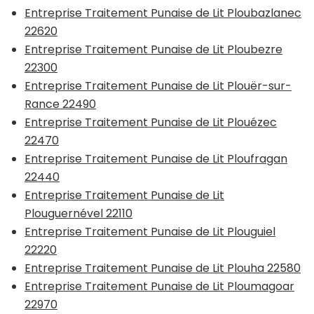
Entreprise Traitement Punaise de Lit Ploubazlanec
22620
Entreprise Traitement Punaise de Lit Ploubezre
22300
Entreprise Traitement Punaise de Lit Plouër-sur-
Rance 22490
Entreprise Traitement Punaise de Lit Plouézec
22470
Entreprise Traitement Punaise de Lit Ploufragan
22440
Entreprise Traitement Punaise de Lit
Plouguernével 22110
Entreprise Traitement Punaise de Lit Plouguiel
22220
Entreprise Traitement Punaise de Lit Plouha 22580
Entreprise Traitement Punaise de Lit Ploumagoar
22970