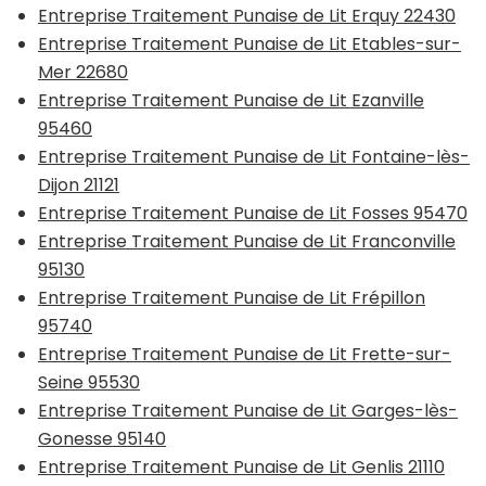
Entreprise Traitement Punaise de Lit Erquy 22430
Entreprise Traitement Punaise de Lit Etables-sur-
Mer 22680
Entreprise Traitement Punaise de Lit Ezanville
95460
Entreprise Traitement Punaise de Lit Fontaine-lès-
Dijon 21121
Entreprise Traitement Punaise de Lit Fosses 95470
Entreprise Traitement Punaise de Lit Franconville
95130
Entreprise Traitement Punaise de Lit Frépillon
95740
Entreprise Traitement Punaise de Lit Frette-sur-
Seine 95530
Entreprise Traitement Punaise de Lit Garges-lès-
Gonesse 95140
Entreprise Traitement Punaise de Lit Genlis 21110