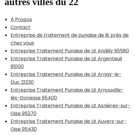
autres villes du 22
À Propos
Contact
Entreprise de traitement de punaise de lit près de
chez vous
Entreprise Traitement Punaise de Lit Andilly 95580
Entreprise Traitement Punaise de Lit Argenteuil
95100
Entreprise Traitement Punaise de Lit Arnay-le-
Duc 21230
Entreprise Traitement Punaise de Lit Arnouville-
lès-Gonesse 95400
Entreprise Traitement Punaise de Lit Asnières-sur-
Oise 95270
Entreprise Traitement Punaise de Lit Auvers-sur-
Oise 95430