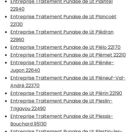
Entreprise Traitement Punaise de Lit Plaintel
22940
Entreprise Traitement Punaise de Lit Plancoët
22130
Entreprise Traitement Punaise de Lit Plédran
22960
Entreprise Traitement Punaise de Lit Plélo 22170
Entreprise Traitement Punaise de Lit Plémet 22210
Entreprise Traitement Punaise de Lit Plénée-
Jugon 22640
Entreprise Traitement Punaise de Lit Pléneuf-Val-
André 22370
Entreprise Traitement Punaise de Lit Plérin 22190
Entreprise Traitement Punaise de Lit Pleslin-
Trigavou 22490
Entreprise Traitement Punaise de Lit Plessis-
Bouchard 95130
Entreprise Traitement Punaise de Lit Plestin-les-