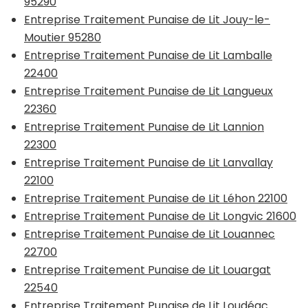
95290
Entreprise Traitement Punaise de Lit Jouy-le-
Moutier 95280
Entreprise Traitement Punaise de Lit Lamballe
22400
Entreprise Traitement Punaise de Lit Langueux
22360
Entreprise Traitement Punaise de Lit Lannion
22300
Entreprise Traitement Punaise de Lit Lanvallay
22100
Entreprise Traitement Punaise de Lit Léhon 22100
Entreprise Traitement Punaise de Lit Longvic 21600
Entreprise Traitement Punaise de Lit Louannec
22700
Entreprise Traitement Punaise de Lit Louargat
22540
Entreprise Traitement Punaise de Lit Loudéac