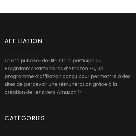
AFFILIATION
Le site punaise-de-lit-info.fr participe au
Programme Partenaires d’Amazon EU, un
programme d’affiliation conçu pour permettre à des
sites de percevoir une rémunération grâce à la
création de liens vers Amazon.fr
CATÉGORIES