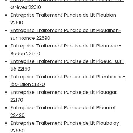
Grèves 22310
Entreprise Traitement Punaise de Lit Pleubian
22610
Entreprise Traitement Punaise de Lit Pleudihen-
sur-Rance 22690
Entreprise Traitement Punaise de Lit Pleumeur-
Bodou 22560
Entreprise Traitement Punaise de Lit Ploeuc-sur-
Lié 22150
Entreprise Traitement Punaise de Lit Plombières-
lès-Dijon 21370
Entreprise Traitement Punaise de Lit Plouagat
22170
Entreprise Traitement Punaise de Lit Plouaret
22420
Entreprise Traitement Punaise de Lit Ploubalay
22650