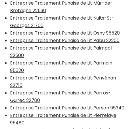
Entreprise Traitement Punaise de Lit Mûr-de-
Bretagne 22530
Entreprise Traitement Punaise de Lit Nuits-St-
Georges 21700
Entreprise Traitement Punaise de Lit Osny 95520
Entreprise Traitement Punaise de Lit Pabu 22200
Entreprise Traitement Punaise de Lit Paimpol
22500
Entreprise Traitement Punaise de Lit Parmain
95620
Entreprise Traitement Punaise de Lit Penvénan
22710
Entreprise Traitement Punaise de Lit Perros-
Guirec 22700
Entreprise Traitement Punaise de Lit Persan 95340
Entreprise Traitement Punaise de Lit Pierrelaye
95480