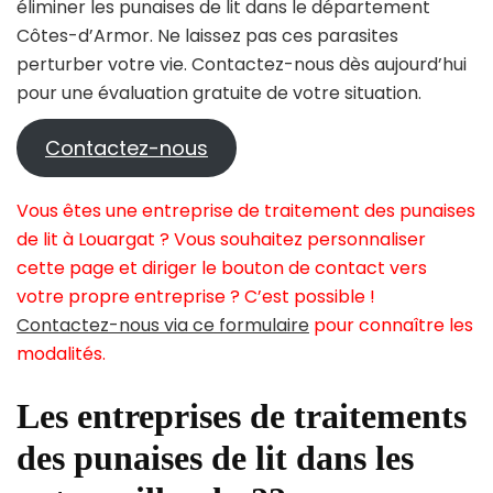
éliminer les punaises de lit dans le département
Côtes-d’Armor. Ne laissez pas ces parasites
perturber votre vie. Contactez-nous dès aujourd’hui
pour une évaluation gratuite de votre situation.
Contactez-nous
Vous êtes une entreprise de traitement des punaises
de lit à Louargat ? Vous souhaitez personnaliser
cette page et diriger le bouton de contact vers
votre propre entreprise ? C’est possible !
Contactez-nous via ce formulaire
pour connaître les
modalités.
Les entreprises de traitements
des punaises de lit dans les