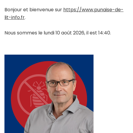
Bonjour et bienvenue sur
https://www.punaise-de-
lit-info.fr
.
Nous sommes le lundi 10 août 2026, il est 14:40.