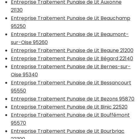
Entreprise Traitement Punaise de Lit Auxonne
21130
Entreprise Traitement Punaise de Lit Beauchamp
95250
Entreprise Traitement Punaise de Lit Beaumont-
sur-Oise 95260
Entreprise Traitement Punaise de Lit Beaune 21200
Entreprise Traitement Punaise de Lit Bégard 22140
Entreprise Traitement Punaise de Lit Bernes-sur-
Oise 95340
Entreprise Traitement Punaise de Lit Bessancourt
95550
Entreprise Traitement Punaise de Lit Bezons 95870
Entreprise Traitement Punaise de Lit Binic 22520
Entreprise Traitement Punaise de Lit Bouffémont
95570
Entreprise Traitement Punaise de Lit Bourbriac