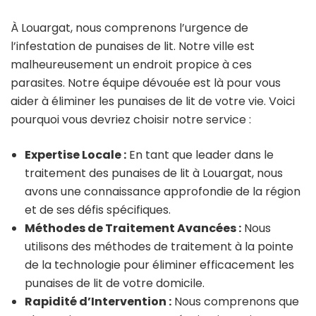
À Louargat, nous comprenons l’urgence de
l’infestation de punaises de lit. Notre ville est
malheureusement un endroit propice à ces
parasites. Notre équipe dévouée est là pour vous
aider à éliminer les punaises de lit de votre vie. Voici
pourquoi vous devriez choisir notre service :
Expertise Locale :
En tant que leader dans le
traitement des punaises de lit à Louargat, nous
avons une connaissance approfondie de la région
et de ses défis spécifiques.
Méthodes de Traitement Avancées :
Nous
utilisons des méthodes de traitement à la pointe
de la technologie pour éliminer efficacement les
punaises de lit de votre domicile.
Rapidité d’Intervention :
Nous comprenons que