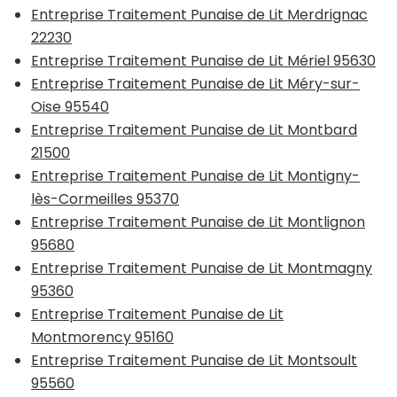
Entreprise Traitement Punaise de Lit Merdrignac
22230
Entreprise Traitement Punaise de Lit Mériel 95630
Entreprise Traitement Punaise de Lit Méry-sur-
Oise 95540
Entreprise Traitement Punaise de Lit Montbard
21500
Entreprise Traitement Punaise de Lit Montigny-
lès-Cormeilles 95370
Entreprise Traitement Punaise de Lit Montlignon
95680
Entreprise Traitement Punaise de Lit Montmagny
95360
Entreprise Traitement Punaise de Lit
Montmorency 95160
Entreprise Traitement Punaise de Lit Montsoult
95560