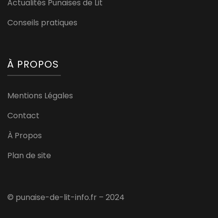
Actualités Punaises de Lit
Conseils pratiques
À PROPOS
Mentions Légales
Contact
À Propos
Plan de site
© punaise-de-lit-info.fr – 2024