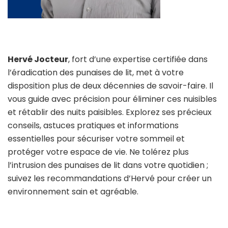
Hervé Jocteur
, fort d’une expertise certifiée dans
l’éradication des punaises de lit, met à votre
disposition plus de deux décennies de savoir-faire. Il
vous guide avec précision pour éliminer ces nuisibles
et rétablir des nuits paisibles. Explorez ses précieux
conseils, astuces pratiques et informations
essentielles pour sécuriser votre sommeil et
protéger votre espace de vie. Ne tolérez plus
l’intrusion des punaises de lit dans votre quotidien ;
suivez les recommandations d’Hervé pour créer un
environnement sain et agréable.