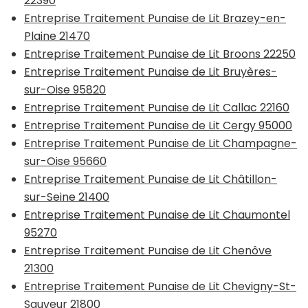
22390
Entreprise Traitement Punaise de Lit Brazey-en-
Plaine 21470
Entreprise Traitement Punaise de Lit Broons 22250
Entreprise Traitement Punaise de Lit Bruyères-
sur-Oise 95820
Entreprise Traitement Punaise de Lit Callac 22160
Entreprise Traitement Punaise de Lit Cergy 95000
Entreprise Traitement Punaise de Lit Champagne-
sur-Oise 95660
Entreprise Traitement Punaise de Lit Châtillon-
sur-Seine 21400
Entreprise Traitement Punaise de Lit Chaumontel
95270
Entreprise Traitement Punaise de Lit Chenôve
21300
Entreprise Traitement Punaise de Lit Chevigny-St-
Sauveur 21800