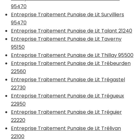
95470
Entreprise Traitement Punaise de Lit Survilliers
95470
Entreprise Traitement Punaise de Lit Talant 21240
Entreprise Traitement Punaise de Lit Taverny
95150
Entreprise Traitement Punaise de Lit Thillay 95500
Entreprise Traitement Punaise de Lit Trébeurden
22560
Entreprise Traitement Punaise de Lit Trégastel
22730
Entreprise Traitement Punaise de Lit Trégueux
22950
Entreprise Traitement Punaise de Lit Tréguier
22220
Entreprise Traitement Punaise de Lit Trélivan
22100