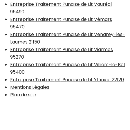
Entreprise Traitement Punaise de Lit Vauréal
95490
Entreprise Traitement Punaise de Lit Vémars
95470
Entreprise Traitement Punaise de Lit Venarey-les-
Laumes 21150
Entreprise Traitement Punaise de Lit Viarmes
95270
Entreprise Traitement Punaise de Lit Villiers-le-Bel
95400
Entreprise Traitement Punaise de Lit Yffiniac 22120
Mentions Légales
Plan de site