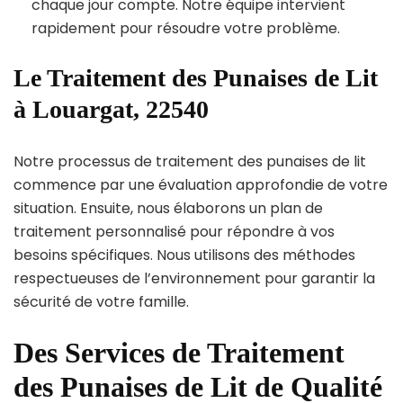
chaque jour compte. Notre équipe intervient
rapidement pour résoudre votre problème.
Le Traitement des Punaises de Lit
à Louargat, 22540
Notre processus de traitement des punaises de lit
commence par une évaluation approfondie de votre
situation. Ensuite, nous élaborons un plan de
traitement personnalisé pour répondre à vos
besoins spécifiques. Nous utilisons des méthodes
respectueuses de l’environnement pour garantir la
sécurité de votre famille.
Des Services de Traitement
des Punaises de Lit de Qualité