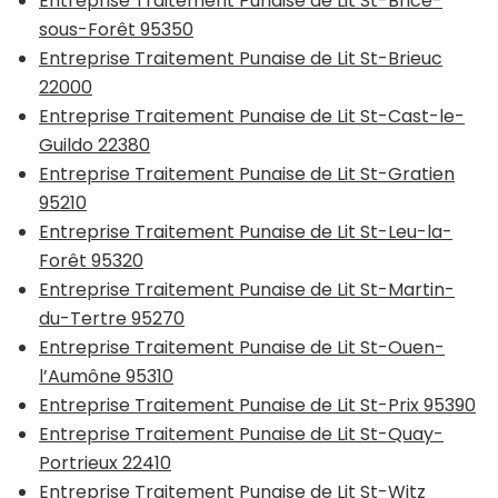
Entreprise Traitement Punaise de Lit St-Brice-
sous-Forêt 95350
Entreprise Traitement Punaise de Lit St-Brieuc
22000
Entreprise Traitement Punaise de Lit St-Cast-le-
Guildo 22380
Entreprise Traitement Punaise de Lit St-Gratien
95210
Entreprise Traitement Punaise de Lit St-Leu-la-
Forêt 95320
Entreprise Traitement Punaise de Lit St-Martin-
du-Tertre 95270
Entreprise Traitement Punaise de Lit St-Ouen-
l’Aumône 95310
Entreprise Traitement Punaise de Lit St-Prix 95390
Entreprise Traitement Punaise de Lit St-Quay-
Portrieux 22410
Entreprise Traitement Punaise de Lit St-Witz