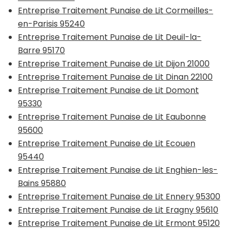
Entreprise Traitement Punaise de Lit Cormeilles-
en-Parisis 95240
Entreprise Traitement Punaise de Lit Deuil-la-
Barre 95170
Entreprise Traitement Punaise de Lit Dijon 21000
Entreprise Traitement Punaise de Lit Dinan 22100
Entreprise Traitement Punaise de Lit Domont
95330
Entreprise Traitement Punaise de Lit Eaubonne
95600
Entreprise Traitement Punaise de Lit Ecouen
95440
Entreprise Traitement Punaise de Lit Enghien-les-
Bains 95880
Entreprise Traitement Punaise de Lit Ennery 95300
Entreprise Traitement Punaise de Lit Eragny 95610
Entreprise Traitement Punaise de Lit Ermont 95120