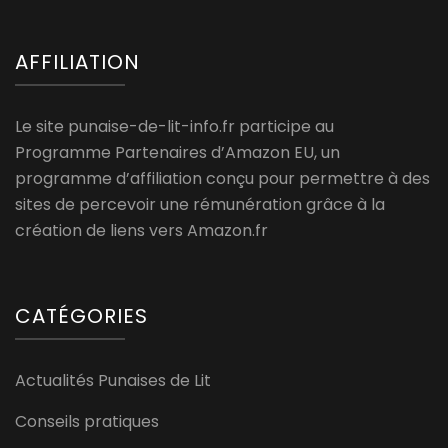
AFFILIATION
Le site punaise-de-lit-info.fr participe au
Programme Partenaires d’Amazon EU, un
programme d’affiliation conçu pour permettre à des
sites de percevoir une rémunération grâce à la
création de liens vers Amazon.fr
CATÉGORIES
Actualités Punaises de Lit
Conseils pratiques