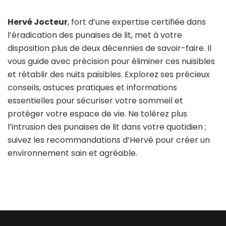
Hervé Jocteur
, fort d’une expertise certifiée dans
l’éradication des punaises de lit, met à votre
disposition plus de deux décennies de savoir-faire. Il
vous guide avec précision pour éliminer ces nuisibles
et rétablir des nuits paisibles. Explorez ses précieux
conseils, astuces pratiques et informations
essentielles pour sécuriser votre sommeil et
protéger votre espace de vie. Ne tolérez plus
l’intrusion des punaises de lit dans votre quotidien ;
suivez les recommandations d’Hervé pour créer un
environnement sain et agréable.