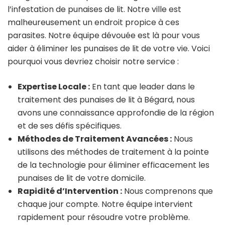
l’infestation de punaises de lit. Notre ville est
malheureusement un endroit propice à ces
parasites. Notre équipe dévouée est là pour vous
aider à éliminer les punaises de lit de votre vie. Voici
pourquoi vous devriez choisir notre service :
Expertise Locale :
En tant que leader dans le
traitement des punaises de lit à Bégard, nous
avons une connaissance approfondie de la région
et de ses défis spécifiques.
Méthodes de Traitement Avancées :
Nous
utilisons des méthodes de traitement à la pointe
de la technologie pour éliminer efficacement les
punaises de lit de votre domicile.
Rapidité d’Intervention :
Nous comprenons que
chaque jour compte. Notre équipe intervient
rapidement pour résoudre votre problème.