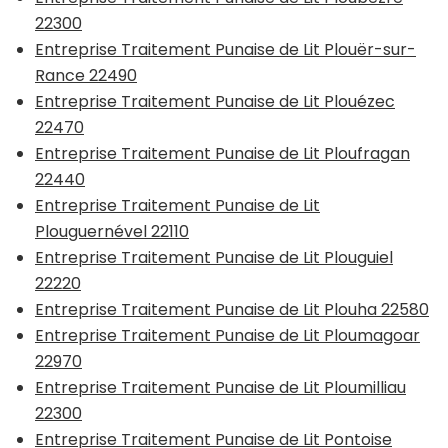
22300
Entreprise Traitement Punaise de Lit Plouër-sur-
Rance 22490
Entreprise Traitement Punaise de Lit Plouézec
22470
Entreprise Traitement Punaise de Lit Ploufragan
22440
Entreprise Traitement Punaise de Lit
Plouguernével 22110
Entreprise Traitement Punaise de Lit Plouguiel
22220
Entreprise Traitement Punaise de Lit Plouha 22580
Entreprise Traitement Punaise de Lit Ploumagoar
22970
Entreprise Traitement Punaise de Lit Ploumilliau
22300
Entreprise Traitement Punaise de Lit Pontoise