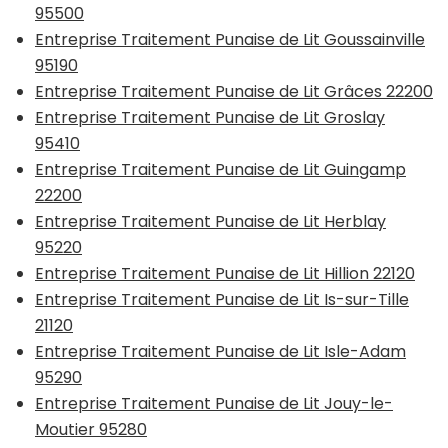
95500
Entreprise Traitement Punaise de Lit Goussainville
95190
Entreprise Traitement Punaise de Lit Grâces 22200
Entreprise Traitement Punaise de Lit Groslay
95410
Entreprise Traitement Punaise de Lit Guingamp
22200
Entreprise Traitement Punaise de Lit Herblay
95220
Entreprise Traitement Punaise de Lit Hillion 22120
Entreprise Traitement Punaise de Lit Is-sur-Tille
21120
Entreprise Traitement Punaise de Lit Isle-Adam
95290
Entreprise Traitement Punaise de Lit Jouy-le-
Moutier 95280