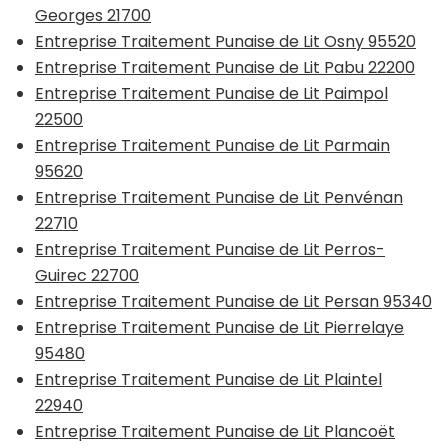
Georges 21700
Entreprise Traitement Punaise de Lit Osny 95520
Entreprise Traitement Punaise de Lit Pabu 22200
Entreprise Traitement Punaise de Lit Paimpol
22500
Entreprise Traitement Punaise de Lit Parmain
95620
Entreprise Traitement Punaise de Lit Penvénan
22710
Entreprise Traitement Punaise de Lit Perros-
Guirec 22700
Entreprise Traitement Punaise de Lit Persan 95340
Entreprise Traitement Punaise de Lit Pierrelaye
95480
Entreprise Traitement Punaise de Lit Plaintel
22940
Entreprise Traitement Punaise de Lit Plancoët