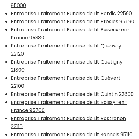
95000
Entreprise Traitement Punaise de Lit Pordic 22590
Entreprise Traitement Punaise de Lit Presles 95590
Entreprise Traitement Punaise de Lit Puiseux-en-
France 95380
Entreprise Traitement Punaise de Lit Quessoy
22120
Entreprise Traitement Punaise de Lit Quetigny
21800
Entreprise Traitement Punaise de Lit Quévert
22100
Entreprise Traitement Punaise de Lit Quintin 22800
Entreprise Traitement Punaise de Lit Roissy-en-
France 95700
Entreprise Traitement Punaise de Lit Rostrenen
22110
Entreprise Traitement Punaise de Lit Sannois 95110