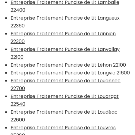
Entreprise Traitement Punaise de Lit Lamballe
22400
Entreprise Traitement Punaise de Lit Langueux
22360
Entreprise Traitement Punaise de Lit Lannion
22300
Entreprise Traitement Punaise de Lit Lanvallay
22100
Entreprise Traitement Punaise de Lit Léhon 22100
Entreprise Traitement Punaise de Lit Longvic 21600
Entreprise Traitement Punaise de Lit Louannec
22700
Entreprise Traitement Punaise de Lit Louargat
22540
Entreprise Traitement Punaise de Lit Loudéac
22600
Entreprise Traitement Punaise de Lit Louvres