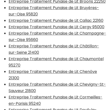
Entreprise Traitement Punaise de Lit Broons 22250
Entreprise Traitement Punaise de Lit Bruyères-
sur-Oise 95820
Entreprise Traitement Punaise de Lit Callac 22160
Entreprise Traitement Punaise de Lit Cergy 95000
Entreprise Traitement Punaise de Lit Champagne-
sur-Oise 95660
Entreprise Traitement Punaise de Lit Châtillon-
sur-Seine 21400
Entreprise Traitement Punaise de Lit Chaumontel
95270
Entreprise Traitement Punaise de Lit Chenôve
21300
Entreprise Traitement Punaise de Lit Chevigny-St-
Sauveur 21800
Entreprise Traitement Punaise de Lit Cormeilles-
en-Parisis 95240
Entreprise Traitement Punaise de Lit Deuil-la-