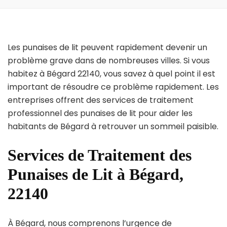
Les punaises de lit peuvent rapidement devenir un
problème grave dans de nombreuses villes. Si vous
habitez à Bégard 22140, vous savez à quel point il est
important de résoudre ce problème rapidement. Les
entreprises offrent des services de traitement
professionnel des punaises de lit pour aider les
habitants de Bégard à retrouver un sommeil paisible.
Services de Traitement des
Punaises de Lit à Bégard,
22140
À Bégard, nous comprenons l’urgence de