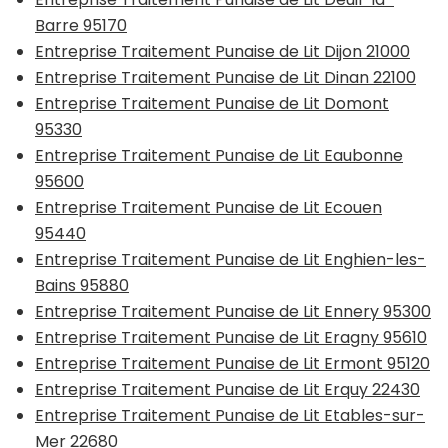
Barre 95170
Entreprise Traitement Punaise de Lit Dijon 21000
Entreprise Traitement Punaise de Lit Dinan 22100
Entreprise Traitement Punaise de Lit Domont
95330
Entreprise Traitement Punaise de Lit Eaubonne
95600
Entreprise Traitement Punaise de Lit Ecouen
95440
Entreprise Traitement Punaise de Lit Enghien-les-
Bains 95880
Entreprise Traitement Punaise de Lit Ennery 95300
Entreprise Traitement Punaise de Lit Eragny 95610
Entreprise Traitement Punaise de Lit Ermont 95120
Entreprise Traitement Punaise de Lit Erquy 22430
Entreprise Traitement Punaise de Lit Etables-sur-
Mer 22680