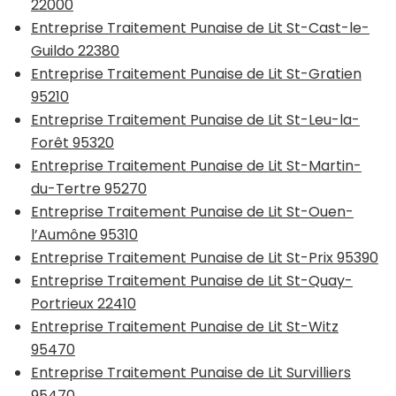
22000
Entreprise Traitement Punaise de Lit St-Cast-le-
Guildo 22380
Entreprise Traitement Punaise de Lit St-Gratien
95210
Entreprise Traitement Punaise de Lit St-Leu-la-
Forêt 95320
Entreprise Traitement Punaise de Lit St-Martin-
du-Tertre 95270
Entreprise Traitement Punaise de Lit St-Ouen-
l’Aumône 95310
Entreprise Traitement Punaise de Lit St-Prix 95390
Entreprise Traitement Punaise de Lit St-Quay-
Portrieux 22410
Entreprise Traitement Punaise de Lit St-Witz
95470
Entreprise Traitement Punaise de Lit Survilliers
95470