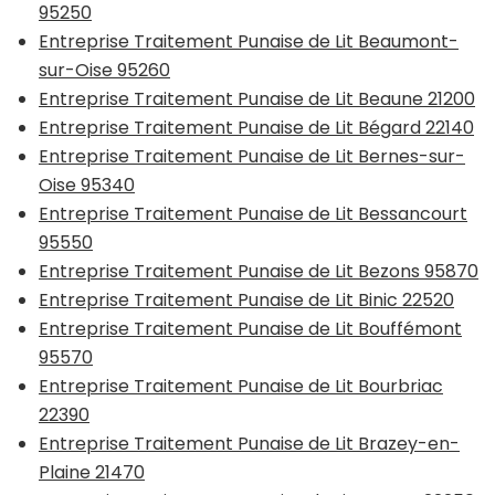
95250
Entreprise Traitement Punaise de Lit Beaumont-
sur-Oise 95260
Entreprise Traitement Punaise de Lit Beaune 21200
Entreprise Traitement Punaise de Lit Bégard 22140
Entreprise Traitement Punaise de Lit Bernes-sur-
Oise 95340
Entreprise Traitement Punaise de Lit Bessancourt
95550
Entreprise Traitement Punaise de Lit Bezons 95870
Entreprise Traitement Punaise de Lit Binic 22520
Entreprise Traitement Punaise de Lit Bouffémont
95570
Entreprise Traitement Punaise de Lit Bourbriac
22390
Entreprise Traitement Punaise de Lit Brazey-en-
Plaine 21470