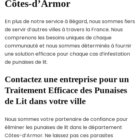
Côtes-d’Armor
En plus de notre service à Bégard, nous sommes fiers
de servir d’autres villes à travers la France. Nous
comprenons les besoins uniques de chaque
communauté et nous sommes déterminés à fournir
une solution efficace pour chaque cas d’infestation
de punaises de lit.
Contactez une entreprise pour un
Traitement Efficace des Punaises
de Lit dans votre ville
Nous sommes votre partenaire de confiance pour
éliminer les punaises de lit dans le département
Côtes-d’Armor. Ne laissez pas ces parasites