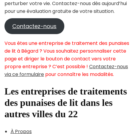
perturber votre vie. Contactez-nous dès aujourd’hui
pour une évaluation gratuite de votre situation.
Contactez-nous
Vous êtes une entreprise de traitement des punaises
de lit à Bégard ? Vous souhaitez personnaliser cette
page et diriger le bouton de contact vers votre
propre entreprise ? C’est possible !
Contactez-nous
via ce formulaire
pour connaître les modalités.
Les entreprises de traitements
des punaises de lit dans les
autres villes du 22
À Propos