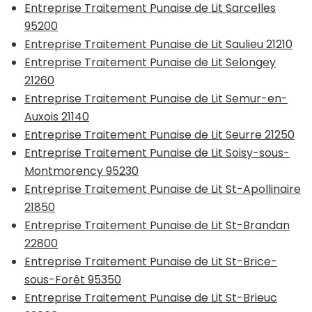
Entreprise Traitement Punaise de Lit Sarcelles
95200
Entreprise Traitement Punaise de Lit Saulieu 21210
Entreprise Traitement Punaise de Lit Selongey
21260
Entreprise Traitement Punaise de Lit Semur-en-
Auxois 21140
Entreprise Traitement Punaise de Lit Seurre 21250
Entreprise Traitement Punaise de Lit Soisy-sous-
Montmorency 95230
Entreprise Traitement Punaise de Lit St-Apollinaire
21850
Entreprise Traitement Punaise de Lit St-Brandan
22800
Entreprise Traitement Punaise de Lit St-Brice-
sous-Forêt 95350
Entreprise Traitement Punaise de Lit St-Brieuc