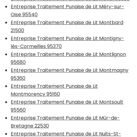
Entreprise Traitement Punaise de Lit Méry-sur-
Oise 95540
Entreprise Traitement Punaise de Lit Montbard
21500
Entreprise Traitement Punaise de Lit Montigny-
lès-Cormeilles 95370
Entreprise Traitement Punaise de Lit Montlignon
95680
Entreprise Traitement Punaise de Lit Montmagny
95360
Entreprise Traitement Punaise de Lit
Montmorency 95160
Entreprise Traitement Punaise de Lit Montsoult
95560
Entreprise Traitement Punaise de Lit Mûr-de-
Bretagne 22530
Entreprise Traitement Punaise de Lit Nuits-St-