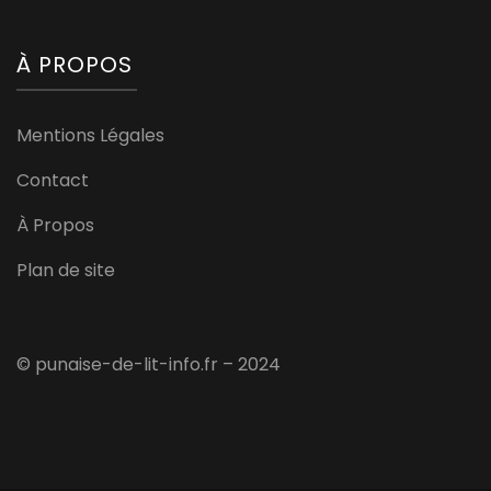
À PROPOS
Mentions Légales
Contact
À Propos
Plan de site
© punaise-de-lit-info.fr – 2024