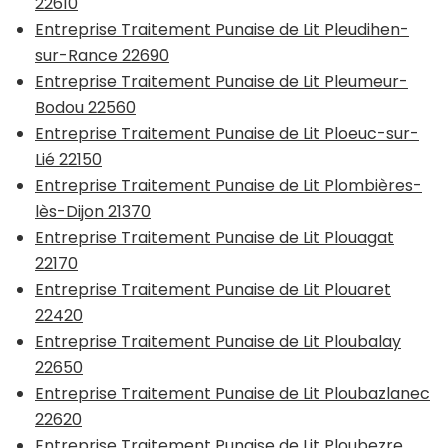
22610
Entreprise Traitement Punaise de Lit Pleudihen-
sur-Rance 22690
Entreprise Traitement Punaise de Lit Pleumeur-
Bodou 22560
Entreprise Traitement Punaise de Lit Ploeuc-sur-
Lié 22150
Entreprise Traitement Punaise de Lit Plombières-
lès-Dijon 21370
Entreprise Traitement Punaise de Lit Plouagat
22170
Entreprise Traitement Punaise de Lit Plouaret
22420
Entreprise Traitement Punaise de Lit Ploubalay
22650
Entreprise Traitement Punaise de Lit Ploubazlanec
22620
Entreprise Traitement Punaise de Lit Ploubezre