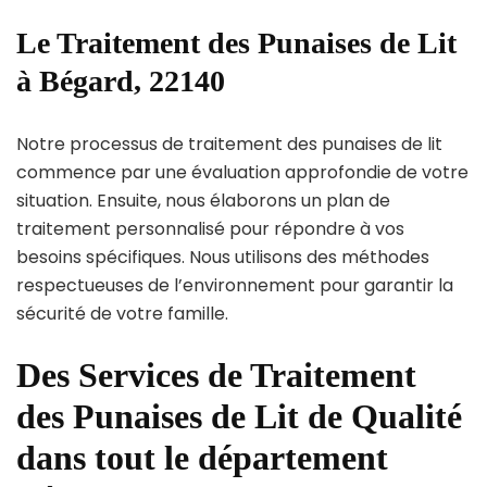
Le Traitement des Punaises de Lit
à Bégard, 22140
Notre processus de traitement des punaises de lit
commence par une évaluation approfondie de votre
situation. Ensuite, nous élaborons un plan de
traitement personnalisé pour répondre à vos
besoins spécifiques. Nous utilisons des méthodes
respectueuses de l’environnement pour garantir la
sécurité de votre famille.
Des Services de Traitement
des Punaises de Lit de Qualité
dans tout le département