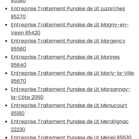
95380
Entreprise Traitement Punaise de Lit Luzarches
95270
Entreprise Traitement Punaise de Lit Magny-en-
Vexin 95420
Entreprise Traitement Punaise de Lit Margency
95580
Entreprise Traitement Punaise de Lit Marines
95640
Entreprise Traitement Punaise de Lit Marly-la-Ville
95670
Entreprise Traitement Punaise de Lit Marsannay-
la-Côte 21160
Entreprise Traitement Punaise de Lit Menucourt
95180
Entreprise Traitement Punaise de Lit Merdrignac
22230
Entreprise Traitement Punaise de Lit Mériel 95630