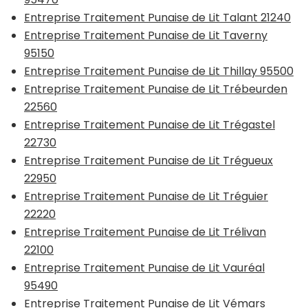
Entreprise Traitement Punaise de Lit Talant 21240
Entreprise Traitement Punaise de Lit Taverny
95150
Entreprise Traitement Punaise de Lit Thillay 95500
Entreprise Traitement Punaise de Lit Trébeurden
22560
Entreprise Traitement Punaise de Lit Trégastel
22730
Entreprise Traitement Punaise de Lit Trégueux
22950
Entreprise Traitement Punaise de Lit Tréguier
22220
Entreprise Traitement Punaise de Lit Trélivan
22100
Entreprise Traitement Punaise de Lit Vauréal
95490
Entreprise Traitement Punaise de Lit Vémars