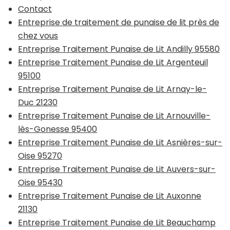
Contact
Entreprise de traitement de punaise de lit près de
chez vous
Entreprise Traitement Punaise de Lit Andilly 95580
Entreprise Traitement Punaise de Lit Argenteuil
95100
Entreprise Traitement Punaise de Lit Arnay-le-
Duc 21230
Entreprise Traitement Punaise de Lit Arnouville-
lès-Gonesse 95400
Entreprise Traitement Punaise de Lit Asnières-sur-
Oise 95270
Entreprise Traitement Punaise de Lit Auvers-sur-
Oise 95430
Entreprise Traitement Punaise de Lit Auxonne
21130
Entreprise Traitement Punaise de Lit Beauchamp