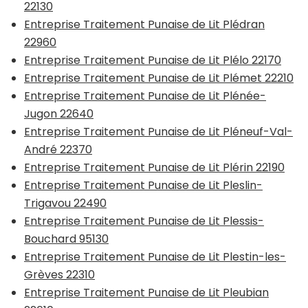
22130
Entreprise Traitement Punaise de Lit Plédran
22960
Entreprise Traitement Punaise de Lit Plélo 22170
Entreprise Traitement Punaise de Lit Plémet 22210
Entreprise Traitement Punaise de Lit Plénée-
Jugon 22640
Entreprise Traitement Punaise de Lit Pléneuf-Val-
André 22370
Entreprise Traitement Punaise de Lit Plérin 22190
Entreprise Traitement Punaise de Lit Pleslin-
Trigavou 22490
Entreprise Traitement Punaise de Lit Plessis-
Bouchard 95130
Entreprise Traitement Punaise de Lit Plestin-les-
Grèves 22310
Entreprise Traitement Punaise de Lit Pleubian