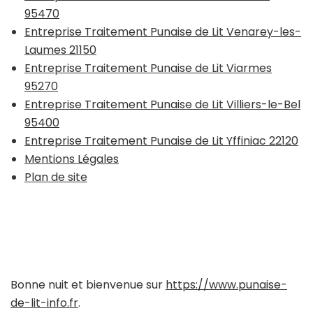
95470
Entreprise Traitement Punaise de Lit Venarey-les-
Laumes 21150
Entreprise Traitement Punaise de Lit Viarmes
95270
Entreprise Traitement Punaise de Lit Villiers-le-Bel
95400
Entreprise Traitement Punaise de Lit Yffiniac 22120
Mentions Légales
Plan de site
Bonne nuit et bienvenue sur
https://www.punaise-
de-lit-info.fr
.