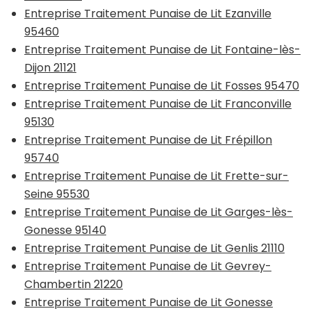
Entreprise Traitement Punaise de Lit Ezanville
95460
Entreprise Traitement Punaise de Lit Fontaine-lès-
Dijon 21121
Entreprise Traitement Punaise de Lit Fosses 95470
Entreprise Traitement Punaise de Lit Franconville
95130
Entreprise Traitement Punaise de Lit Frépillon
95740
Entreprise Traitement Punaise de Lit Frette-sur-
Seine 95530
Entreprise Traitement Punaise de Lit Garges-lès-
Gonesse 95140
Entreprise Traitement Punaise de Lit Genlis 21110
Entreprise Traitement Punaise de Lit Gevrey-
Chambertin 21220
Entreprise Traitement Punaise de Lit Gonesse