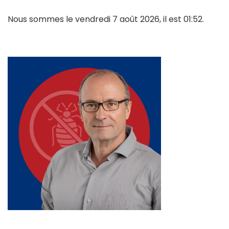
Nous sommes le vendredi 7 août 2026, il est 01:52.