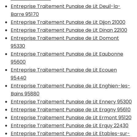
Entreprise Traitement Punaise de Lit Deuil-la-
Barre 95170
Entreprise Traitement Punaise de Lit Dijon 21000
Entreprise Traitement Punaise de Lit Dinan 22100
Entreprise Traitement Punaise de Lit Domont
95330
Entreprise Traitement Punaise de Lit Eaubonne
95600
Entreprise Traitement Punaise de Lit Ecouen
95440
Entreprise Traitement Punaise de Lit Enghien-les-
Bains 95880
Entreprise Traitement Punaise de Lit Ennery 95300
Entreprise Traitement Punaise de Lit Eragny 95610
Entreprise Traitement Punaise de Lit Ermont 95120
Entreprise Traitement Punaise de Lit Erquy 22430
Entreprise Traitement Punaise de Lit Etables-sur-