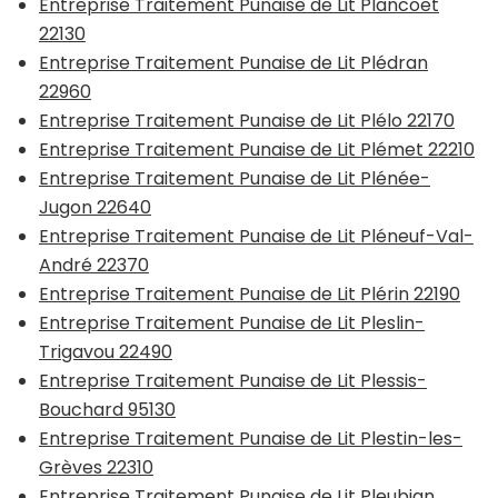
Entreprise Traitement Punaise de Lit Plancoët
22130
Entreprise Traitement Punaise de Lit Plédran
22960
Entreprise Traitement Punaise de Lit Plélo 22170
Entreprise Traitement Punaise de Lit Plémet 22210
Entreprise Traitement Punaise de Lit Plénée-
Jugon 22640
Entreprise Traitement Punaise de Lit Pléneuf-Val-
André 22370
Entreprise Traitement Punaise de Lit Plérin 22190
Entreprise Traitement Punaise de Lit Pleslin-
Trigavou 22490
Entreprise Traitement Punaise de Lit Plessis-
Bouchard 95130
Entreprise Traitement Punaise de Lit Plestin-les-
Grèves 22310
Entreprise Traitement Punaise de Lit Pleubian