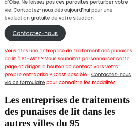
d’Oise. Ne laissez pas ces parasites perturber votre
vie. Contactez-nous dès aujourd’hui pour une
évaluation gratuite de votre situation.
Contactez-nous
Vous êtes une entreprise de traitement des punaises
de lit à St-Witz ? Vous souhaitez personnaliser cette
page et diriger le bouton de contact vers votre
propre entreprise ? C’est possible !
Contactez-nous
via ce formulaire
pour connaître les modalités.
Les entreprises de traitements
des punaises de lit dans les
autres villes du 95