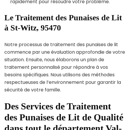
rapidement pour résoudre votre problème.
Le Traitement des Punaises de Lit
à St-Witz, 95470
Notre processus de traitement des punaises de lit
commence par une évaluation approfondie de votre
situation. Ensuite, nous élaborons un plan de
traitement personnalisé pour répondre à vos
besoins spécifiques. Nous utilisons des méthodes
respectueuses de l’environnement pour garantir la
sécurité de votre famille.
Des Services de Traitement
des Punaises de Lit de Qualité
dans tout le département Val-