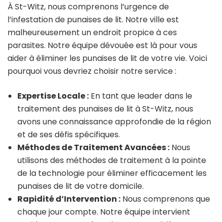
À St-Witz, nous comprenons l’urgence de
l’infestation de punaises de lit. Notre ville est
malheureusement un endroit propice à ces
parasites. Notre équipe dévouée est là pour vous
aider à éliminer les punaises de lit de votre vie. Voici
pourquoi vous devriez choisir notre service :
Expertise Locale :
En tant que leader dans le
traitement des punaises de lit à St-Witz, nous
avons une connaissance approfondie de la région
et de ses défis spécifiques.
Méthodes de Traitement Avancées :
Nous
utilisons des méthodes de traitement à la pointe
de la technologie pour éliminer efficacement les
punaises de lit de votre domicile.
Rapidité d’Intervention :
Nous comprenons que
chaque jour compte. Notre équipe intervient