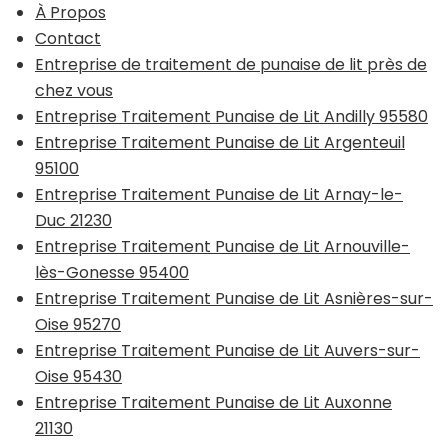
À Propos
Contact
Entreprise de traitement de punaise de lit près de
chez vous
Entreprise Traitement Punaise de Lit Andilly 95580
Entreprise Traitement Punaise de Lit Argenteuil
95100
Entreprise Traitement Punaise de Lit Arnay-le-
Duc 21230
Entreprise Traitement Punaise de Lit Arnouville-
lès-Gonesse 95400
Entreprise Traitement Punaise de Lit Asnières-sur-
Oise 95270
Entreprise Traitement Punaise de Lit Auvers-sur-
Oise 95430
Entreprise Traitement Punaise de Lit Auxonne
21130