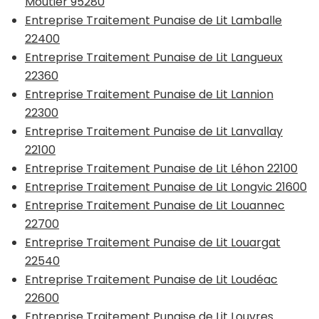
Moutier 95280
Entreprise Traitement Punaise de Lit Lamballe
22400
Entreprise Traitement Punaise de Lit Langueux
22360
Entreprise Traitement Punaise de Lit Lannion
22300
Entreprise Traitement Punaise de Lit Lanvallay
22100
Entreprise Traitement Punaise de Lit Léhon 22100
Entreprise Traitement Punaise de Lit Longvic 21600
Entreprise Traitement Punaise de Lit Louannec
22700
Entreprise Traitement Punaise de Lit Louargat
22540
Entreprise Traitement Punaise de Lit Loudéac
22600
Entreprise Traitement Punaise de Lit Louvres