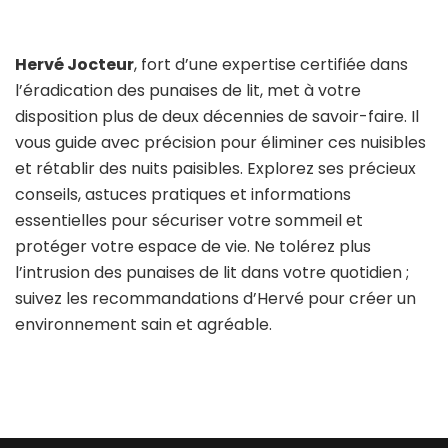
Hervé Jocteur
, fort d’une expertise certifiée dans
l’éradication des punaises de lit, met à votre
disposition plus de deux décennies de savoir-faire. Il
vous guide avec précision pour éliminer ces nuisibles
et rétablir des nuits paisibles. Explorez ses précieux
conseils, astuces pratiques et informations
essentielles pour sécuriser votre sommeil et
protéger votre espace de vie. Ne tolérez plus
l’intrusion des punaises de lit dans votre quotidien ;
suivez les recommandations d’Hervé pour créer un
environnement sain et agréable.