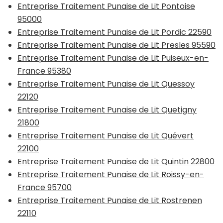
Entreprise Traitement Punaise de Lit Pontoise
95000
Entreprise Traitement Punaise de Lit Pordic 22590
Entreprise Traitement Punaise de Lit Presles 95590
Entreprise Traitement Punaise de Lit Puiseux-en-
France 95380
Entreprise Traitement Punaise de Lit Quessoy
22120
Entreprise Traitement Punaise de Lit Quetigny
21800
Entreprise Traitement Punaise de Lit Quévert
22100
Entreprise Traitement Punaise de Lit Quintin 22800
Entreprise Traitement Punaise de Lit Roissy-en-
France 95700
Entreprise Traitement Punaise de Lit Rostrenen
22110