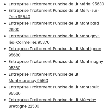
Entreprise Traitement Punaise de Lit Mériel 95630
Entreprise Traitement Punaise de Lit Méry-sur-
Oise 95540
Entreprise Traitement Punaise de Lit Montbard
21500
Entreprise Traitement Punaise de Lit Montigny-
lès-Cormeilles 95370
Entreprise Traitement Punaise de Lit Montlignon
95680
Entreprise Traitement Punaise de Lit Montmagny
95360
Entreprise Traitement Punaise de Lit
Montmorency 95160
Entreprise Traitement Punaise de Lit Montsoult
95560
Entreprise Traitement Punaise de Lit Mûr-de-
Bretagne 22530