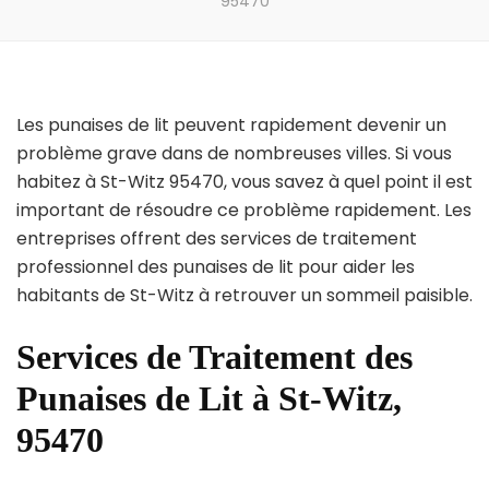
95470
Les punaises de lit peuvent rapidement devenir un
problème grave dans de nombreuses villes. Si vous
habitez à St-Witz 95470, vous savez à quel point il est
important de résoudre ce problème rapidement. Les
entreprises offrent des services de traitement
professionnel des punaises de lit pour aider les
habitants de St-Witz à retrouver un sommeil paisible.
Services de Traitement des
Punaises de Lit à St-Witz,
95470