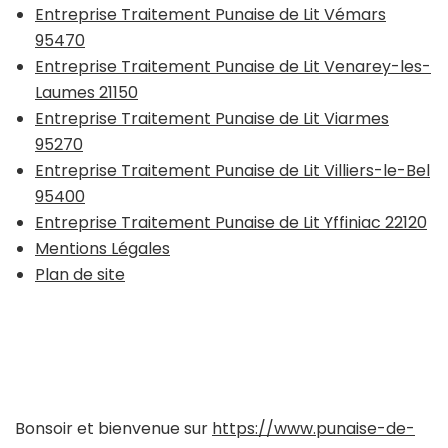
Entreprise Traitement Punaise de Lit Vémars
95470
Entreprise Traitement Punaise de Lit Venarey-les-
Laumes 21150
Entreprise Traitement Punaise de Lit Viarmes
95270
Entreprise Traitement Punaise de Lit Villiers-le-Bel
95400
Entreprise Traitement Punaise de Lit Yffiniac 22120
Mentions Légales
Plan de site
Bonsoir et bienvenue sur
https://www.punaise-de-