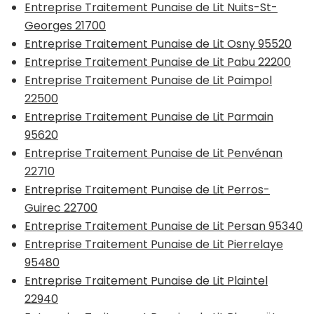
Entreprise Traitement Punaise de Lit Nuits-St-
Georges 21700
Entreprise Traitement Punaise de Lit Osny 95520
Entreprise Traitement Punaise de Lit Pabu 22200
Entreprise Traitement Punaise de Lit Paimpol
22500
Entreprise Traitement Punaise de Lit Parmain
95620
Entreprise Traitement Punaise de Lit Penvénan
22710
Entreprise Traitement Punaise de Lit Perros-
Guirec 22700
Entreprise Traitement Punaise de Lit Persan 95340
Entreprise Traitement Punaise de Lit Pierrelaye
95480
Entreprise Traitement Punaise de Lit Plaintel
22940