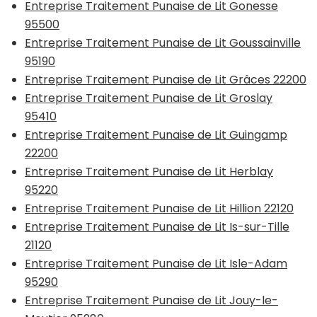
Entreprise Traitement Punaise de Lit Gonesse
95500
Entreprise Traitement Punaise de Lit Goussainville
95190
Entreprise Traitement Punaise de Lit Grâces 22200
Entreprise Traitement Punaise de Lit Groslay
95410
Entreprise Traitement Punaise de Lit Guingamp
22200
Entreprise Traitement Punaise de Lit Herblay
95220
Entreprise Traitement Punaise de Lit Hillion 22120
Entreprise Traitement Punaise de Lit Is-sur-Tille
21120
Entreprise Traitement Punaise de Lit Isle-Adam
95290
Entreprise Traitement Punaise de Lit Jouy-le-