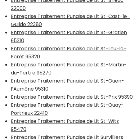
Entreprise Traitement Punaise de Lit St-Brieuc
22000
Entreprise Traitement Punaise de Lit St-Cast-le-
Guildo 22380
Entreprise Traitement Punaise de Lit St-Gratien
95210
Entreprise Traitement Punaise de Lit St-Leu-la-
Forêt 95320
Entreprise Traitement Punaise de Lit St-Martin-
du-Tertre 95270
Entreprise Traitement Punaise de Lit St-Ouen-
l’Aumône 95310
Entreprise Traitement Punaise de Lit St-Prix 95390
Entreprise Traitement Punaise de Lit St-Quay-
Portrieux 22410
Entreprise Traitement Punaise de Lit St-Witz
95470
Entreprise Traitement Punaise de Lit Survilliers