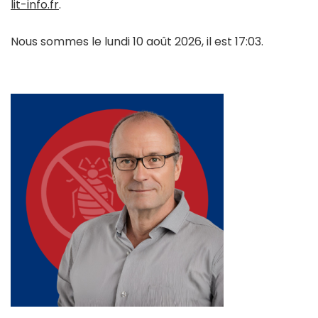
lit-info.fr
.
Nous sommes le lundi 10 août 2026, il est 17:03.