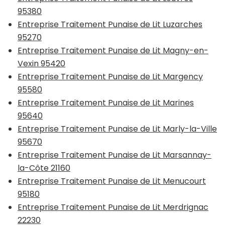
95380
Entreprise Traitement Punaise de Lit Luzarches
95270
Entreprise Traitement Punaise de Lit Magny-en-
Vexin 95420
Entreprise Traitement Punaise de Lit Margency
95580
Entreprise Traitement Punaise de Lit Marines
95640
Entreprise Traitement Punaise de Lit Marly-la-Ville
95670
Entreprise Traitement Punaise de Lit Marsannay-
la-Côte 21160
Entreprise Traitement Punaise de Lit Menucourt
95180
Entreprise Traitement Punaise de Lit Merdrignac
22230