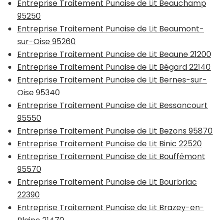
Entreprise Traitement Punaise de Lit Beauchamp
95250
Entreprise Traitement Punaise de Lit Beaumont-
sur-Oise 95260
Entreprise Traitement Punaise de Lit Beaune 21200
Entreprise Traitement Punaise de Lit Bégard 22140
Entreprise Traitement Punaise de Lit Bernes-sur-
Oise 95340
Entreprise Traitement Punaise de Lit Bessancourt
95550
Entreprise Traitement Punaise de Lit Bezons 95870
Entreprise Traitement Punaise de Lit Binic 22520
Entreprise Traitement Punaise de Lit Bouffémont
95570
Entreprise Traitement Punaise de Lit Bourbriac
22390
Entreprise Traitement Punaise de Lit Brazey-en-