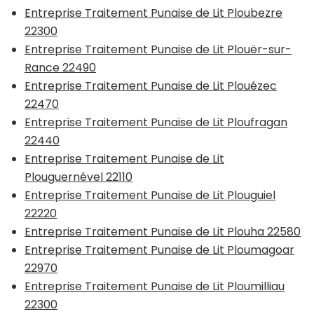
Entreprise Traitement Punaise de Lit Ploubezre
22300
Entreprise Traitement Punaise de Lit Plouër-sur-
Rance 22490
Entreprise Traitement Punaise de Lit Plouézec
22470
Entreprise Traitement Punaise de Lit Ploufragan
22440
Entreprise Traitement Punaise de Lit
Plouguernével 22110
Entreprise Traitement Punaise de Lit Plouguiel
22220
Entreprise Traitement Punaise de Lit Plouha 22580
Entreprise Traitement Punaise de Lit Ploumagoar
22970
Entreprise Traitement Punaise de Lit Ploumilliau
22300