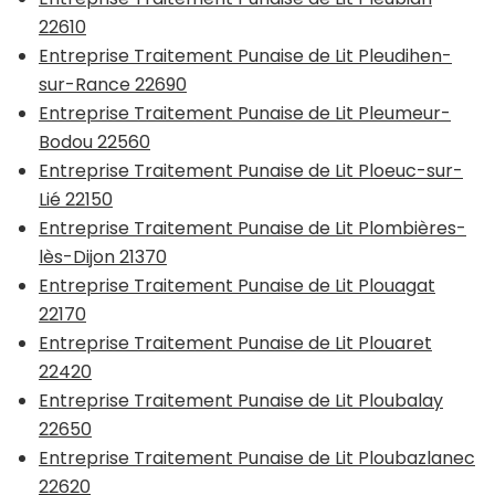
22610
Entreprise Traitement Punaise de Lit Pleudihen-
sur-Rance 22690
Entreprise Traitement Punaise de Lit Pleumeur-
Bodou 22560
Entreprise Traitement Punaise de Lit Ploeuc-sur-
Lié 22150
Entreprise Traitement Punaise de Lit Plombières-
lès-Dijon 21370
Entreprise Traitement Punaise de Lit Plouagat
22170
Entreprise Traitement Punaise de Lit Plouaret
22420
Entreprise Traitement Punaise de Lit Ploubalay
22650
Entreprise Traitement Punaise de Lit Ploubazlanec
22620