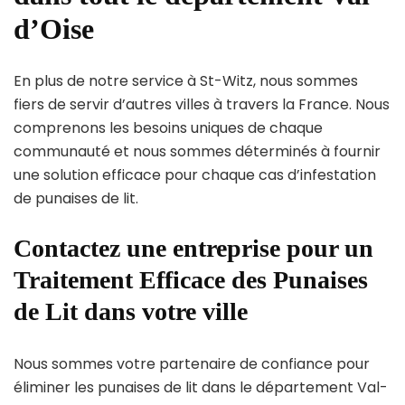
d’Oise
En plus de notre service à St-Witz, nous sommes
fiers de servir d’autres villes à travers la France. Nous
comprenons les besoins uniques de chaque
communauté et nous sommes déterminés à fournir
une solution efficace pour chaque cas d’infestation
de punaises de lit.
Contactez une entreprise pour un
Traitement Efficace des Punaises
de Lit dans votre ville
Nous sommes votre partenaire de confiance pour
éliminer les punaises de lit dans le département Val-