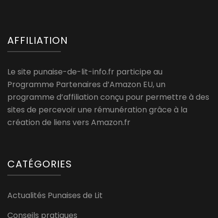
AFFILIATION
Le site punaise-de-lit-info.fr participe au
Programme Partenaires d’Amazon EU, un
programme d’affiliation conçu pour permettre à des
sites de percevoir une rémunération grâce à la
création de liens vers Amazon.fr
CATÉGORIES
Actualités Punaises de Lit
Conseils pratiques