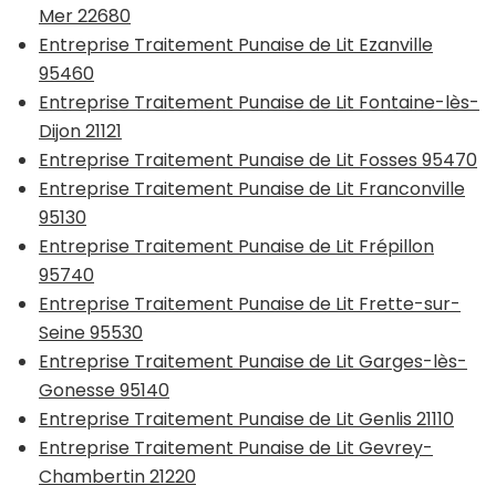
Mer 22680
Entreprise Traitement Punaise de Lit Ezanville
95460
Entreprise Traitement Punaise de Lit Fontaine-lès-
Dijon 21121
Entreprise Traitement Punaise de Lit Fosses 95470
Entreprise Traitement Punaise de Lit Franconville
95130
Entreprise Traitement Punaise de Lit Frépillon
95740
Entreprise Traitement Punaise de Lit Frette-sur-
Seine 95530
Entreprise Traitement Punaise de Lit Garges-lès-
Gonesse 95140
Entreprise Traitement Punaise de Lit Genlis 21110
Entreprise Traitement Punaise de Lit Gevrey-
Chambertin 21220