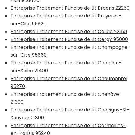
Plaine 21470
Entreprise Traitement Punaise de Lit Broons 22250
Entreprise Traitement Punaise de Lit Bruyères-
sur-Oise 95820
Entreprise Traitement Punaise de Lit Callac 22160
Entreprise Traitement Punaise de Lit Cergy 95000
Entreprise Traitement Punaise de Lit Champagne-
sur-Oise 95660
Entreprise Traitement Punaise de Lit Châtillon-
sur-Seine 21400
Entreprise Traitement Punaise de Lit Chaumontel
95270
Entreprise Traitement Punaise de Lit Chenôve
21300
Entreprise Traitement Punaise de Lit Chevigny-St-
Sauveur 21800
Entreprise Traitement Punaise de Lit Cormeilles-
en-Parisis 95240