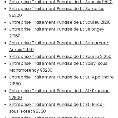
Entreprise Traitement Punaise de Lit Sannois 95110
Entreprise Traitement Punaise de Lit Sarcelles
95200
Entreprise Traitement Punaise de Lit Saulieu 21210
Entreprise Traitement Punaise de Lit Selongey
21260
Entreprise Traitement Punaise de Lit Semur-en-
Auxois 21140
Entreprise Traitement Punaise de Lit Seurre 21250
Entreprise Traitement Punaise de Lit Soisy-sous-
Montmorency 95230
Entreprise Traitement Punaise de Lit St-Apollinaire
21850
Entreprise Traitement Punaise de Lit St-Brandan
22800
Entreprise Traitement Punaise de Lit St-Brice-
sous-Forêt 95350