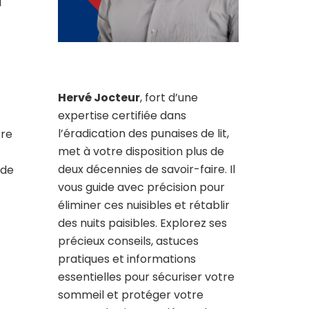
a
Hervé Jocteur
, fort d’une
expertise certifiée dans
l’éradication des punaises de lit,
tre
met à votre disposition plus de
deux décennies de savoir-faire. Il
 de
vous guide avec précision pour
éliminer ces nuisibles et rétablir
des nuits paisibles. Explorez ses
précieux conseils, astuces
pratiques et informations
essentielles pour sécuriser votre
sommeil et protéger votre