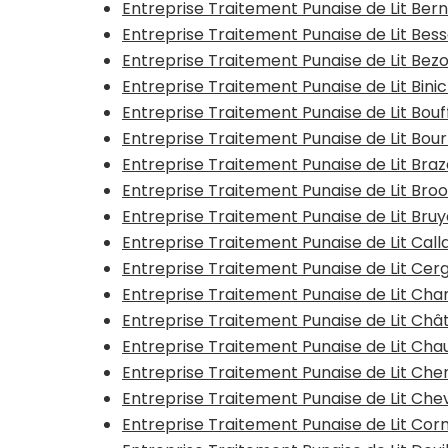
Entreprise Traitement Punaise de Lit Be
Entreprise Traitement Punaise de Lit Be
Entreprise Traitement Punaise de Lit Bez
Entreprise Traitement Punaise de Lit Bini
Entreprise Traitement Punaise de Lit Bo
Entreprise Traitement Punaise de Lit Bou
Entreprise Traitement Punaise de Lit Bra
Entreprise Traitement Punaise de Lit Bro
Entreprise Traitement Punaise de Lit Bru
Entreprise Traitement Punaise de Lit Call
Entreprise Traitement Punaise de Lit Cer
Entreprise Traitement Punaise de Lit C
Entreprise Traitement Punaise de Lit Chât
Entreprise Traitement Punaise de Lit Ch
Entreprise Traitement Punaise de Lit Che
Entreprise Traitement Punaise de Lit Ch
Entreprise Traitement Punaise de Lit Cor