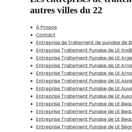
autres villes du 22
À Propos
Contact
Entreprise de traitement de punaise de li
Entreprise Traitement Punaise de Lit Andi
Entreprise Traitement Punaise de Lit Arge
Entreprise Traitement Punaise de Lit Arn
Entreprise Traitement Punaise de Lit Arn
Entreprise Traitement Punaise de Lit Asn
Entreprise Traitement Punaise de Lit Auv
Entreprise Traitement Punaise de Lit Aux
Entreprise Traitement Punaise de Lit B
Entreprise Traitement Punaise de Lit Be
Entreprise Traitement Punaise de Lit Bea
Entreprise Traitement Punaise de Lit Bég