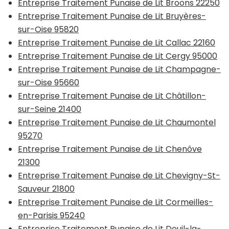
Entreprise Traitement Punaise de Lit Broons 22250
Entreprise Traitement Punaise de Lit Bruyères-
sur-Oise 95820
Entreprise Traitement Punaise de Lit Callac 22160
Entreprise Traitement Punaise de Lit Cergy 95000
Entreprise Traitement Punaise de Lit Champagne-
sur-Oise 95660
Entreprise Traitement Punaise de Lit Châtillon-
sur-Seine 21400
Entreprise Traitement Punaise de Lit Chaumontel
95270
Entreprise Traitement Punaise de Lit Chenôve
21300
Entreprise Traitement Punaise de Lit Chevigny-St-
Sauveur 21800
Entreprise Traitement Punaise de Lit Cormeilles-
en-Parisis 95240
Entreprise Traitement Punaise de Lit Deuil-la-