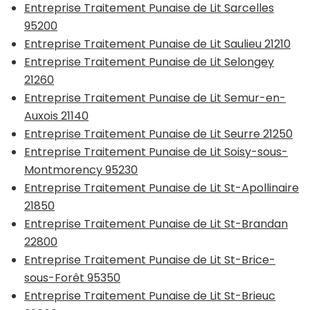
Entreprise Traitement Punaise de Lit Sarcelles
95200
Entreprise Traitement Punaise de Lit Saulieu 21210
Entreprise Traitement Punaise de Lit Selongey
21260
Entreprise Traitement Punaise de Lit Semur-en-
Auxois 21140
Entreprise Traitement Punaise de Lit Seurre 21250
Entreprise Traitement Punaise de Lit Soisy-sous-
Montmorency 95230
Entreprise Traitement Punaise de Lit St-Apollinaire
21850
Entreprise Traitement Punaise de Lit St-Brandan
22800
Entreprise Traitement Punaise de Lit St-Brice-
sous-Forêt 95350
Entreprise Traitement Punaise de Lit St-Brieuc