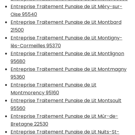
Entreprise Traitement Punaise de Lit Méry-sur-
Oise 95540
Entreprise Traitement Punaise de Lit Montbard
21500
Entreprise Traitement Punaise de Lit Montigny-
lès-Cormeilles 95370
Entreprise Traitement Punaise de Lit Montlignon
95680
Entreprise Traitement Punaise de Lit Montmagny
95360
Entreprise Traitement Punaise de Lit
Montmorency 95160
Entreprise Traitement Punaise de Lit Montsoult
95560
Entreprise Traitement Punaise de Lit Mûr-de-
Bretagne 22530
Entreprise Traitement Punaise de Lit Nuits-St-