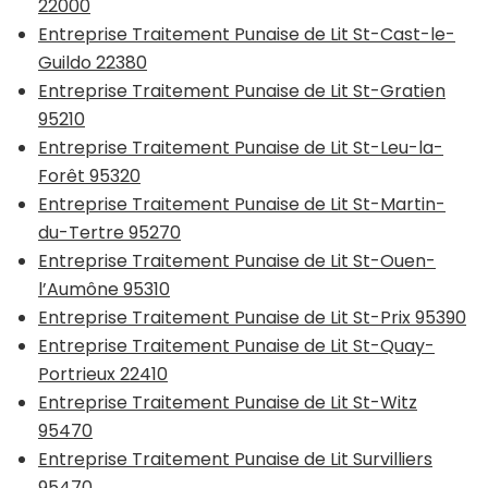
22000
Entreprise Traitement Punaise de Lit St-Cast-le-
Guildo 22380
Entreprise Traitement Punaise de Lit St-Gratien
95210
Entreprise Traitement Punaise de Lit St-Leu-la-
Forêt 95320
Entreprise Traitement Punaise de Lit St-Martin-
du-Tertre 95270
Entreprise Traitement Punaise de Lit St-Ouen-
l’Aumône 95310
Entreprise Traitement Punaise de Lit St-Prix 95390
Entreprise Traitement Punaise de Lit St-Quay-
Portrieux 22410
Entreprise Traitement Punaise de Lit St-Witz
95470
Entreprise Traitement Punaise de Lit Survilliers
95470