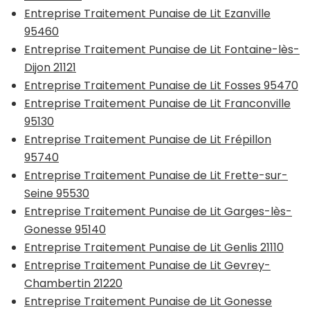
Entreprise Traitement Punaise de Lit Ezanville
95460
Entreprise Traitement Punaise de Lit Fontaine-lès-
Dijon 21121
Entreprise Traitement Punaise de Lit Fosses 95470
Entreprise Traitement Punaise de Lit Franconville
95130
Entreprise Traitement Punaise de Lit Frépillon
95740
Entreprise Traitement Punaise de Lit Frette-sur-
Seine 95530
Entreprise Traitement Punaise de Lit Garges-lès-
Gonesse 95140
Entreprise Traitement Punaise de Lit Genlis 21110
Entreprise Traitement Punaise de Lit Gevrey-
Chambertin 21220
Entreprise Traitement Punaise de Lit Gonesse