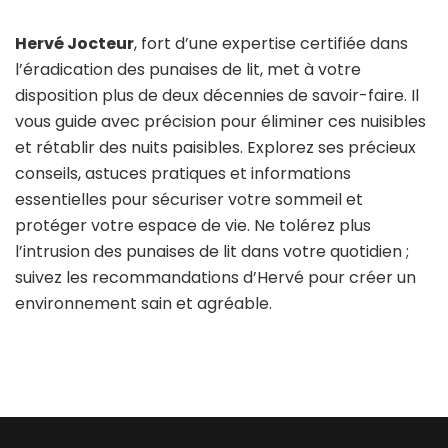
Hervé Jocteur
, fort d’une expertise certifiée dans
l’éradication des punaises de lit, met à votre
disposition plus de deux décennies de savoir-faire. Il
vous guide avec précision pour éliminer ces nuisibles
et rétablir des nuits paisibles. Explorez ses précieux
conseils, astuces pratiques et informations
essentielles pour sécuriser votre sommeil et
protéger votre espace de vie. Ne tolérez plus
l’intrusion des punaises de lit dans votre quotidien ;
suivez les recommandations d’Hervé pour créer un
environnement sain et agréable.