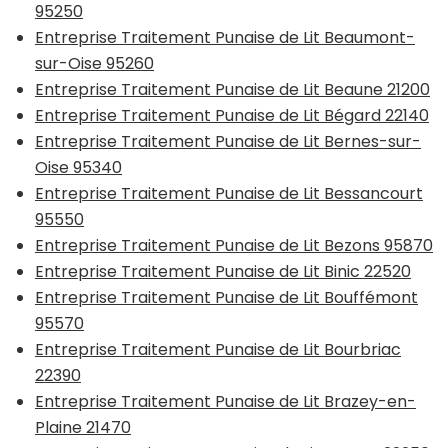
95250
Entreprise Traitement Punaise de Lit Beaumont-
sur-Oise 95260
Entreprise Traitement Punaise de Lit Beaune 21200
Entreprise Traitement Punaise de Lit Bégard 22140
Entreprise Traitement Punaise de Lit Bernes-sur-
Oise 95340
Entreprise Traitement Punaise de Lit Bessancourt
95550
Entreprise Traitement Punaise de Lit Bezons 95870
Entreprise Traitement Punaise de Lit Binic 22520
Entreprise Traitement Punaise de Lit Bouffémont
95570
Entreprise Traitement Punaise de Lit Bourbriac
22390
Entreprise Traitement Punaise de Lit Brazey-en-
Plaine 21470