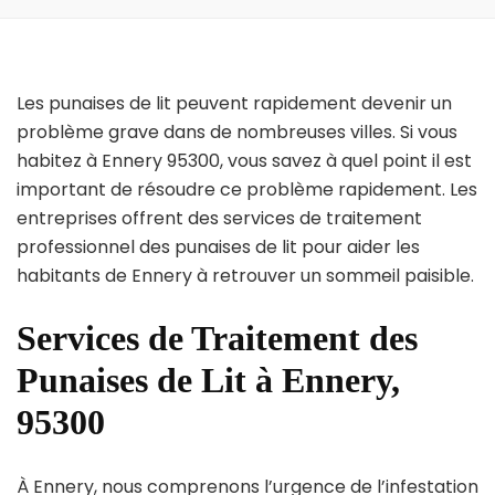
Les punaises de lit peuvent rapidement devenir un
problème grave dans de nombreuses villes. Si vous
habitez à Ennery 95300, vous savez à quel point il est
important de résoudre ce problème rapidement. Les
entreprises offrent des services de traitement
professionnel des punaises de lit pour aider les
habitants de Ennery à retrouver un sommeil paisible.
Services de Traitement des
Punaises de Lit à Ennery,
95300
À Ennery, nous comprenons l’urgence de l’infestation