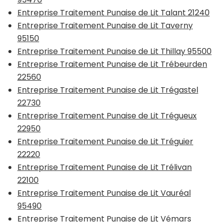
Entreprise Traitement Punaise de Lit Talant 21240
Entreprise Traitement Punaise de Lit Taverny
95150
Entreprise Traitement Punaise de Lit Thillay 95500
Entreprise Traitement Punaise de Lit Trébeurden
22560
Entreprise Traitement Punaise de Lit Trégastel
22730
Entreprise Traitement Punaise de Lit Trégueux
22950
Entreprise Traitement Punaise de Lit Tréguier
22220
Entreprise Traitement Punaise de Lit Trélivan
22100
Entreprise Traitement Punaise de Lit Vauréal
95490
Entreprise Traitement Punaise de Lit Vémars