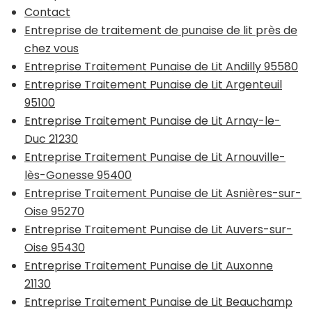
Contact
Entreprise de traitement de punaise de lit près de
chez vous
Entreprise Traitement Punaise de Lit Andilly 95580
Entreprise Traitement Punaise de Lit Argenteuil
95100
Entreprise Traitement Punaise de Lit Arnay-le-
Duc 21230
Entreprise Traitement Punaise de Lit Arnouville-
lès-Gonesse 95400
Entreprise Traitement Punaise de Lit Asnières-sur-
Oise 95270
Entreprise Traitement Punaise de Lit Auvers-sur-
Oise 95430
Entreprise Traitement Punaise de Lit Auxonne
21130
Entreprise Traitement Punaise de Lit Beauchamp