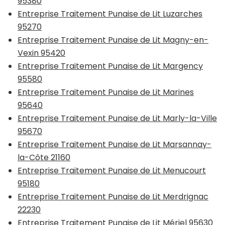
95380
Entreprise Traitement Punaise de Lit Luzarches
95270
Entreprise Traitement Punaise de Lit Magny-en-
Vexin 95420
Entreprise Traitement Punaise de Lit Margency
95580
Entreprise Traitement Punaise de Lit Marines
95640
Entreprise Traitement Punaise de Lit Marly-la-Ville
95670
Entreprise Traitement Punaise de Lit Marsannay-
la-Côte 21160
Entreprise Traitement Punaise de Lit Menucourt
95180
Entreprise Traitement Punaise de Lit Merdrignac
22230
Entreprise Traitement Punaise de Lit Mériel 95630