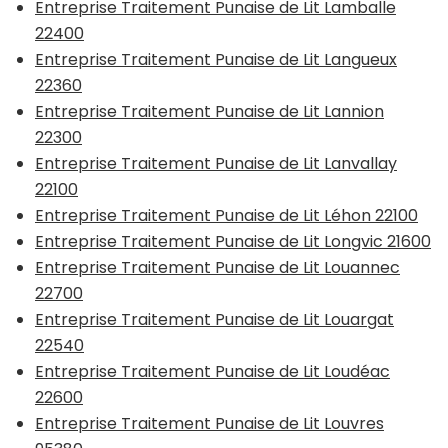
Entreprise Traitement Punaise de Lit Lamballe
22400
Entreprise Traitement Punaise de Lit Langueux
22360
Entreprise Traitement Punaise de Lit Lannion
22300
Entreprise Traitement Punaise de Lit Lanvallay
22100
Entreprise Traitement Punaise de Lit Léhon 22100
Entreprise Traitement Punaise de Lit Longvic 21600
Entreprise Traitement Punaise de Lit Louannec
22700
Entreprise Traitement Punaise de Lit Louargat
22540
Entreprise Traitement Punaise de Lit Loudéac
22600
Entreprise Traitement Punaise de Lit Louvres