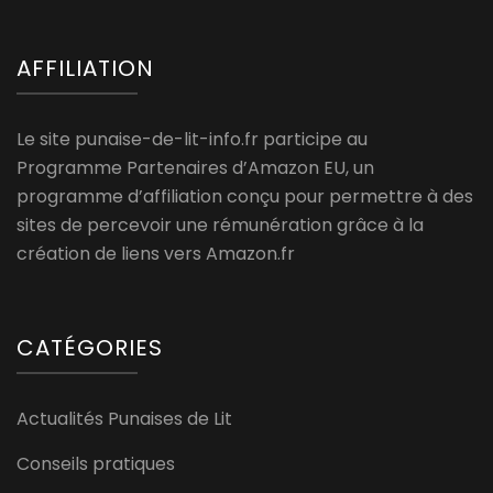
AFFILIATION
Le site punaise-de-lit-info.fr participe au
Programme Partenaires d’Amazon EU, un
programme d’affiliation conçu pour permettre à des
sites de percevoir une rémunération grâce à la
création de liens vers Amazon.fr
CATÉGORIES
Actualités Punaises de Lit
Conseils pratiques