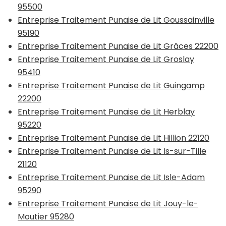
95500
Entreprise Traitement Punaise de Lit Goussainville
95190
Entreprise Traitement Punaise de Lit Grâces 22200
Entreprise Traitement Punaise de Lit Groslay
95410
Entreprise Traitement Punaise de Lit Guingamp
22200
Entreprise Traitement Punaise de Lit Herblay
95220
Entreprise Traitement Punaise de Lit Hillion 22120
Entreprise Traitement Punaise de Lit Is-sur-Tille
21120
Entreprise Traitement Punaise de Lit Isle-Adam
95290
Entreprise Traitement Punaise de Lit Jouy-le-
Moutier 95280