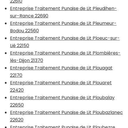
22610
Entreprise Traitement Punaise de Lit Pleudihen-
sur-Rance 22690
Entreprise Traitement Punaise de Lit Pleumeur-
Bodou 22560
Entreprise Traitement Punaise de Lit Ploeuc-sur-
Lié 22150
Entreprise Traitement Punaise de Lit Plombières-
lès-Dijon 21370
Entreprise Traitement Punaise de Lit Plouagat
22170
Entreprise Traitement Punaise de Lit Plouaret
22420
Entreprise Traitement Punaise de Lit Ploubalay
22650
Entreprise Traitement Punaise de Lit Ploubazlanec
22620
Entreprise Traitement Punaise de Lit Ploubezre