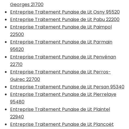
Georges 21700
Entreprise Traitement Punaise de Lit Osny 95520
Entreprise Traitement Punaise de Lit Pabu 22200
Entreprise Traitement Punaise de Lit Paimpol
22500
Entreprise Traitement Punaise de Lit Parmain
95620
Entreprise Traitement Punaise de Lit Penvénan
22710
Entreprise Traitement Punaise de Lit Perros-
Guirec 22700
Entreprise Traitement Punaise de Lit Persan 95340
Entreprise Traitement Punaise de Lit Pierrelaye
95480
Entreprise Traitement Punaise de Lit Plaintel
22940
Entreprise Traitement Punaise de Lit Plancoët