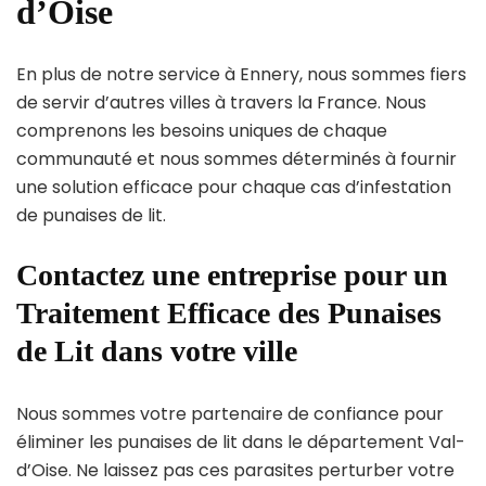
d’Oise
En plus de notre service à Ennery, nous sommes fiers
de servir d’autres villes à travers la France. Nous
comprenons les besoins uniques de chaque
communauté et nous sommes déterminés à fournir
une solution efficace pour chaque cas d’infestation
de punaises de lit.
Contactez une entreprise pour un
Traitement Efficace des Punaises
de Lit dans votre ville
Nous sommes votre partenaire de confiance pour
éliminer les punaises de lit dans le département Val-
d’Oise. Ne laissez pas ces parasites perturber votre