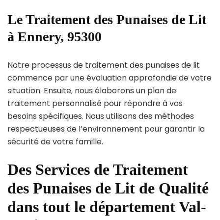
Le Traitement des Punaises de Lit
à Ennery, 95300
Notre processus de traitement des punaises de lit
commence par une évaluation approfondie de votre
situation. Ensuite, nous élaborons un plan de
traitement personnalisé pour répondre à vos
besoins spécifiques. Nous utilisons des méthodes
respectueuses de l’environnement pour garantir la
sécurité de votre famille.
Des Services de Traitement
des Punaises de Lit de Qualité
dans tout le département Val-