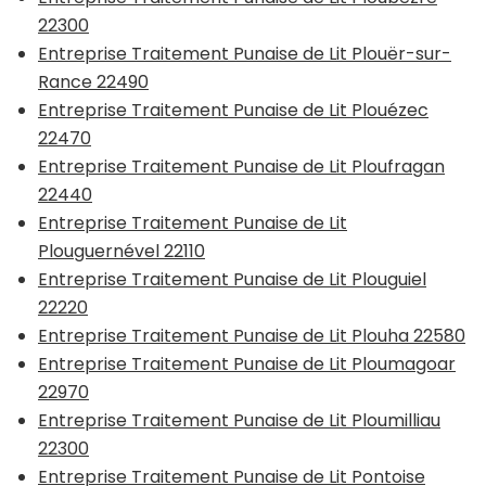
22300
Entreprise Traitement Punaise de Lit Plouër-sur-
Rance 22490
Entreprise Traitement Punaise de Lit Plouézec
22470
Entreprise Traitement Punaise de Lit Ploufragan
22440
Entreprise Traitement Punaise de Lit
Plouguernével 22110
Entreprise Traitement Punaise de Lit Plouguiel
22220
Entreprise Traitement Punaise de Lit Plouha 22580
Entreprise Traitement Punaise de Lit Ploumagoar
22970
Entreprise Traitement Punaise de Lit Ploumilliau
22300
Entreprise Traitement Punaise de Lit Pontoise