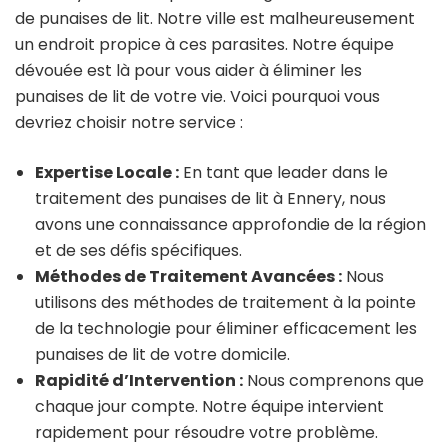
de punaises de lit. Notre ville est malheureusement
un endroit propice à ces parasites. Notre équipe
dévouée est là pour vous aider à éliminer les
punaises de lit de votre vie. Voici pourquoi vous
devriez choisir notre service :
Expertise Locale :
En tant que leader dans le
traitement des punaises de lit à Ennery, nous
avons une connaissance approfondie de la région
et de ses défis spécifiques.
Méthodes de Traitement Avancées :
Nous
utilisons des méthodes de traitement à la pointe
de la technologie pour éliminer efficacement les
punaises de lit de votre domicile.
Rapidité d’Intervention :
Nous comprenons que
chaque jour compte. Notre équipe intervient
rapidement pour résoudre votre problème.