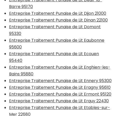
Barre 95170
Entreprise Traitement Punaise de Lit Dijon 21000
Entreprise Traitement Punaise de Lit Dinan 22100
Entreprise Traitement Punaise de Lit Domont
95330
Entreprise Traitement Punaise de Lit Eaubonne
95600
Entreprise Traitement Punaise de Lit Ecouen
95440
Entreprise Traitement Punaise de Lit Enghien-les-
Bains 95880
Entreprise Traitement Punaise de Lit Ennery 95300
Entreprise Traitement Punaise de Lit Eragny 95610
Entreprise Traitement Punaise de Lit Ermont 95120
Entreprise Traitement Punaise de Lit Erquy 22430
Entreprise Traitement Punaise de Lit Etables-sur-
Mer 22680