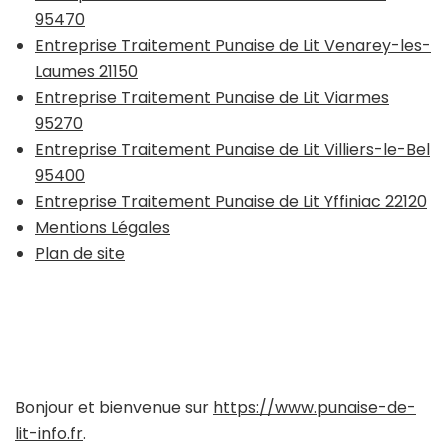
95470
Entreprise Traitement Punaise de Lit Venarey-les-
Laumes 21150
Entreprise Traitement Punaise de Lit Viarmes
95270
Entreprise Traitement Punaise de Lit Villiers-le-Bel
95400
Entreprise Traitement Punaise de Lit Yffiniac 22120
Mentions Légales
Plan de site
Bonjour et bienvenue sur
https://www.punaise-de-
lit-info.fr
.