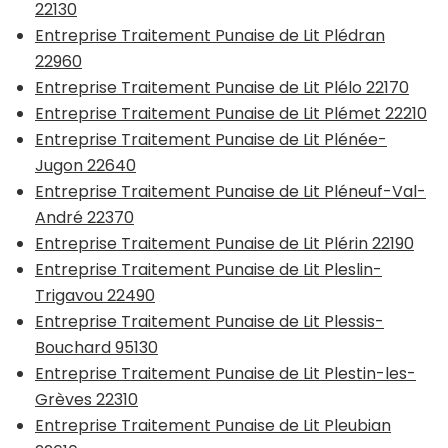
22130
Entreprise Traitement Punaise de Lit Plédran
22960
Entreprise Traitement Punaise de Lit Plélo 22170
Entreprise Traitement Punaise de Lit Plémet 22210
Entreprise Traitement Punaise de Lit Plénée-
Jugon 22640
Entreprise Traitement Punaise de Lit Pléneuf-Val-
André 22370
Entreprise Traitement Punaise de Lit Plérin 22190
Entreprise Traitement Punaise de Lit Pleslin-
Trigavou 22490
Entreprise Traitement Punaise de Lit Plessis-
Bouchard 95130
Entreprise Traitement Punaise de Lit Plestin-les-
Grèves 22310
Entreprise Traitement Punaise de Lit Pleubian