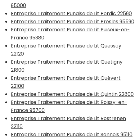
95000
Entreprise Traitement Punaise de Lit Pordic 22590
Entreprise Traitement Punaise de Lit Presles 95590
Entreprise Traitement Punaise de Lit Puiseux-en-
France 95380
Entreprise Traitement Punaise de Lit Quessoy
22120
Entreprise Traitement Punaise de Lit Quetigny
21800
Entreprise Traitement Punaise de Lit Quévert
22100
Entreprise Traitement Punaise de Lit Quintin 22800
Entreprise Traitement Punaise de Lit Roissy-en-
France 95700
Entreprise Traitement Punaise de Lit Rostrenen
22110
Entreprise Traitement Punaise de Lit Sannois 95110