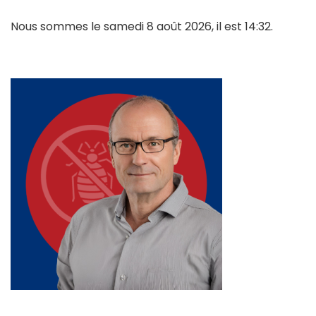
Nous sommes le samedi 8 août 2026, il est 14:32.