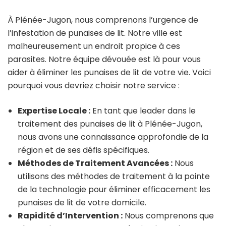
À Plénée-Jugon, nous comprenons l’urgence de
l’infestation de punaises de lit. Notre ville est
malheureusement un endroit propice à ces
parasites. Notre équipe dévouée est là pour vous
aider à éliminer les punaises de lit de votre vie. Voici
pourquoi vous devriez choisir notre service :
Expertise Locale :
En tant que leader dans le
traitement des punaises de lit à Plénée-Jugon,
nous avons une connaissance approfondie de la
région et de ses défis spécifiques.
Méthodes de Traitement Avancées :
Nous
utilisons des méthodes de traitement à la pointe
de la technologie pour éliminer efficacement les
punaises de lit de votre domicile.
Rapidité d’Intervention :
Nous comprenons que