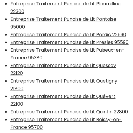
Entreprise Traitement Punaise de Lit Ploumilliau
22300
Entreprise Traitement Punaise de Lit Pontoise
95000
Entreprise Traitement Punaise de Lit Pordic 22590
Entreprise Traitement Punaise de Lit Presles 95590
Entreprise Traitement Punaise de Lit Puiseux-en-
France 95380
Entreprise Traitement Punaise de Lit Quessoy
22120
Entreprise Traitement Punaise de Lit Quetigny
21800
Entreprise Traitement Punaise de Lit Quévert
22100
Entreprise Traitement Punaise de Lit Quintin 22800
Entreprise Traitement Punaise de Lit Roissy-en-
France 95700