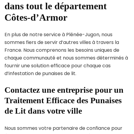
dans tout le département
Côtes-d’Armor
En plus de notre service à Plénée-Jugon, nous
sommes fiers de servir d’autres villes à travers la
France. Nous comprenons les besoins uniques de
chaque communauté et nous sommes déterminés à
fournir une solution efficace pour chaque cas
d’infestation de punaises de lit.
Contactez une entreprise pour un
Traitement Efficace des Punaises
de Lit dans votre ville
Nous sommes votre partenaire de confiance pour