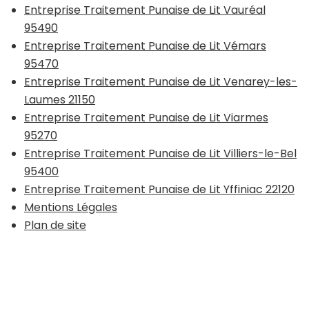
Entreprise Traitement Punaise de Lit Vauréal
95490
Entreprise Traitement Punaise de Lit Vémars
95470
Entreprise Traitement Punaise de Lit Venarey-les-
Laumes 21150
Entreprise Traitement Punaise de Lit Viarmes
95270
Entreprise Traitement Punaise de Lit Villiers-le-Bel
95400
Entreprise Traitement Punaise de Lit Yffiniac 22120
Mentions Légales
Plan de site