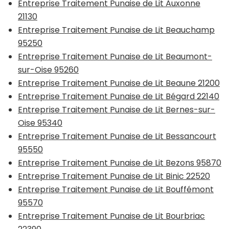
Entreprise Traitement Punaise de Lit Auxonne
21130
Entreprise Traitement Punaise de Lit Beauchamp
95250
Entreprise Traitement Punaise de Lit Beaumont-
sur-Oise 95260
Entreprise Traitement Punaise de Lit Beaune 21200
Entreprise Traitement Punaise de Lit Bégard 22140
Entreprise Traitement Punaise de Lit Bernes-sur-
Oise 95340
Entreprise Traitement Punaise de Lit Bessancourt
95550
Entreprise Traitement Punaise de Lit Bezons 95870
Entreprise Traitement Punaise de Lit Binic 22520
Entreprise Traitement Punaise de Lit Bouffémont
95570
Entreprise Traitement Punaise de Lit Bourbriac