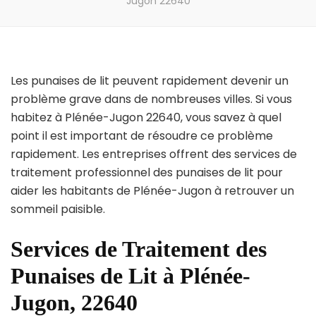
Jugon 22640
Les punaises de lit peuvent rapidement devenir un
problème grave dans de nombreuses villes. Si vous
habitez à Plénée-Jugon 22640, vous savez à quel
point il est important de résoudre ce problème
rapidement. Les entreprises offrent des services de
traitement professionnel des punaises de lit pour
aider les habitants de Plénée-Jugon à retrouver un
sommeil paisible.
Services de Traitement des
Punaises de Lit à Plénée-
Jugon, 22640