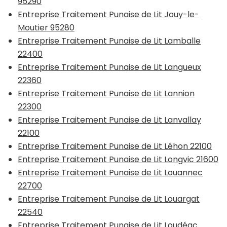
95290
Entreprise Traitement Punaise de Lit Jouy-le-
Moutier 95280
Entreprise Traitement Punaise de Lit Lamballe
22400
Entreprise Traitement Punaise de Lit Langueux
22360
Entreprise Traitement Punaise de Lit Lannion
22300
Entreprise Traitement Punaise de Lit Lanvallay
22100
Entreprise Traitement Punaise de Lit Léhon 22100
Entreprise Traitement Punaise de Lit Longvic 21600
Entreprise Traitement Punaise de Lit Louannec
22700
Entreprise Traitement Punaise de Lit Louargat
22540
Entreprise Traitement Punaise de Lit Loudéac