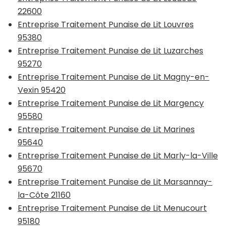
22600
Entreprise Traitement Punaise de Lit Louvres
95380
Entreprise Traitement Punaise de Lit Luzarches
95270
Entreprise Traitement Punaise de Lit Magny-en-
Vexin 95420
Entreprise Traitement Punaise de Lit Margency
95580
Entreprise Traitement Punaise de Lit Marines
95640
Entreprise Traitement Punaise de Lit Marly-la-Ville
95670
Entreprise Traitement Punaise de Lit Marsannay-
la-Côte 21160
Entreprise Traitement Punaise de Lit Menucourt
95180