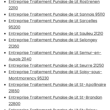
Entreprise Traitement Punaise de Lit Rostrenen
22110
Entreprise Traitement Punaise de Lit Sannois 95110
Entreprise Traitement Punaise de Lit Sarcelles
95200
Entreprise Traitement Punaise de Lit Saulieu 21210
Entreprise Traitement Punaise de Lit Selongey
21260
Entreprise Traitement Punaise de Lit Semur-en-
Auxois 21140
Entreprise Traitement Punaise de Lit Seurre 21250
Entreprise Traitement Punaise de Lit Soisy-sous-
Montmorency 95230
Entreprise Traitement Punaise de Lit St-Apollinaire
21850
Entreprise Traitement Punaise de Lit St-Brandan
22800