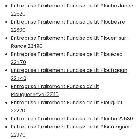
Entreprise Traitement Punaise de Lit Ploubazlanec
22620
Entreprise Traitement Punaise de Lit Ploubezre
22300
Entreprise Traitement Punaise de Lit Plouër-sur-
Rance 22490
Entreprise Traitement Punaise de Lit Plouézec
22470
Entreprise Traitement Punaise de Lit Ploufragan
22440
Entreprise Traitement Punaise de Lit
Plouguernével 22110
Entreprise Traitement Punaise de Lit Plouguiel
22220
Entreprise Traitement Punaise de Lit Plouha 22580
Entreprise Traitement Punaise de Lit Ploumagoar
22970