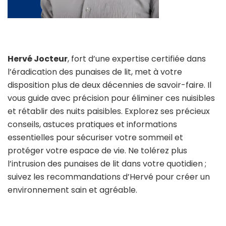
Hervé Jocteur
, fort d’une expertise certifiée dans
l’éradication des punaises de lit, met à votre
disposition plus de deux décennies de savoir-faire. Il
vous guide avec précision pour éliminer ces nuisibles
et rétablir des nuits paisibles. Explorez ses précieux
conseils, astuces pratiques et informations
essentielles pour sécuriser votre sommeil et
protéger votre espace de vie. Ne tolérez plus
l’intrusion des punaises de lit dans votre quotidien ;
suivez les recommandations d’Hervé pour créer un
environnement sain et agréable.