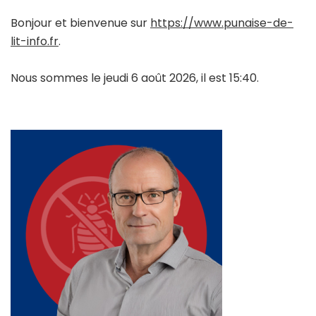
Bonjour et bienvenue sur
https://www.punaise-de-
lit-info.fr
.
Nous sommes le jeudi 6 août 2026, il est 15:40.