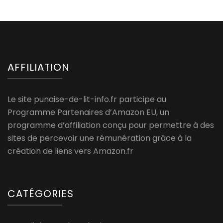
AFFILIATION
Le site punaise-de-lit-info.fr participe au
Programme Partenaires d’Amazon EU, un
programme d’affiliation conçu pour permettre à des
sites de percevoir une rémunération grâce à la
création de liens vers Amazon.fr
CATÉGORIES