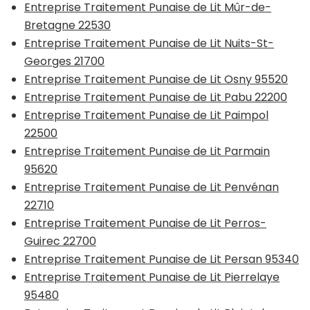
Entreprise Traitement Punaise de Lit Mûr-de-
Bretagne 22530
Entreprise Traitement Punaise de Lit Nuits-St-
Georges 21700
Entreprise Traitement Punaise de Lit Osny 95520
Entreprise Traitement Punaise de Lit Pabu 22200
Entreprise Traitement Punaise de Lit Paimpol
22500
Entreprise Traitement Punaise de Lit Parmain
95620
Entreprise Traitement Punaise de Lit Penvénan
22710
Entreprise Traitement Punaise de Lit Perros-
Guirec 22700
Entreprise Traitement Punaise de Lit Persan 95340
Entreprise Traitement Punaise de Lit Pierrelaye
95480