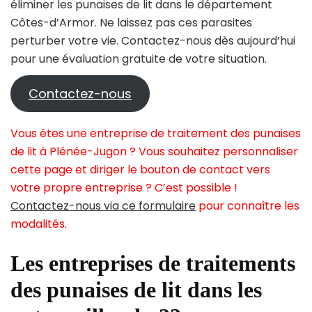
éliminer les punaises de lit dans le département
Côtes-d’Armor. Ne laissez pas ces parasites
perturber votre vie. Contactez-nous dès aujourd’hui
pour une évaluation gratuite de votre situation.
Contactez-nous
Vous êtes une entreprise de traitement des punaises
de lit à Plénée-Jugon ? Vous souhaitez personnaliser
cette page et diriger le bouton de contact vers
votre propre entreprise ? C’est possible !
Contactez-nous via ce formulaire
pour connaître les
modalités.
Les entreprises de traitements
des punaises de lit dans les