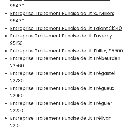
95470
Entreprise Traitement Punaise de Lit Survilliers
95470
Entreprise Traitement Punaise de Lit Talant 21240
Entreprise Traitement Punaise de Lit Taverny
95150
Entreprise Traitement Punaise de Lit Thillay 95500
Entreprise Traitement Punaise de Lit Trébeurden
22560
Entreprise Traitement Punaise de Lit Trégastel
22730
Entreprise Traitement Punaise de Lit Trégueux
22950
Entreprise Traitement Punaise de Lit Tréguier
22220
Entreprise Traitement Punaise de Lit Trélivan
22100