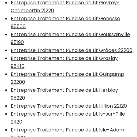
Entreprise Traitement Punaise de Lit Gevrey-
Chambertin 21220
Entreprise Traitement Punaise de Lit Gonesse
95500
Entreprise Traitement Punaise de Lit Goussainville
95190
Entreprise Traitement Punaise de Lit Grâces 22200
Entreprise Traitement Punaise de Lit Groslay
95410
Entreprise Traitement Punaise de Lit Guingamp
22200
Entreprise Traitement Punaise de Lit Herblay
95220
Entreprise Traitement Punaise de Lit Hillion 22120
Entreprise Traitement Punaise de Lit Is-sur-Tille
21120
Entreprise Traitement Punaise de Lit Isle-Adam