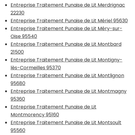
Entreprise Traitement Punaise de Lit Merdrignac
22230
Entreprise Traitement Punaise de Lit Mériel 95630
Entreprise Traitement Punaise de Lit Méry-sur-
Oise 95540
Entreprise Traitement Punaise de Lit Montbard
21500
Entreprise Traitement Punaise de Lit Montigny-
lès-Cormeilles 95370
Entreprise Traitement Punaise de Lit Montlignon
95680
Entreprise Traitement Punaise de Lit Montmagny
95360
Entreprise Traitement Punaise de Lit
Montmorency 95160
Entreprise Traitement Punaise de Lit Montsoult
95560