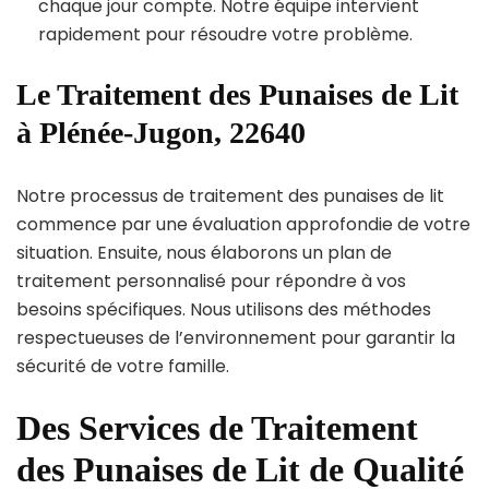
chaque jour compte. Notre équipe intervient
rapidement pour résoudre votre problème.
Le Traitement des Punaises de Lit
à Plénée-Jugon, 22640
Notre processus de traitement des punaises de lit
commence par une évaluation approfondie de votre
situation. Ensuite, nous élaborons un plan de
traitement personnalisé pour répondre à vos
besoins spécifiques. Nous utilisons des méthodes
respectueuses de l’environnement pour garantir la
sécurité de votre famille.
Des Services de Traitement
des Punaises de Lit de Qualité