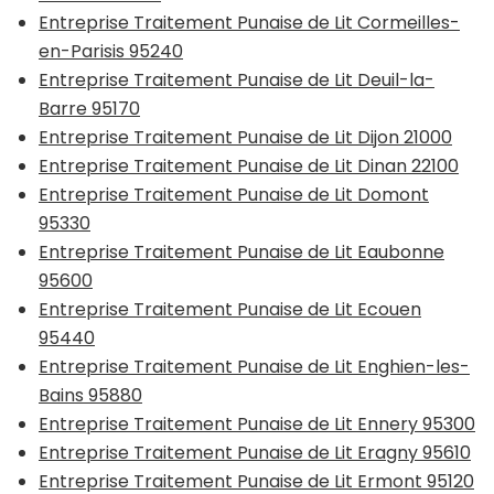
Entreprise Traitement Punaise de Lit Cormeilles-
en-Parisis 95240
Entreprise Traitement Punaise de Lit Deuil-la-
Barre 95170
Entreprise Traitement Punaise de Lit Dijon 21000
Entreprise Traitement Punaise de Lit Dinan 22100
Entreprise Traitement Punaise de Lit Domont
95330
Entreprise Traitement Punaise de Lit Eaubonne
95600
Entreprise Traitement Punaise de Lit Ecouen
95440
Entreprise Traitement Punaise de Lit Enghien-les-
Bains 95880
Entreprise Traitement Punaise de Lit Ennery 95300
Entreprise Traitement Punaise de Lit Eragny 95610
Entreprise Traitement Punaise de Lit Ermont 95120