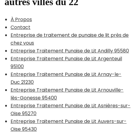
autres villes du 22
À Propos
Contact
Entreprise de traitement de punaise de lit près de
chez vous
Entreprise Traitement Punaise de Lit Andilly 95580
Entreprise Traitement Punaise de Lit Argenteuil
95100
Entreprise Traitement Punaise de Lit Arnay-le-
Duc 21230
Entreprise Traitement Punaise de Lit Arnouville-
lès-Gonesse 95400
Entreprise Traitement Punaise de Lit Asnières-sur-
Oise 95270
Entreprise Traitement Punaise de Lit Auvers-sur-
Oise 95430