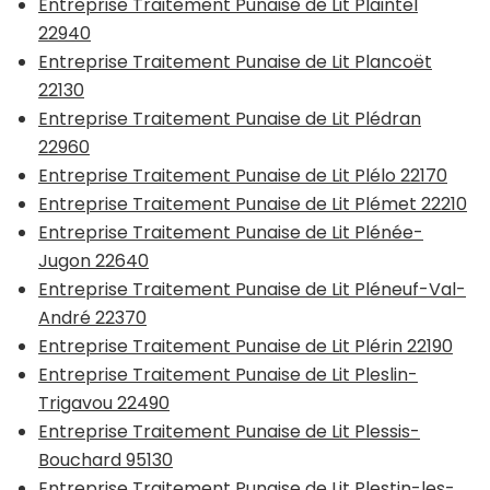
Entreprise Traitement Punaise de Lit Plaintel
22940
Entreprise Traitement Punaise de Lit Plancoët
22130
Entreprise Traitement Punaise de Lit Plédran
22960
Entreprise Traitement Punaise de Lit Plélo 22170
Entreprise Traitement Punaise de Lit Plémet 22210
Entreprise Traitement Punaise de Lit Plénée-
Jugon 22640
Entreprise Traitement Punaise de Lit Pléneuf-Val-
André 22370
Entreprise Traitement Punaise de Lit Plérin 22190
Entreprise Traitement Punaise de Lit Pleslin-
Trigavou 22490
Entreprise Traitement Punaise de Lit Plessis-
Bouchard 95130
Entreprise Traitement Punaise de Lit Plestin-les-