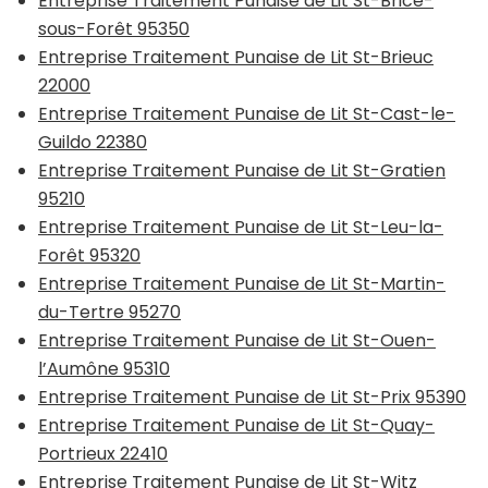
Entreprise Traitement Punaise de Lit St-Brice-
sous-Forêt 95350
Entreprise Traitement Punaise de Lit St-Brieuc
22000
Entreprise Traitement Punaise de Lit St-Cast-le-
Guildo 22380
Entreprise Traitement Punaise de Lit St-Gratien
95210
Entreprise Traitement Punaise de Lit St-Leu-la-
Forêt 95320
Entreprise Traitement Punaise de Lit St-Martin-
du-Tertre 95270
Entreprise Traitement Punaise de Lit St-Ouen-
l’Aumône 95310
Entreprise Traitement Punaise de Lit St-Prix 95390
Entreprise Traitement Punaise de Lit St-Quay-
Portrieux 22410
Entreprise Traitement Punaise de Lit St-Witz