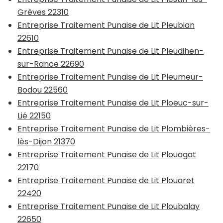
Grèves 22310
Entreprise Traitement Punaise de Lit Pleubian
22610
Entreprise Traitement Punaise de Lit Pleudihen-
sur-Rance 22690
Entreprise Traitement Punaise de Lit Pleumeur-
Bodou 22560
Entreprise Traitement Punaise de Lit Ploeuc-sur-
Lié 22150
Entreprise Traitement Punaise de Lit Plombières-
lès-Dijon 21370
Entreprise Traitement Punaise de Lit Plouagat
22170
Entreprise Traitement Punaise de Lit Plouaret
22420
Entreprise Traitement Punaise de Lit Ploubalay
22650