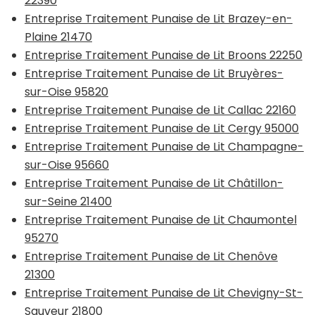
22390
Entreprise Traitement Punaise de Lit Brazey-en-
Plaine 21470
Entreprise Traitement Punaise de Lit Broons 22250
Entreprise Traitement Punaise de Lit Bruyères-
sur-Oise 95820
Entreprise Traitement Punaise de Lit Callac 22160
Entreprise Traitement Punaise de Lit Cergy 95000
Entreprise Traitement Punaise de Lit Champagne-
sur-Oise 95660
Entreprise Traitement Punaise de Lit Châtillon-
sur-Seine 21400
Entreprise Traitement Punaise de Lit Chaumontel
95270
Entreprise Traitement Punaise de Lit Chenôve
21300
Entreprise Traitement Punaise de Lit Chevigny-St-
Sauveur 21800