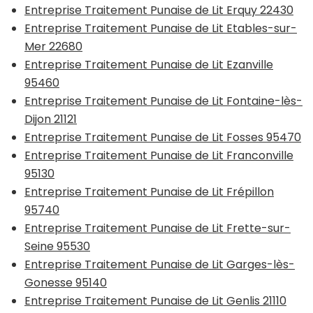
Entreprise Traitement Punaise de Lit Erquy 22430
Entreprise Traitement Punaise de Lit Etables-sur-
Mer 22680
Entreprise Traitement Punaise de Lit Ezanville
95460
Entreprise Traitement Punaise de Lit Fontaine-lès-
Dijon 21121
Entreprise Traitement Punaise de Lit Fosses 95470
Entreprise Traitement Punaise de Lit Franconville
95130
Entreprise Traitement Punaise de Lit Frépillon
95740
Entreprise Traitement Punaise de Lit Frette-sur-
Seine 95530
Entreprise Traitement Punaise de Lit Garges-lès-
Gonesse 95140
Entreprise Traitement Punaise de Lit Genlis 21110