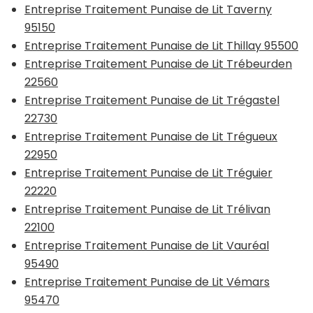
Entreprise Traitement Punaise de Lit Taverny
95150
Entreprise Traitement Punaise de Lit Thillay 95500
Entreprise Traitement Punaise de Lit Trébeurden
22560
Entreprise Traitement Punaise de Lit Trégastel
22730
Entreprise Traitement Punaise de Lit Trégueux
22950
Entreprise Traitement Punaise de Lit Tréguier
22220
Entreprise Traitement Punaise de Lit Trélivan
22100
Entreprise Traitement Punaise de Lit Vauréal
95490
Entreprise Traitement Punaise de Lit Vémars
95470