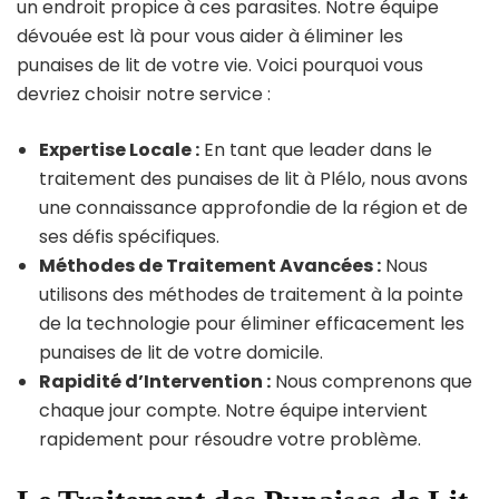
un endroit propice à ces parasites. Notre équipe
dévouée est là pour vous aider à éliminer les
punaises de lit de votre vie. Voici pourquoi vous
devriez choisir notre service :
Expertise Locale :
En tant que leader dans le
traitement des punaises de lit à Plélo, nous avons
une connaissance approfondie de la région et de
ses défis spécifiques.
Méthodes de Traitement Avancées :
Nous
utilisons des méthodes de traitement à la pointe
de la technologie pour éliminer efficacement les
punaises de lit de votre domicile.
Rapidité d’Intervention :
Nous comprenons que
chaque jour compte. Notre équipe intervient
rapidement pour résoudre votre problème.