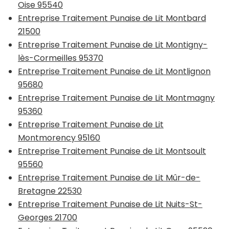
Oise 95540
Entreprise Traitement Punaise de Lit Montbard
21500
Entreprise Traitement Punaise de Lit Montigny-
lès-Cormeilles 95370
Entreprise Traitement Punaise de Lit Montlignon
95680
Entreprise Traitement Punaise de Lit Montmagny
95360
Entreprise Traitement Punaise de Lit
Montmorency 95160
Entreprise Traitement Punaise de Lit Montsoult
95560
Entreprise Traitement Punaise de Lit Mûr-de-
Bretagne 22530
Entreprise Traitement Punaise de Lit Nuits-St-
Georges 21700