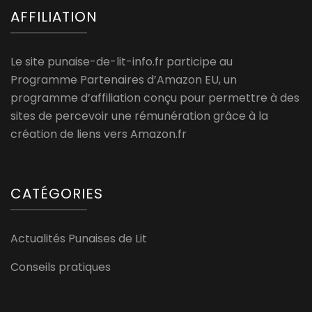
AFFILIATION
Le site punaise-de-lit-info.fr participe au
Programme Partenaires d’Amazon EU, un
programme d’affiliation conçu pour permettre à des
sites de percevoir une rémunération grâce à la
création de liens vers Amazon.fr
CATÉGORIES
Actualités Punaises de Lit
Conseils pratiques