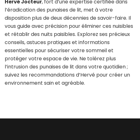
Hervé Jocteur
, fort d’une expertise certifiée dans
l’éradication des punaises de lit, met à votre
disposition plus de deux décennies de savoir-faire. Il
vous guide avec précision pour éliminer ces nuisibles
et rétablir des nuits paisibles. Explorez ses précieux
conseils, astuces pratiques et informations
essentielles pour sécuriser votre sommeil et
protéger votre espace de vie. Ne tolérez plus
l’intrusion des punaises de lit dans votre quotidien ;
suivez les recommandations d’Hervé pour créer un
environnement sain et agréable.