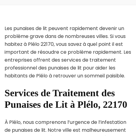
Les punaises de lit peuvent rapidement devenir un
problème grave dans de nombreuses villes. Si vous
habitez à Plélo 22170, vous savez à quel point il est
important de résoudre ce problème rapidement. Les
entreprises offrent des services de traitement
professionnel des punaises de lit pour aider les
habitants de Plélo à retrouver un sommeil paisible.
Services de Traitement des
Punaises de Lit à Plélo, 22170
À Plélo, nous comprenons l’urgence de l’infestation
de punaises de lit. Notre ville est malheureusement