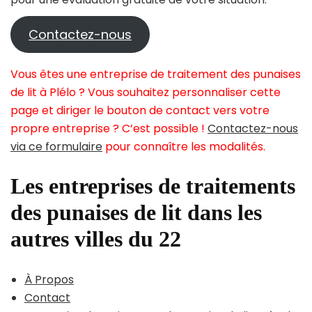
Contactez-nous
Vous êtes une entreprise de traitement des punaises
de lit à Plélo ? Vous souhaitez personnaliser cette
page et diriger le bouton de contact vers votre
propre entreprise ? C’est possible !
Contactez-nous
via ce formulaire
pour connaître les modalités.
Les entreprises de traitements
des punaises de lit dans les
autres villes du 22
À Propos
Contact