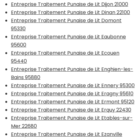
Entreprise Traitement Punaise de Lit Dijon 21000
Entreprise Traitement Punaise de Lit Dinan 22100
Entreprise Traitement Punaise de Lit Domont
95330
Entreprise Traitement Punaise de Lit Eaubonne
95600
Entreprise Traitement Punaise de Lit Ecouen
95440
Entreprise Traitement Punaise de Lit Enghien-les-
Bains 95880
Entreprise Traitement Punaise de Lit Ennery 95300
Entreprise Traitement Punaise de Lit Eragny 95610
Entreprise Traitement Punaise de Lit Ermont 95120
Entreprise Traitement Punaise de Lit Erquy 22430
Entreprise Traitement Punaise de Lit Etables-sur-
Mer 22680
Entreprise Traitement Punaise de Lit Ezanville