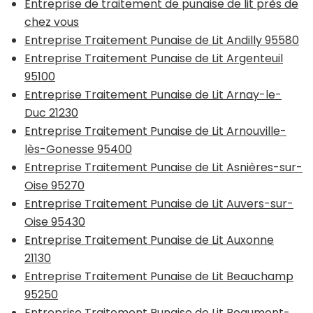
Entreprise de traitement de punaise de lit près de
chez vous
Entreprise Traitement Punaise de Lit Andilly 95580
Entreprise Traitement Punaise de Lit Argenteuil
95100
Entreprise Traitement Punaise de Lit Arnay-le-
Duc 21230
Entreprise Traitement Punaise de Lit Arnouville-
lès-Gonesse 95400
Entreprise Traitement Punaise de Lit Asnières-sur-
Oise 95270
Entreprise Traitement Punaise de Lit Auvers-sur-
Oise 95430
Entreprise Traitement Punaise de Lit Auxonne
21130
Entreprise Traitement Punaise de Lit Beauchamp
95250
Entreprise Traitement Punaise de Lit Beaumont-