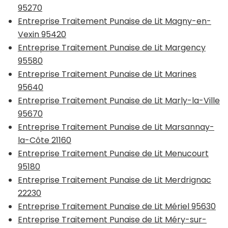
95270
Entreprise Traitement Punaise de Lit Magny-en-
Vexin 95420
Entreprise Traitement Punaise de Lit Margency
95580
Entreprise Traitement Punaise de Lit Marines
95640
Entreprise Traitement Punaise de Lit Marly-la-Ville
95670
Entreprise Traitement Punaise de Lit Marsannay-
la-Côte 21160
Entreprise Traitement Punaise de Lit Menucourt
95180
Entreprise Traitement Punaise de Lit Merdrignac
22230
Entreprise Traitement Punaise de Lit Mériel 95630
Entreprise Traitement Punaise de Lit Méry-sur-