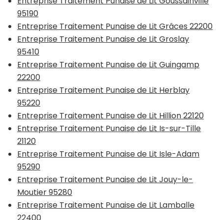
Entreprise Traitement Punaise de Lit Goussainville
95190
Entreprise Traitement Punaise de Lit Grâces 22200
Entreprise Traitement Punaise de Lit Groslay
95410
Entreprise Traitement Punaise de Lit Guingamp
22200
Entreprise Traitement Punaise de Lit Herblay
95220
Entreprise Traitement Punaise de Lit Hillion 22120
Entreprise Traitement Punaise de Lit Is-sur-Tille
21120
Entreprise Traitement Punaise de Lit Isle-Adam
95290
Entreprise Traitement Punaise de Lit Jouy-le-
Moutier 95280
Entreprise Traitement Punaise de Lit Lamballe
22400