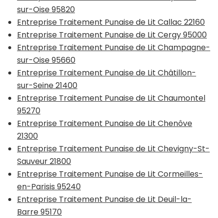
sur-Oise 95820
Entreprise Traitement Punaise de Lit Callac 22160
Entreprise Traitement Punaise de Lit Cergy 95000
Entreprise Traitement Punaise de Lit Champagne-
sur-Oise 95660
Entreprise Traitement Punaise de Lit Châtillon-
sur-Seine 21400
Entreprise Traitement Punaise de Lit Chaumontel
95270
Entreprise Traitement Punaise de Lit Chenôve
21300
Entreprise Traitement Punaise de Lit Chevigny-St-
Sauveur 21800
Entreprise Traitement Punaise de Lit Cormeilles-
en-Parisis 95240
Entreprise Traitement Punaise de Lit Deuil-la-
Barre 95170