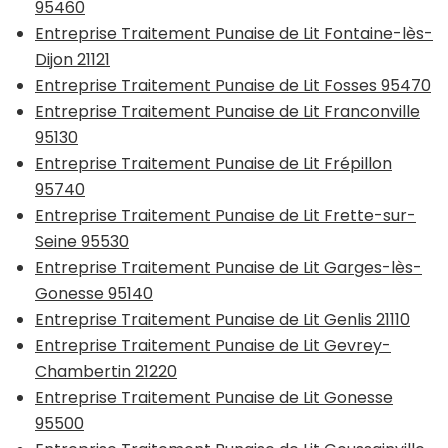
95460
Entreprise Traitement Punaise de Lit Fontaine-lès-
Dijon 21121
Entreprise Traitement Punaise de Lit Fosses 95470
Entreprise Traitement Punaise de Lit Franconville
95130
Entreprise Traitement Punaise de Lit Frépillon
95740
Entreprise Traitement Punaise de Lit Frette-sur-
Seine 95530
Entreprise Traitement Punaise de Lit Garges-lès-
Gonesse 95140
Entreprise Traitement Punaise de Lit Genlis 21110
Entreprise Traitement Punaise de Lit Gevrey-
Chambertin 21220
Entreprise Traitement Punaise de Lit Gonesse
95500