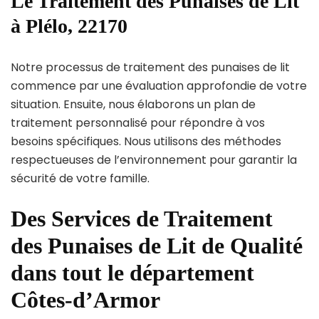
Le Traitement des Punaises de Lit
à Plélo, 22170
Notre processus de traitement des punaises de lit
commence par une évaluation approfondie de votre
situation. Ensuite, nous élaborons un plan de
traitement personnalisé pour répondre à vos
besoins spécifiques. Nous utilisons des méthodes
respectueuses de l’environnement pour garantir la
sécurité de votre famille.
Des Services de Traitement
des Punaises de Lit de Qualité
dans tout le département
Côtes-d’Armor