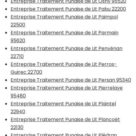
Entreprise Traitement Punaise de Lit Osny 95520
Entreprise Traitement Punaise de Lit Pabu 22200
Entreprise Traitement Punaise de Lit Paimpol
22500
Entreprise Traitement Punaise de Lit Parmain
95620
Entreprise Traitement Punaise de Lit Penvénan
22710
Entreprise Traitement Punaise de Lit Perros-
Guirec 22700
Entreprise Traitement Punaise de Lit Persan 95340
Entreprise Traitement Punaise de Lit Pierrelaye
95480
Entreprise Traitement Punaise de Lit Plaintel
22940
Entreprise Traitement Punaise de Lit Plancoët
22130
Entreprise Traitement Punaise de Lit Plédran