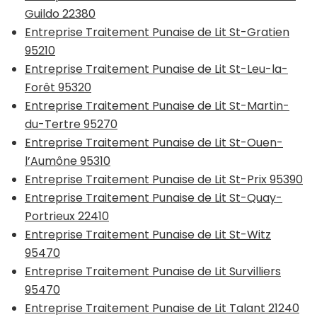
Guildo 22380
Entreprise Traitement Punaise de Lit St-Gratien
95210
Entreprise Traitement Punaise de Lit St-Leu-la-
Forêt 95320
Entreprise Traitement Punaise de Lit St-Martin-
du-Tertre 95270
Entreprise Traitement Punaise de Lit St-Ouen-
l’Aumône 95310
Entreprise Traitement Punaise de Lit St-Prix 95390
Entreprise Traitement Punaise de Lit St-Quay-
Portrieux 22410
Entreprise Traitement Punaise de Lit St-Witz
95470
Entreprise Traitement Punaise de Lit Survilliers
95470
Entreprise Traitement Punaise de Lit Talant 21240