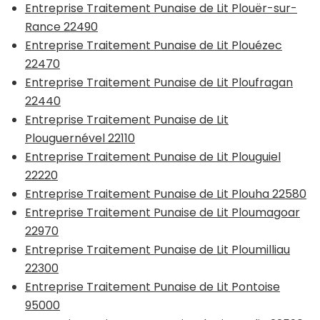
Entreprise Traitement Punaise de Lit Plouër-sur-
Rance 22490
Entreprise Traitement Punaise de Lit Plouézec
22470
Entreprise Traitement Punaise de Lit Ploufragan
22440
Entreprise Traitement Punaise de Lit
Plouguernével 22110
Entreprise Traitement Punaise de Lit Plouguiel
22220
Entreprise Traitement Punaise de Lit Plouha 22580
Entreprise Traitement Punaise de Lit Ploumagoar
22970
Entreprise Traitement Punaise de Lit Ploumilliau
22300
Entreprise Traitement Punaise de Lit Pontoise
95000