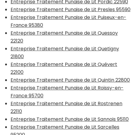
Entreprise Traitement Punaise de Lit Pordic 22590
Entreprise Traitement Punaise de Lit Presles 95590
Entreprise Traitement Punaise de Lit Puiseux-en-
France 95380
Entreprise Traitement Punaise de Lit Quessoy
22120
Entreprise Traitement Punaise de Lit Quetigny
21800
Entreprise Traitement Punaise de Lit Quévert
22100
Entreprise Traitement Punaise de Lit Quintin 22800
Entreprise Traitement Punaise de Lit Roissy-en-
France 95700
Entreprise Traitement Punaise de Lit Rostrenen
22110
Entreprise Traitement Punaise de Lit Sannois 95110
Entreprise Traitement Punaise de Lit Sarcelles
95200