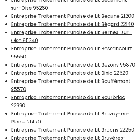
sur-Oise 95260
Entreprise Traitement Punaise de Lit Beaune 21200
Entreprise Traitement Punaise de Lit Bégard 22140
Entreprise Traitement Punaise de Lit Bernes-sur-
Oise 95340
Entreprise Traitement Punaise de Lit Bessancourt
95550
Entreprise Traitement Punaise de Lit Bezons 95870
Entreprise Traitement Punaise de Lit Binic 22520
Entreprise Traitement Punaise de Lit Bouffémont
95570
Entreprise Traitement Punaise de Lit Bourbriac
22390
Entreprise Traitement Punaise de Lit Brazey-en-
Plaine 21470
Entreprise Traitement Punaise de Lit Broons 22250
Entreprise Traitement Punaise de Lit Bruyères-