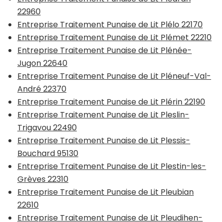
22960
Entreprise Traitement Punaise de Lit Plélo 22170
Entreprise Traitement Punaise de Lit Plémet 22210
Entreprise Traitement Punaise de Lit Plénée-
Jugon 22640
Entreprise Traitement Punaise de Lit Pléneuf-Val-
André 22370
Entreprise Traitement Punaise de Lit Plérin 22190
Entreprise Traitement Punaise de Lit Pleslin-
Trigavou 22490
Entreprise Traitement Punaise de Lit Plessis-
Bouchard 95130
Entreprise Traitement Punaise de Lit Plestin-les-
Grèves 22310
Entreprise Traitement Punaise de Lit Pleubian
22610
Entreprise Traitement Punaise de Lit Pleudihen-