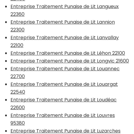
Entreprise Traitement Punaise de Lit Langueux
22360
Entreprise Traitement Punaise de Lit Lannion
22300
Entreprise Traitement Punaise de Lit Lanvallay
22100
Entreprise Traitement Punaise de Lit Léhon 22100
Entreprise Traitement Punaise de Lit Longvic 21600
Entreprise Traitement Punaise de Lit Louannec
22700
Entreprise Traitement Punaise de Lit Louargat
22540
Entreprise Traitement Punaise de Lit Loudéac
22600
Entreprise Traitement Punaise de Lit Louvres
95380
Entreprise Traitement Punaise de Lit Luzarches