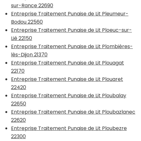
sur-Rance 22690
Entreprise Traitement Punaise de Lit Pleumeur-
Bodou 22560
Entreprise Traitement Punaise de Lit Ploeuc-sur-
Lié 22150
Entreprise Traitement Punaise de Lit Plombières-
lès-Dijon 21370
Entreprise Traitement Punaise de Lit Plouagat
22170
Entreprise Traitement Punaise de Lit Plouaret
22420
Entreprise Traitement Punaise de Lit Ploubalay
22650
Entreprise Traitement Punaise de Lit Ploubazlanec
22620
Entreprise Traitement Punaise de Lit Ploubezre
22300