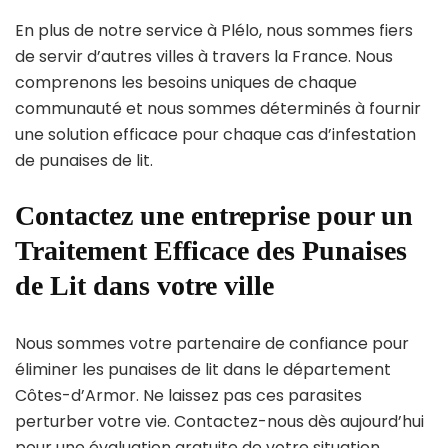
En plus de notre service à Plélo, nous sommes fiers
de servir d’autres villes à travers la France. Nous
comprenons les besoins uniques de chaque
communauté et nous sommes déterminés à fournir
une solution efficace pour chaque cas d’infestation
de punaises de lit.
Contactez une entreprise pour un
Traitement Efficace des Punaises
de Lit dans votre ville
Nous sommes votre partenaire de confiance pour
éliminer les punaises de lit dans le département
Côtes-d’Armor. Ne laissez pas ces parasites
perturber votre vie. Contactez-nous dès aujourd’hui
pour une évaluation gratuite de votre situation.