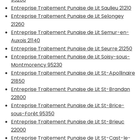
Entreprise Traitement Punaise de Lit Saulieu 21210
Entreprise Traitement Punaise de Lit Selongey
21260
Entreprise Traitement Punaise de Lit Semur-en-
Auxois 21140
Entreprise Traitement Punaise de Lit Seurre 21250
Entreprise Traitement Punaise de Lit Soisy-sous-
Montmorency 95230
Entreprise Traitement Punaise de Lit St-Apollinaire
21850
Entreprise Traitement Punaise de Lit St-Brandan
22800
Entreprise Traitement Punaise de Lit St-Brice-
sous-Forêt 95350
Entreprise Traitement Punaise de Lit St-Brieuc
22000
Entreprise Traitement Punaise de Lit St-Cast-le-