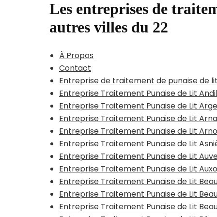
Les entreprises de traitem
autres villes du 22
À Propos
Contact
Entreprise de traitement de punaise de li
Entreprise Traitement Punaise de Lit Andi
Entreprise Traitement Punaise de Lit Arge
Entreprise Traitement Punaise de Lit Arn
Entreprise Traitement Punaise de Lit Arn
Entreprise Traitement Punaise de Lit Asn
Entreprise Traitement Punaise de Lit Auv
Entreprise Traitement Punaise de Lit Aux
Entreprise Traitement Punaise de Lit B
Entreprise Traitement Punaise de Lit Be
Entreprise Traitement Punaise de Lit Bea