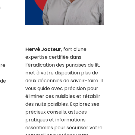
a
Hervé Jocteur
, fort d’une
expertise certifiée dans
l’éradication des punaises de lit,
tre
met à votre disposition plus de
deux décennies de savoir-faire. Il
 de
vous guide avec précision pour
éliminer ces nuisibles et rétablir
des nuits paisibles. Explorez ses
précieux conseils, astuces
pratiques et informations
essentielles pour sécuriser votre