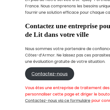
France. Nous comprenons les besoins uni
fournir une solution efficace pour chaque cas
Contactez une entreprise pou
de Lit dans votre ville
Nous sommes votre partenaire de confiance 
Côtes-d’Armor. Ne laissez pas ces parasites
une évaluation gratuite de votre situation.
Contactez-nous
Vous êtes une entreprise de traitement des 
personnaliser cette page et diriger le bouto
Contactez-nous via ce formulaire
pour conn