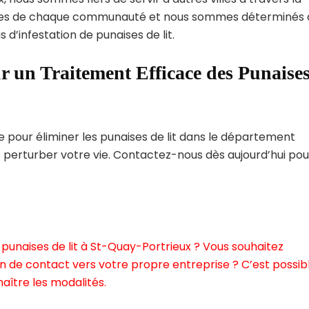
ques de chaque communauté et nous sommes déterminés 
 d’infestation de punaises de lit.
r un Traitement Efficace des Punaise
pour éliminer les punaises de lit dans le département
 perturber votre vie. Contactez-nous dès aujourd’hui pou
punaises de lit à St-Quay-Portrieux ? Vous souhaitez
n de contact vers votre propre entreprise ? C’est possibl
aître les modalités.