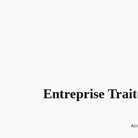
Entreprise Trai
Acc