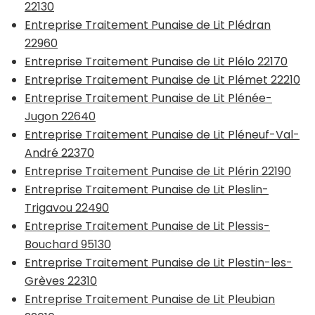
22130
Entreprise Traitement Punaise de Lit Plédran
22960
Entreprise Traitement Punaise de Lit Plélo 22170
Entreprise Traitement Punaise de Lit Plémet 22210
Entreprise Traitement Punaise de Lit Plénée-
Jugon 22640
Entreprise Traitement Punaise de Lit Pléneuf-Val-
André 22370
Entreprise Traitement Punaise de Lit Plérin 22190
Entreprise Traitement Punaise de Lit Pleslin-
Trigavou 22490
Entreprise Traitement Punaise de Lit Plessis-
Bouchard 95130
Entreprise Traitement Punaise de Lit Plestin-les-
Grèves 22310
Entreprise Traitement Punaise de Lit Pleubian