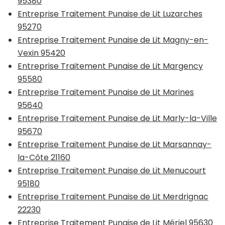
95380
Entreprise Traitement Punaise de Lit Luzarches
95270
Entreprise Traitement Punaise de Lit Magny-en-
Vexin 95420
Entreprise Traitement Punaise de Lit Margency
95580
Entreprise Traitement Punaise de Lit Marines
95640
Entreprise Traitement Punaise de Lit Marly-la-Ville
95670
Entreprise Traitement Punaise de Lit Marsannay-
la-Côte 21160
Entreprise Traitement Punaise de Lit Menucourt
95180
Entreprise Traitement Punaise de Lit Merdrignac
22230
Entreprise Traitement Punaise de Lit Mériel 95630