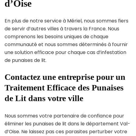
d’Oise
En plus de notre service à Mériel, nous sommes fiers
de servir d’autres villes à travers la France. Nous
comprenons les besoins uniques de chaque
communauté et nous sommes déterminés à fournir
une solution efficace pour chaque cas d’infestation
de punaises de lit.
Contactez une entreprise pour un
Traitement Efficace des Punaises
de Lit dans votre ville
Nous sommes votre partenaire de confiance pour
éliminer les punaises de lit dans le département Val-
d’Oise. Ne laissez pas ces parasites perturber votre