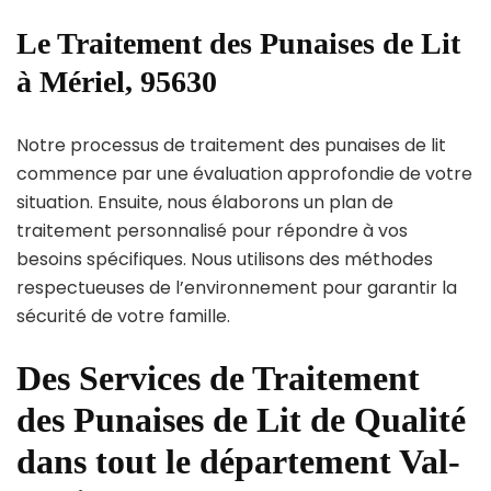
Le Traitement des Punaises de Lit
à Mériel, 95630
Notre processus de traitement des punaises de lit
commence par une évaluation approfondie de votre
situation. Ensuite, nous élaborons un plan de
traitement personnalisé pour répondre à vos
besoins spécifiques. Nous utilisons des méthodes
respectueuses de l’environnement pour garantir la
sécurité de votre famille.
Des Services de Traitement
des Punaises de Lit de Qualité
dans tout le département Val-