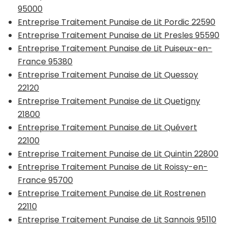
95000
Entreprise Traitement Punaise de Lit Pordic 22590
Entreprise Traitement Punaise de Lit Presles 95590
Entreprise Traitement Punaise de Lit Puiseux-en-
France 95380
Entreprise Traitement Punaise de Lit Quessoy
22120
Entreprise Traitement Punaise de Lit Quetigny
21800
Entreprise Traitement Punaise de Lit Quévert
22100
Entreprise Traitement Punaise de Lit Quintin 22800
Entreprise Traitement Punaise de Lit Roissy-en-
France 95700
Entreprise Traitement Punaise de Lit Rostrenen
22110
Entreprise Traitement Punaise de Lit Sannois 95110