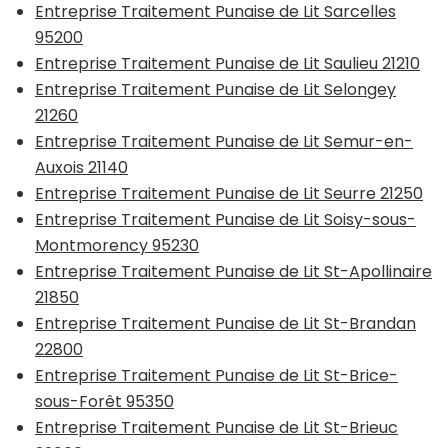
Entreprise Traitement Punaise de Lit Sarcelles
95200
Entreprise Traitement Punaise de Lit Saulieu 21210
Entreprise Traitement Punaise de Lit Selongey
21260
Entreprise Traitement Punaise de Lit Semur-en-
Auxois 21140
Entreprise Traitement Punaise de Lit Seurre 21250
Entreprise Traitement Punaise de Lit Soisy-sous-
Montmorency 95230
Entreprise Traitement Punaise de Lit St-Apollinaire
21850
Entreprise Traitement Punaise de Lit St-Brandan
22800
Entreprise Traitement Punaise de Lit St-Brice-
sous-Forêt 95350
Entreprise Traitement Punaise de Lit St-Brieuc