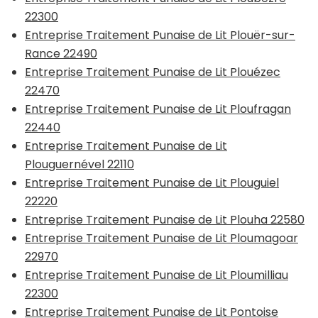
22300
Entreprise Traitement Punaise de Lit Plouër-sur-
Rance 22490
Entreprise Traitement Punaise de Lit Plouézec
22470
Entreprise Traitement Punaise de Lit Ploufragan
22440
Entreprise Traitement Punaise de Lit
Plouguernével 22110
Entreprise Traitement Punaise de Lit Plouguiel
22220
Entreprise Traitement Punaise de Lit Plouha 22580
Entreprise Traitement Punaise de Lit Ploumagoar
22970
Entreprise Traitement Punaise de Lit Ploumilliau
22300
Entreprise Traitement Punaise de Lit Pontoise