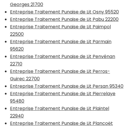
Georges 21700
Entreprise Traitement Punaise de Lit Osny 95520
Entreprise Traitement Punaise de Lit Pabu 22200
Entreprise Traitement Punaise de Lit Paimpol
22500
Entreprise Traitement Punaise de Lit Parmain
95620
Entreprise Traitement Punaise de Lit Penvénan
22710
Entreprise Traitement Punaise de Lit Perros-
Guirec 22700
Entreprise Traitement Punaise de Lit Persan 95340
Entreprise Traitement Punaise de Lit Pierrelaye
95480
Entreprise Traitement Punaise de Lit Plaintel
22940
Entreprise Traitement Punaise de Lit Plancoët