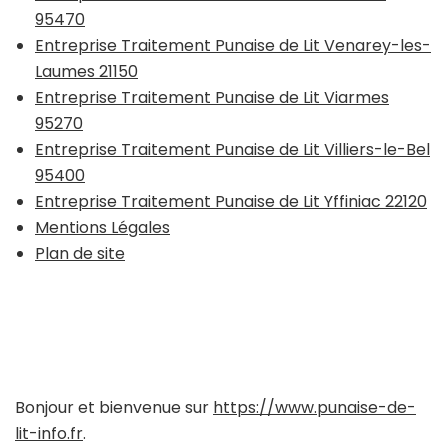
95470
Entreprise Traitement Punaise de Lit Venarey-les-
Laumes 21150
Entreprise Traitement Punaise de Lit Viarmes
95270
Entreprise Traitement Punaise de Lit Villiers-le-Bel
95400
Entreprise Traitement Punaise de Lit Yffiniac 22120
Mentions Légales
Plan de site
Bonjour et bienvenue sur
https://www.punaise-de-
lit-info.fr
.