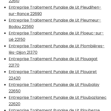
22610
Entreprise Traitement Punaise de Lit Pleudihen-
sur-Rance 22690
Entreprise Traitement Punaise de Lit Pleumeur-
Bodou 22560
Entreprise Traitement Punaise de Lit Ploeuc-sur-
Lié 22150
Entreprise Traitement Punaise de Lit Plombières-
lès-Dijon 21370
Entreprise Traitement Punaise de Lit Plouagat
22170
Entreprise Traitement Punaise de Lit Plouaret
22420
Entreprise Traitement Punaise de Lit Ploubalay
22650
Entreprise Traitement Punaise de Lit Ploubazlanec
22620
Entreprise Traitement Punaise de Lit Ploubezre