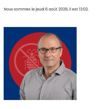
Nous sommes le jeudi 6 août 2026, il est 13:02.