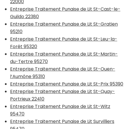
22000
Entreprise Traitement Punaise de Lit St-Cast-le-
Guildo 22380
Entreprise Traitement Punaise de Lit St-Gratien
95210
Entreprise Traitement Punaise de Lit St-Leu-la-
Forêt 95320
Entreprise Traitement Punaise de Lit St-Martin-
du-Tertre 95270
Entreprise Traitement Punaise de Lit St-Ouen-
l’Aumône 95310
Entreprise Traitement Punaise de Lit St-Prix 95390
Entreprise Traitement Punaise de Lit St-Quay-
Portrieux 22410
Entreprise Traitement Punaise de Lit St-Witz
95470
Entreprise Traitement Punaise de Lit Survilliers
95470