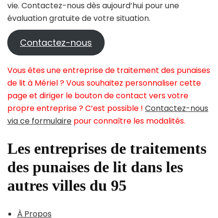
vie. Contactez-nous dès aujourd’hui pour une
évaluation gratuite de votre situation.
Contactez-nous
Vous êtes une entreprise de traitement des punaises
de lit à Mériel ? Vous souhaitez personnaliser cette
page et diriger le bouton de contact vers votre
propre entreprise ? C’est possible !
Contactez-nous
via ce formulaire
pour connaître les modalités.
Les entreprises de traitements
des punaises de lit dans les
autres villes du 95
À Propos