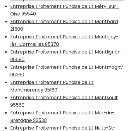
Entreprise Traitement Punaise de Lit Méry-sur-
Oise 95540
Entreprise Traitement Punaise de Lit Montbard
21500
Entreprise Traitement Punaise de Lit Montigny-
lès-Cormeilles 95370
Entreprise Traitement Punaise de Lit Montlignon
95680
Entreprise Traitement Punaise de Lit Montmagny
95360
Entreprise Traitement Punaise de Lit
Montmorency 95160
Entreprise Traitement Punaise de Lit Montsoult
95560
Entreprise Traitement Punaise de Lit Mûr-de-
Bretagne 22530
Entreprise Traitement Punaise de Lit Nuits-St-