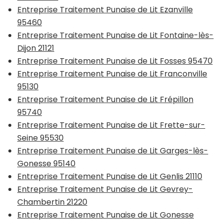
Entreprise Traitement Punaise de Lit Ezanville
95460
Entreprise Traitement Punaise de Lit Fontaine-lès-
Dijon 21121
Entreprise Traitement Punaise de Lit Fosses 95470
Entreprise Traitement Punaise de Lit Franconville
95130
Entreprise Traitement Punaise de Lit Frépillon
95740
Entreprise Traitement Punaise de Lit Frette-sur-
Seine 95530
Entreprise Traitement Punaise de Lit Garges-lès-
Gonesse 95140
Entreprise Traitement Punaise de Lit Genlis 21110
Entreprise Traitement Punaise de Lit Gevrey-
Chambertin 21220
Entreprise Traitement Punaise de Lit Gonesse