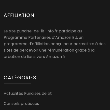
AFFILIATION
Le site punaise-de-lit-info.fr participe au
Programme Partenaires d’Amazon EU, un
programme d’affiliation conçu pour permettre à des
sites de percevoir une rémunération grâce à la
création de liens vers Amazon.fr
CATÉGORIES
Actualités Punaises de Lit
Conseils pratiques