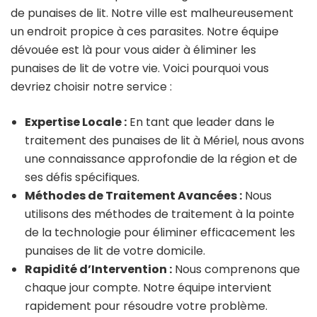
de punaises de lit. Notre ville est malheureusement
un endroit propice à ces parasites. Notre équipe
dévouée est là pour vous aider à éliminer les
punaises de lit de votre vie. Voici pourquoi vous
devriez choisir notre service :
Expertise Locale :
En tant que leader dans le
traitement des punaises de lit à Mériel, nous avons
une connaissance approfondie de la région et de
ses défis spécifiques.
Méthodes de Traitement Avancées :
Nous
utilisons des méthodes de traitement à la pointe
de la technologie pour éliminer efficacement les
punaises de lit de votre domicile.
Rapidité d’Intervention :
Nous comprenons que
chaque jour compte. Notre équipe intervient
rapidement pour résoudre votre problème.