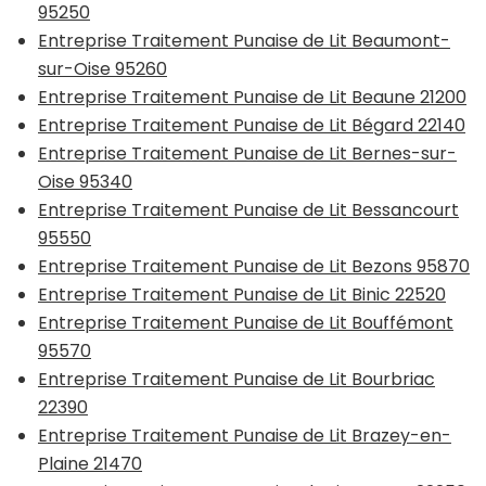
95250
Entreprise Traitement Punaise de Lit Beaumont-
sur-Oise 95260
Entreprise Traitement Punaise de Lit Beaune 21200
Entreprise Traitement Punaise de Lit Bégard 22140
Entreprise Traitement Punaise de Lit Bernes-sur-
Oise 95340
Entreprise Traitement Punaise de Lit Bessancourt
95550
Entreprise Traitement Punaise de Lit Bezons 95870
Entreprise Traitement Punaise de Lit Binic 22520
Entreprise Traitement Punaise de Lit Bouffémont
95570
Entreprise Traitement Punaise de Lit Bourbriac
22390
Entreprise Traitement Punaise de Lit Brazey-en-
Plaine 21470