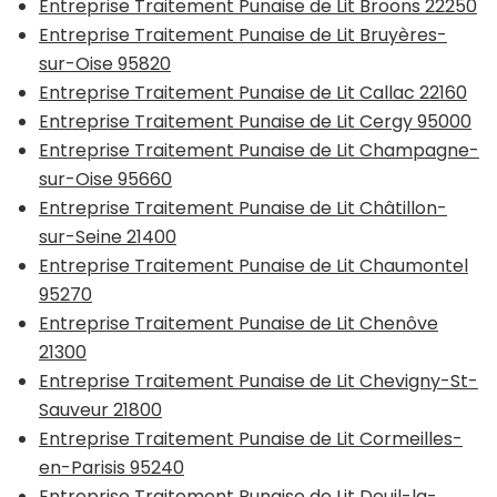
Entreprise Traitement Punaise de Lit Broons 22250
Entreprise Traitement Punaise de Lit Bruyères-
sur-Oise 95820
Entreprise Traitement Punaise de Lit Callac 22160
Entreprise Traitement Punaise de Lit Cergy 95000
Entreprise Traitement Punaise de Lit Champagne-
sur-Oise 95660
Entreprise Traitement Punaise de Lit Châtillon-
sur-Seine 21400
Entreprise Traitement Punaise de Lit Chaumontel
95270
Entreprise Traitement Punaise de Lit Chenôve
21300
Entreprise Traitement Punaise de Lit Chevigny-St-
Sauveur 21800
Entreprise Traitement Punaise de Lit Cormeilles-
en-Parisis 95240
Entreprise Traitement Punaise de Lit Deuil-la-