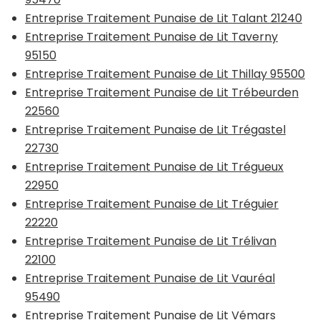
Entreprise Traitement Punaise de Lit Talant 21240
Entreprise Traitement Punaise de Lit Taverny
95150
Entreprise Traitement Punaise de Lit Thillay 95500
Entreprise Traitement Punaise de Lit Trébeurden
22560
Entreprise Traitement Punaise de Lit Trégastel
22730
Entreprise Traitement Punaise de Lit Trégueux
22950
Entreprise Traitement Punaise de Lit Tréguier
22220
Entreprise Traitement Punaise de Lit Trélivan
22100
Entreprise Traitement Punaise de Lit Vauréal
95490
Entreprise Traitement Punaise de Lit Vémars