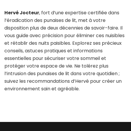
Hervé Jocteur
, fort d’une expertise certifiée dans
l’éradication des punaises de lit, met à votre
disposition plus de deux décennies de savoir-faire. Il
vous guide avec précision pour éliminer ces nuisibles
et rétablir des nuits paisibles. Explorez ses précieux
conseils, astuces pratiques et informations
essentielles pour sécuriser votre sommeil et
protéger votre espace de vie. Ne tolérez plus
l’intrusion des punaises de lit dans votre quotidien ;
suivez les recommandations d’Hervé pour créer un
environnement sain et agréable.