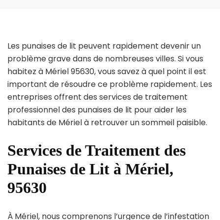
Les punaises de lit peuvent rapidement devenir un
problème grave dans de nombreuses villes. Si vous
habitez à Mériel 95630, vous savez à quel point il est
important de résoudre ce problème rapidement. Les
entreprises offrent des services de traitement
professionnel des punaises de lit pour aider les
habitants de Mériel à retrouver un sommeil paisible.
Services de Traitement des
Punaises de Lit à Mériel,
95630
À Mériel, nous comprenons l’urgence de l’infestation