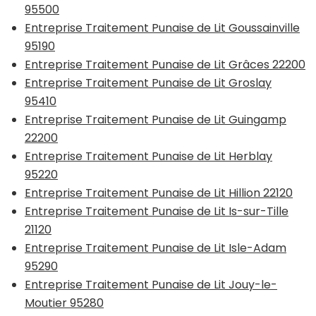
95500
Entreprise Traitement Punaise de Lit Goussainville
95190
Entreprise Traitement Punaise de Lit Grâces 22200
Entreprise Traitement Punaise de Lit Groslay
95410
Entreprise Traitement Punaise de Lit Guingamp
22200
Entreprise Traitement Punaise de Lit Herblay
95220
Entreprise Traitement Punaise de Lit Hillion 22120
Entreprise Traitement Punaise de Lit Is-sur-Tille
21120
Entreprise Traitement Punaise de Lit Isle-Adam
95290
Entreprise Traitement Punaise de Lit Jouy-le-
Moutier 95280