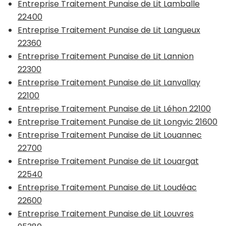
Entreprise Traitement Punaise de Lit Lamballe
22400
Entreprise Traitement Punaise de Lit Langueux
22360
Entreprise Traitement Punaise de Lit Lannion
22300
Entreprise Traitement Punaise de Lit Lanvallay
22100
Entreprise Traitement Punaise de Lit Léhon 22100
Entreprise Traitement Punaise de Lit Longvic 21600
Entreprise Traitement Punaise de Lit Louannec
22700
Entreprise Traitement Punaise de Lit Louargat
22540
Entreprise Traitement Punaise de Lit Loudéac
22600
Entreprise Traitement Punaise de Lit Louvres