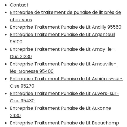
Contact
Entreprise de traitement de punaise de lit près de
chez vous
Entreprise Traitement Punaise de Lit Andilly 95580
Entreprise Traitement Punaise de Lit Argenteuil
95100
Entreprise Traitement Punaise de Lit Arnay-le-
Duc 21230
Entreprise Traitement Punaise de Lit Arnouville-
lès-Gonesse 95400
Entreprise Traitement Punaise de Lit Asnières-sur-
Oise 95270
Entreprise Traitement Punaise de Lit Auvers-sur-
Oise 95430
Entreprise Traitement Punaise de Lit Auxonne
21130
Entreprise Traitement Punaise de Lit Beauchamp