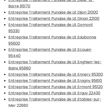
Barre 95170
Entreprise Traitement Punaise de Lit Dijon 21000
Entreprise Traitement Punaise de Lit Dinan 22100
Entreprise Traitement Punaise de Lit Domont
95330
Entreprise Traitement Punaise de Lit Eaubonne
95600
Entreprise Traitement Punaise de Lit Ecouen
95440
Entreprise Traitement Punaise de Lit Enghien-les-
Bains 95880
Entreprise Traitement Punaise de Lit Ennery 95300
Entreprise Traitement Punaise de Lit Eragny 95610
Entreprise Traitement Punaise de Lit Ermont 95120
Entreprise Traitement Punaise de Lit Erquy 22430
Entreprise Traitement Punaise de Lit Etables-sur-
Mer 22680