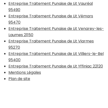
Entreprise Traitement Punaise de Lit Vauréal
95490
Entreprise Traitement Punaise de Lit Vémars
95470
Entreprise Traitement Punaise de Lit Venarey-les-
Laumes 21150
Entreprise Traitement Punaise de Lit Viarmes
95270
Entreprise Traitement Punaise de Lit Villiers-le-Bel
95400
Entreprise Traitement Punaise de Lit Yffiniac 22120
Mentions Légales
Plan de site