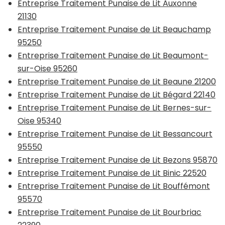
Entreprise Traitement Punaise de Lit Auxonne
21130
Entreprise Traitement Punaise de Lit Beauchamp
95250
Entreprise Traitement Punaise de Lit Beaumont-
sur-Oise 95260
Entreprise Traitement Punaise de Lit Beaune 21200
Entreprise Traitement Punaise de Lit Bégard 22140
Entreprise Traitement Punaise de Lit Bernes-sur-
Oise 95340
Entreprise Traitement Punaise de Lit Bessancourt
95550
Entreprise Traitement Punaise de Lit Bezons 95870
Entreprise Traitement Punaise de Lit Binic 22520
Entreprise Traitement Punaise de Lit Bouffémont
95570
Entreprise Traitement Punaise de Lit Bourbriac