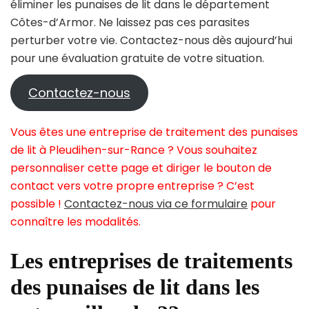
éliminer les punaises de lit dans le département
Côtes-d’Armor. Ne laissez pas ces parasites
perturber votre vie. Contactez-nous dès aujourd’hui
pour une évaluation gratuite de votre situation.
Contactez-nous
Vous êtes une entreprise de traitement des punaises
de lit à Pleudihen-sur-Rance ? Vous souhaitez
personnaliser cette page et diriger le bouton de
contact vers votre propre entreprise ? C’est
possible !
Contactez-nous via ce formulaire
pour
connaître les modalités.
Les entreprises de traitements
des punaises de lit dans les