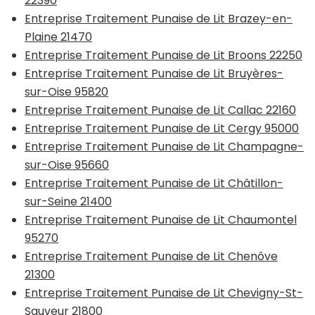
22390
Entreprise Traitement Punaise de Lit Brazey-en-
Plaine 21470
Entreprise Traitement Punaise de Lit Broons 22250
Entreprise Traitement Punaise de Lit Bruyères-
sur-Oise 95820
Entreprise Traitement Punaise de Lit Callac 22160
Entreprise Traitement Punaise de Lit Cergy 95000
Entreprise Traitement Punaise de Lit Champagne-
sur-Oise 95660
Entreprise Traitement Punaise de Lit Châtillon-
sur-Seine 21400
Entreprise Traitement Punaise de Lit Chaumontel
95270
Entreprise Traitement Punaise de Lit Chenôve
21300
Entreprise Traitement Punaise de Lit Chevigny-St-
Sauveur 21800