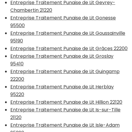
Entreprise Traitement Punaise de Lit Gevrey-
Chambertin 21220
Entreprise Traitement Punaise de Lit Gonesse
95500
Entreprise Traitement Punaise de Lit Goussainville
95190
Entreprise Traitement Punaise de Lit Grâces 22200
Entreprise Traitement Punaise de Lit Groslay
95410
Entreprise Traitement Punaise de Lit Guingamp
22200
Entreprise Traitement Punaise de Lit Herblay
95220
Entreprise Traitement Punaise de Lit Hillion 22120
Entreprise Traitement Punaise de Lit Is-sur-Tille
21120
Entreprise Traitement Punaise de Lit Isle-Adam