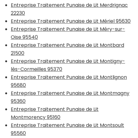
Entreprise Traitement Punaise de Lit Merdrignac
22230
Entreprise Traitement Punaise de Lit Mériel 95630
Entreprise Traitement Punaise de Lit Méry-sur-
Oise 95540
Entreprise Traitement Punaise de Lit Montbard
21500
Entreprise Traitement Punaise de Lit Montigny-
lès-Cormeilles 95370
Entreprise Traitement Punaise de Lit Montlignon
95680
Entreprise Traitement Punaise de Lit Montmagny
95360
Entreprise Traitement Punaise de Lit
Montmorency 95160
Entreprise Traitement Punaise de Lit Montsoult
95560