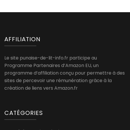
AFFILIATION
Le site punaise-de-lit-info.fr participe au
Programme Partenaires d’Amazon EU, un
programme d’affiliation conçu pour permettre à des
sites de percevoir une rémunération grâce à la
création de liens vers Amazon.fr
CATÉGORIES