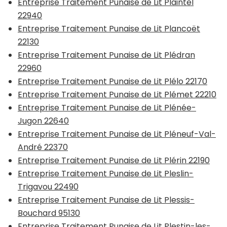
Entreprise Traitement Punaise de Lit Plaintel
22940
Entreprise Traitement Punaise de Lit Plancoët
22130
Entreprise Traitement Punaise de Lit Plédran
22960
Entreprise Traitement Punaise de Lit Plélo 22170
Entreprise Traitement Punaise de Lit Plémet 22210
Entreprise Traitement Punaise de Lit Plénée-
Jugon 22640
Entreprise Traitement Punaise de Lit Pléneuf-Val-
André 22370
Entreprise Traitement Punaise de Lit Plérin 22190
Entreprise Traitement Punaise de Lit Pleslin-
Trigavou 22490
Entreprise Traitement Punaise de Lit Plessis-
Bouchard 95130
Entreprise Traitement Punaise de Lit Plestin-les-