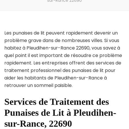
sur-Rance 22690
Les punaises de lit peuvent rapidement devenir un
problème grave dans de nombreuses villes. Si vous
habitez à Pleudihen-sur-Rance 22690, vous savez à
quel point il est important de résoudre ce problème
rapidement. Les entreprises offrent des services de
traitement professionnel des punaises de lit pour
aider les habitants de Pleudihen-sur-Rance à
retrouver un sommeil paisible.
Services de Traitement des
Punaises de Lit à Pleudihen-
sur-Rance, 22690