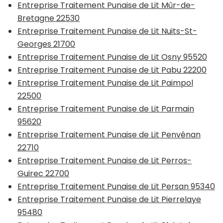
Entreprise Traitement Punaise de Lit Mûr-de-
Bretagne 22530
Entreprise Traitement Punaise de Lit Nuits-St-
Georges 21700
Entreprise Traitement Punaise de Lit Osny 95520
Entreprise Traitement Punaise de Lit Pabu 22200
Entreprise Traitement Punaise de Lit Paimpol
22500
Entreprise Traitement Punaise de Lit Parmain
95620
Entreprise Traitement Punaise de Lit Penvénan
22710
Entreprise Traitement Punaise de Lit Perros-
Guirec 22700
Entreprise Traitement Punaise de Lit Persan 95340
Entreprise Traitement Punaise de Lit Pierrelaye
95480