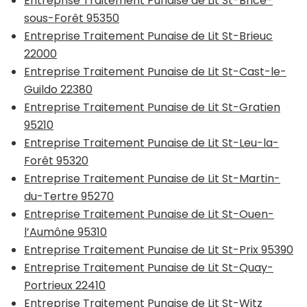
Entreprise Traitement Punaise de Lit St-Brice-
sous-Forêt 95350
Entreprise Traitement Punaise de Lit St-Brieuc
22000
Entreprise Traitement Punaise de Lit St-Cast-le-
Guildo 22380
Entreprise Traitement Punaise de Lit St-Gratien
95210
Entreprise Traitement Punaise de Lit St-Leu-la-
Forêt 95320
Entreprise Traitement Punaise de Lit St-Martin-
du-Tertre 95270
Entreprise Traitement Punaise de Lit St-Ouen-
l’Aumône 95310
Entreprise Traitement Punaise de Lit St-Prix 95390
Entreprise Traitement Punaise de Lit St-Quay-
Portrieux 22410
Entreprise Traitement Punaise de Lit St-Witz