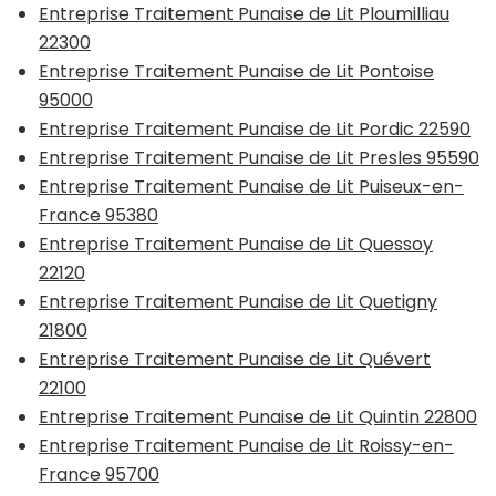
Entreprise Traitement Punaise de Lit Ploumilliau
22300
Entreprise Traitement Punaise de Lit Pontoise
95000
Entreprise Traitement Punaise de Lit Pordic 22590
Entreprise Traitement Punaise de Lit Presles 95590
Entreprise Traitement Punaise de Lit Puiseux-en-
France 95380
Entreprise Traitement Punaise de Lit Quessoy
22120
Entreprise Traitement Punaise de Lit Quetigny
21800
Entreprise Traitement Punaise de Lit Quévert
22100
Entreprise Traitement Punaise de Lit Quintin 22800
Entreprise Traitement Punaise de Lit Roissy-en-
France 95700