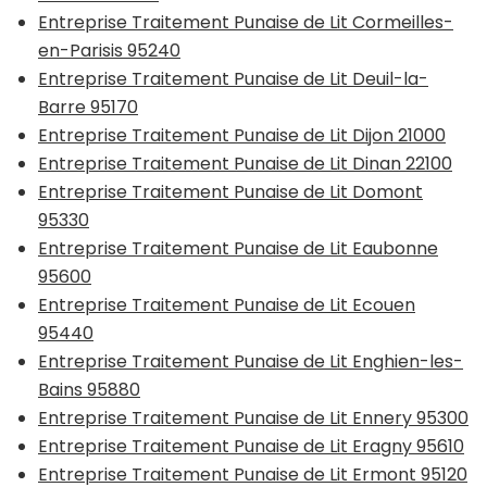
Entreprise Traitement Punaise de Lit Cormeilles-
en-Parisis 95240
Entreprise Traitement Punaise de Lit Deuil-la-
Barre 95170
Entreprise Traitement Punaise de Lit Dijon 21000
Entreprise Traitement Punaise de Lit Dinan 22100
Entreprise Traitement Punaise de Lit Domont
95330
Entreprise Traitement Punaise de Lit Eaubonne
95600
Entreprise Traitement Punaise de Lit Ecouen
95440
Entreprise Traitement Punaise de Lit Enghien-les-
Bains 95880
Entreprise Traitement Punaise de Lit Ennery 95300
Entreprise Traitement Punaise de Lit Eragny 95610
Entreprise Traitement Punaise de Lit Ermont 95120