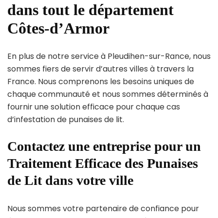
dans tout le département
Côtes-d’Armor
En plus de notre service à Pleudihen-sur-Rance, nous
sommes fiers de servir d’autres villes à travers la
France. Nous comprenons les besoins uniques de
chaque communauté et nous sommes déterminés à
fournir une solution efficace pour chaque cas
d’infestation de punaises de lit.
Contactez une entreprise pour un
Traitement Efficace des Punaises
de Lit dans votre ville
Nous sommes votre partenaire de confiance pour