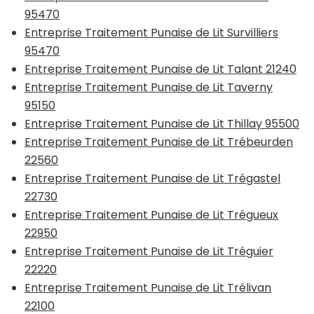
95470
Entreprise Traitement Punaise de Lit Survilliers
95470
Entreprise Traitement Punaise de Lit Talant 21240
Entreprise Traitement Punaise de Lit Taverny
95150
Entreprise Traitement Punaise de Lit Thillay 95500
Entreprise Traitement Punaise de Lit Trébeurden
22560
Entreprise Traitement Punaise de Lit Trégastel
22730
Entreprise Traitement Punaise de Lit Trégueux
22950
Entreprise Traitement Punaise de Lit Tréguier
22220
Entreprise Traitement Punaise de Lit Trélivan
22100