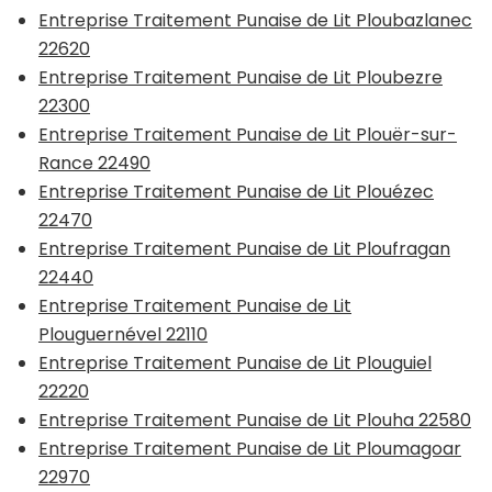
Entreprise Traitement Punaise de Lit Ploubazlanec
22620
Entreprise Traitement Punaise de Lit Ploubezre
22300
Entreprise Traitement Punaise de Lit Plouër-sur-
Rance 22490
Entreprise Traitement Punaise de Lit Plouézec
22470
Entreprise Traitement Punaise de Lit Ploufragan
22440
Entreprise Traitement Punaise de Lit
Plouguernével 22110
Entreprise Traitement Punaise de Lit Plouguiel
22220
Entreprise Traitement Punaise de Lit Plouha 22580
Entreprise Traitement Punaise de Lit Ploumagoar
22970