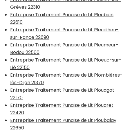
Grèves 22310
Entreprise Traitement Punaise de Lit Pleubian
22610
Entreprise Traitement Punaise de Lit Pleudihen-
sur-Rance 22690
Entreprise Traitement Punaise de Lit Pleumeur-
Bodou 22560
Entreprise Traitement Punaise de Lit Ploeuc-sur-
Lié 22150
Entreprise Traitement Punaise de Lit Plombières-
lès-Dijon 21370
Entreprise Traitement Punaise de Lit Plouagat
22170
Entreprise Traitement Punaise de Lit Plouaret
22420
Entreprise Traitement Punaise de Lit Ploubalay
22650