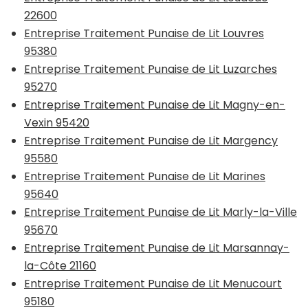
22600
Entreprise Traitement Punaise de Lit Louvres
95380
Entreprise Traitement Punaise de Lit Luzarches
95270
Entreprise Traitement Punaise de Lit Magny-en-
Vexin 95420
Entreprise Traitement Punaise de Lit Margency
95580
Entreprise Traitement Punaise de Lit Marines
95640
Entreprise Traitement Punaise de Lit Marly-la-Ville
95670
Entreprise Traitement Punaise de Lit Marsannay-
la-Côte 21160
Entreprise Traitement Punaise de Lit Menucourt
95180