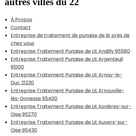
autres villes du 22
À Propos
Contact
Entreprise de traitement de punaise de lit près de
chez vous
Entreprise Traitement Punaise de Lit Andilly 95580
Entreprise Traitement Punaise de Lit Argenteuil
95100
Entreprise Traitement Punaise de Lit Arnay-le-
Duc 21230
Entreprise Traitement Punaise de Lit Arnouville-
lès-Gonesse 95400
Entreprise Traitement Punaise de Lit Asnières-sur-
Oise 95270
Entreprise Traitement Punaise de Lit Auvers-sur-
Oise 95430