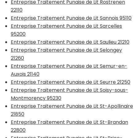
Entreprise Traitement Punaise de Lit Rostrenen
22110
Entreprise Traitement Punaise de Lit Sannois 95110
Entreprise Traitement Punaise de Lit Sarcelles
95200
Entreprise Traitement Punaise de Lit Saulieu 21210
Entreprise Traitement Punaise de Lit Selongey
21260
Entreprise Traitement Punaise de Lit Semur-en-
Auxois 21140
Entreprise Traitement Punaise de Lit Seurre 21250
Entreprise Traitement Punaise de Lit Soisy-sous-
Montmorency 95230
Entreprise Traitement Punaise de Lit St-Apollinaire
21850
Entreprise Traitement Punaise de Lit St-Brandan
22800