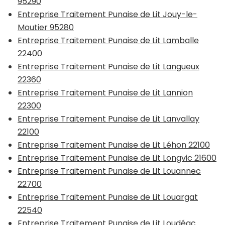
95290
Entreprise Traitement Punaise de Lit Jouy-le-
Moutier 95280
Entreprise Traitement Punaise de Lit Lamballe
22400
Entreprise Traitement Punaise de Lit Langueux
22360
Entreprise Traitement Punaise de Lit Lannion
22300
Entreprise Traitement Punaise de Lit Lanvallay
22100
Entreprise Traitement Punaise de Lit Léhon 22100
Entreprise Traitement Punaise de Lit Longvic 21600
Entreprise Traitement Punaise de Lit Louannec
22700
Entreprise Traitement Punaise de Lit Louargat
22540
Entreprise Traitement Punaise de Lit Loudéac