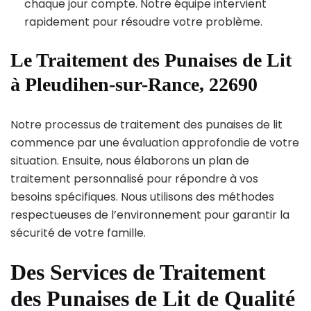
chaque jour compte. Notre équipe intervient
rapidement pour résoudre votre problème.
Le Traitement des Punaises de Lit
à Pleudihen-sur-Rance, 22690
Notre processus de traitement des punaises de lit
commence par une évaluation approfondie de votre
situation. Ensuite, nous élaborons un plan de
traitement personnalisé pour répondre à vos
besoins spécifiques. Nous utilisons des méthodes
respectueuses de l’environnement pour garantir la
sécurité de votre famille.
Des Services de Traitement
des Punaises de Lit de Qualité