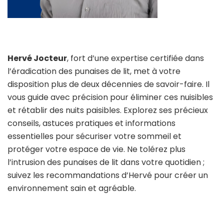
Hervé Jocteur
, fort d’une expertise certifiée dans
l’éradication des punaises de lit, met à votre
disposition plus de deux décennies de savoir-faire. Il
vous guide avec précision pour éliminer ces nuisibles
et rétablir des nuits paisibles. Explorez ses précieux
conseils, astuces pratiques et informations
essentielles pour sécuriser votre sommeil et
protéger votre espace de vie. Ne tolérez plus
l’intrusion des punaises de lit dans votre quotidien ;
suivez les recommandations d’Hervé pour créer un
environnement sain et agréable.