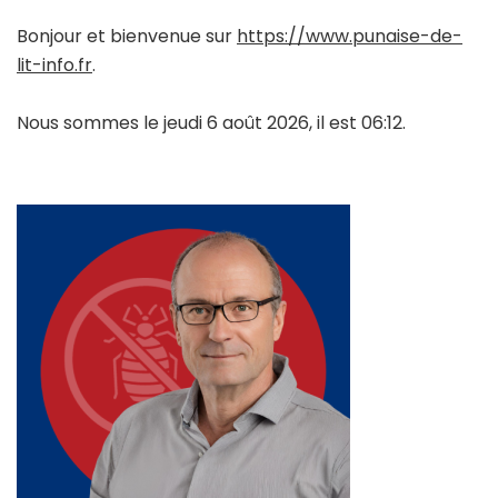
Bonjour et bienvenue sur
https://www.punaise-de-
lit-info.fr
.
Nous sommes le jeudi 6 août 2026, il est 06:12.