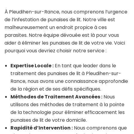
À Pleudihen-sur-Rance, nous comprenons l’urgence
de l’infestation de punaises de lit. Notre ville est
malheureusement un endroit propice à ces
parasites. Notre équipe dévouée est là pour vous
aider à éliminer les punaises de lit de votre vie. Voici
pourquoi vous devriez choisir notre service :
Expertise Locale :
En tant que leader dans le
traitement des punaises de lit à Pleudihen-sur-
Rance, nous avons une connaissance approfondie
de la région et de ses défis spécifiques.
Méthodes de Traitement Avancées :
Nous
utilisons des méthodes de traitement à la pointe
de la technologie pour éliminer efficacement les
punaises de lit de votre domicile.
Rapidité d’Intervention :
Nous comprenons que