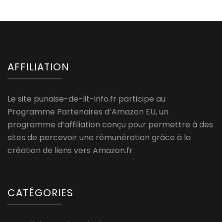
AFFILIATION
Le site punaise-de-lit-info.fr participe au
Programme Partenaires d’Amazon EU, un
programme d’affiliation conçu pour permettre à des
sites de percevoir une rémunération grâce à la
création de liens vers Amazon.fr
CATÉGORIES