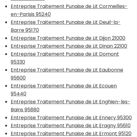
Entreprise Traitement Punaise de Lit Cormeilles-
en-Parisis 95240
Entreprise Traitement Punaise de Lit Deuil-la-
Barre 95170
Entreprise Traitement Punaise de Lit Dijon 21000
Entreprise Traitement Punaise de Lit Dinan 22100
Entreprise Traitement Punaise de Lit Domont
95330
Entreprise Traitement Punaise de Lit Eaubonne
95600
Entreprise Traitement Punaise de Lit Ecouen
95440
Entreprise Traitement Punaise de Lit Enghien-les-
Bains 95880
Entreprise Traitement Punaise de Lit Ennery 95300
Entreprise Traitement Punaise de Lit Eragny 95610
Entreprise Traitement Punaise de Lit Ermont 95120