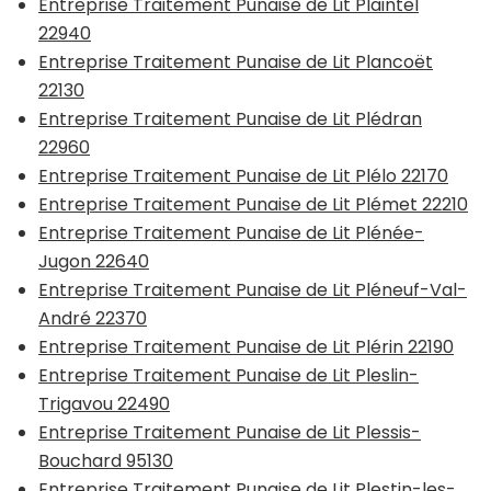
Entreprise Traitement Punaise de Lit Plaintel
22940
Entreprise Traitement Punaise de Lit Plancoët
22130
Entreprise Traitement Punaise de Lit Plédran
22960
Entreprise Traitement Punaise de Lit Plélo 22170
Entreprise Traitement Punaise de Lit Plémet 22210
Entreprise Traitement Punaise de Lit Plénée-
Jugon 22640
Entreprise Traitement Punaise de Lit Pléneuf-Val-
André 22370
Entreprise Traitement Punaise de Lit Plérin 22190
Entreprise Traitement Punaise de Lit Pleslin-
Trigavou 22490
Entreprise Traitement Punaise de Lit Plessis-
Bouchard 95130
Entreprise Traitement Punaise de Lit Plestin-les-