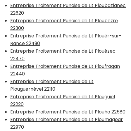
Entreprise Traitement Punaise de Lit Ploubazlanec
22620
Entreprise Traitement Punaise de Lit Ploubezre
22300
Entreprise Traitement Punaise de Lit Plouër-sur-
Rance 22490
Entreprise Traitement Punaise de Lit Plouézec
22470
Entreprise Traitement Punaise de Lit Ploufragan
22440
Entreprise Traitement Punaise de Lit
Plouguernével 22110
Entreprise Traitement Punaise de Lit Plouguiel
22220
Entreprise Traitement Punaise de Lit Plouha 22580
Entreprise Traitement Punaise de Lit Ploumagoar
22970