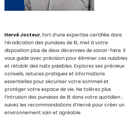
Hervé Jocteur
, fort d’une expertise certifiée dans
l’éradication des punaises de lit, met à votre
disposition plus de deux décennies de savoir-faire. Il
vous guide avec précision pour éliminer ces nuisibles
et rétablir des nuits paisibles. Explorez ses précieux
conseils, astuces pratiques et informations
essentielles pour sécuriser votre sommeil et
protéger votre espace de vie. Ne tolérez plus
l’intrusion des punaises de lit dans votre quotidien ;
suivez les recommandations d’Hervé pour créer un
environnement sain et agréable.