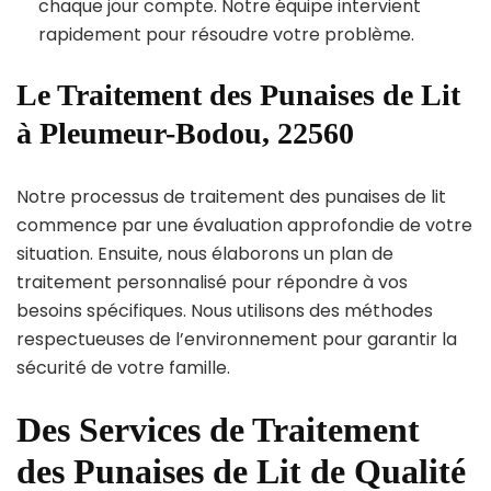
chaque jour compte. Notre équipe intervient
rapidement pour résoudre votre problème.
Le Traitement des Punaises de Lit
à Pleumeur-Bodou, 22560
Notre processus de traitement des punaises de lit
commence par une évaluation approfondie de votre
situation. Ensuite, nous élaborons un plan de
traitement personnalisé pour répondre à vos
besoins spécifiques. Nous utilisons des méthodes
respectueuses de l’environnement pour garantir la
sécurité de votre famille.
Des Services de Traitement
des Punaises de Lit de Qualité