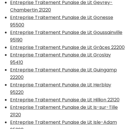
Entreprise Traitement Punaise de Lit Gevrey-
Chambertin 21220
Entreprise Traitement Punaise de Lit Gonesse
95500
Entreprise Traitement Punaise de Lit Goussainville
95190
Entreprise Traitement Punaise de Lit Grâces 22200
Entreprise Traitement Punaise de Lit Groslay
95410
Entreprise Traitement Punaise de Lit Guingamp
22200
Entreprise Traitement Punaise de Lit Herblay
95220
Entreprise Traitement Punaise de Lit Hillion 22120
Entreprise Traitement Punaise de Lit Is-sur-Tille
21120
Entreprise Traitement Punaise de Lit Isle-Adam