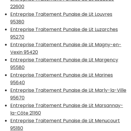
22600
Entreprise Traitement Punaise de Lit Louvres
95380
Entreprise Traitement Punaise de Lit Luzarches
95270
Entreprise Traitement Punaise de Lit Magny-en-
Vexin 95420
Entreprise Traitement Punaise de Lit Margency
95580
Entreprise Traitement Punaise de Lit Marines
95640
Entreprise Traitement Punaise de Lit Marly-la-Ville
95670
Entreprise Traitement Punaise de Lit Marsannay-
la-Côte 21160
Entreprise Traitement Punaise de Lit Menucourt
95180