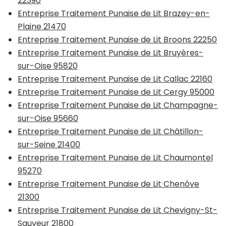
22390
Entreprise Traitement Punaise de Lit Brazey-en-
Plaine 21470
Entreprise Traitement Punaise de Lit Broons 22250
Entreprise Traitement Punaise de Lit Bruyères-
sur-Oise 95820
Entreprise Traitement Punaise de Lit Callac 22160
Entreprise Traitement Punaise de Lit Cergy 95000
Entreprise Traitement Punaise de Lit Champagne-
sur-Oise 95660
Entreprise Traitement Punaise de Lit Châtillon-
sur-Seine 21400
Entreprise Traitement Punaise de Lit Chaumontel
95270
Entreprise Traitement Punaise de Lit Chenôve
21300
Entreprise Traitement Punaise de Lit Chevigny-St-
Sauveur 21800