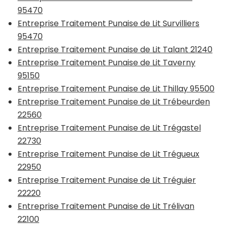
95470
Entreprise Traitement Punaise de Lit Survilliers
95470
Entreprise Traitement Punaise de Lit Talant 21240
Entreprise Traitement Punaise de Lit Taverny
95150
Entreprise Traitement Punaise de Lit Thillay 95500
Entreprise Traitement Punaise de Lit Trébeurden
22560
Entreprise Traitement Punaise de Lit Trégastel
22730
Entreprise Traitement Punaise de Lit Trégueux
22950
Entreprise Traitement Punaise de Lit Tréguier
22220
Entreprise Traitement Punaise de Lit Trélivan
22100