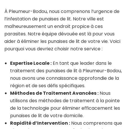
À Pleumeur-Bodou, nous comprenons l’urgence de
l’infestation de punaises de lit. Notre ville est
malheureusement un endroit propice à ces
parasites. Notre équipe dévouée est là pour vous
aider à éliminer les punaises de lit de votre vie. Voici
pourquoi vous devriez choisir notre service :
Expertise Locale :
En tant que leader dans le
traitement des punaises de lit à Pleumeur-Bodou,
nous avons une connaissance approfondie de la
région et de ses défis spécifiques.
Méthodes de Traitement Avancées :
Nous
utilisons des méthodes de traitement à la pointe
de la technologie pour éliminer efficacement les
punaises de lit de votre domicile.
Rapidité d’Intervention :
Nous comprenons que