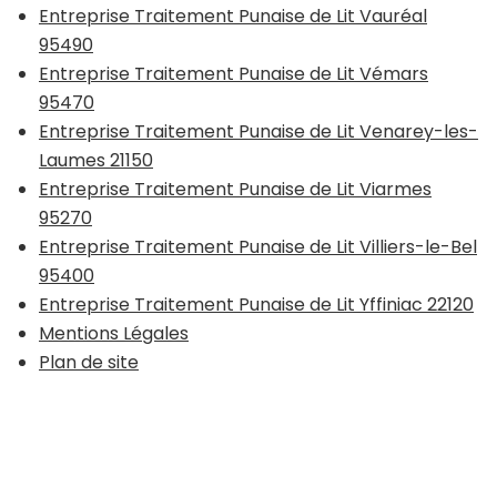
Entreprise Traitement Punaise de Lit Vauréal
95490
Entreprise Traitement Punaise de Lit Vémars
95470
Entreprise Traitement Punaise de Lit Venarey-les-
Laumes 21150
Entreprise Traitement Punaise de Lit Viarmes
95270
Entreprise Traitement Punaise de Lit Villiers-le-Bel
95400
Entreprise Traitement Punaise de Lit Yffiniac 22120
Mentions Légales
Plan de site