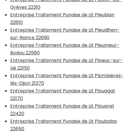
Grèves 22310
Entreprise Traitement Punaise de Lit Pleubian
22610
Entreprise Traitement Punaise de Lit Pleudihen-
sur-Rance 22690
Entreprise Traitement Punaise de Lit Pleumeur-
Bodou 22560
Entreprise Traitement Punaise de Lit Ploeuc-sur-
Lié 22150
Entreprise Traitement Punaise de Lit Plombières-
lès-Dijon 21370
Entreprise Traitement Punaise de Lit Plouagat
22170
Entreprise Traitement Punaise de Lit Plouaret
22420
Entreprise Traitement Punaise de Lit Ploubalay
22650