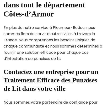
dans tout le département
Côtes-d’Armor
En plus de notre service à Pleumeur-Bodou, nous
sommes fiers de servir d’autres villes à travers la
France. Nous comprenons les besoins uniques de
chaque communauté et nous sommes déterminés à
fournir une solution efficace pour chaque cas
d’infestation de punaises de lit.
Contactez une entreprise pour un
Traitement Efficace des Punaises
de Lit dans votre ville
Nous sommes votre partenaire de confiance pour