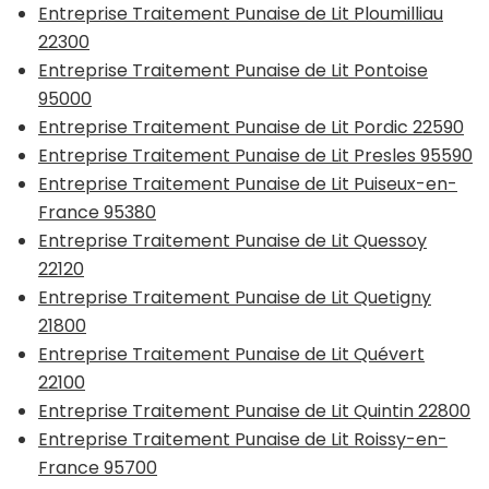
Entreprise Traitement Punaise de Lit Ploumilliau
22300
Entreprise Traitement Punaise de Lit Pontoise
95000
Entreprise Traitement Punaise de Lit Pordic 22590
Entreprise Traitement Punaise de Lit Presles 95590
Entreprise Traitement Punaise de Lit Puiseux-en-
France 95380
Entreprise Traitement Punaise de Lit Quessoy
22120
Entreprise Traitement Punaise de Lit Quetigny
21800
Entreprise Traitement Punaise de Lit Quévert
22100
Entreprise Traitement Punaise de Lit Quintin 22800
Entreprise Traitement Punaise de Lit Roissy-en-
France 95700