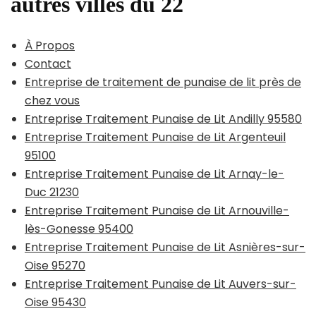
autres villes du 22
À Propos
Contact
Entreprise de traitement de punaise de lit près de
chez vous
Entreprise Traitement Punaise de Lit Andilly 95580
Entreprise Traitement Punaise de Lit Argenteuil
95100
Entreprise Traitement Punaise de Lit Arnay-le-
Duc 21230
Entreprise Traitement Punaise de Lit Arnouville-
lès-Gonesse 95400
Entreprise Traitement Punaise de Lit Asnières-sur-
Oise 95270
Entreprise Traitement Punaise de Lit Auvers-sur-
Oise 95430