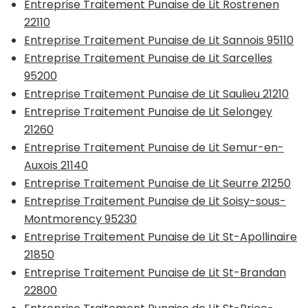
Entreprise Traitement Punaise de Lit Rostrenen
22110
Entreprise Traitement Punaise de Lit Sannois 95110
Entreprise Traitement Punaise de Lit Sarcelles
95200
Entreprise Traitement Punaise de Lit Saulieu 21210
Entreprise Traitement Punaise de Lit Selongey
21260
Entreprise Traitement Punaise de Lit Semur-en-
Auxois 21140
Entreprise Traitement Punaise de Lit Seurre 21250
Entreprise Traitement Punaise de Lit Soisy-sous-
Montmorency 95230
Entreprise Traitement Punaise de Lit St-Apollinaire
21850
Entreprise Traitement Punaise de Lit St-Brandan
22800