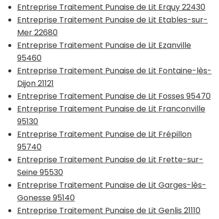
Entreprise Traitement Punaise de Lit Erquy 22430
Entreprise Traitement Punaise de Lit Etables-sur-
Mer 22680
Entreprise Traitement Punaise de Lit Ezanville
95460
Entreprise Traitement Punaise de Lit Fontaine-lès-
Dijon 21121
Entreprise Traitement Punaise de Lit Fosses 95470
Entreprise Traitement Punaise de Lit Franconville
95130
Entreprise Traitement Punaise de Lit Frépillon
95740
Entreprise Traitement Punaise de Lit Frette-sur-
Seine 95530
Entreprise Traitement Punaise de Lit Garges-lès-
Gonesse 95140
Entreprise Traitement Punaise de Lit Genlis 21110