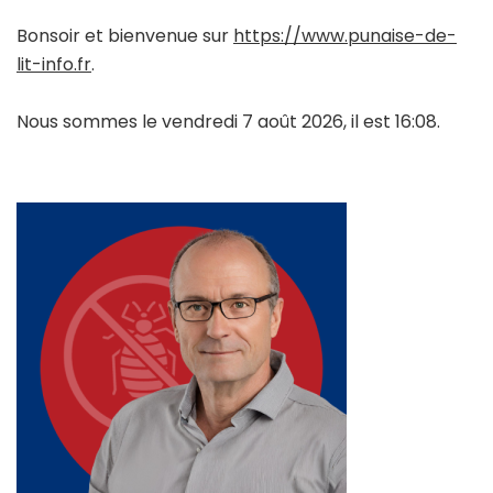
Bonsoir et bienvenue sur
https://www.punaise-de-
lit-info.fr
.
Nous sommes le vendredi 7 août 2026, il est 16:08.