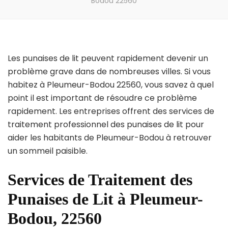
Bodou 22560
Les punaises de lit peuvent rapidement devenir un
problème grave dans de nombreuses villes. Si vous
habitez à Pleumeur-Bodou 22560, vous savez à quel
point il est important de résoudre ce problème
rapidement. Les entreprises offrent des services de
traitement professionnel des punaises de lit pour
aider les habitants de Pleumeur-Bodou à retrouver
un sommeil paisible.
Services de Traitement des
Punaises de Lit à Pleumeur-
Bodou, 22560