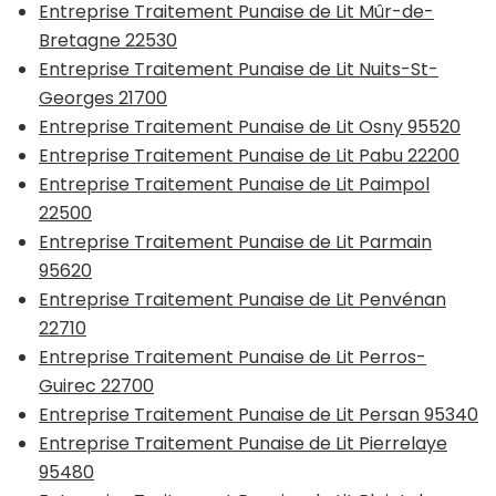
Entreprise Traitement Punaise de Lit Mûr-de-
Bretagne 22530
Entreprise Traitement Punaise de Lit Nuits-St-
Georges 21700
Entreprise Traitement Punaise de Lit Osny 95520
Entreprise Traitement Punaise de Lit Pabu 22200
Entreprise Traitement Punaise de Lit Paimpol
22500
Entreprise Traitement Punaise de Lit Parmain
95620
Entreprise Traitement Punaise de Lit Penvénan
22710
Entreprise Traitement Punaise de Lit Perros-
Guirec 22700
Entreprise Traitement Punaise de Lit Persan 95340
Entreprise Traitement Punaise de Lit Pierrelaye
95480