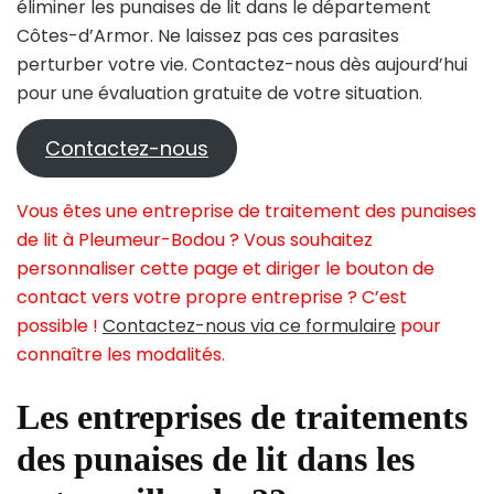
éliminer les punaises de lit dans le département
Côtes-d’Armor. Ne laissez pas ces parasites
perturber votre vie. Contactez-nous dès aujourd’hui
pour une évaluation gratuite de votre situation.
Contactez-nous
Vous êtes une entreprise de traitement des punaises
de lit à Pleumeur-Bodou ? Vous souhaitez
personnaliser cette page et diriger le bouton de
contact vers votre propre entreprise ? C’est
possible !
Contactez-nous via ce formulaire
pour
connaître les modalités.
Les entreprises de traitements
des punaises de lit dans les