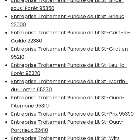
Entreprise Traitement Punaise de Lit St-Brice-
sous-Forêt 95350
Entreprise Traitement Punaise de Lit St-Brieuc
22000
Entreprise Traitement Punaise de Lit St-Cast-le-
Guildo 22380
Entreprise Traitement Punaise de Lit St-Gratien
95210
Entreprise Traitement Punaise de Lit St-Leu-la-
Forêt 95320
Entreprise Traitement Punaise de Lit St-Martin-
du-Tertre 95270
Entreprise Traitement Punaise de Lit St-Ouen-
l’Aumône 95310
Entreprise Traitement Punaise de Lit St-Prix 95390
Entreprise Traitement Punaise de Lit St-Quay-
Portrieux 22410
Entreprise Traitement Punaise de Lit St-Witz