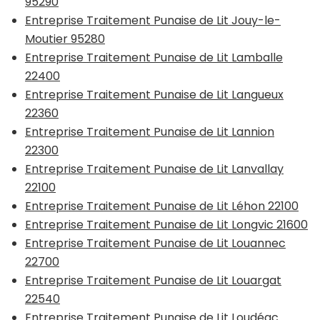
95290
Entreprise Traitement Punaise de Lit Jouy-le-
Moutier 95280
Entreprise Traitement Punaise de Lit Lamballe
22400
Entreprise Traitement Punaise de Lit Langueux
22360
Entreprise Traitement Punaise de Lit Lannion
22300
Entreprise Traitement Punaise de Lit Lanvallay
22100
Entreprise Traitement Punaise de Lit Léhon 22100
Entreprise Traitement Punaise de Lit Longvic 21600
Entreprise Traitement Punaise de Lit Louannec
22700
Entreprise Traitement Punaise de Lit Louargat
22540
Entreprise Traitement Punaise de Lit Loudéac