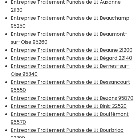
Entreprise Traitement Punaise de Lit Auxonne
21130
Entreprise Traitement Punaise de Lit Beauchamp
95250
Entreprise Traitement Punaise de Lit Beaumont-
sur-Oise 95260
Entreprise Traitement Punaise de Lit Beaune 21200
Entreprise Traitement Punaise de Lit Bégard 22140
Entreprise Traitement Punaise de Lit Bernes-sur-
Oise 95340
Entreprise Traitement Punaise de Lit Bessancourt
95550
Entreprise Traitement Punaise de Lit Bezons 95870
Entreprise Traitement Punaise de Lit Binic 22520
Entreprise Traitement Punaise de Lit Bouffémont
95570
Entreprise Traitement Punaise de Lit Bourbriac