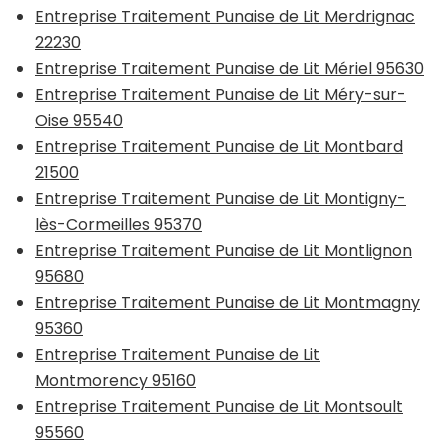
Entreprise Traitement Punaise de Lit Merdrignac
22230
Entreprise Traitement Punaise de Lit Mériel 95630
Entreprise Traitement Punaise de Lit Méry-sur-
Oise 95540
Entreprise Traitement Punaise de Lit Montbard
21500
Entreprise Traitement Punaise de Lit Montigny-
lès-Cormeilles 95370
Entreprise Traitement Punaise de Lit Montlignon
95680
Entreprise Traitement Punaise de Lit Montmagny
95360
Entreprise Traitement Punaise de Lit
Montmorency 95160
Entreprise Traitement Punaise de Lit Montsoult
95560