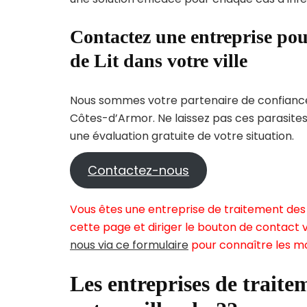
Contactez une entreprise pou
de Lit dans votre ville
Nous sommes votre partenaire de confiance 
Côtes-d’Armor. Ne laissez pas ces parasites
une évaluation gratuite de votre situation.
Contactez-nous
Vous êtes une entreprise de traitement des 
cette page et diriger le bouton de contact v
nous via ce formulaire
pour connaître les mo
Les entreprises de traitem