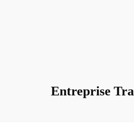
Entreprise Tra