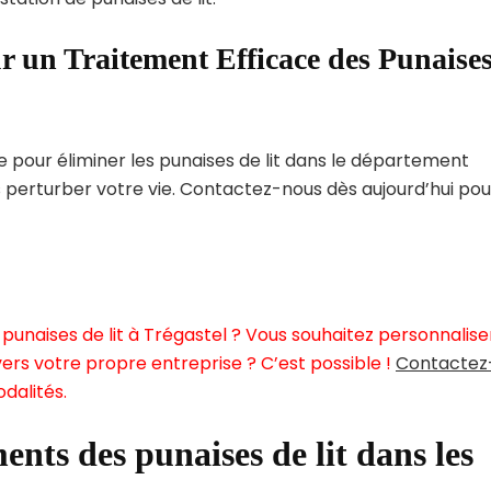
r un Traitement Efficace des Punaise
pour éliminer les punaises de lit dans le département
 perturber votre vie. Contactez-nous dès aujourd’hui pou
punaises de lit à Trégastel ? Vous souhaitez personnalise
ers votre propre entreprise ? C’est possible !
Contactez
dalités.
ents des punaises de lit dans les