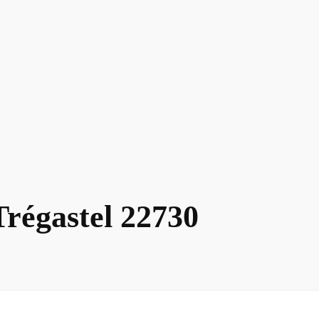
Trégastel 22730