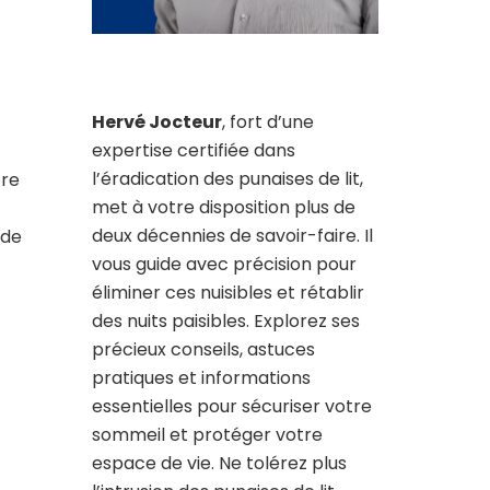
Hervé Jocteur
, fort d’une
expertise certifiée dans
l’éradication des punaises de lit,
tre
met à votre disposition plus de
deux décennies de savoir-faire. Il
 de
vous guide avec précision pour
éliminer ces nuisibles et rétablir
des nuits paisibles. Explorez ses
précieux conseils, astuces
pratiques et informations
essentielles pour sécuriser votre
sommeil et protéger votre
espace de vie. Ne tolérez plus