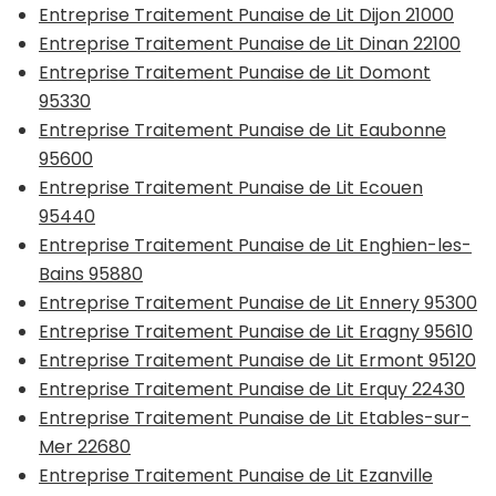
Entreprise Traitement Punaise de Lit Dijon 21000
Entreprise Traitement Punaise de Lit Dinan 22100
Entreprise Traitement Punaise de Lit Domont
95330
Entreprise Traitement Punaise de Lit Eaubonne
95600
Entreprise Traitement Punaise de Lit Ecouen
95440
Entreprise Traitement Punaise de Lit Enghien-les-
Bains 95880
Entreprise Traitement Punaise de Lit Ennery 95300
Entreprise Traitement Punaise de Lit Eragny 95610
Entreprise Traitement Punaise de Lit Ermont 95120
Entreprise Traitement Punaise de Lit Erquy 22430
Entreprise Traitement Punaise de Lit Etables-sur-
Mer 22680
Entreprise Traitement Punaise de Lit Ezanville