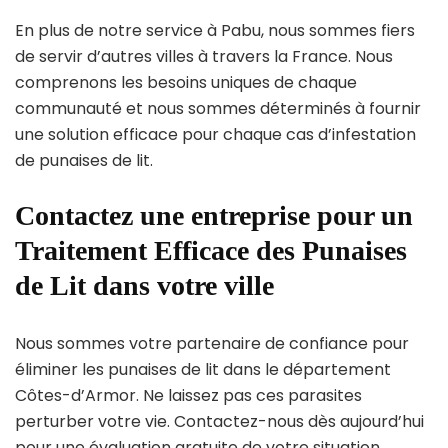
En plus de notre service à Pabu, nous sommes fiers
de servir d’autres villes à travers la France. Nous
comprenons les besoins uniques de chaque
communauté et nous sommes déterminés à fournir
une solution efficace pour chaque cas d’infestation
de punaises de lit.
Contactez une entreprise pour un
Traitement Efficace des Punaises
de Lit dans votre ville
Nous sommes votre partenaire de confiance pour
éliminer les punaises de lit dans le département
Côtes-d’Armor. Ne laissez pas ces parasites
perturber votre vie. Contactez-nous dès aujourd’hui
pour une évaluation gratuite de votre situation.