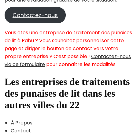
Contactez-nous
Vous êtes une entreprise de traitement des punaises
de lit à Pabu ? Vous souhaitez personnaliser cette
page et diriger le bouton de contact vers votre
propre entreprise ? C’est possible !
Contactez-nous
via ce formulaire
pour connaître les modalités.
Les entreprises de traitements
des punaises de lit dans les
autres villes du 22
À Propos
Contact