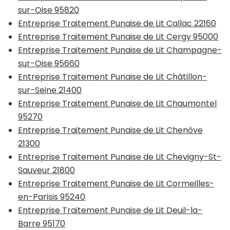
sur-Oise 95820
Entreprise Traitement Punaise de Lit Callac 22160
Entreprise Traitement Punaise de Lit Cergy 95000
Entreprise Traitement Punaise de Lit Champagne-
sur-Oise 95660
Entreprise Traitement Punaise de Lit Châtillon-
sur-Seine 21400
Entreprise Traitement Punaise de Lit Chaumontel
95270
Entreprise Traitement Punaise de Lit Chenôve
21300
Entreprise Traitement Punaise de Lit Chevigny-St-
Sauveur 21800
Entreprise Traitement Punaise de Lit Cormeilles-
en-Parisis 95240
Entreprise Traitement Punaise de Lit Deuil-la-
Barre 95170