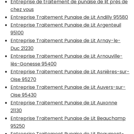
Entreprise de traitement de punaise de lit près de
chez vous
Entreprise Traitement Punaise de Lit Andilly 95580
Entreprise Traitement Punaise de Lit Argenteuil
95100
Entreprise Traitement Punaise de Lit Arnay-le-
Duc 21230
Entreprise Traitement Punaise de Lit Arnouville-
lès-Gonesse 95400
Entreprise Traitement Punaise de Lit Asnières-sur-
Oise 95270
Entreprise Traitement Punaise de Lit Auvers-sur-
Oise 95430
Entreprise Traitement Punaise de Lit Auxonne
21130
Entreprise Traitement Punaise de Lit Beauchamp
95250
Entreprise Traitement Punaise de Lit Beaumont-