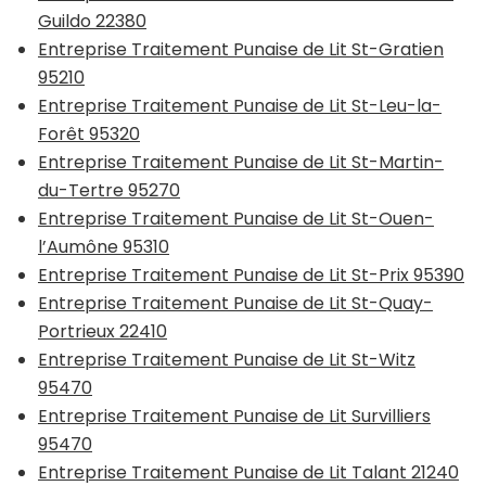
Guildo 22380
Entreprise Traitement Punaise de Lit St-Gratien
95210
Entreprise Traitement Punaise de Lit St-Leu-la-
Forêt 95320
Entreprise Traitement Punaise de Lit St-Martin-
du-Tertre 95270
Entreprise Traitement Punaise de Lit St-Ouen-
l’Aumône 95310
Entreprise Traitement Punaise de Lit St-Prix 95390
Entreprise Traitement Punaise de Lit St-Quay-
Portrieux 22410
Entreprise Traitement Punaise de Lit St-Witz
95470
Entreprise Traitement Punaise de Lit Survilliers
95470
Entreprise Traitement Punaise de Lit Talant 21240