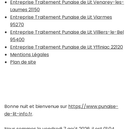
Entreprise Traitement Punaise de Lit Venarey-les-
Laumes 21150
Entreprise Traitement Punaise de Lit Viarmes
95270
Entreprise Traitement Punaise de Lit Villiers-le-Bel
95400
Entreprise Traitement Punaise de Lit Yffiniac 22120
Mentions Légales
Plan de site
Bonne nuit et bienvenue sur
https://www.punaise-
de-lit-info.fr
.
Nous sommes le vendredi 7 août 2026, il est 01:04.