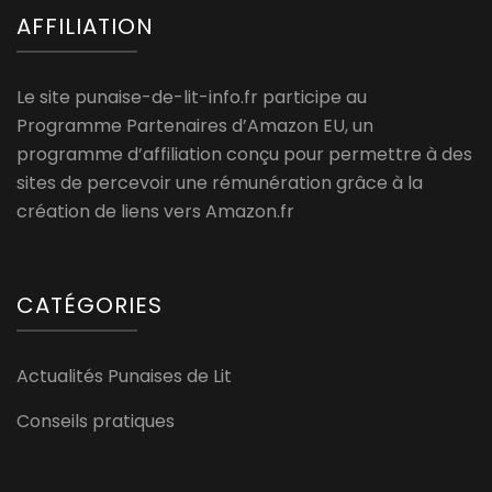
AFFILIATION
Le site punaise-de-lit-info.fr participe au
Programme Partenaires d’Amazon EU, un
programme d’affiliation conçu pour permettre à des
sites de percevoir une rémunération grâce à la
création de liens vers Amazon.fr
CATÉGORIES
Actualités Punaises de Lit
Conseils pratiques