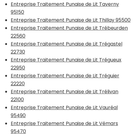
Entreprise Traitement Punaise de Lit Taverny
95150
Entreprise Traitement Punaise de Lit Thillay 95500
Entreprise Traitement Punaise de Lit Trébeurden
22560
Entreprise Traitement Punaise de Lit Trégastel
22730
Entreprise Traitement Punaise de Lit Trégueux
22950
Entreprise Traitement Punaise de Lit Tréguier
22220
Entreprise Traitement Punaise de Lit Trélivan
22100
Entreprise Traitement Punaise de Lit Vauréal
95490
Entreprise Traitement Punaise de Lit Vémars
95470