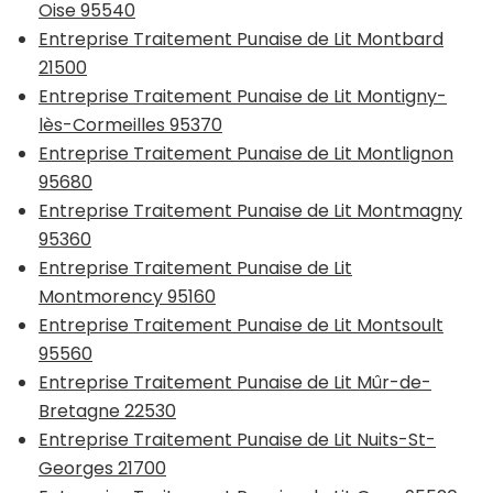
Oise 95540
Entreprise Traitement Punaise de Lit Montbard
21500
Entreprise Traitement Punaise de Lit Montigny-
lès-Cormeilles 95370
Entreprise Traitement Punaise de Lit Montlignon
95680
Entreprise Traitement Punaise de Lit Montmagny
95360
Entreprise Traitement Punaise de Lit
Montmorency 95160
Entreprise Traitement Punaise de Lit Montsoult
95560
Entreprise Traitement Punaise de Lit Mûr-de-
Bretagne 22530
Entreprise Traitement Punaise de Lit Nuits-St-
Georges 21700