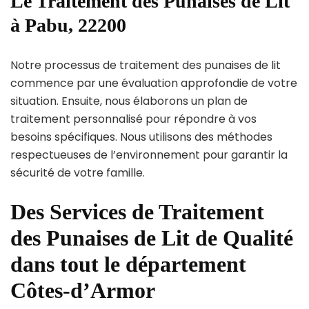
Le Traitement des Punaises de Lit
à Pabu, 22200
Notre processus de traitement des punaises de lit
commence par une évaluation approfondie de votre
situation. Ensuite, nous élaborons un plan de
traitement personnalisé pour répondre à vos
besoins spécifiques. Nous utilisons des méthodes
respectueuses de l’environnement pour garantir la
sécurité de votre famille.
Des Services de Traitement
des Punaises de Lit de Qualité
dans tout le département
Côtes-d’Armor