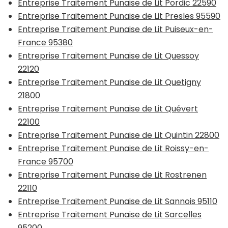
Entreprise Traitement Punaise de Lit Pordic 22590
Entreprise Traitement Punaise de Lit Presles 95590
Entreprise Traitement Punaise de Lit Puiseux-en-
France 95380
Entreprise Traitement Punaise de Lit Quessoy
22120
Entreprise Traitement Punaise de Lit Quetigny
21800
Entreprise Traitement Punaise de Lit Quévert
22100
Entreprise Traitement Punaise de Lit Quintin 22800
Entreprise Traitement Punaise de Lit Roissy-en-
France 95700
Entreprise Traitement Punaise de Lit Rostrenen
22110
Entreprise Traitement Punaise de Lit Sannois 95110
Entreprise Traitement Punaise de Lit Sarcelles
95200