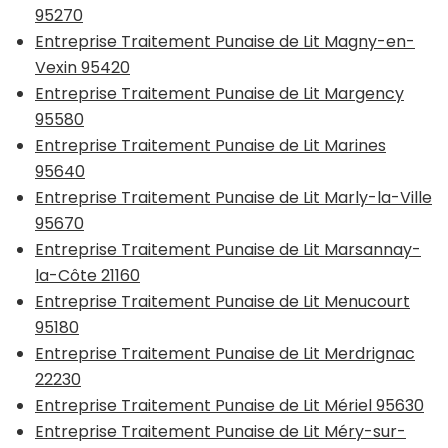
95270
Entreprise Traitement Punaise de Lit Magny-en-
Vexin 95420
Entreprise Traitement Punaise de Lit Margency
95580
Entreprise Traitement Punaise de Lit Marines
95640
Entreprise Traitement Punaise de Lit Marly-la-Ville
95670
Entreprise Traitement Punaise de Lit Marsannay-
la-Côte 21160
Entreprise Traitement Punaise de Lit Menucourt
95180
Entreprise Traitement Punaise de Lit Merdrignac
22230
Entreprise Traitement Punaise de Lit Mériel 95630
Entreprise Traitement Punaise de Lit Méry-sur-