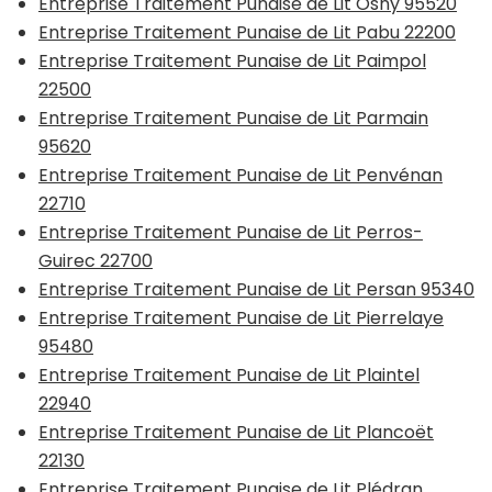
Entreprise Traitement Punaise de Lit Osny 95520
Entreprise Traitement Punaise de Lit Pabu 22200
Entreprise Traitement Punaise de Lit Paimpol
22500
Entreprise Traitement Punaise de Lit Parmain
95620
Entreprise Traitement Punaise de Lit Penvénan
22710
Entreprise Traitement Punaise de Lit Perros-
Guirec 22700
Entreprise Traitement Punaise de Lit Persan 95340
Entreprise Traitement Punaise de Lit Pierrelaye
95480
Entreprise Traitement Punaise de Lit Plaintel
22940
Entreprise Traitement Punaise de Lit Plancoët
22130
Entreprise Traitement Punaise de Lit Plédran