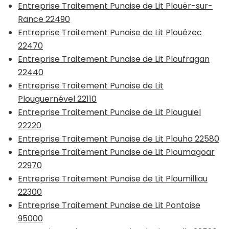
Entreprise Traitement Punaise de Lit Plouër-sur-
Rance 22490
Entreprise Traitement Punaise de Lit Plouézec
22470
Entreprise Traitement Punaise de Lit Ploufragan
22440
Entreprise Traitement Punaise de Lit
Plouguernével 22110
Entreprise Traitement Punaise de Lit Plouguiel
22220
Entreprise Traitement Punaise de Lit Plouha 22580
Entreprise Traitement Punaise de Lit Ploumagoar
22970
Entreprise Traitement Punaise de Lit Ploumilliau
22300
Entreprise Traitement Punaise de Lit Pontoise
95000