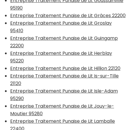
Entreprise Traitement Punaise de Lit Goussainville
95190
Entreprise Traitement Punaise de Lit Grâces 22200
Entreprise Traitement Punaise de Lit Groslay
95410
Entreprise Traitement Punaise de Lit Guingamp
22200
Entreprise Traitement Punaise de Lit Herblay
95220
Entreprise Traitement Punaise de Lit Hillion 22120
Entreprise Traitement Punaise de Lit Is-sur-Tille
21120
Entreprise Traitement Punaise de Lit Isle-Adam
95290
Entreprise Traitement Punaise de Lit Jouy-le-
Moutier 95280
Entreprise Traitement Punaise de Lit Lamballe
22400