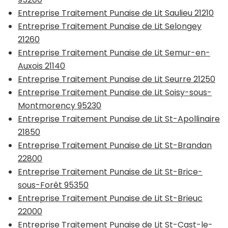
Entreprise Traitement Punaise de Lit Saulieu 21210
Entreprise Traitement Punaise de Lit Selongey
21260
Entreprise Traitement Punaise de Lit Semur-en-
Auxois 21140
Entreprise Traitement Punaise de Lit Seurre 21250
Entreprise Traitement Punaise de Lit Soisy-sous-
Montmorency 95230
Entreprise Traitement Punaise de Lit St-Apollinaire
21850
Entreprise Traitement Punaise de Lit St-Brandan
22800
Entreprise Traitement Punaise de Lit St-Brice-
sous-Forêt 95350
Entreprise Traitement Punaise de Lit St-Brieuc
22000
Entreprise Traitement Punaise de Lit St-Cast-le-