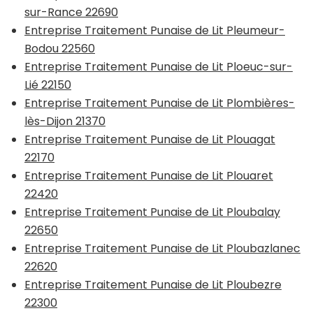
sur-Rance 22690
Entreprise Traitement Punaise de Lit Pleumeur-
Bodou 22560
Entreprise Traitement Punaise de Lit Ploeuc-sur-
Lié 22150
Entreprise Traitement Punaise de Lit Plombières-
lès-Dijon 21370
Entreprise Traitement Punaise de Lit Plouagat
22170
Entreprise Traitement Punaise de Lit Plouaret
22420
Entreprise Traitement Punaise de Lit Ploubalay
22650
Entreprise Traitement Punaise de Lit Ploubazlanec
22620
Entreprise Traitement Punaise de Lit Ploubezre
22300