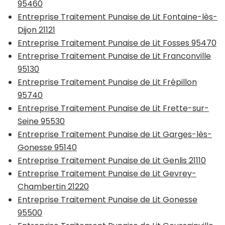
95460
Entreprise Traitement Punaise de Lit Fontaine-lès-
Dijon 21121
Entreprise Traitement Punaise de Lit Fosses 95470
Entreprise Traitement Punaise de Lit Franconville
95130
Entreprise Traitement Punaise de Lit Frépillon
95740
Entreprise Traitement Punaise de Lit Frette-sur-
Seine 95530
Entreprise Traitement Punaise de Lit Garges-lès-
Gonesse 95140
Entreprise Traitement Punaise de Lit Genlis 21110
Entreprise Traitement Punaise de Lit Gevrey-
Chambertin 21220
Entreprise Traitement Punaise de Lit Gonesse
95500