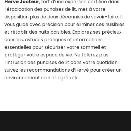
Hervé Jocteur
, fort d’une expertise certifiée dans
l’éradication des punaises de lit, met à votre
disposition plus de deux décennies de savoir-faire. Il
vous guide avec précision pour éliminer ces nuisibles
et rétablir des nuits paisibles. Explorez ses précieux
conseils, astuces pratiques et informations
essentielles pour sécuriser votre sommeil et
protéger votre espace de vie. Ne tolérez plus
l’intrusion des punaises de lit dans votre quotidien ;
suivez les recommandations d’Hervé pour créer un
environnement sain et agréable.