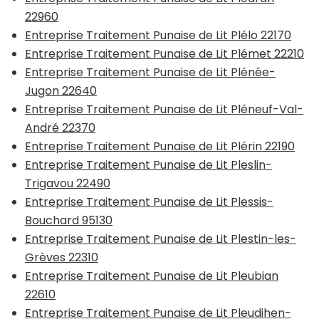
22960
Entreprise Traitement Punaise de Lit Plélo 22170
Entreprise Traitement Punaise de Lit Plémet 22210
Entreprise Traitement Punaise de Lit Plénée-
Jugon 22640
Entreprise Traitement Punaise de Lit Pléneuf-Val-
André 22370
Entreprise Traitement Punaise de Lit Plérin 22190
Entreprise Traitement Punaise de Lit Pleslin-
Trigavou 22490
Entreprise Traitement Punaise de Lit Plessis-
Bouchard 95130
Entreprise Traitement Punaise de Lit Plestin-les-
Grèves 22310
Entreprise Traitement Punaise de Lit Pleubian
22610
Entreprise Traitement Punaise de Lit Pleudihen-