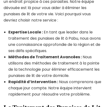
un endroit propice à ces parasites. Notre équipe
dévouée est là pour vous aider à éliminer les
punaises de lit de votre vie. Voici pourquoi vous
devriez choisir notre service :
Expertise Locale :
En tant que leader dans le
traitement des punaises de lit à Pabu, nous avons
une connaissance approfondie de la région et de
ses défis spécifiques.
Méthodes de Traitement Avancées :
Nous
utilisons des méthodes de traitement à la pointe
de la technologie pour éliminer efficacement les
punaises de lit de votre domicile.
Rapidité d’Intervention :
Nous comprenons que
chaque jour compte. Notre équipe intervient
rapidement pour résoudre votre problème.