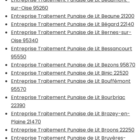
sur-Oise 95260
Entreprise Traitement Punaise de Lit Beaune 21200
Entreprise Traitement Punaise de Lit Bégard 22140
Entreprise Traitement Punaise de Lit Bernes-sur-
Oise 95340
Entreprise Traitement Punaise de Lit Bessancourt
95550
Entreprise Traitement Punaise de Lit Bezons 95870
Entreprise Traitement Punaise de Lit Binic 22520
Entreprise Traitement Punaise de Lit Bouffémont
95570
Entreprise Traitement Punaise de Lit Bourbriac
22390
Entreprise Traitement Punaise de Lit Brazey-en-
Plaine 21470
Entreprise Traitement Punaise de Lit Broons 22250
Entreprise Traitement Punaise de Lit Bruyères-