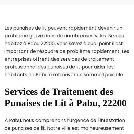
Les punaises de lit peuvent rapidement devenir un
problème grave dans de nombreuses villes. Si vous
habitez à Pabu 22200, vous savez à quel point il est
important de résoudre ce problème rapidement. Les
entreprises offrent des services de traitement
professionnel des punaises de lit pour aider les
habitants de Pabu à retrouver un sommeil paisible.
Services de Traitement des
Punaises de Lit à Pabu, 22200
À Pabu, nous comprenons l’urgence de l’infestation
de punaises de lit. Notre ville est malheureusement