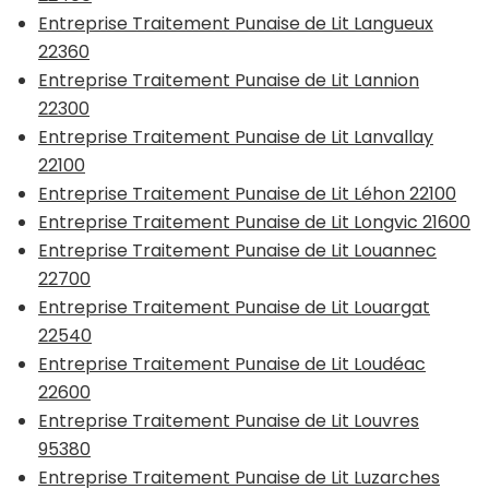
Entreprise Traitement Punaise de Lit Langueux
22360
Entreprise Traitement Punaise de Lit Lannion
22300
Entreprise Traitement Punaise de Lit Lanvallay
22100
Entreprise Traitement Punaise de Lit Léhon 22100
Entreprise Traitement Punaise de Lit Longvic 21600
Entreprise Traitement Punaise de Lit Louannec
22700
Entreprise Traitement Punaise de Lit Louargat
22540
Entreprise Traitement Punaise de Lit Loudéac
22600
Entreprise Traitement Punaise de Lit Louvres
95380
Entreprise Traitement Punaise de Lit Luzarches