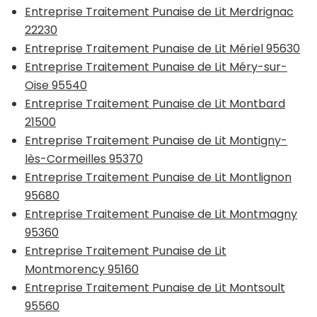
Entreprise Traitement Punaise de Lit Merdrignac
22230
Entreprise Traitement Punaise de Lit Mériel 95630
Entreprise Traitement Punaise de Lit Méry-sur-
Oise 95540
Entreprise Traitement Punaise de Lit Montbard
21500
Entreprise Traitement Punaise de Lit Montigny-
lès-Cormeilles 95370
Entreprise Traitement Punaise de Lit Montlignon
95680
Entreprise Traitement Punaise de Lit Montmagny
95360
Entreprise Traitement Punaise de Lit
Montmorency 95160
Entreprise Traitement Punaise de Lit Montsoult
95560