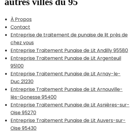
autres villes du 95
À Propos
Contact
Entreprise de traitement de punaise de lit près de
chez vous
Entreprise Traitement Punaise de Lit Andilly 95580
Entreprise Traitement Punaise de Lit Argenteuil
95100
Entreprise Traitement Punaise de Lit Arnay-le-
Duc 21230
Entreprise Traitement Punaise de Lit Arnouville-
lès-Gonesse 95400
Entreprise Traitement Punaise de Lit Asnières-sur-
Oise 95270
Entreprise Traitement Punaise de Lit Auvers-sur-
Oise 95430