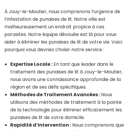
À Jouy-le-Moutier, nous comprenons l’urgence de
l’infestation de punaises de lit. Notre ville est
malheureusement un endroit propice à ces
parasites. Notre équipe dévouée est là pour vous
aider à éliminer les punaises de lit de votre vie. Voici
pourquoi vous devriez choisir notre service :
Expertise Locale :
En tant que leader dans le
traitement des punaises de lit à Jouy-le-Moutier,
nous avons une connaissance approfondie de la
région et de ses défis spécifiques.
Méthodes de Traitement Avancées :
Nous
utilisons des méthodes de traitement à la pointe
de la technologie pour éliminer efficacement les
punaises de lit de votre domicile.
Rapidité d’Intervention :
Nous comprenons que