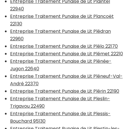
Entreprise Traitement Punaise de Lit Plaintel
22940
Entreprise Traitement Punaise de Lit Plancoët
22130
Entreprise Traitement Punaise de Lit Plédran
22960
Entreprise Traitement Punaise de Lit Plélo 22170
Entreprise Traitement Punaise de Lit Plémet 22210
Entreprise Traitement Punaise de Lit Plénée-
Jugon 22640
Entreprise Traitement Punaise de Lit Pléneuf-Val-
André 22370
Entreprise Traitement Punaise de Lit Plérin 22190
Entreprise Traitement Punaise de Lit Pleslin-
Trigavou 22490
Entreprise Traitement Punaise de Lit Plessis-
Bouchard 95130
Entreprise Traitement Punaise de Lit Plestin-les-