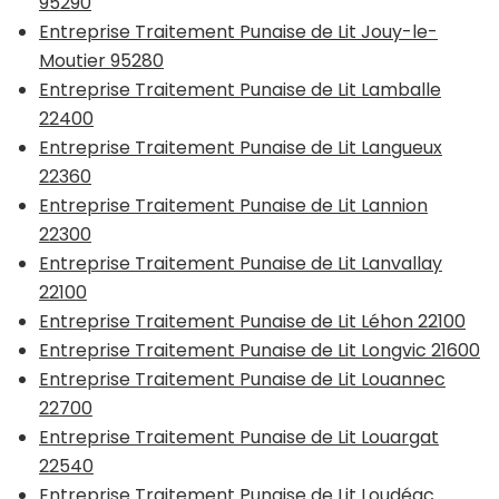
95290
Entreprise Traitement Punaise de Lit Jouy-le-
Moutier 95280
Entreprise Traitement Punaise de Lit Lamballe
22400
Entreprise Traitement Punaise de Lit Langueux
22360
Entreprise Traitement Punaise de Lit Lannion
22300
Entreprise Traitement Punaise de Lit Lanvallay
22100
Entreprise Traitement Punaise de Lit Léhon 22100
Entreprise Traitement Punaise de Lit Longvic 21600
Entreprise Traitement Punaise de Lit Louannec
22700
Entreprise Traitement Punaise de Lit Louargat
22540
Entreprise Traitement Punaise de Lit Loudéac