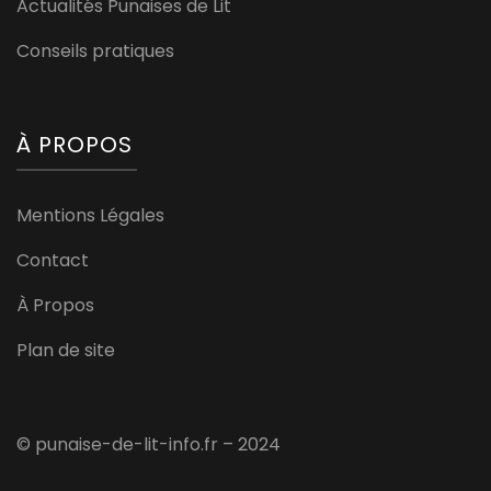
Actualités Punaises de Lit
Conseils pratiques
À PROPOS
Mentions Légales
Contact
À Propos
Plan de site
© punaise-de-lit-info.fr – 2024