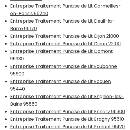
Entreprise Traitement Punaise de Lit Cormeilles-
en-Parisis 95240
Entreprise Traitement Punaise de Lit Deuil-la-
Barre 95170
Entreprise Traitement Punaise de Lit Dijon 21000
Entreprise Traitement Punaise de Lit Dinan 22100
Entreprise Traitement Punaise de Lit Domont
95330
Entreprise Traitement Punaise de Lit Eaubonne
95600
Entreprise Traitement Punaise de Lit Ecouen
95440
Entreprise Traitement Punaise de Lit Enghien-les-
Bains 95880
Entreprise Traitement Punaise de Lit Ennery 95300
Entreprise Traitement Punaise de Lit Eragny 95610
Entreprise Traitement Punaise de Lit Ermont 95120