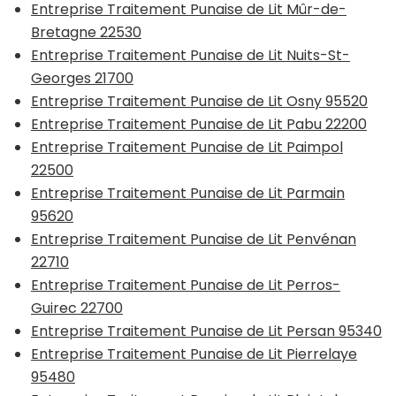
Entreprise Traitement Punaise de Lit Mûr-de-
Bretagne 22530
Entreprise Traitement Punaise de Lit Nuits-St-
Georges 21700
Entreprise Traitement Punaise de Lit Osny 95520
Entreprise Traitement Punaise de Lit Pabu 22200
Entreprise Traitement Punaise de Lit Paimpol
22500
Entreprise Traitement Punaise de Lit Parmain
95620
Entreprise Traitement Punaise de Lit Penvénan
22710
Entreprise Traitement Punaise de Lit Perros-
Guirec 22700
Entreprise Traitement Punaise de Lit Persan 95340
Entreprise Traitement Punaise de Lit Pierrelaye
95480