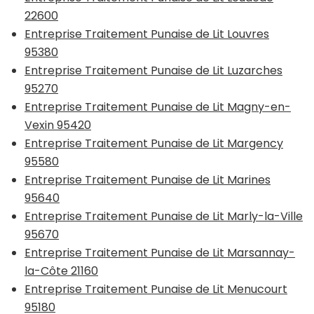
22600
Entreprise Traitement Punaise de Lit Louvres
95380
Entreprise Traitement Punaise de Lit Luzarches
95270
Entreprise Traitement Punaise de Lit Magny-en-
Vexin 95420
Entreprise Traitement Punaise de Lit Margency
95580
Entreprise Traitement Punaise de Lit Marines
95640
Entreprise Traitement Punaise de Lit Marly-la-Ville
95670
Entreprise Traitement Punaise de Lit Marsannay-
la-Côte 21160
Entreprise Traitement Punaise de Lit Menucourt
95180