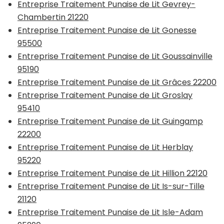
Entreprise Traitement Punaise de Lit Gevrey-
Chambertin 21220
Entreprise Traitement Punaise de Lit Gonesse
95500
Entreprise Traitement Punaise de Lit Goussainville
95190
Entreprise Traitement Punaise de Lit Grâces 22200
Entreprise Traitement Punaise de Lit Groslay
95410
Entreprise Traitement Punaise de Lit Guingamp
22200
Entreprise Traitement Punaise de Lit Herblay
95220
Entreprise Traitement Punaise de Lit Hillion 22120
Entreprise Traitement Punaise de Lit Is-sur-Tille
21120
Entreprise Traitement Punaise de Lit Isle-Adam