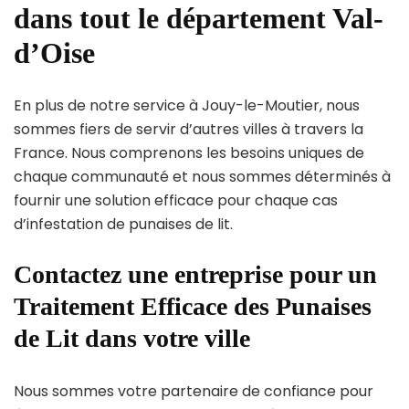
dans tout le département Val-
d’Oise
En plus de notre service à Jouy-le-Moutier, nous
sommes fiers de servir d’autres villes à travers la
France. Nous comprenons les besoins uniques de
chaque communauté et nous sommes déterminés à
fournir une solution efficace pour chaque cas
d’infestation de punaises de lit.
Contactez une entreprise pour un
Traitement Efficace des Punaises
de Lit dans votre ville
Nous sommes votre partenaire de confiance pour