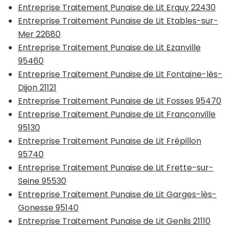
Entreprise Traitement Punaise de Lit Erquy 22430
Entreprise Traitement Punaise de Lit Etables-sur-
Mer 22680
Entreprise Traitement Punaise de Lit Ezanville
95460
Entreprise Traitement Punaise de Lit Fontaine-lès-
Dijon 21121
Entreprise Traitement Punaise de Lit Fosses 95470
Entreprise Traitement Punaise de Lit Franconville
95130
Entreprise Traitement Punaise de Lit Frépillon
95740
Entreprise Traitement Punaise de Lit Frette-sur-
Seine 95530
Entreprise Traitement Punaise de Lit Garges-lès-
Gonesse 95140
Entreprise Traitement Punaise de Lit Genlis 21110