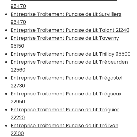
95470
Entreprise Traitement Punaise de Lit Survilliers
95470
Entreprise Traitement Punaise de Lit Talant 21240
Entreprise Traitement Punaise de Lit Taverny
95150
Entreprise Traitement Punaise de Lit Thillay 95500
Entreprise Traitement Punaise de Lit Trébeurden
22560
Entreprise Traitement Punaise de Lit Trégastel
22730
Entreprise Traitement Punaise de Lit Trégueux
22950
Entreprise Traitement Punaise de Lit Tréguier
22220
Entreprise Traitement Punaise de Lit Trélivan
22100