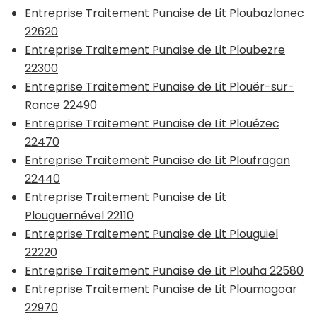
Entreprise Traitement Punaise de Lit Ploubazlanec
22620
Entreprise Traitement Punaise de Lit Ploubezre
22300
Entreprise Traitement Punaise de Lit Plouër-sur-
Rance 22490
Entreprise Traitement Punaise de Lit Plouézec
22470
Entreprise Traitement Punaise de Lit Ploufragan
22440
Entreprise Traitement Punaise de Lit
Plouguernével 22110
Entreprise Traitement Punaise de Lit Plouguiel
22220
Entreprise Traitement Punaise de Lit Plouha 22580
Entreprise Traitement Punaise de Lit Ploumagoar
22970