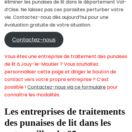
éliminer les punaises de lit dans le département Val-
d’Oise. Ne laissez pas ces parasites perturber votre
vie. Contactez-nous dès aujourd’hui pour une
évaluation gratuite de votre situation.
Contactez-nous
Vous êtes une entreprise de traitement des punaises
de lit à Jouy-le-Moutier ? Vous souhaitez
personnaliser cette page et diriger le bouton de
contact vers votre propre entreprise ? C’est
possible !
Contactez-nous via ce formulaire
pour
connaître les modalités.
Les entreprises de traitements
des punaises de lit dans les