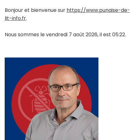
Bonjour et bienvenue sur
https://www.punaise-de-
lit-info.fr
.
Nous sommes le vendredi 7 août 2026, il est 05:22.