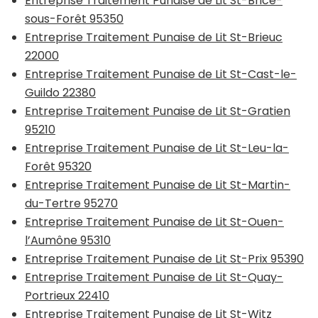
Entreprise Traitement Punaise de Lit St-Brice-
sous-Forêt 95350
Entreprise Traitement Punaise de Lit St-Brieuc
22000
Entreprise Traitement Punaise de Lit St-Cast-le-
Guildo 22380
Entreprise Traitement Punaise de Lit St-Gratien
95210
Entreprise Traitement Punaise de Lit St-Leu-la-
Forêt 95320
Entreprise Traitement Punaise de Lit St-Martin-
du-Tertre 95270
Entreprise Traitement Punaise de Lit St-Ouen-
l’Aumône 95310
Entreprise Traitement Punaise de Lit St-Prix 95390
Entreprise Traitement Punaise de Lit St-Quay-
Portrieux 22410
Entreprise Traitement Punaise de Lit St-Witz