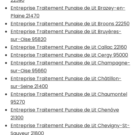
22390
Entreprise Traitement Punaise de Lit Brazey-en-
Plaine 21470
Entreprise Traitement Punaise de Lit Broons 22250
Entreprise Traitement Punaise de Lit Bruyères-
sur-Oise 95820
Entreprise Traitement Punaise de Lit Callac 22160
Entreprise Traitement Punaise de Lit Cergy 95000
Entreprise Traitement Punaise de Lit Champagne-
sur-Oise 95660
Entreprise Traitement Punaise de Lit Châtillon-
sur-Seine 21400
Entreprise Traitement Punaise de Lit Chaumontel
95270
Entreprise Traitement Punaise de Lit Chenôve
21300
Entreprise Traitement Punaise de Lit Chevigny-St-
Sauveur 21800