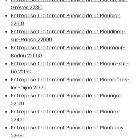
Grèves 22310
Entreprise Traitement Punaise de Lit Pleubian
22610
Entreprise Traitement Punaise de Lit Pleudihen-
sur-Rance 22690
Entreprise Traitement Punaise de Lit Pleumeur-
Bodou 22560
Entreprise Traitement Punaise de Lit Ploeuc-sur-
Lié 22150
Entreprise Traitement Punaise de Lit Plombières-
lès-Dijon 21370
Entreprise Traitement Punaise de Lit Plouagat
22170
Entreprise Traitement Punaise de Lit Plouaret
22420
Entreprise Traitement Punaise de Lit Ploubalay
22650