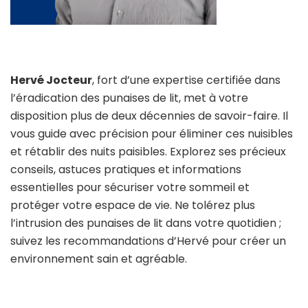
Hervé Jocteur
, fort d’une expertise certifiée dans
l’éradication des punaises de lit, met à votre
disposition plus de deux décennies de savoir-faire. Il
vous guide avec précision pour éliminer ces nuisibles
et rétablir des nuits paisibles. Explorez ses précieux
conseils, astuces pratiques et informations
essentielles pour sécuriser votre sommeil et
protéger votre espace de vie. Ne tolérez plus
l’intrusion des punaises de lit dans votre quotidien ;
suivez les recommandations d’Hervé pour créer un
environnement sain et agréable.