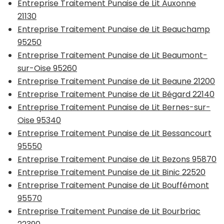
Entreprise Traitement Punaise de Lit Auxonne
21130
Entreprise Traitement Punaise de Lit Beauchamp
95250
Entreprise Traitement Punaise de Lit Beaumont-
sur-Oise 95260
Entreprise Traitement Punaise de Lit Beaune 21200
Entreprise Traitement Punaise de Lit Bégard 22140
Entreprise Traitement Punaise de Lit Bernes-sur-
Oise 95340
Entreprise Traitement Punaise de Lit Bessancourt
95550
Entreprise Traitement Punaise de Lit Bezons 95870
Entreprise Traitement Punaise de Lit Binic 22520
Entreprise Traitement Punaise de Lit Bouffémont
95570
Entreprise Traitement Punaise de Lit Bourbriac