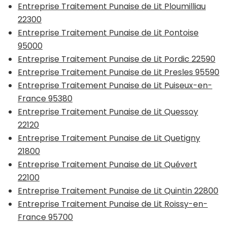
Entreprise Traitement Punaise de Lit Ploumilliau
22300
Entreprise Traitement Punaise de Lit Pontoise
95000
Entreprise Traitement Punaise de Lit Pordic 22590
Entreprise Traitement Punaise de Lit Presles 95590
Entreprise Traitement Punaise de Lit Puiseux-en-
France 95380
Entreprise Traitement Punaise de Lit Quessoy
22120
Entreprise Traitement Punaise de Lit Quetigny
21800
Entreprise Traitement Punaise de Lit Quévert
22100
Entreprise Traitement Punaise de Lit Quintin 22800
Entreprise Traitement Punaise de Lit Roissy-en-
France 95700