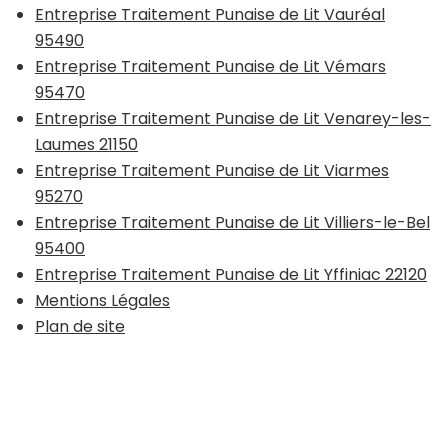
Entreprise Traitement Punaise de Lit Vauréal
95490
Entreprise Traitement Punaise de Lit Vémars
95470
Entreprise Traitement Punaise de Lit Venarey-les-
Laumes 21150
Entreprise Traitement Punaise de Lit Viarmes
95270
Entreprise Traitement Punaise de Lit Villiers-le-Bel
95400
Entreprise Traitement Punaise de Lit Yffiniac 22120
Mentions Légales
Plan de site