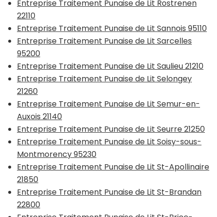
Entreprise Traitement Punaise de Lit Rostrenen
22110
Entreprise Traitement Punaise de Lit Sannois 95110
Entreprise Traitement Punaise de Lit Sarcelles
95200
Entreprise Traitement Punaise de Lit Saulieu 21210
Entreprise Traitement Punaise de Lit Selongey
21260
Entreprise Traitement Punaise de Lit Semur-en-
Auxois 21140
Entreprise Traitement Punaise de Lit Seurre 21250
Entreprise Traitement Punaise de Lit Soisy-sous-
Montmorency 95230
Entreprise Traitement Punaise de Lit St-Apollinaire
21850
Entreprise Traitement Punaise de Lit St-Brandan
22800