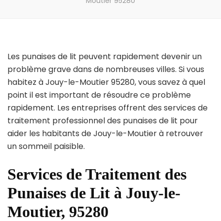
Moutier 95280
Les punaises de lit peuvent rapidement devenir un
problème grave dans de nombreuses villes. Si vous
habitez à Jouy-le-Moutier 95280, vous savez à quel
point il est important de résoudre ce problème
rapidement. Les entreprises offrent des services de
traitement professionnel des punaises de lit pour
aider les habitants de Jouy-le-Moutier à retrouver
un sommeil paisible.
Services de Traitement des
Punaises de Lit à Jouy-le-
Moutier, 95280