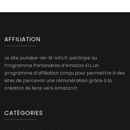
AFFILIATION
Le site punaise-de-lit-info.fr participe au
Programme Partenaires d’Amazon EU, un
programme d’affiliation conçu pour permettre à des
sites de percevoir une rémunération grâce à la
création de liens vers Amazon.fr
CATÉGORIES