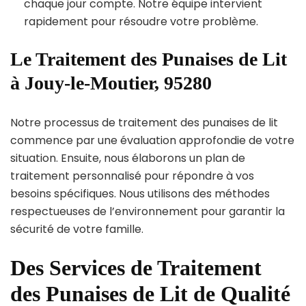
chaque jour compte. Notre équipe intervient
rapidement pour résoudre votre problème.
Le Traitement des Punaises de Lit
à Jouy-le-Moutier, 95280
Notre processus de traitement des punaises de lit
commence par une évaluation approfondie de votre
situation. Ensuite, nous élaborons un plan de
traitement personnalisé pour répondre à vos
besoins spécifiques. Nous utilisons des méthodes
respectueuses de l’environnement pour garantir la
sécurité de votre famille.
Des Services de Traitement
des Punaises de Lit de Qualité