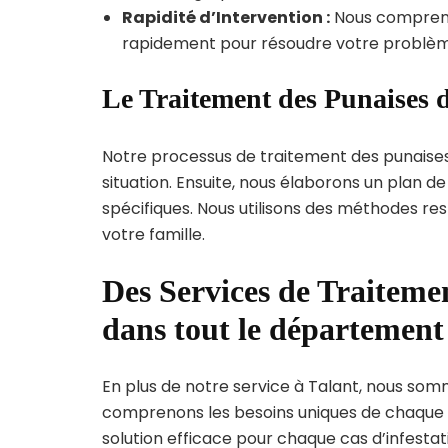
Rapidité d’Intervention :
Nous compreno
rapidement pour résoudre votre problèm
Le Traitement des Punaises d
Notre processus de traitement des punaise
situation. Ensuite, nous élaborons un plan 
spécifiques. Nous utilisons des méthodes re
votre famille.
Des Services de Traitemen
dans tout le départemen
En plus de notre service à Talant, nous somme
comprenons les besoins uniques de chaque
solution efficace pour chaque cas d’infestati