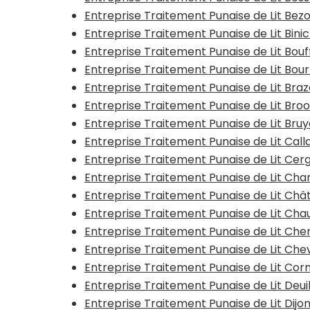
Entreprise Traitement Punaise de Lit Bez
Entreprise Traitement Punaise de Lit Bini
Entreprise Traitement Punaise de Lit Bo
Entreprise Traitement Punaise de Lit Bou
Entreprise Traitement Punaise de Lit Bra
Entreprise Traitement Punaise de Lit Bro
Entreprise Traitement Punaise de Lit Bru
Entreprise Traitement Punaise de Lit Call
Entreprise Traitement Punaise de Lit Cer
Entreprise Traitement Punaise de Lit C
Entreprise Traitement Punaise de Lit Chât
Entreprise Traitement Punaise de Lit Ch
Entreprise Traitement Punaise de Lit Che
Entreprise Traitement Punaise de Lit Ch
Entreprise Traitement Punaise de Lit Cor
Entreprise Traitement Punaise de Lit Deui
Entreprise Traitement Punaise de Lit Dijo