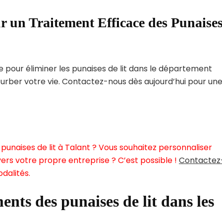
r un Traitement Efficace des Punaise
pour éliminer les punaises de lit dans le département
turber votre vie. Contactez-nous dès aujourd’hui pour un
punaises de lit à Talant ? Vous souhaitez personnaliser
ers votre propre entreprise ? C’est possible !
Contactez
dalités.
ents des punaises de lit dans les