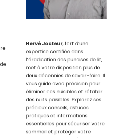
Hervé Jocteur
, fort d’une
tre
expertise certifiée dans
l’éradication des punaises de lit,
 de
met à votre disposition plus de
deux décennies de savoir-faire. Il
vous guide avec précision pour
éliminer ces nuisibles et rétablir
des nuits paisibles. Explorez ses
précieux conseils, astuces
pratiques et informations
essentielles pour sécuriser votre
sommeil et protéger votre