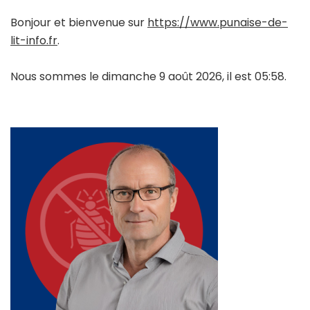
Bonjour et bienvenue sur
https://www.punaise-de-
lit-info.fr
.
Nous sommes le dimanche 9 août 2026, il est 05:58.