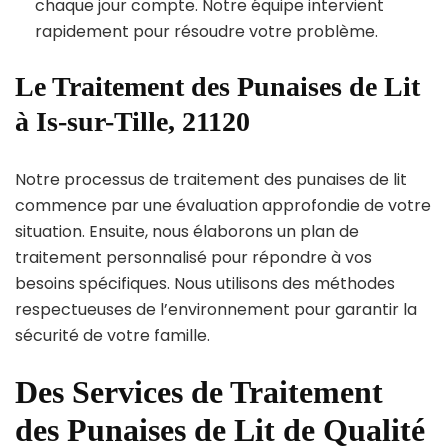
chaque jour compte. Notre équipe intervient
rapidement pour résoudre votre problème.
Le Traitement des Punaises de Lit
à Is-sur-Tille, 21120
Notre processus de traitement des punaises de lit
commence par une évaluation approfondie de votre
situation. Ensuite, nous élaborons un plan de
traitement personnalisé pour répondre à vos
besoins spécifiques. Nous utilisons des méthodes
respectueuses de l’environnement pour garantir la
sécurité de votre famille.
Des Services de Traitement
des Punaises de Lit de Qualité