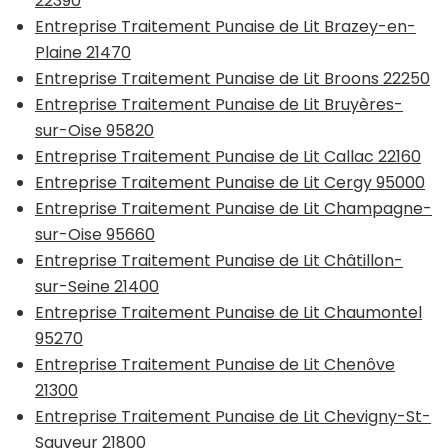
22390
Entreprise Traitement Punaise de Lit Brazey-en-
Plaine 21470
Entreprise Traitement Punaise de Lit Broons 22250
Entreprise Traitement Punaise de Lit Bruyères-
sur-Oise 95820
Entreprise Traitement Punaise de Lit Callac 22160
Entreprise Traitement Punaise de Lit Cergy 95000
Entreprise Traitement Punaise de Lit Champagne-
sur-Oise 95660
Entreprise Traitement Punaise de Lit Châtillon-
sur-Seine 21400
Entreprise Traitement Punaise de Lit Chaumontel
95270
Entreprise Traitement Punaise de Lit Chenôve
21300
Entreprise Traitement Punaise de Lit Chevigny-St-
Sauveur 21800