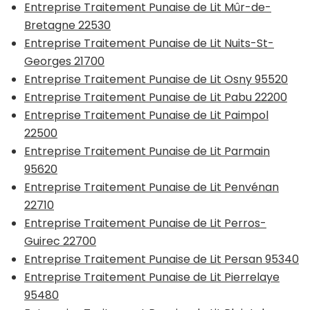
Entreprise Traitement Punaise de Lit Mûr-de-
Bretagne 22530
Entreprise Traitement Punaise de Lit Nuits-St-
Georges 21700
Entreprise Traitement Punaise de Lit Osny 95520
Entreprise Traitement Punaise de Lit Pabu 22200
Entreprise Traitement Punaise de Lit Paimpol
22500
Entreprise Traitement Punaise de Lit Parmain
95620
Entreprise Traitement Punaise de Lit Penvénan
22710
Entreprise Traitement Punaise de Lit Perros-
Guirec 22700
Entreprise Traitement Punaise de Lit Persan 95340
Entreprise Traitement Punaise de Lit Pierrelaye
95480