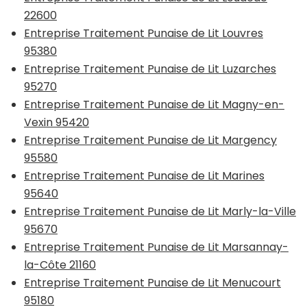
22600
Entreprise Traitement Punaise de Lit Louvres
95380
Entreprise Traitement Punaise de Lit Luzarches
95270
Entreprise Traitement Punaise de Lit Magny-en-
Vexin 95420
Entreprise Traitement Punaise de Lit Margency
95580
Entreprise Traitement Punaise de Lit Marines
95640
Entreprise Traitement Punaise de Lit Marly-la-Ville
95670
Entreprise Traitement Punaise de Lit Marsannay-
la-Côte 21160
Entreprise Traitement Punaise de Lit Menucourt
95180