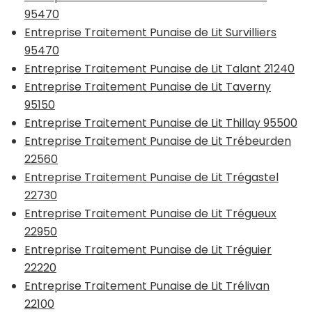
95470
Entreprise Traitement Punaise de Lit Survilliers
95470
Entreprise Traitement Punaise de Lit Talant 21240
Entreprise Traitement Punaise de Lit Taverny
95150
Entreprise Traitement Punaise de Lit Thillay 95500
Entreprise Traitement Punaise de Lit Trébeurden
22560
Entreprise Traitement Punaise de Lit Trégastel
22730
Entreprise Traitement Punaise de Lit Trégueux
22950
Entreprise Traitement Punaise de Lit Tréguier
22220
Entreprise Traitement Punaise de Lit Trélivan
22100