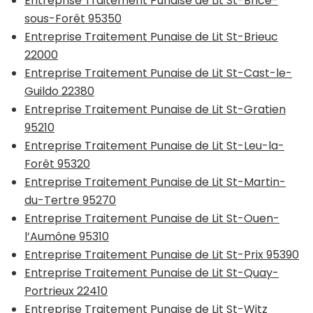
Entreprise Traitement Punaise de Lit St-Brice-
sous-Forêt 95350
Entreprise Traitement Punaise de Lit St-Brieuc
22000
Entreprise Traitement Punaise de Lit St-Cast-le-
Guildo 22380
Entreprise Traitement Punaise de Lit St-Gratien
95210
Entreprise Traitement Punaise de Lit St-Leu-la-
Forêt 95320
Entreprise Traitement Punaise de Lit St-Martin-
du-Tertre 95270
Entreprise Traitement Punaise de Lit St-Ouen-
l’Aumône 95310
Entreprise Traitement Punaise de Lit St-Prix 95390
Entreprise Traitement Punaise de Lit St-Quay-
Portrieux 22410
Entreprise Traitement Punaise de Lit St-Witz