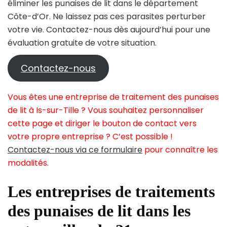
éliminer les punaises de lit dans le département
Côte-d’Or. Ne laissez pas ces parasites perturber
votre vie. Contactez-nous dès aujourd’hui pour une
évaluation gratuite de votre situation.
Contactez-nous
Vous êtes une entreprise de traitement des punaises
de lit à Is-sur-Tille ? Vous souhaitez personnaliser
cette page et diriger le bouton de contact vers
votre propre entreprise ? C’est possible !
Contactez-nous via ce formulaire
pour connaître les
modalités.
Les entreprises de traitements
des punaises de lit dans les