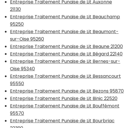
Entreprise Traitement Punaise de Lit Auxonne
21130
Entreprise Traitement Punaise de Lit Beauchamp
95250
Entreprise Traitement Punaise de Lit Beaumont-
sur-Oise 95260
Entreprise Traitement Punaise de Lit Beaune 21200
Entreprise Traitement Punaise de Lit Bégard 22140
Entreprise Traitement Punaise de Lit Bernes-sur-
Oise 95340
Entreprise Traitement Punaise de Lit Bessancourt
95550
Entreprise Traitement Punaise de Lit Bezons 95870
Entreprise Traitement Punaise de Lit Binic 22520
Entreprise Traitement Punaise de Lit Bouffémont
95570
Entreprise Traitement Punaise de Lit Bourbriac