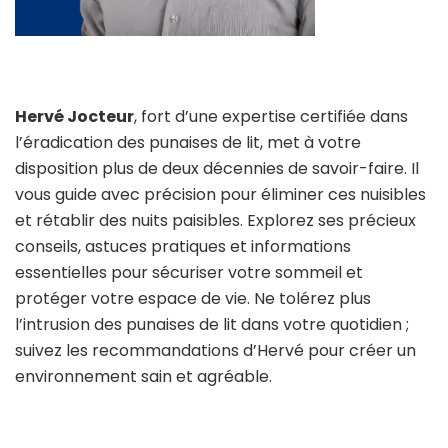
Hervé Jocteur
, fort d’une expertise certifiée dans
l’éradication des punaises de lit, met à votre
disposition plus de deux décennies de savoir-faire. Il
vous guide avec précision pour éliminer ces nuisibles
et rétablir des nuits paisibles. Explorez ses précieux
conseils, astuces pratiques et informations
essentielles pour sécuriser votre sommeil et
protéger votre espace de vie. Ne tolérez plus
l’intrusion des punaises de lit dans votre quotidien ;
suivez les recommandations d’Hervé pour créer un
environnement sain et agréable.