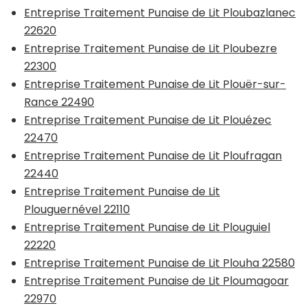
Entreprise Traitement Punaise de Lit Ploubazlanec
22620
Entreprise Traitement Punaise de Lit Ploubezre
22300
Entreprise Traitement Punaise de Lit Plouër-sur-
Rance 22490
Entreprise Traitement Punaise de Lit Plouézec
22470
Entreprise Traitement Punaise de Lit Ploufragan
22440
Entreprise Traitement Punaise de Lit
Plouguernével 22110
Entreprise Traitement Punaise de Lit Plouguiel
22220
Entreprise Traitement Punaise de Lit Plouha 22580
Entreprise Traitement Punaise de Lit Ploumagoar
22970