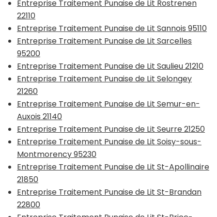
Entreprise Traitement Punaise de Lit Rostrenen
22110
Entreprise Traitement Punaise de Lit Sannois 95110
Entreprise Traitement Punaise de Lit Sarcelles
95200
Entreprise Traitement Punaise de Lit Saulieu 21210
Entreprise Traitement Punaise de Lit Selongey
21260
Entreprise Traitement Punaise de Lit Semur-en-
Auxois 21140
Entreprise Traitement Punaise de Lit Seurre 21250
Entreprise Traitement Punaise de Lit Soisy-sous-
Montmorency 95230
Entreprise Traitement Punaise de Lit St-Apollinaire
21850
Entreprise Traitement Punaise de Lit St-Brandan
22800