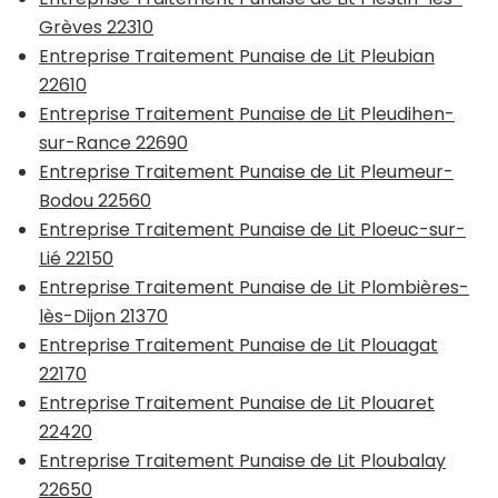
Grèves 22310
Entreprise Traitement Punaise de Lit Pleubian
22610
Entreprise Traitement Punaise de Lit Pleudihen-
sur-Rance 22690
Entreprise Traitement Punaise de Lit Pleumeur-
Bodou 22560
Entreprise Traitement Punaise de Lit Ploeuc-sur-
Lié 22150
Entreprise Traitement Punaise de Lit Plombières-
lès-Dijon 21370
Entreprise Traitement Punaise de Lit Plouagat
22170
Entreprise Traitement Punaise de Lit Plouaret
22420
Entreprise Traitement Punaise de Lit Ploubalay
22650