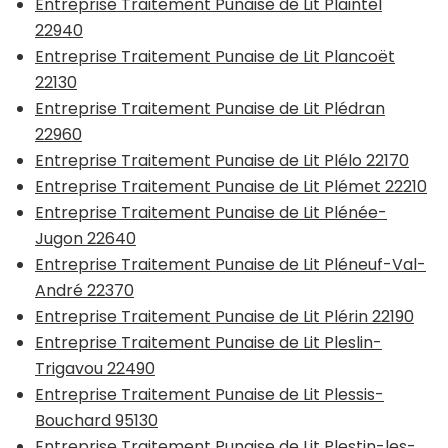
Entreprise Traitement Punaise de Lit Plaintel
22940
Entreprise Traitement Punaise de Lit Plancoët
22130
Entreprise Traitement Punaise de Lit Plédran
22960
Entreprise Traitement Punaise de Lit Plélo 22170
Entreprise Traitement Punaise de Lit Plémet 22210
Entreprise Traitement Punaise de Lit Plénée-
Jugon 22640
Entreprise Traitement Punaise de Lit Pléneuf-Val-
André 22370
Entreprise Traitement Punaise de Lit Plérin 22190
Entreprise Traitement Punaise de Lit Pleslin-
Trigavou 22490
Entreprise Traitement Punaise de Lit Plessis-
Bouchard 95130
Entreprise Traitement Punaise de Lit Plestin-les-