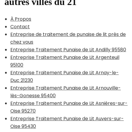
autres villes du 21
À Propos
Contact
Entreprise de traitement de punaise de lit près de
chez vous
Entreprise Traitement Punaise de Lit Andilly 95580
Entreprise Traitement Punaise de Lit Argenteuil
95100
Entreprise Traitement Punaise de Lit Arnay-le-
Duc 21230
Entreprise Traitement Punaise de Lit Arnouville-
lès-Gonesse 95400
Entreprise Traitement Punaise de Lit Asnières-sur-
Oise 95270
Entreprise Traitement Punaise de Lit Auvers-sur-
Oise 95430