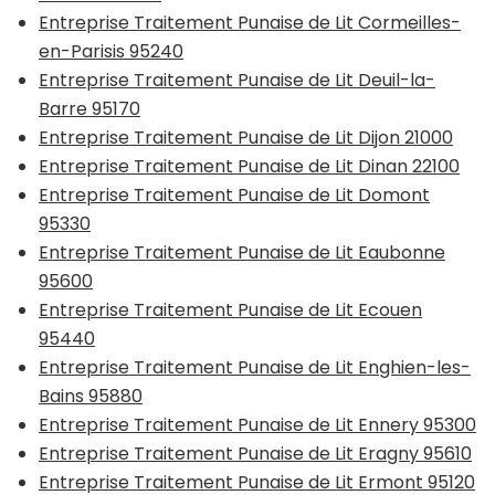
Entreprise Traitement Punaise de Lit Cormeilles-
en-Parisis 95240
Entreprise Traitement Punaise de Lit Deuil-la-
Barre 95170
Entreprise Traitement Punaise de Lit Dijon 21000
Entreprise Traitement Punaise de Lit Dinan 22100
Entreprise Traitement Punaise de Lit Domont
95330
Entreprise Traitement Punaise de Lit Eaubonne
95600
Entreprise Traitement Punaise de Lit Ecouen
95440
Entreprise Traitement Punaise de Lit Enghien-les-
Bains 95880
Entreprise Traitement Punaise de Lit Ennery 95300
Entreprise Traitement Punaise de Lit Eragny 95610
Entreprise Traitement Punaise de Lit Ermont 95120