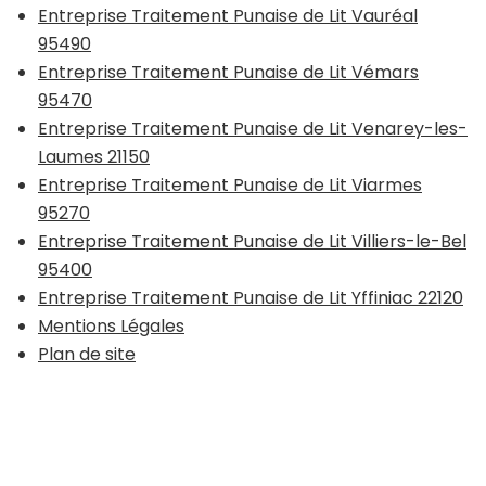
Entreprise Traitement Punaise de Lit Vauréal
95490
Entreprise Traitement Punaise de Lit Vémars
95470
Entreprise Traitement Punaise de Lit Venarey-les-
Laumes 21150
Entreprise Traitement Punaise de Lit Viarmes
95270
Entreprise Traitement Punaise de Lit Villiers-le-Bel
95400
Entreprise Traitement Punaise de Lit Yffiniac 22120
Mentions Légales
Plan de site