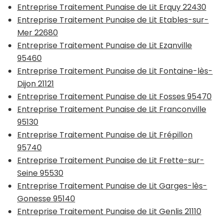
Entreprise Traitement Punaise de Lit Erquy 22430
Entreprise Traitement Punaise de Lit Etables-sur-
Mer 22680
Entreprise Traitement Punaise de Lit Ezanville
95460
Entreprise Traitement Punaise de Lit Fontaine-lès-
Dijon 21121
Entreprise Traitement Punaise de Lit Fosses 95470
Entreprise Traitement Punaise de Lit Franconville
95130
Entreprise Traitement Punaise de Lit Frépillon
95740
Entreprise Traitement Punaise de Lit Frette-sur-
Seine 95530
Entreprise Traitement Punaise de Lit Garges-lès-
Gonesse 95140
Entreprise Traitement Punaise de Lit Genlis 21110