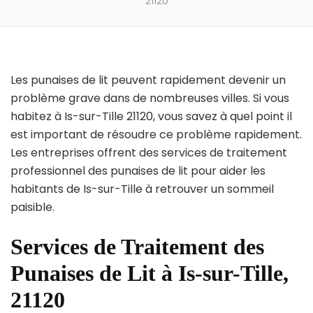
21120
Les punaises de lit peuvent rapidement devenir un
problème grave dans de nombreuses villes. Si vous
habitez à Is-sur-Tille 21120, vous savez à quel point il
est important de résoudre ce problème rapidement.
Les entreprises offrent des services de traitement
professionnel des punaises de lit pour aider les
habitants de Is-sur-Tille à retrouver un sommeil
paisible.
Services de Traitement des
Punaises de Lit à Is-sur-Tille,
21120