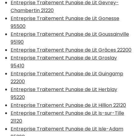
Entreprise Traitement Punaise de Lit Gevrey-
Chambertin 21220
Entreprise Traitement Punaise de Lit Gonesse
95500
Entreprise Traitement Punaise de Lit Goussainville
95190
Entreprise Traitement Punaise de Lit Grâces 22200
Entreprise Traitement Punaise de Lit Groslay
95410
Entreprise Traitement Punaise de Lit Guingamp
22200
Entreprise Traitement Punaise de Lit Herblay
95220
Entreprise Traitement Punaise de Lit Hillion 22120
Entreprise Traitement Punaise de Lit Is-sur-Tille
21120
Entreprise Traitement Punaise de Lit Isle-Adam