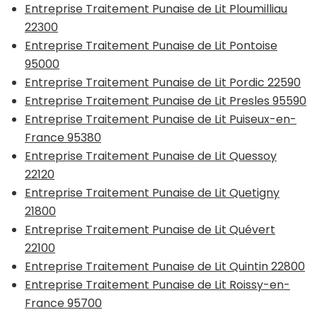
Entreprise Traitement Punaise de Lit Ploumilliau
22300
Entreprise Traitement Punaise de Lit Pontoise
95000
Entreprise Traitement Punaise de Lit Pordic 22590
Entreprise Traitement Punaise de Lit Presles 95590
Entreprise Traitement Punaise de Lit Puiseux-en-
France 95380
Entreprise Traitement Punaise de Lit Quessoy
22120
Entreprise Traitement Punaise de Lit Quetigny
21800
Entreprise Traitement Punaise de Lit Quévert
22100
Entreprise Traitement Punaise de Lit Quintin 22800
Entreprise Traitement Punaise de Lit Roissy-en-
France 95700