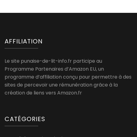
AFFILIATION
Le site punaise-de-lit-info.fr participe au
Programme Partenaires d’Amazon EU, un
programme d’affiliation conçu pour permettre à des
sites de percevoir une rémunération grâce à la
création de liens vers Amazon.fr
CATÉGORIES