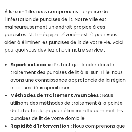
À Is-sur-Tille, nous comprenons l’urgence de
l’infestation de punaises de lit. Notre ville est
malheureusement un endroit propice à ces
parasites. Notre équipe dévouée est là pour vous
aider à éliminer les punaises de lit de votre vie. Voici
pourquoi vous devriez choisir notre service :
Expertise Locale :
En tant que leader dans le
traitement des punaises de lit à Is-sur-Tille, nous
avons une connaissance approfondie de la région
et de ses défis spécifiques.
Méthodes de Traitement Avancées :
Nous
utilisons des méthodes de traitement à la pointe
de la technologie pour éliminer efficacement les
punaises de lit de votre domicile.
Rapidité d’Intervention :
Nous comprenons que