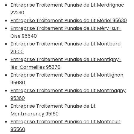
Entreprise Traitement Punaise de Lit Merdrignac
22230
Entreprise Traitement Punaise de Lit Mériel 95630
Entreprise Traitement Punaise de Lit Méry-sur-
Oise 95540
Entreprise Traitement Punaise de Lit Montbard
21500
Entreprise Traitement Punaise de Lit Montigny-
lès-Cormeilles 95370
Entreprise Traitement Punaise de Lit Montlignon
95680
Entreprise Traitement Punaise de Lit Montmagny
95360
Entreprise Traitement Punaise de Lit
Montmorency 95160
Entreprise Traitement Punaise de Lit Montsoult
95560