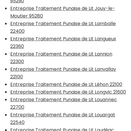
95290
Entreprise Traitement Punaise de Lit Jouy-le-
Moutier 95280
Entreprise Traitement Punaise de Lit Lamballe
22400
Entreprise Traitement Punaise de Lit Langueux
22360
Entreprise Traitement Punaise de Lit Lannion
22300
Entreprise Traitement Punaise de Lit Lanvallay
22100
Entreprise Traitement Punaise de Lit Léhon 22100
Entreprise Traitement Punaise de Lit Longvic 21600
Entreprise Traitement Punaise de Lit Louannec
22700
Entreprise Traitement Punaise de Lit Louargat
22540
Entreprise Traitement Punaise de Lit Loudéac