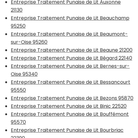
Entreprise Traitement Punaise de Lit Auxonne
21130
Entreprise Traitement Punaise de Lit Beauchamp
95250
Entreprise Traitement Punaise de Lit Beaumont-
sur-Oise 95260
Entreprise Traitement Punaise de Lit Beaune 21200
Entreprise Traitement Punaise de Lit Bégard 22140
Entreprise Traitement Punaise de Lit Bernes-sur-
Oise 95340
Entreprise Traitement Punaise de Lit Bessancourt
95550
Entreprise Traitement Punaise de Lit Bezons 95870
Entreprise Traitement Punaise de Lit Binic 22520
Entreprise Traitement Punaise de Lit Bouffémont
95570
Entreprise Traitement Punaise de Lit Bourbriac