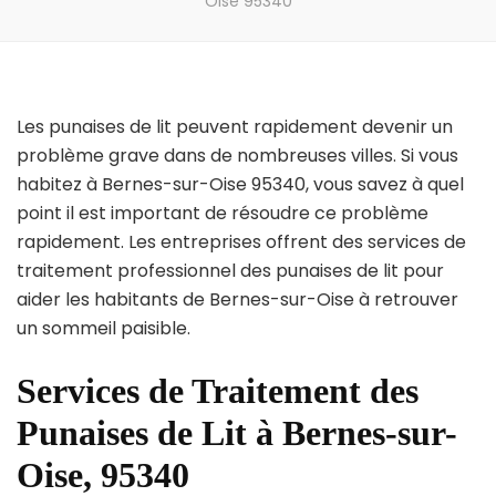
Oise 95340
Les punaises de lit peuvent rapidement devenir un
problème grave dans de nombreuses villes. Si vous
habitez à Bernes-sur-Oise 95340, vous savez à quel
point il est important de résoudre ce problème
rapidement. Les entreprises offrent des services de
traitement professionnel des punaises de lit pour
aider les habitants de Bernes-sur-Oise à retrouver
un sommeil paisible.
Services de Traitement des
Punaises de Lit à Bernes-sur-
Oise, 95340