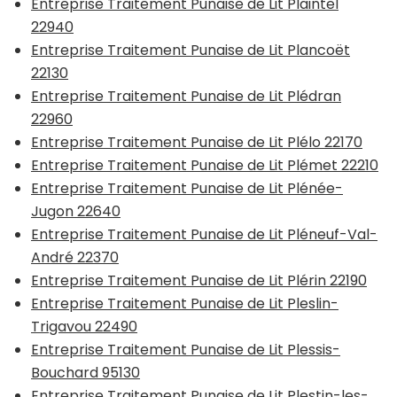
Entreprise Traitement Punaise de Lit Plaintel
22940
Entreprise Traitement Punaise de Lit Plancoët
22130
Entreprise Traitement Punaise de Lit Plédran
22960
Entreprise Traitement Punaise de Lit Plélo 22170
Entreprise Traitement Punaise de Lit Plémet 22210
Entreprise Traitement Punaise de Lit Plénée-
Jugon 22640
Entreprise Traitement Punaise de Lit Pléneuf-Val-
André 22370
Entreprise Traitement Punaise de Lit Plérin 22190
Entreprise Traitement Punaise de Lit Pleslin-
Trigavou 22490
Entreprise Traitement Punaise de Lit Plessis-
Bouchard 95130
Entreprise Traitement Punaise de Lit Plestin-les-