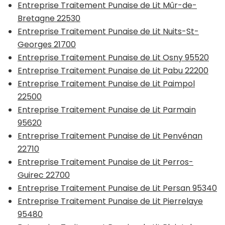
Entreprise Traitement Punaise de Lit Mûr-de-
Bretagne 22530
Entreprise Traitement Punaise de Lit Nuits-St-
Georges 21700
Entreprise Traitement Punaise de Lit Osny 95520
Entreprise Traitement Punaise de Lit Pabu 22200
Entreprise Traitement Punaise de Lit Paimpol
22500
Entreprise Traitement Punaise de Lit Parmain
95620
Entreprise Traitement Punaise de Lit Penvénan
22710
Entreprise Traitement Punaise de Lit Perros-
Guirec 22700
Entreprise Traitement Punaise de Lit Persan 95340
Entreprise Traitement Punaise de Lit Pierrelaye
95480