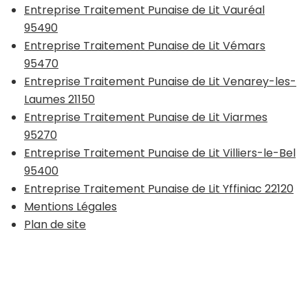
Entreprise Traitement Punaise de Lit Vauréal
95490
Entreprise Traitement Punaise de Lit Vémars
95470
Entreprise Traitement Punaise de Lit Venarey-les-
Laumes 21150
Entreprise Traitement Punaise de Lit Viarmes
95270
Entreprise Traitement Punaise de Lit Villiers-le-Bel
95400
Entreprise Traitement Punaise de Lit Yffiniac 22120
Mentions Légales
Plan de site