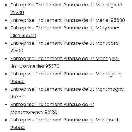
Entreprise Traitement Punaise de Lit Merdrignac
22230
Entreprise Traitement Punaise de Lit Mériel 95630
Entreprise Traitement Punaise de Lit Méry-sur-
Oise 95540
Entreprise Traitement Punaise de Lit Montbard
21500
Entreprise Traitement Punaise de Lit Montigny-
lès-Cormeilles 95370
Entreprise Traitement Punaise de Lit Montlignon
95680
Entreprise Traitement Punaise de Lit Montmagny
95360
Entreprise Traitement Punaise de Lit
Montmorency 95160
Entreprise Traitement Punaise de Lit Montsoult
95560