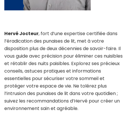
Hervé Jocteur
, fort d’une expertise certifiée dans
l’éradication des punaises de lit, met à votre
disposition plus de deux décennies de savoir-faire. Il
vous guide avec précision pour éliminer ces nuisibles
et rétablir des nuits paisibles. Explorez ses précieux
conseils, astuces pratiques et informations
essentielles pour sécuriser votre sommeil et
protéger votre espace de vie. Ne tolérez plus
l’intrusion des punaises de lit dans votre quotidien ;
suivez les recommandations d’Hervé pour créer un
environnement sain et agréable.