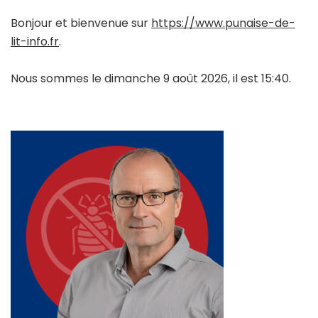
Bonjour et bienvenue sur
https://www.punaise-de-
lit-info.fr
.
Nous sommes le dimanche 9 août 2026, il est 15:40.