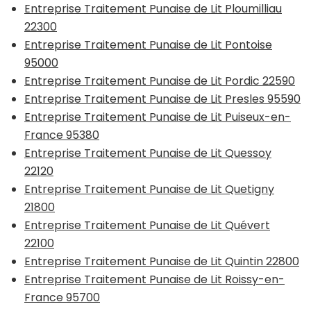
Entreprise Traitement Punaise de Lit Ploumilliau
22300
Entreprise Traitement Punaise de Lit Pontoise
95000
Entreprise Traitement Punaise de Lit Pordic 22590
Entreprise Traitement Punaise de Lit Presles 95590
Entreprise Traitement Punaise de Lit Puiseux-en-
France 95380
Entreprise Traitement Punaise de Lit Quessoy
22120
Entreprise Traitement Punaise de Lit Quetigny
21800
Entreprise Traitement Punaise de Lit Quévert
22100
Entreprise Traitement Punaise de Lit Quintin 22800
Entreprise Traitement Punaise de Lit Roissy-en-
France 95700