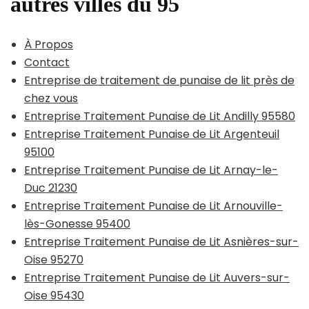
autres villes du 95
À Propos
Contact
Entreprise de traitement de punaise de lit près de
chez vous
Entreprise Traitement Punaise de Lit Andilly 95580
Entreprise Traitement Punaise de Lit Argenteuil
95100
Entreprise Traitement Punaise de Lit Arnay-le-
Duc 21230
Entreprise Traitement Punaise de Lit Arnouville-
lès-Gonesse 95400
Entreprise Traitement Punaise de Lit Asnières-sur-
Oise 95270
Entreprise Traitement Punaise de Lit Auvers-sur-
Oise 95430