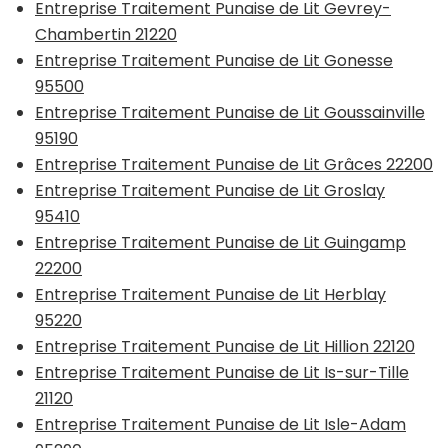
Entreprise Traitement Punaise de Lit Gevrey-
Chambertin 21220
Entreprise Traitement Punaise de Lit Gonesse
95500
Entreprise Traitement Punaise de Lit Goussainville
95190
Entreprise Traitement Punaise de Lit Grâces 22200
Entreprise Traitement Punaise de Lit Groslay
95410
Entreprise Traitement Punaise de Lit Guingamp
22200
Entreprise Traitement Punaise de Lit Herblay
95220
Entreprise Traitement Punaise de Lit Hillion 22120
Entreprise Traitement Punaise de Lit Is-sur-Tille
21120
Entreprise Traitement Punaise de Lit Isle-Adam