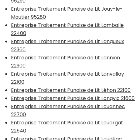
95290
Entreprise Traitement Punaise de Lit Jouy-le-
Moutier 95280
Entreprise Traitement Punaise de Lit Lamballe
22400
Entreprise Traitement Punaise de Lit Langueux
22360
Entreprise Traitement Punaise de Lit Lannion
22300
Entreprise Traitement Punaise de Lit Lanvallay
22100
Entreprise Traitement Punaise de Lit Léhon 22100
Entreprise Traitement Punaise de Lit Longvic 21600
Entreprise Traitement Punaise de Lit Louannec
22700
Entreprise Traitement Punaise de Lit Louargat
22540
Entreprise Traitement Punaise de Lit Loudéac