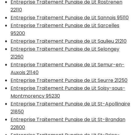
Entreprise Traitement Punaise de Lit Rostrenen
22110
Entreprise Traitement Punaise de Lit Sannois 95110
Entreprise Traitement Punaise de Lit Sarcelles
95200
Entreprise Traitement Punaise de Lit Saulieu 21210
Entreprise Traitement Punaise de Lit Selongey
21260
Entreprise Traitement Punaise de Lit Semur-en-
Auxois 21140
Entreprise Traitement Punaise de Lit Seurre 21250
Entreprise Traitement Punaise de Lit Soisy-sous-
Montmorency 95230
Entreprise Traitement Punaise de Lit St-Apollinaire
21850
Entreprise Traitement Punaise de Lit St-Brandan
22800