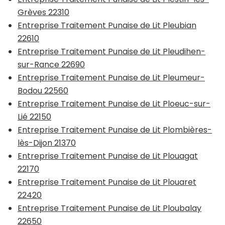
Grèves 22310
Entreprise Traitement Punaise de Lit Pleubian
22610
Entreprise Traitement Punaise de Lit Pleudihen-
sur-Rance 22690
Entreprise Traitement Punaise de Lit Pleumeur-
Bodou 22560
Entreprise Traitement Punaise de Lit Ploeuc-sur-
Lié 22150
Entreprise Traitement Punaise de Lit Plombières-
lès-Dijon 21370
Entreprise Traitement Punaise de Lit Plouagat
22170
Entreprise Traitement Punaise de Lit Plouaret
22420
Entreprise Traitement Punaise de Lit Ploubalay
22650