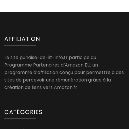
AFFILIATION
Le site punaise-de-lit-info.fr participe au
Programme Partenaires d’Amazon EU, un
programme d’affiliation conçu pour permettre à des
sites de percevoir une rémunération grâce à la
création de liens vers Amazon.fr
CATÉGORIES