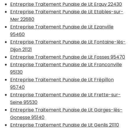
Entreprise Traitement Punaise de Lit Erquy 22430
Entreprise Traitement Punaise de Lit Etables-sur-
Mer 22680
Entreprise Traitement Punaise de Lit Ezanville
95460
Entreprise Traitement Punaise de Lit Fontaine-lès-
Dijon 21121
Entreprise Traitement Punaise de Lit Fosses 95470
Entreprise Traitement Punaise de Lit Franconville
95130
Entreprise Traitement Punaise de Lit Frépillon
95740
Entreprise Traitement Punaise de Lit Frette-sur-
Seine 95530
Entreprise Traitement Punaise de Lit Garges-lès-
Gonesse 95140
Entreprise Traitement Punaise de Lit Genlis 21110