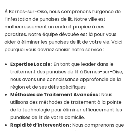
À Bernes-sur-Oise, nous comprenons l’urgence de
l’infestation de punaises de lit. Notre ville est
malheureusement un endroit propice à ces
parasites. Notre équipe dévouée est là pour vous
aider à éliminer les punaises de lit de votre vie. Voici
pourquoi vous devriez choisir notre service :
Expertise Locale :
En tant que leader dans le
traitement des punaises de lit à Bernes-sur-Oise,
nous avons une connaissance approfondie de la
région et de ses défis spécifiques.
Méthodes de Traitement Avancées :
Nous
utilisons des méthodes de traitement à la pointe
de la technologie pour éliminer efficacement les
punaises de lit de votre domicile.
Rapidité d’Intervention :
Nous comprenons que