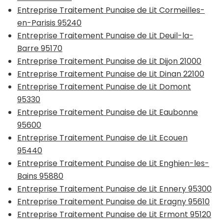
Entreprise Traitement Punaise de Lit Cormeilles-
en-Parisis 95240
Entreprise Traitement Punaise de Lit Deuil-la-
Barre 95170
Entreprise Traitement Punaise de Lit Dijon 21000
Entreprise Traitement Punaise de Lit Dinan 22100
Entreprise Traitement Punaise de Lit Domont
95330
Entreprise Traitement Punaise de Lit Eaubonne
95600
Entreprise Traitement Punaise de Lit Ecouen
95440
Entreprise Traitement Punaise de Lit Enghien-les-
Bains 95880
Entreprise Traitement Punaise de Lit Ennery 95300
Entreprise Traitement Punaise de Lit Eragny 95610
Entreprise Traitement Punaise de Lit Ermont 95120