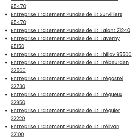
95470
Entreprise Traitement Punaise de Lit Survilliers
95470
Entreprise Traitement Punaise de Lit Talant 21240
Entreprise Traitement Punaise de Lit Taverny
95150
Entreprise Traitement Punaise de Lit Thillay 95500
Entreprise Traitement Punaise de Lit Trébeurden
22560
Entreprise Traitement Punaise de Lit Trégastel
22730
Entreprise Traitement Punaise de Lit Trégueux
22950
Entreprise Traitement Punaise de Lit Tréguier
22220
Entreprise Traitement Punaise de Lit Trélivan
22100