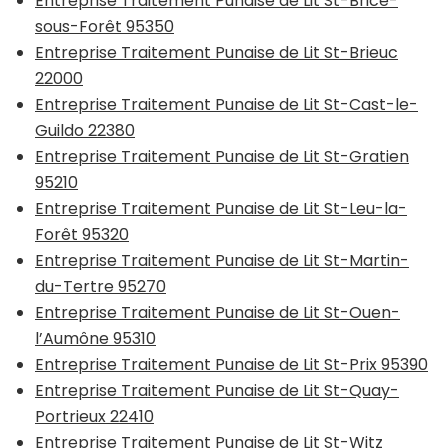
Entreprise Traitement Punaise de Lit St-Brice-
sous-Forêt 95350
Entreprise Traitement Punaise de Lit St-Brieuc
22000
Entreprise Traitement Punaise de Lit St-Cast-le-
Guildo 22380
Entreprise Traitement Punaise de Lit St-Gratien
95210
Entreprise Traitement Punaise de Lit St-Leu-la-
Forêt 95320
Entreprise Traitement Punaise de Lit St-Martin-
du-Tertre 95270
Entreprise Traitement Punaise de Lit St-Ouen-
l’Aumône 95310
Entreprise Traitement Punaise de Lit St-Prix 95390
Entreprise Traitement Punaise de Lit St-Quay-
Portrieux 22410
Entreprise Traitement Punaise de Lit St-Witz