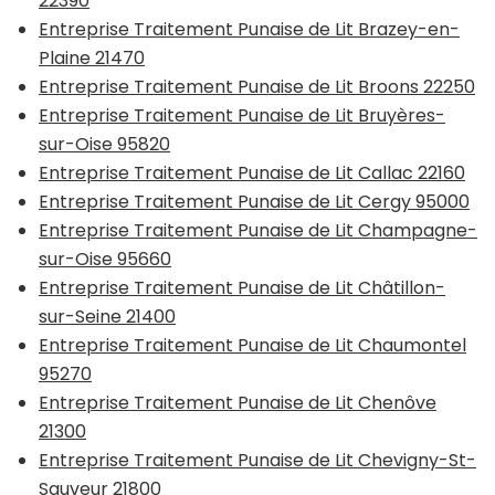
22390
Entreprise Traitement Punaise de Lit Brazey-en-
Plaine 21470
Entreprise Traitement Punaise de Lit Broons 22250
Entreprise Traitement Punaise de Lit Bruyères-
sur-Oise 95820
Entreprise Traitement Punaise de Lit Callac 22160
Entreprise Traitement Punaise de Lit Cergy 95000
Entreprise Traitement Punaise de Lit Champagne-
sur-Oise 95660
Entreprise Traitement Punaise de Lit Châtillon-
sur-Seine 21400
Entreprise Traitement Punaise de Lit Chaumontel
95270
Entreprise Traitement Punaise de Lit Chenôve
21300
Entreprise Traitement Punaise de Lit Chevigny-St-
Sauveur 21800