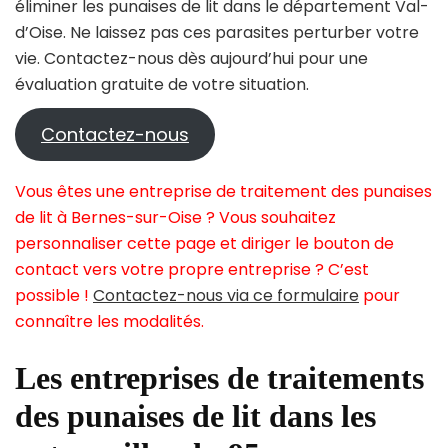
éliminer les punaises de lit dans le département Val-
d’Oise. Ne laissez pas ces parasites perturber votre
vie. Contactez-nous dès aujourd’hui pour une
évaluation gratuite de votre situation.
Contactez-nous
Vous êtes une entreprise de traitement des punaises
de lit à Bernes-sur-Oise ? Vous souhaitez
personnaliser cette page et diriger le bouton de
contact vers votre propre entreprise ? C’est
possible !
Contactez-nous via ce formulaire
pour
connaître les modalités.
Les entreprises de traitements
des punaises de lit dans les