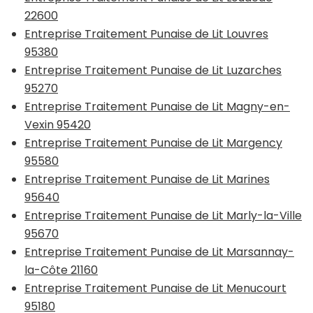
22600
Entreprise Traitement Punaise de Lit Louvres
95380
Entreprise Traitement Punaise de Lit Luzarches
95270
Entreprise Traitement Punaise de Lit Magny-en-
Vexin 95420
Entreprise Traitement Punaise de Lit Margency
95580
Entreprise Traitement Punaise de Lit Marines
95640
Entreprise Traitement Punaise de Lit Marly-la-Ville
95670
Entreprise Traitement Punaise de Lit Marsannay-
la-Côte 21160
Entreprise Traitement Punaise de Lit Menucourt
95180