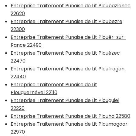
Entreprise Traitement Punaise de Lit Ploubazlanec
22620
Entreprise Traitement Punaise de Lit Ploubezre
22300
Entreprise Traitement Punaise de Lit Plouër-sur-
Rance 22490
Entreprise Traitement Punaise de Lit Plouézec
22470
Entreprise Traitement Punaise de Lit Ploufragan
22440
Entreprise Traitement Punaise de Lit
Plouguernével 22110
Entreprise Traitement Punaise de Lit Plouguiel
22220
Entreprise Traitement Punaise de Lit Plouha 22580
Entreprise Traitement Punaise de Lit Ploumagoar
22970