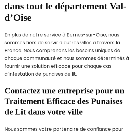
dans tout le département Val-
d’Oise
En plus de notre service à Bernes-sur-Oise, nous
sommes fiers de servir d’autres villes à travers la
France. Nous comprenons les besoins uniques de
chaque communauté et nous sommes déterminés à
fournir une solution efficace pour chaque cas
d’infestation de punaises de lit.
Contactez une entreprise pour un
Traitement Efficace des Punaises
de Lit dans votre ville
Nous sommes votre partenaire de confiance pour