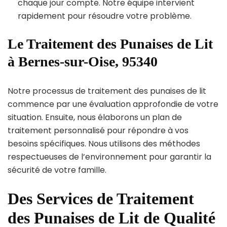
chaque jour compte. Notre équipe intervient
rapidement pour résoudre votre problème.
Le Traitement des Punaises de Lit
à Bernes-sur-Oise, 95340
Notre processus de traitement des punaises de lit
commence par une évaluation approfondie de votre
situation. Ensuite, nous élaborons un plan de
traitement personnalisé pour répondre à vos
besoins spécifiques. Nous utilisons des méthodes
respectueuses de l’environnement pour garantir la
sécurité de votre famille.
Des Services de Traitement
des Punaises de Lit de Qualité