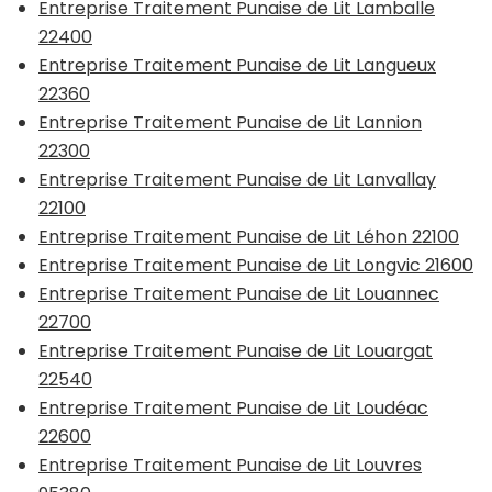
Entreprise Traitement Punaise de Lit Lamballe
22400
Entreprise Traitement Punaise de Lit Langueux
22360
Entreprise Traitement Punaise de Lit Lannion
22300
Entreprise Traitement Punaise de Lit Lanvallay
22100
Entreprise Traitement Punaise de Lit Léhon 22100
Entreprise Traitement Punaise de Lit Longvic 21600
Entreprise Traitement Punaise de Lit Louannec
22700
Entreprise Traitement Punaise de Lit Louargat
22540
Entreprise Traitement Punaise de Lit Loudéac
22600
Entreprise Traitement Punaise de Lit Louvres