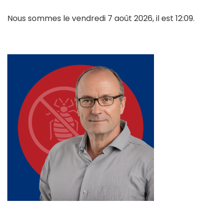
Nous sommes le vendredi 7 août 2026, il est 12:09.