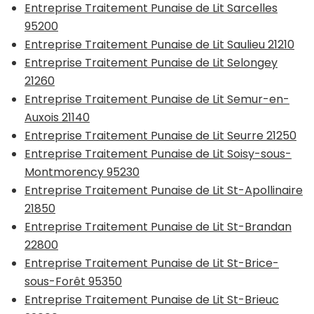
Entreprise Traitement Punaise de Lit Sarcelles
95200
Entreprise Traitement Punaise de Lit Saulieu 21210
Entreprise Traitement Punaise de Lit Selongey
21260
Entreprise Traitement Punaise de Lit Semur-en-
Auxois 21140
Entreprise Traitement Punaise de Lit Seurre 21250
Entreprise Traitement Punaise de Lit Soisy-sous-
Montmorency 95230
Entreprise Traitement Punaise de Lit St-Apollinaire
21850
Entreprise Traitement Punaise de Lit St-Brandan
22800
Entreprise Traitement Punaise de Lit St-Brice-
sous-Forêt 95350
Entreprise Traitement Punaise de Lit St-Brieuc