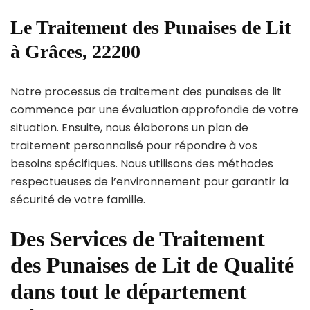
Le Traitement des Punaises de Lit
à Grâces, 22200
Notre processus de traitement des punaises de lit
commence par une évaluation approfondie de votre
situation. Ensuite, nous élaborons un plan de
traitement personnalisé pour répondre à vos
besoins spécifiques. Nous utilisons des méthodes
respectueuses de l’environnement pour garantir la
sécurité de votre famille.
Des Services de Traitement
des Punaises de Lit de Qualité
dans tout le département