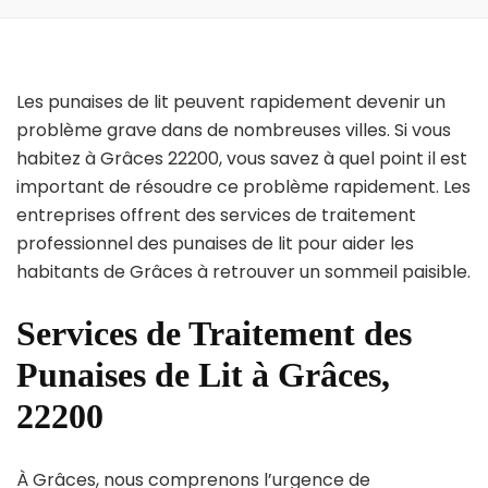
Les punaises de lit peuvent rapidement devenir un
problème grave dans de nombreuses villes. Si vous
habitez à Grâces 22200, vous savez à quel point il est
important de résoudre ce problème rapidement. Les
entreprises offrent des services de traitement
professionnel des punaises de lit pour aider les
habitants de Grâces à retrouver un sommeil paisible.
Services de Traitement des
Punaises de Lit à Grâces,
22200
À Grâces, nous comprenons l’urgence de