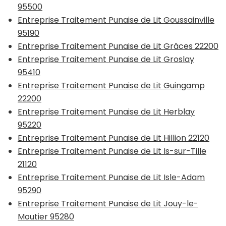
95500
Entreprise Traitement Punaise de Lit Goussainville
95190
Entreprise Traitement Punaise de Lit Grâces 22200
Entreprise Traitement Punaise de Lit Groslay
95410
Entreprise Traitement Punaise de Lit Guingamp
22200
Entreprise Traitement Punaise de Lit Herblay
95220
Entreprise Traitement Punaise de Lit Hillion 22120
Entreprise Traitement Punaise de Lit Is-sur-Tille
21120
Entreprise Traitement Punaise de Lit Isle-Adam
95290
Entreprise Traitement Punaise de Lit Jouy-le-
Moutier 95280