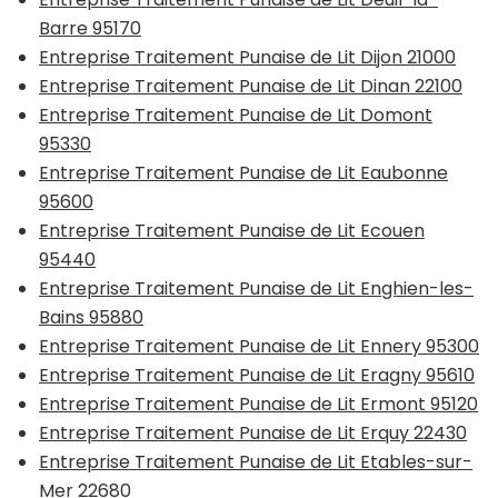
Barre 95170
Entreprise Traitement Punaise de Lit Dijon 21000
Entreprise Traitement Punaise de Lit Dinan 22100
Entreprise Traitement Punaise de Lit Domont
95330
Entreprise Traitement Punaise de Lit Eaubonne
95600
Entreprise Traitement Punaise de Lit Ecouen
95440
Entreprise Traitement Punaise de Lit Enghien-les-
Bains 95880
Entreprise Traitement Punaise de Lit Ennery 95300
Entreprise Traitement Punaise de Lit Eragny 95610
Entreprise Traitement Punaise de Lit Ermont 95120
Entreprise Traitement Punaise de Lit Erquy 22430
Entreprise Traitement Punaise de Lit Etables-sur-
Mer 22680