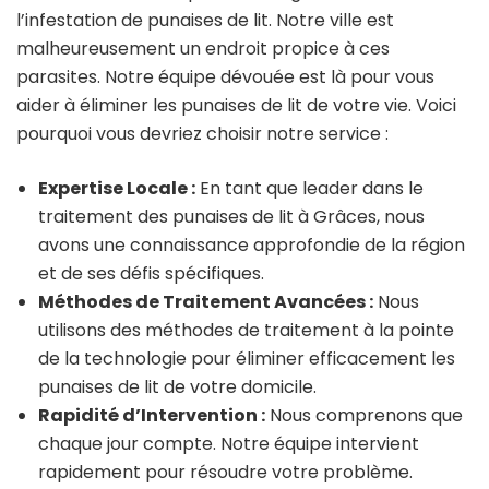
l’infestation de punaises de lit. Notre ville est
malheureusement un endroit propice à ces
parasites. Notre équipe dévouée est là pour vous
aider à éliminer les punaises de lit de votre vie. Voici
pourquoi vous devriez choisir notre service :
Expertise Locale :
En tant que leader dans le
traitement des punaises de lit à Grâces, nous
avons une connaissance approfondie de la région
et de ses défis spécifiques.
Méthodes de Traitement Avancées :
Nous
utilisons des méthodes de traitement à la pointe
de la technologie pour éliminer efficacement les
punaises de lit de votre domicile.
Rapidité d’Intervention :
Nous comprenons que
chaque jour compte. Notre équipe intervient
rapidement pour résoudre votre problème.