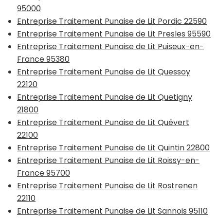
95000
Entreprise Traitement Punaise de Lit Pordic 22590
Entreprise Traitement Punaise de Lit Presles 95590
Entreprise Traitement Punaise de Lit Puiseux-en-
France 95380
Entreprise Traitement Punaise de Lit Quessoy
22120
Entreprise Traitement Punaise de Lit Quetigny
21800
Entreprise Traitement Punaise de Lit Quévert
22100
Entreprise Traitement Punaise de Lit Quintin 22800
Entreprise Traitement Punaise de Lit Roissy-en-
France 95700
Entreprise Traitement Punaise de Lit Rostrenen
22110
Entreprise Traitement Punaise de Lit Sannois 95110