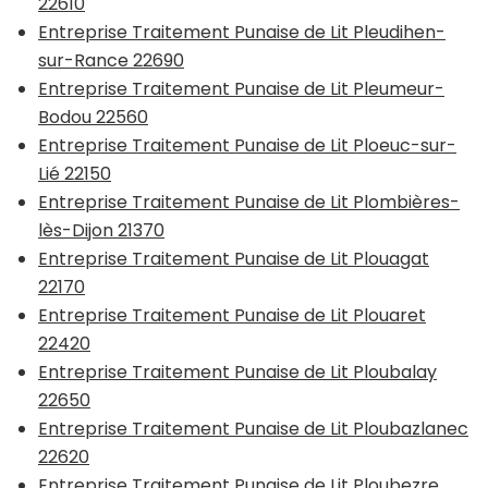
22610
Entreprise Traitement Punaise de Lit Pleudihen-
sur-Rance 22690
Entreprise Traitement Punaise de Lit Pleumeur-
Bodou 22560
Entreprise Traitement Punaise de Lit Ploeuc-sur-
Lié 22150
Entreprise Traitement Punaise de Lit Plombières-
lès-Dijon 21370
Entreprise Traitement Punaise de Lit Plouagat
22170
Entreprise Traitement Punaise de Lit Plouaret
22420
Entreprise Traitement Punaise de Lit Ploubalay
22650
Entreprise Traitement Punaise de Lit Ploubazlanec
22620
Entreprise Traitement Punaise de Lit Ploubezre