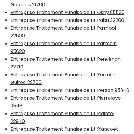
Georges 21700
Entreprise Traitement Punaise de Lit Osny 95520
Entreprise Traitement Punaise de Lit Pabu 22200
Entreprise Traitement Punaise de Lit Paimpol
22500
Entreprise Traitement Punaise de Lit Parmain
95620
Entreprise Traitement Punaise de Lit Penvénan
22710
Entreprise Traitement Punaise de Lit Perros-
Guirec 22700
Entreprise Traitement Punaise de Lit Persan 95340
Entreprise Traitement Punaise de Lit Pierrelaye
95480
Entreprise Traitement Punaise de Lit Plaintel
22940
Entreprise Traitement Punaise de Lit Plancoët