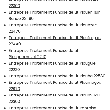
22300
Entreprise Traitement Punaise de Lit Plouër-sur-
Rance 22490
Entreprise Traitement Punaise de Lit Plouézec
22470
Entreprise Traitement Punaise de Lit Ploufragan
22440
Entreprise Traitement Punaise de Lit
Plouguernével 22110
Entreprise Traitement Punaise de Lit Plouguiel
22220
Entreprise Traitement Punaise de Lit Plouha 22580
Entreprise Traitement Punaise de Lit Ploumagoar
22970
Entreprise Traitement Punaise de Lit Ploumilliau
22300
Entreprise Traitement Punaise de Lit Pontoise