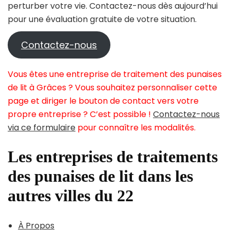
perturber votre vie. Contactez-nous dès aujourd’hui
pour une évaluation gratuite de votre situation.
Contactez-nous
Vous êtes une entreprise de traitement des punaises
de lit à Grâces ? Vous souhaitez personnaliser cette
page et diriger le bouton de contact vers votre
propre entreprise ? C’est possible !
Contactez-nous
via ce formulaire
pour connaître les modalités.
Les entreprises de traitements
des punaises de lit dans les
autres villes du 22
À Propos