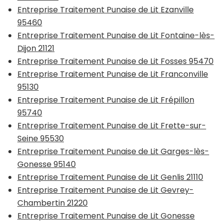
Entreprise Traitement Punaise de Lit Ezanville
95460
Entreprise Traitement Punaise de Lit Fontaine-lès-
Dijon 21121
Entreprise Traitement Punaise de Lit Fosses 95470
Entreprise Traitement Punaise de Lit Franconville
95130
Entreprise Traitement Punaise de Lit Frépillon
95740
Entreprise Traitement Punaise de Lit Frette-sur-
Seine 95530
Entreprise Traitement Punaise de Lit Garges-lès-
Gonesse 95140
Entreprise Traitement Punaise de Lit Genlis 21110
Entreprise Traitement Punaise de Lit Gevrey-
Chambertin 21220
Entreprise Traitement Punaise de Lit Gonesse