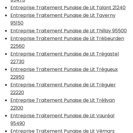
Entreprise Traitement Punaise de Lit Talant 21240
Entreprise Traitement Punaise de Lit Taverny
95150
Entreprise Traitement Punaise de Lit Thillay 95500
Entreprise Traitement Punaise de Lit Trébeurden
22560
Entreprise Traitement Punaise de Lit Trégastel
22730
Entreprise Traitement Punaise de Lit Trégueux
22950
Entreprise Traitement Punaise de Lit Tréguier
22220
Entreprise Traitement Punaise de Lit Trélivan
22100
Entreprise Traitement Punaise de Lit Vauréal
95490
Entreprise Traitement Punaise de Lit Vémars