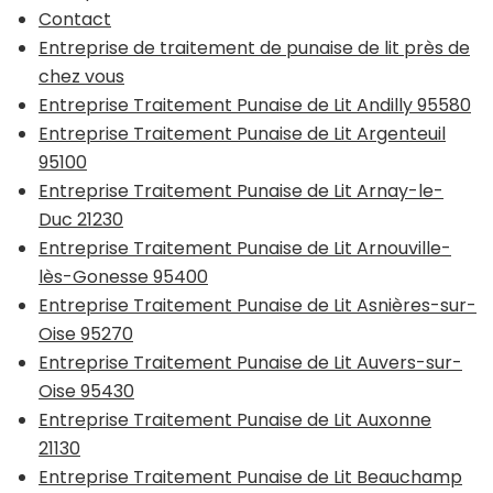
Contact
Entreprise de traitement de punaise de lit près de
chez vous
Entreprise Traitement Punaise de Lit Andilly 95580
Entreprise Traitement Punaise de Lit Argenteuil
95100
Entreprise Traitement Punaise de Lit Arnay-le-
Duc 21230
Entreprise Traitement Punaise de Lit Arnouville-
lès-Gonesse 95400
Entreprise Traitement Punaise de Lit Asnières-sur-
Oise 95270
Entreprise Traitement Punaise de Lit Auvers-sur-
Oise 95430
Entreprise Traitement Punaise de Lit Auxonne
21130
Entreprise Traitement Punaise de Lit Beauchamp