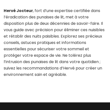
Hervé Jocteur
, fort d’une expertise certifiée dans
l’éradication des punaises de lit, met à votre
disposition plus de deux décennies de savoir-faire. Il
vous guide avec précision pour éliminer ces nuisibles
et rétablir des nuits paisibles. Explorez ses précieux
conseils, astuces pratiques et informations
essentielles pour sécuriser votre sommeil et
protéger votre espace de vie. Ne tolérez plus
l’intrusion des punaises de lit dans votre quotidien ;
suivez les recommandations d’Hervé pour créer un
environnement sain et agréable.