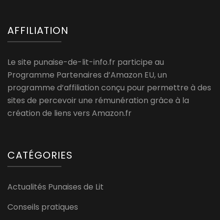
AFFILIATION
Le site punaise-de-lit-info.fr participe au
Programme Partenaires d’Amazon EU, un
programme d’affiliation conçu pour permettre à des
sites de percevoir une rémunération grâce à la
création de liens vers Amazon.fr
CATÉGORIES
Actualités Punaises de Lit
Conseils pratiques