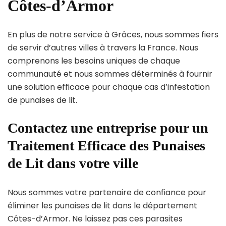
Côtes-d’Armor
En plus de notre service à Grâces, nous sommes fiers
de servir d’autres villes à travers la France. Nous
comprenons les besoins uniques de chaque
communauté et nous sommes déterminés à fournir
une solution efficace pour chaque cas d’infestation
de punaises de lit.
Contactez une entreprise pour un
Traitement Efficace des Punaises
de Lit dans votre ville
Nous sommes votre partenaire de confiance pour
éliminer les punaises de lit dans le département
Côtes-d’Armor. Ne laissez pas ces parasites