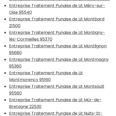
Entreprise Traitement Punaise de Lit Méry-sur-
Oise 95540
Entreprise Traitement Punaise de Lit Montbard
21500
Entreprise Traitement Punaise de Lit Montigny-
lès-Cormeilles 95370
Entreprise Traitement Punaise de Lit Montlignon
95680
Entreprise Traitement Punaise de Lit Montmagny
95360
Entreprise Traitement Punaise de Lit
Montmorency 95160
Entreprise Traitement Punaise de Lit Montsoult
95560
Entreprise Traitement Punaise de Lit Mûr-de-
Bretagne 22530
Entreprise Traitement Punaise de Lit Nuits-St-