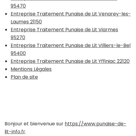
95470
Entreprise Traitement Punaise de Lit Venarey-les-
Laumes 21150
Entreprise Traitement Punaise de Lit Viarmes
95270
Entreprise Traitement Punaise de Lit Villiers-le-Bel
95400
Entreprise Traitement Punaise de Lit Yffiniac 22120
Mentions Légales
Plan de site
Bonjour et bienvenue sur
https://www.punaise-de-
lit-info.fr
.