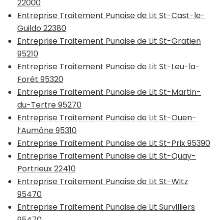
22000
Entreprise Traitement Punaise de Lit St-Cast-le-
Guildo 22380
Entreprise Traitement Punaise de Lit St-Gratien
95210
Entreprise Traitement Punaise de Lit St-Leu-la-
Forêt 95320
Entreprise Traitement Punaise de Lit St-Martin-
du-Tertre 95270
Entreprise Traitement Punaise de Lit St-Ouen-
l’Aumône 95310
Entreprise Traitement Punaise de Lit St-Prix 95390
Entreprise Traitement Punaise de Lit St-Quay-
Portrieux 22410
Entreprise Traitement Punaise de Lit St-Witz
95470
Entreprise Traitement Punaise de Lit Survilliers
95470