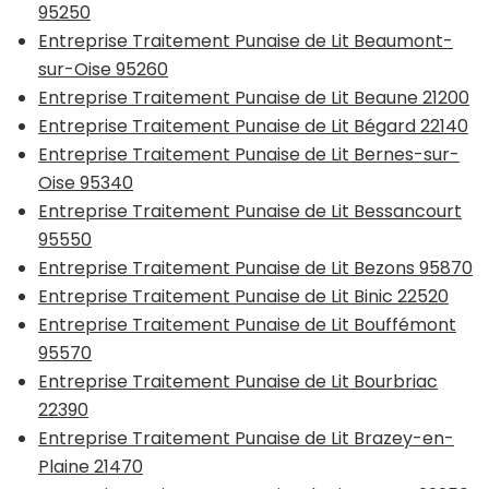
95250
Entreprise Traitement Punaise de Lit Beaumont-
sur-Oise 95260
Entreprise Traitement Punaise de Lit Beaune 21200
Entreprise Traitement Punaise de Lit Bégard 22140
Entreprise Traitement Punaise de Lit Bernes-sur-
Oise 95340
Entreprise Traitement Punaise de Lit Bessancourt
95550
Entreprise Traitement Punaise de Lit Bezons 95870
Entreprise Traitement Punaise de Lit Binic 22520
Entreprise Traitement Punaise de Lit Bouffémont
95570
Entreprise Traitement Punaise de Lit Bourbriac
22390
Entreprise Traitement Punaise de Lit Brazey-en-
Plaine 21470