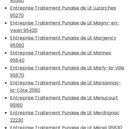
95380
Entreprise Traitement Punaise de Lit Luzarches
95270
Entreprise Traitement Punaise de Lit Magny-en-
Vexin 95420
Entreprise Traitement Punaise de Lit Margency
95580
Entreprise Traitement Punaise de Lit Marines
95640
Entreprise Traitement Punaise de Lit Marly-la-Ville
95670
Entreprise Traitement Punaise de Lit Marsannay-
la-Côte 21160
Entreprise Traitement Punaise de Lit Menucourt
95180
Entreprise Traitement Punaise de Lit Merdrignac
22230
Entreprise Traitement Punaise de Lit Mériel 95630