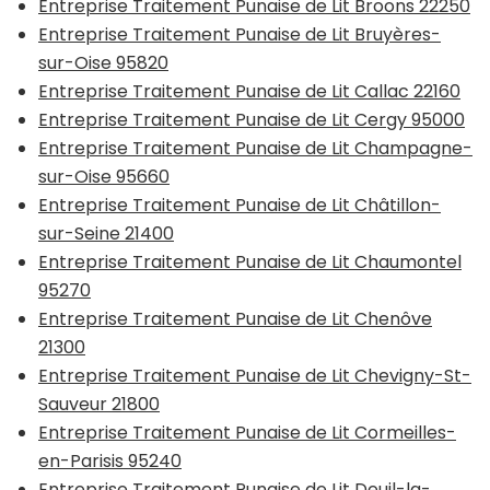
Entreprise Traitement Punaise de Lit Broons 22250
Entreprise Traitement Punaise de Lit Bruyères-
sur-Oise 95820
Entreprise Traitement Punaise de Lit Callac 22160
Entreprise Traitement Punaise de Lit Cergy 95000
Entreprise Traitement Punaise de Lit Champagne-
sur-Oise 95660
Entreprise Traitement Punaise de Lit Châtillon-
sur-Seine 21400
Entreprise Traitement Punaise de Lit Chaumontel
95270
Entreprise Traitement Punaise de Lit Chenôve
21300
Entreprise Traitement Punaise de Lit Chevigny-St-
Sauveur 21800
Entreprise Traitement Punaise de Lit Cormeilles-
en-Parisis 95240
Entreprise Traitement Punaise de Lit Deuil-la-