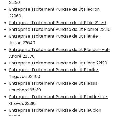
22130
Entreprise Traitement Punaise de Lit Plédran
22960
Entreprise Traitement Punaise de Lit Plélo 22170
Entreprise Traitement Punaise de Lit Plémet 22210
Entreprise Traitement Punaise de Lit Plénée-
Jugon 22640
Entreprise Traitement Punaise de Lit Pléneuf-Val-
André 22370
Entreprise Traitement Punaise de Lit Plérin 22190
Entreprise Traitement Punaise de Lit Pleslin-
Trigavou 22490
Entreprise Traitement Punaise de Lit Plessis-
Bouchard 95130
Entreprise Traitement Punaise de Lit Plestin-les-
Grèves 22310
Entreprise Traitement Punaise de Lit Pleubian