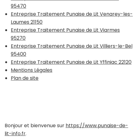
95470
Entreprise Traitement Punaise de Lit Venarey-les-
Laumes 21150
Entreprise Traitement Punaise de Lit Viarmes
95270
Entreprise Traitement Punaise de Lit Villiers-le-Bel
95400
Entreprise Traitement Punaise de Lit Yffiniac 22120
Mentions Légales
Plan de site
Bonjour et bienvenue sur
https://www.punaise-de-
lit-info.fr
.