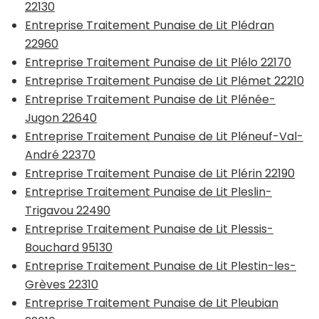
22130
Entreprise Traitement Punaise de Lit Plédran
22960
Entreprise Traitement Punaise de Lit Plélo 22170
Entreprise Traitement Punaise de Lit Plémet 22210
Entreprise Traitement Punaise de Lit Plénée-
Jugon 22640
Entreprise Traitement Punaise de Lit Pléneuf-Val-
André 22370
Entreprise Traitement Punaise de Lit Plérin 22190
Entreprise Traitement Punaise de Lit Pleslin-
Trigavou 22490
Entreprise Traitement Punaise de Lit Plessis-
Bouchard 95130
Entreprise Traitement Punaise de Lit Plestin-les-
Grèves 22310
Entreprise Traitement Punaise de Lit Pleubian