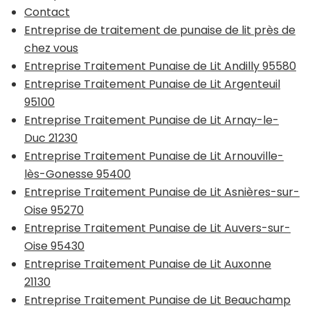
Contact
Entreprise de traitement de punaise de lit près de
chez vous
Entreprise Traitement Punaise de Lit Andilly 95580
Entreprise Traitement Punaise de Lit Argenteuil
95100
Entreprise Traitement Punaise de Lit Arnay-le-
Duc 21230
Entreprise Traitement Punaise de Lit Arnouville-
lès-Gonesse 95400
Entreprise Traitement Punaise de Lit Asnières-sur-
Oise 95270
Entreprise Traitement Punaise de Lit Auvers-sur-
Oise 95430
Entreprise Traitement Punaise de Lit Auxonne
21130
Entreprise Traitement Punaise de Lit Beauchamp