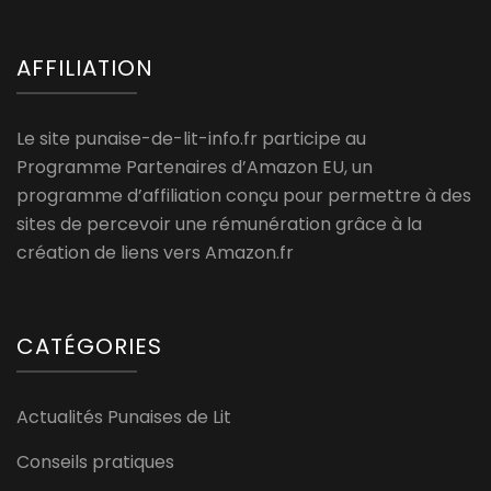
AFFILIATION
Le site punaise-de-lit-info.fr participe au
Programme Partenaires d’Amazon EU, un
programme d’affiliation conçu pour permettre à des
sites de percevoir une rémunération grâce à la
création de liens vers Amazon.fr
CATÉGORIES
Actualités Punaises de Lit
Conseils pratiques