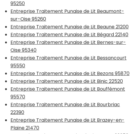
95250
Entreprise Traitement Punaise de Lit Beaumont-
sur-Oise 95260
Entreprise Traitement Punaise de Lit Beaune 21200
Entreprise Traitement Punaise de Lit Bégard 22140
Entreprise Traitement Punaise de Lit Bernes-sur-
Oise 95340
Entreprise Traitement Punaise de Lit Bessancourt
95550
Entreprise Traitement Punaise de Lit Bezons 95870
Entreprise Traitement Punaise de Lit Binic 22520
Entreprise Traitement Punaise de Lit Bouffémont
95570
Entreprise Traitement Punaise de Lit Bourbriac
22390
Entreprise Traitement Punaise de Lit Brazey-en-
Plaine 21470