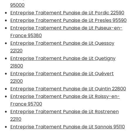
95000
Entreprise Traitement Punaise de Lit Pordic 22590
Entreprise Traitement Punaise de Lit Presles 95590
Entreprise Traitement Punaise de Lit Puiseux-en-
France 95380
Entreprise Traitement Punaise de Lit Quessoy
22120
Entreprise Traitement Punaise de Lit Quetigny
21800
Entreprise Traitement Punaise de Lit Quévert
22100
Entreprise Traitement Punaise de Lit Quintin 22800
Entreprise Traitement Punaise de Lit Roissy-en-
France 95700
Entreprise Traitement Punaise de Lit Rostrenen
22110
Entreprise Traitement Punaise de Lit Sannois 95110