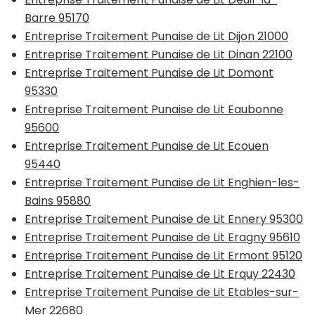
Barre 95170
Entreprise Traitement Punaise de Lit Dijon 21000
Entreprise Traitement Punaise de Lit Dinan 22100
Entreprise Traitement Punaise de Lit Domont
95330
Entreprise Traitement Punaise de Lit Eaubonne
95600
Entreprise Traitement Punaise de Lit Ecouen
95440
Entreprise Traitement Punaise de Lit Enghien-les-
Bains 95880
Entreprise Traitement Punaise de Lit Ennery 95300
Entreprise Traitement Punaise de Lit Eragny 95610
Entreprise Traitement Punaise de Lit Ermont 95120
Entreprise Traitement Punaise de Lit Erquy 22430
Entreprise Traitement Punaise de Lit Etables-sur-
Mer 22680