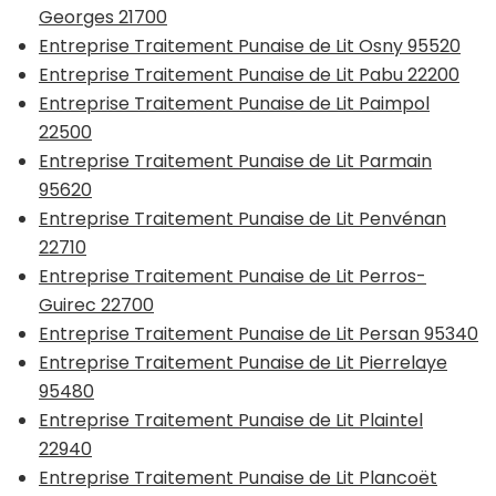
Georges 21700
Entreprise Traitement Punaise de Lit Osny 95520
Entreprise Traitement Punaise de Lit Pabu 22200
Entreprise Traitement Punaise de Lit Paimpol
22500
Entreprise Traitement Punaise de Lit Parmain
95620
Entreprise Traitement Punaise de Lit Penvénan
22710
Entreprise Traitement Punaise de Lit Perros-
Guirec 22700
Entreprise Traitement Punaise de Lit Persan 95340
Entreprise Traitement Punaise de Lit Pierrelaye
95480
Entreprise Traitement Punaise de Lit Plaintel
22940
Entreprise Traitement Punaise de Lit Plancoët