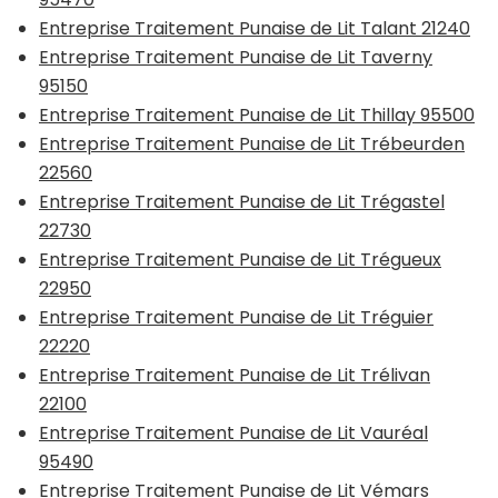
Entreprise Traitement Punaise de Lit Talant 21240
Entreprise Traitement Punaise de Lit Taverny
95150
Entreprise Traitement Punaise de Lit Thillay 95500
Entreprise Traitement Punaise de Lit Trébeurden
22560
Entreprise Traitement Punaise de Lit Trégastel
22730
Entreprise Traitement Punaise de Lit Trégueux
22950
Entreprise Traitement Punaise de Lit Tréguier
22220
Entreprise Traitement Punaise de Lit Trélivan
22100
Entreprise Traitement Punaise de Lit Vauréal
95490
Entreprise Traitement Punaise de Lit Vémars