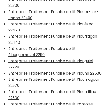
22300
Entreprise Traitement Punaise de Lit Plouër-sur-
Rance 22490
Entreprise Traitement Punaise de Lit Plouézec
22470
Entreprise Traitement Punaise de Lit Ploufragan
22440
Entreprise Traitement Punaise de Lit
Plouguernével 22110
Entreprise Traitement Punaise de Lit Plouguiel
22220
Entreprise Traitement Punaise de Lit Plouha 22580
Entreprise Traitement Punaise de Lit Ploumagoar
22970
Entreprise Traitement Punaise de Lit Ploumilliau
22300
Entreprise Traitement Punaise de Lit Pontoise