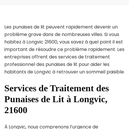
Les punaises de lit peuvent rapidement devenir un
problème grave dans de nombreuses villes. Si vous
habitez à Longvic 21600, vous savez à quel point il est
important de résoudre ce problème rapidement. Les
entreprises offrent des services de traitement
professionnel des punaises de lit pour aider les
habitants de Longvic à retrouver un sommeil paisible.
Services de Traitement des
Punaises de Lit à Longvic,
21600
À Longvic, nous comprenons l’urgence de