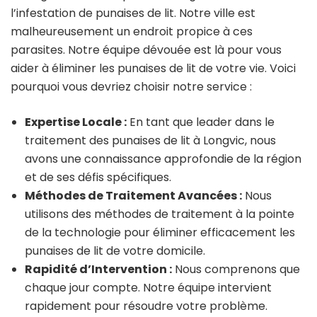
l’infestation de punaises de lit. Notre ville est
malheureusement un endroit propice à ces
parasites. Notre équipe dévouée est là pour vous
aider à éliminer les punaises de lit de votre vie. Voici
pourquoi vous devriez choisir notre service :
Expertise Locale :
En tant que leader dans le
traitement des punaises de lit à Longvic, nous
avons une connaissance approfondie de la région
et de ses défis spécifiques.
Méthodes de Traitement Avancées :
Nous
utilisons des méthodes de traitement à la pointe
de la technologie pour éliminer efficacement les
punaises de lit de votre domicile.
Rapidité d’Intervention :
Nous comprenons que
chaque jour compte. Notre équipe intervient
rapidement pour résoudre votre problème.