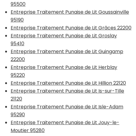
95500
Entreprise Traitement Punaise de Lit Goussainville
95190
Entreprise Traitement Punaise de Lit Grâces 22200
Entreprise Traitement Punaise de Lit Groslay
95410
Entreprise Traitement Punaise de Lit Guingamp
22200
Entreprise Traitement Punaise de Lit Herblay
95220
Entreprise Traitement Punaise de Lit Hillion 22120
Entreprise Traitement Punaise de Lit Is-sur-Tille
21120
Entreprise Traitement Punaise de Lit Isle-Adam
95290
Entreprise Traitement Punaise de Lit Jouy-le-
Moutier 95280