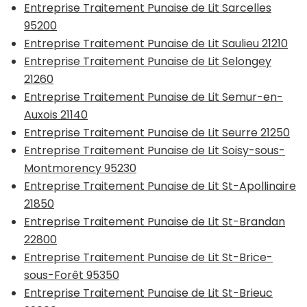
Entreprise Traitement Punaise de Lit Sarcelles
95200
Entreprise Traitement Punaise de Lit Saulieu 21210
Entreprise Traitement Punaise de Lit Selongey
21260
Entreprise Traitement Punaise de Lit Semur-en-
Auxois 21140
Entreprise Traitement Punaise de Lit Seurre 21250
Entreprise Traitement Punaise de Lit Soisy-sous-
Montmorency 95230
Entreprise Traitement Punaise de Lit St-Apollinaire
21850
Entreprise Traitement Punaise de Lit St-Brandan
22800
Entreprise Traitement Punaise de Lit St-Brice-
sous-Forêt 95350
Entreprise Traitement Punaise de Lit St-Brieuc