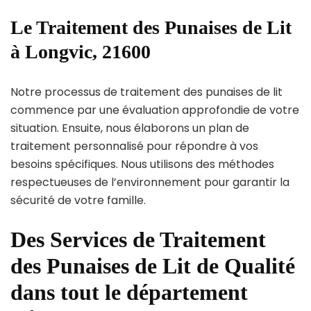
Le Traitement des Punaises de Lit
à Longvic, 21600
Notre processus de traitement des punaises de lit
commence par une évaluation approfondie de votre
situation. Ensuite, nous élaborons un plan de
traitement personnalisé pour répondre à vos
besoins spécifiques. Nous utilisons des méthodes
respectueuses de l’environnement pour garantir la
sécurité de votre famille.
Des Services de Traitement
des Punaises de Lit de Qualité
dans tout le département