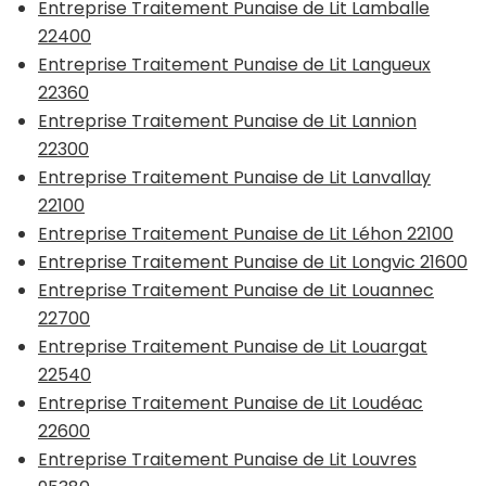
Entreprise Traitement Punaise de Lit Lamballe
22400
Entreprise Traitement Punaise de Lit Langueux
22360
Entreprise Traitement Punaise de Lit Lannion
22300
Entreprise Traitement Punaise de Lit Lanvallay
22100
Entreprise Traitement Punaise de Lit Léhon 22100
Entreprise Traitement Punaise de Lit Longvic 21600
Entreprise Traitement Punaise de Lit Louannec
22700
Entreprise Traitement Punaise de Lit Louargat
22540
Entreprise Traitement Punaise de Lit Loudéac
22600
Entreprise Traitement Punaise de Lit Louvres