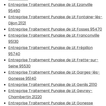
Entreprise Traitement Punaise de Lit Ezanville
95460
Entreprise Traitement Punaise de Lit Fontaine-lès-
Dijon 21121
Entreprise Traitement Punaise de Lit Fosses 95470
Entreprise Traitement Punaise de Lit Franconville
95130
Entreprise Traitement Punaise de Lit Frépillon
95740
Entreprise Traitement Punaise de Lit Frette-sur-
Seine 95530
Entreprise Traitement Punaise de Lit Garges-lès-
Gonesse 95140
Entreprise Traitement Punaise de Lit Genlis 21110
Entreprise Traitement Punaise de Lit Gevrey-
Chambertin 21220
Entreprise Traitement Punaise de Lit Gonesse