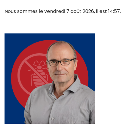
Nous sommes le vendredi 7 août 2026, il est 14:57.