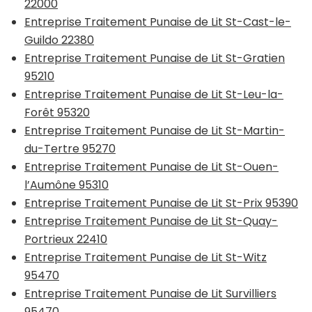
22000
Entreprise Traitement Punaise de Lit St-Cast-le-
Guildo 22380
Entreprise Traitement Punaise de Lit St-Gratien
95210
Entreprise Traitement Punaise de Lit St-Leu-la-
Forêt 95320
Entreprise Traitement Punaise de Lit St-Martin-
du-Tertre 95270
Entreprise Traitement Punaise de Lit St-Ouen-
l’Aumône 95310
Entreprise Traitement Punaise de Lit St-Prix 95390
Entreprise Traitement Punaise de Lit St-Quay-
Portrieux 22410
Entreprise Traitement Punaise de Lit St-Witz
95470
Entreprise Traitement Punaise de Lit Survilliers
95470