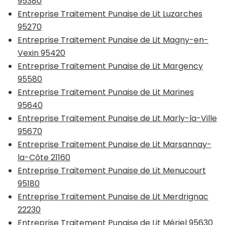
95380
Entreprise Traitement Punaise de Lit Luzarches
95270
Entreprise Traitement Punaise de Lit Magny-en-
Vexin 95420
Entreprise Traitement Punaise de Lit Margency
95580
Entreprise Traitement Punaise de Lit Marines
95640
Entreprise Traitement Punaise de Lit Marly-la-Ville
95670
Entreprise Traitement Punaise de Lit Marsannay-
la-Côte 21160
Entreprise Traitement Punaise de Lit Menucourt
95180
Entreprise Traitement Punaise de Lit Merdrignac
22230
Entreprise Traitement Punaise de Lit Mériel 95630