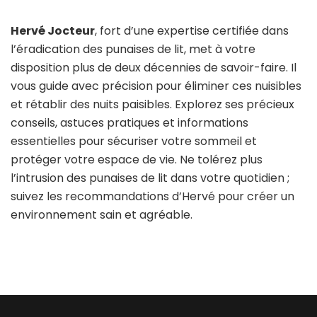
Hervé Jocteur
, fort d’une expertise certifiée dans
l’éradication des punaises de lit, met à votre
disposition plus de deux décennies de savoir-faire. Il
vous guide avec précision pour éliminer ces nuisibles
et rétablir des nuits paisibles. Explorez ses précieux
conseils, astuces pratiques et informations
essentielles pour sécuriser votre sommeil et
protéger votre espace de vie. Ne tolérez plus
l’intrusion des punaises de lit dans votre quotidien ;
suivez les recommandations d’Hervé pour créer un
environnement sain et agréable.