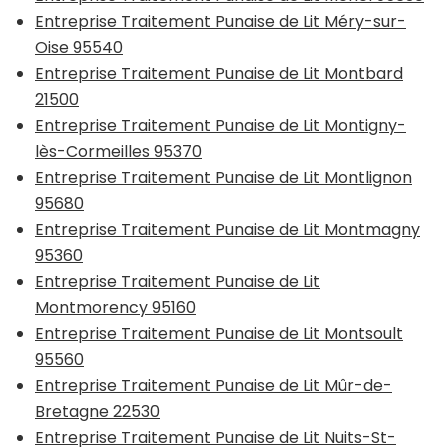
Entreprise Traitement Punaise de Lit Méry-sur-
Oise 95540
Entreprise Traitement Punaise de Lit Montbard
21500
Entreprise Traitement Punaise de Lit Montigny-
lès-Cormeilles 95370
Entreprise Traitement Punaise de Lit Montlignon
95680
Entreprise Traitement Punaise de Lit Montmagny
95360
Entreprise Traitement Punaise de Lit
Montmorency 95160
Entreprise Traitement Punaise de Lit Montsoult
95560
Entreprise Traitement Punaise de Lit Mûr-de-
Bretagne 22530
Entreprise Traitement Punaise de Lit Nuits-St-