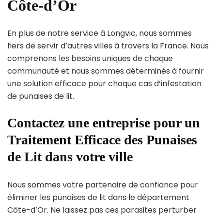
Côte-d’Or
En plus de notre service à Longvic, nous sommes
fiers de servir d’autres villes à travers la France. Nous
comprenons les besoins uniques de chaque
communauté et nous sommes déterminés à fournir
une solution efficace pour chaque cas d’infestation
de punaises de lit.
Contactez une entreprise pour un
Traitement Efficace des Punaises
de Lit dans votre ville
Nous sommes votre partenaire de confiance pour
éliminer les punaises de lit dans le département
Côte-d’Or. Ne laissez pas ces parasites perturber