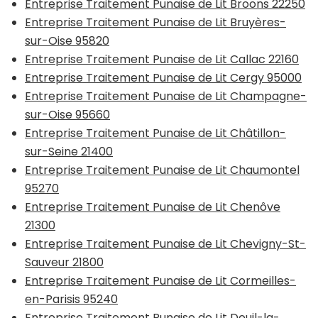
Entreprise Traitement Punaise de Lit Broons 22250
Entreprise Traitement Punaise de Lit Bruyères-
sur-Oise 95820
Entreprise Traitement Punaise de Lit Callac 22160
Entreprise Traitement Punaise de Lit Cergy 95000
Entreprise Traitement Punaise de Lit Champagne-
sur-Oise 95660
Entreprise Traitement Punaise de Lit Châtillon-
sur-Seine 21400
Entreprise Traitement Punaise de Lit Chaumontel
95270
Entreprise Traitement Punaise de Lit Chenôve
21300
Entreprise Traitement Punaise de Lit Chevigny-St-
Sauveur 21800
Entreprise Traitement Punaise de Lit Cormeilles-
en-Parisis 95240
Entreprise Traitement Punaise de Lit Deuil-la-