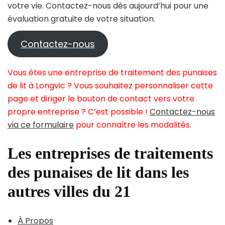
votre vie. Contactez-nous dès aujourd’hui pour une
évaluation gratuite de votre situation.
Contactez-nous
Vous êtes une entreprise de traitement des punaises
de lit à Longvic ? Vous souhaitez personnaliser cette
page et diriger le bouton de contact vers votre
propre entreprise ? C’est possible !
Contactez-nous
via ce formulaire
pour connaître les modalités.
Les entreprises de traitements
des punaises de lit dans les
autres villes du 21
À Propos