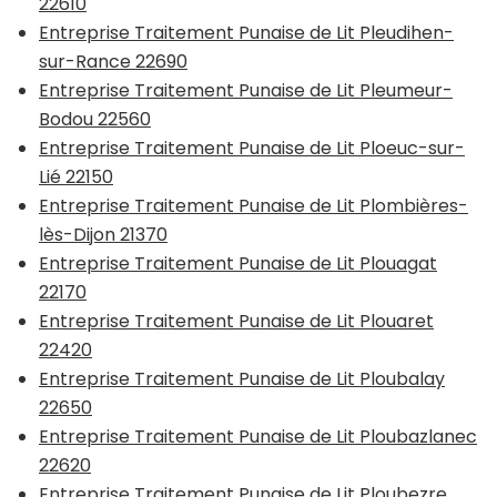
22610
Entreprise Traitement Punaise de Lit Pleudihen-
sur-Rance 22690
Entreprise Traitement Punaise de Lit Pleumeur-
Bodou 22560
Entreprise Traitement Punaise de Lit Ploeuc-sur-
Lié 22150
Entreprise Traitement Punaise de Lit Plombières-
lès-Dijon 21370
Entreprise Traitement Punaise de Lit Plouagat
22170
Entreprise Traitement Punaise de Lit Plouaret
22420
Entreprise Traitement Punaise de Lit Ploubalay
22650
Entreprise Traitement Punaise de Lit Ploubazlanec
22620
Entreprise Traitement Punaise de Lit Ploubezre