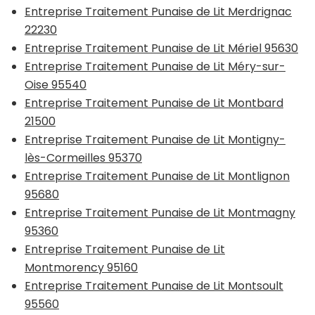
Entreprise Traitement Punaise de Lit Merdrignac
22230
Entreprise Traitement Punaise de Lit Mériel 95630
Entreprise Traitement Punaise de Lit Méry-sur-
Oise 95540
Entreprise Traitement Punaise de Lit Montbard
21500
Entreprise Traitement Punaise de Lit Montigny-
lès-Cormeilles 95370
Entreprise Traitement Punaise de Lit Montlignon
95680
Entreprise Traitement Punaise de Lit Montmagny
95360
Entreprise Traitement Punaise de Lit
Montmorency 95160
Entreprise Traitement Punaise de Lit Montsoult
95560