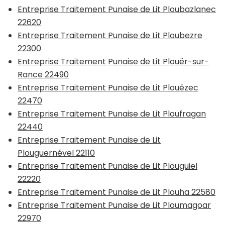
Entreprise Traitement Punaise de Lit Ploubazlanec
22620
Entreprise Traitement Punaise de Lit Ploubezre
22300
Entreprise Traitement Punaise de Lit Plouër-sur-
Rance 22490
Entreprise Traitement Punaise de Lit Plouézec
22470
Entreprise Traitement Punaise de Lit Ploufragan
22440
Entreprise Traitement Punaise de Lit
Plouguernével 22110
Entreprise Traitement Punaise de Lit Plouguiel
22220
Entreprise Traitement Punaise de Lit Plouha 22580
Entreprise Traitement Punaise de Lit Ploumagoar
22970