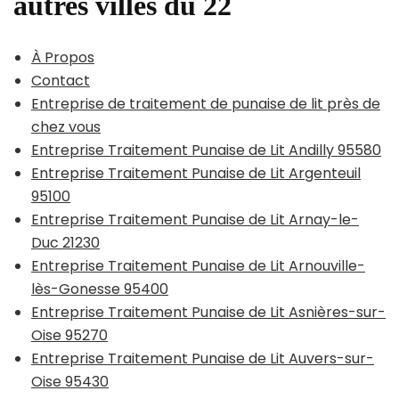
autres villes du 22
À Propos
Contact
Entreprise de traitement de punaise de lit près de
chez vous
Entreprise Traitement Punaise de Lit Andilly 95580
Entreprise Traitement Punaise de Lit Argenteuil
95100
Entreprise Traitement Punaise de Lit Arnay-le-
Duc 21230
Entreprise Traitement Punaise de Lit Arnouville-
lès-Gonesse 95400
Entreprise Traitement Punaise de Lit Asnières-sur-
Oise 95270
Entreprise Traitement Punaise de Lit Auvers-sur-
Oise 95430