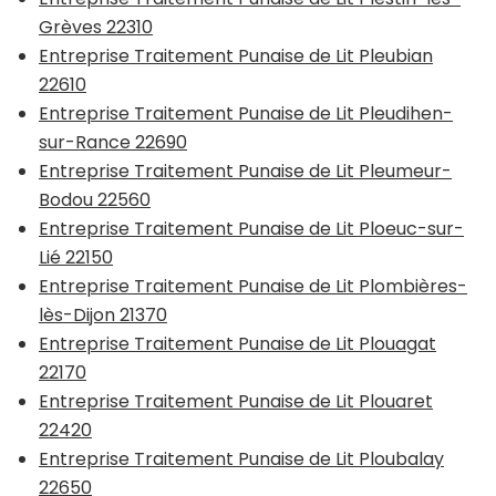
Grèves 22310
Entreprise Traitement Punaise de Lit Pleubian
22610
Entreprise Traitement Punaise de Lit Pleudihen-
sur-Rance 22690
Entreprise Traitement Punaise de Lit Pleumeur-
Bodou 22560
Entreprise Traitement Punaise de Lit Ploeuc-sur-
Lié 22150
Entreprise Traitement Punaise de Lit Plombières-
lès-Dijon 21370
Entreprise Traitement Punaise de Lit Plouagat
22170
Entreprise Traitement Punaise de Lit Plouaret
22420
Entreprise Traitement Punaise de Lit Ploubalay
22650