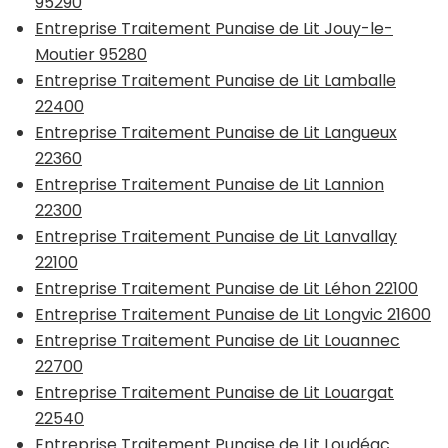
95290
Entreprise Traitement Punaise de Lit Jouy-le-
Moutier 95280
Entreprise Traitement Punaise de Lit Lamballe
22400
Entreprise Traitement Punaise de Lit Langueux
22360
Entreprise Traitement Punaise de Lit Lannion
22300
Entreprise Traitement Punaise de Lit Lanvallay
22100
Entreprise Traitement Punaise de Lit Léhon 22100
Entreprise Traitement Punaise de Lit Longvic 21600
Entreprise Traitement Punaise de Lit Louannec
22700
Entreprise Traitement Punaise de Lit Louargat
22540
Entreprise Traitement Punaise de Lit Loudéac