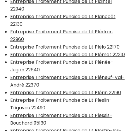
Entreprise Traitement Punaise de Lit Plaintel
22940
Entreprise Traitement Punaise de Lit Plancoët
22130
Entreprise Traitement Punaise de Lit Plédran
22960
Entreprise Traitement Punaise de Lit Plélo 22170
Entreprise Traitement Punaise de Lit Plémet 22210
Entreprise Traitement Punaise de Lit Plénée-
Jugon 22640
Entreprise Traitement Punaise de Lit Pléneuf-Val-
André 22370
Entreprise Traitement Punaise de Lit Plérin 22190
Entreprise Traitement Punaise de Lit Pleslin-
Trigavou 22490
Entreprise Traitement Punaise de Lit Plessis-
Bouchard 95130
Entreprise Traitement Punaise de Lit Plestin-les-