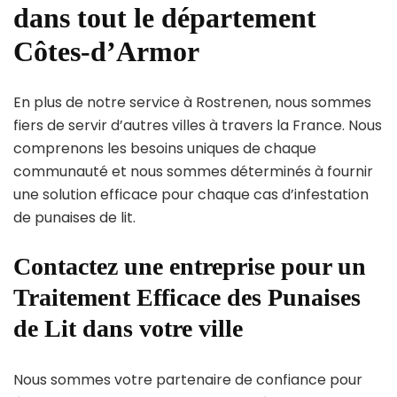
dans tout le département
Côtes-d’Armor
En plus de notre service à Rostrenen, nous sommes
fiers de servir d’autres villes à travers la France. Nous
comprenons les besoins uniques de chaque
communauté et nous sommes déterminés à fournir
une solution efficace pour chaque cas d’infestation
de punaises de lit.
Contactez une entreprise pour un
Traitement Efficace des Punaises
de Lit dans votre ville
Nous sommes votre partenaire de confiance pour