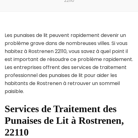
22110
Les punaises de lit peuvent rapidement devenir un
problème grave dans de nombreuses villes. Si vous
habitez à Rostrenen 22110, vous savez à quel point il
est important de résoudre ce problème rapidement.
Les entreprises offrent des services de traitement
professionnel des punaises de lit pour aider les
habitants de Rostrenen à retrouver un sommeil
paisible.
Services de Traitement des
Punaises de Lit à Rostrenen,
22110