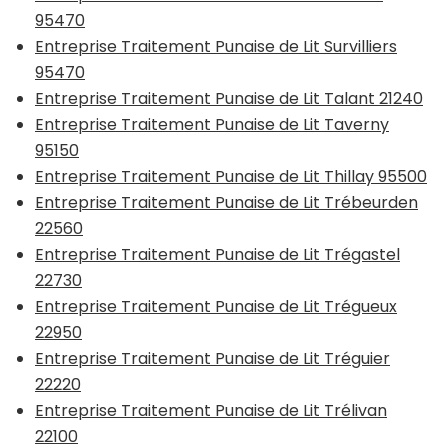
95470
Entreprise Traitement Punaise de Lit Survilliers
95470
Entreprise Traitement Punaise de Lit Talant 21240
Entreprise Traitement Punaise de Lit Taverny
95150
Entreprise Traitement Punaise de Lit Thillay 95500
Entreprise Traitement Punaise de Lit Trébeurden
22560
Entreprise Traitement Punaise de Lit Trégastel
22730
Entreprise Traitement Punaise de Lit Trégueux
22950
Entreprise Traitement Punaise de Lit Tréguier
22220
Entreprise Traitement Punaise de Lit Trélivan
22100