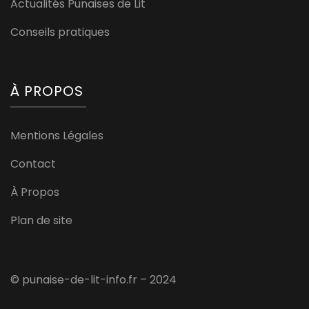
Actualités Punaises de Lit
Conseils pratiques
À PROPOS
Mentions Légales
Contact
À Propos
Plan de site
© punaise-de-lit-info.fr – 2024