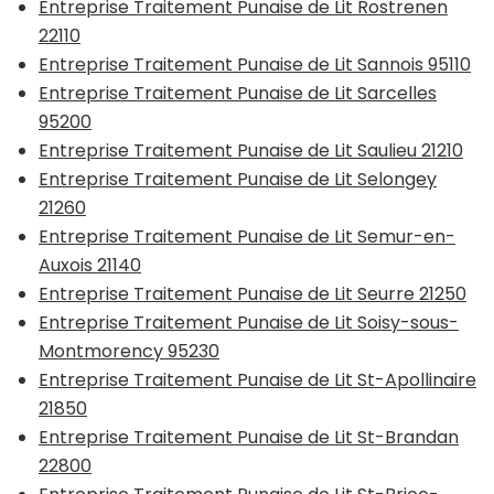
Entreprise Traitement Punaise de Lit Rostrenen
22110
Entreprise Traitement Punaise de Lit Sannois 95110
Entreprise Traitement Punaise de Lit Sarcelles
95200
Entreprise Traitement Punaise de Lit Saulieu 21210
Entreprise Traitement Punaise de Lit Selongey
21260
Entreprise Traitement Punaise de Lit Semur-en-
Auxois 21140
Entreprise Traitement Punaise de Lit Seurre 21250
Entreprise Traitement Punaise de Lit Soisy-sous-
Montmorency 95230
Entreprise Traitement Punaise de Lit St-Apollinaire
21850
Entreprise Traitement Punaise de Lit St-Brandan
22800