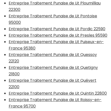
Entreprise Traitement Punaise de Lit Ploumilliau
22300
Entreprise Traitement Punaise de Lit Pontoise
95000
Entreprise Traitement Punaise de Lit Pordic 22590
Entreprise Traitement Punaise de Lit Presles 95590
Entreprise Traitement Punaise de Lit Puiseux-en-
France 95380
Entreprise Traitement Punaise de Lit Quessoy
22120
Entreprise Traitement Punaise de Lit Quetigny
21800
Entreprise Traitement Punaise de Lit Quévert
22100
Entreprise Traitement Punaise de Lit Quintin 22800
Entreprise Traitement Punaise de Lit Roissy-en-
France 95700