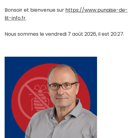
Bonsoir et bienvenue sur
https://www.punaise-de-
lit-info.fr
.
Nous sommes le vendredi 7 août 2026, il est 20:27.