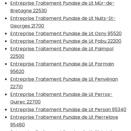
Entreprise Traitement Punaise de Lit Mûr-de-
Bretagne 22530
Entreprise Traitement Punaise de Lit Nuits-St-
Georges 21700
Entreprise Traitement Punaise de Lit Osny 95520
Entreprise Traitement Punaise de Lit Pabu 22200
Entreprise Traitement Punaise de Lit Paimpol
22500
Entreprise Traitement Punaise de Lit Parmain
95620
Entreprise Traitement Punaise de Lit Penvénan
22710
Entreprise Traitement Punaise de Lit Perros-
Guirec 22700
Entreprise Traitement Punaise de Lit Persan 95340
Entreprise Traitement Punaise de Lit Pierrelaye
95480