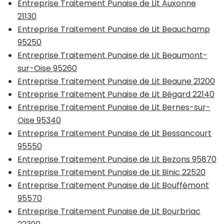
Entreprise Traitement Punaise de Lit Auxonne
21130
Entreprise Traitement Punaise de Lit Beauchamp
95250
Entreprise Traitement Punaise de Lit Beaumont-
sur-Oise 95260
Entreprise Traitement Punaise de Lit Beaune 21200
Entreprise Traitement Punaise de Lit Bégard 22140
Entreprise Traitement Punaise de Lit Bernes-sur-
Oise 95340
Entreprise Traitement Punaise de Lit Bessancourt
95550
Entreprise Traitement Punaise de Lit Bezons 95870
Entreprise Traitement Punaise de Lit Binic 22520
Entreprise Traitement Punaise de Lit Bouffémont
95570
Entreprise Traitement Punaise de Lit Bourbriac