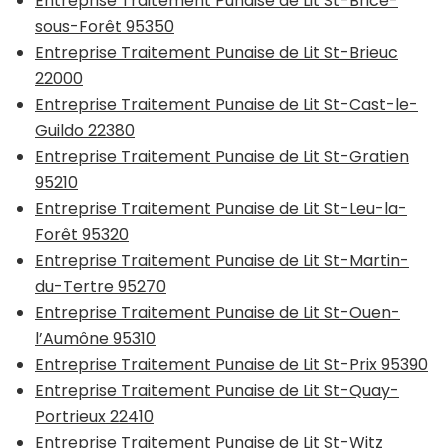
Entreprise Traitement Punaise de Lit St-Brice-
sous-Forêt 95350
Entreprise Traitement Punaise de Lit St-Brieuc
22000
Entreprise Traitement Punaise de Lit St-Cast-le-
Guildo 22380
Entreprise Traitement Punaise de Lit St-Gratien
95210
Entreprise Traitement Punaise de Lit St-Leu-la-
Forêt 95320
Entreprise Traitement Punaise de Lit St-Martin-
du-Tertre 95270
Entreprise Traitement Punaise de Lit St-Ouen-
l’Aumône 95310
Entreprise Traitement Punaise de Lit St-Prix 95390
Entreprise Traitement Punaise de Lit St-Quay-
Portrieux 22410
Entreprise Traitement Punaise de Lit St-Witz