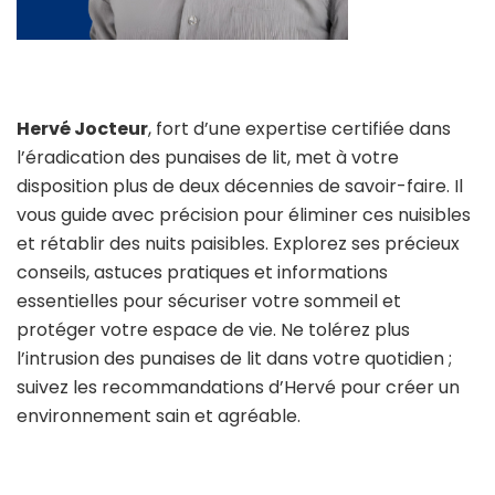
Hervé Jocteur
, fort d’une expertise certifiée dans
l’éradication des punaises de lit, met à votre
disposition plus de deux décennies de savoir-faire. Il
vous guide avec précision pour éliminer ces nuisibles
et rétablir des nuits paisibles. Explorez ses précieux
conseils, astuces pratiques et informations
essentielles pour sécuriser votre sommeil et
protéger votre espace de vie. Ne tolérez plus
l’intrusion des punaises de lit dans votre quotidien ;
suivez les recommandations d’Hervé pour créer un
environnement sain et agréable.