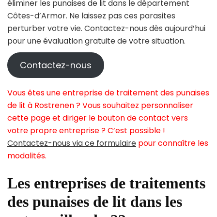
éliminer les punaises de lit dans le département
Côtes-d’Armor. Ne laissez pas ces parasites
perturber votre vie. Contactez-nous dès aujourd’hui
pour une évaluation gratuite de votre situation.
Contactez-nous
Vous êtes une entreprise de traitement des punaises
de lit à Rostrenen ? Vous souhaitez personnaliser
cette page et diriger le bouton de contact vers
votre propre entreprise ? C’est possible !
Contactez-nous via ce formulaire
pour connaître les
modalités.
Les entreprises de traitements
des punaises de lit dans les