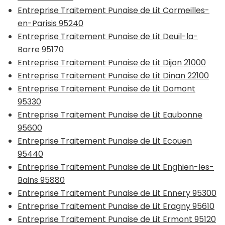
Entreprise Traitement Punaise de Lit Cormeilles-
en-Parisis 95240
Entreprise Traitement Punaise de Lit Deuil-la-
Barre 95170
Entreprise Traitement Punaise de Lit Dijon 21000
Entreprise Traitement Punaise de Lit Dinan 22100
Entreprise Traitement Punaise de Lit Domont
95330
Entreprise Traitement Punaise de Lit Eaubonne
95600
Entreprise Traitement Punaise de Lit Ecouen
95440
Entreprise Traitement Punaise de Lit Enghien-les-
Bains 95880
Entreprise Traitement Punaise de Lit Ennery 95300
Entreprise Traitement Punaise de Lit Eragny 95610
Entreprise Traitement Punaise de Lit Ermont 95120