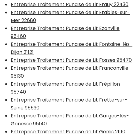
Entreprise Traitement Punaise de Lit Erquy 22430
Entreprise Traitement Punaise de Lit Etables-sur-
Mer 22680
Entreprise Traitement Punaise de Lit Ezanville
95460
Entreprise Traitement Punaise de Lit Fontaine-lès-
Dijon 21121
Entreprise Traitement Punaise de Lit Fosses 95470
Entreprise Traitement Punaise de Lit Franconville
95130
Entreprise Traitement Punaise de Lit Frépillon
95740
Entreprise Traitement Punaise de Lit Frette-sur-
Seine 95530
Entreprise Traitement Punaise de Lit Garges-lès-
Gonesse 95140
Entreprise Traitement Punaise de Lit Genlis 21110