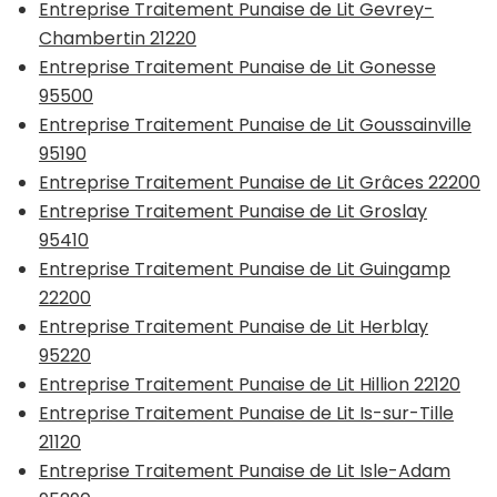
Entreprise Traitement Punaise de Lit Gevrey-
Chambertin 21220
Entreprise Traitement Punaise de Lit Gonesse
95500
Entreprise Traitement Punaise de Lit Goussainville
95190
Entreprise Traitement Punaise de Lit Grâces 22200
Entreprise Traitement Punaise de Lit Groslay
95410
Entreprise Traitement Punaise de Lit Guingamp
22200
Entreprise Traitement Punaise de Lit Herblay
95220
Entreprise Traitement Punaise de Lit Hillion 22120
Entreprise Traitement Punaise de Lit Is-sur-Tille
21120
Entreprise Traitement Punaise de Lit Isle-Adam