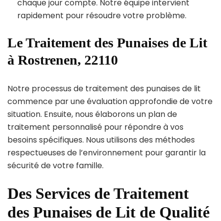
chaque jour compte. Notre équipe intervient
rapidement pour résoudre votre problème.
Le Traitement des Punaises de Lit
à Rostrenen, 22110
Notre processus de traitement des punaises de lit
commence par une évaluation approfondie de votre
situation. Ensuite, nous élaborons un plan de
traitement personnalisé pour répondre à vos
besoins spécifiques. Nous utilisons des méthodes
respectueuses de l’environnement pour garantir la
sécurité de votre famille.
Des Services de Traitement
des Punaises de Lit de Qualité