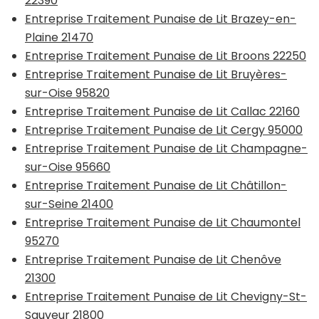
22390
Entreprise Traitement Punaise de Lit Brazey-en-
Plaine 21470
Entreprise Traitement Punaise de Lit Broons 22250
Entreprise Traitement Punaise de Lit Bruyères-
sur-Oise 95820
Entreprise Traitement Punaise de Lit Callac 22160
Entreprise Traitement Punaise de Lit Cergy 95000
Entreprise Traitement Punaise de Lit Champagne-
sur-Oise 95660
Entreprise Traitement Punaise de Lit Châtillon-
sur-Seine 21400
Entreprise Traitement Punaise de Lit Chaumontel
95270
Entreprise Traitement Punaise de Lit Chenôve
21300
Entreprise Traitement Punaise de Lit Chevigny-St-
Sauveur 21800