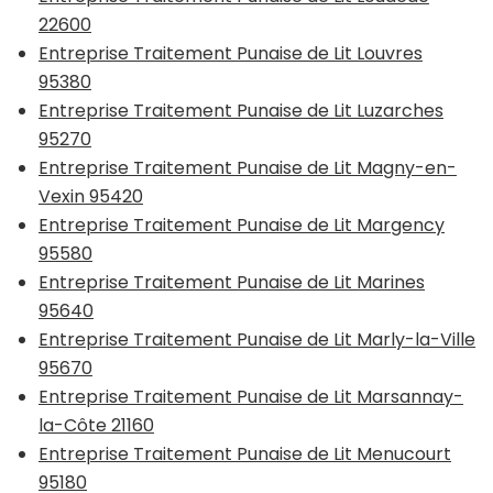
22600
Entreprise Traitement Punaise de Lit Louvres
95380
Entreprise Traitement Punaise de Lit Luzarches
95270
Entreprise Traitement Punaise de Lit Magny-en-
Vexin 95420
Entreprise Traitement Punaise de Lit Margency
95580
Entreprise Traitement Punaise de Lit Marines
95640
Entreprise Traitement Punaise de Lit Marly-la-Ville
95670
Entreprise Traitement Punaise de Lit Marsannay-
la-Côte 21160
Entreprise Traitement Punaise de Lit Menucourt
95180