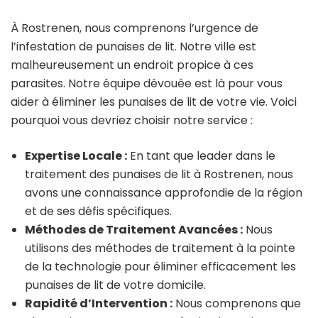
À Rostrenen, nous comprenons l’urgence de
l’infestation de punaises de lit. Notre ville est
malheureusement un endroit propice à ces
parasites. Notre équipe dévouée est là pour vous
aider à éliminer les punaises de lit de votre vie. Voici
pourquoi vous devriez choisir notre service :
Expertise Locale :
En tant que leader dans le
traitement des punaises de lit à Rostrenen, nous
avons une connaissance approfondie de la région
et de ses défis spécifiques.
Méthodes de Traitement Avancées :
Nous
utilisons des méthodes de traitement à la pointe
de la technologie pour éliminer efficacement les
punaises de lit de votre domicile.
Rapidité d’Intervention :
Nous comprenons que