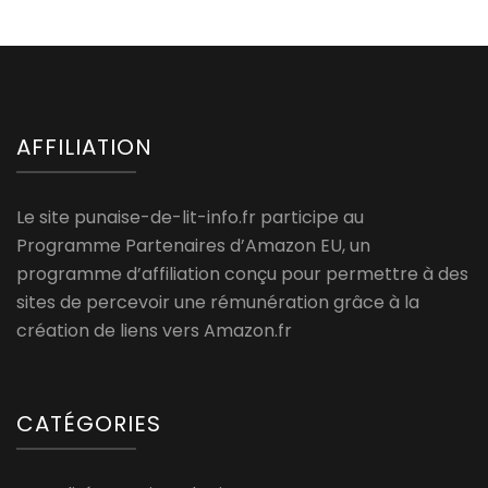
AFFILIATION
Le site punaise-de-lit-info.fr participe au
Programme Partenaires d’Amazon EU, un
programme d’affiliation conçu pour permettre à des
sites de percevoir une rémunération grâce à la
création de liens vers Amazon.fr
CATÉGORIES