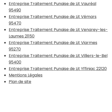
Entreprise Traitement Punaise de Lit Vauréal
95490
Entreprise Traitement Punaise de Lit Vémars
95470
Entreprise Traitement Punaise de Lit Venarey-les-
Laumes 21150
Entreprise Traitement Punaise de Lit Viarmes
95270
Entreprise Traitement Punaise de Lit Villiers-le-Bel
95400
Entreprise Traitement Punaise de Lit Yffiniac 22120
Mentions Légales
Plan de site