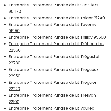
Entreprise Traitement Punaise de Lit Survilliers
95470
Entreprise Traitement Punaise de Lit Talant 21240
Entreprise Traitement Punaise de Lit Taverny
95150
Entreprise Traitement Punaise de Lit Thillay 95500
Entreprise Traitement Punaise de Lit Trébeurden
22560
Entreprise Traitement Punaise de Lit Trégastel
22730
Entreprise Traitement Punaise de Lit Trégueux
22950
Entreprise Traitement Punaise de Lit Tréguier
22220
Entreprise Traitement Punaise de Lit Trélivan
22100
Entreprise Traitement Punaise de Lit Vauréal