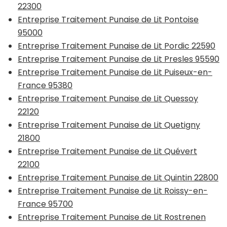
22300
Entreprise Traitement Punaise de Lit Pontoise
95000
Entreprise Traitement Punaise de Lit Pordic 22590
Entreprise Traitement Punaise de Lit Presles 95590
Entreprise Traitement Punaise de Lit Puiseux-en-
France 95380
Entreprise Traitement Punaise de Lit Quessoy
22120
Entreprise Traitement Punaise de Lit Quetigny
21800
Entreprise Traitement Punaise de Lit Quévert
22100
Entreprise Traitement Punaise de Lit Quintin 22800
Entreprise Traitement Punaise de Lit Roissy-en-
France 95700
Entreprise Traitement Punaise de Lit Rostrenen