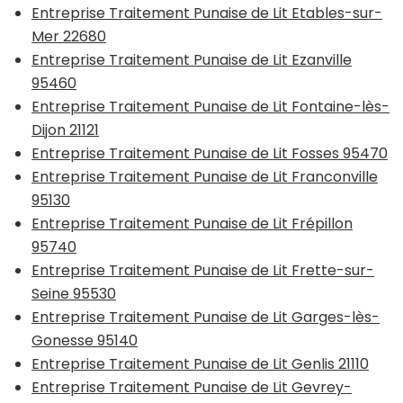
Entreprise Traitement Punaise de Lit Etables-sur-
Mer 22680
Entreprise Traitement Punaise de Lit Ezanville
95460
Entreprise Traitement Punaise de Lit Fontaine-lès-
Dijon 21121
Entreprise Traitement Punaise de Lit Fosses 95470
Entreprise Traitement Punaise de Lit Franconville
95130
Entreprise Traitement Punaise de Lit Frépillon
95740
Entreprise Traitement Punaise de Lit Frette-sur-
Seine 95530
Entreprise Traitement Punaise de Lit Garges-lès-
Gonesse 95140
Entreprise Traitement Punaise de Lit Genlis 21110
Entreprise Traitement Punaise de Lit Gevrey-