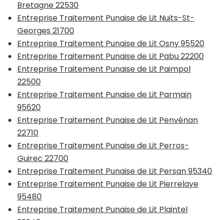
Bretagne 22530
Entreprise Traitement Punaise de Lit Nuits-St-
Georges 21700
Entreprise Traitement Punaise de Lit Osny 95520
Entreprise Traitement Punaise de Lit Pabu 22200
Entreprise Traitement Punaise de Lit Paimpol
22500
Entreprise Traitement Punaise de Lit Parmain
95620
Entreprise Traitement Punaise de Lit Penvénan
22710
Entreprise Traitement Punaise de Lit Perros-
Guirec 22700
Entreprise Traitement Punaise de Lit Persan 95340
Entreprise Traitement Punaise de Lit Pierrelaye
95480
Entreprise Traitement Punaise de Lit Plaintel