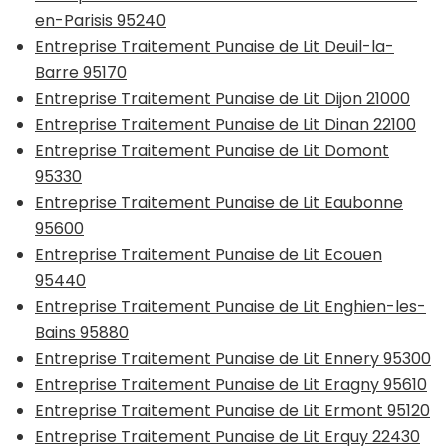
en-Parisis 95240
Entreprise Traitement Punaise de Lit Deuil-la-
Barre 95170
Entreprise Traitement Punaise de Lit Dijon 21000
Entreprise Traitement Punaise de Lit Dinan 22100
Entreprise Traitement Punaise de Lit Domont
95330
Entreprise Traitement Punaise de Lit Eaubonne
95600
Entreprise Traitement Punaise de Lit Ecouen
95440
Entreprise Traitement Punaise de Lit Enghien-les-
Bains 95880
Entreprise Traitement Punaise de Lit Ennery 95300
Entreprise Traitement Punaise de Lit Eragny 95610
Entreprise Traitement Punaise de Lit Ermont 95120
Entreprise Traitement Punaise de Lit Erquy 22430