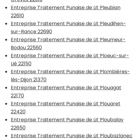
Entreprise Traitement Punaise de Lit Pleubian
22610
Entreprise Traitement Punaise de Lit Pleudihen-
sur-Rance 22690
Entreprise Traitement Punaise de Lit Pleumeur-
Bodou 22560
Entreprise Traitement Punaise de Lit Ploeuc-sur-
Lié 22150
Entreprise Traitement Punaise de Lit Plombières-
lès-Dijon 21370
Entreprise Traitement Punaise de Lit Plouagat
22170
Entreprise Traitement Punaise de Lit Plouaret
22420
Entreprise Traitement Punaise de Lit Ploubalay
22650
Entreprise Traitement Punaise de Lit Ploubazlanec