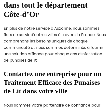
dans tout le département
Côte-d’Or
En plus de notre service à Auxonne, nous sommes
fiers de servir d’autres villes à travers la France. Nous
comprenons les besoins uniques de chaque
communauté et nous sommes déterminés à fournir
une solution efficace pour chaque cas d’infestation
de punaises de lit.
Contactez une entreprise pour un
Traitement Efficace des Punaises
de Lit dans votre ville
Nous sommes votre partenaire de confiance pour