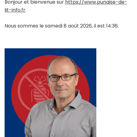
Bonjour et bienvenue sur
https://www.punaise-de-
lit-info.fr
.
Nous sommes le samedi 8 août 2026, il est 14:36.