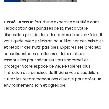
Hervé Jocteur
, fort d’une expertise certifiée dans
l’éradication des punaises de lit, met à votre
disposition plus de deux décennies de savoir-faire. Il
vous guide avec précision pour éliminer ces nuisibles
et rétablir des nuits paisibles. Explorez ses précieux
conseils, astuces pratiques et informations
essentielles pour sécuriser votre sommeil et
protéger votre espace de vie. Ne tolérez plus
l’intrusion des punaises de lit dans votre quotidien ;
suivez les recommandations d’Hervé pour créer un
environnement sain et agréable.