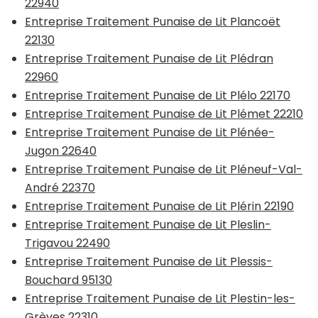
22940
Entreprise Traitement Punaise de Lit Plancoët
22130
Entreprise Traitement Punaise de Lit Plédran
22960
Entreprise Traitement Punaise de Lit Plélo 22170
Entreprise Traitement Punaise de Lit Plémet 22210
Entreprise Traitement Punaise de Lit Plénée-
Jugon 22640
Entreprise Traitement Punaise de Lit Pléneuf-Val-
André 22370
Entreprise Traitement Punaise de Lit Plérin 22190
Entreprise Traitement Punaise de Lit Pleslin-
Trigavou 22490
Entreprise Traitement Punaise de Lit Plessis-
Bouchard 95130
Entreprise Traitement Punaise de Lit Plestin-les-
Grèves 22310