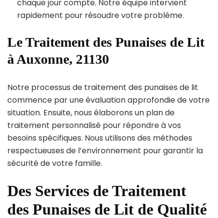
chaque jour compte. Notre équipe intervient
rapidement pour résoudre votre problème.
Le Traitement des Punaises de Lit
à Auxonne, 21130
Notre processus de traitement des punaises de lit
commence par une évaluation approfondie de votre
situation. Ensuite, nous élaborons un plan de
traitement personnalisé pour répondre à vos
besoins spécifiques. Nous utilisons des méthodes
respectueuses de l’environnement pour garantir la
sécurité de votre famille.
Des Services de Traitement
des Punaises de Lit de Qualité