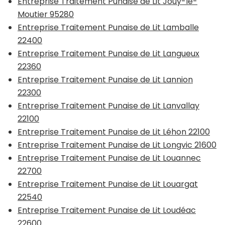
Entreprise Traitement Punaise de Lit Jouy-le-
Moutier 95280
Entreprise Traitement Punaise de Lit Lamballe
22400
Entreprise Traitement Punaise de Lit Langueux
22360
Entreprise Traitement Punaise de Lit Lannion
22300
Entreprise Traitement Punaise de Lit Lanvallay
22100
Entreprise Traitement Punaise de Lit Léhon 22100
Entreprise Traitement Punaise de Lit Longvic 21600
Entreprise Traitement Punaise de Lit Louannec
22700
Entreprise Traitement Punaise de Lit Louargat
22540
Entreprise Traitement Punaise de Lit Loudéac
22600