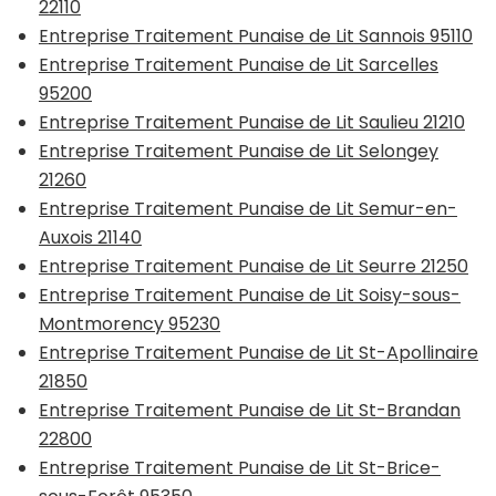
22110
Entreprise Traitement Punaise de Lit Sannois 95110
Entreprise Traitement Punaise de Lit Sarcelles
95200
Entreprise Traitement Punaise de Lit Saulieu 21210
Entreprise Traitement Punaise de Lit Selongey
21260
Entreprise Traitement Punaise de Lit Semur-en-
Auxois 21140
Entreprise Traitement Punaise de Lit Seurre 21250
Entreprise Traitement Punaise de Lit Soisy-sous-
Montmorency 95230
Entreprise Traitement Punaise de Lit St-Apollinaire
21850
Entreprise Traitement Punaise de Lit St-Brandan
22800
Entreprise Traitement Punaise de Lit St-Brice-