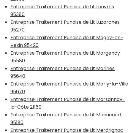
Entreprise Traitement Punaise de Lit Louvres
95380
Entreprise Traitement Punaise de Lit Luzarches
95270
Entreprise Traitement Punaise de Lit Magny-en-
Vexin 95420
Entreprise Traitement Punaise de Lit Margency
95580
Entreprise Traitement Punaise de Lit Marines
95640
Entreprise Traitement Punaise de Lit Marly-la-Ville
95670
Entreprise Traitement Punaise de Lit Marsannay-
la-Côte 21160
Entreprise Traitement Punaise de Lit Menucourt
95180
Entreprise Traitement Punaise de Lit Merdrignac