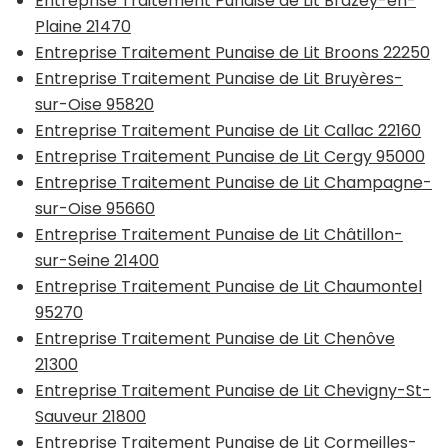
Entreprise Traitement Punaise de Lit Brazey-en-
Plaine 21470
Entreprise Traitement Punaise de Lit Broons 22250
Entreprise Traitement Punaise de Lit Bruyères-
sur-Oise 95820
Entreprise Traitement Punaise de Lit Callac 22160
Entreprise Traitement Punaise de Lit Cergy 95000
Entreprise Traitement Punaise de Lit Champagne-
sur-Oise 95660
Entreprise Traitement Punaise de Lit Châtillon-
sur-Seine 21400
Entreprise Traitement Punaise de Lit Chaumontel
95270
Entreprise Traitement Punaise de Lit Chenôve
21300
Entreprise Traitement Punaise de Lit Chevigny-St-
Sauveur 21800
Entreprise Traitement Punaise de Lit Cormeilles-