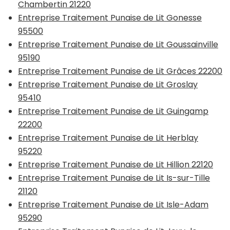
Chambertin 21220
Entreprise Traitement Punaise de Lit Gonesse
95500
Entreprise Traitement Punaise de Lit Goussainville
95190
Entreprise Traitement Punaise de Lit Grâces 22200
Entreprise Traitement Punaise de Lit Groslay
95410
Entreprise Traitement Punaise de Lit Guingamp
22200
Entreprise Traitement Punaise de Lit Herblay
95220
Entreprise Traitement Punaise de Lit Hillion 22120
Entreprise Traitement Punaise de Lit Is-sur-Tille
21120
Entreprise Traitement Punaise de Lit Isle-Adam
95290