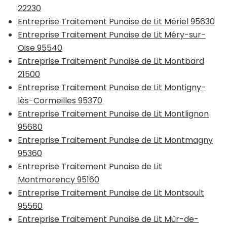
22230
Entreprise Traitement Punaise de Lit Mériel 95630
Entreprise Traitement Punaise de Lit Méry-sur-
Oise 95540
Entreprise Traitement Punaise de Lit Montbard
21500
Entreprise Traitement Punaise de Lit Montigny-
lès-Cormeilles 95370
Entreprise Traitement Punaise de Lit Montlignon
95680
Entreprise Traitement Punaise de Lit Montmagny
95360
Entreprise Traitement Punaise de Lit
Montmorency 95160
Entreprise Traitement Punaise de Lit Montsoult
95560
Entreprise Traitement Punaise de Lit Mûr-de-