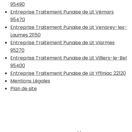
95490
Entreprise Traitement Punaise de Lit Vémars
95470
Entreprise Traitement Punaise de Lit Venarey-les-
Laumes 21150
Entreprise Traitement Punaise de Lit Viarmes
95270
Entreprise Traitement Punaise de Lit Villiers-le-Bel
95400
Entreprise Traitement Punaise de Lit Yffiniac 22120
Mentions Légales
Plan de site