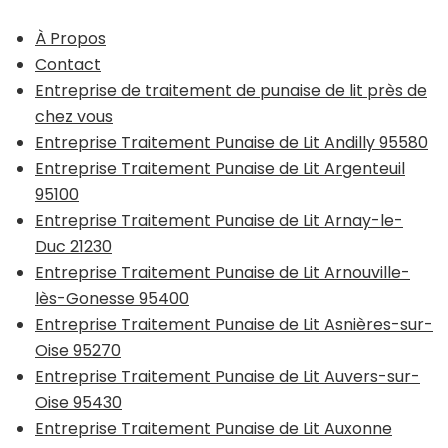
À Propos
Contact
Entreprise de traitement de punaise de lit près de
chez vous
Entreprise Traitement Punaise de Lit Andilly 95580
Entreprise Traitement Punaise de Lit Argenteuil
95100
Entreprise Traitement Punaise de Lit Arnay-le-
Duc 21230
Entreprise Traitement Punaise de Lit Arnouville-
lès-Gonesse 95400
Entreprise Traitement Punaise de Lit Asnières-sur-
Oise 95270
Entreprise Traitement Punaise de Lit Auvers-sur-
Oise 95430
Entreprise Traitement Punaise de Lit Auxonne