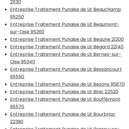
21130
Entreprise Traitement Punaise de Lit Beauchamp
95250
Entreprise Traitement Punaise de Lit Beaumont-
sur-Oise 95260
Entreprise Traitement Punaise de Lit Beaune 21200
Entreprise Traitement Punaise de Lit Bégard 22140
Entreprise Traitement Punaise de Lit Bernes-sur-
Oise 95340
Entreprise Traitement Punaise de Lit Bessancourt
95550
Entreprise Traitement Punaise de Lit Bezons 95870
Entreprise Traitement Punaise de Lit Binic 22520
Entreprise Traitement Punaise de Lit Bouffémont
95570
Entreprise Traitement Punaise de Lit Bourbriac
22390