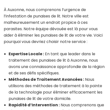
À Auxonne, nous comprenons l’urgence de
l’infestation de punaises de lit. Notre ville est
malheureusement un endroit propice à ces
parasites. Notre équipe dévouée est là pour vous
aider à éliminer les punaises de lit de votre vie. Voici
pourquoi vous devriez choisir notre service :
Expertise Locale :
En tant que leader dans le
traitement des punaises de lit à Auxonne, nous
avons une connaissance approfondie de la région
et de ses défis spécifiques.
Méthodes de Traitement Avancées :
Nous
utilisons des méthodes de traitement à la pointe
de la technologie pour éliminer efficacement les
punaises de lit de votre domicile.
Rapidité d’Intervention :
Nous comprenons que