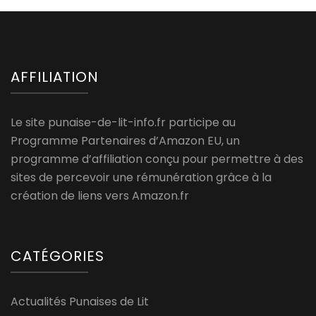
AFFILIATION
Le site punaise-de-lit-info.fr participe au
Programme Partenaires d’Amazon EU, un
programme d’affiliation conçu pour permettre à des
sites de percevoir une rémunération grâce à la
création de liens vers Amazon.fr
CATÉGORIES
Actualités Punaises de Lit