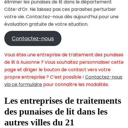
éliminer les punaises de lit dans le département
Côte-d’Or. Ne laissez pas ces parasites perturber
votre vie. Contactez-nous dès aujourd’hui pour une
évaluation gratuite de votre situation.
Contactez-nous
Vous êtes une entreprise de traitement des punaises
de lit à Auxonne ? Vous souhaitez personnaliser cette
page et diriger le bouton de contact vers votre
propre entreprise ? C’est possible !
Contactez-nous
via ce formulaire
pour connaître les modalités.
Les entreprises de traitements
des punaises de lit dans les
autres villes du 21