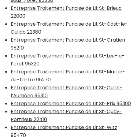
sous-Forêt 95350
Entreprise Traitement Punaise de Lit St-Brieuc
22000
Entreprise Traitement Punaise de Lit St-Cast-le-
Guildo 22380
Entreprise Traitement Punaise de Lit St-Gratien
95210
Entreprise Traitement Punaise de Lit St-Leu-la-
Forêt 95320
Entreprise Traitement Punaise de Lit St-Martin-
du-Tertre 95270
Entreprise Traitement Punaise de Lit St-Ouen-
l’Aumône 95310
Entreprise Traitement Punaise de Lit St-Prix 95390
Entreprise Traitement Punaise de Lit St-Quay-
Portrieux 22410
Entreprise Traitement Punaise de Lit St-Witz
95470