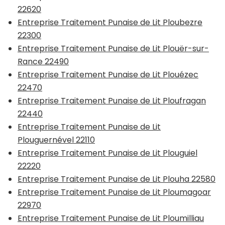
22620
Entreprise Traitement Punaise de Lit Ploubezre
22300
Entreprise Traitement Punaise de Lit Plouër-sur-
Rance 22490
Entreprise Traitement Punaise de Lit Plouézec
22470
Entreprise Traitement Punaise de Lit Ploufragan
22440
Entreprise Traitement Punaise de Lit
Plouguernével 22110
Entreprise Traitement Punaise de Lit Plouguiel
22220
Entreprise Traitement Punaise de Lit Plouha 22580
Entreprise Traitement Punaise de Lit Ploumagoar
22970
Entreprise Traitement Punaise de Lit Ploumilliau