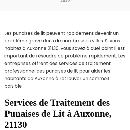
21130
Les punaises de lit peuvent rapidement devenir un
problème grave dans de nombreuses villes. Si vous
habitez à Auxonne 21130, vous savez à quel point il est
important de résoudre ce problème rapidement. Les
entreprises offrent des services de traitement
professionnel des punaises de lit pour aider les
habitants de Auxonne à retrouver un sommeil
paisible.
Services de Traitement des
Punaises de Lit à Auxonne,
21130