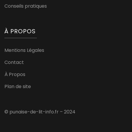
Conseils pratiques
À PROPOS
Mentions Légales
Contact
À Propos
Plan de site
© punaise-de-lit-info.fr – 2024