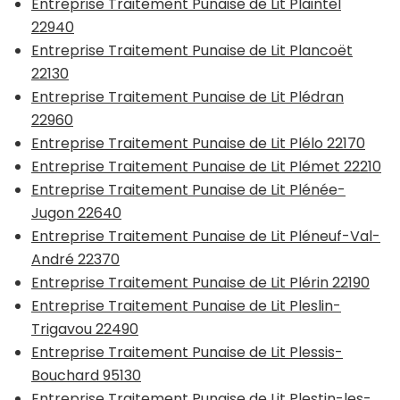
Entreprise Traitement Punaise de Lit Plaintel
22940
Entreprise Traitement Punaise de Lit Plancoët
22130
Entreprise Traitement Punaise de Lit Plédran
22960
Entreprise Traitement Punaise de Lit Plélo 22170
Entreprise Traitement Punaise de Lit Plémet 22210
Entreprise Traitement Punaise de Lit Plénée-
Jugon 22640
Entreprise Traitement Punaise de Lit Pléneuf-Val-
André 22370
Entreprise Traitement Punaise de Lit Plérin 22190
Entreprise Traitement Punaise de Lit Pleslin-
Trigavou 22490
Entreprise Traitement Punaise de Lit Plessis-
Bouchard 95130
Entreprise Traitement Punaise de Lit Plestin-les-