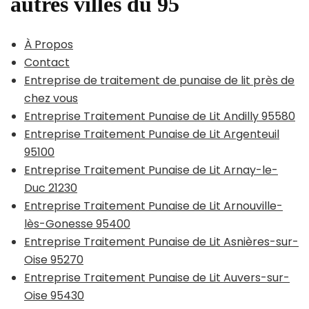
autres villes du 95
À Propos
Contact
Entreprise de traitement de punaise de lit près de
chez vous
Entreprise Traitement Punaise de Lit Andilly 95580
Entreprise Traitement Punaise de Lit Argenteuil
95100
Entreprise Traitement Punaise de Lit Arnay-le-
Duc 21230
Entreprise Traitement Punaise de Lit Arnouville-
lès-Gonesse 95400
Entreprise Traitement Punaise de Lit Asnières-sur-
Oise 95270
Entreprise Traitement Punaise de Lit Auvers-sur-
Oise 95430