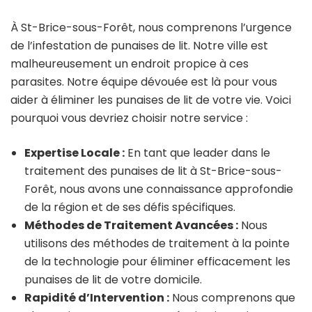
À St-Brice-sous-Forêt, nous comprenons l’urgence
de l’infestation de punaises de lit. Notre ville est
malheureusement un endroit propice à ces
parasites. Notre équipe dévouée est là pour vous
aider à éliminer les punaises de lit de votre vie. Voici
pourquoi vous devriez choisir notre service :
Expertise Locale :
En tant que leader dans le
traitement des punaises de lit à St-Brice-sous-
Forêt, nous avons une connaissance approfondie
de la région et de ses défis spécifiques.
Méthodes de Traitement Avancées :
Nous
utilisons des méthodes de traitement à la pointe
de la technologie pour éliminer efficacement les
punaises de lit de votre domicile.
Rapidité d’Intervention :
Nous comprenons que