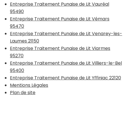
Entreprise Traitement Punaise de Lit Vauréal
95490
Entreprise Traitement Punaise de Lit Vémars
95470
Entreprise Traitement Punaise de Lit Venarey-les-
Laumes 21150
Entreprise Traitement Punaise de Lit Viarmes
95270
Entreprise Traitement Punaise de Lit Villiers-le-Bel
95400
Entreprise Traitement Punaise de Lit Yffiniac 22120
Mentions Légales
Plan de site