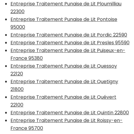
Entreprise Traitement Punaise de Lit Ploumilliau
22300
Entreprise Traitement Punaise de Lit Pontoise
95000
Entreprise Traitement Punaise de Lit Pordic 22590
Entreprise Traitement Punaise de Lit Presles 95590
Entreprise Traitement Punaise de Lit Puiseux-en-
France 95380
Entreprise Traitement Punaise de Lit Quessoy
22120
Entreprise Traitement Punaise de Lit Quetigny
21800
Entreprise Traitement Punaise de Lit Quévert
22100
Entreprise Traitement Punaise de Lit Quintin 22800
Entreprise Traitement Punaise de Lit Roissy-en-
France 95700