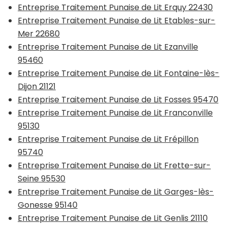
Entreprise Traitement Punaise de Lit Erquy 22430
Entreprise Traitement Punaise de Lit Etables-sur-
Mer 22680
Entreprise Traitement Punaise de Lit Ezanville
95460
Entreprise Traitement Punaise de Lit Fontaine-lès-
Dijon 21121
Entreprise Traitement Punaise de Lit Fosses 95470
Entreprise Traitement Punaise de Lit Franconville
95130
Entreprise Traitement Punaise de Lit Frépillon
95740
Entreprise Traitement Punaise de Lit Frette-sur-
Seine 95530
Entreprise Traitement Punaise de Lit Garges-lès-
Gonesse 95140
Entreprise Traitement Punaise de Lit Genlis 21110