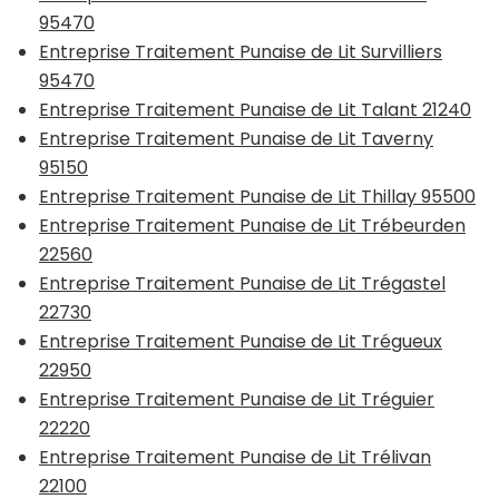
95470
Entreprise Traitement Punaise de Lit Survilliers
95470
Entreprise Traitement Punaise de Lit Talant 21240
Entreprise Traitement Punaise de Lit Taverny
95150
Entreprise Traitement Punaise de Lit Thillay 95500
Entreprise Traitement Punaise de Lit Trébeurden
22560
Entreprise Traitement Punaise de Lit Trégastel
22730
Entreprise Traitement Punaise de Lit Trégueux
22950
Entreprise Traitement Punaise de Lit Tréguier
22220
Entreprise Traitement Punaise de Lit Trélivan
22100