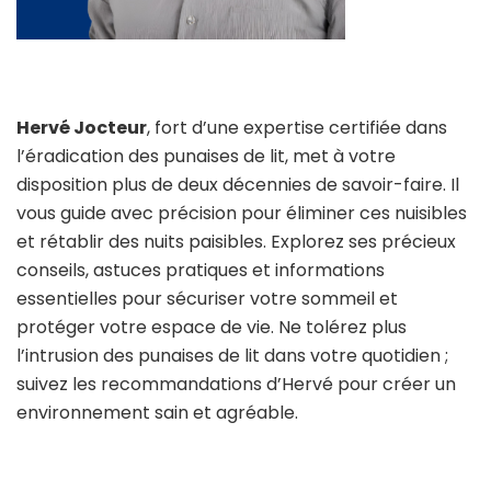
Hervé Jocteur
, fort d’une expertise certifiée dans
l’éradication des punaises de lit, met à votre
disposition plus de deux décennies de savoir-faire. Il
vous guide avec précision pour éliminer ces nuisibles
et rétablir des nuits paisibles. Explorez ses précieux
conseils, astuces pratiques et informations
essentielles pour sécuriser votre sommeil et
protéger votre espace de vie. Ne tolérez plus
l’intrusion des punaises de lit dans votre quotidien ;
suivez les recommandations d’Hervé pour créer un
environnement sain et agréable.