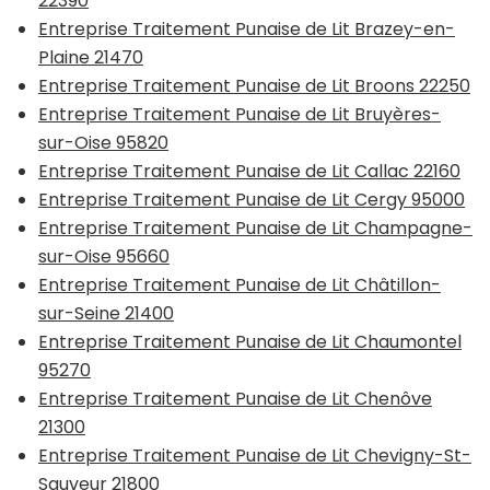
22390
Entreprise Traitement Punaise de Lit Brazey-en-
Plaine 21470
Entreprise Traitement Punaise de Lit Broons 22250
Entreprise Traitement Punaise de Lit Bruyères-
sur-Oise 95820
Entreprise Traitement Punaise de Lit Callac 22160
Entreprise Traitement Punaise de Lit Cergy 95000
Entreprise Traitement Punaise de Lit Champagne-
sur-Oise 95660
Entreprise Traitement Punaise de Lit Châtillon-
sur-Seine 21400
Entreprise Traitement Punaise de Lit Chaumontel
95270
Entreprise Traitement Punaise de Lit Chenôve
21300
Entreprise Traitement Punaise de Lit Chevigny-St-
Sauveur 21800