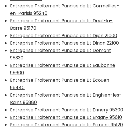
Entreprise Traitement Punaise de Lit Cormeilles-
en-Parisis 95240
Entreprise Traitement Punaise de Lit Deuil-la-
Barre 95170
Entreprise Traitement Punaise de Lit Dijon 21000
Entreprise Traitement Punaise de Lit Dinan 22100
Entreprise Traitement Punaise de Lit Domont
95330
Entreprise Traitement Punaise de Lit Eaubonne
95600
Entreprise Traitement Punaise de Lit Ecouen
95440
Entreprise Traitement Punaise de Lit Enghien-les-
Bains 95880
Entreprise Traitement Punaise de Lit Ennery 95300
Entreprise Traitement Punaise de Lit Eragny 95610
Entreprise Traitement Punaise de Lit Ermont 95120