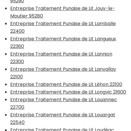
95290
Entreprise Traitement Punaise de Lit Jouy-le-
Moutier 95280
Entreprise Traitement Punaise de Lit Lamballe
22400
Entreprise Traitement Punaise de Lit Langueux
22360
Entreprise Traitement Punaise de Lit Lannion
22300
Entreprise Traitement Punaise de Lit Lanvallay
22100
Entreprise Traitement Punaise de Lit Léhon 22100
Entreprise Traitement Punaise de Lit Longvic 21600
Entreprise Traitement Punaise de Lit Louannec
22700
Entreprise Traitement Punaise de Lit Louargat
22540
Entreprise Traitement Punaise de Lit Loudéac