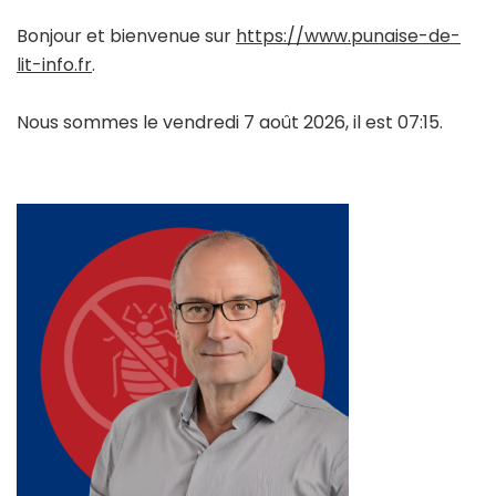
Bonjour et bienvenue sur
https://www.punaise-de-
lit-info.fr
.
Nous sommes le vendredi 7 août 2026, il est 07:15.