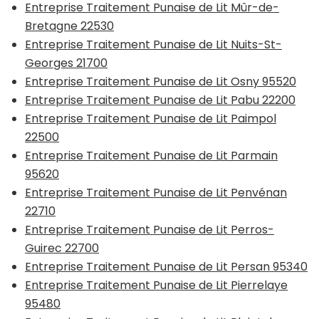
Entreprise Traitement Punaise de Lit Mûr-de-
Bretagne 22530
Entreprise Traitement Punaise de Lit Nuits-St-
Georges 21700
Entreprise Traitement Punaise de Lit Osny 95520
Entreprise Traitement Punaise de Lit Pabu 22200
Entreprise Traitement Punaise de Lit Paimpol
22500
Entreprise Traitement Punaise de Lit Parmain
95620
Entreprise Traitement Punaise de Lit Penvénan
22710
Entreprise Traitement Punaise de Lit Perros-
Guirec 22700
Entreprise Traitement Punaise de Lit Persan 95340
Entreprise Traitement Punaise de Lit Pierrelaye
95480