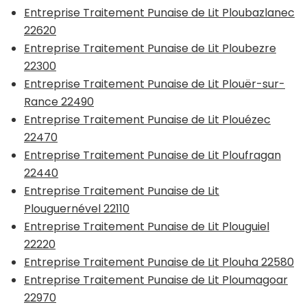
Entreprise Traitement Punaise de Lit Ploubazlanec
22620
Entreprise Traitement Punaise de Lit Ploubezre
22300
Entreprise Traitement Punaise de Lit Plouër-sur-
Rance 22490
Entreprise Traitement Punaise de Lit Plouézec
22470
Entreprise Traitement Punaise de Lit Ploufragan
22440
Entreprise Traitement Punaise de Lit
Plouguernével 22110
Entreprise Traitement Punaise de Lit Plouguiel
22220
Entreprise Traitement Punaise de Lit Plouha 22580
Entreprise Traitement Punaise de Lit Ploumagoar
22970