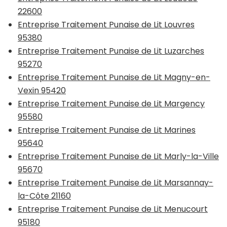
22600
Entreprise Traitement Punaise de Lit Louvres
95380
Entreprise Traitement Punaise de Lit Luzarches
95270
Entreprise Traitement Punaise de Lit Magny-en-
Vexin 95420
Entreprise Traitement Punaise de Lit Margency
95580
Entreprise Traitement Punaise de Lit Marines
95640
Entreprise Traitement Punaise de Lit Marly-la-Ville
95670
Entreprise Traitement Punaise de Lit Marsannay-
la-Côte 21160
Entreprise Traitement Punaise de Lit Menucourt
95180