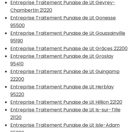
Entreprise Traitement Punaise de Lit Gevrey-
Chambertin 21220
Entreprise Traitement Punaise de Lit Gonesse
95500
Entreprise Traitement Punaise de Lit Goussainville
95190
Entreprise Traitement Punaise de Lit Grâces 22200
Entreprise Traitement Punaise de Lit Groslay
95410
Entreprise Traitement Punaise de Lit Guingamp
22200
Entreprise Traitement Punaise de Lit Herblay
95220
Entreprise Traitement Punaise de Lit Hillion 22120
Entreprise Traitement Punaise de Lit Is-sur-Tille
21120
Entreprise Traitement Punaise de Lit Isle-Adam