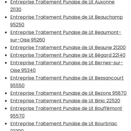
Entreprise Traitement Punaise de Lit Auxonne
21130
Entreprise Traitement Punaise de Lit Beauchamp
95250
Entreprise Traitement Punaise de Lit Beaumont-
sur-Oise 95260
Entreprise Traitement Punaise de Lit Beaune 21200
Entreprise Traitement Punaise de Lit Bégard 22140
Entreprise Traitement Punaise de Lit Bernes-sur-
Oise 95340
Entreprise Traitement Punaise de Lit Bessancourt
95550
Entreprise Traitement Punaise de Lit Bezons 95870
Entreprise Traitement Punaise de Lit Binic 22520
Entreprise Traitement Punaise de Lit Bouffémont
95570
Entreprise Traitement Punaise de Lit Bourbriac