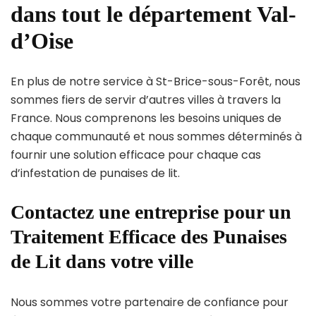
dans tout le département Val-
d’Oise
En plus de notre service à St-Brice-sous-Forêt, nous
sommes fiers de servir d’autres villes à travers la
France. Nous comprenons les besoins uniques de
chaque communauté et nous sommes déterminés à
fournir une solution efficace pour chaque cas
d’infestation de punaises de lit.
Contactez une entreprise pour un
Traitement Efficace des Punaises
de Lit dans votre ville
Nous sommes votre partenaire de confiance pour