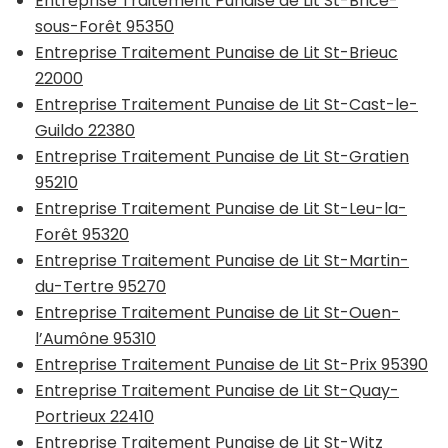
Entreprise Traitement Punaise de Lit St-Brice-
sous-Forêt 95350
Entreprise Traitement Punaise de Lit St-Brieuc
22000
Entreprise Traitement Punaise de Lit St-Cast-le-
Guildo 22380
Entreprise Traitement Punaise de Lit St-Gratien
95210
Entreprise Traitement Punaise de Lit St-Leu-la-
Forêt 95320
Entreprise Traitement Punaise de Lit St-Martin-
du-Tertre 95270
Entreprise Traitement Punaise de Lit St-Ouen-
l’Aumône 95310
Entreprise Traitement Punaise de Lit St-Prix 95390
Entreprise Traitement Punaise de Lit St-Quay-
Portrieux 22410
Entreprise Traitement Punaise de Lit St-Witz