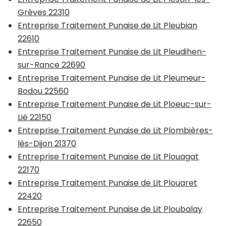
Grèves 22310
Entreprise Traitement Punaise de Lit Pleubian
22610
Entreprise Traitement Punaise de Lit Pleudihen-
sur-Rance 22690
Entreprise Traitement Punaise de Lit Pleumeur-
Bodou 22560
Entreprise Traitement Punaise de Lit Ploeuc-sur-
Lié 22150
Entreprise Traitement Punaise de Lit Plombières-
lès-Dijon 21370
Entreprise Traitement Punaise de Lit Plouagat
22170
Entreprise Traitement Punaise de Lit Plouaret
22420
Entreprise Traitement Punaise de Lit Ploubalay
22650