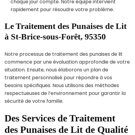
chaque jour compte. Notre équipe intervient
rapidement pour résoudre votre problème.
Le Traitement des Punaises de Lit
à St-Brice-sous-Forêt, 95350
Notre processus de traitement des punaises de lit
commence par une évaluation approfondie de votre
situation. Ensuite, nous élaborons un plan de
traitement personnalisé pour répondre à vos
besoins spécifiques. Nous utilisons des méthodes
respectueuses de l’environnement pour garantir la
sécurité de votre famille.
Des Services de Traitement
des Punaises de Lit de Qualité