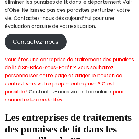
éliminer les punaises de lit dans le département Val-
d’Oise. Ne laissez pas ces parasites perturber votre
vie. Contactez-nous dès aujourd’hui pour une
évaluation gratuite de votre situation.
Contactez-nous
Vous êtes une entreprise de traitement des punaises
de lit à St-Brice-sous-Forêt ? Vous souhaitez
personnaliser cette page et diriger le bouton de
contact vers votre propre entreprise ? C’est
possible !
Contactez-nous via ce formulaire
pour
connaître les modalités.
Les entreprises de traitements
des punaises de lit dans les