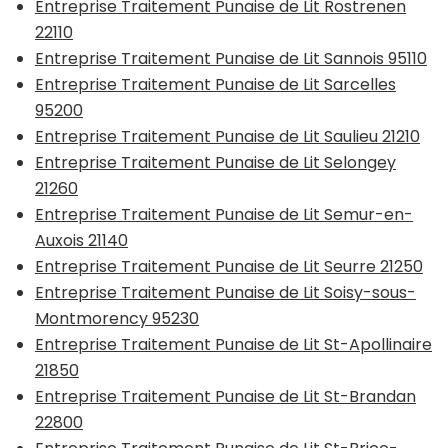
Entreprise Traitement Punaise de Lit Rostrenen
22110
Entreprise Traitement Punaise de Lit Sannois 95110
Entreprise Traitement Punaise de Lit Sarcelles
95200
Entreprise Traitement Punaise de Lit Saulieu 21210
Entreprise Traitement Punaise de Lit Selongey
21260
Entreprise Traitement Punaise de Lit Semur-en-
Auxois 21140
Entreprise Traitement Punaise de Lit Seurre 21250
Entreprise Traitement Punaise de Lit Soisy-sous-
Montmorency 95230
Entreprise Traitement Punaise de Lit St-Apollinaire
21850
Entreprise Traitement Punaise de Lit St-Brandan
22800