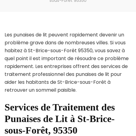
sous-Forêt 95350
Les punaises de lit peuvent rapidement devenir un
problème grave dans de nombreuses villes. Si vous
habitez à St-Brice-sous-Forêt 95350, vous savez à
quel point il est important de résoudre ce problème
rapidement. Les entreprises offrent des services de
traitement professionnel des punaises de lit pour
aider les habitants de St-Brice-sous-Forêt à
retrouver un sommeil paisible.
Services de Traitement des
Punaises de Lit à St-Brice-
sous-Forêt, 95350