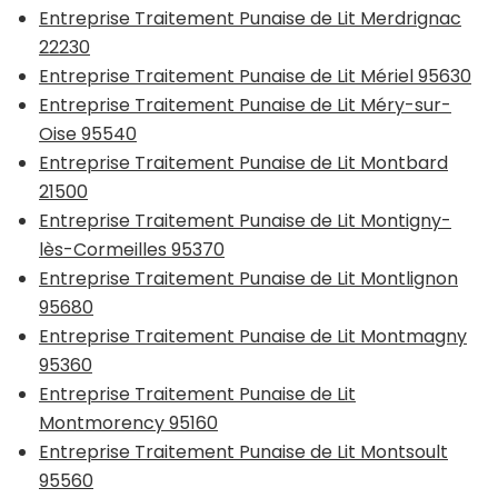
Entreprise Traitement Punaise de Lit Merdrignac
22230
Entreprise Traitement Punaise de Lit Mériel 95630
Entreprise Traitement Punaise de Lit Méry-sur-
Oise 95540
Entreprise Traitement Punaise de Lit Montbard
21500
Entreprise Traitement Punaise de Lit Montigny-
lès-Cormeilles 95370
Entreprise Traitement Punaise de Lit Montlignon
95680
Entreprise Traitement Punaise de Lit Montmagny
95360
Entreprise Traitement Punaise de Lit
Montmorency 95160
Entreprise Traitement Punaise de Lit Montsoult
95560