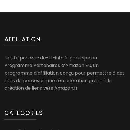
AFFILIATION
Le site punaise-de-lit-info.fr participe au
Programme Partenaires d’Amazon EU, un
programme d’affiliation conçu pour permettre à des
sites de percevoir une rémunération grâce à la
création de liens vers Amazon.fr
CATÉGORIES