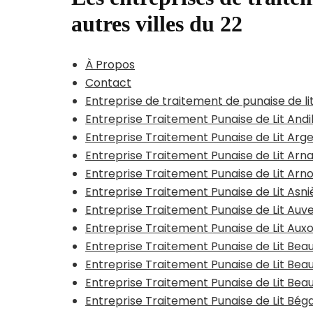
autres villes du 22
À Propos
Contact
Entreprise de traitement de punaise de li
Entreprise Traitement Punaise de Lit Andi
Entreprise Traitement Punaise de Lit Arge
Entreprise Traitement Punaise de Lit Arn
Entreprise Traitement Punaise de Lit Arn
Entreprise Traitement Punaise de Lit Asn
Entreprise Traitement Punaise de Lit Auv
Entreprise Traitement Punaise de Lit Aux
Entreprise Traitement Punaise de Lit B
Entreprise Traitement Punaise de Lit Be
Entreprise Traitement Punaise de Lit Bea
Entreprise Traitement Punaise de Lit Bég