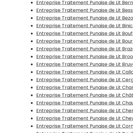
Entreprise Traitement Punaise de Lit Be
Entreprise Traitement Punaise de Lit Be
Entreprise Traitement Punaise de Lit Bez
Entreprise Traitement Punaise de Lit Bini
Entreprise Traitement Punaise de Lit Bo
Entreprise Traitement Punaise de Lit Bou
Entreprise Traitement Punaise de Lit Bra
Entreprise Traitement Punaise de Lit Bro
Entreprise Traitement Punaise de Lit Bru
Entreprise Traitement Punaise de Lit Call
Entreprise Traitement Punaise de Lit Cer
Entreprise Traitement Punaise de Lit C
Entreprise Traitement Punaise de Lit Chât
Entreprise Traitement Punaise de Lit Ch
Entreprise Traitement Punaise de Lit Che
Entreprise Traitement Punaise de Lit Ch
Entreprise Traitement Punaise de Lit Cor