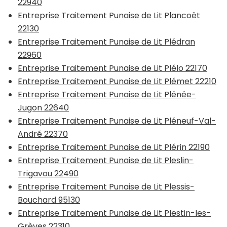
22940
Entreprise Traitement Punaise de Lit Plancoët
22130
Entreprise Traitement Punaise de Lit Plédran
22960
Entreprise Traitement Punaise de Lit Plélo 22170
Entreprise Traitement Punaise de Lit Plémet 22210
Entreprise Traitement Punaise de Lit Plénée-
Jugon 22640
Entreprise Traitement Punaise de Lit Pléneuf-Val-
André 22370
Entreprise Traitement Punaise de Lit Plérin 22190
Entreprise Traitement Punaise de Lit Pleslin-
Trigavou 22490
Entreprise Traitement Punaise de Lit Plessis-
Bouchard 95130
Entreprise Traitement Punaise de Lit Plestin-les-
Grèves 22310