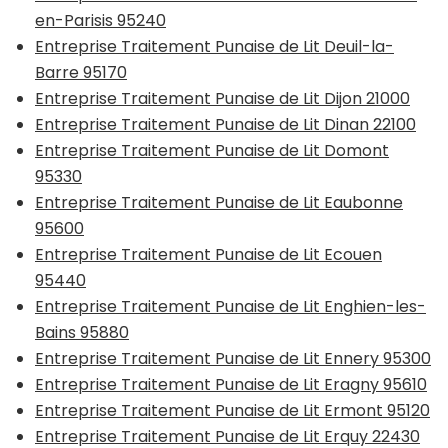
en-Parisis 95240
Entreprise Traitement Punaise de Lit Deuil-la-
Barre 95170
Entreprise Traitement Punaise de Lit Dijon 21000
Entreprise Traitement Punaise de Lit Dinan 22100
Entreprise Traitement Punaise de Lit Domont
95330
Entreprise Traitement Punaise de Lit Eaubonne
95600
Entreprise Traitement Punaise de Lit Ecouen
95440
Entreprise Traitement Punaise de Lit Enghien-les-
Bains 95880
Entreprise Traitement Punaise de Lit Ennery 95300
Entreprise Traitement Punaise de Lit Eragny 95610
Entreprise Traitement Punaise de Lit Ermont 95120
Entreprise Traitement Punaise de Lit Erquy 22430