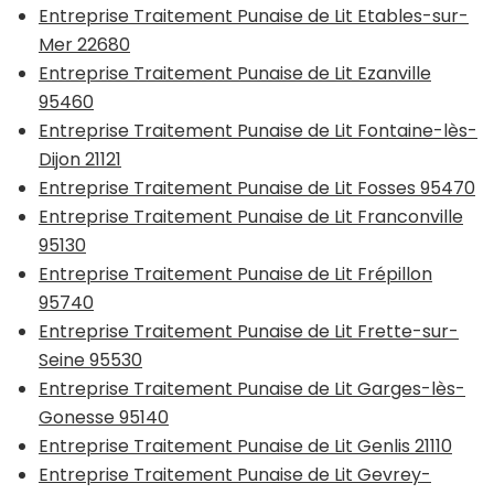
Entreprise Traitement Punaise de Lit Etables-sur-
Mer 22680
Entreprise Traitement Punaise de Lit Ezanville
95460
Entreprise Traitement Punaise de Lit Fontaine-lès-
Dijon 21121
Entreprise Traitement Punaise de Lit Fosses 95470
Entreprise Traitement Punaise de Lit Franconville
95130
Entreprise Traitement Punaise de Lit Frépillon
95740
Entreprise Traitement Punaise de Lit Frette-sur-
Seine 95530
Entreprise Traitement Punaise de Lit Garges-lès-
Gonesse 95140
Entreprise Traitement Punaise de Lit Genlis 21110
Entreprise Traitement Punaise de Lit Gevrey-