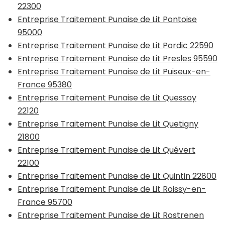
22300
Entreprise Traitement Punaise de Lit Pontoise
95000
Entreprise Traitement Punaise de Lit Pordic 22590
Entreprise Traitement Punaise de Lit Presles 95590
Entreprise Traitement Punaise de Lit Puiseux-en-
France 95380
Entreprise Traitement Punaise de Lit Quessoy
22120
Entreprise Traitement Punaise de Lit Quetigny
21800
Entreprise Traitement Punaise de Lit Quévert
22100
Entreprise Traitement Punaise de Lit Quintin 22800
Entreprise Traitement Punaise de Lit Roissy-en-
France 95700
Entreprise Traitement Punaise de Lit Rostrenen