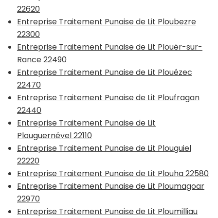
22620
Entreprise Traitement Punaise de Lit Ploubezre
22300
Entreprise Traitement Punaise de Lit Plouër-sur-
Rance 22490
Entreprise Traitement Punaise de Lit Plouézec
22470
Entreprise Traitement Punaise de Lit Ploufragan
22440
Entreprise Traitement Punaise de Lit
Plouguernével 22110
Entreprise Traitement Punaise de Lit Plouguiel
22220
Entreprise Traitement Punaise de Lit Plouha 22580
Entreprise Traitement Punaise de Lit Ploumagoar
22970
Entreprise Traitement Punaise de Lit Ploumilliau