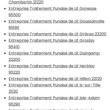
Chambertin 21220
Entreprise Traitement Punaise de Lit Gonesse
95500
Entreprise Traitement Punaise de Lit Goussainville
95190
Entreprise Traitement Punaise de Lit Grâces 22200
Entreprise Traitement Punaise de Lit Groslay
95410
Entreprise Traitement Punaise de Lit Guingamp
22200
Entreprise Traitement Punaise de Lit Herblay
95220
Entreprise Traitement Punaise de Lit Hillion 22120
Entreprise Traitement Punaise de Lit Is-sur-Tille
21120
Entreprise Traitement Punaise de Lit Isle-Adam
95290