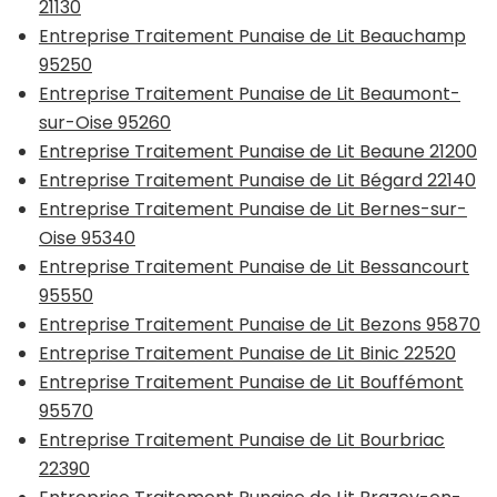
21130
Entreprise Traitement Punaise de Lit Beauchamp
95250
Entreprise Traitement Punaise de Lit Beaumont-
sur-Oise 95260
Entreprise Traitement Punaise de Lit Beaune 21200
Entreprise Traitement Punaise de Lit Bégard 22140
Entreprise Traitement Punaise de Lit Bernes-sur-
Oise 95340
Entreprise Traitement Punaise de Lit Bessancourt
95550
Entreprise Traitement Punaise de Lit Bezons 95870
Entreprise Traitement Punaise de Lit Binic 22520
Entreprise Traitement Punaise de Lit Bouffémont
95570
Entreprise Traitement Punaise de Lit Bourbriac
22390