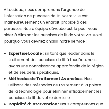
À Loudéac, nous comprenons l’urgence de
l’infestation de punaises de lit. Notre ville est
malheureusement un endroit propice à ces
parasites. Notre équipe dévouée est là pour vous
aider à éliminer les punaises de lit de votre vie. Voici
pourquoi vous devriez choisir notre service :
Expertise Locale :
En tant que leader dans le
traitement des punaises de lit à Loudéac, nous
avons une connaissance approfondie de la région
et de ses défis spécifiques.
Méthodes de Traitement Avancées :
Nous
utilisons des méthodes de traitement à la pointe
de la technologie pour éliminer efficacement les
punaises de lit de votre domicile.
Rapidité d’Intervention :
Nous comprenons que