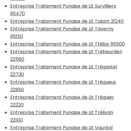
Entreprise Traitement Punaise de Lit Survilliers
95470
Entreprise Traitement Punaise de Lit Talant 21240
Entreprise Traitement Punaise de Lit Taverny
95150
Entreprise Traitement Punaise de Lit Thillay 95500
Entreprise Traitement Punaise de Lit Trébeurden
22560
Entreprise Traitement Punaise de Lit Trégastel
22730
Entreprise Traitement Punaise de Lit Trégueux
22950
Entreprise Traitement Punaise de Lit Tréguier
22220
Entreprise Traitement Punaise de Lit Trélivan
22100
Entreprise Traitement Punaise de Lit Vauréal