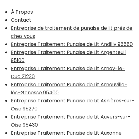
À Propos
Contact
Entreprise de traitement de punaise de lit près de
chez vous
Entreprise Traitement Punaise de Lit Andilly 95580
Entreprise Traitement Punaise de Lit Argenteuil
95100
Entreprise Traitement Punaise de Lit Arnay-le-
Duc 21230
Entreprise Traitement Punaise de Lit Arnouville-
lès-Gonesse 95400
Entreprise Traitement Punaise de Lit Asnières-sur-
Oise 95270
Entreprise Traitement Punaise de Lit Auvers-sur-
Oise 95430
Entreprise Traitement Punaise de Lit Auxonne