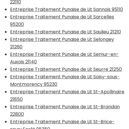
22110
Entreprise Traitement Punaise de Lit Sannois 95110
Entreprise Traitement Punaise de Lit Sarcelles
95200
Entreprise Traitement Punaise de Lit Saulieu 21210
Entreprise Traitement Punaise de Lit Selongey
21260
Entreprise Traitement Punaise de Lit Semur-en-
Auxois 21140
Entreprise Traitement Punaise de Lit Seurre 21250
Entreprise Traitement Punaise de Lit Soisy-sous-
Montmorency 95230
Entreprise Traitement Punaise de Lit St-Apollinaire
21850
Entreprise Traitement Punaise de Lit St-Brandan
22800
Entreprise Traitement Punaise de Lit St-Brice-