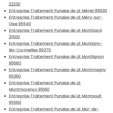
22230
Entreprise Traitement Punaise de Lit Mériel 95630
Entreprise Traitement Punaise de Lit Méry-sur-
Oise 95540
Entreprise Traitement Punaise de Lit Montbard
21500
Entreprise Traitement Punaise de Lit Montigny-
lès-Cormeilles 95370
Entreprise Traitement Punaise de Lit Montlignon
95680
Entreprise Traitement Punaise de Lit Montmagny
95360
Entreprise Traitement Punaise de Lit
Montmorency 95160
Entreprise Traitement Punaise de Lit Montsoult
95560
Entreprise Traitement Punaise de Lit Mûr-de-