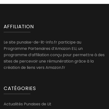
AFFILIATION
Le site punaise-de-lit-info.fr participe au
Programme Partenaires d’Amazon EU, un
programme d’affiliation conçu pour permettre à des
sites de percevoir une rémunération grâce à la
création de liens vers Amazon.fr
CATÉGORIES
Actualités Punaises de Lit