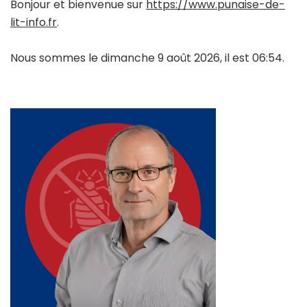
Bonjour et bienvenue sur
https://www.punaise-de-
lit-info.fr
.
Nous sommes le dimanche 9 août 2026, il est 06:54.