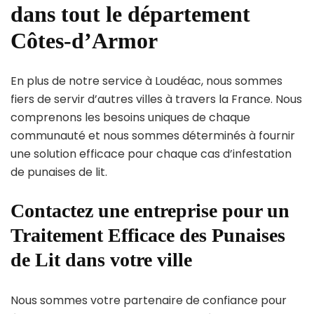
dans tout le département
Côtes-d’Armor
En plus de notre service à Loudéac, nous sommes
fiers de servir d’autres villes à travers la France. Nous
comprenons les besoins uniques de chaque
communauté et nous sommes déterminés à fournir
une solution efficace pour chaque cas d’infestation
de punaises de lit.
Contactez une entreprise pour un
Traitement Efficace des Punaises
de Lit dans votre ville
Nous sommes votre partenaire de confiance pour