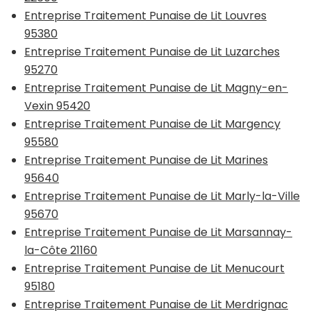
Entreprise Traitement Punaise de Lit Louvres
95380
Entreprise Traitement Punaise de Lit Luzarches
95270
Entreprise Traitement Punaise de Lit Magny-en-
Vexin 95420
Entreprise Traitement Punaise de Lit Margency
95580
Entreprise Traitement Punaise de Lit Marines
95640
Entreprise Traitement Punaise de Lit Marly-la-Ville
95670
Entreprise Traitement Punaise de Lit Marsannay-
la-Côte 21160
Entreprise Traitement Punaise de Lit Menucourt
95180
Entreprise Traitement Punaise de Lit Merdrignac