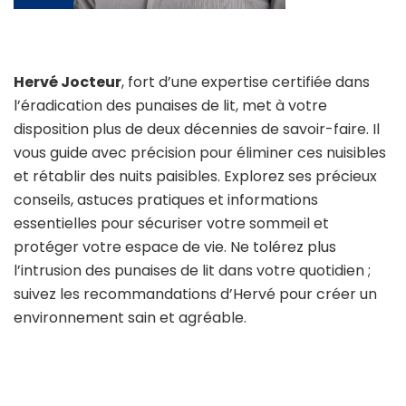
Hervé Jocteur
, fort d’une expertise certifiée dans
l’éradication des punaises de lit, met à votre
disposition plus de deux décennies de savoir-faire. Il
vous guide avec précision pour éliminer ces nuisibles
et rétablir des nuits paisibles. Explorez ses précieux
conseils, astuces pratiques et informations
essentielles pour sécuriser votre sommeil et
protéger votre espace de vie. Ne tolérez plus
l’intrusion des punaises de lit dans votre quotidien ;
suivez les recommandations d’Hervé pour créer un
environnement sain et agréable.