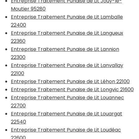
Entreprise Traitement Punaise de Lit Jouy-le-
Moutier 95280
Entreprise Traitement Punaise de Lit Lamballe
22400
Entreprise Traitement Punaise de Lit Langueux
22360
Entreprise Traitement Punaise de Lit Lannion
22300
Entreprise Traitement Punaise de Lit Lanvallay
22100
Entreprise Traitement Punaise de Lit Léhon 22100
Entreprise Traitement Punaise de Lit Longvic 21600
Entreprise Traitement Punaise de Lit Louannec
22700
Entreprise Traitement Punaise de Lit Louargat
22540
Entreprise Traitement Punaise de Lit Loudéac
22600