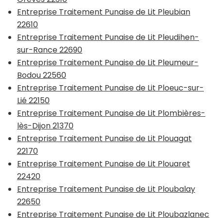
Entreprise Traitement Punaise de Lit Pleubian
22610
Entreprise Traitement Punaise de Lit Pleudihen-
sur-Rance 22690
Entreprise Traitement Punaise de Lit Pleumeur-
Bodou 22560
Entreprise Traitement Punaise de Lit Ploeuc-sur-
Lié 22150
Entreprise Traitement Punaise de Lit Plombières-
lès-Dijon 21370
Entreprise Traitement Punaise de Lit Plouagat
22170
Entreprise Traitement Punaise de Lit Plouaret
22420
Entreprise Traitement Punaise de Lit Ploubalay
22650
Entreprise Traitement Punaise de Lit Ploubazlanec