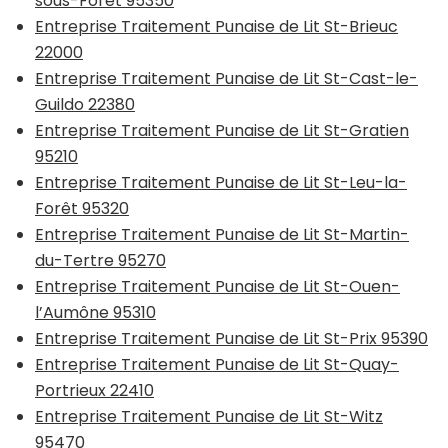
sous-Forêt 95350
Entreprise Traitement Punaise de Lit St-Brieuc
22000
Entreprise Traitement Punaise de Lit St-Cast-le-
Guildo 22380
Entreprise Traitement Punaise de Lit St-Gratien
95210
Entreprise Traitement Punaise de Lit St-Leu-la-
Forêt 95320
Entreprise Traitement Punaise de Lit St-Martin-
du-Tertre 95270
Entreprise Traitement Punaise de Lit St-Ouen-
l’Aumône 95310
Entreprise Traitement Punaise de Lit St-Prix 95390
Entreprise Traitement Punaise de Lit St-Quay-
Portrieux 22410
Entreprise Traitement Punaise de Lit St-Witz
95470