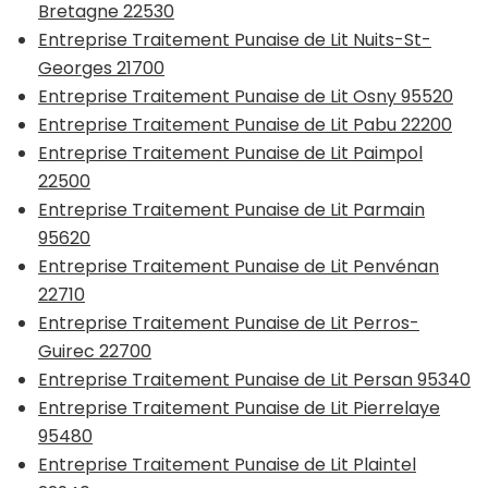
Bretagne 22530
Entreprise Traitement Punaise de Lit Nuits-St-
Georges 21700
Entreprise Traitement Punaise de Lit Osny 95520
Entreprise Traitement Punaise de Lit Pabu 22200
Entreprise Traitement Punaise de Lit Paimpol
22500
Entreprise Traitement Punaise de Lit Parmain
95620
Entreprise Traitement Punaise de Lit Penvénan
22710
Entreprise Traitement Punaise de Lit Perros-
Guirec 22700
Entreprise Traitement Punaise de Lit Persan 95340
Entreprise Traitement Punaise de Lit Pierrelaye
95480
Entreprise Traitement Punaise de Lit Plaintel