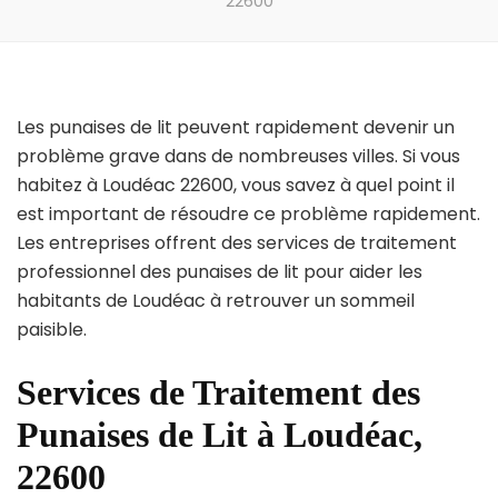
22600
Les punaises de lit peuvent rapidement devenir un
problème grave dans de nombreuses villes. Si vous
habitez à Loudéac 22600, vous savez à quel point il
est important de résoudre ce problème rapidement.
Les entreprises offrent des services de traitement
professionnel des punaises de lit pour aider les
habitants de Loudéac à retrouver un sommeil
paisible.
Services de Traitement des
Punaises de Lit à Loudéac,
22600