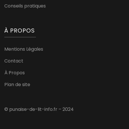
Conseils pratiques
À PROPOS
Mentions Légales
Contact
À Propos
Plan de site
© punaise-de-lit-info.fr – 2024