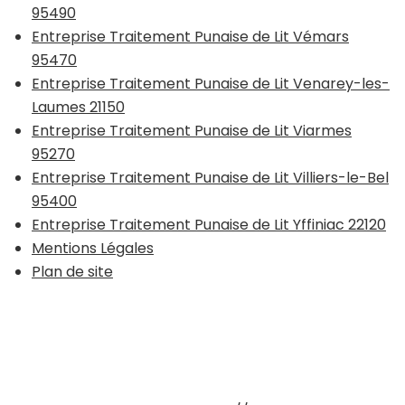
95490
Entreprise Traitement Punaise de Lit Vémars
95470
Entreprise Traitement Punaise de Lit Venarey-les-
Laumes 21150
Entreprise Traitement Punaise de Lit Viarmes
95270
Entreprise Traitement Punaise de Lit Villiers-le-Bel
95400
Entreprise Traitement Punaise de Lit Yffiniac 22120
Mentions Légales
Plan de site