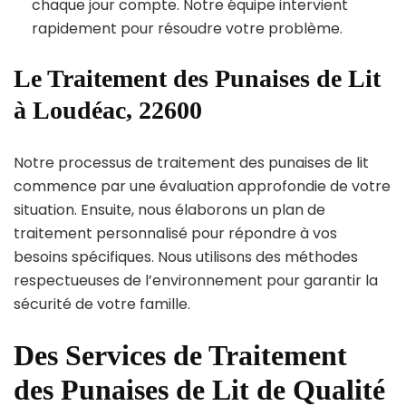
chaque jour compte. Notre équipe intervient
rapidement pour résoudre votre problème.
Le Traitement des Punaises de Lit
à Loudéac, 22600
Notre processus de traitement des punaises de lit
commence par une évaluation approfondie de votre
situation. Ensuite, nous élaborons un plan de
traitement personnalisé pour répondre à vos
besoins spécifiques. Nous utilisons des méthodes
respectueuses de l’environnement pour garantir la
sécurité de votre famille.
Des Services de Traitement
des Punaises de Lit de Qualité