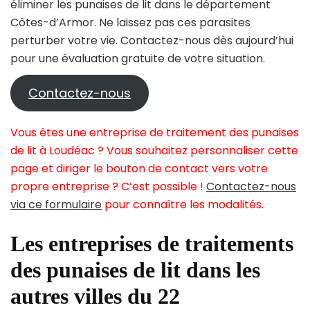
éliminer les punaises de lit dans le département
Côtes-d’Armor. Ne laissez pas ces parasites
perturber votre vie. Contactez-nous dès aujourd’hui
pour une évaluation gratuite de votre situation.
Contactez-nous
Vous êtes une entreprise de traitement des punaises
de lit à Loudéac ? Vous souhaitez personnaliser cette
page et diriger le bouton de contact vers votre
propre entreprise ? C’est possible !
Contactez-nous
via ce formulaire
pour connaître les modalités.
Les entreprises de traitements
des punaises de lit dans les
autres villes du 22