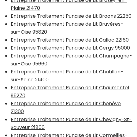
Entreprise Traitement Punaise de Lit Brazey-en-
Plaine 21470
Entreprise Traitement Punaise de Lit Broons 22250
Entreprise Traitement Punaise de Lit Bruyères-
sur-Oise 95820
Entreprise Traitement Punaise de Lit Callac 22160
Entreprise Traitement Punaise de Lit Cergy 95000
Entreprise Traitement Punaise de Lit Champagne-
sur-Oise 95660
Entreprise Traitement Punaise de Lit Châtillon-
sur-Seine 21400
Entreprise Traitement Punaise de Lit Chaumontel
95270
Entreprise Traitement Punaise de Lit Chenôve
21300
Entreprise Traitement Punaise de Lit Chevigny-St-
Sauveur 21800
Entreprise Traitement Punaise de Lit Cormeilles-