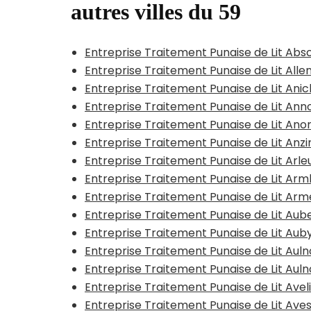
autres villes du 59
Entreprise Traitement Punaise de Lit Abs
Entreprise Traitement Punaise de Lit All
Entreprise Traitement Punaise de Lit Ani
Entreprise Traitement Punaise de Lit Anno
Entreprise Traitement Punaise de Lit Ano
Entreprise Traitement Punaise de Lit Anzi
Entreprise Traitement Punaise de Lit Arle
Entreprise Traitement Punaise de Lit A
Entreprise Traitement Punaise de Lit Arm
Entreprise Traitement Punaise de Lit Aub
Entreprise Traitement Punaise de Lit Aub
Entreprise Traitement Punaise de Lit Au
Entreprise Traitement Punaise de Lit Au
Entreprise Traitement Punaise de Lit Avel
Entreprise Traitement Punaise de Lit Ave