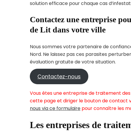
solution efficace pour chaque cas d’infestati
Contactez une entreprise pou
de Lit dans votre ville
Nous sommes votre partenaire de confiance 
Nord. Ne laissez pas ces parasites perturbe
évaluation gratuite de votre situation.
Contactez-nous
Vous êtes une entreprise de traitement des 
cette page et diriger le bouton de contact v
nous via ce formulaire
pour connaître les mo
Les entreprises de traitem