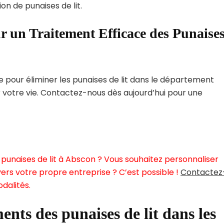
on de punaises de lit.
r un Traitement Efficace des Punaise
pour éliminer les punaises de lit dans le département
r votre vie. Contactez-nous dès aujourd’hui pour une
punaises de lit à Abscon ? Vous souhaitez personnaliser
ers votre propre entreprise ? C’est possible !
Contactez
dalités.
ents des punaises de lit dans les