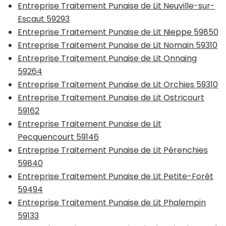
Entreprise Traitement Punaise de Lit Neuville-sur-
Escaut 59293
Entreprise Traitement Punaise de Lit Nieppe 59850
Entreprise Traitement Punaise de Lit Nomain 59310
Entreprise Traitement Punaise de Lit Onnaing
59264
Entreprise Traitement Punaise de Lit Orchies 59310
Entreprise Traitement Punaise de Lit Ostricourt
59162
Entreprise Traitement Punaise de Lit
Pecquencourt 59146
Entreprise Traitement Punaise de Lit Pérenchies
59840
Entreprise Traitement Punaise de Lit Petite-Forêt
59494
Entreprise Traitement Punaise de Lit Phalempin
59133