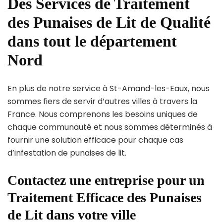
Des Services de Traitement
des Punaises de Lit de Qualité
dans tout le département
Nord
En plus de notre service à St-Amand-les-Eaux, nous
sommes fiers de servir d’autres villes à travers la
France. Nous comprenons les besoins uniques de
chaque communauté et nous sommes déterminés à
fournir une solution efficace pour chaque cas
d’infestation de punaises de lit.
Contactez une entreprise pour un
Traitement Efficace des Punaises
de Lit dans votre ville