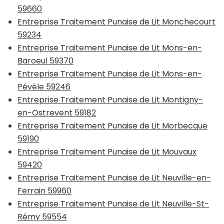
59660
Entreprise Traitement Punaise de Lit Monchecourt
59234
Entreprise Traitement Punaise de Lit Mons-en-
Baroeul 59370
Entreprise Traitement Punaise de Lit Mons-en-
Pévèle 59246
Entreprise Traitement Punaise de Lit Montigny-
en-Ostrevent 59182
Entreprise Traitement Punaise de Lit Morbecque
59190
Entreprise Traitement Punaise de Lit Mouvaux
59420
Entreprise Traitement Punaise de Lit Neuville-en-
Ferrain 59960
Entreprise Traitement Punaise de Lit Neuville-St-
Rémy 59554