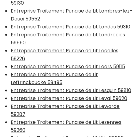
59130
Entreprise Traitement Punaise de Lit Lambres-lez-
Douai 59552
Entreprise Traitement Punaise de Lit Landas 59310
Entreprise Traitement Punaise de Lit Landrecies
59550
Entreprise Traitement Punaise de Lit Lecelles
59226
Entreprise Traitement Punaise de Lit Leers 59115
Entreprise Traitement Punaise de Lit
Leffrinckoucke 59495
Entreprise Traitement Punaise de Lit Lesquin 59810
Entreprise Traitement Punaise de Lit Leval 59620
Entreprise Traitement Punaise de Lit Lewarde
59287
Entreprise Traitement Punaise de Lit Lezennes
59260