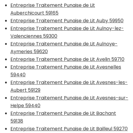
Entreprise Traitement Punaise de Lit
Auberchicourt 59165
Entreprise Traitement Punaise de Lit Auby 59950
Entreprise Traitement Punaise de Lit Aulnoy-lez-
Valenciennes 59300
Entreprise Traitement Punaise de Lit Aulnoye-
Aymeries 59620
Entreprise Traitement Punaise de Lit Avelin 59710
Entreprise Traitement Punaise de Lit Avesnelles
59440
Entreprise Traitement Punaise de Lit Avesnes-les-
Aubert 59129
Entreprise Traitement Punaise de Lit Avesnes-sur-
Helpe 59440
Entreprise Traitement Punaise de Lit Bachant
59138
Entreprise Traitement Punaise de Lit Bailleul 59270