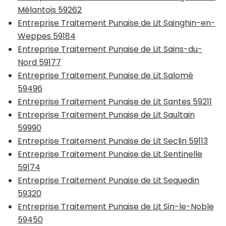
Mélantois 59262
Entreprise Traitement Punaise de Lit Sainghin-en-
Weppes 59184
Entreprise Traitement Punaise de Lit Sains-du-
Nord 59177
Entreprise Traitement Punaise de Lit Salomé
59496
Entreprise Traitement Punaise de Lit Santes 59211
Entreprise Traitement Punaise de Lit Saultain
59990
Entreprise Traitement Punaise de Lit Seclin 59113
Entreprise Traitement Punaise de Lit Sentinelle
59174
Entreprise Traitement Punaise de Lit Sequedin
59320
Entreprise Traitement Punaise de Lit Sin-le-Noble
59450