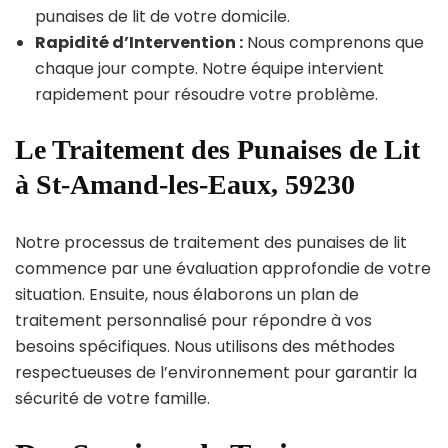
punaises de lit de votre domicile.
Rapidité d’Intervention :
Nous comprenons que
chaque jour compte. Notre équipe intervient
rapidement pour résoudre votre problème.
Le Traitement des Punaises de Lit
à St-Amand-les-Eaux, 59230
Notre processus de traitement des punaises de lit
commence par une évaluation approfondie de votre
situation. Ensuite, nous élaborons un plan de
traitement personnalisé pour répondre à vos
besoins spécifiques. Nous utilisons des méthodes
respectueuses de l’environnement pour garantir la
sécurité de votre famille.