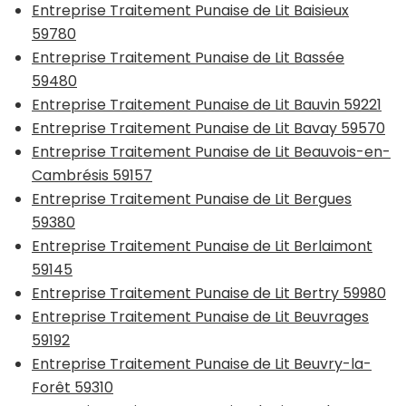
Entreprise Traitement Punaise de Lit Baisieux
59780
Entreprise Traitement Punaise de Lit Bassée
59480
Entreprise Traitement Punaise de Lit Bauvin 59221
Entreprise Traitement Punaise de Lit Bavay 59570
Entreprise Traitement Punaise de Lit Beauvois-en-
Cambrésis 59157
Entreprise Traitement Punaise de Lit Bergues
59380
Entreprise Traitement Punaise de Lit Berlaimont
59145
Entreprise Traitement Punaise de Lit Bertry 59980
Entreprise Traitement Punaise de Lit Beuvrages
59192
Entreprise Traitement Punaise de Lit Beuvry-la-
Forêt 59310