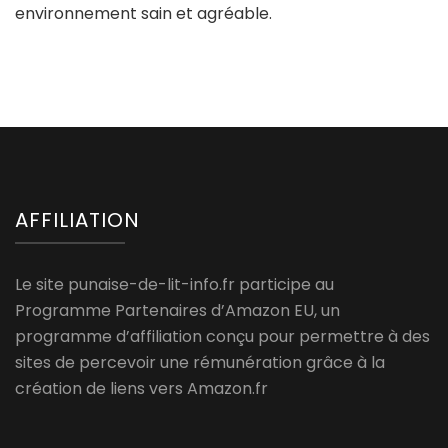
environnement sain et agréable.
AFFILIATION
Le site punaise-de-lit-info.fr participe au
Programme Partenaires d’Amazon EU, un
programme d’affiliation conçu pour permettre à des
sites de percevoir une rémunération grâce à la
création de liens vers Amazon.fr