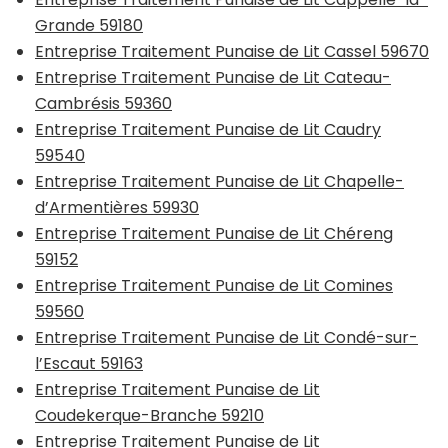
Grande 59180
Entreprise Traitement Punaise de Lit Cassel 59670
Entreprise Traitement Punaise de Lit Cateau-
Cambrésis 59360
Entreprise Traitement Punaise de Lit Caudry
59540
Entreprise Traitement Punaise de Lit Chapelle-
d’Armentières 59930
Entreprise Traitement Punaise de Lit Chéreng
59152
Entreprise Traitement Punaise de Lit Comines
59560
Entreprise Traitement Punaise de Lit Condé-sur-
l’Escaut 59163
Entreprise Traitement Punaise de Lit
Coudekerque-Branche 59210
Entreprise Traitement Punaise de Lit