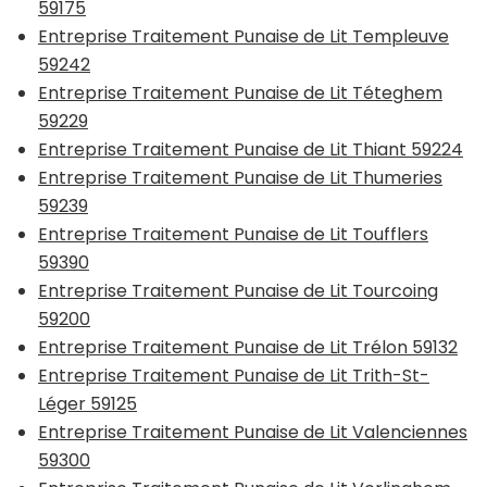
59175
Entreprise Traitement Punaise de Lit Templeuve
59242
Entreprise Traitement Punaise de Lit Téteghem
59229
Entreprise Traitement Punaise de Lit Thiant 59224
Entreprise Traitement Punaise de Lit Thumeries
59239
Entreprise Traitement Punaise de Lit Toufflers
59390
Entreprise Traitement Punaise de Lit Tourcoing
59200
Entreprise Traitement Punaise de Lit Trélon 59132
Entreprise Traitement Punaise de Lit Trith-St-
Léger 59125
Entreprise Traitement Punaise de Lit Valenciennes
59300