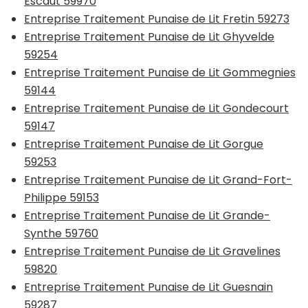
Escaut 59970
Entreprise Traitement Punaise de Lit Fretin 59273
Entreprise Traitement Punaise de Lit Ghyvelde
59254
Entreprise Traitement Punaise de Lit Gommegnies
59144
Entreprise Traitement Punaise de Lit Gondecourt
59147
Entreprise Traitement Punaise de Lit Gorgue
59253
Entreprise Traitement Punaise de Lit Grand-Fort-
Philippe 59153
Entreprise Traitement Punaise de Lit Grande-
Synthe 59760
Entreprise Traitement Punaise de Lit Gravelines
59820
Entreprise Traitement Punaise de Lit Guesnain
59287