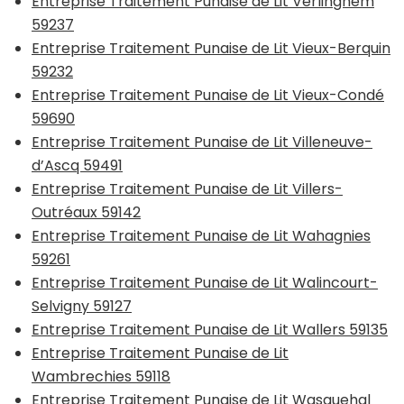
Entreprise Traitement Punaise de Lit Verlinghem
59237
Entreprise Traitement Punaise de Lit Vieux-Berquin
59232
Entreprise Traitement Punaise de Lit Vieux-Condé
59690
Entreprise Traitement Punaise de Lit Villeneuve-
d’Ascq 59491
Entreprise Traitement Punaise de Lit Villers-
Outréaux 59142
Entreprise Traitement Punaise de Lit Wahagnies
59261
Entreprise Traitement Punaise de Lit Walincourt-
Selvigny 59127
Entreprise Traitement Punaise de Lit Wallers 59135
Entreprise Traitement Punaise de Lit
Wambrechies 59118
Entreprise Traitement Punaise de Lit Wasquehal