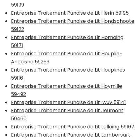
59199
Entreprise Traitement Punaise de Lit Hérin 59195
Entreprise Traitement Punaise de Lit Hondschoote
59122
Entreprise Traitement Punaise de Lit Hornaing
59171
Entreprise Traitement Punaise de Lit Houplin-
Ancoisne 59263
Entreprise Traitement Punaise de Lit Houplines
59116
Entreprise Traitement Punaise de Lit Hoymille
59492
Entreprise Traitement Punaise de Lit Iwuy 59141
Entreprise Traitement Punaise de Lit Jeumont
59460
Entreprise Traitement Punaise de Lit Lallaing 59167
Entreprise Traitement Punaise de Lit Lambersart