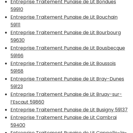
Entreprise Traitement Punaise de Lit Bondues
59910
Entreprise Traitement Punaise de Lit Bouchain
59111
Entreprise Traitement Punaise de Lit Bourbourg
59630
Entreprise Traitement Punaise de Lit Bousbecque
59166
Entreprise Traitement Punaise de Lit Boussois
59168
Entreprise Traitement Punaise de Lit Bray-Dunes
59123
Entreprise Traitement Punaise de Lit Bruay-sur-
l’Escaut 59860
Entreprise Traitement Punaise de Lit Busigny 59137
Entreprise Traitement Punaise de Lit Cambrai
59400
Entreprise Traitement Punaise de Lit Cappelle-la-