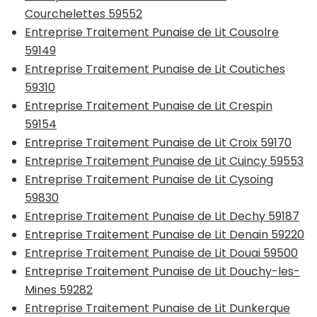
Courchelettes 59552
Entreprise Traitement Punaise de Lit Cousolre
59149
Entreprise Traitement Punaise de Lit Coutiches
59310
Entreprise Traitement Punaise de Lit Crespin
59154
Entreprise Traitement Punaise de Lit Croix 59170
Entreprise Traitement Punaise de Lit Cuincy 59553
Entreprise Traitement Punaise de Lit Cysoing
59830
Entreprise Traitement Punaise de Lit Dechy 59187
Entreprise Traitement Punaise de Lit Denain 59220
Entreprise Traitement Punaise de Lit Douai 59500
Entreprise Traitement Punaise de Lit Douchy-les-
Mines 59282
Entreprise Traitement Punaise de Lit Dunkerque