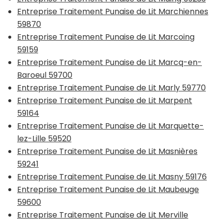
Entreprise Traitement Punaise de Lit Marchiennes
59870
Entreprise Traitement Punaise de Lit Marcoing
59159
Entreprise Traitement Punaise de Lit Marcq-en-
Baroeul 59700
Entreprise Traitement Punaise de Lit Marly 59770
Entreprise Traitement Punaise de Lit Marpent
59164
Entreprise Traitement Punaise de Lit Marquette-
lez-Lille 59520
Entreprise Traitement Punaise de Lit Masnières
59241
Entreprise Traitement Punaise de Lit Masny 59176
Entreprise Traitement Punaise de Lit Maubeuge
59600
Entreprise Traitement Punaise de Lit Merville