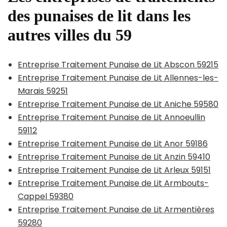
des punaises de lit dans les
autres villes du 59
Entreprise Traitement Punaise de Lit Abscon 59215
Entreprise Traitement Punaise de Lit Allennes-les-
Marais 59251
Entreprise Traitement Punaise de Lit Aniche 59580
Entreprise Traitement Punaise de Lit Annoeullin
59112
Entreprise Traitement Punaise de Lit Anor 59186
Entreprise Traitement Punaise de Lit Anzin 59410
Entreprise Traitement Punaise de Lit Arleux 59151
Entreprise Traitement Punaise de Lit Armbouts-
Cappel 59380
Entreprise Traitement Punaise de Lit Armentières
59280