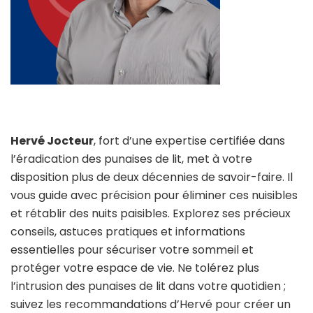
Hervé Jocteur
, fort d’une expertise certifiée dans
l’éradication des punaises de lit, met à votre
disposition plus de deux décennies de savoir-faire. Il
vous guide avec précision pour éliminer ces nuisibles
et rétablir des nuits paisibles. Explorez ses précieux
conseils, astuces pratiques et informations
essentielles pour sécuriser votre sommeil et
protéger votre espace de vie. Ne tolérez plus
l’intrusion des punaises de lit dans votre quotidien ;
suivez les recommandations d’Hervé pour créer un