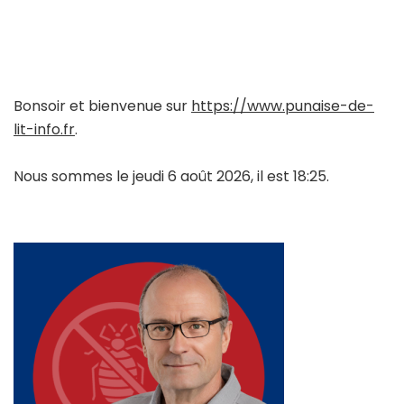
Bonsoir et bienvenue sur
https://www.punaise-de-
lit-info.fr
.
Nous sommes le jeudi 6 août 2026, il est 18:25.