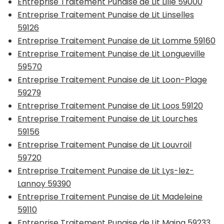
Entreprise Traitement Punaise de Lit Lille 59000
Entreprise Traitement Punaise de Lit Linselles
59126
Entreprise Traitement Punaise de Lit Lomme 59160
Entreprise Traitement Punaise de Lit Longueville
59570
Entreprise Traitement Punaise de Lit Loon-Plage
59279
Entreprise Traitement Punaise de Lit Loos 59120
Entreprise Traitement Punaise de Lit Lourches
59156
Entreprise Traitement Punaise de Lit Louvroil
59720
Entreprise Traitement Punaise de Lit Lys-lez-
Lannoy 59390
Entreprise Traitement Punaise de Lit Madeleine
59110
Entreprise Traitement Punaise de Lit Maing 59233