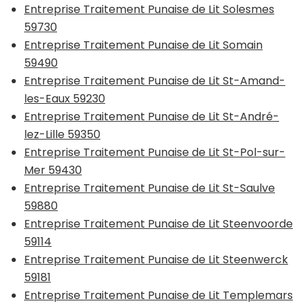
Entreprise Traitement Punaise de Lit Solesmes
59730
Entreprise Traitement Punaise de Lit Somain
59490
Entreprise Traitement Punaise de Lit St-Amand-
les-Eaux 59230
Entreprise Traitement Punaise de Lit St-André-
lez-Lille 59350
Entreprise Traitement Punaise de Lit St-Pol-sur-
Mer 59430
Entreprise Traitement Punaise de Lit St-Saulve
59880
Entreprise Traitement Punaise de Lit Steenvoorde
59114
Entreprise Traitement Punaise de Lit Steenwerck
59181
Entreprise Traitement Punaise de Lit Templemars