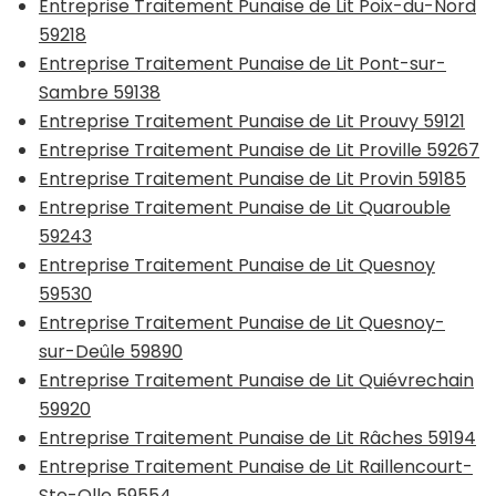
Entreprise Traitement Punaise de Lit Poix-du-Nord
59218
Entreprise Traitement Punaise de Lit Pont-sur-
Sambre 59138
Entreprise Traitement Punaise de Lit Prouvy 59121
Entreprise Traitement Punaise de Lit Proville 59267
Entreprise Traitement Punaise de Lit Provin 59185
Entreprise Traitement Punaise de Lit Quarouble
59243
Entreprise Traitement Punaise de Lit Quesnoy
59530
Entreprise Traitement Punaise de Lit Quesnoy-
sur-Deûle 59890
Entreprise Traitement Punaise de Lit Quiévrechain
59920
Entreprise Traitement Punaise de Lit Râches 59194
Entreprise Traitement Punaise de Lit Raillencourt-
Ste-Olle 59554