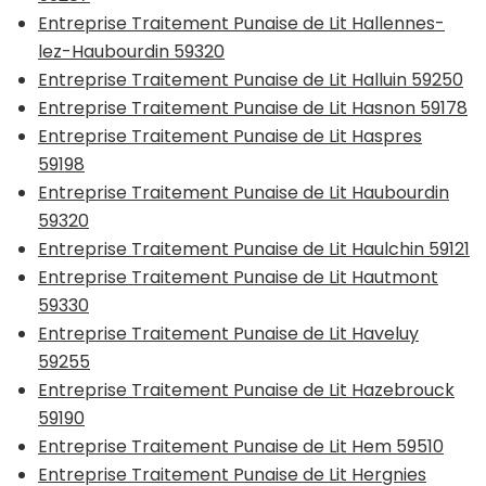
Entreprise Traitement Punaise de Lit Hallennes-
lez-Haubourdin 59320
Entreprise Traitement Punaise de Lit Halluin 59250
Entreprise Traitement Punaise de Lit Hasnon 59178
Entreprise Traitement Punaise de Lit Haspres
59198
Entreprise Traitement Punaise de Lit Haubourdin
59320
Entreprise Traitement Punaise de Lit Haulchin 59121
Entreprise Traitement Punaise de Lit Hautmont
59330
Entreprise Traitement Punaise de Lit Haveluy
59255
Entreprise Traitement Punaise de Lit Hazebrouck
59190
Entreprise Traitement Punaise de Lit Hem 59510
Entreprise Traitement Punaise de Lit Hergnies