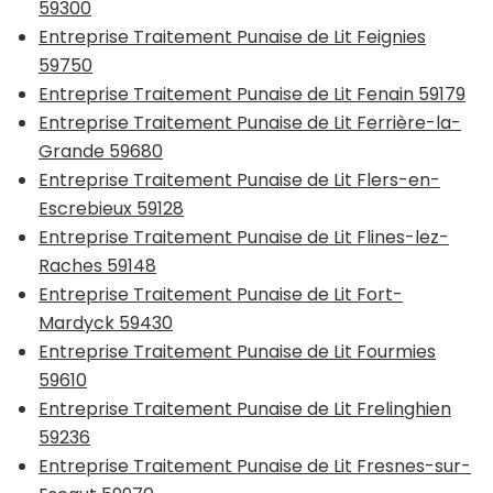
59300
Entreprise Traitement Punaise de Lit Feignies
59750
Entreprise Traitement Punaise de Lit Fenain 59179
Entreprise Traitement Punaise de Lit Ferrière-la-
Grande 59680
Entreprise Traitement Punaise de Lit Flers-en-
Escrebieux 59128
Entreprise Traitement Punaise de Lit Flines-lez-
Raches 59148
Entreprise Traitement Punaise de Lit Fort-
Mardyck 59430
Entreprise Traitement Punaise de Lit Fourmies
59610
Entreprise Traitement Punaise de Lit Frelinghien
59236
Entreprise Traitement Punaise de Lit Fresnes-sur-