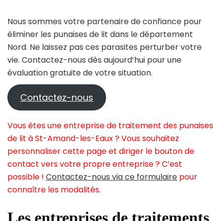
Nous sommes votre partenaire de confiance pour
éliminer les punaises de lit dans le département
Nord. Ne laissez pas ces parasites perturber votre
vie. Contactez-nous dès aujourd’hui pour une
évaluation gratuite de votre situation.
Contactez-nous
Vous êtes une entreprise de traitement des punaises
de lit à St-Amand-les-Eaux ? Vous souhaitez
personnaliser cette page et diriger le bouton de
contact vers votre propre entreprise ? C’est
possible !
Contactez-nous via ce formulaire
pour
connaître les modalités.
Les entreprises de traitements