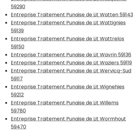
59290
Entreprise Traitement Punaise de Lit Watten 59143
Entreprise Traitement Punaise de Lit Wattignies
59139
Entreprise Traitement Punaise de Lit Wattrelos
59150
Entreprise Traitement Punaise de Lit Wavrin 59136
Entreprise Traitement Punaise de Lit Waziers 59119
Entreprise Traitement Punaise de Lit Wervicq-Sud
59117
Entreprise Traitement Punaise de Lit Wignehies
59212
Entreprise Traitement Punaise de Lit Willems
59780
Entreprise Traitement Punaise de Lit Wormhout
59470