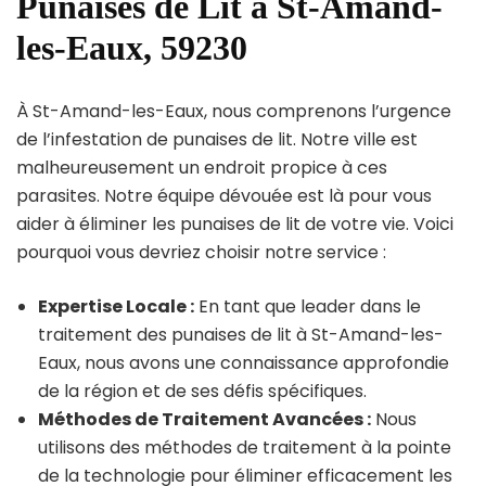
Punaises de Lit à St-Amand-
les-Eaux, 59230
À St-Amand-les-Eaux, nous comprenons l’urgence
de l’infestation de punaises de lit. Notre ville est
malheureusement un endroit propice à ces
parasites. Notre équipe dévouée est là pour vous
aider à éliminer les punaises de lit de votre vie. Voici
pourquoi vous devriez choisir notre service :
Expertise Locale :
En tant que leader dans le
traitement des punaises de lit à St-Amand-les-
Eaux, nous avons une connaissance approfondie
de la région et de ses défis spécifiques.
Méthodes de Traitement Avancées :
Nous
utilisons des méthodes de traitement à la pointe
de la technologie pour éliminer efficacement les