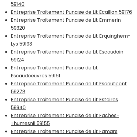
59140
Entreprise Traitement Punaise de Lit Ecaillon 59176
Entreprise Traitement Punaise de Lit Emmerin
59320
Entreprise Traitement Punaise de Lit Erquinghem-
Lys 59193
Entreprise Traitement Punaise de Lit Escaudain
59124
Entreprise Traitement Punaise de Lit
Escaudoeuvres 59161
Entreprise Traitement Punaise de Lit Escautpont
59278
Entreprise Traitement Punaise de Lit Estaires
59940
Entreprise Traitement Punaise de Lit Faches-
Thumesnil 59155
Entreprise Traitement Punaise de Lit Famars