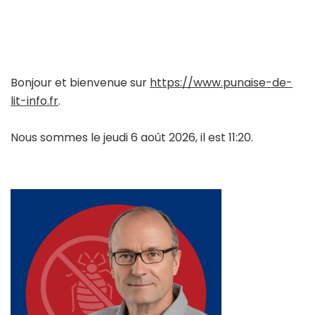
Bonjour et bienvenue sur
https://www.punaise-de-
lit-info.fr
.
Nous sommes le jeudi 6 août 2026, il est 11:20.