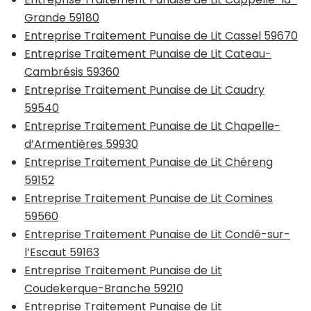
Grande 59180
Entreprise Traitement Punaise de Lit Cassel 59670
Entreprise Traitement Punaise de Lit Cateau-
Cambrésis 59360
Entreprise Traitement Punaise de Lit Caudry
59540
Entreprise Traitement Punaise de Lit Chapelle-
d’Armentières 59930
Entreprise Traitement Punaise de Lit Chéreng
59152
Entreprise Traitement Punaise de Lit Comines
59560
Entreprise Traitement Punaise de Lit Condé-sur-
l’Escaut 59163
Entreprise Traitement Punaise de Lit
Coudekerque-Branche 59210
Entreprise Traitement Punaise de Lit