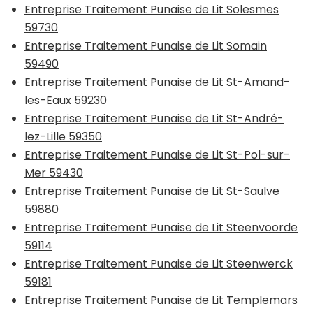
Entreprise Traitement Punaise de Lit Solesmes
59730
Entreprise Traitement Punaise de Lit Somain
59490
Entreprise Traitement Punaise de Lit St-Amand-
les-Eaux 59230
Entreprise Traitement Punaise de Lit St-André-
lez-Lille 59350
Entreprise Traitement Punaise de Lit St-Pol-sur-
Mer 59430
Entreprise Traitement Punaise de Lit St-Saulve
59880
Entreprise Traitement Punaise de Lit Steenvoorde
59114
Entreprise Traitement Punaise de Lit Steenwerck
59181
Entreprise Traitement Punaise de Lit Templemars