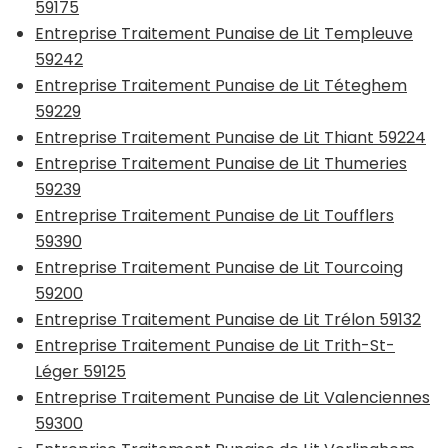
59175
Entreprise Traitement Punaise de Lit Templeuve
59242
Entreprise Traitement Punaise de Lit Téteghem
59229
Entreprise Traitement Punaise de Lit Thiant 59224
Entreprise Traitement Punaise de Lit Thumeries
59239
Entreprise Traitement Punaise de Lit Toufflers
59390
Entreprise Traitement Punaise de Lit Tourcoing
59200
Entreprise Traitement Punaise de Lit Trélon 59132
Entreprise Traitement Punaise de Lit Trith-St-
Léger 59125
Entreprise Traitement Punaise de Lit Valenciennes
59300