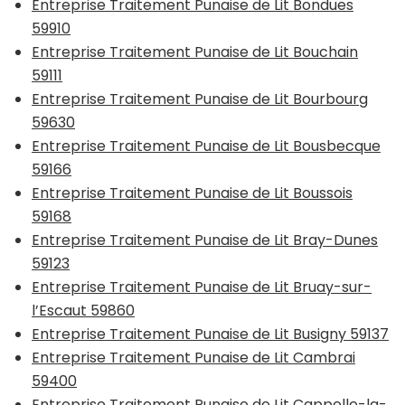
Entreprise Traitement Punaise de Lit Bondues
59910
Entreprise Traitement Punaise de Lit Bouchain
59111
Entreprise Traitement Punaise de Lit Bourbourg
59630
Entreprise Traitement Punaise de Lit Bousbecque
59166
Entreprise Traitement Punaise de Lit Boussois
59168
Entreprise Traitement Punaise de Lit Bray-Dunes
59123
Entreprise Traitement Punaise de Lit Bruay-sur-
l’Escaut 59860
Entreprise Traitement Punaise de Lit Busigny 59137
Entreprise Traitement Punaise de Lit Cambrai
59400
Entreprise Traitement Punaise de Lit Cappelle-la-