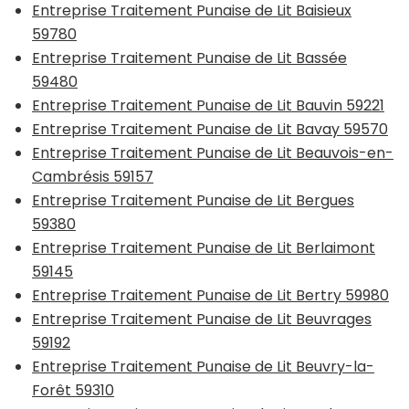
Entreprise Traitement Punaise de Lit Baisieux
59780
Entreprise Traitement Punaise de Lit Bassée
59480
Entreprise Traitement Punaise de Lit Bauvin 59221
Entreprise Traitement Punaise de Lit Bavay 59570
Entreprise Traitement Punaise de Lit Beauvois-en-
Cambrésis 59157
Entreprise Traitement Punaise de Lit Bergues
59380
Entreprise Traitement Punaise de Lit Berlaimont
59145
Entreprise Traitement Punaise de Lit Bertry 59980
Entreprise Traitement Punaise de Lit Beuvrages
59192
Entreprise Traitement Punaise de Lit Beuvry-la-
Forêt 59310