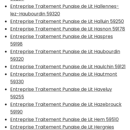
Entreprise Traitement Punaise de Lit Hallennes-
lez-Haubourdin 59320
Entreprise Traitement Punaise de Lit Halluin 59250
Entreprise Traitement Punaise de Lit Hasnon 59178
Entreprise Traitement Punaise de Lit Haspres
59198
Entreprise Traitement Punaise de Lit Haubourdin
59320
Entreprise Traitement Punaise de Lit Haulchin 59121
Entreprise Traitement Punaise de Lit Hautmont
59330
Entreprise Traitement Punaise de Lit Haveluy
59255
Entreprise Traitement Punaise de Lit Hazebrouck
59190
Entreprise Traitement Punaise de Lit Hem 59510
Entreprise Traitement Punaise de Lit Hergnies