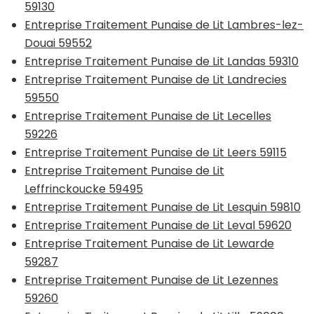
59130
Entreprise Traitement Punaise de Lit Lambres-lez-
Douai 59552
Entreprise Traitement Punaise de Lit Landas 59310
Entreprise Traitement Punaise de Lit Landrecies
59550
Entreprise Traitement Punaise de Lit Lecelles
59226
Entreprise Traitement Punaise de Lit Leers 59115
Entreprise Traitement Punaise de Lit
Leffrinckoucke 59495
Entreprise Traitement Punaise de Lit Lesquin 59810
Entreprise Traitement Punaise de Lit Leval 59620
Entreprise Traitement Punaise de Lit Lewarde
59287
Entreprise Traitement Punaise de Lit Lezennes
59260