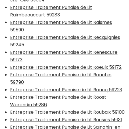
Entreprise Traitement Punaise de Lit
Raimbeaucourt 59283
Entreprise Traitement Punaise de Lit Raismes
59590
Entreprise Traitement Punaise de Lit Recquignies
59245
Entreprise Traitement Punaise de Lit Renescure
59173
Entreprise Traitement Punaise de Lit Roeulx 59172
Entreprise Traitement Punaise de Lit Ronchin
59790
Entreprise Traitement Punaise de Lit Roncq 59223
Entreprise Traitement Punaise de Lit Roost-
Warendin 59286
Entreprise Traitement Punaise de Lit Roubaix 59100
Entreprise Traitement Punaise de Lit Rousies 59131
Entreprise Traitement Punaise de Lit Sainghin-en-