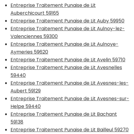
Entreprise Traitement Punaise de Lit
Auberchicourt 59165
Entreprise Traitement Punaise de Lit Auby 59950
Entreprise Traitement Punaise de Lit Aulnoy-lez-
Valenciennes 59300
Entreprise Traitement Punaise de Lit Aulnoye-
Aymeries 59620
Entreprise Traitement Punaise de Lit Avelin 59710
Entreprise Traitement Punaise de Lit Avesnelles
59440
Entreprise Traitement Punaise de Lit Avesnes-les-
Aubert 59129
Entreprise Traitement Punaise de Lit Avesnes-sur-
Helpe 59440
Entreprise Traitement Punaise de Lit Bachant
59138
Entreprise Traitement Punaise de Lit Bailleul 59270