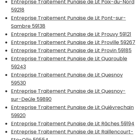
Entreprise Traitement Punaise de Lit Poix-du-Nord
59218
Entreprise Traitement Punaise de Lit Pont-sur-
Sambre 59138
Entreprise Traitement Punaise de Lit Prouvy 59121
Entreprise Traitement Punaise de Lit Proville 59267
Entreprise Traitement Punaise de Lit Provin 59185
Entreprise Traitement Punaise de Lit Quarouble
59243
Entreprise Traitement Punaise de Lit Quesnoy
59530
Entreprise Traitement Punaise de Lit Quesnoy-
sur-Deûle 59890
Entreprise Traitement Punaise de Lit Quiévrechain
59920
Entreprise Traitement Punaise de Lit Râches 59194
Entreprise Traitement Punaise de Lit Raillencourt-
Ste-Olle 59554