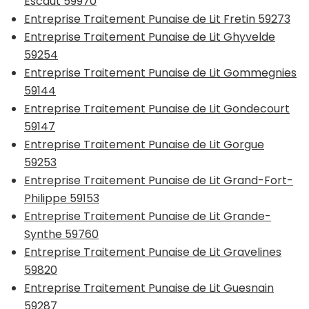
Escaut 59970
Entreprise Traitement Punaise de Lit Fretin 59273
Entreprise Traitement Punaise de Lit Ghyvelde
59254
Entreprise Traitement Punaise de Lit Gommegnies
59144
Entreprise Traitement Punaise de Lit Gondecourt
59147
Entreprise Traitement Punaise de Lit Gorgue
59253
Entreprise Traitement Punaise de Lit Grand-Fort-
Philippe 59153
Entreprise Traitement Punaise de Lit Grande-
Synthe 59760
Entreprise Traitement Punaise de Lit Gravelines
59820
Entreprise Traitement Punaise de Lit Guesnain
59287