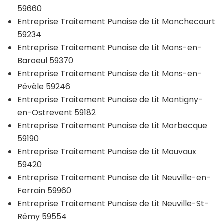
59660
Entreprise Traitement Punaise de Lit Monchecourt
59234
Entreprise Traitement Punaise de Lit Mons-en-
Baroeul 59370
Entreprise Traitement Punaise de Lit Mons-en-
Pévèle 59246
Entreprise Traitement Punaise de Lit Montigny-
en-Ostrevent 59182
Entreprise Traitement Punaise de Lit Morbecque
59190
Entreprise Traitement Punaise de Lit Mouvaux
59420
Entreprise Traitement Punaise de Lit Neuville-en-
Ferrain 59960
Entreprise Traitement Punaise de Lit Neuville-St-
Rémy 59554