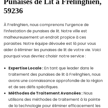
Punaises de Lit à Frelinghien,
59236
À Frelinghien, nous comprenons l’urgence de
l’infestation de punaises de lit. Notre ville est
malheureusement un endroit propice à ces
parasites. Notre équipe dévouée est là pour vous
aider à éliminer les punaises de lit de votre vie. Voici
pourquoi vous devriez choisir notre service :
Expertise Locale :
En tant que leader dans le
traitement des punaises de lit à Frelinghien, nous
avons une connaissance approfondie de la région
et de ses défis spécifiques.
Méthodes de Traitement Avancées :
Nous
utilisons des méthodes de traitement à la pointe
de la technologie pour éliminer efficacement les