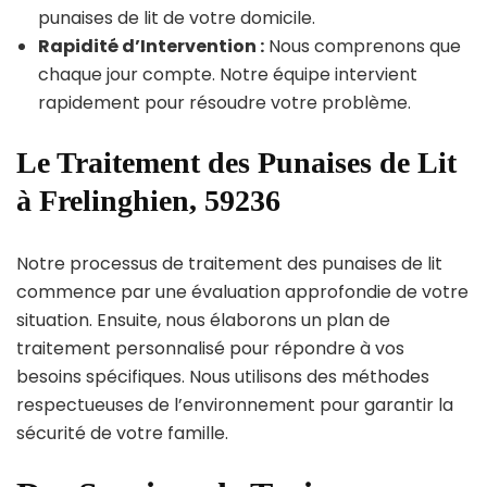
punaises de lit de votre domicile.
Rapidité d’Intervention :
Nous comprenons que
chaque jour compte. Notre équipe intervient
rapidement pour résoudre votre problème.
Le Traitement des Punaises de Lit
à Frelinghien, 59236
Notre processus de traitement des punaises de lit
commence par une évaluation approfondie de votre
situation. Ensuite, nous élaborons un plan de
traitement personnalisé pour répondre à vos
besoins spécifiques. Nous utilisons des méthodes
respectueuses de l’environnement pour garantir la
sécurité de votre famille.