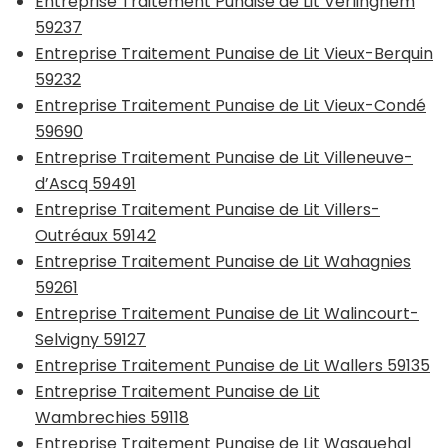
Entreprise Traitement Punaise de Lit Verlinghem
59237
Entreprise Traitement Punaise de Lit Vieux-Berquin
59232
Entreprise Traitement Punaise de Lit Vieux-Condé
59690
Entreprise Traitement Punaise de Lit Villeneuve-
d’Ascq 59491
Entreprise Traitement Punaise de Lit Villers-
Outréaux 59142
Entreprise Traitement Punaise de Lit Wahagnies
59261
Entreprise Traitement Punaise de Lit Walincourt-
Selvigny 59127
Entreprise Traitement Punaise de Lit Wallers 59135
Entreprise Traitement Punaise de Lit
Wambrechies 59118
Entreprise Traitement Punaise de Lit Wasquehal