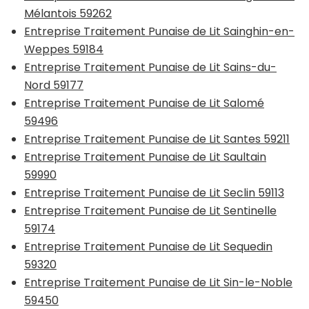
Mélantois 59262
Entreprise Traitement Punaise de Lit Sainghin-en-
Weppes 59184
Entreprise Traitement Punaise de Lit Sains-du-
Nord 59177
Entreprise Traitement Punaise de Lit Salomé
59496
Entreprise Traitement Punaise de Lit Santes 59211
Entreprise Traitement Punaise de Lit Saultain
59990
Entreprise Traitement Punaise de Lit Seclin 59113
Entreprise Traitement Punaise de Lit Sentinelle
59174
Entreprise Traitement Punaise de Lit Sequedin
59320
Entreprise Traitement Punaise de Lit Sin-le-Noble
59450