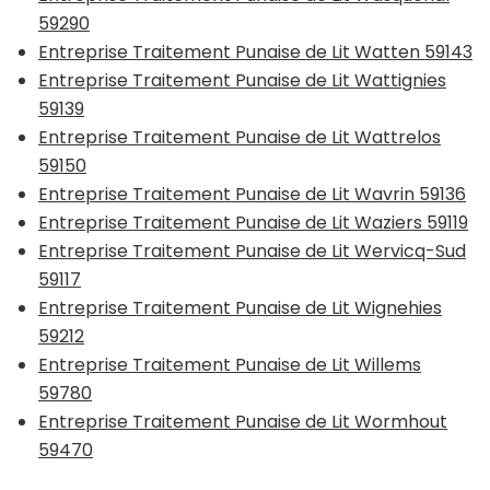
59290
Entreprise Traitement Punaise de Lit Watten 59143
Entreprise Traitement Punaise de Lit Wattignies
59139
Entreprise Traitement Punaise de Lit Wattrelos
59150
Entreprise Traitement Punaise de Lit Wavrin 59136
Entreprise Traitement Punaise de Lit Waziers 59119
Entreprise Traitement Punaise de Lit Wervicq-Sud
59117
Entreprise Traitement Punaise de Lit Wignehies
59212
Entreprise Traitement Punaise de Lit Willems
59780
Entreprise Traitement Punaise de Lit Wormhout
59470