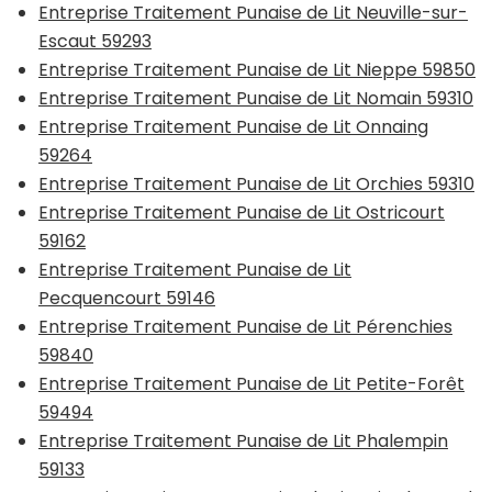
Entreprise Traitement Punaise de Lit Neuville-sur-
Escaut 59293
Entreprise Traitement Punaise de Lit Nieppe 59850
Entreprise Traitement Punaise de Lit Nomain 59310
Entreprise Traitement Punaise de Lit Onnaing
59264
Entreprise Traitement Punaise de Lit Orchies 59310
Entreprise Traitement Punaise de Lit Ostricourt
59162
Entreprise Traitement Punaise de Lit
Pecquencourt 59146
Entreprise Traitement Punaise de Lit Pérenchies
59840
Entreprise Traitement Punaise de Lit Petite-Forêt
59494
Entreprise Traitement Punaise de Lit Phalempin
59133