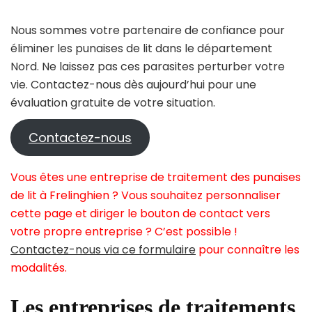
Nous sommes votre partenaire de confiance pour
éliminer les punaises de lit dans le département
Nord. Ne laissez pas ces parasites perturber votre
vie. Contactez-nous dès aujourd’hui pour une
évaluation gratuite de votre situation.
Contactez-nous
Vous êtes une entreprise de traitement des punaises
de lit à Frelinghien ? Vous souhaitez personnaliser
cette page et diriger le bouton de contact vers
votre propre entreprise ? C’est possible !
Contactez-nous via ce formulaire
pour connaître les
modalités.
Les entreprises de traitements