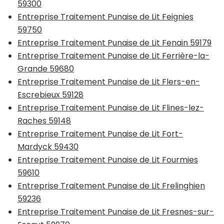
59300
Entreprise Traitement Punaise de Lit Feignies
59750
Entreprise Traitement Punaise de Lit Fenain 59179
Entreprise Traitement Punaise de Lit Ferrière-la-
Grande 59680
Entreprise Traitement Punaise de Lit Flers-en-
Escrebieux 59128
Entreprise Traitement Punaise de Lit Flines-lez-
Raches 59148
Entreprise Traitement Punaise de Lit Fort-
Mardyck 59430
Entreprise Traitement Punaise de Lit Fourmies
59610
Entreprise Traitement Punaise de Lit Frelinghien
59236
Entreprise Traitement Punaise de Lit Fresnes-sur-