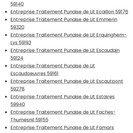
59140
Entreprise Traitement Punaise de Lit Ecaillon 59176
Entreprise Traitement Punaise de Lit Emmerin
59320
Entreprise Traitement Punaise de Lit Erquinghem-
Lys 59193
Entreprise Traitement Punaise de Lit Escaudain
59124
Entreprise Traitement Punaise de Lit
Escaudoeuvres 59161
Entreprise Traitement Punaise de Lit Escautpont
59278
Entreprise Traitement Punaise de Lit Estaires
59940
Entreprise Traitement Punaise de Lit Faches-
Thumesnil 59155
Entreprise Traitement Punaise de Lit Famars