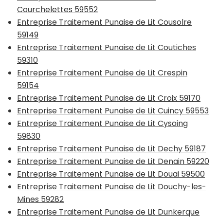
Courchelettes 59552
Entreprise Traitement Punaise de Lit Cousolre
59149
Entreprise Traitement Punaise de Lit Coutiches
59310
Entreprise Traitement Punaise de Lit Crespin
59154
Entreprise Traitement Punaise de Lit Croix 59170
Entreprise Traitement Punaise de Lit Cuincy 59553
Entreprise Traitement Punaise de Lit Cysoing
59830
Entreprise Traitement Punaise de Lit Dechy 59187
Entreprise Traitement Punaise de Lit Denain 59220
Entreprise Traitement Punaise de Lit Douai 59500
Entreprise Traitement Punaise de Lit Douchy-les-
Mines 59282
Entreprise Traitement Punaise de Lit Dunkerque