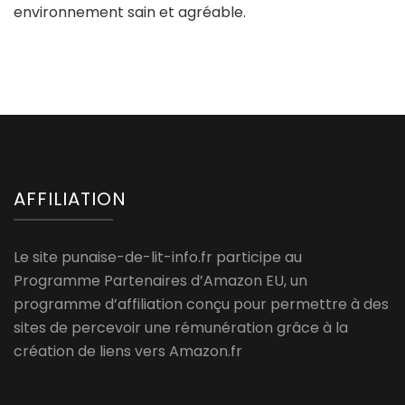
environnement sain et agréable.
AFFILIATION
Le site punaise-de-lit-info.fr participe au
Programme Partenaires d’Amazon EU, un
programme d’affiliation conçu pour permettre à des
sites de percevoir une rémunération grâce à la
création de liens vers Amazon.fr