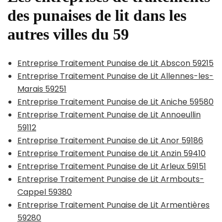
des punaises de lit dans les
autres villes du 59
Entreprise Traitement Punaise de Lit Abscon 59215
Entreprise Traitement Punaise de Lit Allennes-les-
Marais 59251
Entreprise Traitement Punaise de Lit Aniche 59580
Entreprise Traitement Punaise de Lit Annoeullin
59112
Entreprise Traitement Punaise de Lit Anor 59186
Entreprise Traitement Punaise de Lit Anzin 59410
Entreprise Traitement Punaise de Lit Arleux 59151
Entreprise Traitement Punaise de Lit Armbouts-
Cappel 59380
Entreprise Traitement Punaise de Lit Armentières
59280