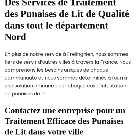
Des Services de Traitement
des Punaises de Lit de Qualité
dans tout le département
Nord
En plus de notre service à Frelinghien, nous sommes
fiers de servir d’autres villes à travers la France. Nous
comprenons les besoins uniques de chaque
communauté et nous sommes déterminés à fournir
une solution efficace pour chaque cas d’infestation
de punaises de lit.
Contactez une entreprise pour un
Traitement Efficace des Punaises
de Lit dans votre ville