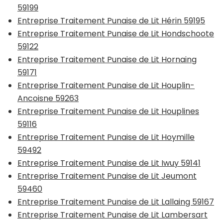
59199
Entreprise Traitement Punaise de Lit Hérin 59195
Entreprise Traitement Punaise de Lit Hondschoote
59122
Entreprise Traitement Punaise de Lit Hornaing
59171
Entreprise Traitement Punaise de Lit Houplin-
Ancoisne 59263
Entreprise Traitement Punaise de Lit Houplines
59116
Entreprise Traitement Punaise de Lit Hoymille
59492
Entreprise Traitement Punaise de Lit Iwuy 59141
Entreprise Traitement Punaise de Lit Jeumont
59460
Entreprise Traitement Punaise de Lit Lallaing 59167
Entreprise Traitement Punaise de Lit Lambersart