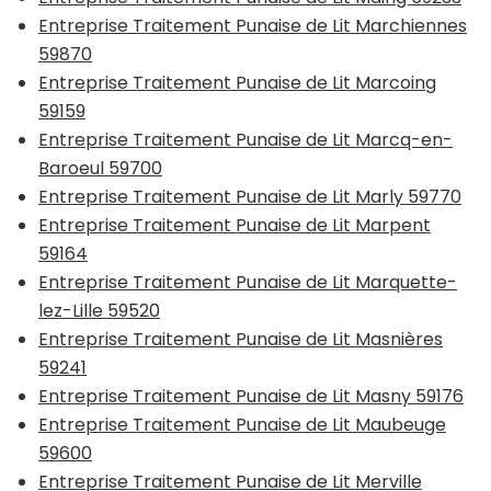
Entreprise Traitement Punaise de Lit Marchiennes
59870
Entreprise Traitement Punaise de Lit Marcoing
59159
Entreprise Traitement Punaise de Lit Marcq-en-
Baroeul 59700
Entreprise Traitement Punaise de Lit Marly 59770
Entreprise Traitement Punaise de Lit Marpent
59164
Entreprise Traitement Punaise de Lit Marquette-
lez-Lille 59520
Entreprise Traitement Punaise de Lit Masnières
59241
Entreprise Traitement Punaise de Lit Masny 59176
Entreprise Traitement Punaise de Lit Maubeuge
59600
Entreprise Traitement Punaise de Lit Merville