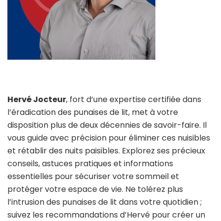
Hervé Jocteur
, fort d’une expertise certifiée dans
l’éradication des punaises de lit, met à votre
disposition plus de deux décennies de savoir-faire. Il
vous guide avec précision pour éliminer ces nuisibles
et rétablir des nuits paisibles. Explorez ses précieux
conseils, astuces pratiques et informations
essentielles pour sécuriser votre sommeil et
protéger votre espace de vie. Ne tolérez plus
l’intrusion des punaises de lit dans votre quotidien ;
suivez les recommandations d’Hervé pour créer un