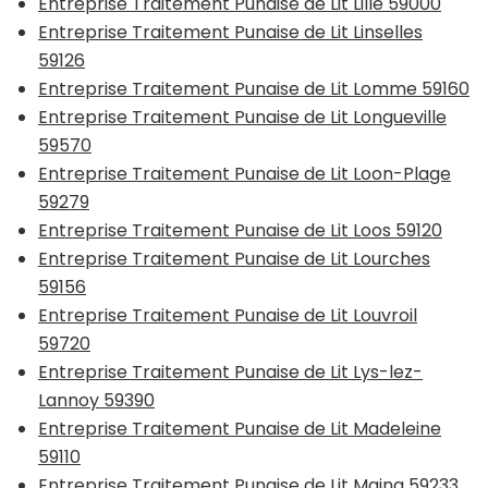
Entreprise Traitement Punaise de Lit Lille 59000
Entreprise Traitement Punaise de Lit Linselles
59126
Entreprise Traitement Punaise de Lit Lomme 59160
Entreprise Traitement Punaise de Lit Longueville
59570
Entreprise Traitement Punaise de Lit Loon-Plage
59279
Entreprise Traitement Punaise de Lit Loos 59120
Entreprise Traitement Punaise de Lit Lourches
59156
Entreprise Traitement Punaise de Lit Louvroil
59720
Entreprise Traitement Punaise de Lit Lys-lez-
Lannoy 59390
Entreprise Traitement Punaise de Lit Madeleine
59110
Entreprise Traitement Punaise de Lit Maing 59233