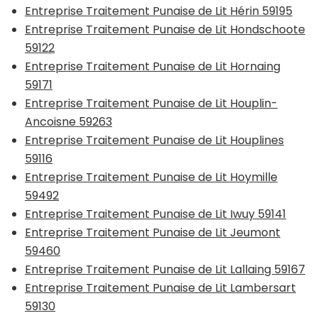
Entreprise Traitement Punaise de Lit Hérin 59195
Entreprise Traitement Punaise de Lit Hondschoote
59122
Entreprise Traitement Punaise de Lit Hornaing
59171
Entreprise Traitement Punaise de Lit Houplin-
Ancoisne 59263
Entreprise Traitement Punaise de Lit Houplines
59116
Entreprise Traitement Punaise de Lit Hoymille
59492
Entreprise Traitement Punaise de Lit Iwuy 59141
Entreprise Traitement Punaise de Lit Jeumont
59460
Entreprise Traitement Punaise de Lit Lallaing 59167
Entreprise Traitement Punaise de Lit Lambersart
59130