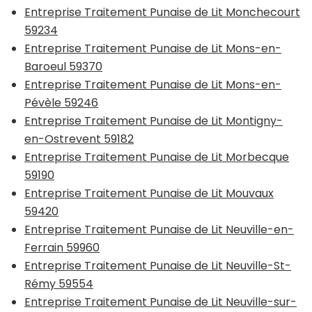
Entreprise Traitement Punaise de Lit Monchecourt
59234
Entreprise Traitement Punaise de Lit Mons-en-
Baroeul 59370
Entreprise Traitement Punaise de Lit Mons-en-
Pévèle 59246
Entreprise Traitement Punaise de Lit Montigny-
en-Ostrevent 59182
Entreprise Traitement Punaise de Lit Morbecque
59190
Entreprise Traitement Punaise de Lit Mouvaux
59420
Entreprise Traitement Punaise de Lit Neuville-en-
Ferrain 59960
Entreprise Traitement Punaise de Lit Neuville-St-
Rémy 59554
Entreprise Traitement Punaise de Lit Neuville-sur-