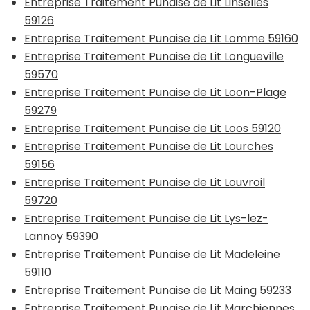
Entreprise Traitement Punaise de Lit Linselles
59126
Entreprise Traitement Punaise de Lit Lomme 59160
Entreprise Traitement Punaise de Lit Longueville
59570
Entreprise Traitement Punaise de Lit Loon-Plage
59279
Entreprise Traitement Punaise de Lit Loos 59120
Entreprise Traitement Punaise de Lit Lourches
59156
Entreprise Traitement Punaise de Lit Louvroil
59720
Entreprise Traitement Punaise de Lit Lys-lez-
Lannoy 59390
Entreprise Traitement Punaise de Lit Madeleine
59110
Entreprise Traitement Punaise de Lit Maing 59233
Entreprise Traitement Punaise de Lit Marchiennes