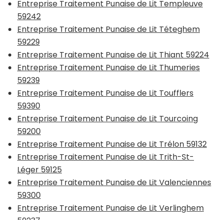
Entreprise Traitement Punaise de Lit Templeuve
59242
Entreprise Traitement Punaise de Lit Téteghem
59229
Entreprise Traitement Punaise de Lit Thiant 59224
Entreprise Traitement Punaise de Lit Thumeries
59239
Entreprise Traitement Punaise de Lit Toufflers
59390
Entreprise Traitement Punaise de Lit Tourcoing
59200
Entreprise Traitement Punaise de Lit Trélon 59132
Entreprise Traitement Punaise de Lit Trith-St-
Léger 59125
Entreprise Traitement Punaise de Lit Valenciennes
59300
Entreprise Traitement Punaise de Lit Verlinghem