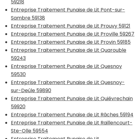
59218
Entreprise Traitement Punaise de Lit Pont-sur-
Sambre 59138
Entreprise Traitement Punaise de Lit Prouvy 59121
Entreprise Traitement Punaise de Lit Proville 59267
Entreprise Traitement Punaise de Lit Provin 59185
Entreprise Traitement Punaise de Lit Quarouble
59243
Entreprise Traitement Punaise de Lit Quesnoy
59530
Entreprise Traitement Punaise de Lit Quesnoy-
sur-Deûle 59890
Entreprise Traitement Punaise de Lit Quiévrechain
59920
Entreprise Traitement Punaise de Lit Râches 59194
Entreprise Traitement Punaise de Lit Raillencourt-
Ste-Olle 59554
Entreprise Traitement Punaise de Lit