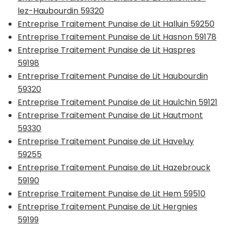
lez-Haubourdin 59320
Entreprise Traitement Punaise de Lit Halluin 59250
Entreprise Traitement Punaise de Lit Hasnon 59178
Entreprise Traitement Punaise de Lit Haspres
59198
Entreprise Traitement Punaise de Lit Haubourdin
59320
Entreprise Traitement Punaise de Lit Haulchin 59121
Entreprise Traitement Punaise de Lit Hautmont
59330
Entreprise Traitement Punaise de Lit Haveluy
59255
Entreprise Traitement Punaise de Lit Hazebrouck
59190
Entreprise Traitement Punaise de Lit Hem 59510
Entreprise Traitement Punaise de Lit Hergnies
59199