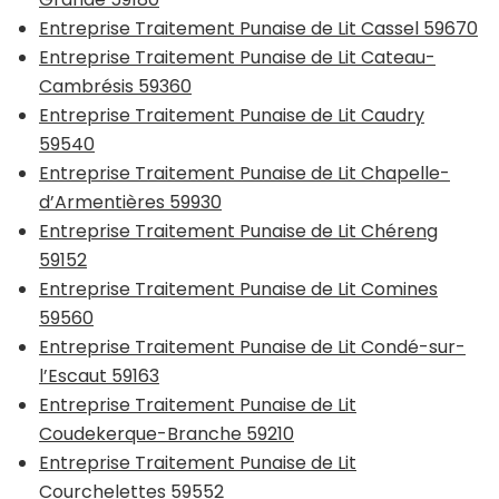
Entreprise Traitement Punaise de Lit Cassel 59670
Entreprise Traitement Punaise de Lit Cateau-
Cambrésis 59360
Entreprise Traitement Punaise de Lit Caudry
59540
Entreprise Traitement Punaise de Lit Chapelle-
d’Armentières 59930
Entreprise Traitement Punaise de Lit Chéreng
59152
Entreprise Traitement Punaise de Lit Comines
59560
Entreprise Traitement Punaise de Lit Condé-sur-
l’Escaut 59163
Entreprise Traitement Punaise de Lit
Coudekerque-Branche 59210
Entreprise Traitement Punaise de Lit
Courchelettes 59552