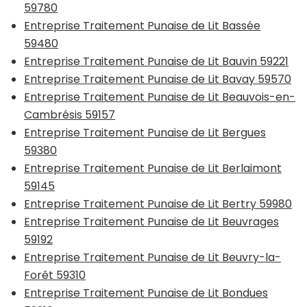
59780
Entreprise Traitement Punaise de Lit Bassée
59480
Entreprise Traitement Punaise de Lit Bauvin 59221
Entreprise Traitement Punaise de Lit Bavay 59570
Entreprise Traitement Punaise de Lit Beauvois-en-
Cambrésis 59157
Entreprise Traitement Punaise de Lit Bergues
59380
Entreprise Traitement Punaise de Lit Berlaimont
59145
Entreprise Traitement Punaise de Lit Bertry 59980
Entreprise Traitement Punaise de Lit Beuvrages
59192
Entreprise Traitement Punaise de Lit Beuvry-la-
Forêt 59310
Entreprise Traitement Punaise de Lit Bondues