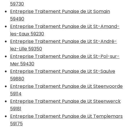
59730
Entreprise Traitement Punaise de Lit Somain
59490
Entreprise Traitement Punaise de Lit St-Amand-
les-Eaux 59230
Entreprise Traitement Punaise de Lit St-André-
lez-Lille 59350
Entreprise Traitement Punaise de Lit St-Pol-sur-
Mer 59430
Entreprise Traitement Punaise de Lit St-Saulve
59880
Entreprise Traitement Punaise de Lit Steenvoorde
59114
Entreprise Traitement Punaise de Lit Steenwerck
59181
Entreprise Traitement Punaise de Lit Templemars
59175