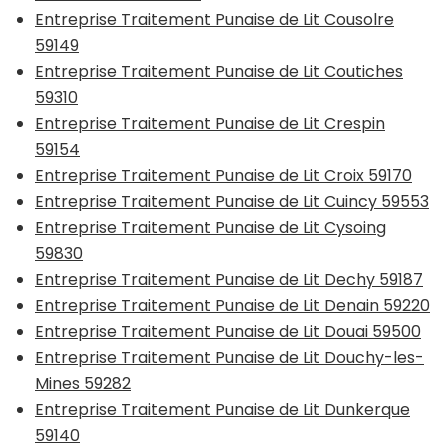
Entreprise Traitement Punaise de Lit Cousolre
59149
Entreprise Traitement Punaise de Lit Coutiches
59310
Entreprise Traitement Punaise de Lit Crespin
59154
Entreprise Traitement Punaise de Lit Croix 59170
Entreprise Traitement Punaise de Lit Cuincy 59553
Entreprise Traitement Punaise de Lit Cysoing
59830
Entreprise Traitement Punaise de Lit Dechy 59187
Entreprise Traitement Punaise de Lit Denain 59220
Entreprise Traitement Punaise de Lit Douai 59500
Entreprise Traitement Punaise de Lit Douchy-les-
Mines 59282
Entreprise Traitement Punaise de Lit Dunkerque
59140