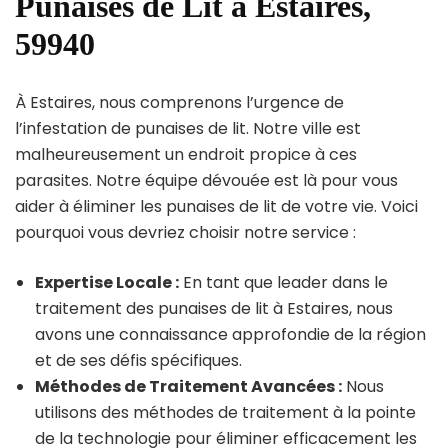
Punaises de Lit à Estaires,
59940
À Estaires, nous comprenons l’urgence de
l’infestation de punaises de lit. Notre ville est
malheureusement un endroit propice à ces
parasites. Notre équipe dévouée est là pour vous
aider à éliminer les punaises de lit de votre vie. Voici
pourquoi vous devriez choisir notre service :
Expertise Locale :
En tant que leader dans le
traitement des punaises de lit à Estaires, nous
avons une connaissance approfondie de la région
et de ses défis spécifiques.
Méthodes de Traitement Avancées :
Nous
utilisons des méthodes de traitement à la pointe
de la technologie pour éliminer efficacement les