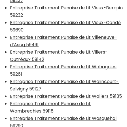
59237
Entreprise Traitement Punaise de Lit Vieux-Berquin
59232
Entreprise Traitement Punaise de Lit Vieux-Condé
59690
Entreprise Traitement Punaise de Lit Villeneuve-
d’Ascq 59491
Entreprise Traitement Punaise de Lit Villers-
Outréaux 59142
Entreprise Traitement Punaise de Lit Wahagnies
59261
Entreprise Traitement Punaise de Lit Walincourt-
Selvigny 59127
Entreprise Traitement Punaise de Lit Wallers 59135
Entreprise Traitement Punaise de Lit
Wambrechies 59118
Entreprise Traitement Punaise de Lit Wasquehal
59290