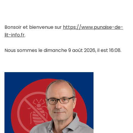
Bonsoir et bienvenue sur
https://www.punaise-de-
lit-info.fr
.
Nous sommes le dimanche 9 août 2026, il est 16:08.