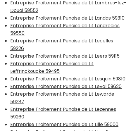
Entreprise Traitement Punaise de Lit Lambres-lez-
Douai 59552
Entreprise Traitement Punaise de Lit Landas 59310
Entreprise Traitement Punaise de Lit Landrecies
59550
Entreprise Traitement Punaise de Lit Lecelles
59226
Entreprise Traitement Punaise de Lit Leers 59115
Entreprise Traitement Punaise de Lit
Leffrinckoucke 59495
Entreprise Traitement Punaise de Lit Lesquin 59810
Entreprise Traitement Punaise de Lit Leval 59620
Entreprise Traitement Punaise de Lit Lewarde
59287
Entreprise Traitement Punaise de Lit Lezennes
59260
Entreprise Traitement Punaise de Lit Lille 59000