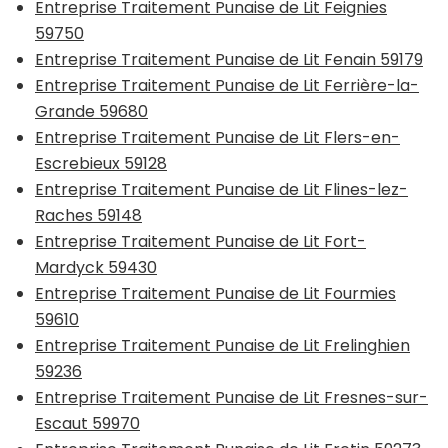
Entreprise Traitement Punaise de Lit Feignies
59750
Entreprise Traitement Punaise de Lit Fenain 59179
Entreprise Traitement Punaise de Lit Ferrière-la-
Grande 59680
Entreprise Traitement Punaise de Lit Flers-en-
Escrebieux 59128
Entreprise Traitement Punaise de Lit Flines-lez-
Raches 59148
Entreprise Traitement Punaise de Lit Fort-
Mardyck 59430
Entreprise Traitement Punaise de Lit Fourmies
59610
Entreprise Traitement Punaise de Lit Frelinghien
59236
Entreprise Traitement Punaise de Lit Fresnes-sur-
Escaut 59970