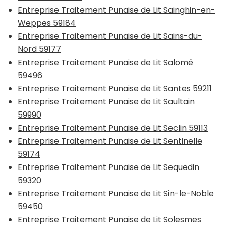
Entreprise Traitement Punaise de Lit Sainghin-en-
Weppes 59184
Entreprise Traitement Punaise de Lit Sains-du-
Nord 59177
Entreprise Traitement Punaise de Lit Salomé
59496
Entreprise Traitement Punaise de Lit Santes 59211
Entreprise Traitement Punaise de Lit Saultain
59990
Entreprise Traitement Punaise de Lit Seclin 59113
Entreprise Traitement Punaise de Lit Sentinelle
59174
Entreprise Traitement Punaise de Lit Sequedin
59320
Entreprise Traitement Punaise de Lit Sin-le-Noble
59450
Entreprise Traitement Punaise de Lit Solesmes