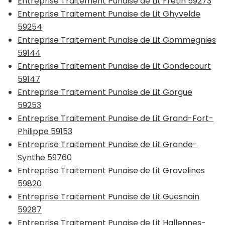
Entreprise Traitement Punaise de Lit Fretin 59273
Entreprise Traitement Punaise de Lit Ghyvelde
59254
Entreprise Traitement Punaise de Lit Gommegnies
59144
Entreprise Traitement Punaise de Lit Gondecourt
59147
Entreprise Traitement Punaise de Lit Gorgue
59253
Entreprise Traitement Punaise de Lit Grand-Fort-
Philippe 59153
Entreprise Traitement Punaise de Lit Grande-
Synthe 59760
Entreprise Traitement Punaise de Lit Gravelines
59820
Entreprise Traitement Punaise de Lit Guesnain
59287
Entreprise Traitement Punaise de Lit Hallennes-