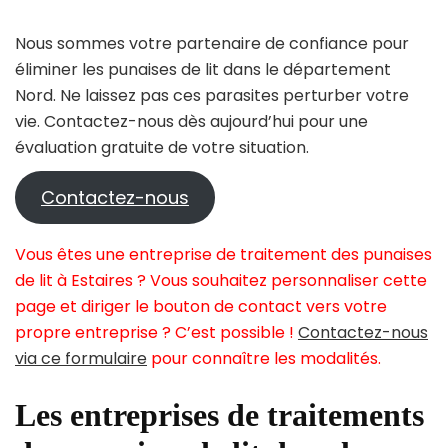
Nous sommes votre partenaire de confiance pour
éliminer les punaises de lit dans le département
Nord. Ne laissez pas ces parasites perturber votre
vie. Contactez-nous dès aujourd’hui pour une
évaluation gratuite de votre situation.
Contactez-nous
Vous êtes une entreprise de traitement des punaises
de lit à Estaires ? Vous souhaitez personnaliser cette
page et diriger le bouton de contact vers votre
propre entreprise ? C’est possible !
Contactez-nous
via ce formulaire
pour connaître les modalités.
Les entreprises de traitements