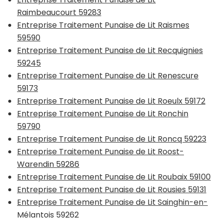
Raimbeaucourt 59283
Entreprise Traitement Punaise de Lit Raismes
59590
Entreprise Traitement Punaise de Lit Recquignies
59245
Entreprise Traitement Punaise de Lit Renescure
59173
Entreprise Traitement Punaise de Lit Roeulx 59172
Entreprise Traitement Punaise de Lit Ronchin
59790
Entreprise Traitement Punaise de Lit Roncq 59223
Entreprise Traitement Punaise de Lit Roost-
Warendin 59286
Entreprise Traitement Punaise de Lit Roubaix 59100
Entreprise Traitement Punaise de Lit Rousies 59131
Entreprise Traitement Punaise de Lit Sainghin-en-
Mélantois 59262