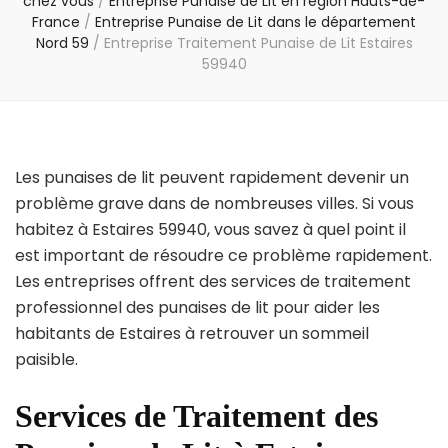
chez vous
/
Entreprise Punaise de Lit en région Hauts-de-
France
/
Entreprise Punaise de Lit dans le département
Nord 59
/
Entreprise Traitement Punaise de Lit Estaires
59940
Les punaises de lit peuvent rapidement devenir un
problème grave dans de nombreuses villes. Si vous
habitez à Estaires 59940, vous savez à quel point il
est important de résoudre ce problème rapidement.
Les entreprises offrent des services de traitement
professionnel des punaises de lit pour aider les
habitants de Estaires à retrouver un sommeil
paisible.
Services de Traitement des