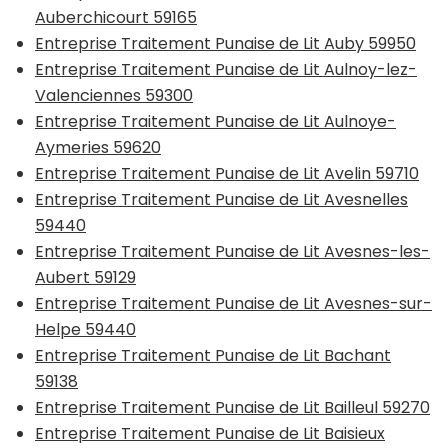
Auberchicourt 59165
Entreprise Traitement Punaise de Lit Auby 59950
Entreprise Traitement Punaise de Lit Aulnoy-lez-
Valenciennes 59300
Entreprise Traitement Punaise de Lit Aulnoye-
Aymeries 59620
Entreprise Traitement Punaise de Lit Avelin 59710
Entreprise Traitement Punaise de Lit Avesnelles
59440
Entreprise Traitement Punaise de Lit Avesnes-les-
Aubert 59129
Entreprise Traitement Punaise de Lit Avesnes-sur-
Helpe 59440
Entreprise Traitement Punaise de Lit Bachant
59138
Entreprise Traitement Punaise de Lit Bailleul 59270
Entreprise Traitement Punaise de Lit Baisieux