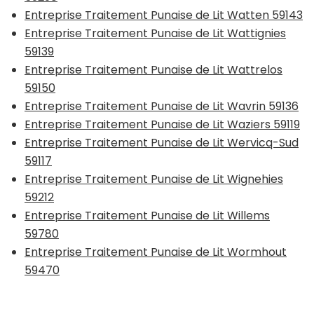
Entreprise Traitement Punaise de Lit Watten 59143
Entreprise Traitement Punaise de Lit Wattignies
59139
Entreprise Traitement Punaise de Lit Wattrelos
59150
Entreprise Traitement Punaise de Lit Wavrin 59136
Entreprise Traitement Punaise de Lit Waziers 59119
Entreprise Traitement Punaise de Lit Wervicq-Sud
59117
Entreprise Traitement Punaise de Lit Wignehies
59212
Entreprise Traitement Punaise de Lit Willems
59780
Entreprise Traitement Punaise de Lit Wormhout
59470