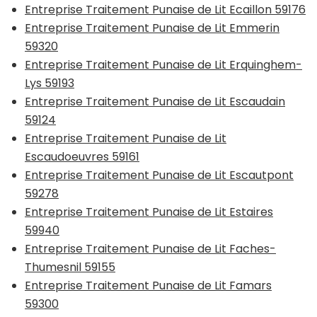
Entreprise Traitement Punaise de Lit Ecaillon 59176
Entreprise Traitement Punaise de Lit Emmerin
59320
Entreprise Traitement Punaise de Lit Erquinghem-
Lys 59193
Entreprise Traitement Punaise de Lit Escaudain
59124
Entreprise Traitement Punaise de Lit
Escaudoeuvres 59161
Entreprise Traitement Punaise de Lit Escautpont
59278
Entreprise Traitement Punaise de Lit Estaires
59940
Entreprise Traitement Punaise de Lit Faches-
Thumesnil 59155
Entreprise Traitement Punaise de Lit Famars
59300