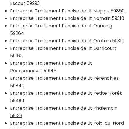
Escaut 59293
Entreprise Traitement Punaise de Lit Nieppe 59850
Entreprise Traitement Punaise de Lit Nomain 59310
Entreprise Traitement Punaise de Lit Onnaing
59264
Entreprise Traitement Punaise de Lit Orchies 59310
Entreprise Traitement Punaise de Lit Ostricourt
59162
Entreprise Traitement Punaise de Lit
Pecquencourt 59146
Entreprise Traitement Punaise de Lit Pérenchies
59840
Entreprise Traitement Punaise de Lit Petite-Forêt
59494
Entreprise Traitement Punaise de Lit Phalempin
59133
Entreprise Traitement Punaise de Lit Poix-du-Nord