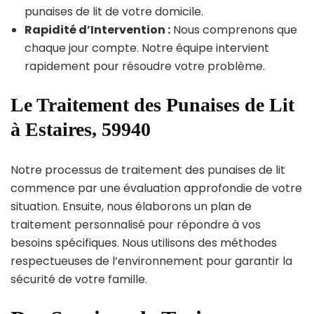
punaises de lit de votre domicile.
Rapidité d’Intervention :
Nous comprenons que
chaque jour compte. Notre équipe intervient
rapidement pour résoudre votre problème.
Le Traitement des Punaises de Lit
à Estaires, 59940
Notre processus de traitement des punaises de lit
commence par une évaluation approfondie de votre
situation. Ensuite, nous élaborons un plan de
traitement personnalisé pour répondre à vos
besoins spécifiques. Nous utilisons des méthodes
respectueuses de l’environnement pour garantir la
sécurité de votre famille.