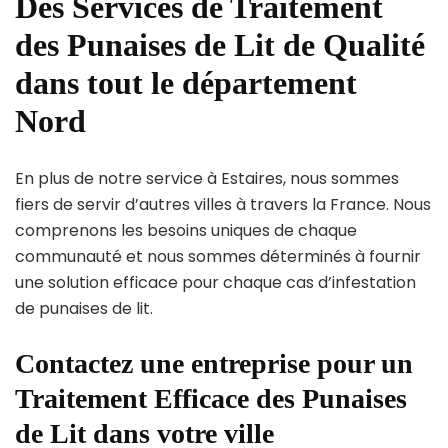
Des Services de Traitement
des Punaises de Lit de Qualité
dans tout le département
Nord
En plus de notre service à Estaires, nous sommes
fiers de servir d’autres villes à travers la France. Nous
comprenons les besoins uniques de chaque
communauté et nous sommes déterminés à fournir
une solution efficace pour chaque cas d’infestation
de punaises de lit.
Contactez une entreprise pour un
Traitement Efficace des Punaises
de Lit dans votre ville