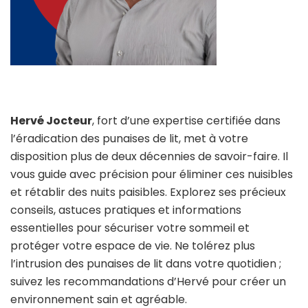
Hervé Jocteur
, fort d’une expertise certifiée dans
l’éradication des punaises de lit, met à votre
disposition plus de deux décennies de savoir-faire. Il
vous guide avec précision pour éliminer ces nuisibles
et rétablir des nuits paisibles. Explorez ses précieux
conseils, astuces pratiques et informations
essentielles pour sécuriser votre sommeil et
protéger votre espace de vie. Ne tolérez plus
l’intrusion des punaises de lit dans votre quotidien ;
suivez les recommandations d’Hervé pour créer un
environnement sain et agréable.