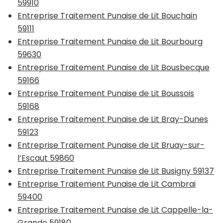
59910
Entreprise Traitement Punaise de Lit Bouchain
59111
Entreprise Traitement Punaise de Lit Bourbourg
59630
Entreprise Traitement Punaise de Lit Bousbecque
59166
Entreprise Traitement Punaise de Lit Boussois
59168
Entreprise Traitement Punaise de Lit Bray-Dunes
59123
Entreprise Traitement Punaise de Lit Bruay-sur-
l’Escaut 59860
Entreprise Traitement Punaise de Lit Busigny 59137
Entreprise Traitement Punaise de Lit Cambrai
59400
Entreprise Traitement Punaise de Lit Cappelle-la-
Grande 59180