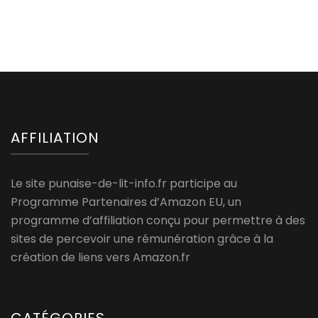
AFFILIATION
Le site punaise-de-lit-info.fr participe au
Programme Partenaires d’Amazon EU, un
programme d’affiliation conçu pour permettre à des
sites de percevoir une rémunération grâce à la
création de liens vers Amazon.fr
CATÉGORIES