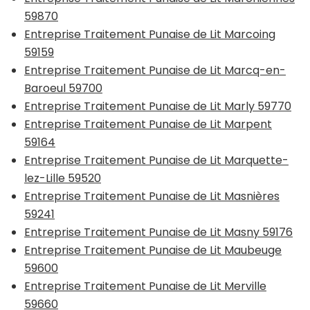
59870
Entreprise Traitement Punaise de Lit Marcoing
59159
Entreprise Traitement Punaise de Lit Marcq-en-
Baroeul 59700
Entreprise Traitement Punaise de Lit Marly 59770
Entreprise Traitement Punaise de Lit Marpent
59164
Entreprise Traitement Punaise de Lit Marquette-
lez-Lille 59520
Entreprise Traitement Punaise de Lit Masnières
59241
Entreprise Traitement Punaise de Lit Masny 59176
Entreprise Traitement Punaise de Lit Maubeuge
59600
Entreprise Traitement Punaise de Lit Merville
59660