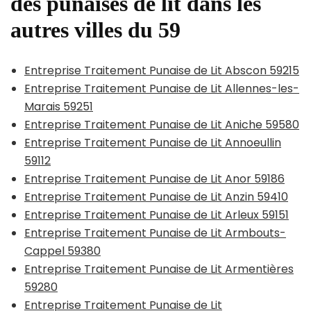
des punaises de lit dans les
autres villes du 59
Entreprise Traitement Punaise de Lit Abscon 59215
Entreprise Traitement Punaise de Lit Allennes-les-
Marais 59251
Entreprise Traitement Punaise de Lit Aniche 59580
Entreprise Traitement Punaise de Lit Annoeullin
59112
Entreprise Traitement Punaise de Lit Anor 59186
Entreprise Traitement Punaise de Lit Anzin 59410
Entreprise Traitement Punaise de Lit Arleux 59151
Entreprise Traitement Punaise de Lit Armbouts-
Cappel 59380
Entreprise Traitement Punaise de Lit Armentières
59280
Entreprise Traitement Punaise de Lit