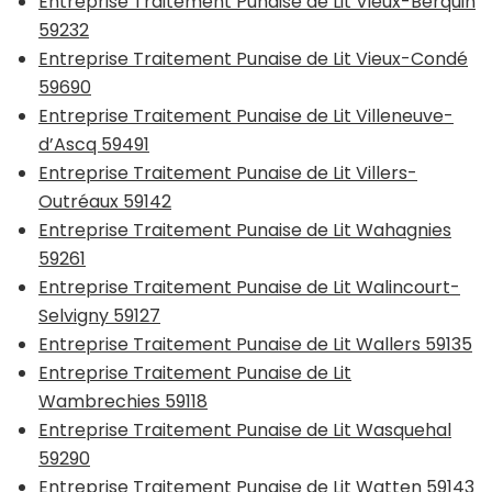
Entreprise Traitement Punaise de Lit Vieux-Berquin
59232
Entreprise Traitement Punaise de Lit Vieux-Condé
59690
Entreprise Traitement Punaise de Lit Villeneuve-
d’Ascq 59491
Entreprise Traitement Punaise de Lit Villers-
Outréaux 59142
Entreprise Traitement Punaise de Lit Wahagnies
59261
Entreprise Traitement Punaise de Lit Walincourt-
Selvigny 59127
Entreprise Traitement Punaise de Lit Wallers 59135
Entreprise Traitement Punaise de Lit
Wambrechies 59118
Entreprise Traitement Punaise de Lit Wasquehal
59290
Entreprise Traitement Punaise de Lit Watten 59143