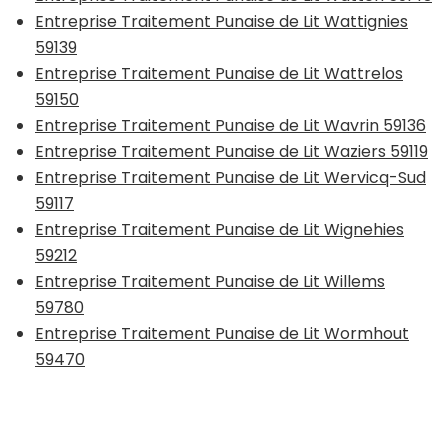
Entreprise Traitement Punaise de Lit Wattignies
59139
Entreprise Traitement Punaise de Lit Wattrelos
59150
Entreprise Traitement Punaise de Lit Wavrin 59136
Entreprise Traitement Punaise de Lit Waziers 59119
Entreprise Traitement Punaise de Lit Wervicq-Sud
59117
Entreprise Traitement Punaise de Lit Wignehies
59212
Entreprise Traitement Punaise de Lit Willems
59780
Entreprise Traitement Punaise de Lit Wormhout
59470