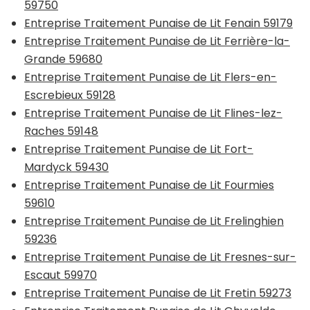
59750
Entreprise Traitement Punaise de Lit Fenain 59179
Entreprise Traitement Punaise de Lit Ferrière-la-
Grande 59680
Entreprise Traitement Punaise de Lit Flers-en-
Escrebieux 59128
Entreprise Traitement Punaise de Lit Flines-lez-
Raches 59148
Entreprise Traitement Punaise de Lit Fort-
Mardyck 59430
Entreprise Traitement Punaise de Lit Fourmies
59610
Entreprise Traitement Punaise de Lit Frelinghien
59236
Entreprise Traitement Punaise de Lit Fresnes-sur-
Escaut 59970
Entreprise Traitement Punaise de Lit Fretin 59273