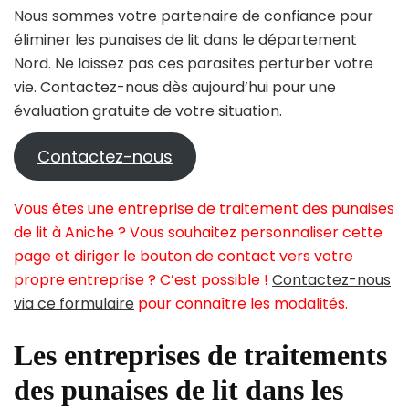
Nous sommes votre partenaire de confiance pour
éliminer les punaises de lit dans le département
Nord. Ne laissez pas ces parasites perturber votre
vie. Contactez-nous dès aujourd’hui pour une
évaluation gratuite de votre situation.
Contactez-nous
Vous êtes une entreprise de traitement des punaises
de lit à Aniche ? Vous souhaitez personnaliser cette
page et diriger le bouton de contact vers votre
propre entreprise ? C’est possible !
Contactez-nous
via ce formulaire
pour connaître les modalités.
Les entreprises de traitements
des punaises de lit dans les