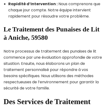
Rapidité d’Intervention :
Nous comprenons que
chaque jour compte. Notre équipe intervient
rapidement pour résoudre votre problème.
Le Traitement des Punaises de Lit
à Aniche, 59580
Notre processus de traitement des punaises de lit
commence par une évaluation approfondie de votre
situation. Ensuite, nous élaborons un plan de
traitement personnalisé pour répondre à vos
besoins spécifiques. Nous utilisons des méthodes
respectueuses de l’environnement pour garantir la
sécurité de votre famille.
Des Services de Traitement