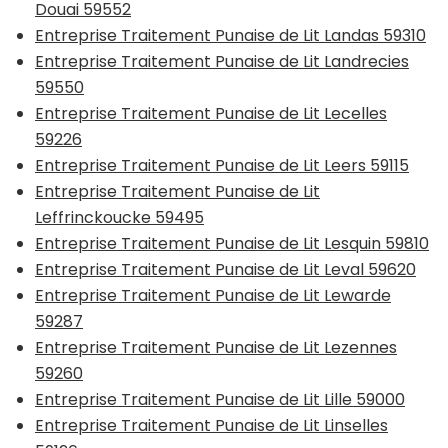
Douai 59552
Entreprise Traitement Punaise de Lit Landas 59310
Entreprise Traitement Punaise de Lit Landrecies
59550
Entreprise Traitement Punaise de Lit Lecelles
59226
Entreprise Traitement Punaise de Lit Leers 59115
Entreprise Traitement Punaise de Lit
Leffrinckoucke 59495
Entreprise Traitement Punaise de Lit Lesquin 59810
Entreprise Traitement Punaise de Lit Leval 59620
Entreprise Traitement Punaise de Lit Lewarde
59287
Entreprise Traitement Punaise de Lit Lezennes
59260
Entreprise Traitement Punaise de Lit Lille 59000
Entreprise Traitement Punaise de Lit Linselles