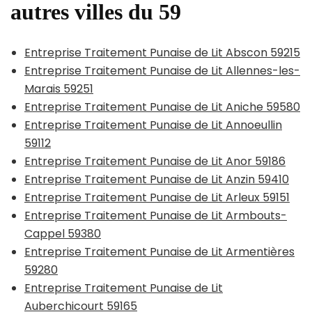
autres villes du 59
Entreprise Traitement Punaise de Lit Abscon 59215
Entreprise Traitement Punaise de Lit Allennes-les-
Marais 59251
Entreprise Traitement Punaise de Lit Aniche 59580
Entreprise Traitement Punaise de Lit Annoeullin
59112
Entreprise Traitement Punaise de Lit Anor 59186
Entreprise Traitement Punaise de Lit Anzin 59410
Entreprise Traitement Punaise de Lit Arleux 59151
Entreprise Traitement Punaise de Lit Armbouts-
Cappel 59380
Entreprise Traitement Punaise de Lit Armentières
59280
Entreprise Traitement Punaise de Lit
Auberchicourt 59165