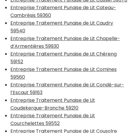
Entreprise Traitement Punaise de Lit Cateau-
Cambrésis 59360
Entreprise Traitement Punaise de Lit Caudry
59540
Entreprise Traitement Punaise de Lit Chapelle-
d’Armentières 59930
Entreprise Traitement Punaise de Lit Chéreng
59152
Entreprise Traitement Punaise de Lit Comines
59560
Entreprise Traitement Punaise de Lit Condé-sur-
l’Escaut 59163
Entreprise Traitement Punaise de Lit
Coudekerque-Branche 59210
Entreprise Traitement Punaise de Lit
Courchelettes 59552
Entreprise Traitement Punaise de Lit Cousolre