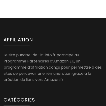
AFFILIATION
Le site punaise-de-lit-info.fr participe au
Programme Partenaires d’Amazon EU, un
programme d’affiliation conçu pour permettre à des
sites de percevoir une rémunération grâce à la
création de liens vers Amazon.fr
CATÉGORIES