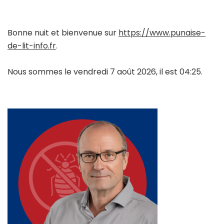
Bonne nuit et bienvenue sur
https://www.punaise-
de-lit-info.fr
.
Nous sommes le vendredi 7 août 2026, il est 04:25.