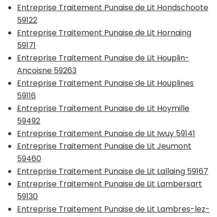
Entreprise Traitement Punaise de Lit Hondschoote
59122
Entreprise Traitement Punaise de Lit Hornaing
59171
Entreprise Traitement Punaise de Lit Houplin-
Ancoisne 59263
Entreprise Traitement Punaise de Lit Houplines
59116
Entreprise Traitement Punaise de Lit Hoymille
59492
Entreprise Traitement Punaise de Lit Iwuy 59141
Entreprise Traitement Punaise de Lit Jeumont
59460
Entreprise Traitement Punaise de Lit Lallaing 59167
Entreprise Traitement Punaise de Lit Lambersart
59130
Entreprise Traitement Punaise de Lit Lambres-lez-