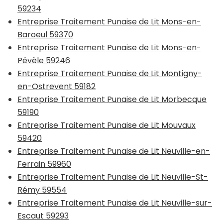
59234
Entreprise Traitement Punaise de Lit Mons-en-
Baroeul 59370
Entreprise Traitement Punaise de Lit Mons-en-
Pévèle 59246
Entreprise Traitement Punaise de Lit Montigny-
en-Ostrevent 59182
Entreprise Traitement Punaise de Lit Morbecque
59190
Entreprise Traitement Punaise de Lit Mouvaux
59420
Entreprise Traitement Punaise de Lit Neuville-en-
Ferrain 59960
Entreprise Traitement Punaise de Lit Neuville-St-
Rémy 59554
Entreprise Traitement Punaise de Lit Neuville-sur-
Escaut 59293