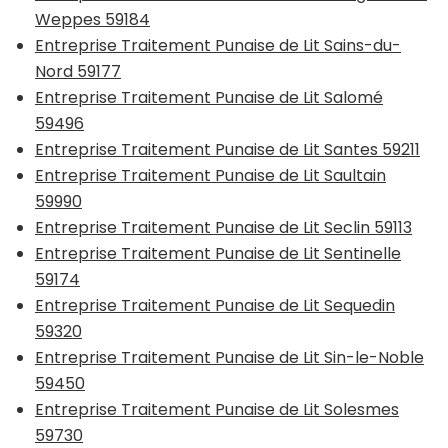
Weppes 59184
Entreprise Traitement Punaise de Lit Sains-du-
Nord 59177
Entreprise Traitement Punaise de Lit Salomé
59496
Entreprise Traitement Punaise de Lit Santes 59211
Entreprise Traitement Punaise de Lit Saultain
59990
Entreprise Traitement Punaise de Lit Seclin 59113
Entreprise Traitement Punaise de Lit Sentinelle
59174
Entreprise Traitement Punaise de Lit Sequedin
59320
Entreprise Traitement Punaise de Lit Sin-le-Noble
59450
Entreprise Traitement Punaise de Lit Solesmes
59730