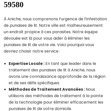
59580
À Aniche, nous comprenons l’urgence de l’infestation
de punaises de lit. Notre ville est malheureusement
un endroit propice à ces parasites. Notre équipe
dévouée est là pour vous aider à éliminer les
punaises de lit de votre vie. Voici pourquoi vous
devriez choisir notre service :
Expertise Locale :
En tant que leader dans le
traitement des punaises de lit à Aniche, nous
avons une connaissance approfondie de la région
et de ses défis spécifiques.
Méthodes de Traitement Avancées :
Nous
utilisons des méthodes de traitement à la pointe
de la technologie pour éliminer efficacement les
punaises de lit de votre domicile.