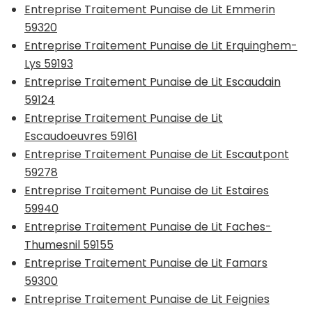
Entreprise Traitement Punaise de Lit Emmerin
59320
Entreprise Traitement Punaise de Lit Erquinghem-
Lys 59193
Entreprise Traitement Punaise de Lit Escaudain
59124
Entreprise Traitement Punaise de Lit
Escaudoeuvres 59161
Entreprise Traitement Punaise de Lit Escautpont
59278
Entreprise Traitement Punaise de Lit Estaires
59940
Entreprise Traitement Punaise de Lit Faches-
Thumesnil 59155
Entreprise Traitement Punaise de Lit Famars
59300
Entreprise Traitement Punaise de Lit Feignies