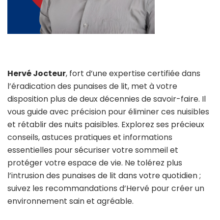
Hervé Jocteur
, fort d’une expertise certifiée dans
l’éradication des punaises de lit, met à votre
disposition plus de deux décennies de savoir-faire. Il
vous guide avec précision pour éliminer ces nuisibles
et rétablir des nuits paisibles. Explorez ses précieux
conseils, astuces pratiques et informations
essentielles pour sécuriser votre sommeil et
protéger votre espace de vie. Ne tolérez plus
l’intrusion des punaises de lit dans votre quotidien ;
suivez les recommandations d’Hervé pour créer un
environnement sain et agréable.