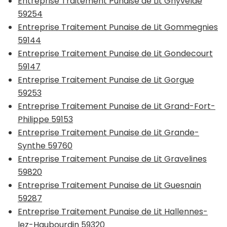
Entreprise Traitement Punaise de Lit Ghyvelde
59254
Entreprise Traitement Punaise de Lit Gommegnies
59144
Entreprise Traitement Punaise de Lit Gondecourt
59147
Entreprise Traitement Punaise de Lit Gorgue
59253
Entreprise Traitement Punaise de Lit Grand-Fort-
Philippe 59153
Entreprise Traitement Punaise de Lit Grande-
Synthe 59760
Entreprise Traitement Punaise de Lit Gravelines
59820
Entreprise Traitement Punaise de Lit Guesnain
59287
Entreprise Traitement Punaise de Lit Hallennes-
lez-Haubourdin 59320