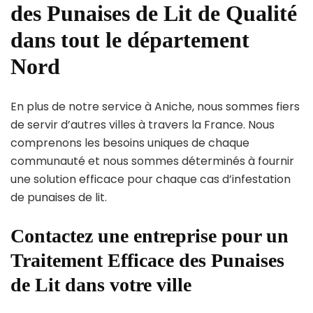
des Punaises de Lit de Qualité
dans tout le département
Nord
En plus de notre service à Aniche, nous sommes fiers
de servir d’autres villes à travers la France. Nous
comprenons les besoins uniques de chaque
communauté et nous sommes déterminés à fournir
une solution efficace pour chaque cas d’infestation
de punaises de lit.
Contactez une entreprise pour un
Traitement Efficace des Punaises
de Lit dans votre ville