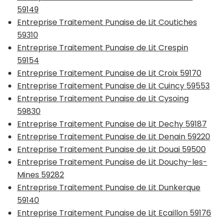
59149
Entreprise Traitement Punaise de Lit Coutiches
59310
Entreprise Traitement Punaise de Lit Crespin
59154
Entreprise Traitement Punaise de Lit Croix 59170
Entreprise Traitement Punaise de Lit Cuincy 59553
Entreprise Traitement Punaise de Lit Cysoing
59830
Entreprise Traitement Punaise de Lit Dechy 59187
Entreprise Traitement Punaise de Lit Denain 59220
Entreprise Traitement Punaise de Lit Douai 59500
Entreprise Traitement Punaise de Lit Douchy-les-
Mines 59282
Entreprise Traitement Punaise de Lit Dunkerque
59140
Entreprise Traitement Punaise de Lit Ecaillon 59176