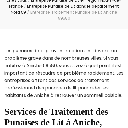
chez vous
/
Entreprise Punaise de Lit en région Hauts-de-
France
/
Entreprise Punaise de Lit dans le département
Nord 59
/
Entreprise Traitement Punaise de Lit Aniche
59580
Les punaises de lit peuvent rapidement devenir un
problème grave dans de nombreuses villes. Si vous
habitez à Aniche 59580, vous savez à quel point il est
important de résoudre ce problème rapidement. Les
entreprises offrent des services de traitement
professionnel des punaises de lit pour aider les
habitants de Aniche à retrouver un sommeil paisible.
Services de Traitement des
Punaises de Lit à Aniche,