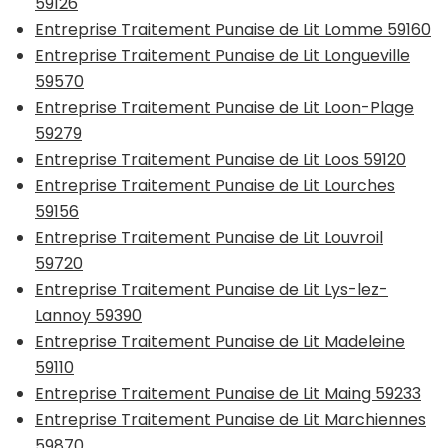
59126
Entreprise Traitement Punaise de Lit Lomme 59160
Entreprise Traitement Punaise de Lit Longueville
59570
Entreprise Traitement Punaise de Lit Loon-Plage
59279
Entreprise Traitement Punaise de Lit Loos 59120
Entreprise Traitement Punaise de Lit Lourches
59156
Entreprise Traitement Punaise de Lit Louvroil
59720
Entreprise Traitement Punaise de Lit Lys-lez-
Lannoy 59390
Entreprise Traitement Punaise de Lit Madeleine
59110
Entreprise Traitement Punaise de Lit Maing 59233
Entreprise Traitement Punaise de Lit Marchiennes
59870