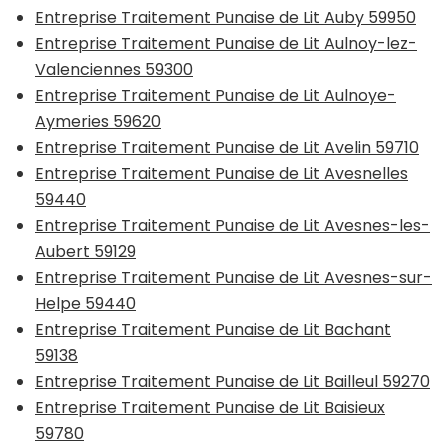
Entreprise Traitement Punaise de Lit Auby 59950
Entreprise Traitement Punaise de Lit Aulnoy-lez-
Valenciennes 59300
Entreprise Traitement Punaise de Lit Aulnoye-
Aymeries 59620
Entreprise Traitement Punaise de Lit Avelin 59710
Entreprise Traitement Punaise de Lit Avesnelles
59440
Entreprise Traitement Punaise de Lit Avesnes-les-
Aubert 59129
Entreprise Traitement Punaise de Lit Avesnes-sur-
Helpe 59440
Entreprise Traitement Punaise de Lit Bachant
59138
Entreprise Traitement Punaise de Lit Bailleul 59270
Entreprise Traitement Punaise de Lit Baisieux
59780