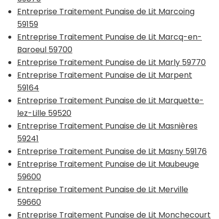
Entreprise Traitement Punaise de Lit Marcoing
59159
Entreprise Traitement Punaise de Lit Marcq-en-
Baroeul 59700
Entreprise Traitement Punaise de Lit Marly 59770
Entreprise Traitement Punaise de Lit Marpent
59164
Entreprise Traitement Punaise de Lit Marquette-
lez-Lille 59520
Entreprise Traitement Punaise de Lit Masnières
59241
Entreprise Traitement Punaise de Lit Masny 59176
Entreprise Traitement Punaise de Lit Maubeuge
59600
Entreprise Traitement Punaise de Lit Merville
59660
Entreprise Traitement Punaise de Lit Monchecourt