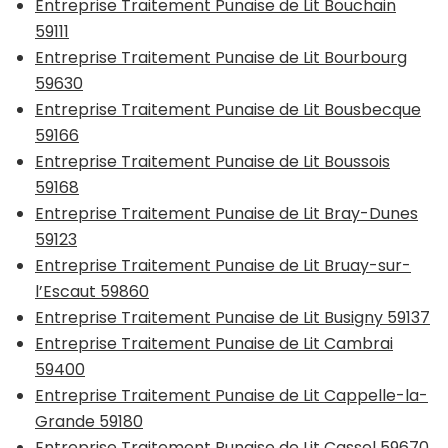
Entreprise Traitement Punaise de Lit Bouchain
59111
Entreprise Traitement Punaise de Lit Bourbourg
59630
Entreprise Traitement Punaise de Lit Bousbecque
59166
Entreprise Traitement Punaise de Lit Boussois
59168
Entreprise Traitement Punaise de Lit Bray-Dunes
59123
Entreprise Traitement Punaise de Lit Bruay-sur-
l’Escaut 59860
Entreprise Traitement Punaise de Lit Busigny 59137
Entreprise Traitement Punaise de Lit Cambrai
59400
Entreprise Traitement Punaise de Lit Cappelle-la-
Grande 59180
Entreprise Traitement Punaise de Lit Cassel 59670