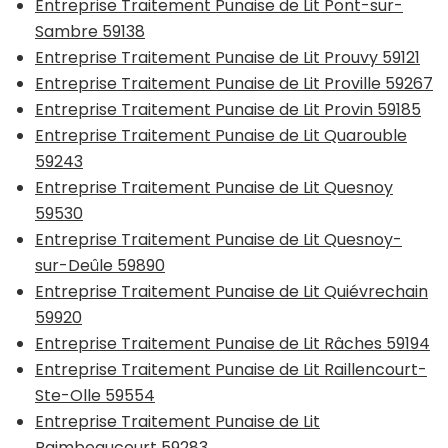
Entreprise Traitement Punaise de Lit Pont-sur-
Sambre 59138
Entreprise Traitement Punaise de Lit Prouvy 59121
Entreprise Traitement Punaise de Lit Proville 59267
Entreprise Traitement Punaise de Lit Provin 59185
Entreprise Traitement Punaise de Lit Quarouble
59243
Entreprise Traitement Punaise de Lit Quesnoy
59530
Entreprise Traitement Punaise de Lit Quesnoy-
sur-Deûle 59890
Entreprise Traitement Punaise de Lit Quiévrechain
59920
Entreprise Traitement Punaise de Lit Râches 59194
Entreprise Traitement Punaise de Lit Raillencourt-
Ste-Olle 59554
Entreprise Traitement Punaise de Lit
Raimbeaucourt 59283