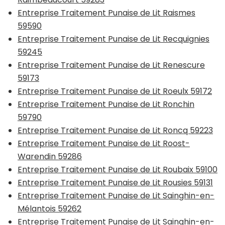
Entreprise Traitement Punaise de Lit Raismes
59590
Entreprise Traitement Punaise de Lit Recquignies
59245
Entreprise Traitement Punaise de Lit Renescure
59173
Entreprise Traitement Punaise de Lit Roeulx 59172
Entreprise Traitement Punaise de Lit Ronchin
59790
Entreprise Traitement Punaise de Lit Roncq 59223
Entreprise Traitement Punaise de Lit Roost-
Warendin 59286
Entreprise Traitement Punaise de Lit Roubaix 59100
Entreprise Traitement Punaise de Lit Rousies 59131
Entreprise Traitement Punaise de Lit Sainghin-en-
Mélantois 59262
Entreprise Traitement Punaise de Lit Sainghin-en-