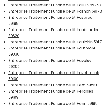
Entreprise Traitement Punaise de Lit Halluin 59250
Entreprise Traitement Punaise de Lit Hasnon 59178
Entreprise Traitement Punaise de Lit Haspres
59198
Entreprise Traitement Punaise de Lit Haubourdin
59320
Entreprise Traitement Punaise de Lit Haulchin 59121
Entreprise Traitement Punaise de Lit Hautmont
59330
Entreprise Traitement Punaise de Lit Haveluy
59255
Entreprise Traitement Punaise de Lit Hazebrouck
59190
Entreprise Traitement Punaise de Lit Hem 59510
Entreprise Traitement Punaise de Lit Hergnies
59199
Entreprise Traitement Punaise de Lit Hérin 59195