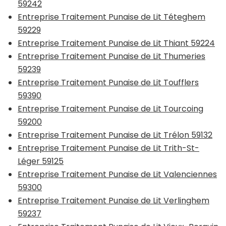
59242
Entreprise Traitement Punaise de Lit Téteghem
59229
Entreprise Traitement Punaise de Lit Thiant 59224
Entreprise Traitement Punaise de Lit Thumeries
59239
Entreprise Traitement Punaise de Lit Toufflers
59390
Entreprise Traitement Punaise de Lit Tourcoing
59200
Entreprise Traitement Punaise de Lit Trélon 59132
Entreprise Traitement Punaise de Lit Trith-St-
Léger 59125
Entreprise Traitement Punaise de Lit Valenciennes
59300
Entreprise Traitement Punaise de Lit Verlinghem
59237