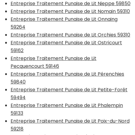
Entreprise Traitement Punaise de Lit Nieppe 59850
Entreprise Traitement Punaise de Lit Nomain 59310
Entreprise Traitement Punaise de Lit Onnaing
59264
Entreprise Traitement Punaise de Lit Orchies 59310
Entreprise Traitement Punaise de Lit Ostricourt
59162
Entreprise Traitement Punaise de Lit
Pecquencourt 59146
Entreprise Traitement Punaise de Lit Pérenchies
59840
Entreprise Traitement Punaise de Lit Petite-Forêt
59494
Entreprise Traitement Punaise de Lit Phalempin
59133
Entreprise Traitement Punaise de Lit Poix-du-Nord
59218