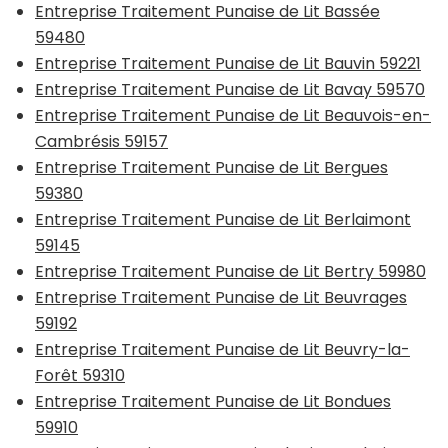
Entreprise Traitement Punaise de Lit Bassée
59480
Entreprise Traitement Punaise de Lit Bauvin 59221
Entreprise Traitement Punaise de Lit Bavay 59570
Entreprise Traitement Punaise de Lit Beauvois-en-
Cambrésis 59157
Entreprise Traitement Punaise de Lit Bergues
59380
Entreprise Traitement Punaise de Lit Berlaimont
59145
Entreprise Traitement Punaise de Lit Bertry 59980
Entreprise Traitement Punaise de Lit Beuvrages
59192
Entreprise Traitement Punaise de Lit Beuvry-la-
Forêt 59310
Entreprise Traitement Punaise de Lit Bondues
59910