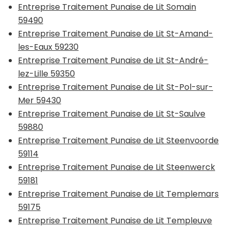
Entreprise Traitement Punaise de Lit Somain
59490
Entreprise Traitement Punaise de Lit St-Amand-
les-Eaux 59230
Entreprise Traitement Punaise de Lit St-André-
lez-Lille 59350
Entreprise Traitement Punaise de Lit St-Pol-sur-
Mer 59430
Entreprise Traitement Punaise de Lit St-Saulve
59880
Entreprise Traitement Punaise de Lit Steenvoorde
59114
Entreprise Traitement Punaise de Lit Steenwerck
59181
Entreprise Traitement Punaise de Lit Templemars
59175
Entreprise Traitement Punaise de Lit Templeuve