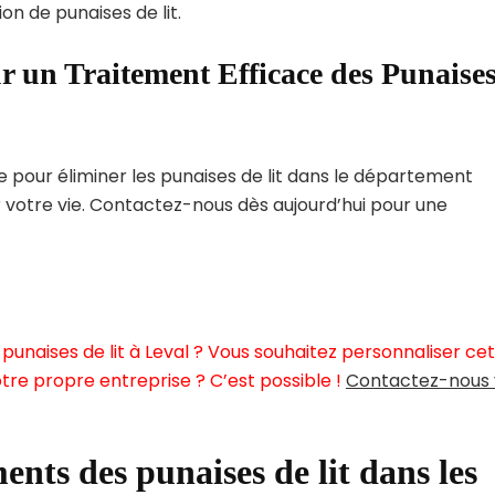
on de punaises de lit.
r un Traitement Efficace des Punaise
pour éliminer les punaises de lit dans le département
r votre vie. Contactez-nous dès aujourd’hui pour une
punaises de lit à Leval ? Vous souhaitez personnaliser ce
tre propre entreprise ? C’est possible !
Contactez-nous 
ents des punaises de lit dans les