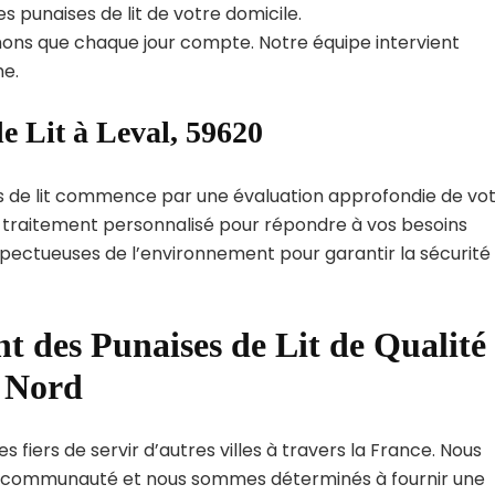
s punaises de lit de votre domicile.
ns que chaque jour compte. Notre équipe intervient
e.
e Lit à Leval, 59620
s de lit commence par une évaluation approfondie de vo
de traitement personnalisé pour répondre à vos besoins
spectueuses de l’environnement pour garantir la sécurité
t des Punaises de Lit de Qualité
t Nord
 fiers de servir d’autres villes à travers la France. Nous
 communauté et nous sommes déterminés à fournir une