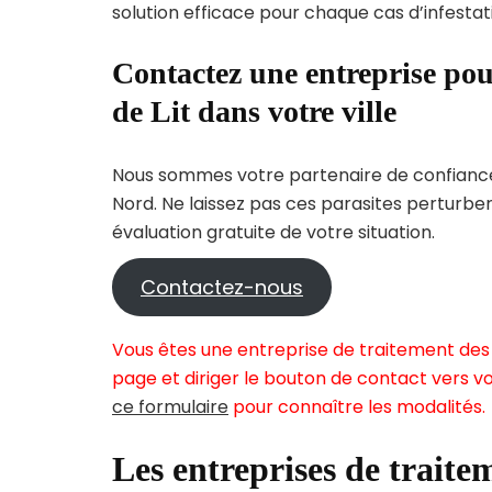
solution efficace pour chaque cas d’infestati
Contactez une entreprise pou
de Lit dans votre ville
Nous sommes votre partenaire de confiance 
Nord. Ne laissez pas ces parasites perturbe
évaluation gratuite de votre situation.
Contactez-nous
Vous êtes une entreprise de traitement des 
page et diriger le bouton de contact vers vo
ce formulaire
pour connaître les modalités.
Les entreprises de traitem