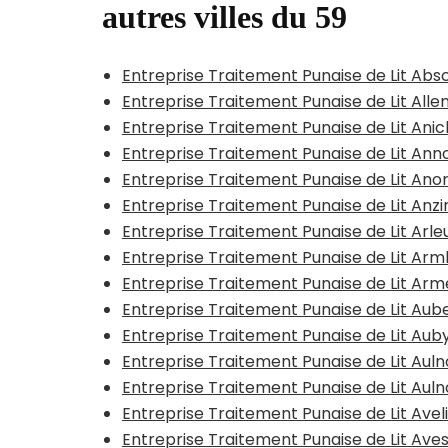
autres villes du 59
Entreprise Traitement Punaise de Lit Abs
Entreprise Traitement Punaise de Lit All
Entreprise Traitement Punaise de Lit Ani
Entreprise Traitement Punaise de Lit Anno
Entreprise Traitement Punaise de Lit Ano
Entreprise Traitement Punaise de Lit Anzi
Entreprise Traitement Punaise de Lit Arle
Entreprise Traitement Punaise de Lit A
Entreprise Traitement Punaise de Lit Arm
Entreprise Traitement Punaise de Lit Aub
Entreprise Traitement Punaise de Lit Aub
Entreprise Traitement Punaise de Lit Au
Entreprise Traitement Punaise de Lit Au
Entreprise Traitement Punaise de Lit Avel
Entreprise Traitement Punaise de Lit Ave