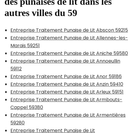
des punaises de lit dans les
autres villes du 59
Entreprise Traitement Punaise de Lit Abscon 59215
Entreprise Traitement Punaise de Lit Allennes-les-
Marais 59251
Entreprise Traitement Punaise de Lit Aniche 59580
Entreprise Traitement Punaise de Lit Annoeullin
59112
Entreprise Traitement Punaise de Lit Anor 59186
Entreprise Traitement Punaise de Lit Anzin 59410
Entreprise Traitement Punaise de Lit Arleux 59151
Entreprise Traitement Punaise de Lit Armbouts-
Cappel 59380
Entreprise Traitement Punaise de Lit Armentières
59280
Entreprise Traitement Punaise de Lit