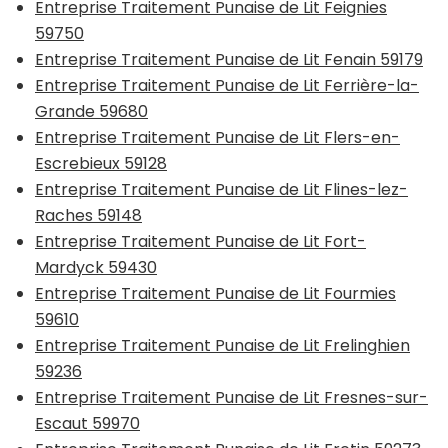
Entreprise Traitement Punaise de Lit Feignies
59750
Entreprise Traitement Punaise de Lit Fenain 59179
Entreprise Traitement Punaise de Lit Ferrière-la-
Grande 59680
Entreprise Traitement Punaise de Lit Flers-en-
Escrebieux 59128
Entreprise Traitement Punaise de Lit Flines-lez-
Raches 59148
Entreprise Traitement Punaise de Lit Fort-
Mardyck 59430
Entreprise Traitement Punaise de Lit Fourmies
59610
Entreprise Traitement Punaise de Lit Frelinghien
59236
Entreprise Traitement Punaise de Lit Fresnes-sur-
Escaut 59970