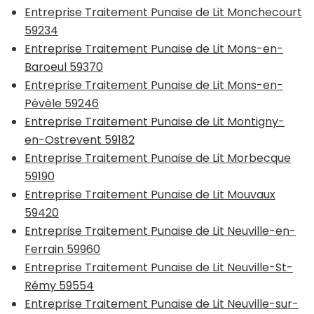
Entreprise Traitement Punaise de Lit Monchecourt
59234
Entreprise Traitement Punaise de Lit Mons-en-
Baroeul 59370
Entreprise Traitement Punaise de Lit Mons-en-
Pévèle 59246
Entreprise Traitement Punaise de Lit Montigny-
en-Ostrevent 59182
Entreprise Traitement Punaise de Lit Morbecque
59190
Entreprise Traitement Punaise de Lit Mouvaux
59420
Entreprise Traitement Punaise de Lit Neuville-en-
Ferrain 59960
Entreprise Traitement Punaise de Lit Neuville-St-
Rémy 59554
Entreprise Traitement Punaise de Lit Neuville-sur-