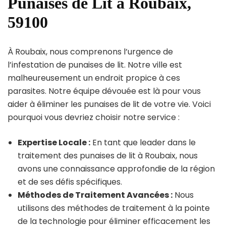
Punaises de Lit à Roubaix,
59100
À Roubaix, nous comprenons l’urgence de
l’infestation de punaises de lit. Notre ville est
malheureusement un endroit propice à ces
parasites. Notre équipe dévouée est là pour vous
aider à éliminer les punaises de lit de votre vie. Voici
pourquoi vous devriez choisir notre service :
Expertise Locale :
En tant que leader dans le
traitement des punaises de lit à Roubaix, nous
avons une connaissance approfondie de la région
et de ses défis spécifiques.
Méthodes de Traitement Avancées :
Nous
utilisons des méthodes de traitement à la pointe
de la technologie pour éliminer efficacement les