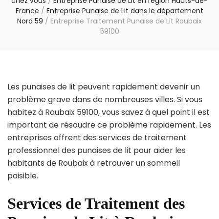
chez vous
/
Entreprise Punaise de Lit en région Hauts-de-
France
/
Entreprise Punaise de Lit dans le département
Nord 59
/
Entreprise Traitement Punaise de Lit Roubaix
59100
Les punaises de lit peuvent rapidement devenir un
problème grave dans de nombreuses villes. Si vous
habitez à Roubaix 59100, vous savez à quel point il est
important de résoudre ce problème rapidement. Les
entreprises offrent des services de traitement
professionnel des punaises de lit pour aider les
habitants de Roubaix à retrouver un sommeil
paisible.
Services de Traitement des