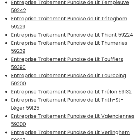
Entreprise Traitement Punaise de Lit Templeuve
59242
Entreprise Traitement Punaise de Lit Téteghem
59229
Entreprise Traitement Punaise de Lit Thiant 59224
Entreprise Traitement Punaise de Lit Thumeries
59239
Entreprise Traitement Punaise de Lit Toufflers
59390
Entreprise Traitement Punaise de Lit Tourcoing
59200
Entreprise Traitement Punaise de Lit Trélon 59132
Entreprise Traitement Punaise de Lit Trith-St-
Léger 59125
Entreprise Traitement Punaise de Lit Valenciennes
59300
Entreprise Traitement Punaise de Lit Verlinghem