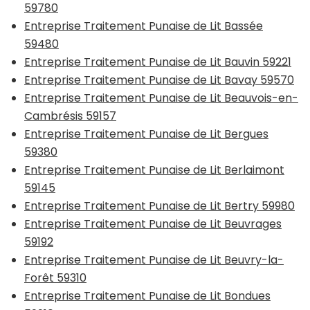
59780
Entreprise Traitement Punaise de Lit Bassée
59480
Entreprise Traitement Punaise de Lit Bauvin 59221
Entreprise Traitement Punaise de Lit Bavay 59570
Entreprise Traitement Punaise de Lit Beauvois-en-
Cambrésis 59157
Entreprise Traitement Punaise de Lit Bergues
59380
Entreprise Traitement Punaise de Lit Berlaimont
59145
Entreprise Traitement Punaise de Lit Bertry 59980
Entreprise Traitement Punaise de Lit Beuvrages
59192
Entreprise Traitement Punaise de Lit Beuvry-la-
Forêt 59310
Entreprise Traitement Punaise de Lit Bondues