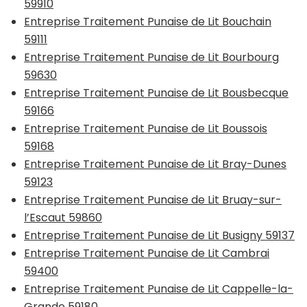
59910
Entreprise Traitement Punaise de Lit Bouchain
59111
Entreprise Traitement Punaise de Lit Bourbourg
59630
Entreprise Traitement Punaise de Lit Bousbecque
59166
Entreprise Traitement Punaise de Lit Boussois
59168
Entreprise Traitement Punaise de Lit Bray-Dunes
59123
Entreprise Traitement Punaise de Lit Bruay-sur-
l’Escaut 59860
Entreprise Traitement Punaise de Lit Busigny 59137
Entreprise Traitement Punaise de Lit Cambrai
59400
Entreprise Traitement Punaise de Lit Cappelle-la-
Grande 59180