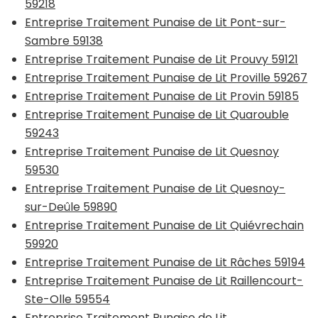
59218
Entreprise Traitement Punaise de Lit Pont-sur-
Sambre 59138
Entreprise Traitement Punaise de Lit Prouvy 59121
Entreprise Traitement Punaise de Lit Proville 59267
Entreprise Traitement Punaise de Lit Provin 59185
Entreprise Traitement Punaise de Lit Quarouble
59243
Entreprise Traitement Punaise de Lit Quesnoy
59530
Entreprise Traitement Punaise de Lit Quesnoy-
sur-Deûle 59890
Entreprise Traitement Punaise de Lit Quiévrechain
59920
Entreprise Traitement Punaise de Lit Râches 59194
Entreprise Traitement Punaise de Lit Raillencourt-
Ste-Olle 59554
Entreprise Traitement Punaise de Lit