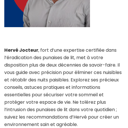
Hervé Jocteur
, fort d’une expertise certifiée dans
l’éradication des punaises de lit, met à votre
disposition plus de deux décennies de savoir-faire. Il
vous guide avec précision pour éliminer ces nuisibles
et rétablir des nuits paisibles. Explorez ses précieux
conseils, astuces pratiques et informations
essentielles pour sécuriser votre sommeil et
protéger votre espace de vie. Ne tolérez plus
l’intrusion des punaises de lit dans votre quotidien ;
suivez les recommandations d’Hervé pour créer un
environnement sain et agréable.