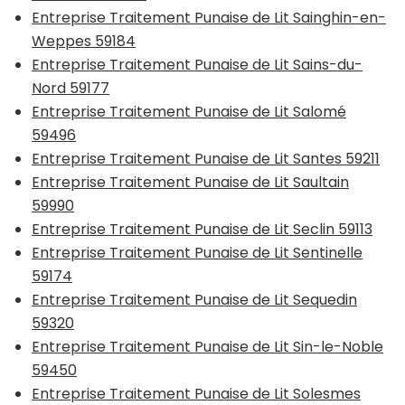
Entreprise Traitement Punaise de Lit Sainghin-en-
Weppes 59184
Entreprise Traitement Punaise de Lit Sains-du-
Nord 59177
Entreprise Traitement Punaise de Lit Salomé
59496
Entreprise Traitement Punaise de Lit Santes 59211
Entreprise Traitement Punaise de Lit Saultain
59990
Entreprise Traitement Punaise de Lit Seclin 59113
Entreprise Traitement Punaise de Lit Sentinelle
59174
Entreprise Traitement Punaise de Lit Sequedin
59320
Entreprise Traitement Punaise de Lit Sin-le-Noble
59450
Entreprise Traitement Punaise de Lit Solesmes