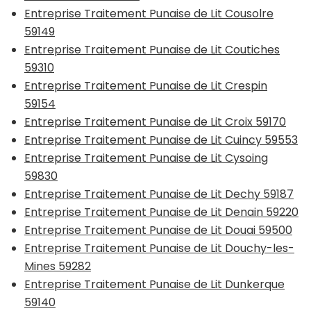
Entreprise Traitement Punaise de Lit Cousolre
59149
Entreprise Traitement Punaise de Lit Coutiches
59310
Entreprise Traitement Punaise de Lit Crespin
59154
Entreprise Traitement Punaise de Lit Croix 59170
Entreprise Traitement Punaise de Lit Cuincy 59553
Entreprise Traitement Punaise de Lit Cysoing
59830
Entreprise Traitement Punaise de Lit Dechy 59187
Entreprise Traitement Punaise de Lit Denain 59220
Entreprise Traitement Punaise de Lit Douai 59500
Entreprise Traitement Punaise de Lit Douchy-les-
Mines 59282
Entreprise Traitement Punaise de Lit Dunkerque
59140