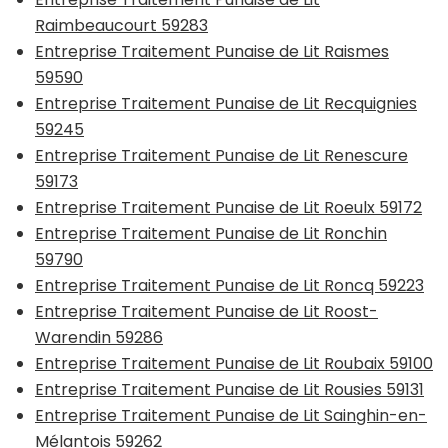
Raimbeaucourt 59283
Entreprise Traitement Punaise de Lit Raismes
59590
Entreprise Traitement Punaise de Lit Recquignies
59245
Entreprise Traitement Punaise de Lit Renescure
59173
Entreprise Traitement Punaise de Lit Roeulx 59172
Entreprise Traitement Punaise de Lit Ronchin
59790
Entreprise Traitement Punaise de Lit Roncq 59223
Entreprise Traitement Punaise de Lit Roost-
Warendin 59286
Entreprise Traitement Punaise de Lit Roubaix 59100
Entreprise Traitement Punaise de Lit Rousies 59131
Entreprise Traitement Punaise de Lit Sainghin-en-
Mélantois 59262