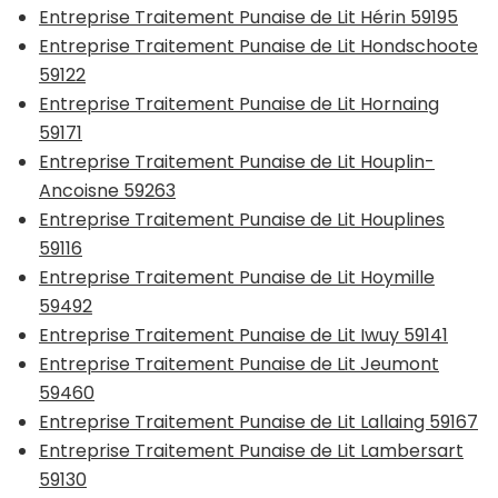
Entreprise Traitement Punaise de Lit Hérin 59195
Entreprise Traitement Punaise de Lit Hondschoote
59122
Entreprise Traitement Punaise de Lit Hornaing
59171
Entreprise Traitement Punaise de Lit Houplin-
Ancoisne 59263
Entreprise Traitement Punaise de Lit Houplines
59116
Entreprise Traitement Punaise de Lit Hoymille
59492
Entreprise Traitement Punaise de Lit Iwuy 59141
Entreprise Traitement Punaise de Lit Jeumont
59460
Entreprise Traitement Punaise de Lit Lallaing 59167
Entreprise Traitement Punaise de Lit Lambersart
59130