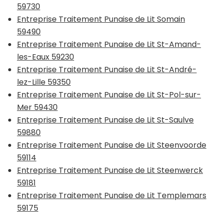
59730
Entreprise Traitement Punaise de Lit Somain
59490
Entreprise Traitement Punaise de Lit St-Amand-
les-Eaux 59230
Entreprise Traitement Punaise de Lit St-André-
lez-Lille 59350
Entreprise Traitement Punaise de Lit St-Pol-sur-
Mer 59430
Entreprise Traitement Punaise de Lit St-Saulve
59880
Entreprise Traitement Punaise de Lit Steenvoorde
59114
Entreprise Traitement Punaise de Lit Steenwerck
59181
Entreprise Traitement Punaise de Lit Templemars
59175