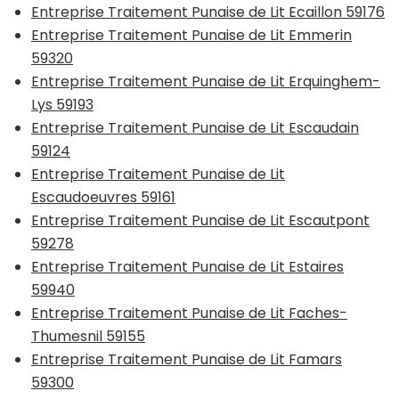
Entreprise Traitement Punaise de Lit Ecaillon 59176
Entreprise Traitement Punaise de Lit Emmerin
59320
Entreprise Traitement Punaise de Lit Erquinghem-
Lys 59193
Entreprise Traitement Punaise de Lit Escaudain
59124
Entreprise Traitement Punaise de Lit
Escaudoeuvres 59161
Entreprise Traitement Punaise de Lit Escautpont
59278
Entreprise Traitement Punaise de Lit Estaires
59940
Entreprise Traitement Punaise de Lit Faches-
Thumesnil 59155
Entreprise Traitement Punaise de Lit Famars
59300