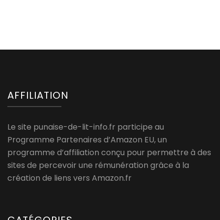
AFFILIATION
Le site punaise-de-lit-info.fr participe au
Programme Partenaires d’Amazon EU, un
programme d’affiliation conçu pour permettre à des
sites de percevoir une rémunération grâce à la
création de liens vers Amazon.fr
CATÉGORIES