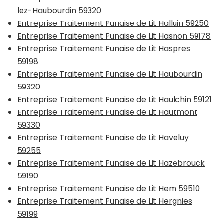
lez-Haubourdin 59320
Entreprise Traitement Punaise de Lit Halluin 59250
Entreprise Traitement Punaise de Lit Hasnon 59178
Entreprise Traitement Punaise de Lit Haspres
59198
Entreprise Traitement Punaise de Lit Haubourdin
59320
Entreprise Traitement Punaise de Lit Haulchin 59121
Entreprise Traitement Punaise de Lit Hautmont
59330
Entreprise Traitement Punaise de Lit Haveluy
59255
Entreprise Traitement Punaise de Lit Hazebrouck
59190
Entreprise Traitement Punaise de Lit Hem 59510
Entreprise Traitement Punaise de Lit Hergnies
59199