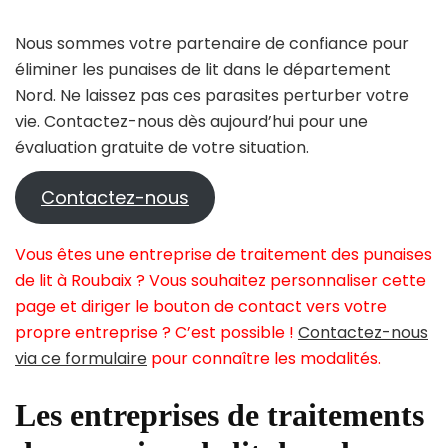
Nous sommes votre partenaire de confiance pour
éliminer les punaises de lit dans le département
Nord. Ne laissez pas ces parasites perturber votre
vie. Contactez-nous dès aujourd’hui pour une
évaluation gratuite de votre situation.
Contactez-nous
Vous êtes une entreprise de traitement des punaises
de lit à Roubaix ? Vous souhaitez personnaliser cette
page et diriger le bouton de contact vers votre
propre entreprise ? C’est possible !
Contactez-nous
via ce formulaire
pour connaître les modalités.
Les entreprises de traitements