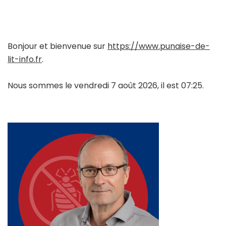
Bonjour et bienvenue sur
https://www.punaise-de-
lit-info.fr
.
Nous sommes le vendredi 7 août 2026, il est 07:25.