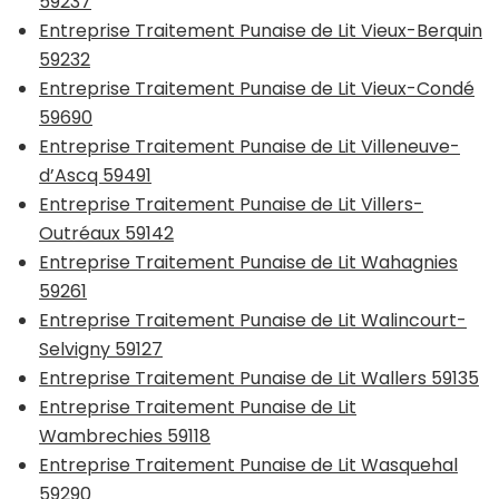
59237
Entreprise Traitement Punaise de Lit Vieux-Berquin
59232
Entreprise Traitement Punaise de Lit Vieux-Condé
59690
Entreprise Traitement Punaise de Lit Villeneuve-
d’Ascq 59491
Entreprise Traitement Punaise de Lit Villers-
Outréaux 59142
Entreprise Traitement Punaise de Lit Wahagnies
59261
Entreprise Traitement Punaise de Lit Walincourt-
Selvigny 59127
Entreprise Traitement Punaise de Lit Wallers 59135
Entreprise Traitement Punaise de Lit
Wambrechies 59118
Entreprise Traitement Punaise de Lit Wasquehal
59290