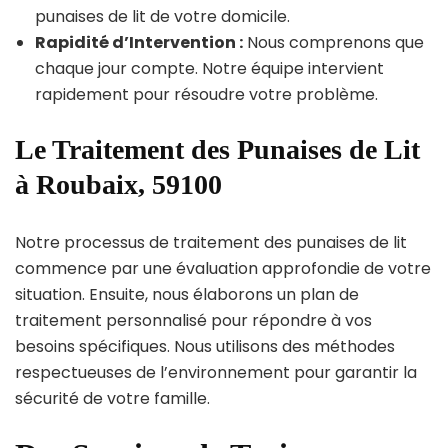
punaises de lit de votre domicile.
Rapidité d’Intervention :
Nous comprenons que
chaque jour compte. Notre équipe intervient
rapidement pour résoudre votre problème.
Le Traitement des Punaises de Lit
à Roubaix, 59100
Notre processus de traitement des punaises de lit
commence par une évaluation approfondie de votre
situation. Ensuite, nous élaborons un plan de
traitement personnalisé pour répondre à vos
besoins spécifiques. Nous utilisons des méthodes
respectueuses de l’environnement pour garantir la
sécurité de votre famille.