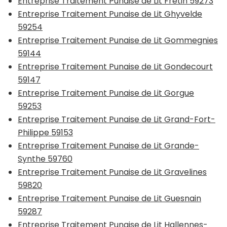
Entreprise Traitement Punaise de Lit Fretin 59273
Entreprise Traitement Punaise de Lit Ghyvelde
59254
Entreprise Traitement Punaise de Lit Gommegnies
59144
Entreprise Traitement Punaise de Lit Gondecourt
59147
Entreprise Traitement Punaise de Lit Gorgue
59253
Entreprise Traitement Punaise de Lit Grand-Fort-
Philippe 59153
Entreprise Traitement Punaise de Lit Grande-
Synthe 59760
Entreprise Traitement Punaise de Lit Gravelines
59820
Entreprise Traitement Punaise de Lit Guesnain
59287
Entreprise Traitement Punaise de Lit Hallennes-