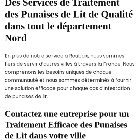
Des Services de Traitement
des Punaises de Lit de Qualité
dans tout le département
Nord
En plus de notre service à Roubaix, nous sommes
fiers de servir d’autres villes à travers la France. Nous
comprenons les besoins uniques de chaque
communauté et nous sommes déterminés à fournir
une solution efficace pour chaque cas d’infestation
de punaises de lit.
Contactez une entreprise pour un
Traitement Efficace des Punaises
de Lit dans votre ville