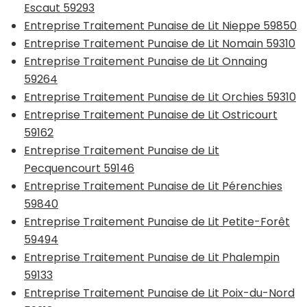
Escaut 59293
Entreprise Traitement Punaise de Lit Nieppe 59850
Entreprise Traitement Punaise de Lit Nomain 59310
Entreprise Traitement Punaise de Lit Onnaing
59264
Entreprise Traitement Punaise de Lit Orchies 59310
Entreprise Traitement Punaise de Lit Ostricourt
59162
Entreprise Traitement Punaise de Lit
Pecquencourt 59146
Entreprise Traitement Punaise de Lit Pérenchies
59840
Entreprise Traitement Punaise de Lit Petite-Forêt
59494
Entreprise Traitement Punaise de Lit Phalempin
59133
Entreprise Traitement Punaise de Lit Poix-du-Nord