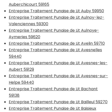
Auberchicourt 59165
Entreprise Traitement Punaise de Lit Auby 59950
Entreprise Traitement Punaise de Lit Aulnoy-lez-
Valenciennes 59300
Entreprise Traitement Punaise de Lit Aulnoye-
Aymeries 59620
Entreprise Traitement Punaise de Lit Avelin 59710
Entreprise Traitement Punaise de Lit Avesnelles
59440
Entreprise Traitement Punaise de Lit Avesnes-les-
Aubert 59129
Entreprise Traitement Punaise de Lit Avesnes-sur-
Helpe 59440
Entreprise Traitement Punaise de Lit Bachant
59138
Entreprise Traitement Punaise de Lit Bailleul 59270
Entreprise Traitement Punaise de Lit Baisieux