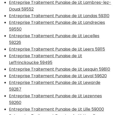
Entreprise Traitement Punaise de Lit Lambres-lez-
Douai 59552
Entreprise Traitement Punaise de Lit Landas 59310
Entreprise Traitement Punaise de Lit Landrecies
59550
Entreprise Traitement Punaise de Lit Lecelles
59226
Entreprise Traitement Punaise de Lit Leers 59115
Entreprise Traitement Punaise de Lit
Leffrinckoucke 59495
Entreprise Traitement Punaise de Lit Lesquin 59810
Entreprise Traitement Punaise de Lit Leval 59620
Entreprise Traitement Punaise de Lit Lewarde
59287
Entreprise Traitement Punaise de Lit Lezennes
59260
Entreprise Traitement Punaise de Lit Lille 59000