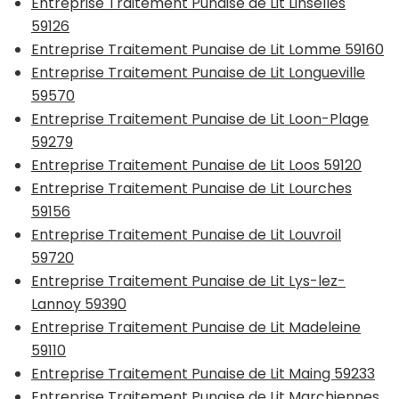
Entreprise Traitement Punaise de Lit Linselles
59126
Entreprise Traitement Punaise de Lit Lomme 59160
Entreprise Traitement Punaise de Lit Longueville
59570
Entreprise Traitement Punaise de Lit Loon-Plage
59279
Entreprise Traitement Punaise de Lit Loos 59120
Entreprise Traitement Punaise de Lit Lourches
59156
Entreprise Traitement Punaise de Lit Louvroil
59720
Entreprise Traitement Punaise de Lit Lys-lez-
Lannoy 59390
Entreprise Traitement Punaise de Lit Madeleine
59110
Entreprise Traitement Punaise de Lit Maing 59233
Entreprise Traitement Punaise de Lit Marchiennes