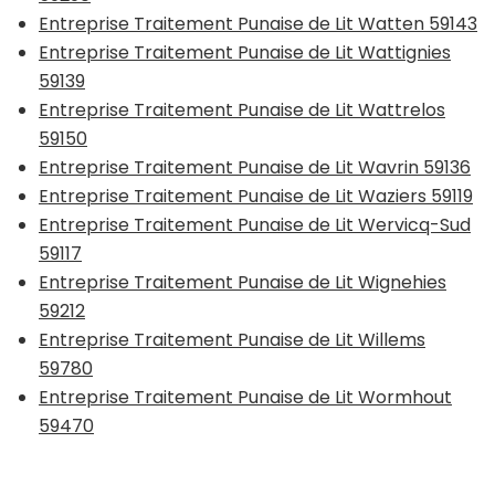
Entreprise Traitement Punaise de Lit Watten 59143
Entreprise Traitement Punaise de Lit Wattignies
59139
Entreprise Traitement Punaise de Lit Wattrelos
59150
Entreprise Traitement Punaise de Lit Wavrin 59136
Entreprise Traitement Punaise de Lit Waziers 59119
Entreprise Traitement Punaise de Lit Wervicq-Sud
59117
Entreprise Traitement Punaise de Lit Wignehies
59212
Entreprise Traitement Punaise de Lit Willems
59780
Entreprise Traitement Punaise de Lit Wormhout
59470