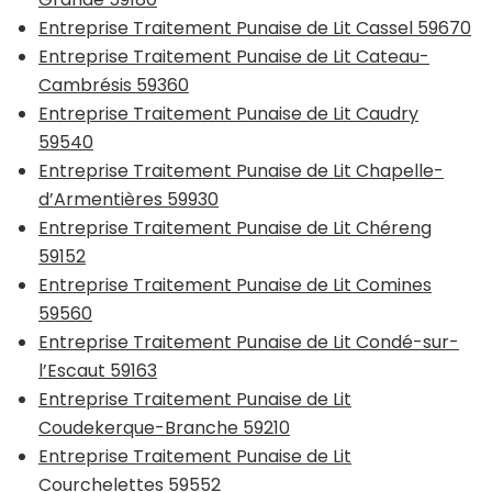
Entreprise Traitement Punaise de Lit Cassel 59670
Entreprise Traitement Punaise de Lit Cateau-
Cambrésis 59360
Entreprise Traitement Punaise de Lit Caudry
59540
Entreprise Traitement Punaise de Lit Chapelle-
d’Armentières 59930
Entreprise Traitement Punaise de Lit Chéreng
59152
Entreprise Traitement Punaise de Lit Comines
59560
Entreprise Traitement Punaise de Lit Condé-sur-
l’Escaut 59163
Entreprise Traitement Punaise de Lit
Coudekerque-Branche 59210
Entreprise Traitement Punaise de Lit
Courchelettes 59552