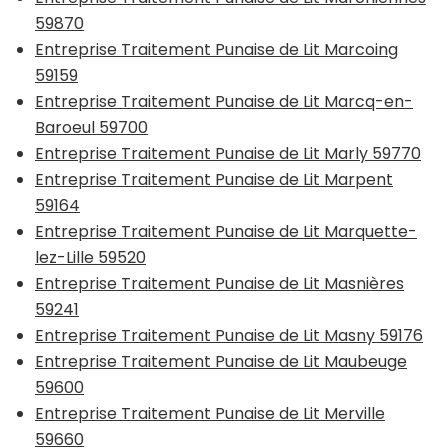
59870
Entreprise Traitement Punaise de Lit Marcoing
59159
Entreprise Traitement Punaise de Lit Marcq-en-
Baroeul 59700
Entreprise Traitement Punaise de Lit Marly 59770
Entreprise Traitement Punaise de Lit Marpent
59164
Entreprise Traitement Punaise de Lit Marquette-
lez-Lille 59520
Entreprise Traitement Punaise de Lit Masnières
59241
Entreprise Traitement Punaise de Lit Masny 59176
Entreprise Traitement Punaise de Lit Maubeuge
59600
Entreprise Traitement Punaise de Lit Merville
59660